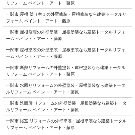
リフォーム ペイント・アート・藤原
一関市 屋根 塗り替えの外壁塗装・屋根塗装なら建築トータルリ
フォーム ペイント・アート・藤原
一関市 屋根修理の外壁塗装・屋根塗装なら建築トータルリフォ
ーム ペイント・アート・藤原
一関市 屋根塗装の外壁塗装・屋根塗装なら建築トータルリフォ
ーム ペイント・アート・藤原
一関市 断熱リフォームの外壁塗装・屋根塗装なら建築トータル
リフォーム ペイント・アート・藤原
一関市 水回りリフォームの外壁塗装・屋根塗装なら建築トータ
ルリフォーム ペイント・アート・藤原
一関市 洗面所 リフォームの外壁塗装・屋根塗装なら建築トータ
ルリフォーム ペイント・アート・藤原
一関市 浴室 リフォームの外壁塗装・屋根塗装なら建築トータル
リフォーム ペイント・アート・藤原