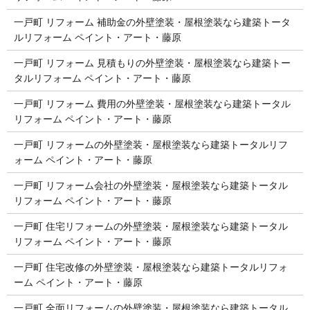
一戸町 リフォーム 補助金の外壁塗装・屋根塗装なら建築トータ
ルリフォーム ペイント・アート・藤原
一戸町 リフォーム 見積もりの外壁塗装・屋根塗装なら建築トー
タルリフォーム ペイント・アート・藤原
一戸町 リフォーム 費用の外壁塗装・屋根塗装なら建築トータル
リフォーム ペイント・アート・藤原
一戸町 リフォームの外壁塗装・屋根塗装なら建築トータルリフ
ォーム ペイント・アート・藤原
一戸町 リフォーム会社の外壁塗装・屋根塗装なら建築トータル
リフォーム ペイント・アート・藤原
一戸町 住宅リフォームの外壁塗装・屋根塗装なら建築トータル
リフォーム ペイント・アート・藤原
一戸町 住宅改修の外壁塗装・屋根塗装なら建築トータルリフォ
ーム ペイント・アート・藤原
一戸町 全面リフォームの外壁塗装・屋根塗装なら建築トータル