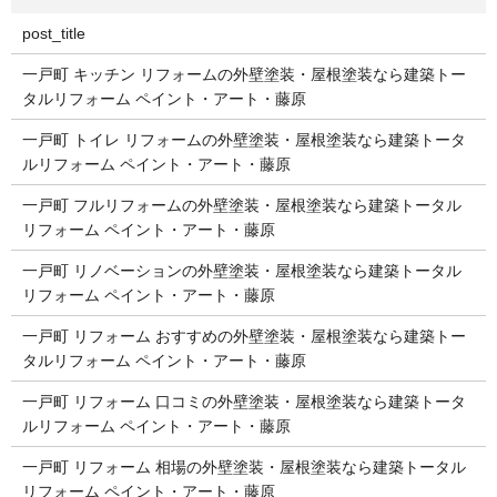
post_title
一戸町 キッチン リフォームの外壁塗装・屋根塗装なら建築トー
タルリフォーム ペイント・アート・藤原
一戸町 トイレ リフォームの外壁塗装・屋根塗装なら建築トータ
ルリフォーム ペイント・アート・藤原
一戸町 フルリフォームの外壁塗装・屋根塗装なら建築トータル
リフォーム ペイント・アート・藤原
一戸町 リノベーションの外壁塗装・屋根塗装なら建築トータル
リフォーム ペイント・アート・藤原
一戸町 リフォーム おすすめの外壁塗装・屋根塗装なら建築トー
タルリフォーム ペイント・アート・藤原
一戸町 リフォーム 口コミの外壁塗装・屋根塗装なら建築トータ
ルリフォーム ペイント・アート・藤原
一戸町 リフォーム 相場の外壁塗装・屋根塗装なら建築トータル
リフォーム ペイント・アート・藤原