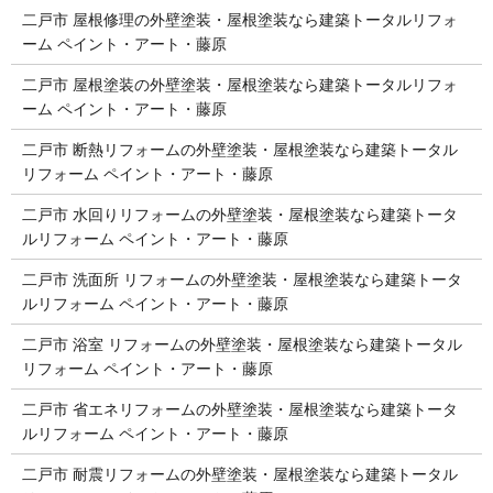
二戸市 屋根修理の外壁塗装・屋根塗装なら建築トータルリフォ
ーム ペイント・アート・藤原
二戸市 屋根塗装の外壁塗装・屋根塗装なら建築トータルリフォ
ーム ペイント・アート・藤原
二戸市 断熱リフォームの外壁塗装・屋根塗装なら建築トータル
リフォーム ペイント・アート・藤原
二戸市 水回りリフォームの外壁塗装・屋根塗装なら建築トータ
ルリフォーム ペイント・アート・藤原
二戸市 洗面所 リフォームの外壁塗装・屋根塗装なら建築トータ
ルリフォーム ペイント・アート・藤原
二戸市 浴室 リフォームの外壁塗装・屋根塗装なら建築トータル
リフォーム ペイント・アート・藤原
二戸市 省エネリフォームの外壁塗装・屋根塗装なら建築トータ
ルリフォーム ペイント・アート・藤原
二戸市 耐震リフォームの外壁塗装・屋根塗装なら建築トータル