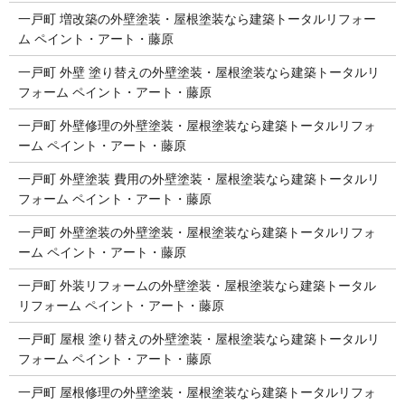
一戸町 増改築の外壁塗装・屋根塗装なら建築トータルリフォー
ム ペイント・アート・藤原
一戸町 外壁 塗り替えの外壁塗装・屋根塗装なら建築トータルリ
フォーム ペイント・アート・藤原
一戸町 外壁修理の外壁塗装・屋根塗装なら建築トータルリフォ
ーム ペイント・アート・藤原
一戸町 外壁塗装 費用の外壁塗装・屋根塗装なら建築トータルリ
フォーム ペイント・アート・藤原
一戸町 外壁塗装の外壁塗装・屋根塗装なら建築トータルリフォ
ーム ペイント・アート・藤原
一戸町 外装リフォームの外壁塗装・屋根塗装なら建築トータル
リフォーム ペイント・アート・藤原
一戸町 屋根 塗り替えの外壁塗装・屋根塗装なら建築トータルリ
フォーム ペイント・アート・藤原
一戸町 屋根修理の外壁塗装・屋根塗装なら建築トータルリフォ