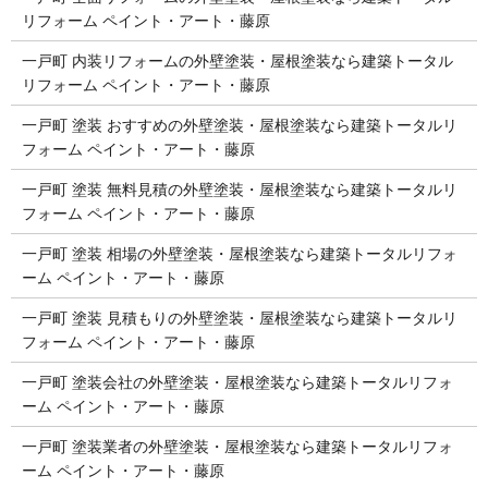
リフォーム ペイント・アート・藤原
一戸町 内装リフォームの外壁塗装・屋根塗装なら建築トータル
リフォーム ペイント・アート・藤原
一戸町 塗装 おすすめの外壁塗装・屋根塗装なら建築トータルリ
フォーム ペイント・アート・藤原
一戸町 塗装 無料見積の外壁塗装・屋根塗装なら建築トータルリ
フォーム ペイント・アート・藤原
一戸町 塗装 相場の外壁塗装・屋根塗装なら建築トータルリフォ
ーム ペイント・アート・藤原
一戸町 塗装 見積もりの外壁塗装・屋根塗装なら建築トータルリ
フォーム ペイント・アート・藤原
一戸町 塗装会社の外壁塗装・屋根塗装なら建築トータルリフォ
ーム ペイント・アート・藤原
一戸町 塗装業者の外壁塗装・屋根塗装なら建築トータルリフォ
ーム ペイント・アート・藤原