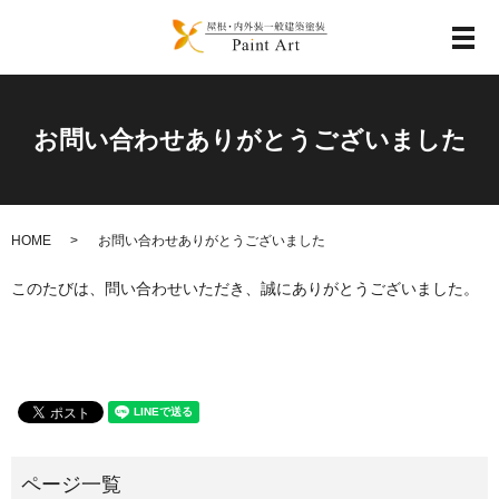
メ
お問い合わせありがとうございました
HOME
お問い合わせありがとうございました
このたびは、問い合わせいただき、誠にありがとうございました。