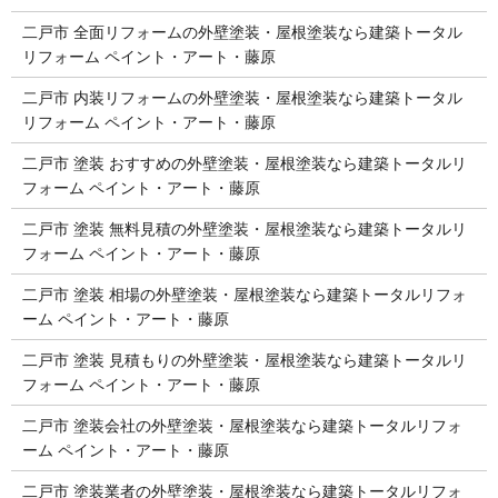
二戸市 全面リフォームの外壁塗装・屋根塗装なら建築トータル
リフォーム ペイント・アート・藤原
二戸市 内装リフォームの外壁塗装・屋根塗装なら建築トータル
リフォーム ペイント・アート・藤原
二戸市 塗装 おすすめの外壁塗装・屋根塗装なら建築トータルリ
フォーム ペイント・アート・藤原
二戸市 塗装 無料見積の外壁塗装・屋根塗装なら建築トータルリ
フォーム ペイント・アート・藤原
二戸市 塗装 相場の外壁塗装・屋根塗装なら建築トータルリフォ
ーム ペイント・アート・藤原
二戸市 塗装 見積もりの外壁塗装・屋根塗装なら建築トータルリ
フォーム ペイント・アート・藤原
二戸市 塗装会社の外壁塗装・屋根塗装なら建築トータルリフォ
ーム ペイント・アート・藤原
二戸市 塗装業者の外壁塗装・屋根塗装なら建築トータルリフォ