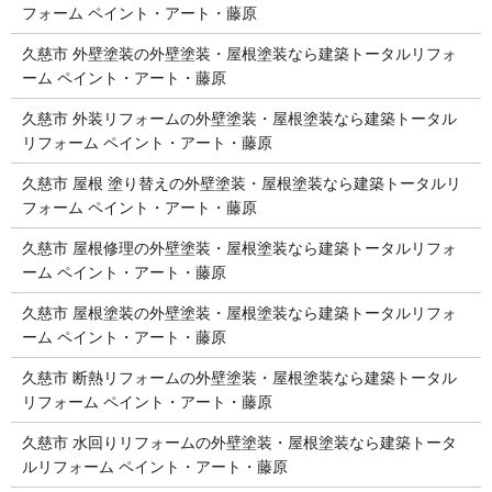
フォーム ペイント・アート・藤原
久慈市 外壁塗装の外壁塗装・屋根塗装なら建築トータルリフォ
ーム ペイント・アート・藤原
久慈市 外装リフォームの外壁塗装・屋根塗装なら建築トータル
リフォーム ペイント・アート・藤原
久慈市 屋根 塗り替えの外壁塗装・屋根塗装なら建築トータルリ
フォーム ペイント・アート・藤原
久慈市 屋根修理の外壁塗装・屋根塗装なら建築トータルリフォ
ーム ペイント・アート・藤原
久慈市 屋根塗装の外壁塗装・屋根塗装なら建築トータルリフォ
ーム ペイント・アート・藤原
久慈市 断熱リフォームの外壁塗装・屋根塗装なら建築トータル
リフォーム ペイント・アート・藤原
久慈市 水回りリフォームの外壁塗装・屋根塗装なら建築トータ
ルリフォーム ペイント・アート・藤原