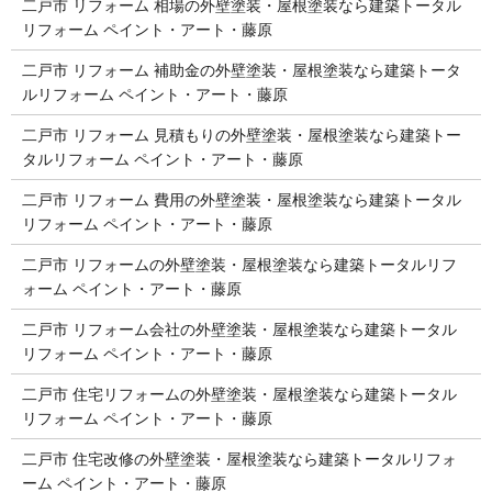
二戸市 リフォーム 相場の外壁塗装・屋根塗装なら建築トータル
リフォーム ペイント・アート・藤原
二戸市 リフォーム 補助金の外壁塗装・屋根塗装なら建築トータ
ルリフォーム ペイント・アート・藤原
二戸市 リフォーム 見積もりの外壁塗装・屋根塗装なら建築トー
タルリフォーム ペイント・アート・藤原
二戸市 リフォーム 費用の外壁塗装・屋根塗装なら建築トータル
リフォーム ペイント・アート・藤原
二戸市 リフォームの外壁塗装・屋根塗装なら建築トータルリフ
ォーム ペイント・アート・藤原
二戸市 リフォーム会社の外壁塗装・屋根塗装なら建築トータル
リフォーム ペイント・アート・藤原
二戸市 住宅リフォームの外壁塗装・屋根塗装なら建築トータル
リフォーム ペイント・アート・藤原
二戸市 住宅改修の外壁塗装・屋根塗装なら建築トータルリフォ
ーム ペイント・アート・藤原