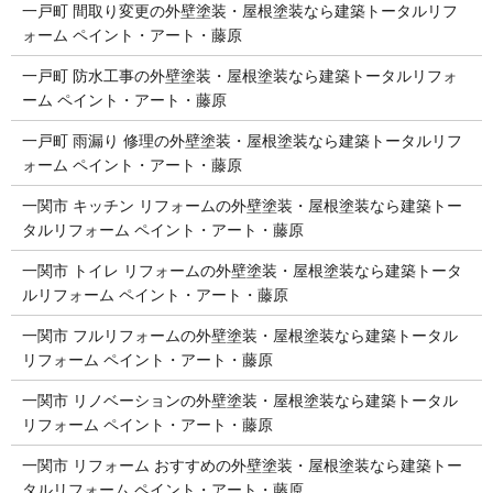
一戸町 間取り変更の外壁塗装・屋根塗装なら建築トータルリフ
ォーム ペイント・アート・藤原
一戸町 防水工事の外壁塗装・屋根塗装なら建築トータルリフォ
ーム ペイント・アート・藤原
一戸町 雨漏り 修理の外壁塗装・屋根塗装なら建築トータルリフ
ォーム ペイント・アート・藤原
一関市 キッチン リフォームの外壁塗装・屋根塗装なら建築トー
タルリフォーム ペイント・アート・藤原
一関市 トイレ リフォームの外壁塗装・屋根塗装なら建築トータ
ルリフォーム ペイント・アート・藤原
一関市 フルリフォームの外壁塗装・屋根塗装なら建築トータル
リフォーム ペイント・アート・藤原
一関市 リノベーションの外壁塗装・屋根塗装なら建築トータル
リフォーム ペイント・アート・藤原
一関市 リフォーム おすすめの外壁塗装・屋根塗装なら建築トー
タルリフォーム ペイント・アート・藤原