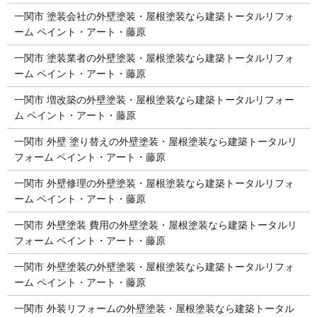
一関市 塗装会社の外壁塗装・屋根塗装なら建築トータルリフォ
ーム ペイント・アート・藤原
一関市 塗装業者の外壁塗装・屋根塗装なら建築トータルリフォ
ーム ペイント・アート・藤原
一関市 増改築の外壁塗装・屋根塗装なら建築トータルリフォー
ム ペイント・アート・藤原
一関市 外壁 塗り替えの外壁塗装・屋根塗装なら建築トータルリ
フォーム ペイント・アート・藤原
一関市 外壁修理の外壁塗装・屋根塗装なら建築トータルリフォ
ーム ペイント・アート・藤原
一関市 外壁塗装 費用の外壁塗装・屋根塗装なら建築トータルリ
フォーム ペイント・アート・藤原
一関市 外壁塗装の外壁塗装・屋根塗装なら建築トータルリフォ
ーム ペイント・アート・藤原
一関市 外装リフォームの外壁塗装・屋根塗装なら建築トータル