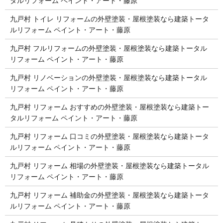
タルリフォーム ペイント・アート・藤原
九戸村 トイレ リフォームの外壁塗装・屋根塗装なら建築トータ
ルリフォーム ペイント・アート・藤原
九戸村 フルリフォームの外壁塗装・屋根塗装なら建築トータル
リフォーム ペイント・アート・藤原
九戸村 リノベーションの外壁塗装・屋根塗装なら建築トータル
リフォーム ペイント・アート・藤原
九戸村 リフォーム おすすめの外壁塗装・屋根塗装なら建築トー
タルリフォーム ペイント・アート・藤原
九戸村 リフォーム 口コミの外壁塗装・屋根塗装なら建築トータ
ルリフォーム ペイント・アート・藤原
九戸村 リフォーム 相場の外壁塗装・屋根塗装なら建築トータル
リフォーム ペイント・アート・藤原
九戸村 リフォーム 補助金の外壁塗装・屋根塗装なら建築トータ
ルリフォーム ペイント・アート・藤原