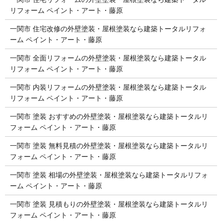
リフォーム ペイント・アート・藤原
一関市 住宅改修の外壁塗装・屋根塗装なら建築トータルリフォ
ーム ペイント・アート・藤原
一関市 全面リフォームの外壁塗装・屋根塗装なら建築トータル
リフォーム ペイント・アート・藤原
一関市 内装リフォームの外壁塗装・屋根塗装なら建築トータル
リフォーム ペイント・アート・藤原
一関市 塗装 おすすめの外壁塗装・屋根塗装なら建築トータルリ
フォーム ペイント・アート・藤原
一関市 塗装 無料見積の外壁塗装・屋根塗装なら建築トータルリ
フォーム ペイント・アート・藤原
一関市 塗装 相場の外壁塗装・屋根塗装なら建築トータルリフォ
ーム ペイント・アート・藤原
一関市 塗装 見積もりの外壁塗装・屋根塗装なら建築トータルリ
フォーム ペイント・アート・藤原