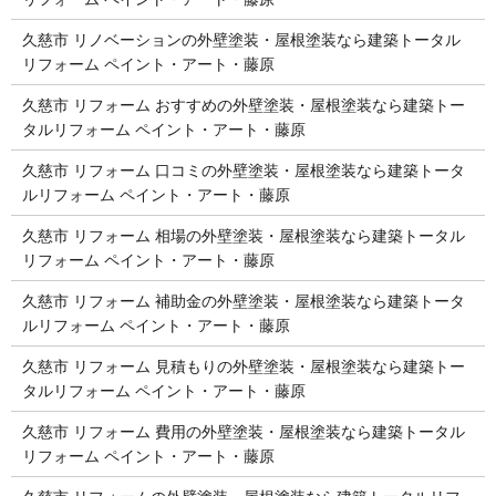
久慈市 リノベーションの外壁塗装・屋根塗装なら建築トータル
リフォーム ペイント・アート・藤原
久慈市 リフォーム おすすめの外壁塗装・屋根塗装なら建築トー
タルリフォーム ペイント・アート・藤原
久慈市 リフォーム 口コミの外壁塗装・屋根塗装なら建築トータ
ルリフォーム ペイント・アート・藤原
久慈市 リフォーム 相場の外壁塗装・屋根塗装なら建築トータル
リフォーム ペイント・アート・藤原
久慈市 リフォーム 補助金の外壁塗装・屋根塗装なら建築トータ
ルリフォーム ペイント・アート・藤原
久慈市 リフォーム 見積もりの外壁塗装・屋根塗装なら建築トー
タルリフォーム ペイント・アート・藤原
久慈市 リフォーム 費用の外壁塗装・屋根塗装なら建築トータル
リフォーム ペイント・アート・藤原