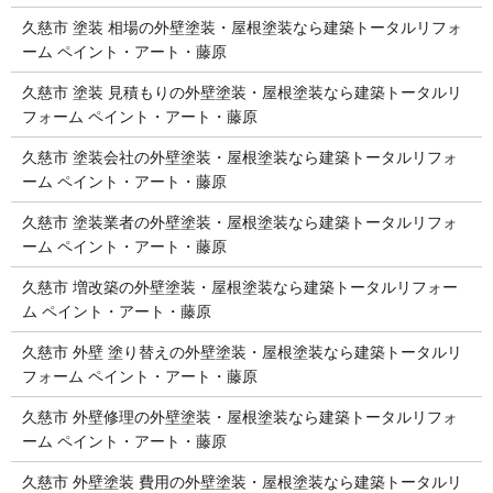
久慈市 塗装 相場の外壁塗装・屋根塗装なら建築トータルリフォ
ーム ペイント・アート・藤原
久慈市 塗装 見積もりの外壁塗装・屋根塗装なら建築トータルリ
フォーム ペイント・アート・藤原
久慈市 塗装会社の外壁塗装・屋根塗装なら建築トータルリフォ
ーム ペイント・アート・藤原
久慈市 塗装業者の外壁塗装・屋根塗装なら建築トータルリフォ
ーム ペイント・アート・藤原
久慈市 増改築の外壁塗装・屋根塗装なら建築トータルリフォー
ム ペイント・アート・藤原
久慈市 外壁 塗り替えの外壁塗装・屋根塗装なら建築トータルリ
フォーム ペイント・アート・藤原
久慈市 外壁修理の外壁塗装・屋根塗装なら建築トータルリフォ
ーム ペイント・アート・藤原
久慈市 外壁塗装 費用の外壁塗装・屋根塗装なら建築トータルリ