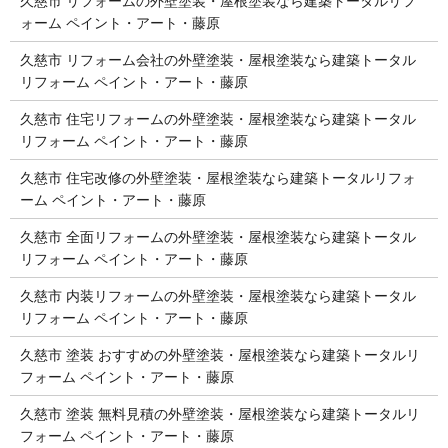
久慈市 リフォームの外壁塗装・屋根塗装なら建築トータルリフ
ォーム ペイント・アート・藤原
久慈市 リフォーム会社の外壁塗装・屋根塗装なら建築トータル
リフォーム ペイント・アート・藤原
久慈市 住宅リフォームの外壁塗装・屋根塗装なら建築トータル
リフォーム ペイント・アート・藤原
久慈市 住宅改修の外壁塗装・屋根塗装なら建築トータルリフォ
ーム ペイント・アート・藤原
久慈市 全面リフォームの外壁塗装・屋根塗装なら建築トータル
リフォーム ペイント・アート・藤原
久慈市 内装リフォームの外壁塗装・屋根塗装なら建築トータル
リフォーム ペイント・アート・藤原
久慈市 塗装 おすすめの外壁塗装・屋根塗装なら建築トータルリ
フォーム ペイント・アート・藤原
久慈市 塗装 無料見積の外壁塗装・屋根塗装なら建築トータルリ
フォーム ペイント・アート・藤原