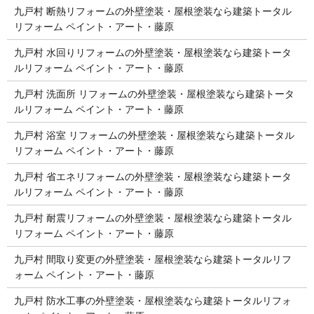
九戸村 断熱リフォームの外壁塗装・屋根塗装なら建築トータル
リフォーム ペイント・アート・藤原
九戸村 水回りリフォームの外壁塗装・屋根塗装なら建築トータ
ルリフォーム ペイント・アート・藤原
九戸村 洗面所 リフォームの外壁塗装・屋根塗装なら建築トータ
ルリフォーム ペイント・アート・藤原
九戸村 浴室 リフォームの外壁塗装・屋根塗装なら建築トータル
リフォーム ペイント・アート・藤原
九戸村 省エネリフォームの外壁塗装・屋根塗装なら建築トータ
ルリフォーム ペイント・アート・藤原
九戸村 耐震リフォームの外壁塗装・屋根塗装なら建築トータル
リフォーム ペイント・アート・藤原
九戸村 間取り変更の外壁塗装・屋根塗装なら建築トータルリフ
ォーム ペイント・アート・藤原
九戸村 防水工事の外壁塗装・屋根塗装なら建築トータルリフォ