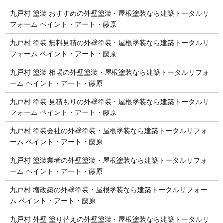
九戸村 塗装 おすすめの外壁塗装・屋根塗装なら建築トータルリ
フォーム ペイント・アート・藤原
九戸村 塗装 無料見積の外壁塗装・屋根塗装なら建築トータルリ
フォーム ペイント・アート・藤原
九戸村 塗装 相場の外壁塗装・屋根塗装なら建築トータルリフォ
ーム ペイント・アート・藤原
九戸村 塗装 見積もりの外壁塗装・屋根塗装なら建築トータルリ
フォーム ペイント・アート・藤原
九戸村 塗装会社の外壁塗装・屋根塗装なら建築トータルリフォ
ーム ペイント・アート・藤原
九戸村 塗装業者の外壁塗装・屋根塗装なら建築トータルリフォ
ーム ペイント・アート・藤原
九戸村 増改築の外壁塗装・屋根塗装なら建築トータルリフォー
ム ペイント・アート・藤原
九戸村 外壁 塗り替えの外壁塗装・屋根塗装なら建築トータルリ