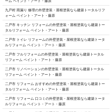
ーム ペイント・アート・藤原
九戸村 雨漏り 修理の外壁塗装・屋根塗装なら建築トータルリフ
ォーム ペイント・アート・藤原
二戸市 キッチン リフォームの外壁塗装・屋根塗装なら建築トー
タルリフォーム ペイント・アート・藤原
二戸市 トイレ リフォームの外壁塗装・屋根塗装なら建築トータ
ルリフォーム ペイント・アート・藤原
二戸市 フルリフォームの外壁塗装・屋根塗装なら建築トータル
リフォーム ペイント・アート・藤原
二戸市 リノベーションの外壁塗装・屋根塗装なら建築トータル
リフォーム ペイント・アート・藤原
二戸市 リフォーム おすすめの外壁塗装・屋根塗装なら建築トー
タルリフォーム ペイント・アート・藤原
二戸市 リフォーム 口コミの外壁塗装・屋根塗装なら建築トータ
ルリフォーム ペイント・アート・藤原