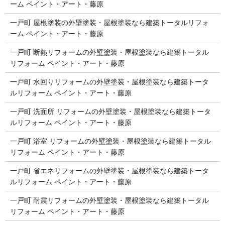
ーム ペイント・アート・藤原
一戸町 屋根塗装の外壁塗装・屋根塗装なら建築トータルリフォ
ーム ペイント・アート・藤原
一戸町 断熱リフォームの外壁塗装・屋根塗装なら建築トータル
リフォーム ペイント・アート・藤原
一戸町 水回りリフォームの外壁塗装・屋根塗装なら建築トータ
ルリフォーム ペイント・アート・藤原
一戸町 洗面所 リフォームの外壁塗装・屋根塗装なら建築トータ
ルリフォーム ペイント・アート・藤原
一戸町 浴室 リフォームの外壁塗装・屋根塗装なら建築トータル
リフォーム ペイント・アート・藤原
一戸町 省エネリフォームの外壁塗装・屋根塗装なら建築トータ
ルリフォーム ペイント・アート・藤原
一戸町 耐震リフォームの外壁塗装・屋根塗装なら建築トータル
リフォーム ペイント・アート・藤原