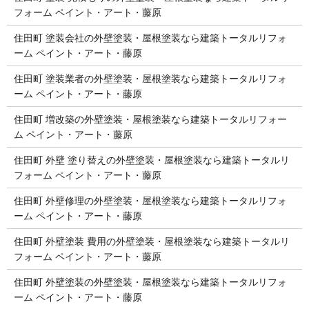
フォーム ペイント・アート・藤原
住田町 塗装会社の外壁塗装・屋根塗装なら建築トータルリフォ
ーム ペイント・アート・藤原
住田町 塗装業者の外壁塗装・屋根塗装なら建築トータルリフォ
ーム ペイント・アート・藤原
住田町 増改築の外壁塗装・屋根塗装なら建築トータルリフォー
ム ペイント・アート・藤原
住田町 外壁 塗り替えの外壁塗装・屋根塗装なら建築トータルリ
フォーム ペイント・アート・藤原
住田町 外壁修理の外壁塗装・屋根塗装なら建築トータルリフォ
ーム ペイント・アート・藤原
住田町 外壁塗装 費用の外壁塗装・屋根塗装なら建築トータルリ
フォーム ペイント・アート・藤原
住田町 外壁塗装の外壁塗装・屋根塗装なら建築トータルリフォ
ーム ペイント・アート・藤原