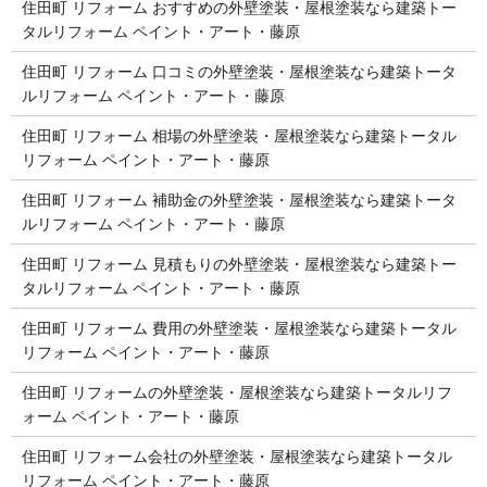
住田町 リフォーム おすすめの外壁塗装・屋根塗装なら建築トー
タルリフォーム ペイント・アート・藤原
住田町 リフォーム 口コミの外壁塗装・屋根塗装なら建築トータ
ルリフォーム ペイント・アート・藤原
住田町 リフォーム 相場の外壁塗装・屋根塗装なら建築トータル
リフォーム ペイント・アート・藤原
住田町 リフォーム 補助金の外壁塗装・屋根塗装なら建築トータ
ルリフォーム ペイント・アート・藤原
住田町 リフォーム 見積もりの外壁塗装・屋根塗装なら建築トー
タルリフォーム ペイント・アート・藤原
住田町 リフォーム 費用の外壁塗装・屋根塗装なら建築トータル
リフォーム ペイント・アート・藤原
住田町 リフォームの外壁塗装・屋根塗装なら建築トータルリフ
ォーム ペイント・アート・藤原
住田町 リフォーム会社の外壁塗装・屋根塗装なら建築トータル
リフォーム ペイント・アート・藤原