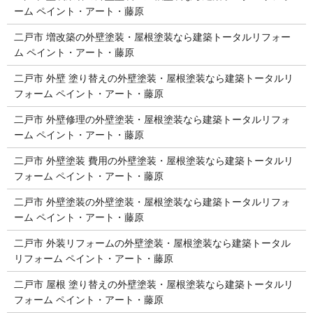
ーム ペイント・アート・藤原
二戸市 増改築の外壁塗装・屋根塗装なら建築トータルリフォー
ム ペイント・アート・藤原
二戸市 外壁 塗り替えの外壁塗装・屋根塗装なら建築トータルリ
フォーム ペイント・アート・藤原
二戸市 外壁修理の外壁塗装・屋根塗装なら建築トータルリフォ
ーム ペイント・アート・藤原
二戸市 外壁塗装 費用の外壁塗装・屋根塗装なら建築トータルリ
フォーム ペイント・アート・藤原
二戸市 外壁塗装の外壁塗装・屋根塗装なら建築トータルリフォ
ーム ペイント・アート・藤原
二戸市 外装リフォームの外壁塗装・屋根塗装なら建築トータル
リフォーム ペイント・アート・藤原
二戸市 屋根 塗り替えの外壁塗装・屋根塗装なら建築トータルリ
フォーム ペイント・アート・藤原