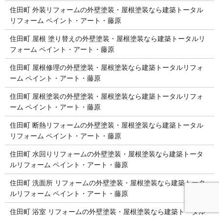
住田町 外装リフォームの外壁塗装・屋根塗装なら建築トータル
リフォーム ペイント・アート・藤原
住田町 屋根 塗り替えの外壁塗装・屋根塗装なら建築トータルリ
フォーム ペイント・アート・藤原
住田町 屋根修理の外壁塗装・屋根塗装なら建築トータルリフォ
ーム ペイント・アート・藤原
住田町 屋根塗装の外壁塗装・屋根塗装なら建築トータルリフォ
ーム ペイント・アート・藤原
住田町 断熱リフォームの外壁塗装・屋根塗装なら建築トータル
リフォーム ペイント・アート・藤原
住田町 水回りリフォームの外壁塗装・屋根塗装なら建築トータ
ルリフォーム ペイント・アート・藤原
住田町 洗面所 リフォームの外壁塗装・屋根塗装なら建築トータ
ルリフォーム ペイント・アート・藤原
住田町 浴室 リフォームの外壁塗装・屋根塗装なら建築トータル