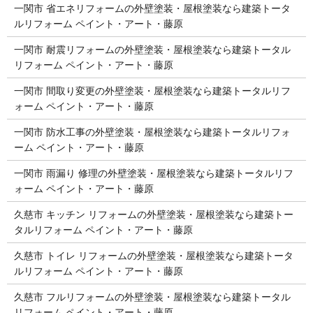
一関市 省エネリフォームの外壁塗装・屋根塗装なら建築トータ
ルリフォーム ペイント・アート・藤原
一関市 耐震リフォームの外壁塗装・屋根塗装なら建築トータル
リフォーム ペイント・アート・藤原
一関市 間取り変更の外壁塗装・屋根塗装なら建築トータルリフ
ォーム ペイント・アート・藤原
一関市 防水工事の外壁塗装・屋根塗装なら建築トータルリフォ
ーム ペイント・アート・藤原
一関市 雨漏り 修理の外壁塗装・屋根塗装なら建築トータルリフ
ォーム ペイント・アート・藤原
久慈市 キッチン リフォームの外壁塗装・屋根塗装なら建築トー
タルリフォーム ペイント・アート・藤原
久慈市 トイレ リフォームの外壁塗装・屋根塗装なら建築トータ
ルリフォーム ペイント・アート・藤原
久慈市 フルリフォームの外壁塗装・屋根塗装なら建築トータル
リフォーム ペイント・アート・藤原