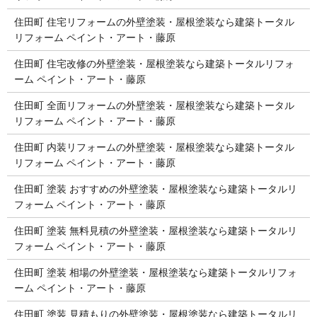
住田町 住宅リフォームの外壁塗装・屋根塗装なら建築トータル
リフォーム ペイント・アート・藤原
住田町 住宅改修の外壁塗装・屋根塗装なら建築トータルリフォ
ーム ペイント・アート・藤原
住田町 全面リフォームの外壁塗装・屋根塗装なら建築トータル
リフォーム ペイント・アート・藤原
住田町 内装リフォームの外壁塗装・屋根塗装なら建築トータル
リフォーム ペイント・アート・藤原
住田町 塗装 おすすめの外壁塗装・屋根塗装なら建築トータルリ
フォーム ペイント・アート・藤原
住田町 塗装 無料見積の外壁塗装・屋根塗装なら建築トータルリ
フォーム ペイント・アート・藤原
住田町 塗装 相場の外壁塗装・屋根塗装なら建築トータルリフォ
ーム ペイント・アート・藤原
住田町 塗装 見積もりの外壁塗装・屋根塗装なら建築トータルリ