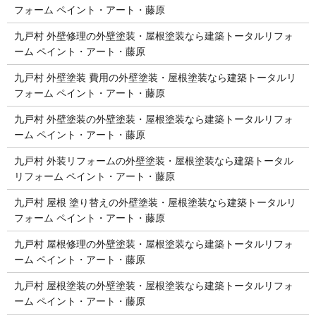
フォーム ペイント・アート・藤原
九戸村 外壁修理の外壁塗装・屋根塗装なら建築トータルリフォ
ーム ペイント・アート・藤原
九戸村 外壁塗装 費用の外壁塗装・屋根塗装なら建築トータルリ
フォーム ペイント・アート・藤原
九戸村 外壁塗装の外壁塗装・屋根塗装なら建築トータルリフォ
ーム ペイント・アート・藤原
九戸村 外装リフォームの外壁塗装・屋根塗装なら建築トータル
リフォーム ペイント・アート・藤原
九戸村 屋根 塗り替えの外壁塗装・屋根塗装なら建築トータルリ
フォーム ペイント・アート・藤原
九戸村 屋根修理の外壁塗装・屋根塗装なら建築トータルリフォ
ーム ペイント・アート・藤原
九戸村 屋根塗装の外壁塗装・屋根塗装なら建築トータルリフォ
ーム ペイント・アート・藤原