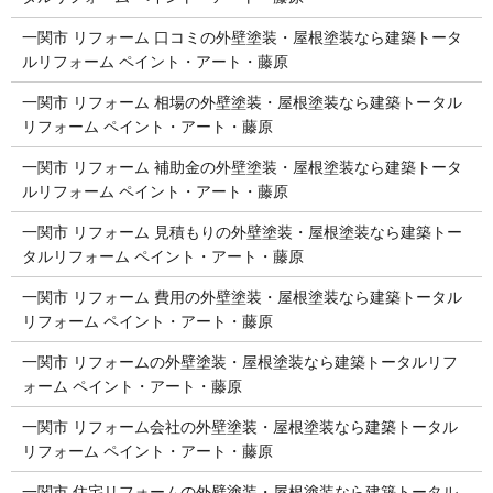
一関市 リフォーム 口コミの外壁塗装・屋根塗装なら建築トータ
ルリフォーム ペイント・アート・藤原
一関市 リフォーム 相場の外壁塗装・屋根塗装なら建築トータル
リフォーム ペイント・アート・藤原
一関市 リフォーム 補助金の外壁塗装・屋根塗装なら建築トータ
ルリフォーム ペイント・アート・藤原
一関市 リフォーム 見積もりの外壁塗装・屋根塗装なら建築トー
タルリフォーム ペイント・アート・藤原
一関市 リフォーム 費用の外壁塗装・屋根塗装なら建築トータル
リフォーム ペイント・アート・藤原
一関市 リフォームの外壁塗装・屋根塗装なら建築トータルリフ
ォーム ペイント・アート・藤原
一関市 リフォーム会社の外壁塗装・屋根塗装なら建築トータル
リフォーム ペイント・アート・藤原
一関市 住宅リフォームの外壁塗装・屋根塗装なら建築トータル