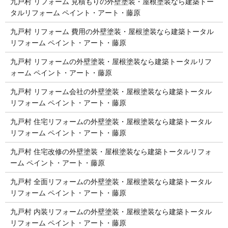
九戸村 リフォーム 見積もりの外壁塗装・屋根塗装なら建築トー
タルリフォーム ペイント・アート・藤原
九戸村 リフォーム 費用の外壁塗装・屋根塗装なら建築トータル
リフォーム ペイント・アート・藤原
九戸村 リフォームの外壁塗装・屋根塗装なら建築トータルリフ
ォーム ペイント・アート・藤原
九戸村 リフォーム会社の外壁塗装・屋根塗装なら建築トータル
リフォーム ペイント・アート・藤原
九戸村 住宅リフォームの外壁塗装・屋根塗装なら建築トータル
リフォーム ペイント・アート・藤原
九戸村 住宅改修の外壁塗装・屋根塗装なら建築トータルリフォ
ーム ペイント・アート・藤原
九戸村 全面リフォームの外壁塗装・屋根塗装なら建築トータル
リフォーム ペイント・アート・藤原
九戸村 内装リフォームの外壁塗装・屋根塗装なら建築トータル
リフォーム ペイント・アート・藤原