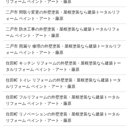
リフォーム ペイント・アート・藤原
二戸市 間取り変更の外壁塗装・屋根塗装なら建築トータルリフ
ォーム ペイント・アート・藤原
二戸市 防水工事の外壁塗装・屋根塗装なら建築トータルリフォ
ーム ペイント・アート・藤原
二戸市 雨漏り 修理の外壁塗装・屋根塗装なら建築トータルリフ
ォーム ペイント・アート・藤原
住田町 キッチン リフォームの外壁塗装・屋根塗装なら建築トー
タルリフォーム ペイント・アート・藤原
住田町 トイレ リフォームの外壁塗装・屋根塗装なら建築トータ
ルリフォーム ペイント・アート・藤原
住田町 フルリフォームの外壁塗装・屋根塗装なら建築トータル
リフォーム ペイント・アート・藤原
住田町 リノベーションの外壁塗装・屋根塗装なら建築トータル
リフォーム ペイント・アート・藤原