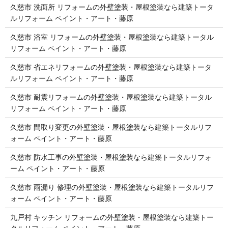
久慈市 洗面所 リフォームの外壁塗装・屋根塗装なら建築トータ
ルリフォーム ペイント・アート・藤原
久慈市 浴室 リフォームの外壁塗装・屋根塗装なら建築トータル
リフォーム ペイント・アート・藤原
久慈市 省エネリフォームの外壁塗装・屋根塗装なら建築トータ
ルリフォーム ペイント・アート・藤原
久慈市 耐震リフォームの外壁塗装・屋根塗装なら建築トータル
リフォーム ペイント・アート・藤原
久慈市 間取り変更の外壁塗装・屋根塗装なら建築トータルリフ
ォーム ペイント・アート・藤原
久慈市 防水工事の外壁塗装・屋根塗装なら建築トータルリフォ
ーム ペイント・アート・藤原
久慈市 雨漏り 修理の外壁塗装・屋根塗装なら建築トータルリフ
ォーム ペイント・アート・藤原
九戸村 キッチン リフォームの外壁塗装・屋根塗装なら建築トー