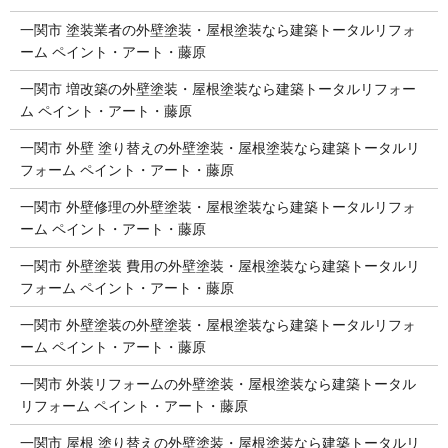
一関市 塗装業者の外壁塗装・屋根塗装なら建築トータルリフォ
ーム ペイント・アート・藤原
一関市 増改築の外壁塗装・屋根塗装なら建築トータルリフォー
ム ペイント・アート・藤原
一関市 外壁 塗り替えの外壁塗装・屋根塗装なら建築トータルリ
フォーム ペイント・アート・藤原
一関市 外壁修理の外壁塗装・屋根塗装なら建築トータルリフォ
ーム ペイント・アート・藤原
一関市 外壁塗装 費用の外壁塗装・屋根塗装なら建築トータルリ
フォーム ペイント・アート・藤原
一関市 外壁塗装の外壁塗装・屋根塗装なら建築トータルリフォ
ーム ペイント・アート・藤原
一関市 外装リフォームの外壁塗装・屋根塗装なら建築トータル
リフォーム ペイント・アート・藤原
一関市 屋根 塗り替えの外壁塗装・屋根塗装なら建築トータルリ