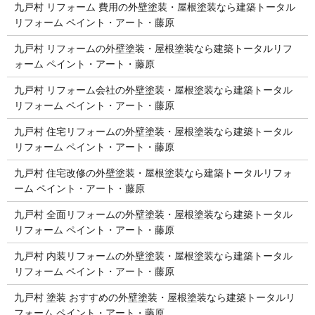
九戸村 リフォーム 費用の外壁塗装・屋根塗装なら建築トータル
リフォーム ペイント・アート・藤原
九戸村 リフォームの外壁塗装・屋根塗装なら建築トータルリフ
ォーム ペイント・アート・藤原
九戸村 リフォーム会社の外壁塗装・屋根塗装なら建築トータル
リフォーム ペイント・アート・藤原
九戸村 住宅リフォームの外壁塗装・屋根塗装なら建築トータル
リフォーム ペイント・アート・藤原
九戸村 住宅改修の外壁塗装・屋根塗装なら建築トータルリフォ
ーム ペイント・アート・藤原
九戸村 全面リフォームの外壁塗装・屋根塗装なら建築トータル
リフォーム ペイント・アート・藤原
九戸村 内装リフォームの外壁塗装・屋根塗装なら建築トータル
リフォーム ペイント・アート・藤原
九戸村 塗装 おすすめの外壁塗装・屋根塗装なら建築トータルリ
フォーム ペイント・アート・藤原