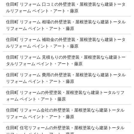
住田町 リフォーム 口コミの外壁塗装・屋根塗装なら建築トータ
ルリフォーム ペイント・アート・藤原
住田町 リフォーム 相場の外壁塗装・屋根塗装なら建築トータル
リフォーム ペイント・アート・藤原
住田町 リフォーム 補助金の外壁塗装・屋根塗装なら建築トータ
ルリフォーム ペイント・アート・藤原
住田町 リフォーム 見積もりの外壁塗装・屋根塗装なら建築トー
タルリフォーム ペイント・アート・藤原
住田町 リフォーム 費用の外壁塗装・屋根塗装なら建築トータル
リフォーム ペイント・アート・藤原
住田町 リフォームの外壁塗装・屋根塗装なら建築トータルリフ
ォーム ペイント・アート・藤原
住田町 リフォーム会社の外壁塗装・屋根塗装なら建築トータル
リフォーム ペイント・アート・藤原
住田町 住宅リフォームの外壁塗装・屋根塗装なら建築トータル