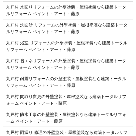
九戸村 水回りリフォームの外壁塗装・屋根塗装なら建築トータ
ルリフォーム ペイント・アート・藤原
九戸村 洗面所 リフォームの外壁塗装・屋根塗装なら建築トータ
ルリフォーム ペイント・アート・藤原
九戸村 浴室 リフォームの外壁塗装・屋根塗装なら建築トータル
リフォーム ペイント・アート・藤原
九戸村 省エネリフォームの外壁塗装・屋根塗装なら建築トータ
ルリフォーム ペイント・アート・藤原
九戸村 耐震リフォームの外壁塗装・屋根塗装なら建築トータル
リフォーム ペイント・アート・藤原
九戸村 間取り変更の外壁塗装・屋根塗装なら建築トータルリフ
ォーム ペイント・アート・藤原
九戸村 防水工事の外壁塗装・屋根塗装なら建築トータルリフォ
ーム ペイント・アート・藤原
九戸村 雨漏り 修理の外壁塗装・屋根塗装なら建築トータルリフ