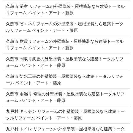
久慈市 浴室 リフォームの外壁塗装・屋根塗装なら建築トータル
リフォーム ペイント・アート・藤原
久慈市 省エネリフォームの外壁塗装・屋根塗装なら建築トータ
ルリフォーム ペイント・アート・藤原
久慈市 耐震リフォームの外壁塗装・屋根塗装なら建築トータル
リフォーム ペイント・アート・藤原
久慈市 間取り変更の外壁塗装・屋根塗装なら建築トータルリフ
ォーム ペイント・アート・藤原
久慈市 防水工事の外壁塗装・屋根塗装なら建築トータルリフォ
ーム ペイント・アート・藤原
久慈市 雨漏り 修理の外壁塗装・屋根塗装なら建築トータルリフ
ォーム ペイント・アート・藤原
九戸村 キッチン リフォームの外壁塗装・屋根塗装なら建築トー
タルリフォーム ペイント・アート・藤原
九戸村 トイレ リフォームの外壁塗装・屋根塗装なら建築トータ