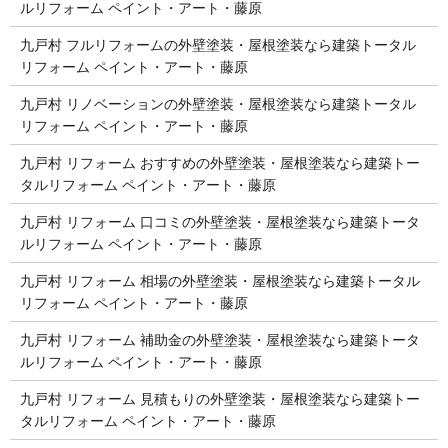
ルリフォーム ペイント・アート・藤原
九戸村 フルリフォームの外壁塗装・屋根塗装なら建築トータル
リフォーム ペイント・アート・藤原
九戸村 リノベーションの外壁塗装・屋根塗装なら建築トータル
リフォーム ペイント・アート・藤原
九戸村 リフォーム おすすめの外壁塗装・屋根塗装なら建築トー
タルリフォーム ペイント・アート・藤原
九戸村 リフォーム 口コミの外壁塗装・屋根塗装なら建築トータ
ルリフォーム ペイント・アート・藤原
九戸村 リフォーム 相場の外壁塗装・屋根塗装なら建築トータル
リフォーム ペイント・アート・藤原
九戸村 リフォーム 補助金の外壁塗装・屋根塗装なら建築トータ
ルリフォーム ペイント・アート・藤原
九戸村 リフォーム 見積もりの外壁塗装・屋根塗装なら建築トー
タルリフォーム ペイント・アート・藤原