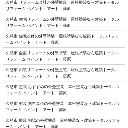
久慈市 リフォーム会社の外壁塗装・屋根塗装なら建築トータル
リフォーム ペイント・アート・藤原
久慈市 住宅リフォームの外壁塗装・屋根塗装なら建築トータル
リフォーム ペイント・アート・藤原
久慈市 住宅改修の外壁塗装・屋根塗装なら建築トータルリフォ
ーム ペイント・アート・藤原
久慈市 全面リフォームの外壁塗装・屋根塗装なら建築トータル
リフォーム ペイント・アート・藤原
久慈市 内装リフォームの外壁塗装・屋根塗装なら建築トータル
リフォーム ペイント・アート・藤原
久慈市 塗装 おすすめの外壁塗装・屋根塗装なら建築トータルリ
フォーム ペイント・アート・藤原
久慈市 塗装 無料見積の外壁塗装・屋根塗装なら建築トータルリ
フォーム ペイント・アート・藤原
久慈市 塗装 相場の外壁塗装・屋根塗装なら建築トータルリフォ
ーム ペイント・アート・藤原