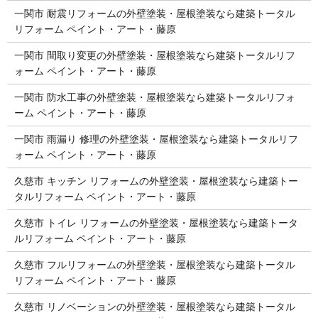
一関市 耐震リフォームの外壁塗装・屋根塗装なら建築トータル
リフォーム ペイント・アート・藤原
一関市 間取り変更の外壁塗装・屋根塗装なら建築トータルリフ
ォーム ペイント・アート・藤原
一関市 防水工事の外壁塗装・屋根塗装なら建築トータルリフォ
ーム ペイント・アート・藤原
一関市 雨漏り 修理の外壁塗装・屋根塗装なら建築トータルリフ
ォーム ペイント・アート・藤原
久慈市 キッチン リフォームの外壁塗装・屋根塗装なら建築トー
タルリフォーム ペイント・アート・藤原
久慈市 トイレ リフォームの外壁塗装・屋根塗装なら建築トータ
ルリフォーム ペイント・アート・藤原
久慈市 フルリフォームの外壁塗装・屋根塗装なら建築トータル
リフォーム ペイント・アート・藤原
久慈市 リノベーションの外壁塗装・屋根塗装なら建築トータル