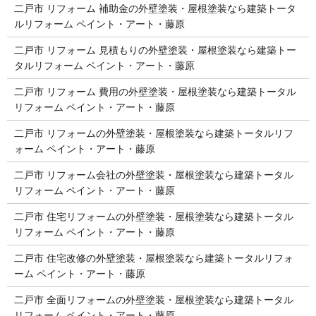
二戸市 リフォーム 補助金の外壁塗装・屋根塗装なら建築トータ
ルリフォーム ペイント・アート・藤原
二戸市 リフォーム 見積もりの外壁塗装・屋根塗装なら建築トー
タルリフォーム ペイント・アート・藤原
二戸市 リフォーム 費用の外壁塗装・屋根塗装なら建築トータル
リフォーム ペイント・アート・藤原
二戸市 リフォームの外壁塗装・屋根塗装なら建築トータルリフ
ォーム ペイント・アート・藤原
二戸市 リフォーム会社の外壁塗装・屋根塗装なら建築トータル
リフォーム ペイント・アート・藤原
二戸市 住宅リフォームの外壁塗装・屋根塗装なら建築トータル
リフォーム ペイント・アート・藤原
二戸市 住宅改修の外壁塗装・屋根塗装なら建築トータルリフォ
ーム ペイント・アート・藤原
二戸市 全面リフォームの外壁塗装・屋根塗装なら建築トータル
リフォーム ペイント・アート・藤原