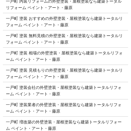
一戸町 内装リフォームの外壁塗装・屋根塗装なら建築トータル
リフォーム ペイント・アート・藤原
一戸町 塗装 おすすめの外壁塗装・屋根塗装なら建築トータルリ
フォーム ペイント・アート・藤原
一戸町 塗装 無料見積の外壁塗装・屋根塗装なら建築トータルリ
フォーム ペイント・アート・藤原
一戸町 塗装 相場の外壁塗装・屋根塗装なら建築トータルリフォ
ーム ペイント・アート・藤原
一戸町 塗装 見積もりの外壁塗装・屋根塗装なら建築トータルリ
フォーム ペイント・アート・藤原
一戸町 塗装会社の外壁塗装・屋根塗装なら建築トータルリフォ
ーム ペイント・アート・藤原
一戸町 塗装業者の外壁塗装・屋根塗装なら建築トータルリフォ
ーム ペイント・アート・藤原
一戸町 増改築の外壁塗装・屋根塗装なら建築トータルリフォー
ム ペイント・アート・藤原