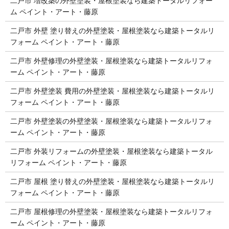
二戸市 増改築の外壁塗装・屋根塗装なら建築トータルリフォー
ム ペイント・アート・藤原
二戸市 外壁 塗り替えの外壁塗装・屋根塗装なら建築トータルリ
フォーム ペイント・アート・藤原
二戸市 外壁修理の外壁塗装・屋根塗装なら建築トータルリフォ
ーム ペイント・アート・藤原
二戸市 外壁塗装 費用の外壁塗装・屋根塗装なら建築トータルリ
フォーム ペイント・アート・藤原
二戸市 外壁塗装の外壁塗装・屋根塗装なら建築トータルリフォ
ーム ペイント・アート・藤原
二戸市 外装リフォームの外壁塗装・屋根塗装なら建築トータル
リフォーム ペイント・アート・藤原
二戸市 屋根 塗り替えの外壁塗装・屋根塗装なら建築トータルリ
フォーム ペイント・アート・藤原
二戸市 屋根修理の外壁塗装・屋根塗装なら建築トータルリフォ
ーム ペイント・アート・藤原