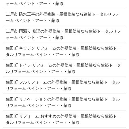
ォーム ペイント・アート・藤原
二戸市 防水工事の外壁塗装・屋根塗装なら建築トータルリフォ
ーム ペイント・アート・藤原
二戸市 雨漏り 修理の外壁塗装・屋根塗装なら建築トータルリフ
ォーム ペイント・アート・藤原
住田町 キッチン リフォームの外壁塗装・屋根塗装なら建築トー
タルリフォーム ペイント・アート・藤原
住田町 トイレ リフォームの外壁塗装・屋根塗装なら建築トータ
ルリフォーム ペイント・アート・藤原
住田町 フルリフォームの外壁塗装・屋根塗装なら建築トータル
リフォーム ペイント・アート・藤原
住田町 リノベーションの外壁塗装・屋根塗装なら建築トータル
リフォーム ペイント・アート・藤原
住田町 リフォーム おすすめの外壁塗装・屋根塗装なら建築トー
タルリフォーム ペイント・アート・藤原