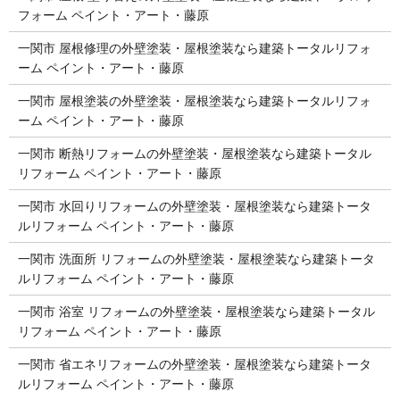
フォーム ペイント・アート・藤原
一関市 屋根修理の外壁塗装・屋根塗装なら建築トータルリフォ
ーム ペイント・アート・藤原
一関市 屋根塗装の外壁塗装・屋根塗装なら建築トータルリフォ
ーム ペイント・アート・藤原
一関市 断熱リフォームの外壁塗装・屋根塗装なら建築トータル
リフォーム ペイント・アート・藤原
一関市 水回りリフォームの外壁塗装・屋根塗装なら建築トータ
ルリフォーム ペイント・アート・藤原
一関市 洗面所 リフォームの外壁塗装・屋根塗装なら建築トータ
ルリフォーム ペイント・アート・藤原
一関市 浴室 リフォームの外壁塗装・屋根塗装なら建築トータル
リフォーム ペイント・アート・藤原
一関市 省エネリフォームの外壁塗装・屋根塗装なら建築トータ
ルリフォーム ペイント・アート・藤原