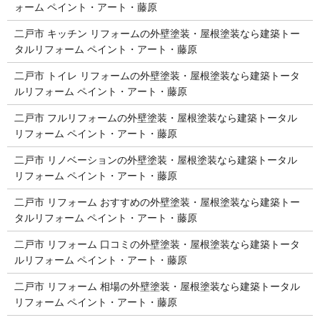
ォーム ペイント・アート・藤原
二戸市 キッチン リフォームの外壁塗装・屋根塗装なら建築トー
タルリフォーム ペイント・アート・藤原
二戸市 トイレ リフォームの外壁塗装・屋根塗装なら建築トータ
ルリフォーム ペイント・アート・藤原
二戸市 フルリフォームの外壁塗装・屋根塗装なら建築トータル
リフォーム ペイント・アート・藤原
二戸市 リノベーションの外壁塗装・屋根塗装なら建築トータル
リフォーム ペイント・アート・藤原
二戸市 リフォーム おすすめの外壁塗装・屋根塗装なら建築トー
タルリフォーム ペイント・アート・藤原
二戸市 リフォーム 口コミの外壁塗装・屋根塗装なら建築トータ
ルリフォーム ペイント・アート・藤原
二戸市 リフォーム 相場の外壁塗装・屋根塗装なら建築トータル
リフォーム ペイント・アート・藤原