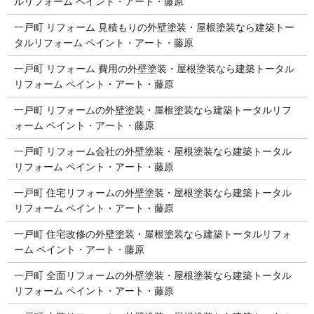
ルリフォーム ペイント・アート・藤原
一戸町 リフォーム 見積もりの外壁塗装・屋根塗装なら建築トー
タルリフォーム ペイント・アート・藤原
一戸町 リフォーム 費用の外壁塗装・屋根塗装なら建築トータル
リフォーム ペイント・アート・藤原
一戸町 リフォームの外壁塗装・屋根塗装なら建築トータルリフ
ォーム ペイント・アート・藤原
一戸町 リフォーム会社の外壁塗装・屋根塗装なら建築トータル
リフォーム ペイント・アート・藤原
一戸町 住宅リフォームの外壁塗装・屋根塗装なら建築トータル
リフォーム ペイント・アート・藤原
一戸町 住宅改修の外壁塗装・屋根塗装なら建築トータルリフォ
ーム ペイント・アート・藤原
一戸町 全面リフォームの外壁塗装・屋根塗装なら建築トータル
リフォーム ペイント・アート・藤原