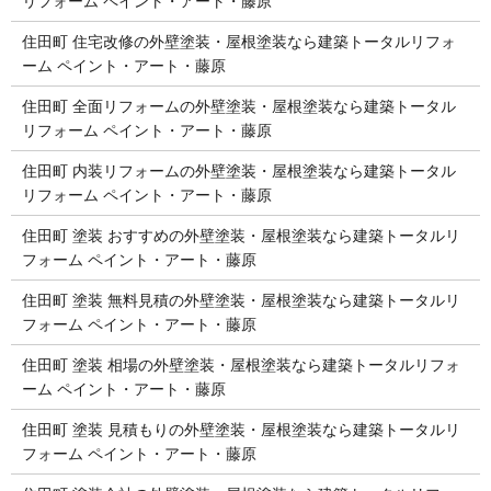
リフォーム ペイント・アート・藤原
住田町 住宅改修の外壁塗装・屋根塗装なら建築トータルリフォ
ーム ペイント・アート・藤原
住田町 全面リフォームの外壁塗装・屋根塗装なら建築トータル
リフォーム ペイント・アート・藤原
住田町 内装リフォームの外壁塗装・屋根塗装なら建築トータル
リフォーム ペイント・アート・藤原
住田町 塗装 おすすめの外壁塗装・屋根塗装なら建築トータルリ
フォーム ペイント・アート・藤原
住田町 塗装 無料見積の外壁塗装・屋根塗装なら建築トータルリ
フォーム ペイント・アート・藤原
住田町 塗装 相場の外壁塗装・屋根塗装なら建築トータルリフォ
ーム ペイント・アート・藤原
住田町 塗装 見積もりの外壁塗装・屋根塗装なら建築トータルリ
フォーム ペイント・アート・藤原