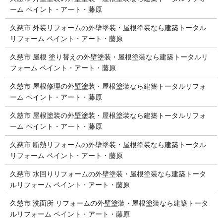
ーム ペイント・アート・藤原
久慈市 外装リフォームの外壁塗装・屋根塗装なら建築トータル
リフォーム ペイント・アート・藤原
久慈市 屋根 塗り替えの外壁塗装・屋根塗装なら建築トータルリ
フォーム ペイント・アート・藤原
久慈市 屋根修理の外壁塗装・屋根塗装なら建築トータルリフォ
ーム ペイント・アート・藤原
久慈市 屋根塗装の外壁塗装・屋根塗装なら建築トータルリフォ
ーム ペイント・アート・藤原
久慈市 断熱リフォームの外壁塗装・屋根塗装なら建築トータル
リフォーム ペイント・アート・藤原
久慈市 水回りリフォームの外壁塗装・屋根塗装なら建築トータ
ルリフォーム ペイント・アート・藤原
久慈市 洗面所 リフォームの外壁塗装・屋根塗装なら建築トータ
ルリフォーム ペイント・アート・藤原