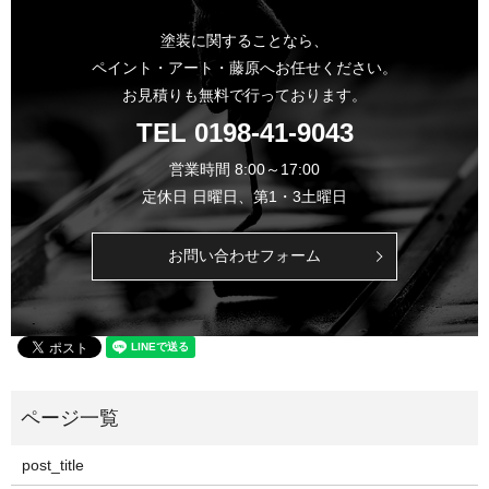
塗装に関することなら、
ペイント・アート・藤原へお任せください。
お見積りも無料で行っております。
TEL
0198-41-9043
営業時間 8:00～17:00
定休日 日曜日、第1・3土曜日
お問い合わせフォーム
post_title