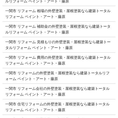
ルリフォーム ペイント・アート・藤原
一関市 リフォーム 相場の外壁塗装・屋根塗装なら建築トータル
リフォーム ペイント・アート・藤原
一関市 リフォーム 補助金の外壁塗装・屋根塗装なら建築トータ
ルリフォーム ペイント・アート・藤原
一関市 リフォーム 見積もりの外壁塗装・屋根塗装なら建築トー
タルリフォーム ペイント・アート・藤原
一関市 リフォーム 費用の外壁塗装・屋根塗装なら建築トータル
リフォーム ペイント・アート・藤原
一関市 リフォームの外壁塗装・屋根塗装なら建築トータルリフ
ォーム ペイント・アート・藤原
一関市 リフォーム会社の外壁塗装・屋根塗装なら建築トータル
リフォーム ペイント・アート・藤原
一関市 住宅リフォームの外壁塗装・屋根塗装なら建築トータル
リフォーム ペイント・アート・藤原