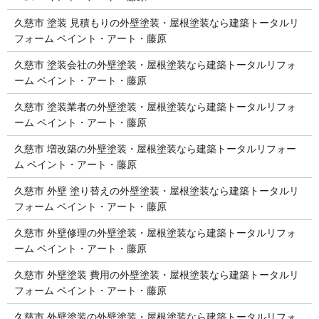
久慈市 塗装 見積もりの外壁塗装・屋根塗装なら建築トータルリ
フォーム ペイント・アート・藤原
久慈市 塗装会社の外壁塗装・屋根塗装なら建築トータルリフォ
ーム ペイント・アート・藤原
久慈市 塗装業者の外壁塗装・屋根塗装なら建築トータルリフォ
ーム ペイント・アート・藤原
久慈市 増改築の外壁塗装・屋根塗装なら建築トータルリフォー
ム ペイント・アート・藤原
久慈市 外壁 塗り替えの外壁塗装・屋根塗装なら建築トータルリ
フォーム ペイント・アート・藤原
久慈市 外壁修理の外壁塗装・屋根塗装なら建築トータルリフォ
ーム ペイント・アート・藤原
久慈市 外壁塗装 費用の外壁塗装・屋根塗装なら建築トータルリ
フォーム ペイント・アート・藤原
久慈市 外壁塗装の外壁塗装・屋根塗装なら建築トータルリフォ