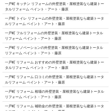
一戸町 キッチン リフォームの外壁塗装・屋根塗装なら建築トー
タルリフォーム ペイント・アート・藤原
一戸町 トイレ リフォームの外壁塗装・屋根塗装なら建築トータ
ルリフォーム ペイント・アート・藤原
一戸町 フルリフォームの外壁塗装・屋根塗装なら建築トータル
リフォーム ペイント・アート・藤原
一戸町 リノベーションの外壁塗装・屋根塗装なら建築トータル
リフォーム ペイント・アート・藤原
一戸町 リフォーム おすすめの外壁塗装・屋根塗装なら建築トー
タルリフォーム ペイント・アート・藤原
一戸町 リフォーム 口コミの外壁塗装・屋根塗装なら建築トータ
ルリフォーム ペイント・アート・藤原
一戸町 リフォーム 相場の外壁塗装・屋根塗装なら建築トータル
リフォーム ペイント・アート・藤原
一戸町 リフォーム 補助金の外壁塗装・屋根塗装なら建築トータ