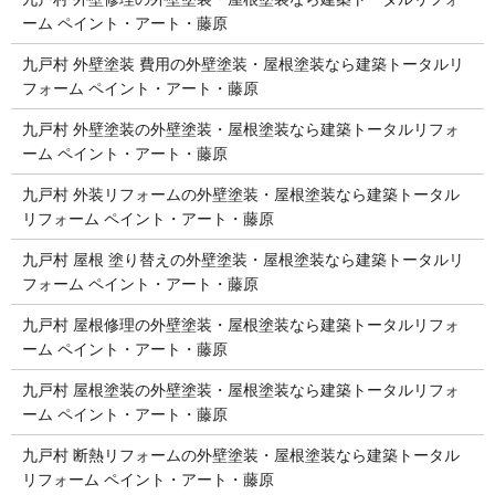
ーム ペイント・アート・藤原
九戸村 外壁塗装 費用の外壁塗装・屋根塗装なら建築トータルリ
フォーム ペイント・アート・藤原
九戸村 外壁塗装の外壁塗装・屋根塗装なら建築トータルリフォ
ーム ペイント・アート・藤原
九戸村 外装リフォームの外壁塗装・屋根塗装なら建築トータル
リフォーム ペイント・アート・藤原
九戸村 屋根 塗り替えの外壁塗装・屋根塗装なら建築トータルリ
フォーム ペイント・アート・藤原
九戸村 屋根修理の外壁塗装・屋根塗装なら建築トータルリフォ
ーム ペイント・アート・藤原
九戸村 屋根塗装の外壁塗装・屋根塗装なら建築トータルリフォ
ーム ペイント・アート・藤原
九戸村 断熱リフォームの外壁塗装・屋根塗装なら建築トータル
リフォーム ペイント・アート・藤原