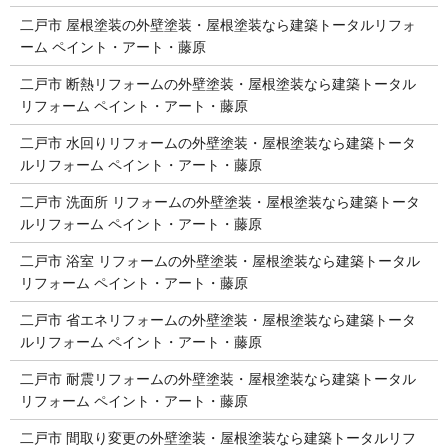
二戸市 屋根塗装の外壁塗装・屋根塗装なら建築トータルリフォ
ーム ペイント・アート・藤原
二戸市 断熱リフォームの外壁塗装・屋根塗装なら建築トータル
リフォーム ペイント・アート・藤原
二戸市 水回りリフォームの外壁塗装・屋根塗装なら建築トータ
ルリフォーム ペイント・アート・藤原
二戸市 洗面所 リフォームの外壁塗装・屋根塗装なら建築トータ
ルリフォーム ペイント・アート・藤原
二戸市 浴室 リフォームの外壁塗装・屋根塗装なら建築トータル
リフォーム ペイント・アート・藤原
二戸市 省エネリフォームの外壁塗装・屋根塗装なら建築トータ
ルリフォーム ペイント・アート・藤原
二戸市 耐震リフォームの外壁塗装・屋根塗装なら建築トータル
リフォーム ペイント・アート・藤原
二戸市 間取り変更の外壁塗装・屋根塗装なら建築トータルリフ