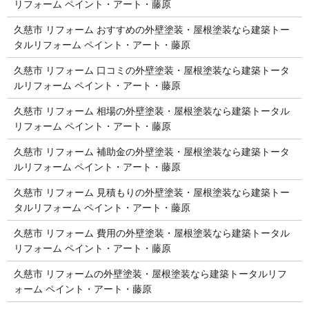
リフォーム ペイント・アート・藤原
久慈市 リフォーム おすすめの外壁塗装・屋根塗装なら建築トー
タルリフォーム ペイント・アート・藤原
久慈市 リフォーム 口コミの外壁塗装・屋根塗装なら建築トータ
ルリフォーム ペイント・アート・藤原
久慈市 リフォーム 相場の外壁塗装・屋根塗装なら建築トータル
リフォーム ペイント・アート・藤原
久慈市 リフォーム 補助金の外壁塗装・屋根塗装なら建築トータ
ルリフォーム ペイント・アート・藤原
久慈市 リフォーム 見積もりの外壁塗装・屋根塗装なら建築トー
タルリフォーム ペイント・アート・藤原
久慈市 リフォーム 費用の外壁塗装・屋根塗装なら建築トータル
リフォーム ペイント・アート・藤原
久慈市 リフォームの外壁塗装・屋根塗装なら建築トータルリフ
ォーム ペイント・アート・藤原