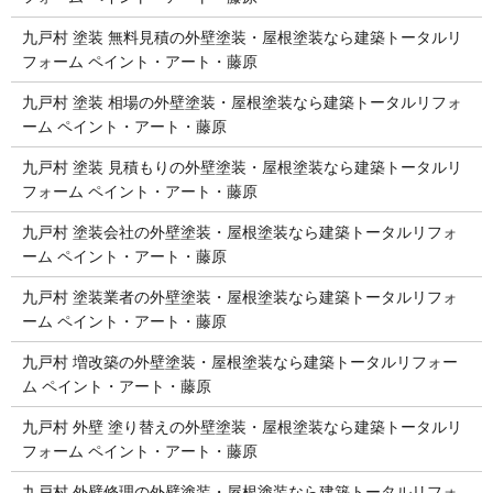
九戸村 塗装 無料見積の外壁塗装・屋根塗装なら建築トータルリ
フォーム ペイント・アート・藤原
九戸村 塗装 相場の外壁塗装・屋根塗装なら建築トータルリフォ
ーム ペイント・アート・藤原
九戸村 塗装 見積もりの外壁塗装・屋根塗装なら建築トータルリ
フォーム ペイント・アート・藤原
九戸村 塗装会社の外壁塗装・屋根塗装なら建築トータルリフォ
ーム ペイント・アート・藤原
九戸村 塗装業者の外壁塗装・屋根塗装なら建築トータルリフォ
ーム ペイント・アート・藤原
九戸村 増改築の外壁塗装・屋根塗装なら建築トータルリフォー
ム ペイント・アート・藤原
九戸村 外壁 塗り替えの外壁塗装・屋根塗装なら建築トータルリ
フォーム ペイント・アート・藤原
九戸村 外壁修理の外壁塗装・屋根塗装なら建築トータルリフォ