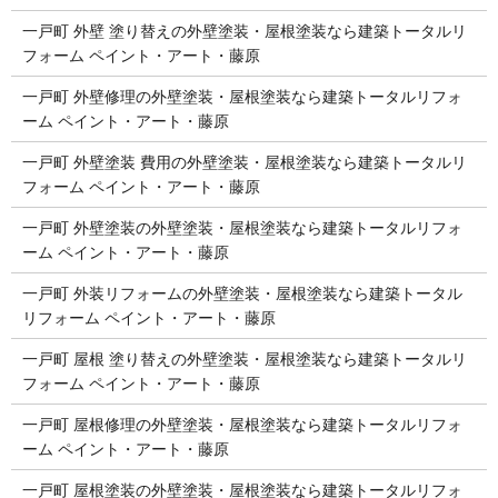
一戸町 外壁 塗り替えの外壁塗装・屋根塗装なら建築トータルリ
フォーム ペイント・アート・藤原
一戸町 外壁修理の外壁塗装・屋根塗装なら建築トータルリフォ
ーム ペイント・アート・藤原
一戸町 外壁塗装 費用の外壁塗装・屋根塗装なら建築トータルリ
フォーム ペイント・アート・藤原
一戸町 外壁塗装の外壁塗装・屋根塗装なら建築トータルリフォ
ーム ペイント・アート・藤原
一戸町 外装リフォームの外壁塗装・屋根塗装なら建築トータル
リフォーム ペイント・アート・藤原
一戸町 屋根 塗り替えの外壁塗装・屋根塗装なら建築トータルリ
フォーム ペイント・アート・藤原
一戸町 屋根修理の外壁塗装・屋根塗装なら建築トータルリフォ
ーム ペイント・アート・藤原
一戸町 屋根塗装の外壁塗装・屋根塗装なら建築トータルリフォ