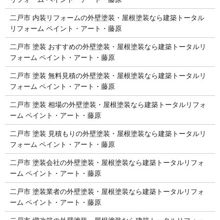
二戸市 内装リフォームの外壁塗装・屋根塗装なら建築トータル
リフォーム ペイント・アート・藤原
二戸市 塗装 おすすめの外壁塗装・屋根塗装なら建築トータルリ
フォーム ペイント・アート・藤原
二戸市 塗装 無料見積の外壁塗装・屋根塗装なら建築トータルリ
フォーム ペイント・アート・藤原
二戸市 塗装 相場の外壁塗装・屋根塗装なら建築トータルリフォ
ーム ペイント・アート・藤原
二戸市 塗装 見積もりの外壁塗装・屋根塗装なら建築トータルリ
フォーム ペイント・アート・藤原
二戸市 塗装会社の外壁塗装・屋根塗装なら建築トータルリフォ
ーム ペイント・アート・藤原
二戸市 塗装業者の外壁塗装・屋根塗装なら建築トータルリフォ
ーム ペイント・アート・藤原