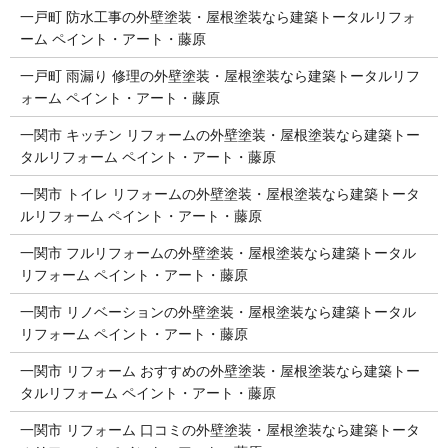
一戸町 防水工事の外壁塗装・屋根塗装なら建築トータルリフォ
ーム ペイント・アート・藤原
一戸町 雨漏り 修理の外壁塗装・屋根塗装なら建築トータルリフ
ォーム ペイント・アート・藤原
一関市 キッチン リフォームの外壁塗装・屋根塗装なら建築トー
タルリフォーム ペイント・アート・藤原
一関市 トイレ リフォームの外壁塗装・屋根塗装なら建築トータ
ルリフォーム ペイント・アート・藤原
一関市 フルリフォームの外壁塗装・屋根塗装なら建築トータル
リフォーム ペイント・アート・藤原
一関市 リノベーションの外壁塗装・屋根塗装なら建築トータル
リフォーム ペイント・アート・藤原
一関市 リフォーム おすすめの外壁塗装・屋根塗装なら建築トー
タルリフォーム ペイント・アート・藤原
一関市 リフォーム 口コミの外壁塗装・屋根塗装なら建築トータ