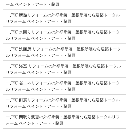
ーム ペイント・アート・藤原
一戸町 断熱リフォームの外壁塗装・屋根塗装なら建築トータル
リフォーム ペイント・アート・藤原
一戸町 水回りリフォームの外壁塗装・屋根塗装なら建築トータ
ルリフォーム ペイント・アート・藤原
一戸町 洗面所 リフォームの外壁塗装・屋根塗装なら建築トータ
ルリフォーム ペイント・アート・藤原
一戸町 浴室 リフォームの外壁塗装・屋根塗装なら建築トータル
リフォーム ペイント・アート・藤原
一戸町 省エネリフォームの外壁塗装・屋根塗装なら建築トータ
ルリフォーム ペイント・アート・藤原
一戸町 耐震リフォームの外壁塗装・屋根塗装なら建築トータル
リフォーム ペイント・アート・藤原
一戸町 間取り変更の外壁塗装・屋根塗装なら建築トータルリフ
ォーム ペイント・アート・藤原