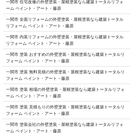
一関市 住宅改修の外壁塗装・屋根塗装なら建築トータルリフォ
ーム ペイント・アート・藤原
一関市 全面リフォームの外壁塗装・屋根塗装なら建築トータル
リフォーム ペイント・アート・藤原
一関市 内装リフォームの外壁塗装・屋根塗装なら建築トータル
リフォーム ペイント・アート・藤原
一関市 塗装 おすすめの外壁塗装・屋根塗装なら建築トータルリ
フォーム ペイント・アート・藤原
一関市 塗装 無料見積の外壁塗装・屋根塗装なら建築トータルリ
フォーム ペイント・アート・藤原
一関市 塗装 相場の外壁塗装・屋根塗装なら建築トータルリフォ
ーム ペイント・アート・藤原
一関市 塗装 見積もりの外壁塗装・屋根塗装なら建築トータルリ
フォーム ペイント・アート・藤原
一関市 塗装会社の外壁塗装・屋根塗装なら建築トータルリフォ
ーム ペイント・アート・藤原