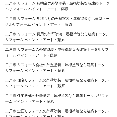
二戸市 リフォーム 補助金の外壁塗装・屋根塗装なら建築トータ
ルリフォーム ペイント・アート・藤原
二戸市 リフォーム 見積もりの外壁塗装・屋根塗装なら建築トー
タルリフォーム ペイント・アート・藤原
二戸市 リフォーム 費用の外壁塗装・屋根塗装なら建築トータル
リフォーム ペイント・アート・藤原
二戸市 リフォームの外壁塗装・屋根塗装なら建築トータルリフ
ォーム ペイント・アート・藤原
二戸市 リフォーム会社の外壁塗装・屋根塗装なら建築トータル
リフォーム ペイント・アート・藤原
二戸市 住宅リフォームの外壁塗装・屋根塗装なら建築トータル
リフォーム ペイント・アート・藤原
二戸市 住宅改修の外壁塗装・屋根塗装なら建築トータルリフォ
ーム ペイント・アート・藤原
二戸市 全面リフォームの外壁塗装・屋根塗装なら建築トータル
リフォーム ペイント・アート・藤原