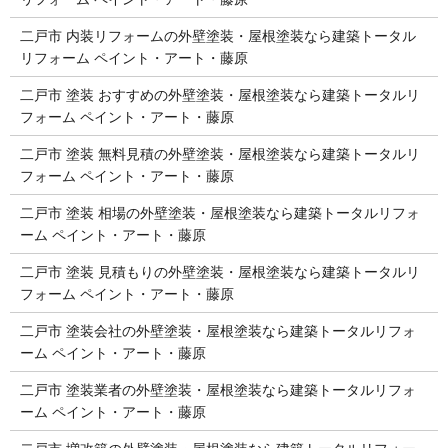
二戸市 内装リフォームの外壁塗装・屋根塗装なら建築トータル
リフォーム ペイント・アート・藤原
二戸市 塗装 おすすめの外壁塗装・屋根塗装なら建築トータルリ
フォーム ペイント・アート・藤原
二戸市 塗装 無料見積の外壁塗装・屋根塗装なら建築トータルリ
フォーム ペイント・アート・藤原
二戸市 塗装 相場の外壁塗装・屋根塗装なら建築トータルリフォ
ーム ペイント・アート・藤原
二戸市 塗装 見積もりの外壁塗装・屋根塗装なら建築トータルリ
フォーム ペイント・アート・藤原
二戸市 塗装会社の外壁塗装・屋根塗装なら建築トータルリフォ
ーム ペイント・アート・藤原
二戸市 塗装業者の外壁塗装・屋根塗装なら建築トータルリフォ
ーム ペイント・アート・藤原