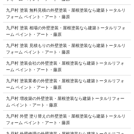
九戸村 塗装 無料見積の外壁塗装・屋根塗装なら建築トータルリ
フォーム ペイント・アート・藤原
九戸村 塗装 相場の外壁塗装・屋根塗装なら建築トータルリフォ
ーム ペイント・アート・藤原
九戸村 塗装 見積もりの外壁塗装・屋根塗装なら建築トータルリ
フォーム ペイント・アート・藤原
九戸村 塗装会社の外壁塗装・屋根塗装なら建築トータルリフォ
ーム ペイント・アート・藤原
九戸村 塗装業者の外壁塗装・屋根塗装なら建築トータルリフォ
ーム ペイント・アート・藤原
九戸村 増改築の外壁塗装・屋根塗装なら建築トータルリフォー
ム ペイント・アート・藤原
九戸村 外壁 塗り替えの外壁塗装・屋根塗装なら建築トータルリ
フォーム ペイント・アート・藤原
九戸村 外壁修理の外壁塗装・屋根塗装なら建築トータルリフォ