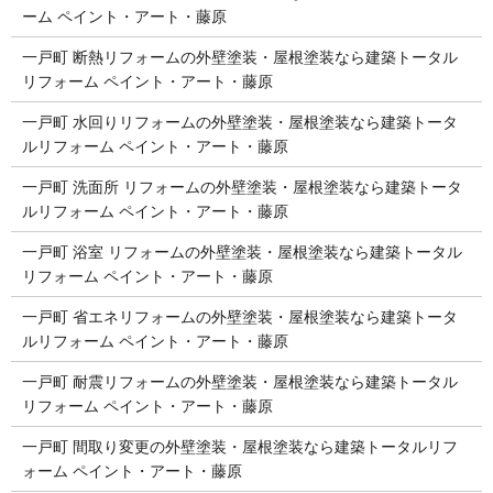
ーム ペイント・アート・藤原
一戸町 断熱リフォームの外壁塗装・屋根塗装なら建築トータル
リフォーム ペイント・アート・藤原
一戸町 水回りリフォームの外壁塗装・屋根塗装なら建築トータ
ルリフォーム ペイント・アート・藤原
一戸町 洗面所 リフォームの外壁塗装・屋根塗装なら建築トータ
ルリフォーム ペイント・アート・藤原
一戸町 浴室 リフォームの外壁塗装・屋根塗装なら建築トータル
リフォーム ペイント・アート・藤原
一戸町 省エネリフォームの外壁塗装・屋根塗装なら建築トータ
ルリフォーム ペイント・アート・藤原
一戸町 耐震リフォームの外壁塗装・屋根塗装なら建築トータル
リフォーム ペイント・アート・藤原
一戸町 間取り変更の外壁塗装・屋根塗装なら建築トータルリフ
ォーム ペイント・アート・藤原