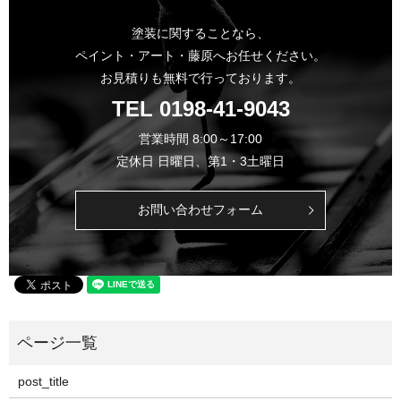
塗装に関することなら、
ペイント・アート・藤原へお任せください。
お見積りも無料で行っております。
TEL
0198-41-9043
営業時間 8:00～17:00
定休日 日曜日、第1・3土曜日
お問い合わせフォーム
post_title