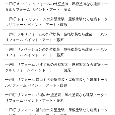
一戸町 キッチン リフォームの外壁塗装・屋根塗装なら建築トー
タルリフォーム ペイント・アート・藤原
一戸町 トイレ リフォームの外壁塗装・屋根塗装なら建築トータ
ルリフォーム ペイント・アート・藤原
一戸町 フルリフォームの外壁塗装・屋根塗装なら建築トータル
リフォーム ペイント・アート・藤原
一戸町 リノベーションの外壁塗装・屋根塗装なら建築トータル
リフォーム ペイント・アート・藤原
一戸町 リフォーム おすすめの外壁塗装・屋根塗装なら建築トー
タルリフォーム ペイント・アート・藤原
一戸町 リフォーム 口コミの外壁塗装・屋根塗装なら建築トータ
ルリフォーム ペイント・アート・藤原
一戸町 リフォーム 相場の外壁塗装・屋根塗装なら建築トータル
リフォーム ペイント・アート・藤原
一戸町 リフォーム 補助金の外壁塗装・屋根塗装なら建築トータ