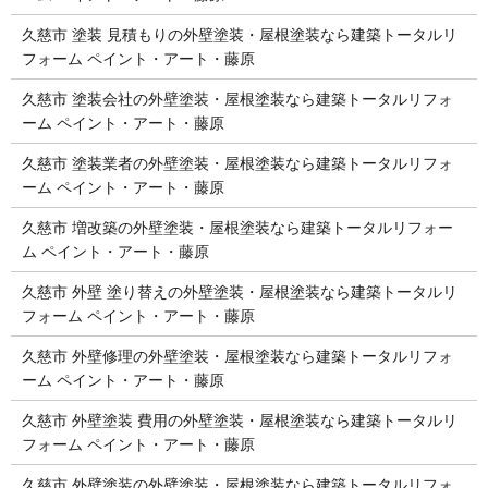
久慈市 塗装 見積もりの外壁塗装・屋根塗装なら建築トータルリ
フォーム ペイント・アート・藤原
久慈市 塗装会社の外壁塗装・屋根塗装なら建築トータルリフォ
ーム ペイント・アート・藤原
久慈市 塗装業者の外壁塗装・屋根塗装なら建築トータルリフォ
ーム ペイント・アート・藤原
久慈市 増改築の外壁塗装・屋根塗装なら建築トータルリフォー
ム ペイント・アート・藤原
久慈市 外壁 塗り替えの外壁塗装・屋根塗装なら建築トータルリ
フォーム ペイント・アート・藤原
久慈市 外壁修理の外壁塗装・屋根塗装なら建築トータルリフォ
ーム ペイント・アート・藤原
久慈市 外壁塗装 費用の外壁塗装・屋根塗装なら建築トータルリ
フォーム ペイント・アート・藤原
久慈市 外壁塗装の外壁塗装・屋根塗装なら建築トータルリフォ