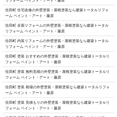
リフォーム ペイント・アート・藤原
住田町 住宅改修の外壁塗装・屋根塗装なら建築トータルリフォ
ーム ペイント・アート・藤原
住田町 全面リフォームの外壁塗装・屋根塗装なら建築トータル
リフォーム ペイント・アート・藤原
住田町 内装リフォームの外壁塗装・屋根塗装なら建築トータル
リフォーム ペイント・アート・藤原
住田町 塗装 おすすめの外壁塗装・屋根塗装なら建築トータルリ
フォーム ペイント・アート・藤原
住田町 塗装 無料見積の外壁塗装・屋根塗装なら建築トータルリ
フォーム ペイント・アート・藤原
住田町 塗装 相場の外壁塗装・屋根塗装なら建築トータルリフォ
ーム ペイント・アート・藤原
住田町 塗装 見積もりの外壁塗装・屋根塗装なら建築トータルリ
フォーム ペイント・アート・藤原