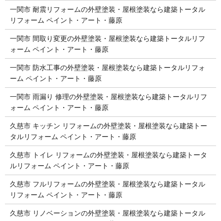
一関市 耐震リフォームの外壁塗装・屋根塗装なら建築トータル
リフォーム ペイント・アート・藤原
一関市 間取り変更の外壁塗装・屋根塗装なら建築トータルリフ
ォーム ペイント・アート・藤原
一関市 防水工事の外壁塗装・屋根塗装なら建築トータルリフォ
ーム ペイント・アート・藤原
一関市 雨漏り 修理の外壁塗装・屋根塗装なら建築トータルリフ
ォーム ペイント・アート・藤原
久慈市 キッチン リフォームの外壁塗装・屋根塗装なら建築トー
タルリフォーム ペイント・アート・藤原
久慈市 トイレ リフォームの外壁塗装・屋根塗装なら建築トータ
ルリフォーム ペイント・アート・藤原
久慈市 フルリフォームの外壁塗装・屋根塗装なら建築トータル
リフォーム ペイント・アート・藤原
久慈市 リノベーションの外壁塗装・屋根塗装なら建築トータル