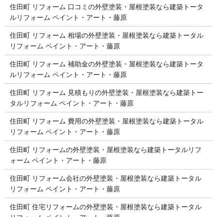
住田町 リフォーム 口コミの外壁塗装・屋根塗装なら建築トータ
ルリフォーム ペイント・アート・藤原
住田町 リフォーム 相場の外壁塗装・屋根塗装なら建築トータル
リフォーム ペイント・アート・藤原
住田町 リフォーム 補助金の外壁塗装・屋根塗装なら建築トータ
ルリフォーム ペイント・アート・藤原
住田町 リフォーム 見積もりの外壁塗装・屋根塗装なら建築トー
タルリフォーム ペイント・アート・藤原
住田町 リフォーム 費用の外壁塗装・屋根塗装なら建築トータル
リフォーム ペイント・アート・藤原
住田町 リフォームの外壁塗装・屋根塗装なら建築トータルリフ
ォーム ペイント・アート・藤原
住田町 リフォーム会社の外壁塗装・屋根塗装なら建築トータル
リフォーム ペイント・アート・藤原
住田町 住宅リフォームの外壁塗装・屋根塗装なら建築トータル