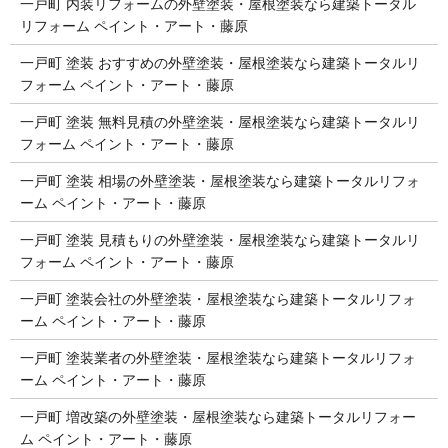
一戸町 内装リフォームの外壁塗装・屋根塗装なら建築トータル
リフォーム ペイント・アート・藤原
一戸町 塗装 おすすめの外壁塗装・屋根塗装なら建築トータルリ
フォーム ペイント・アート・藤原
一戸町 塗装 無料見積の外壁塗装・屋根塗装なら建築トータルリ
フォーム ペイント・アート・藤原
一戸町 塗装 相場の外壁塗装・屋根塗装なら建築トータルリフォ
ーム ペイント・アート・藤原
一戸町 塗装 見積もりの外壁塗装・屋根塗装なら建築トータルリ
フォーム ペイント・アート・藤原
一戸町 塗装会社の外壁塗装・屋根塗装なら建築トータルリフォ
ーム ペイント・アート・藤原
一戸町 塗装業者の外壁塗装・屋根塗装なら建築トータルリフォ
ーム ペイント・アート・藤原
一戸町 増改築の外壁塗装・屋根塗装なら建築トータルリフォー
ム ペイント・アート・藤原