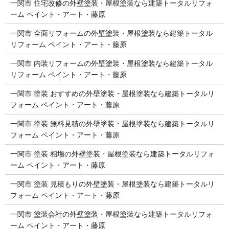
一関市 住宅改修の外壁塗装・屋根塗装なら建築トータルリフォ
ーム ペイント・アート・藤原
一関市 全面リフォームの外壁塗装・屋根塗装なら建築トータル
リフォーム ペイント・アート・藤原
一関市 内装リフォームの外壁塗装・屋根塗装なら建築トータル
リフォーム ペイント・アート・藤原
一関市 塗装 おすすめの外壁塗装・屋根塗装なら建築トータルリ
フォーム ペイント・アート・藤原
一関市 塗装 無料見積の外壁塗装・屋根塗装なら建築トータルリ
フォーム ペイント・アート・藤原
一関市 塗装 相場の外壁塗装・屋根塗装なら建築トータルリフォ
ーム ペイント・アート・藤原
一関市 塗装 見積もりの外壁塗装・屋根塗装なら建築トータルリ
フォーム ペイント・アート・藤原
一関市 塗装会社の外壁塗装・屋根塗装なら建築トータルリフォ
ーム ペイント・アート・藤原