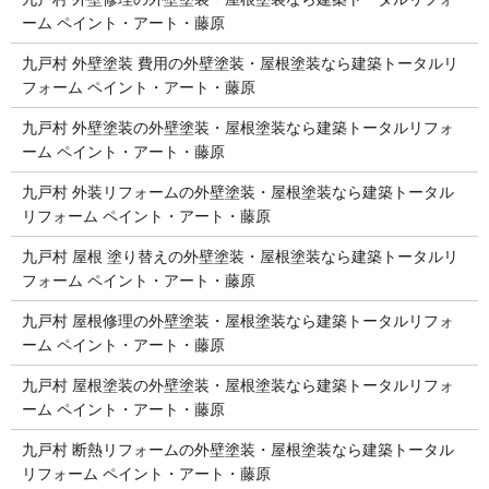
ーム ペイント・アート・藤原
九戸村 外壁塗装 費用の外壁塗装・屋根塗装なら建築トータルリ
フォーム ペイント・アート・藤原
九戸村 外壁塗装の外壁塗装・屋根塗装なら建築トータルリフォ
ーム ペイント・アート・藤原
九戸村 外装リフォームの外壁塗装・屋根塗装なら建築トータル
リフォーム ペイント・アート・藤原
九戸村 屋根 塗り替えの外壁塗装・屋根塗装なら建築トータルリ
フォーム ペイント・アート・藤原
九戸村 屋根修理の外壁塗装・屋根塗装なら建築トータルリフォ
ーム ペイント・アート・藤原
九戸村 屋根塗装の外壁塗装・屋根塗装なら建築トータルリフォ
ーム ペイント・アート・藤原
九戸村 断熱リフォームの外壁塗装・屋根塗装なら建築トータル
リフォーム ペイント・アート・藤原