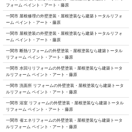
フォーム ペイント・アート・藤原
一関市 屋根修理の外壁塗装・屋根塗装なら建築トータルリフォ
ーム ペイント・アート・藤原
一関市 屋根塗装の外壁塗装・屋根塗装なら建築トータルリフォ
ーム ペイント・アート・藤原
一関市 断熱リフォームの外壁塗装・屋根塗装なら建築トータル
リフォーム ペイント・アート・藤原
一関市 水回りリフォームの外壁塗装・屋根塗装なら建築トータ
ルリフォーム ペイント・アート・藤原
一関市 洗面所 リフォームの外壁塗装・屋根塗装なら建築トータ
ルリフォーム ペイント・アート・藤原
一関市 浴室 リフォームの外壁塗装・屋根塗装なら建築トータル
リフォーム ペイント・アート・藤原
一関市 省エネリフォームの外壁塗装・屋根塗装なら建築トータ
ルリフォーム ペイント・アート・藤原