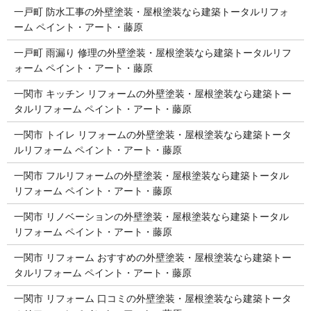
一戸町 防水工事の外壁塗装・屋根塗装なら建築トータルリフォ
ーム ペイント・アート・藤原
一戸町 雨漏り 修理の外壁塗装・屋根塗装なら建築トータルリフ
ォーム ペイント・アート・藤原
一関市 キッチン リフォームの外壁塗装・屋根塗装なら建築トー
タルリフォーム ペイント・アート・藤原
一関市 トイレ リフォームの外壁塗装・屋根塗装なら建築トータ
ルリフォーム ペイント・アート・藤原
一関市 フルリフォームの外壁塗装・屋根塗装なら建築トータル
リフォーム ペイント・アート・藤原
一関市 リノベーションの外壁塗装・屋根塗装なら建築トータル
リフォーム ペイント・アート・藤原
一関市 リフォーム おすすめの外壁塗装・屋根塗装なら建築トー
タルリフォーム ペイント・アート・藤原
一関市 リフォーム 口コミの外壁塗装・屋根塗装なら建築トータ