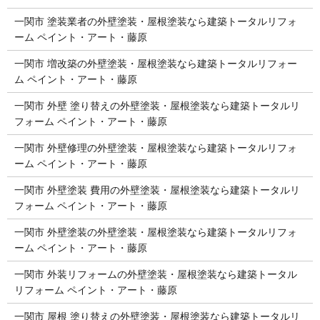
一関市 塗装業者の外壁塗装・屋根塗装なら建築トータルリフォ
ーム ペイント・アート・藤原
一関市 増改築の外壁塗装・屋根塗装なら建築トータルリフォー
ム ペイント・アート・藤原
一関市 外壁 塗り替えの外壁塗装・屋根塗装なら建築トータルリ
フォーム ペイント・アート・藤原
一関市 外壁修理の外壁塗装・屋根塗装なら建築トータルリフォ
ーム ペイント・アート・藤原
一関市 外壁塗装 費用の外壁塗装・屋根塗装なら建築トータルリ
フォーム ペイント・アート・藤原
一関市 外壁塗装の外壁塗装・屋根塗装なら建築トータルリフォ
ーム ペイント・アート・藤原
一関市 外装リフォームの外壁塗装・屋根塗装なら建築トータル
リフォーム ペイント・アート・藤原
一関市 屋根 塗り替えの外壁塗装・屋根塗装なら建築トータルリ