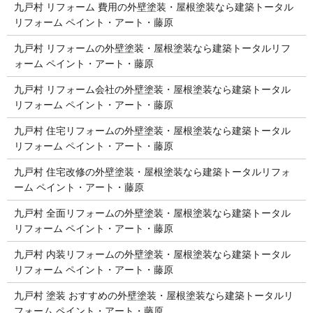
九戸村 リフォーム 費用の外壁塗装・屋根塗装なら建築トータル
リフォーム ペイント・アート・藤原
九戸村 リフォームの外壁塗装・屋根塗装なら建築トータルリフ
ォーム ペイント・アート・藤原
九戸村 リフォーム会社の外壁塗装・屋根塗装なら建築トータル
リフォーム ペイント・アート・藤原
九戸村 住宅リフォームの外壁塗装・屋根塗装なら建築トータル
リフォーム ペイント・アート・藤原
九戸村 住宅改修の外壁塗装・屋根塗装なら建築トータルリフォ
ーム ペイント・アート・藤原
九戸村 全面リフォームの外壁塗装・屋根塗装なら建築トータル
リフォーム ペイント・アート・藤原
九戸村 内装リフォームの外壁塗装・屋根塗装なら建築トータル
リフォーム ペイント・アート・藤原
九戸村 塗装 おすすめの外壁塗装・屋根塗装なら建築トータルリ
フォーム ペイント・アート・藤原