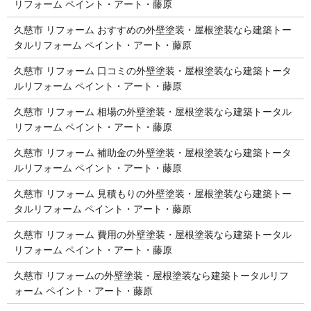
リフォーム ペイント・アート・藤原
久慈市 リフォーム おすすめの外壁塗装・屋根塗装なら建築トー
タルリフォーム ペイント・アート・藤原
久慈市 リフォーム 口コミの外壁塗装・屋根塗装なら建築トータ
ルリフォーム ペイント・アート・藤原
久慈市 リフォーム 相場の外壁塗装・屋根塗装なら建築トータル
リフォーム ペイント・アート・藤原
久慈市 リフォーム 補助金の外壁塗装・屋根塗装なら建築トータ
ルリフォーム ペイント・アート・藤原
久慈市 リフォーム 見積もりの外壁塗装・屋根塗装なら建築トー
タルリフォーム ペイント・アート・藤原
久慈市 リフォーム 費用の外壁塗装・屋根塗装なら建築トータル
リフォーム ペイント・アート・藤原
久慈市 リフォームの外壁塗装・屋根塗装なら建築トータルリフ
ォーム ペイント・アート・藤原