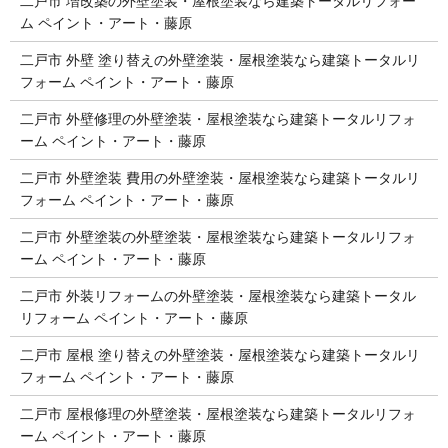
二戸市 増改築の外壁塗装・屋根塗装なら建築トータルリフォー
ム ペイント・アート・藤原
二戸市 外壁 塗り替えの外壁塗装・屋根塗装なら建築トータルリ
フォーム ペイント・アート・藤原
二戸市 外壁修理の外壁塗装・屋根塗装なら建築トータルリフォ
ーム ペイント・アート・藤原
二戸市 外壁塗装 費用の外壁塗装・屋根塗装なら建築トータルリ
フォーム ペイント・アート・藤原
二戸市 外壁塗装の外壁塗装・屋根塗装なら建築トータルリフォ
ーム ペイント・アート・藤原
二戸市 外装リフォームの外壁塗装・屋根塗装なら建築トータル
リフォーム ペイント・アート・藤原
二戸市 屋根 塗り替えの外壁塗装・屋根塗装なら建築トータルリ
フォーム ペイント・アート・藤原
二戸市 屋根修理の外壁塗装・屋根塗装なら建築トータルリフォ
ーム ペイント・アート・藤原