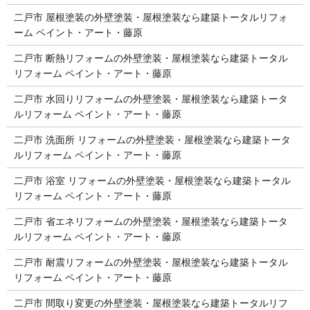
二戸市 屋根塗装の外壁塗装・屋根塗装なら建築トータルリフォ
ーム ペイント・アート・藤原
二戸市 断熱リフォームの外壁塗装・屋根塗装なら建築トータル
リフォーム ペイント・アート・藤原
二戸市 水回りリフォームの外壁塗装・屋根塗装なら建築トータ
ルリフォーム ペイント・アート・藤原
二戸市 洗面所 リフォームの外壁塗装・屋根塗装なら建築トータ
ルリフォーム ペイント・アート・藤原
二戸市 浴室 リフォームの外壁塗装・屋根塗装なら建築トータル
リフォーム ペイント・アート・藤原
二戸市 省エネリフォームの外壁塗装・屋根塗装なら建築トータ
ルリフォーム ペイント・アート・藤原
二戸市 耐震リフォームの外壁塗装・屋根塗装なら建築トータル
リフォーム ペイント・アート・藤原
二戸市 間取り変更の外壁塗装・屋根塗装なら建築トータルリフ