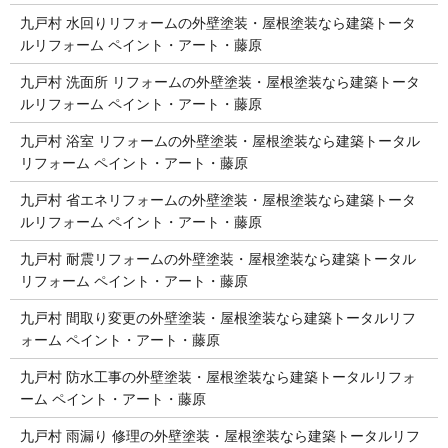
九戸村 水回りリフォームの外壁塗装・屋根塗装なら建築トータ
ルリフォーム ペイント・アート・藤原
九戸村 洗面所 リフォームの外壁塗装・屋根塗装なら建築トータ
ルリフォーム ペイント・アート・藤原
九戸村 浴室 リフォームの外壁塗装・屋根塗装なら建築トータル
リフォーム ペイント・アート・藤原
九戸村 省エネリフォームの外壁塗装・屋根塗装なら建築トータ
ルリフォーム ペイント・アート・藤原
九戸村 耐震リフォームの外壁塗装・屋根塗装なら建築トータル
リフォーム ペイント・アート・藤原
九戸村 間取り変更の外壁塗装・屋根塗装なら建築トータルリフ
ォーム ペイント・アート・藤原
九戸村 防水工事の外壁塗装・屋根塗装なら建築トータルリフォ
ーム ペイント・アート・藤原
九戸村 雨漏り 修理の外壁塗装・屋根塗装なら建築トータルリフ