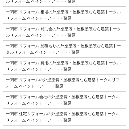
ルリフォーム ペイント・アート・藤原
一関市 リフォーム 相場の外壁塗装・屋根塗装なら建築トータル
リフォーム ペイント・アート・藤原
一関市 リフォーム 補助金の外壁塗装・屋根塗装なら建築トータ
ルリフォーム ペイント・アート・藤原
一関市 リフォーム 見積もりの外壁塗装・屋根塗装なら建築トー
タルリフォーム ペイント・アート・藤原
一関市 リフォーム 費用の外壁塗装・屋根塗装なら建築トータル
リフォーム ペイント・アート・藤原
一関市 リフォームの外壁塗装・屋根塗装なら建築トータルリフ
ォーム ペイント・アート・藤原
一関市 リフォーム会社の外壁塗装・屋根塗装なら建築トータル
リフォーム ペイント・アート・藤原
一関市 住宅リフォームの外壁塗装・屋根塗装なら建築トータル
リフォーム ペイント・アート・藤原