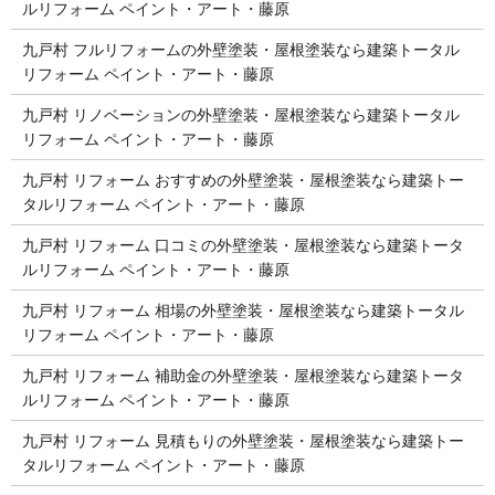
ルリフォーム ペイント・アート・藤原
九戸村 フルリフォームの外壁塗装・屋根塗装なら建築トータル
リフォーム ペイント・アート・藤原
九戸村 リノベーションの外壁塗装・屋根塗装なら建築トータル
リフォーム ペイント・アート・藤原
九戸村 リフォーム おすすめの外壁塗装・屋根塗装なら建築トー
タルリフォーム ペイント・アート・藤原
九戸村 リフォーム 口コミの外壁塗装・屋根塗装なら建築トータ
ルリフォーム ペイント・アート・藤原
九戸村 リフォーム 相場の外壁塗装・屋根塗装なら建築トータル
リフォーム ペイント・アート・藤原
九戸村 リフォーム 補助金の外壁塗装・屋根塗装なら建築トータ
ルリフォーム ペイント・アート・藤原
九戸村 リフォーム 見積もりの外壁塗装・屋根塗装なら建築トー
タルリフォーム ペイント・アート・藤原