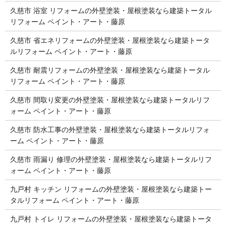
久慈市 浴室 リフォームの外壁塗装・屋根塗装なら建築トータル
リフォーム ペイント・アート・藤原
久慈市 省エネリフォームの外壁塗装・屋根塗装なら建築トータ
ルリフォーム ペイント・アート・藤原
久慈市 耐震リフォームの外壁塗装・屋根塗装なら建築トータル
リフォーム ペイント・アート・藤原
久慈市 間取り変更の外壁塗装・屋根塗装なら建築トータルリフ
ォーム ペイント・アート・藤原
久慈市 防水工事の外壁塗装・屋根塗装なら建築トータルリフォ
ーム ペイント・アート・藤原
久慈市 雨漏り 修理の外壁塗装・屋根塗装なら建築トータルリフ
ォーム ペイント・アート・藤原
九戸村 キッチン リフォームの外壁塗装・屋根塗装なら建築トー
タルリフォーム ペイント・アート・藤原
九戸村 トイレ リフォームの外壁塗装・屋根塗装なら建築トータ