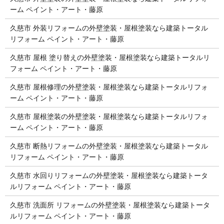
ーム ペイント・アート・藤原
久慈市 外装リフォームの外壁塗装・屋根塗装なら建築トータル
リフォーム ペイント・アート・藤原
久慈市 屋根 塗り替えの外壁塗装・屋根塗装なら建築トータルリ
フォーム ペイント・アート・藤原
久慈市 屋根修理の外壁塗装・屋根塗装なら建築トータルリフォ
ーム ペイント・アート・藤原
久慈市 屋根塗装の外壁塗装・屋根塗装なら建築トータルリフォ
ーム ペイント・アート・藤原
久慈市 断熱リフォームの外壁塗装・屋根塗装なら建築トータル
リフォーム ペイント・アート・藤原
久慈市 水回りリフォームの外壁塗装・屋根塗装なら建築トータ
ルリフォーム ペイント・アート・藤原
久慈市 洗面所 リフォームの外壁塗装・屋根塗装なら建築トータ
ルリフォーム ペイント・アート・藤原