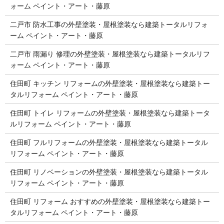
ォーム ペイント・アート・藤原
二戸市 防水工事の外壁塗装・屋根塗装なら建築トータルリフォ
ーム ペイント・アート・藤原
二戸市 雨漏り 修理の外壁塗装・屋根塗装なら建築トータルリフ
ォーム ペイント・アート・藤原
住田町 キッチン リフォームの外壁塗装・屋根塗装なら建築トー
タルリフォーム ペイント・アート・藤原
住田町 トイレ リフォームの外壁塗装・屋根塗装なら建築トータ
ルリフォーム ペイント・アート・藤原
住田町 フルリフォームの外壁塗装・屋根塗装なら建築トータル
リフォーム ペイント・アート・藤原
住田町 リノベーションの外壁塗装・屋根塗装なら建築トータル
リフォーム ペイント・アート・藤原
住田町 リフォーム おすすめの外壁塗装・屋根塗装なら建築トー
タルリフォーム ペイント・アート・藤原