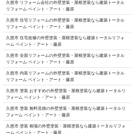
久慈市 リフォーム会社の外壁塗装・屋根塗装なら建築トータル
リフォーム ペイント・アート・藤原
久慈市 住宅リフォームの外壁塗装・屋根塗装なら建築トータル
リフォーム ペイント・アート・藤原
久慈市 住宅改修の外壁塗装・屋根塗装なら建築トータルリフォ
ーム ペイント・アート・藤原
久慈市 全面リフォームの外壁塗装・屋根塗装なら建築トータル
リフォーム ペイント・アート・藤原
久慈市 内装リフォームの外壁塗装・屋根塗装なら建築トータル
リフォーム ペイント・アート・藤原
久慈市 塗装 おすすめの外壁塗装・屋根塗装なら建築トータルリ
フォーム ペイント・アート・藤原
久慈市 塗装 無料見積の外壁塗装・屋根塗装なら建築トータルリ
フォーム ペイント・アート・藤原
久慈市 塗装 相場の外壁塗装・屋根塗装なら建築トータルリフォ
ーム ペイント・アート・藤原