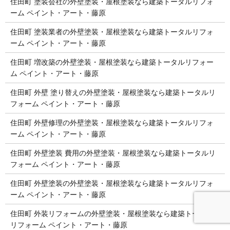
住田町 塗装会社の外壁塗装・屋根塗装なら建築トータルリフォ
ーム ペイント・アート・藤原
住田町 塗装業者の外壁塗装・屋根塗装なら建築トータルリフォ
ーム ペイント・アート・藤原
住田町 増改築の外壁塗装・屋根塗装なら建築トータルリフォー
ム ペイント・アート・藤原
住田町 外壁 塗り替えの外壁塗装・屋根塗装なら建築トータルリ
フォーム ペイント・アート・藤原
住田町 外壁修理の外壁塗装・屋根塗装なら建築トータルリフォ
ーム ペイント・アート・藤原
住田町 外壁塗装 費用の外壁塗装・屋根塗装なら建築トータルリ
フォーム ペイント・アート・藤原
住田町 外壁塗装の外壁塗装・屋根塗装なら建築トータルリフォ
ーム ペイント・アート・藤原
住田町 外装リフォームの外壁塗装・屋根塗装なら建築トータル
リフォーム ペイント・アート・藤原