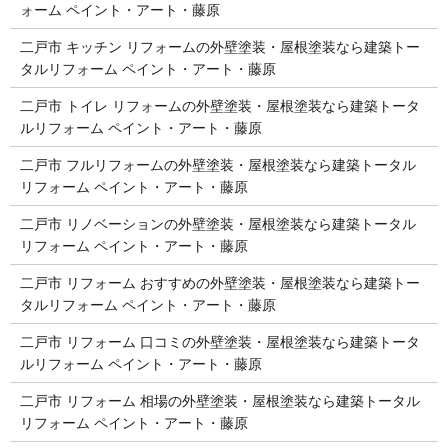
ォーム ペイント・アート・藤原
二戸市 キッチン リフォームの外壁塗装・屋根塗装なら建築トー
タルリフォーム ペイント・アート・藤原
二戸市 トイレ リフォームの外壁塗装・屋根塗装なら建築トータ
ルリフォーム ペイント・アート・藤原
二戸市 フルリフォームの外壁塗装・屋根塗装なら建築トータル
リフォーム ペイント・アート・藤原
二戸市 リノベーションの外壁塗装・屋根塗装なら建築トータル
リフォーム ペイント・アート・藤原
二戸市 リフォーム おすすめの外壁塗装・屋根塗装なら建築トー
タルリフォーム ペイント・アート・藤原
二戸市 リフォーム 口コミの外壁塗装・屋根塗装なら建築トータ
ルリフォーム ペイント・アート・藤原
二戸市 リフォーム 相場の外壁塗装・屋根塗装なら建築トータル
リフォーム ペイント・アート・藤原