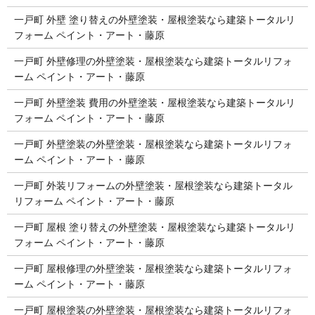
一戸町 外壁 塗り替えの外壁塗装・屋根塗装なら建築トータルリ
フォーム ペイント・アート・藤原
一戸町 外壁修理の外壁塗装・屋根塗装なら建築トータルリフォ
ーム ペイント・アート・藤原
一戸町 外壁塗装 費用の外壁塗装・屋根塗装なら建築トータルリ
フォーム ペイント・アート・藤原
一戸町 外壁塗装の外壁塗装・屋根塗装なら建築トータルリフォ
ーム ペイント・アート・藤原
一戸町 外装リフォームの外壁塗装・屋根塗装なら建築トータル
リフォーム ペイント・アート・藤原
一戸町 屋根 塗り替えの外壁塗装・屋根塗装なら建築トータルリ
フォーム ペイント・アート・藤原
一戸町 屋根修理の外壁塗装・屋根塗装なら建築トータルリフォ
ーム ペイント・アート・藤原
一戸町 屋根塗装の外壁塗装・屋根塗装なら建築トータルリフォ