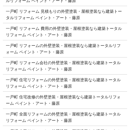
ルリフォーム ペイント・アート・藤原
一戸町 リフォーム 見積もりの外壁塗装・屋根塗装なら建築トー
タルリフォーム ペイント・アート・藤原
一戸町 リフォーム 費用の外壁塗装・屋根塗装なら建築トータル
リフォーム ペイント・アート・藤原
一戸町 リフォームの外壁塗装・屋根塗装なら建築トータルリフ
ォーム ペイント・アート・藤原
一戸町 リフォーム会社の外壁塗装・屋根塗装なら建築トータル
リフォーム ペイント・アート・藤原
一戸町 住宅リフォームの外壁塗装・屋根塗装なら建築トータル
リフォーム ペイント・アート・藤原
一戸町 住宅改修の外壁塗装・屋根塗装なら建築トータルリフォ
ーム ペイント・アート・藤原
一戸町 全面リフォームの外壁塗装・屋根塗装なら建築トータル
リフォーム ペイント・アート・藤原