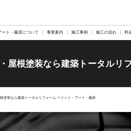
アート・藤原について
事業案内
施工事例
施工の流れ
料
装・屋根塗装なら建築トータルリ
屋根塗装なら建築トータルリフォーム ペイント・アート・藤原