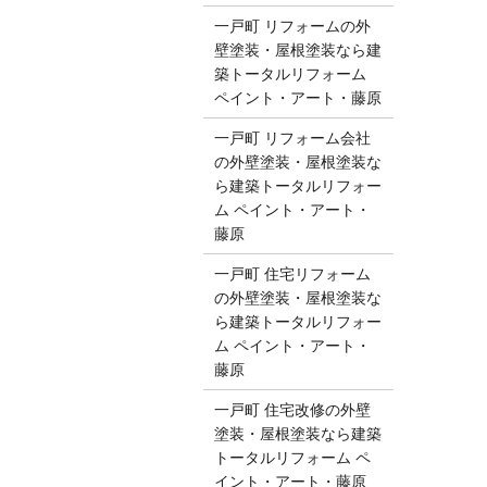
一戸町 リフォームの外
壁塗装・屋根塗装なら建
築トータルリフォーム
ペイント・アート・藤原
一戸町 リフォーム会社
の外壁塗装・屋根塗装な
ら建築トータルリフォー
ム ペイント・アート・
藤原
一戸町 住宅リフォーム
の外壁塗装・屋根塗装な
ら建築トータルリフォー
ム ペイント・アート・
藤原
一戸町 住宅改修の外壁
塗装・屋根塗装なら建築
トータルリフォーム ペ
イント・アート・藤原