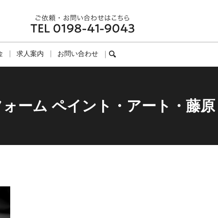
金
求人案内
お問い合わせ
search
フォーム ペイント・アート・藤原