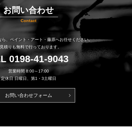
お問い合わせ
Contact
なら、
ペイント・アート・藤原へお任せください。
見積りも無料で行っております。
EL
0198-41-9043
営業時間 8:00～17:00
定休日 日曜日、第1・3土曜日
お問い合わせフォーム