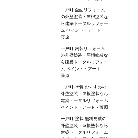
一戸町 全面リフォーム
の外壁塗装・屋根塗装な
ら建築トータルリフォー
ム ペイント・アート・
藤原
一戸町 内装リフォーム
の外壁塗装・屋根塗装な
ら建築トータルリフォー
ム ペイント・アート・
藤原
一戸町 塗装 おすすめの
外壁塗装・屋根塗装なら
建築トータルリフォーム
ペイント・アート・藤原
一戸町 塗装 無料見積の
外壁塗装・屋根塗装なら
建築トータルリフォーム