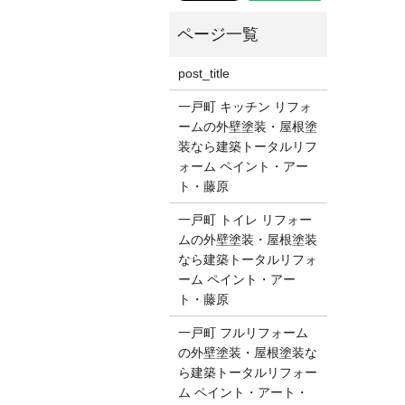
post_title
一戸町 キッチン リフォ
ームの外壁塗装・屋根塗
装なら建築トータルリフ
ォーム ペイント・アー
ト・藤原
一戸町 トイレ リフォー
ムの外壁塗装・屋根塗装
なら建築トータルリフォ
ーム ペイント・アー
ト・藤原
一戸町 フルリフォーム
の外壁塗装・屋根塗装な
ら建築トータルリフォー
ム ペイント・アート・