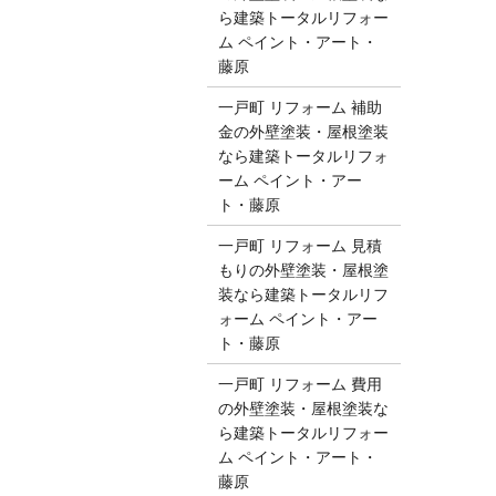
ら建築トータルリフォー
ム ペイント・アート・
藤原
一戸町 リフォーム 補助
金の外壁塗装・屋根塗装
なら建築トータルリフォ
ーム ペイント・アー
ト・藤原
一戸町 リフォーム 見積
もりの外壁塗装・屋根塗
装なら建築トータルリフ
ォーム ペイント・アー
ト・藤原
一戸町 リフォーム 費用
の外壁塗装・屋根塗装な
ら建築トータルリフォー
ム ペイント・アート・
藤原