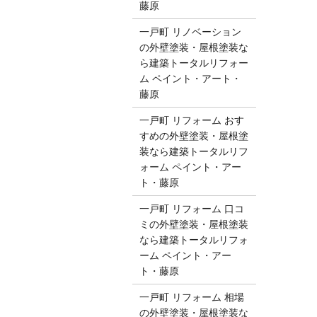
藤原
一戸町 リノベーション
の外壁塗装・屋根塗装な
ら建築トータルリフォー
ム ペイント・アート・
藤原
一戸町 リフォーム おす
すめの外壁塗装・屋根塗
装なら建築トータルリフ
ォーム ペイント・アー
ト・藤原
一戸町 リフォーム 口コ
ミの外壁塗装・屋根塗装
なら建築トータルリフォ
ーム ペイント・アー
ト・藤原
一戸町 リフォーム 相場
の外壁塗装・屋根塗装な