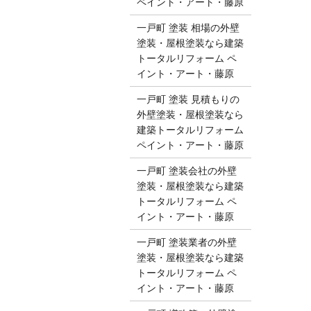
ペイント・アート・藤原
一戸町 塗装 相場の外壁
塗装・屋根塗装なら建築
トータルリフォーム ペ
イント・アート・藤原
一戸町 塗装 見積もりの
外壁塗装・屋根塗装なら
建築トータルリフォーム
ペイント・アート・藤原
一戸町 塗装会社の外壁
塗装・屋根塗装なら建築
トータルリフォーム ペ
イント・アート・藤原
一戸町 塗装業者の外壁
塗装・屋根塗装なら建築
トータルリフォーム ペ
イント・アート・藤原