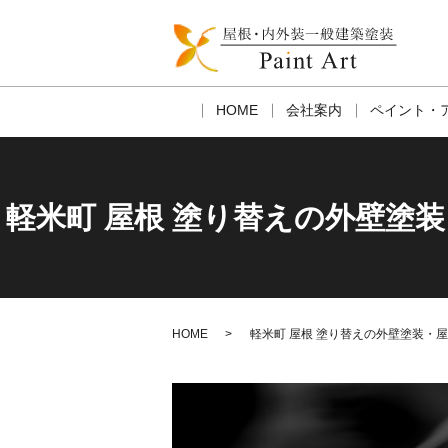
HOME
会社案内
ペイント・
軽米町 屋根 塗り替えの外壁塗
HOME
軽米町 屋根 塗り替えの外壁塗装・