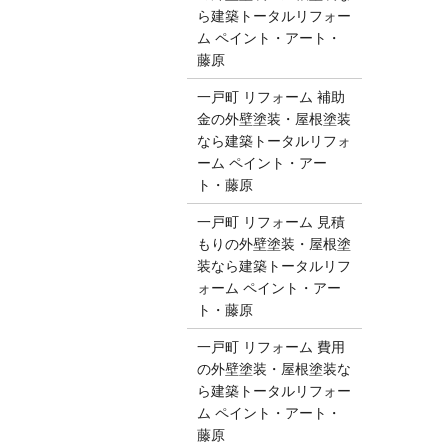
ら建築トータルリフォー
ム ペイント・アート・
藤原
一戸町 リフォーム 補助
金の外壁塗装・屋根塗装
なら建築トータルリフォ
ーム ペイント・アー
ト・藤原
一戸町 リフォーム 見積
もりの外壁塗装・屋根塗
装なら建築トータルリフ
ォーム ペイント・アー
ト・藤原
一戸町 リフォーム 費用
の外壁塗装・屋根塗装な
ら建築トータルリフォー
ム ペイント・アート・
藤原