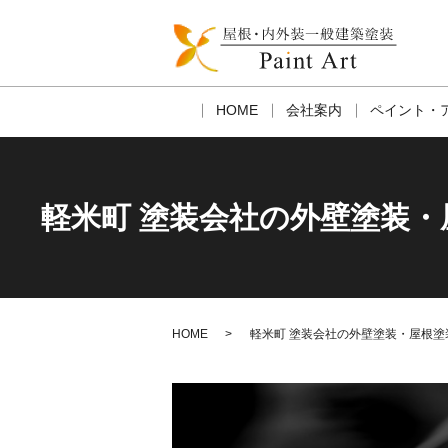
HOME
会社案内
ペイント・
軽米町 塗装会社の外壁塗装
HOME
軽米町 塗装会社の外壁塗装・屋根塗