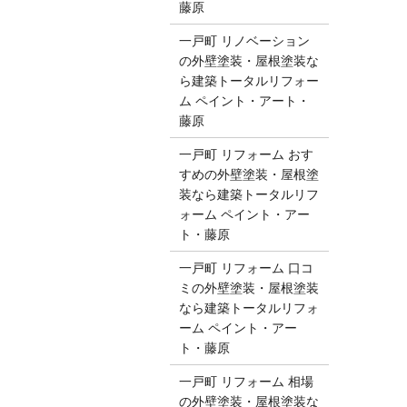
藤原
一戸町 リノベーション
の外壁塗装・屋根塗装な
ら建築トータルリフォー
ム ペイント・アート・
藤原
一戸町 リフォーム おす
すめの外壁塗装・屋根塗
装なら建築トータルリフ
ォーム ペイント・アー
ト・藤原
一戸町 リフォーム 口コ
ミの外壁塗装・屋根塗装
なら建築トータルリフォ
ーム ペイント・アー
ト・藤原
一戸町 リフォーム 相場
の外壁塗装・屋根塗装な