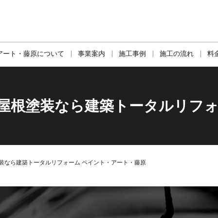
アート・藤原について
事業案内
施工事例
施工の流れ
料
・屋根塗装なら建築トータルリフォ
装なら建築トータルリフォーム ペイント・アート・藤原