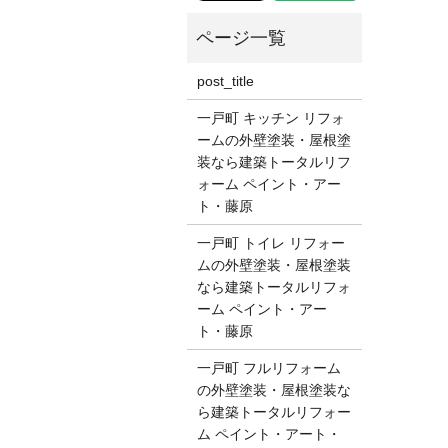
post_title
一戸町 キッチン リフォ
ームの外壁塗装・屋根塗
装なら建築トータルリフ
ォーム ペイント・アー
ト・藤原
一戸町 トイレ リフォー
ムの外壁塗装・屋根塗装
なら建築トータルリフォ
ーム ペイント・アー
ト・藤原
一戸町 フルリフォーム
の外壁塗装・屋根塗装な
ら建築トータルリフォー
ム ペイント・アート・