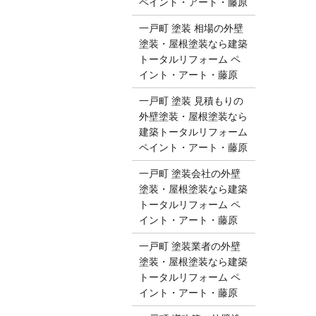
ペイント・アート・藤原
一戸町 塗装 相場の外壁
塗装・屋根塗装なら建築
トータルリフォーム ペ
イント・アート・藤原
一戸町 塗装 見積もりの
外壁塗装・屋根塗装なら
建築トータルリフォーム
ペイント・アート・藤原
一戸町 塗装会社の外壁
塗装・屋根塗装なら建築
トータルリフォーム ペ
イント・アート・藤原
一戸町 塗装業者の外壁
塗装・屋根塗装なら建築
トータルリフォーム ペ
イント・アート・藤原