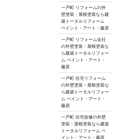
一戸町 リフォームの外
壁塗装・屋根塗装なら建
築トータルリフォーム
ペイント・アート・藤原
一戸町 リフォーム会社
の外壁塗装・屋根塗装な
ら建築トータルリフォー
ム ペイント・アート・
藤原
一戸町 住宅リフォーム
の外壁塗装・屋根塗装な
ら建築トータルリフォー
ム ペイント・アート・
藤原
一戸町 住宅改修の外壁
塗装・屋根塗装なら建築
トータルリフォーム ペ
イント・アート・藤原