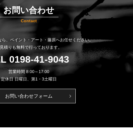
お問い合わせ
Contact
なら、
ペイント・アート・藤原へお任せください。
見積りも無料で行っております。
EL
0198-41-9043
営業時間 8:00～17:00
定休日 日曜日、第1・3土曜日
お問い合わせフォーム