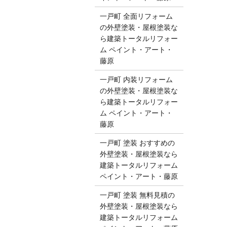
一戸町 全面リフォーム
の外壁塗装・屋根塗装な
ら建築トータルリフォー
ム ペイント・アート・
藤原
一戸町 内装リフォーム
の外壁塗装・屋根塗装な
ら建築トータルリフォー
ム ペイント・アート・
藤原
一戸町 塗装 おすすめの
外壁塗装・屋根塗装なら
建築トータルリフォーム
ペイント・アート・藤原
一戸町 塗装 無料見積の
外壁塗装・屋根塗装なら
建築トータルリフォーム