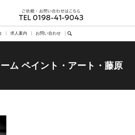
金
求人案内
お問い合わせ
search
ーム ペイント・アート・藤原