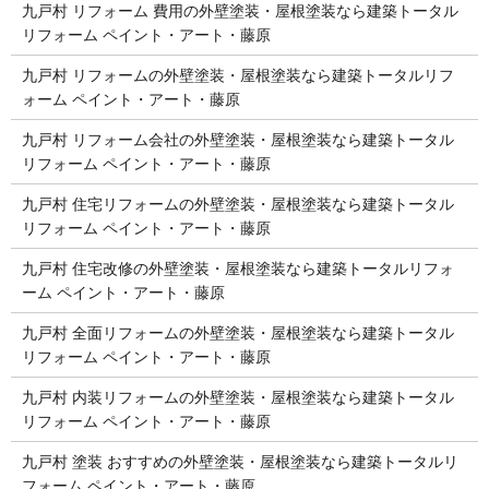
九戸村 リフォーム 費用の外壁塗装・屋根塗装なら建築トータル
リフォーム ペイント・アート・藤原
九戸村 リフォームの外壁塗装・屋根塗装なら建築トータルリフ
ォーム ペイント・アート・藤原
九戸村 リフォーム会社の外壁塗装・屋根塗装なら建築トータル
リフォーム ペイント・アート・藤原
九戸村 住宅リフォームの外壁塗装・屋根塗装なら建築トータル
リフォーム ペイント・アート・藤原
九戸村 住宅改修の外壁塗装・屋根塗装なら建築トータルリフォ
ーム ペイント・アート・藤原
九戸村 全面リフォームの外壁塗装・屋根塗装なら建築トータル
リフォーム ペイント・アート・藤原
九戸村 内装リフォームの外壁塗装・屋根塗装なら建築トータル
リフォーム ペイント・アート・藤原
九戸村 塗装 おすすめの外壁塗装・屋根塗装なら建築トータルリ
フォーム ペイント・アート・藤原