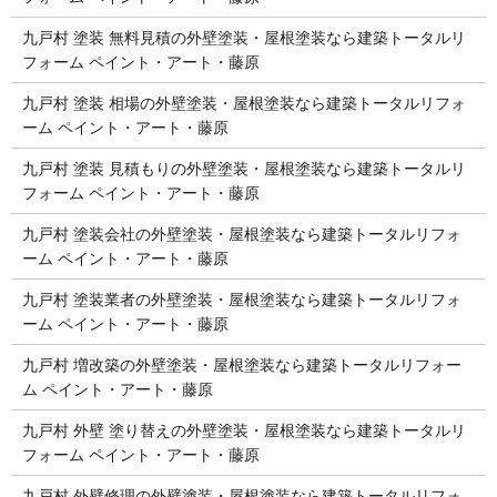
九戸村 塗装 無料見積の外壁塗装・屋根塗装なら建築トータルリ
フォーム ペイント・アート・藤原
九戸村 塗装 相場の外壁塗装・屋根塗装なら建築トータルリフォ
ーム ペイント・アート・藤原
九戸村 塗装 見積もりの外壁塗装・屋根塗装なら建築トータルリ
フォーム ペイント・アート・藤原
九戸村 塗装会社の外壁塗装・屋根塗装なら建築トータルリフォ
ーム ペイント・アート・藤原
九戸村 塗装業者の外壁塗装・屋根塗装なら建築トータルリフォ
ーム ペイント・アート・藤原
九戸村 増改築の外壁塗装・屋根塗装なら建築トータルリフォー
ム ペイント・アート・藤原
九戸村 外壁 塗り替えの外壁塗装・屋根塗装なら建築トータルリ
フォーム ペイント・アート・藤原
九戸村 外壁修理の外壁塗装・屋根塗装なら建築トータルリフォ