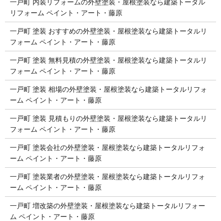
一戸町 内装リフォームの外壁塗装・屋根塗装なら建築トータル
リフォーム ペイント・アート・藤原
一戸町 塗装 おすすめの外壁塗装・屋根塗装なら建築トータルリ
フォーム ペイント・アート・藤原
一戸町 塗装 無料見積の外壁塗装・屋根塗装なら建築トータルリ
フォーム ペイント・アート・藤原
一戸町 塗装 相場の外壁塗装・屋根塗装なら建築トータルリフォ
ーム ペイント・アート・藤原
一戸町 塗装 見積もりの外壁塗装・屋根塗装なら建築トータルリ
フォーム ペイント・アート・藤原
一戸町 塗装会社の外壁塗装・屋根塗装なら建築トータルリフォ
ーム ペイント・アート・藤原
一戸町 塗装業者の外壁塗装・屋根塗装なら建築トータルリフォ
ーム ペイント・アート・藤原
一戸町 増改築の外壁塗装・屋根塗装なら建築トータルリフォー
ム ペイント・アート・藤原