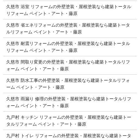
久慈市 浴室 リフォームの外壁塗装・屋根塗装なら建築トータル
リフォーム ペイント・アート・藤原
久慈市 省エネリフォームの外壁塗装・屋根塗装なら建築トータ
ルリフォーム ペイント・アート・藤原
久慈市 耐震リフォームの外壁塗装・屋根塗装なら建築トータル
リフォーム ペイント・アート・藤原
久慈市 間取り変更の外壁塗装・屋根塗装なら建築トータルリフ
ォーム ペイント・アート・藤原
久慈市 防水工事の外壁塗装・屋根塗装なら建築トータルリフォ
ーム ペイント・アート・藤原
久慈市 雨漏り 修理の外壁塗装・屋根塗装なら建築トータルリフ
ォーム ペイント・アート・藤原
九戸村 キッチン リフォームの外壁塗装・屋根塗装なら建築トー
タルリフォーム ペイント・アート・藤原
九戸村 トイレ リフォームの外壁塗装・屋根塗装なら建築トータ