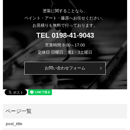
塗装に関することなら、
ペイント・アート・藤原へお任せください。
お見積りも無料で行っております。
TEL
0198-41-9043
営業時間 8:00～17:00
定休日 日曜日、第1・3土曜日
お問い合わせフォーム
post_title