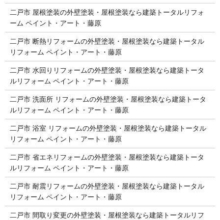
二戸市 屋根塗装の外壁塗装・屋根塗装なら建築トータルリフォ
ーム ペイント・アート・藤原
二戸市 断熱リフォームの外壁塗装・屋根塗装なら建築トータル
リフォーム ペイント・アート・藤原
二戸市 水回りリフォームの外壁塗装・屋根塗装なら建築トータ
ルリフォーム ペイント・アート・藤原
二戸市 洗面所 リフォームの外壁塗装・屋根塗装なら建築トータ
ルリフォーム ペイント・アート・藤原
二戸市 浴室 リフォームの外壁塗装・屋根塗装なら建築トータル
リフォーム ペイント・アート・藤原
二戸市 省エネリフォームの外壁塗装・屋根塗装なら建築トータ
ルリフォーム ペイント・アート・藤原
二戸市 耐震リフォームの外壁塗装・屋根塗装なら建築トータル
リフォーム ペイント・アート・藤原
二戸市 間取り変更の外壁塗装・屋根塗装なら建築トータルリフ