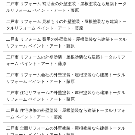
二戸市 リフォーム 補助金の外壁塗装・屋根塗装なら建築トータ
ルリフォーム ペイント・アート・藤原
二戸市 リフォーム 見積もりの外壁塗装・屋根塗装なら建築トー
タルリフォーム ペイント・アート・藤原
二戸市 リフォーム 費用の外壁塗装・屋根塗装なら建築トータル
リフォーム ペイント・アート・藤原
二戸市 リフォームの外壁塗装・屋根塗装なら建築トータルリフ
ォーム ペイント・アート・藤原
二戸市 リフォーム会社の外壁塗装・屋根塗装なら建築トータル
リフォーム ペイント・アート・藤原
二戸市 住宅リフォームの外壁塗装・屋根塗装なら建築トータル
リフォーム ペイント・アート・藤原
二戸市 住宅改修の外壁塗装・屋根塗装なら建築トータルリフォ
ーム ペイント・アート・藤原
二戸市 全面リフォームの外壁塗装・屋根塗装なら建築トータル
リフォーム ペイント・アート・藤原