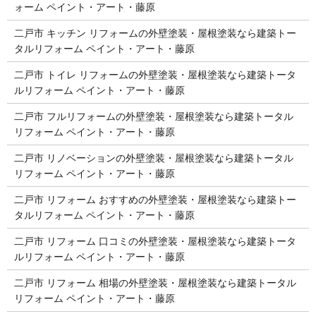
ォーム ペイント・アート・藤原
二戸市 キッチン リフォームの外壁塗装・屋根塗装なら建築トー
タルリフォーム ペイント・アート・藤原
二戸市 トイレ リフォームの外壁塗装・屋根塗装なら建築トータ
ルリフォーム ペイント・アート・藤原
二戸市 フルリフォームの外壁塗装・屋根塗装なら建築トータル
リフォーム ペイント・アート・藤原
二戸市 リノベーションの外壁塗装・屋根塗装なら建築トータル
リフォーム ペイント・アート・藤原
二戸市 リフォーム おすすめの外壁塗装・屋根塗装なら建築トー
タルリフォーム ペイント・アート・藤原
二戸市 リフォーム 口コミの外壁塗装・屋根塗装なら建築トータ
ルリフォーム ペイント・アート・藤原
二戸市 リフォーム 相場の外壁塗装・屋根塗装なら建築トータル
リフォーム ペイント・アート・藤原