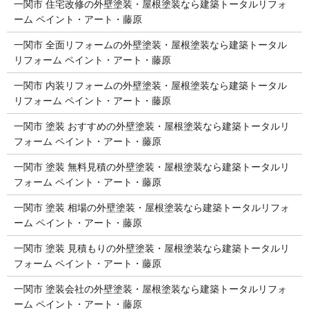
一関市 住宅改修の外壁塗装・屋根塗装なら建築トータルリフォ
ーム ペイント・アート・藤原
一関市 全面リフォームの外壁塗装・屋根塗装なら建築トータル
リフォーム ペイント・アート・藤原
一関市 内装リフォームの外壁塗装・屋根塗装なら建築トータル
リフォーム ペイント・アート・藤原
一関市 塗装 おすすめの外壁塗装・屋根塗装なら建築トータルリ
フォーム ペイント・アート・藤原
一関市 塗装 無料見積の外壁塗装・屋根塗装なら建築トータルリ
フォーム ペイント・アート・藤原
一関市 塗装 相場の外壁塗装・屋根塗装なら建築トータルリフォ
ーム ペイント・アート・藤原
一関市 塗装 見積もりの外壁塗装・屋根塗装なら建築トータルリ
フォーム ペイント・アート・藤原
一関市 塗装会社の外壁塗装・屋根塗装なら建築トータルリフォ
ーム ペイント・アート・藤原