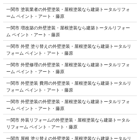
一関市 塗装業者の外壁塗装・屋根塗装なら建築トータルリフォ
ーム ペイント・アート・藤原
一関市 増改築の外壁塗装・屋根塗装なら建築トータルリフォー
ム ペイント・アート・藤原
一関市 外壁 塗り替えの外壁塗装・屋根塗装なら建築トータルリ
フォーム ペイント・アート・藤原
一関市 外壁修理の外壁塗装・屋根塗装なら建築トータルリフォ
ーム ペイント・アート・藤原
一関市 外壁塗装 費用の外壁塗装・屋根塗装なら建築トータルリ
フォーム ペイント・アート・藤原
一関市 外壁塗装の外壁塗装・屋根塗装なら建築トータルリフォ
ーム ペイント・アート・藤原
一関市 外装リフォームの外壁塗装・屋根塗装なら建築トータル
リフォーム ペイント・アート・藤原
一関市 屋根 塗り替えの外壁塗装・屋根塗装なら建築トータルリ