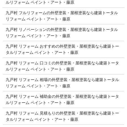
ルリフォーム ペイント・アート・藤原
九戸村 フルリフォームの外壁塗装・屋根塗装なら建築トータル
リフォーム ペイント・アート・藤原
九戸村 リノベーションの外壁塗装・屋根塗装なら建築トータル
リフォーム ペイント・アート・藤原
九戸村 リフォーム おすすめの外壁塗装・屋根塗装なら建築トー
タルリフォーム ペイント・アート・藤原
九戸村 リフォーム 口コミの外壁塗装・屋根塗装なら建築トータ
ルリフォーム ペイント・アート・藤原
九戸村 リフォーム 相場の外壁塗装・屋根塗装なら建築トータル
リフォーム ペイント・アート・藤原
九戸村 リフォーム 補助金の外壁塗装・屋根塗装なら建築トータ
ルリフォーム ペイント・アート・藤原
九戸村 リフォーム 見積もりの外壁塗装・屋根塗装なら建築トー
タルリフォーム ペイント・アート・藤原