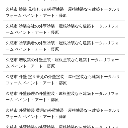
久慈市 塗装 見積もりの外壁塗装・屋根塗装なら建築トータルリ
フォーム ペイント・アート・藤原
久慈市 塗装会社の外壁塗装・屋根塗装なら建築トータルリフォ
ーム ペイント・アート・藤原
久慈市 塗装業者の外壁塗装・屋根塗装なら建築トータルリフォ
ーム ペイント・アート・藤原
久慈市 増改築の外壁塗装・屋根塗装なら建築トータルリフォー
ム ペイント・アート・藤原
久慈市 外壁 塗り替えの外壁塗装・屋根塗装なら建築トータルリ
フォーム ペイント・アート・藤原
久慈市 外壁修理の外壁塗装・屋根塗装なら建築トータルリフォ
ーム ペイント・アート・藤原
久慈市 外壁塗装 費用の外壁塗装・屋根塗装なら建築トータルリ
フォーム ペイント・アート・藤原
久慈市 外壁塗装の外壁塗装・屋根塗装なら建築トータルリフォ