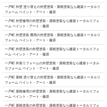
一戸町 外壁 塗り替えの外壁塗装・屋根塗装なら建築トータルリ
フォーム ペイント・アート・藤原
一戸町 外壁修理の外壁塗装・屋根塗装なら建築トータルリフォ
ーム ペイント・アート・藤原
一戸町 外壁塗装 費用の外壁塗装・屋根塗装なら建築トータルリ
フォーム ペイント・アート・藤原
一戸町 外壁塗装の外壁塗装・屋根塗装なら建築トータルリフォ
ーム ペイント・アート・藤原
一戸町 外装リフォームの外壁塗装・屋根塗装なら建築トータル
リフォーム ペイント・アート・藤原
一戸町 屋根 塗り替えの外壁塗装・屋根塗装なら建築トータルリ
フォーム ペイント・アート・藤原
一戸町 屋根修理の外壁塗装・屋根塗装なら建築トータルリフォ
ーム ペイント・アート・藤原
一戸町 屋根塗装の外壁塗装・屋根塗装なら建築トータルリフォ