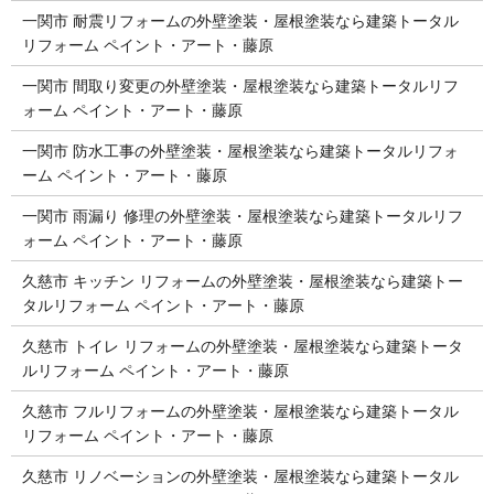
一関市 耐震リフォームの外壁塗装・屋根塗装なら建築トータル
リフォーム ペイント・アート・藤原
一関市 間取り変更の外壁塗装・屋根塗装なら建築トータルリフ
ォーム ペイント・アート・藤原
一関市 防水工事の外壁塗装・屋根塗装なら建築トータルリフォ
ーム ペイント・アート・藤原
一関市 雨漏り 修理の外壁塗装・屋根塗装なら建築トータルリフ
ォーム ペイント・アート・藤原
久慈市 キッチン リフォームの外壁塗装・屋根塗装なら建築トー
タルリフォーム ペイント・アート・藤原
久慈市 トイレ リフォームの外壁塗装・屋根塗装なら建築トータ
ルリフォーム ペイント・アート・藤原
久慈市 フルリフォームの外壁塗装・屋根塗装なら建築トータル
リフォーム ペイント・アート・藤原
久慈市 リノベーションの外壁塗装・屋根塗装なら建築トータル