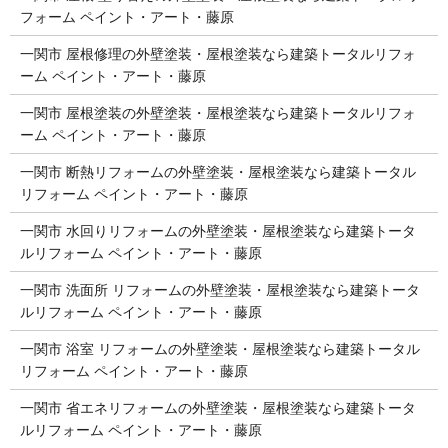
フォーム ペイント・アート・藤原
一関市 屋根修理の外壁塗装・屋根塗装なら建築トータルリフォ
ーム ペイント・アート・藤原
一関市 屋根塗装の外壁塗装・屋根塗装なら建築トータルリフォ
ーム ペイント・アート・藤原
一関市 断熱リフォームの外壁塗装・屋根塗装なら建築トータル
リフォーム ペイント・アート・藤原
一関市 水回りリフォームの外壁塗装・屋根塗装なら建築トータ
ルリフォーム ペイント・アート・藤原
一関市 洗面所 リフォームの外壁塗装・屋根塗装なら建築トータ
ルリフォーム ペイント・アート・藤原
一関市 浴室 リフォームの外壁塗装・屋根塗装なら建築トータル
リフォーム ペイント・アート・藤原
一関市 省エネリフォームの外壁塗装・屋根塗装なら建築トータ
ルリフォーム ペイント・アート・藤原