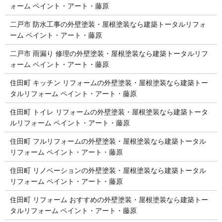
ォーム ペイント・アート・藤原
二戸市 防水工事の外壁塗装・屋根塗装なら建築トータルリフォ
ーム ペイント・アート・藤原
二戸市 雨漏り 修理の外壁塗装・屋根塗装なら建築トータルリフ
ォーム ペイント・アート・藤原
住田町 キッチン リフォームの外壁塗装・屋根塗装なら建築トー
タルリフォーム ペイント・アート・藤原
住田町 トイレ リフォームの外壁塗装・屋根塗装なら建築トータ
ルリフォーム ペイント・アート・藤原
住田町 フルリフォームの外壁塗装・屋根塗装なら建築トータル
リフォーム ペイント・アート・藤原
住田町 リノベーションの外壁塗装・屋根塗装なら建築トータル
リフォーム ペイント・アート・藤原
住田町 リフォーム おすすめの外壁塗装・屋根塗装なら建築トー
タルリフォーム ペイント・アート・藤原