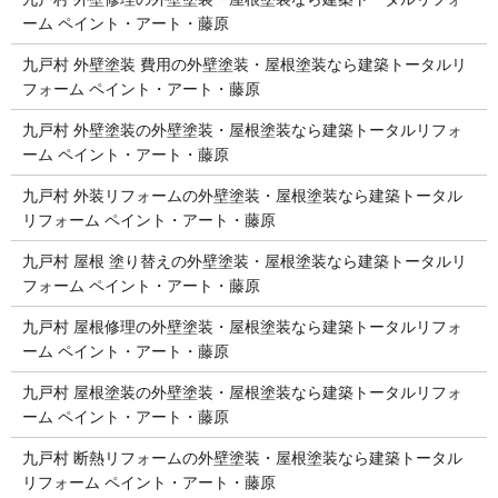
ーム ペイント・アート・藤原
九戸村 外壁塗装 費用の外壁塗装・屋根塗装なら建築トータルリ
フォーム ペイント・アート・藤原
九戸村 外壁塗装の外壁塗装・屋根塗装なら建築トータルリフォ
ーム ペイント・アート・藤原
九戸村 外装リフォームの外壁塗装・屋根塗装なら建築トータル
リフォーム ペイント・アート・藤原
九戸村 屋根 塗り替えの外壁塗装・屋根塗装なら建築トータルリ
フォーム ペイント・アート・藤原
九戸村 屋根修理の外壁塗装・屋根塗装なら建築トータルリフォ
ーム ペイント・アート・藤原
九戸村 屋根塗装の外壁塗装・屋根塗装なら建築トータルリフォ
ーム ペイント・アート・藤原
九戸村 断熱リフォームの外壁塗装・屋根塗装なら建築トータル
リフォーム ペイント・アート・藤原