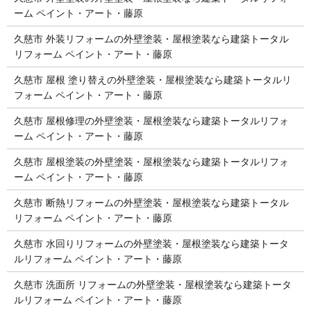
ーム ペイント・アート・藤原
久慈市 外装リフォームの外壁塗装・屋根塗装なら建築トータル
リフォーム ペイント・アート・藤原
久慈市 屋根 塗り替えの外壁塗装・屋根塗装なら建築トータルリ
フォーム ペイント・アート・藤原
久慈市 屋根修理の外壁塗装・屋根塗装なら建築トータルリフォ
ーム ペイント・アート・藤原
久慈市 屋根塗装の外壁塗装・屋根塗装なら建築トータルリフォ
ーム ペイント・アート・藤原
久慈市 断熱リフォームの外壁塗装・屋根塗装なら建築トータル
リフォーム ペイント・アート・藤原
久慈市 水回りリフォームの外壁塗装・屋根塗装なら建築トータ
ルリフォーム ペイント・アート・藤原
久慈市 洗面所 リフォームの外壁塗装・屋根塗装なら建築トータ
ルリフォーム ペイント・アート・藤原