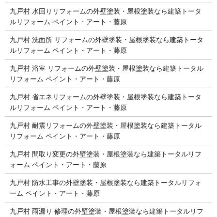
九戸村 水回りリフォームの外壁塗装・屋根塗装なら建築トータ
ルリフォーム ペイント・アート・藤原
九戸村 洗面所 リフォームの外壁塗装・屋根塗装なら建築トータ
ルリフォーム ペイント・アート・藤原
九戸村 浴室 リフォームの外壁塗装・屋根塗装なら建築トータル
リフォーム ペイント・アート・藤原
九戸村 省エネリフォームの外壁塗装・屋根塗装なら建築トータ
ルリフォーム ペイント・アート・藤原
九戸村 耐震リフォームの外壁塗装・屋根塗装なら建築トータル
リフォーム ペイント・アート・藤原
九戸村 間取り変更の外壁塗装・屋根塗装なら建築トータルリフ
ォーム ペイント・アート・藤原
九戸村 防水工事の外壁塗装・屋根塗装なら建築トータルリフォ
ーム ペイント・アート・藤原
九戸村 雨漏り 修理の外壁塗装・屋根塗装なら建築トータルリフ