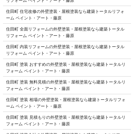
リフォーム ペイント・アート・藤原
住田町 住宅改修の外壁塗装・屋根塗装なら建築トータルリフォ
ーム ペイント・アート・藤原
住田町 全面リフォームの外壁塗装・屋根塗装なら建築トータル
リフォーム ペイント・アート・藤原
住田町 内装リフォームの外壁塗装・屋根塗装なら建築トータル
リフォーム ペイント・アート・藤原
住田町 塗装 おすすめの外壁塗装・屋根塗装なら建築トータルリ
フォーム ペイント・アート・藤原
住田町 塗装 無料見積の外壁塗装・屋根塗装なら建築トータルリ
フォーム ペイント・アート・藤原
住田町 塗装 相場の外壁塗装・屋根塗装なら建築トータルリフォ
ーム ペイント・アート・藤原
住田町 塗装 見積もりの外壁塗装・屋根塗装なら建築トータルリ
フォーム ペイント・アート・藤原