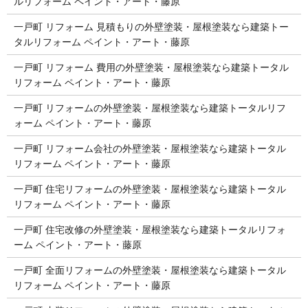
ルリフォーム ペイント・アート・藤原
一戸町 リフォーム 見積もりの外壁塗装・屋根塗装なら建築トー
タルリフォーム ペイント・アート・藤原
一戸町 リフォーム 費用の外壁塗装・屋根塗装なら建築トータル
リフォーム ペイント・アート・藤原
一戸町 リフォームの外壁塗装・屋根塗装なら建築トータルリフ
ォーム ペイント・アート・藤原
一戸町 リフォーム会社の外壁塗装・屋根塗装なら建築トータル
リフォーム ペイント・アート・藤原
一戸町 住宅リフォームの外壁塗装・屋根塗装なら建築トータル
リフォーム ペイント・アート・藤原
一戸町 住宅改修の外壁塗装・屋根塗装なら建築トータルリフォ
ーム ペイント・アート・藤原
一戸町 全面リフォームの外壁塗装・屋根塗装なら建築トータル
リフォーム ペイント・アート・藤原