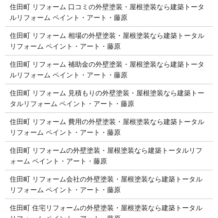
住田町 リフォーム 口コミの外壁塗装・屋根塗装なら建築トータ
ルリフォーム ペイント・アート・藤原
住田町 リフォーム 相場の外壁塗装・屋根塗装なら建築トータル
リフォーム ペイント・アート・藤原
住田町 リフォーム 補助金の外壁塗装・屋根塗装なら建築トータ
ルリフォーム ペイント・アート・藤原
住田町 リフォーム 見積もりの外壁塗装・屋根塗装なら建築トー
タルリフォーム ペイント・アート・藤原
住田町 リフォーム 費用の外壁塗装・屋根塗装なら建築トータル
リフォーム ペイント・アート・藤原
住田町 リフォームの外壁塗装・屋根塗装なら建築トータルリフ
ォーム ペイント・アート・藤原
住田町 リフォーム会社の外壁塗装・屋根塗装なら建築トータル
リフォーム ペイント・アート・藤原
住田町 住宅リフォームの外壁塗装・屋根塗装なら建築トータル