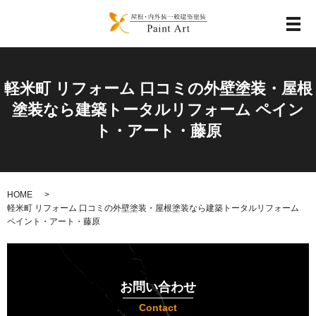
メ
軽米町 リフォーム 口コミの外壁塗装・屋根
塗装なら建築トータルリフォーム ペイン
ト・アート・藤原
HOME
軽米町 リフォーム 口コミの外壁塗装・屋根塗装なら建築トータルリフォーム
ペイント・アート・藤原
お問い合わせ
Contact