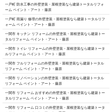
一戸町 防水工事の外壁塗装・屋根塗装なら建築トータルリフォ
ーム ペイント・アート・藤原
一戸町 雨漏り 修理の外壁塗装・屋根塗装なら建築トータルリフ
ォーム ペイント・アート・藤原
一関市 キッチン リフォームの外壁塗装・屋根塗装なら建築トー
タルリフォーム ペイント・アート・藤原
一関市 トイレ リフォームの外壁塗装・屋根塗装なら建築トータ
ルリフォーム ペイント・アート・藤原
一関市 フルリフォームの外壁塗装・屋根塗装なら建築トータル
リフォーム ペイント・アート・藤原
一関市 リノベーションの外壁塗装・屋根塗装なら建築トータル
リフォーム ペイント・アート・藤原
一関市 リフォーム おすすめの外壁塗装・屋根塗装なら建築トー
タルリフォーム ペイント・アート・藤原
一関市 リフォーム 口コミの外壁塗装・屋根塗装なら建築トータ