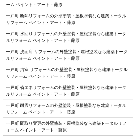
ーム ペイント・アート・藤原
一戸町 断熱リフォームの外壁塗装・屋根塗装なら建築トータル
リフォーム ペイント・アート・藤原
一戸町 水回りリフォームの外壁塗装・屋根塗装なら建築トータ
ルリフォーム ペイント・アート・藤原
一戸町 洗面所 リフォームの外壁塗装・屋根塗装なら建築トータ
ルリフォーム ペイント・アート・藤原
一戸町 浴室 リフォームの外壁塗装・屋根塗装なら建築トータル
リフォーム ペイント・アート・藤原
一戸町 省エネリフォームの外壁塗装・屋根塗装なら建築トータ
ルリフォーム ペイント・アート・藤原
一戸町 耐震リフォームの外壁塗装・屋根塗装なら建築トータル
リフォーム ペイント・アート・藤原
一戸町 間取り変更の外壁塗装・屋根塗装なら建築トータルリフ
ォーム ペイント・アート・藤原