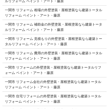
ルリフォーム ペイント・アート・藤原
一関市 リフォーム 相場の外壁塗装・屋根塗装なら建築トータル
リフォーム ペイント・アート・藤原
一関市 リフォーム 補助金の外壁塗装・屋根塗装なら建築トータ
ルリフォーム ペイント・アート・藤原
一関市 リフォーム 見積もりの外壁塗装・屋根塗装なら建築トー
タルリフォーム ペイント・アート・藤原
一関市 リフォーム 費用の外壁塗装・屋根塗装なら建築トータル
リフォーム ペイント・アート・藤原
一関市 リフォームの外壁塗装・屋根塗装なら建築トータルリフ
ォーム ペイント・アート・藤原
一関市 リフォーム会社の外壁塗装・屋根塗装なら建築トータル
リフォーム ペイント・アート・藤原
一関市 住宅リフォームの外壁塗装・屋根塗装なら建築トータル
リフォーム ペイント・アート・藤原