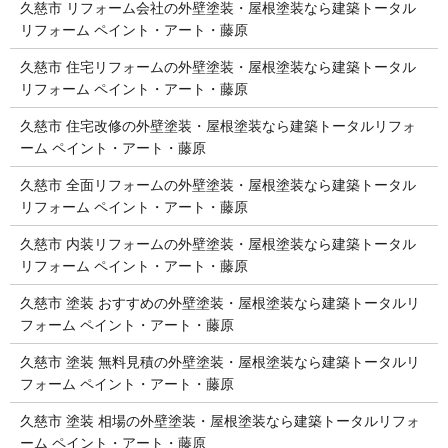
久慈市 リフォーム会社の外壁塗装・屋根塗装なら建築トータル
リフォーム ペイント・アート・藤原
久慈市 住宅リフォームの外壁塗装・屋根塗装なら建築トータル
リフォーム ペイント・アート・藤原
久慈市 住宅改修の外壁塗装・屋根塗装なら建築トータルリフォ
ーム ペイント・アート・藤原
久慈市 全面リフォームの外壁塗装・屋根塗装なら建築トータル
リフォーム ペイント・アート・藤原
久慈市 内装リフォームの外壁塗装・屋根塗装なら建築トータル
リフォーム ペイント・アート・藤原
久慈市 塗装 おすすめの外壁塗装・屋根塗装なら建築トータルリ
フォーム ペイント・アート・藤原
久慈市 塗装 無料見積の外壁塗装・屋根塗装なら建築トータルリ
フォーム ペイント・アート・藤原
久慈市 塗装 相場の外壁塗装・屋根塗装なら建築トータルリフォ
ーム ペイント・アート・藤原