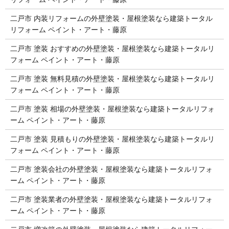
二戸市 内装リフォームの外壁塗装・屋根塗装なら建築トータル
リフォーム ペイント・アート・藤原
二戸市 塗装 おすすめの外壁塗装・屋根塗装なら建築トータルリ
フォーム ペイント・アート・藤原
二戸市 塗装 無料見積の外壁塗装・屋根塗装なら建築トータルリ
フォーム ペイント・アート・藤原
二戸市 塗装 相場の外壁塗装・屋根塗装なら建築トータルリフォ
ーム ペイント・アート・藤原
二戸市 塗装 見積もりの外壁塗装・屋根塗装なら建築トータルリ
フォーム ペイント・アート・藤原
二戸市 塗装会社の外壁塗装・屋根塗装なら建築トータルリフォ
ーム ペイント・アート・藤原
二戸市 塗装業者の外壁塗装・屋根塗装なら建築トータルリフォ
ーム ペイント・アート・藤原