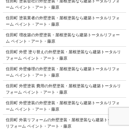
住田町 塗装会社の外壁塗装・屋根塗装なら建築トータルリフォ
ーム ペイント・アート・藤原
住田町 塗装業者の外壁塗装・屋根塗装なら建築トータルリフォ
ーム ペイント・アート・藤原
住田町 増改築の外壁塗装・屋根塗装なら建築トータルリフォー
ム ペイント・アート・藤原
住田町 外壁 塗り替えの外壁塗装・屋根塗装なら建築トータルリ
フォーム ペイント・アート・藤原
住田町 外壁修理の外壁塗装・屋根塗装なら建築トータルリフォ
ーム ペイント・アート・藤原
住田町 外壁塗装 費用の外壁塗装・屋根塗装なら建築トータルリ
フォーム ペイント・アート・藤原
住田町 外壁塗装の外壁塗装・屋根塗装なら建築トータルリフォ
ーム ペイント・アート・藤原
住田町 外装リフォームの外壁塗装・屋根塗装なら建築トータル
リフォーム ペイント・アート・藤原