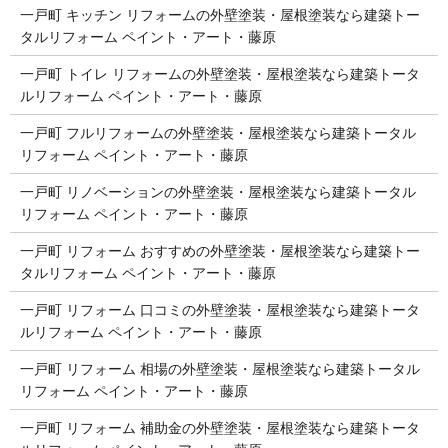
一戸町 キッチン リフォームの外壁塗装・屋根塗装なら建築トー
タルリフォーム ペイント・アート・藤原
一戸町 トイレ リフォームの外壁塗装・屋根塗装なら建築トータ
ルリフォーム ペイント・アート・藤原
一戸町 フルリフォームの外壁塗装・屋根塗装なら建築トータル
リフォーム ペイント・アート・藤原
一戸町 リノベーションの外壁塗装・屋根塗装なら建築トータル
リフォーム ペイント・アート・藤原
一戸町 リフォーム おすすめの外壁塗装・屋根塗装なら建築トー
タルリフォーム ペイント・アート・藤原
一戸町 リフォーム 口コミの外壁塗装・屋根塗装なら建築トータ
ルリフォーム ペイント・アート・藤原
一戸町 リフォーム 相場の外壁塗装・屋根塗装なら建築トータル
リフォーム ペイント・アート・藤原
一戸町 リフォーム 補助金の外壁塗装・屋根塗装なら建築トータ