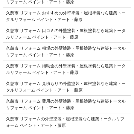
リフォーム ペイント・アート・藤原
久慈市 リフォーム おすすめの外壁塗装・屋根塗装なら建築トー
タルリフォーム ペイント・アート・藤原
久慈市 リフォーム 口コミの外壁塗装・屋根塗装なら建築トータ
ルリフォーム ペイント・アート・藤原
久慈市 リフォーム 相場の外壁塗装・屋根塗装なら建築トータル
リフォーム ペイント・アート・藤原
久慈市 リフォーム 補助金の外壁塗装・屋根塗装なら建築トータ
ルリフォーム ペイント・アート・藤原
久慈市 リフォーム 見積もりの外壁塗装・屋根塗装なら建築トー
タルリフォーム ペイント・アート・藤原
久慈市 リフォーム 費用の外壁塗装・屋根塗装なら建築トータル
リフォーム ペイント・アート・藤原
久慈市 リフォームの外壁塗装・屋根塗装なら建築トータルリフ
ォーム ペイント・アート・藤原