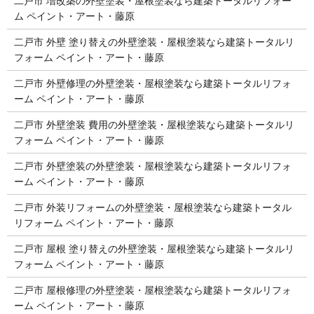
二戸市 増改築の外壁塗装・屋根塗装なら建築トータルリフォー
ム ペイント・アート・藤原
二戸市 外壁 塗り替えの外壁塗装・屋根塗装なら建築トータルリ
フォーム ペイント・アート・藤原
二戸市 外壁修理の外壁塗装・屋根塗装なら建築トータルリフォ
ーム ペイント・アート・藤原
二戸市 外壁塗装 費用の外壁塗装・屋根塗装なら建築トータルリ
フォーム ペイント・アート・藤原
二戸市 外壁塗装の外壁塗装・屋根塗装なら建築トータルリフォ
ーム ペイント・アート・藤原
二戸市 外装リフォームの外壁塗装・屋根塗装なら建築トータル
リフォーム ペイント・アート・藤原
二戸市 屋根 塗り替えの外壁塗装・屋根塗装なら建築トータルリ
フォーム ペイント・アート・藤原
二戸市 屋根修理の外壁塗装・屋根塗装なら建築トータルリフォ
ーム ペイント・アート・藤原