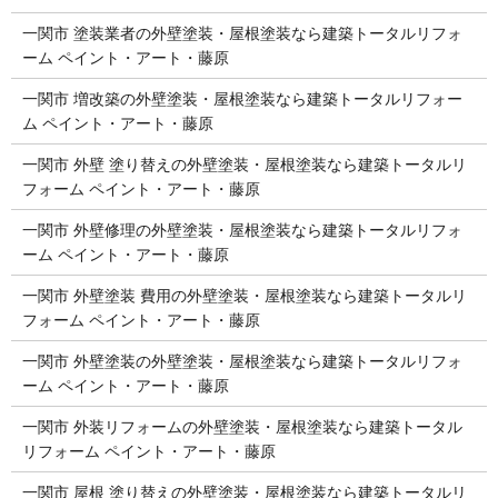
一関市 塗装業者の外壁塗装・屋根塗装なら建築トータルリフォ
ーム ペイント・アート・藤原
一関市 増改築の外壁塗装・屋根塗装なら建築トータルリフォー
ム ペイント・アート・藤原
一関市 外壁 塗り替えの外壁塗装・屋根塗装なら建築トータルリ
フォーム ペイント・アート・藤原
一関市 外壁修理の外壁塗装・屋根塗装なら建築トータルリフォ
ーム ペイント・アート・藤原
一関市 外壁塗装 費用の外壁塗装・屋根塗装なら建築トータルリ
フォーム ペイント・アート・藤原
一関市 外壁塗装の外壁塗装・屋根塗装なら建築トータルリフォ
ーム ペイント・アート・藤原
一関市 外装リフォームの外壁塗装・屋根塗装なら建築トータル
リフォーム ペイント・アート・藤原
一関市 屋根 塗り替えの外壁塗装・屋根塗装なら建築トータルリ