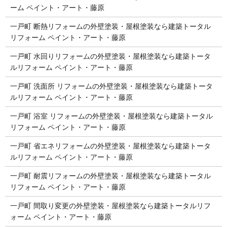
ーム ペイント・アート・藤原
一戸町 断熱リフォームの外壁塗装・屋根塗装なら建築トータル
リフォーム ペイント・アート・藤原
一戸町 水回りリフォームの外壁塗装・屋根塗装なら建築トータ
ルリフォーム ペイント・アート・藤原
一戸町 洗面所 リフォームの外壁塗装・屋根塗装なら建築トータ
ルリフォーム ペイント・アート・藤原
一戸町 浴室 リフォームの外壁塗装・屋根塗装なら建築トータル
リフォーム ペイント・アート・藤原
一戸町 省エネリフォームの外壁塗装・屋根塗装なら建築トータ
ルリフォーム ペイント・アート・藤原
一戸町 耐震リフォームの外壁塗装・屋根塗装なら建築トータル
リフォーム ペイント・アート・藤原
一戸町 間取り変更の外壁塗装・屋根塗装なら建築トータルリフ
ォーム ペイント・アート・藤原