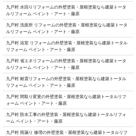
九戸村 水回りリフォームの外壁塗装・屋根塗装なら建築トータ
ルリフォーム ペイント・アート・藤原
九戸村 洗面所 リフォームの外壁塗装・屋根塗装なら建築トータ
ルリフォーム ペイント・アート・藤原
九戸村 浴室 リフォームの外壁塗装・屋根塗装なら建築トータル
リフォーム ペイント・アート・藤原
九戸村 省エネリフォームの外壁塗装・屋根塗装なら建築トータ
ルリフォーム ペイント・アート・藤原
九戸村 耐震リフォームの外壁塗装・屋根塗装なら建築トータル
リフォーム ペイント・アート・藤原
九戸村 間取り変更の外壁塗装・屋根塗装なら建築トータルリフ
ォーム ペイント・アート・藤原
九戸村 防水工事の外壁塗装・屋根塗装なら建築トータルリフォ
ーム ペイント・アート・藤原
九戸村 雨漏り 修理の外壁塗装・屋根塗装なら建築トータルリフ