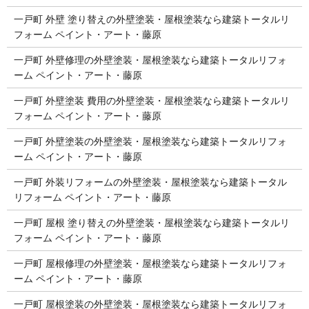
一戸町 外壁 塗り替えの外壁塗装・屋根塗装なら建築トータルリ
フォーム ペイント・アート・藤原
一戸町 外壁修理の外壁塗装・屋根塗装なら建築トータルリフォ
ーム ペイント・アート・藤原
一戸町 外壁塗装 費用の外壁塗装・屋根塗装なら建築トータルリ
フォーム ペイント・アート・藤原
一戸町 外壁塗装の外壁塗装・屋根塗装なら建築トータルリフォ
ーム ペイント・アート・藤原
一戸町 外装リフォームの外壁塗装・屋根塗装なら建築トータル
リフォーム ペイント・アート・藤原
一戸町 屋根 塗り替えの外壁塗装・屋根塗装なら建築トータルリ
フォーム ペイント・アート・藤原
一戸町 屋根修理の外壁塗装・屋根塗装なら建築トータルリフォ
ーム ペイント・アート・藤原
一戸町 屋根塗装の外壁塗装・屋根塗装なら建築トータルリフォ