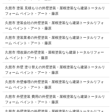
久慈市 塗装 見積もりの外壁塗装・屋根塗装なら建築トータルリ
フォーム ペイント・アート・藤原
久慈市 塗装会社の外壁塗装・屋根塗装なら建築トータルリフォ
ーム ペイント・アート・藤原
久慈市 塗装業者の外壁塗装・屋根塗装なら建築トータルリフォ
ーム ペイント・アート・藤原
久慈市 増改築の外壁塗装・屋根塗装なら建築トータルリフォー
ム ペイント・アート・藤原
久慈市 外壁 塗り替えの外壁塗装・屋根塗装なら建築トータルリ
フォーム ペイント・アート・藤原
久慈市 外壁修理の外壁塗装・屋根塗装なら建築トータルリフォ
ーム ペイント・アート・藤原
久慈市 外壁塗装 費用の外壁塗装・屋根塗装なら建築トータルリ
フォーム ペイント・アート・藤原
久慈市 外壁塗装の外壁塗装・屋根塗装なら建築トータルリフォ