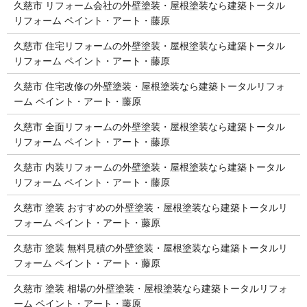
久慈市 リフォーム会社の外壁塗装・屋根塗装なら建築トータル
リフォーム ペイント・アート・藤原
久慈市 住宅リフォームの外壁塗装・屋根塗装なら建築トータル
リフォーム ペイント・アート・藤原
久慈市 住宅改修の外壁塗装・屋根塗装なら建築トータルリフォ
ーム ペイント・アート・藤原
久慈市 全面リフォームの外壁塗装・屋根塗装なら建築トータル
リフォーム ペイント・アート・藤原
久慈市 内装リフォームの外壁塗装・屋根塗装なら建築トータル
リフォーム ペイント・アート・藤原
久慈市 塗装 おすすめの外壁塗装・屋根塗装なら建築トータルリ
フォーム ペイント・アート・藤原
久慈市 塗装 無料見積の外壁塗装・屋根塗装なら建築トータルリ
フォーム ペイント・アート・藤原
久慈市 塗装 相場の外壁塗装・屋根塗装なら建築トータルリフォ
ーム ペイント・アート・藤原