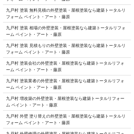
九戸村 塗装 無料見積の外壁塗装・屋根塗装なら建築トータルリ
フォーム ペイント・アート・藤原
九戸村 塗装 相場の外壁塗装・屋根塗装なら建築トータルリフォ
ーム ペイント・アート・藤原
九戸村 塗装 見積もりの外壁塗装・屋根塗装なら建築トータルリ
フォーム ペイント・アート・藤原
九戸村 塗装会社の外壁塗装・屋根塗装なら建築トータルリフォ
ーム ペイント・アート・藤原
九戸村 塗装業者の外壁塗装・屋根塗装なら建築トータルリフォ
ーム ペイント・アート・藤原
九戸村 増改築の外壁塗装・屋根塗装なら建築トータルリフォー
ム ペイント・アート・藤原
九戸村 外壁 塗り替えの外壁塗装・屋根塗装なら建築トータルリ
フォーム ペイント・アート・藤原
九戸村 外壁修理の外壁塗装・屋根塗装なら建築トータルリフォ