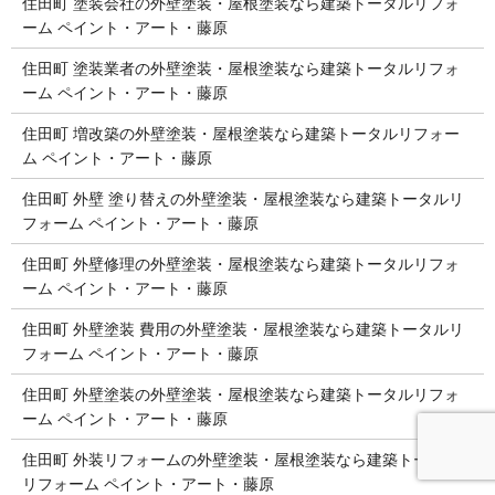
住田町 塗装会社の外壁塗装・屋根塗装なら建築トータルリフォ
ーム ペイント・アート・藤原
住田町 塗装業者の外壁塗装・屋根塗装なら建築トータルリフォ
ーム ペイント・アート・藤原
住田町 増改築の外壁塗装・屋根塗装なら建築トータルリフォー
ム ペイント・アート・藤原
住田町 外壁 塗り替えの外壁塗装・屋根塗装なら建築トータルリ
フォーム ペイント・アート・藤原
住田町 外壁修理の外壁塗装・屋根塗装なら建築トータルリフォ
ーム ペイント・アート・藤原
住田町 外壁塗装 費用の外壁塗装・屋根塗装なら建築トータルリ
フォーム ペイント・アート・藤原
住田町 外壁塗装の外壁塗装・屋根塗装なら建築トータルリフォ
ーム ペイント・アート・藤原
住田町 外装リフォームの外壁塗装・屋根塗装なら建築トータル
リフォーム ペイント・アート・藤原