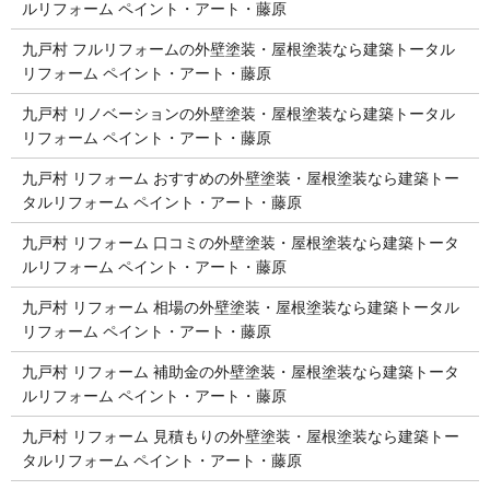
ルリフォーム ペイント・アート・藤原
九戸村 フルリフォームの外壁塗装・屋根塗装なら建築トータル
リフォーム ペイント・アート・藤原
九戸村 リノベーションの外壁塗装・屋根塗装なら建築トータル
リフォーム ペイント・アート・藤原
九戸村 リフォーム おすすめの外壁塗装・屋根塗装なら建築トー
タルリフォーム ペイント・アート・藤原
九戸村 リフォーム 口コミの外壁塗装・屋根塗装なら建築トータ
ルリフォーム ペイント・アート・藤原
九戸村 リフォーム 相場の外壁塗装・屋根塗装なら建築トータル
リフォーム ペイント・アート・藤原
九戸村 リフォーム 補助金の外壁塗装・屋根塗装なら建築トータ
ルリフォーム ペイント・アート・藤原
九戸村 リフォーム 見積もりの外壁塗装・屋根塗装なら建築トー
タルリフォーム ペイント・アート・藤原