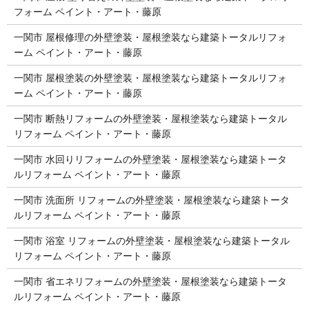
フォーム ペイント・アート・藤原
一関市 屋根修理の外壁塗装・屋根塗装なら建築トータルリフォ
ーム ペイント・アート・藤原
一関市 屋根塗装の外壁塗装・屋根塗装なら建築トータルリフォ
ーム ペイント・アート・藤原
一関市 断熱リフォームの外壁塗装・屋根塗装なら建築トータル
リフォーム ペイント・アート・藤原
一関市 水回りリフォームの外壁塗装・屋根塗装なら建築トータ
ルリフォーム ペイント・アート・藤原
一関市 洗面所 リフォームの外壁塗装・屋根塗装なら建築トータ
ルリフォーム ペイント・アート・藤原
一関市 浴室 リフォームの外壁塗装・屋根塗装なら建築トータル
リフォーム ペイント・アート・藤原
一関市 省エネリフォームの外壁塗装・屋根塗装なら建築トータ
ルリフォーム ペイント・アート・藤原