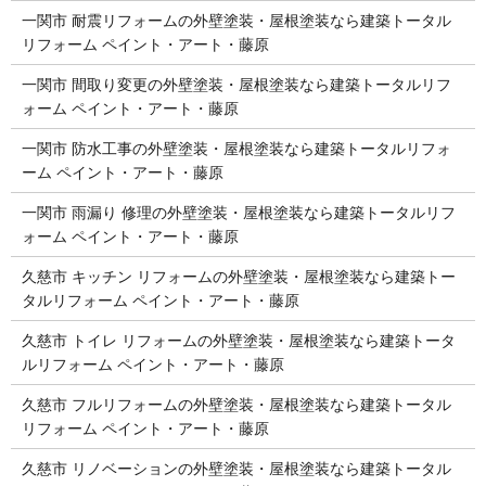
一関市 耐震リフォームの外壁塗装・屋根塗装なら建築トータル
リフォーム ペイント・アート・藤原
一関市 間取り変更の外壁塗装・屋根塗装なら建築トータルリフ
ォーム ペイント・アート・藤原
一関市 防水工事の外壁塗装・屋根塗装なら建築トータルリフォ
ーム ペイント・アート・藤原
一関市 雨漏り 修理の外壁塗装・屋根塗装なら建築トータルリフ
ォーム ペイント・アート・藤原
久慈市 キッチン リフォームの外壁塗装・屋根塗装なら建築トー
タルリフォーム ペイント・アート・藤原
久慈市 トイレ リフォームの外壁塗装・屋根塗装なら建築トータ
ルリフォーム ペイント・アート・藤原
久慈市 フルリフォームの外壁塗装・屋根塗装なら建築トータル
リフォーム ペイント・アート・藤原
久慈市 リノベーションの外壁塗装・屋根塗装なら建築トータル