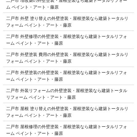
二戸市 増改築の外壁塗装・屋根塗装なら建築トータルリフォー
ム ペイント・アート・藤原
二戸市 外壁 塗り替えの外壁塗装・屋根塗装なら建築トータルリ
フォーム ペイント・アート・藤原
二戸市 外壁修理の外壁塗装・屋根塗装なら建築トータルリフォ
ーム ペイント・アート・藤原
二戸市 外壁塗装 費用の外壁塗装・屋根塗装なら建築トータルリ
フォーム ペイント・アート・藤原
二戸市 外壁塗装の外壁塗装・屋根塗装なら建築トータルリフォ
ーム ペイント・アート・藤原
二戸市 外装リフォームの外壁塗装・屋根塗装なら建築トータル
リフォーム ペイント・アート・藤原
二戸市 屋根 塗り替えの外壁塗装・屋根塗装なら建築トータルリ
フォーム ペイント・アート・藤原
二戸市 屋根修理の外壁塗装・屋根塗装なら建築トータルリフォ
ーム ペイント・アート・藤原