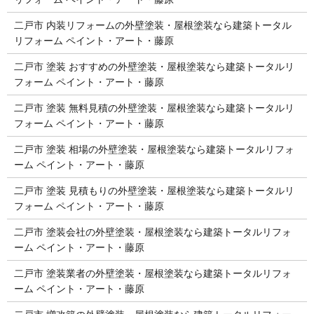
二戸市 内装リフォームの外壁塗装・屋根塗装なら建築トータル
リフォーム ペイント・アート・藤原
二戸市 塗装 おすすめの外壁塗装・屋根塗装なら建築トータルリ
フォーム ペイント・アート・藤原
二戸市 塗装 無料見積の外壁塗装・屋根塗装なら建築トータルリ
フォーム ペイント・アート・藤原
二戸市 塗装 相場の外壁塗装・屋根塗装なら建築トータルリフォ
ーム ペイント・アート・藤原
二戸市 塗装 見積もりの外壁塗装・屋根塗装なら建築トータルリ
フォーム ペイント・アート・藤原
二戸市 塗装会社の外壁塗装・屋根塗装なら建築トータルリフォ
ーム ペイント・アート・藤原
二戸市 塗装業者の外壁塗装・屋根塗装なら建築トータルリフォ
ーム ペイント・アート・藤原