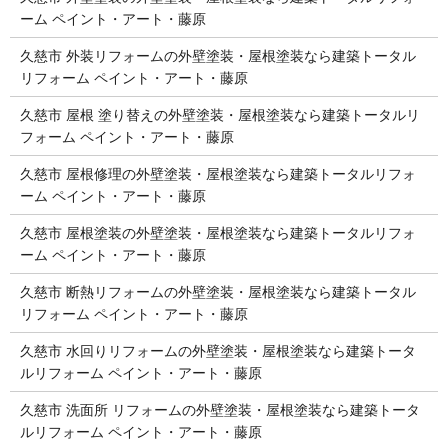
ーム ペイント・アート・藤原
久慈市 外装リフォームの外壁塗装・屋根塗装なら建築トータル
リフォーム ペイント・アート・藤原
久慈市 屋根 塗り替えの外壁塗装・屋根塗装なら建築トータルリ
フォーム ペイント・アート・藤原
久慈市 屋根修理の外壁塗装・屋根塗装なら建築トータルリフォ
ーム ペイント・アート・藤原
久慈市 屋根塗装の外壁塗装・屋根塗装なら建築トータルリフォ
ーム ペイント・アート・藤原
久慈市 断熱リフォームの外壁塗装・屋根塗装なら建築トータル
リフォーム ペイント・アート・藤原
久慈市 水回りリフォームの外壁塗装・屋根塗装なら建築トータ
ルリフォーム ペイント・アート・藤原
久慈市 洗面所 リフォームの外壁塗装・屋根塗装なら建築トータ
ルリフォーム ペイント・アート・藤原