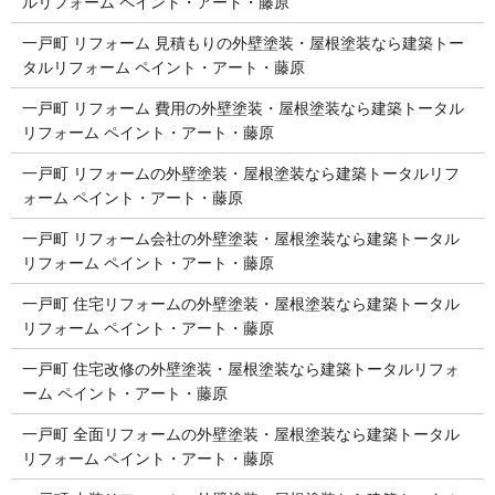
ルリフォーム ペイント・アート・藤原
一戸町 リフォーム 見積もりの外壁塗装・屋根塗装なら建築トー
タルリフォーム ペイント・アート・藤原
一戸町 リフォーム 費用の外壁塗装・屋根塗装なら建築トータル
リフォーム ペイント・アート・藤原
一戸町 リフォームの外壁塗装・屋根塗装なら建築トータルリフ
ォーム ペイント・アート・藤原
一戸町 リフォーム会社の外壁塗装・屋根塗装なら建築トータル
リフォーム ペイント・アート・藤原
一戸町 住宅リフォームの外壁塗装・屋根塗装なら建築トータル
リフォーム ペイント・アート・藤原
一戸町 住宅改修の外壁塗装・屋根塗装なら建築トータルリフォ
ーム ペイント・アート・藤原
一戸町 全面リフォームの外壁塗装・屋根塗装なら建築トータル
リフォーム ペイント・アート・藤原