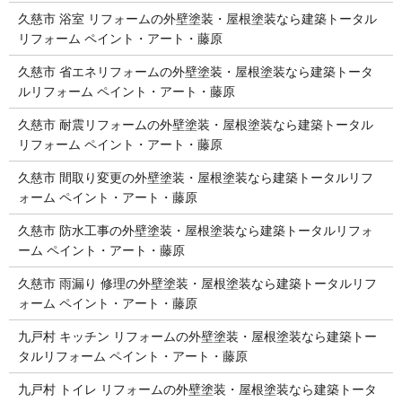
久慈市 浴室 リフォームの外壁塗装・屋根塗装なら建築トータル
リフォーム ペイント・アート・藤原
久慈市 省エネリフォームの外壁塗装・屋根塗装なら建築トータ
ルリフォーム ペイント・アート・藤原
久慈市 耐震リフォームの外壁塗装・屋根塗装なら建築トータル
リフォーム ペイント・アート・藤原
久慈市 間取り変更の外壁塗装・屋根塗装なら建築トータルリフ
ォーム ペイント・アート・藤原
久慈市 防水工事の外壁塗装・屋根塗装なら建築トータルリフォ
ーム ペイント・アート・藤原
久慈市 雨漏り 修理の外壁塗装・屋根塗装なら建築トータルリフ
ォーム ペイント・アート・藤原
九戸村 キッチン リフォームの外壁塗装・屋根塗装なら建築トー
タルリフォーム ペイント・アート・藤原
九戸村 トイレ リフォームの外壁塗装・屋根塗装なら建築トータ