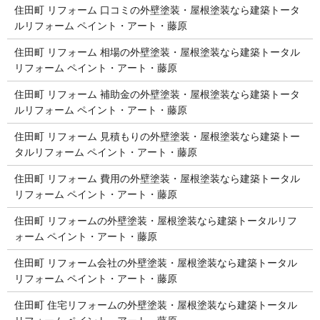
住田町 リフォーム 口コミの外壁塗装・屋根塗装なら建築トータ
ルリフォーム ペイント・アート・藤原
住田町 リフォーム 相場の外壁塗装・屋根塗装なら建築トータル
リフォーム ペイント・アート・藤原
住田町 リフォーム 補助金の外壁塗装・屋根塗装なら建築トータ
ルリフォーム ペイント・アート・藤原
住田町 リフォーム 見積もりの外壁塗装・屋根塗装なら建築トー
タルリフォーム ペイント・アート・藤原
住田町 リフォーム 費用の外壁塗装・屋根塗装なら建築トータル
リフォーム ペイント・アート・藤原
住田町 リフォームの外壁塗装・屋根塗装なら建築トータルリフ
ォーム ペイント・アート・藤原
住田町 リフォーム会社の外壁塗装・屋根塗装なら建築トータル
リフォーム ペイント・アート・藤原
住田町 住宅リフォームの外壁塗装・屋根塗装なら建築トータル