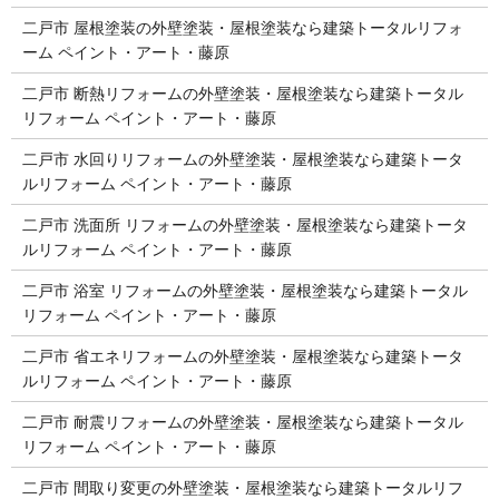
二戸市 屋根塗装の外壁塗装・屋根塗装なら建築トータルリフォ
ーム ペイント・アート・藤原
二戸市 断熱リフォームの外壁塗装・屋根塗装なら建築トータル
リフォーム ペイント・アート・藤原
二戸市 水回りリフォームの外壁塗装・屋根塗装なら建築トータ
ルリフォーム ペイント・アート・藤原
二戸市 洗面所 リフォームの外壁塗装・屋根塗装なら建築トータ
ルリフォーム ペイント・アート・藤原
二戸市 浴室 リフォームの外壁塗装・屋根塗装なら建築トータル
リフォーム ペイント・アート・藤原
二戸市 省エネリフォームの外壁塗装・屋根塗装なら建築トータ
ルリフォーム ペイント・アート・藤原
二戸市 耐震リフォームの外壁塗装・屋根塗装なら建築トータル
リフォーム ペイント・アート・藤原
二戸市 間取り変更の外壁塗装・屋根塗装なら建築トータルリフ