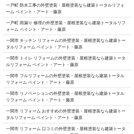
一戸町 防水工事の外壁塗装・屋根塗装なら建築トータルリフォ
ーム ペイント・アート・藤原
一戸町 雨漏り 修理の外壁塗装・屋根塗装なら建築トータルリフ
ォーム ペイント・アート・藤原
一関市 キッチン リフォームの外壁塗装・屋根塗装なら建築トー
タルリフォーム ペイント・アート・藤原
一関市 トイレ リフォームの外壁塗装・屋根塗装なら建築トータ
ルリフォーム ペイント・アート・藤原
一関市 フルリフォームの外壁塗装・屋根塗装なら建築トータル
リフォーム ペイント・アート・藤原
一関市 リノベーションの外壁塗装・屋根塗装なら建築トータル
リフォーム ペイント・アート・藤原
一関市 リフォーム おすすめの外壁塗装・屋根塗装なら建築トー
タルリフォーム ペイント・アート・藤原
一関市 リフォーム 口コミの外壁塗装・屋根塗装なら建築トータ