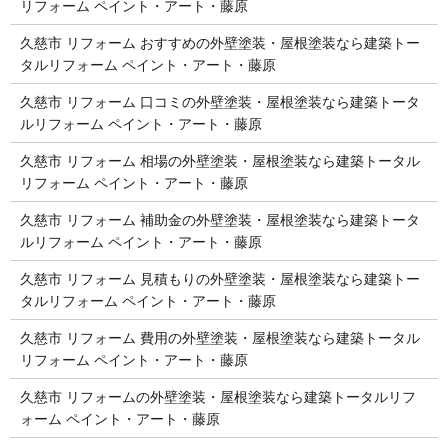
リフォーム ペイント・アート・藤原
久慈市 リフォーム おすすめの外壁塗装・屋根塗装なら建築トー
タルリフォーム ペイント・アート・藤原
久慈市 リフォーム 口コミの外壁塗装・屋根塗装なら建築トータ
ルリフォーム ペイント・アート・藤原
久慈市 リフォーム 相場の外壁塗装・屋根塗装なら建築トータル
リフォーム ペイント・アート・藤原
久慈市 リフォーム 補助金の外壁塗装・屋根塗装なら建築トータ
ルリフォーム ペイント・アート・藤原
久慈市 リフォーム 見積もりの外壁塗装・屋根塗装なら建築トー
タルリフォーム ペイント・アート・藤原
久慈市 リフォーム 費用の外壁塗装・屋根塗装なら建築トータル
リフォーム ペイント・アート・藤原
久慈市 リフォームの外壁塗装・屋根塗装なら建築トータルリフ
ォーム ペイント・アート・藤原