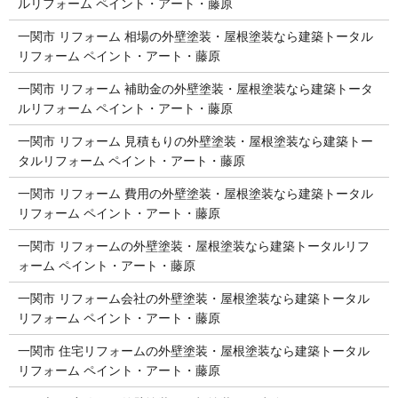
ルリフォーム ペイント・アート・藤原
一関市 リフォーム 相場の外壁塗装・屋根塗装なら建築トータル
リフォーム ペイント・アート・藤原
一関市 リフォーム 補助金の外壁塗装・屋根塗装なら建築トータ
ルリフォーム ペイント・アート・藤原
一関市 リフォーム 見積もりの外壁塗装・屋根塗装なら建築トー
タルリフォーム ペイント・アート・藤原
一関市 リフォーム 費用の外壁塗装・屋根塗装なら建築トータル
リフォーム ペイント・アート・藤原
一関市 リフォームの外壁塗装・屋根塗装なら建築トータルリフ
ォーム ペイント・アート・藤原
一関市 リフォーム会社の外壁塗装・屋根塗装なら建築トータル
リフォーム ペイント・アート・藤原
一関市 住宅リフォームの外壁塗装・屋根塗装なら建築トータル
リフォーム ペイント・アート・藤原