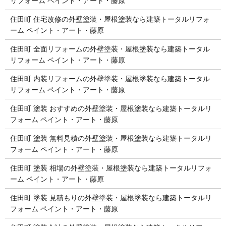
リフォーム ペイント・アート・藤原
住田町 住宅改修の外壁塗装・屋根塗装なら建築トータルリフォ
ーム ペイント・アート・藤原
住田町 全面リフォームの外壁塗装・屋根塗装なら建築トータル
リフォーム ペイント・アート・藤原
住田町 内装リフォームの外壁塗装・屋根塗装なら建築トータル
リフォーム ペイント・アート・藤原
住田町 塗装 おすすめの外壁塗装・屋根塗装なら建築トータルリ
フォーム ペイント・アート・藤原
住田町 塗装 無料見積の外壁塗装・屋根塗装なら建築トータルリ
フォーム ペイント・アート・藤原
住田町 塗装 相場の外壁塗装・屋根塗装なら建築トータルリフォ
ーム ペイント・アート・藤原
住田町 塗装 見積もりの外壁塗装・屋根塗装なら建築トータルリ
フォーム ペイント・アート・藤原