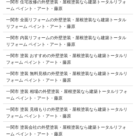
一関市 住宅改修の外壁塗装・屋根塗装なら建築トータルリフォ
ーム ペイント・アート・藤原
一関市 全面リフォームの外壁塗装・屋根塗装なら建築トータル
リフォーム ペイント・アート・藤原
一関市 内装リフォームの外壁塗装・屋根塗装なら建築トータル
リフォーム ペイント・アート・藤原
一関市 塗装 おすすめの外壁塗装・屋根塗装なら建築トータルリ
フォーム ペイント・アート・藤原
一関市 塗装 無料見積の外壁塗装・屋根塗装なら建築トータルリ
フォーム ペイント・アート・藤原
一関市 塗装 相場の外壁塗装・屋根塗装なら建築トータルリフォ
ーム ペイント・アート・藤原
一関市 塗装 見積もりの外壁塗装・屋根塗装なら建築トータルリ
フォーム ペイント・アート・藤原
一関市 塗装会社の外壁塗装・屋根塗装なら建築トータルリフォ
ーム ペイント・アート・藤原