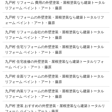
九戸村 リフォーム 費用の外壁塗装・屋根塗装なら建築トータル
リフォーム ペイント・アート・藤原
九戸村 リフォームの外壁塗装・屋根塗装なら建築トータルリフ
ォーム ペイント・アート・藤原
九戸村 リフォーム会社の外壁塗装・屋根塗装なら建築トータル
リフォーム ペイント・アート・藤原
九戸村 住宅リフォームの外壁塗装・屋根塗装なら建築トータル
リフォーム ペイント・アート・藤原
九戸村 住宅改修の外壁塗装・屋根塗装なら建築トータルリフォ
ーム ペイント・アート・藤原
九戸村 全面リフォームの外壁塗装・屋根塗装なら建築トータル
リフォーム ペイント・アート・藤原
九戸村 内装リフォームの外壁塗装・屋根塗装なら建築トータル
リフォーム ペイント・アート・藤原
九戸村 塗装 おすすめの外壁塗装・屋根塗装なら建築トータルリ
フォーム ペイント・アート・藤原