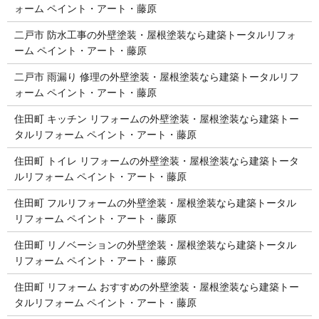
ォーム ペイント・アート・藤原
二戸市 防水工事の外壁塗装・屋根塗装なら建築トータルリフォ
ーム ペイント・アート・藤原
二戸市 雨漏り 修理の外壁塗装・屋根塗装なら建築トータルリフ
ォーム ペイント・アート・藤原
住田町 キッチン リフォームの外壁塗装・屋根塗装なら建築トー
タルリフォーム ペイント・アート・藤原
住田町 トイレ リフォームの外壁塗装・屋根塗装なら建築トータ
ルリフォーム ペイント・アート・藤原
住田町 フルリフォームの外壁塗装・屋根塗装なら建築トータル
リフォーム ペイント・アート・藤原
住田町 リノベーションの外壁塗装・屋根塗装なら建築トータル
リフォーム ペイント・アート・藤原
住田町 リフォーム おすすめの外壁塗装・屋根塗装なら建築トー
タルリフォーム ペイント・アート・藤原