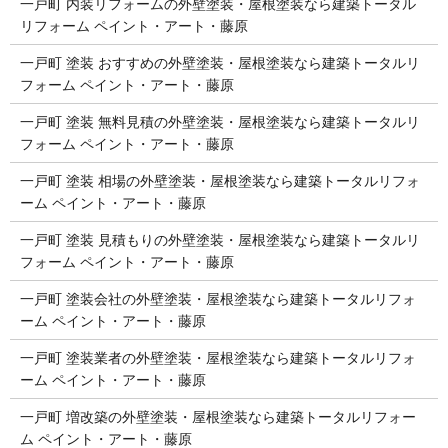
一戸町 内装リフォームの外壁塗装・屋根塗装なら建築トータル
リフォーム ペイント・アート・藤原
一戸町 塗装 おすすめの外壁塗装・屋根塗装なら建築トータルリ
フォーム ペイント・アート・藤原
一戸町 塗装 無料見積の外壁塗装・屋根塗装なら建築トータルリ
フォーム ペイント・アート・藤原
一戸町 塗装 相場の外壁塗装・屋根塗装なら建築トータルリフォ
ーム ペイント・アート・藤原
一戸町 塗装 見積もりの外壁塗装・屋根塗装なら建築トータルリ
フォーム ペイント・アート・藤原
一戸町 塗装会社の外壁塗装・屋根塗装なら建築トータルリフォ
ーム ペイント・アート・藤原
一戸町 塗装業者の外壁塗装・屋根塗装なら建築トータルリフォ
ーム ペイント・アート・藤原
一戸町 増改築の外壁塗装・屋根塗装なら建築トータルリフォー
ム ペイント・アート・藤原