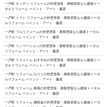
一戸町 キッチン リフォームの外壁塗装・屋根塗装なら建築トー
タルリフォーム ペイント・アート・藤原
一戸町 トイレ リフォームの外壁塗装・屋根塗装なら建築トータ
ルリフォーム ペイント・アート・藤原
一戸町 フルリフォームの外壁塗装・屋根塗装なら建築トータル
リフォーム ペイント・アート・藤原
一戸町 リノベーションの外壁塗装・屋根塗装なら建築トータル
リフォーム ペイント・アート・藤原
一戸町 リフォーム おすすめの外壁塗装・屋根塗装なら建築トー
タルリフォーム ペイント・アート・藤原
一戸町 リフォーム 口コミの外壁塗装・屋根塗装なら建築トータ
ルリフォーム ペイント・アート・藤原
一戸町 リフォーム 相場の外壁塗装・屋根塗装なら建築トータル
リフォーム ペイント・アート・藤原
一戸町 リフォーム 補助金の外壁塗装・屋根塗装なら建築トータ