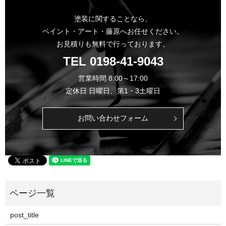
塗装に関することなら、
ペイント・アート・藤原へお任せください。
お見積りも無料で行っております。
TEL
0198-41-9043
営業時間 8:00～17:00
定休日 日曜日、第1・3土曜日
お問い合わせフォーム
post_title