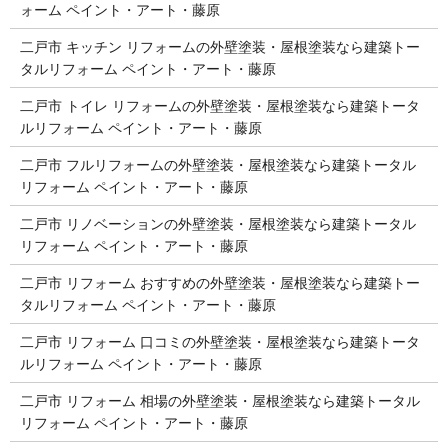
ォーム ペイント・アート・藤原
二戸市 キッチン リフォームの外壁塗装・屋根塗装なら建築トー
タルリフォーム ペイント・アート・藤原
二戸市 トイレ リフォームの外壁塗装・屋根塗装なら建築トータ
ルリフォーム ペイント・アート・藤原
二戸市 フルリフォームの外壁塗装・屋根塗装なら建築トータル
リフォーム ペイント・アート・藤原
二戸市 リノベーションの外壁塗装・屋根塗装なら建築トータル
リフォーム ペイント・アート・藤原
二戸市 リフォーム おすすめの外壁塗装・屋根塗装なら建築トー
タルリフォーム ペイント・アート・藤原
二戸市 リフォーム 口コミの外壁塗装・屋根塗装なら建築トータ
ルリフォーム ペイント・アート・藤原
二戸市 リフォーム 相場の外壁塗装・屋根塗装なら建築トータル
リフォーム ペイント・アート・藤原