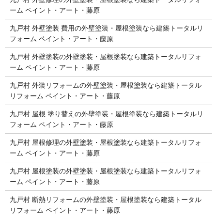
ーム ペイント・アート・藤原
九戸村 外壁塗装 費用の外壁塗装・屋根塗装なら建築トータルリ
フォーム ペイント・アート・藤原
九戸村 外壁塗装の外壁塗装・屋根塗装なら建築トータルリフォ
ーム ペイント・アート・藤原
九戸村 外装リフォームの外壁塗装・屋根塗装なら建築トータル
リフォーム ペイント・アート・藤原
九戸村 屋根 塗り替えの外壁塗装・屋根塗装なら建築トータルリ
フォーム ペイント・アート・藤原
九戸村 屋根修理の外壁塗装・屋根塗装なら建築トータルリフォ
ーム ペイント・アート・藤原
九戸村 屋根塗装の外壁塗装・屋根塗装なら建築トータルリフォ
ーム ペイント・アート・藤原
九戸村 断熱リフォームの外壁塗装・屋根塗装なら建築トータル
リフォーム ペイント・アート・藤原