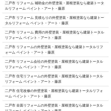
二戸市 リフォーム 補助金の外壁塗装・屋根塗装なら建築トータ
ルリフォーム ペイント・アート・藤原
二戸市 リフォーム 見積もりの外壁塗装・屋根塗装なら建築トー
タルリフォーム ペイント・アート・藤原
二戸市 リフォーム 費用の外壁塗装・屋根塗装なら建築トータル
リフォーム ペイント・アート・藤原
二戸市 リフォームの外壁塗装・屋根塗装なら建築トータルリフ
ォーム ペイント・アート・藤原
二戸市 リフォーム会社の外壁塗装・屋根塗装なら建築トータル
リフォーム ペイント・アート・藤原
二戸市 住宅リフォームの外壁塗装・屋根塗装なら建築トータル
リフォーム ペイント・アート・藤原
二戸市 住宅改修の外壁塗装・屋根塗装なら建築トータルリフォ
ーム ペイント・アート・藤原
二戸市 全面リフォームの外壁塗装・屋根塗装なら建築トータル
リフォーム ペイント・アート・藤原