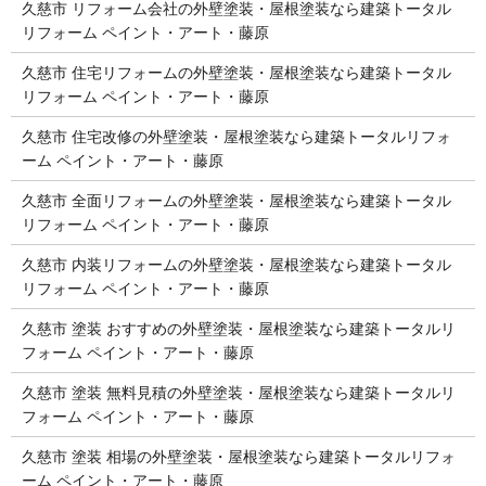
久慈市 リフォーム会社の外壁塗装・屋根塗装なら建築トータル
リフォーム ペイント・アート・藤原
久慈市 住宅リフォームの外壁塗装・屋根塗装なら建築トータル
リフォーム ペイント・アート・藤原
久慈市 住宅改修の外壁塗装・屋根塗装なら建築トータルリフォ
ーム ペイント・アート・藤原
久慈市 全面リフォームの外壁塗装・屋根塗装なら建築トータル
リフォーム ペイント・アート・藤原
久慈市 内装リフォームの外壁塗装・屋根塗装なら建築トータル
リフォーム ペイント・アート・藤原
久慈市 塗装 おすすめの外壁塗装・屋根塗装なら建築トータルリ
フォーム ペイント・アート・藤原
久慈市 塗装 無料見積の外壁塗装・屋根塗装なら建築トータルリ
フォーム ペイント・アート・藤原
久慈市 塗装 相場の外壁塗装・屋根塗装なら建築トータルリフォ
ーム ペイント・アート・藤原