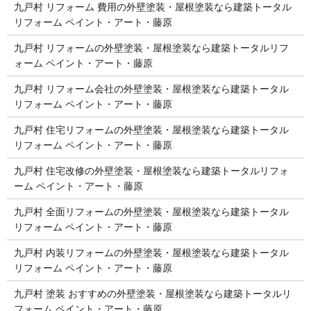
九戸村 リフォーム 費用の外壁塗装・屋根塗装なら建築トータル
リフォーム ペイント・アート・藤原
九戸村 リフォームの外壁塗装・屋根塗装なら建築トータルリフ
ォーム ペイント・アート・藤原
九戸村 リフォーム会社の外壁塗装・屋根塗装なら建築トータル
リフォーム ペイント・アート・藤原
九戸村 住宅リフォームの外壁塗装・屋根塗装なら建築トータル
リフォーム ペイント・アート・藤原
九戸村 住宅改修の外壁塗装・屋根塗装なら建築トータルリフォ
ーム ペイント・アート・藤原
九戸村 全面リフォームの外壁塗装・屋根塗装なら建築トータル
リフォーム ペイント・アート・藤原
九戸村 内装リフォームの外壁塗装・屋根塗装なら建築トータル
リフォーム ペイント・アート・藤原
九戸村 塗装 おすすめの外壁塗装・屋根塗装なら建築トータルリ
フォーム ペイント・アート・藤原