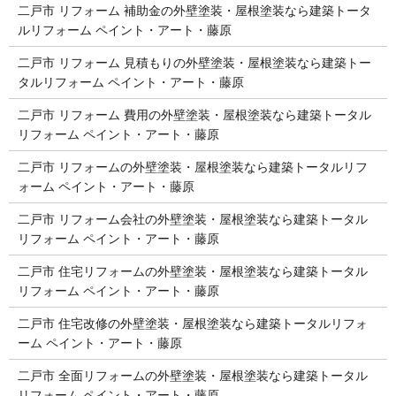
二戸市 リフォーム 補助金の外壁塗装・屋根塗装なら建築トータ
ルリフォーム ペイント・アート・藤原
二戸市 リフォーム 見積もりの外壁塗装・屋根塗装なら建築トー
タルリフォーム ペイント・アート・藤原
二戸市 リフォーム 費用の外壁塗装・屋根塗装なら建築トータル
リフォーム ペイント・アート・藤原
二戸市 リフォームの外壁塗装・屋根塗装なら建築トータルリフ
ォーム ペイント・アート・藤原
二戸市 リフォーム会社の外壁塗装・屋根塗装なら建築トータル
リフォーム ペイント・アート・藤原
二戸市 住宅リフォームの外壁塗装・屋根塗装なら建築トータル
リフォーム ペイント・アート・藤原
二戸市 住宅改修の外壁塗装・屋根塗装なら建築トータルリフォ
ーム ペイント・アート・藤原
二戸市 全面リフォームの外壁塗装・屋根塗装なら建築トータル
リフォーム ペイント・アート・藤原