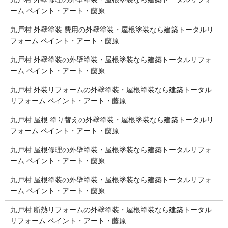
ーム ペイント・アート・藤原
九戸村 外壁塗装 費用の外壁塗装・屋根塗装なら建築トータルリ
フォーム ペイント・アート・藤原
九戸村 外壁塗装の外壁塗装・屋根塗装なら建築トータルリフォ
ーム ペイント・アート・藤原
九戸村 外装リフォームの外壁塗装・屋根塗装なら建築トータル
リフォーム ペイント・アート・藤原
九戸村 屋根 塗り替えの外壁塗装・屋根塗装なら建築トータルリ
フォーム ペイント・アート・藤原
九戸村 屋根修理の外壁塗装・屋根塗装なら建築トータルリフォ
ーム ペイント・アート・藤原
九戸村 屋根塗装の外壁塗装・屋根塗装なら建築トータルリフォ
ーム ペイント・アート・藤原
九戸村 断熱リフォームの外壁塗装・屋根塗装なら建築トータル
リフォーム ペイント・アート・藤原