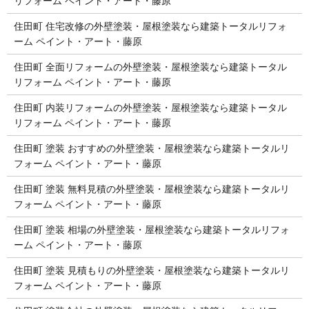
リフォーム ペイント・アート・藤原
住田町 住宅改修の外壁塗装・屋根塗装なら建築トータルリフォ
ーム ペイント・アート・藤原
住田町 全面リフォームの外壁塗装・屋根塗装なら建築トータル
リフォーム ペイント・アート・藤原
住田町 内装リフォームの外壁塗装・屋根塗装なら建築トータル
リフォーム ペイント・アート・藤原
住田町 塗装 おすすめの外壁塗装・屋根塗装なら建築トータルリ
フォーム ペイント・アート・藤原
住田町 塗装 無料見積の外壁塗装・屋根塗装なら建築トータルリ
フォーム ペイント・アート・藤原
住田町 塗装 相場の外壁塗装・屋根塗装なら建築トータルリフォ
ーム ペイント・アート・藤原
住田町 塗装 見積もりの外壁塗装・屋根塗装なら建築トータルリ
フォーム ペイント・アート・藤原