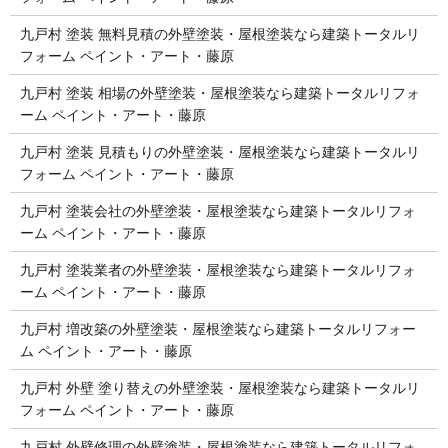
九戸村 塗装 無料見積の外壁塗装・屋根塗装なら建築トータルリ
フォーム ペイント・アート・藤原
九戸村 塗装 相場の外壁塗装・屋根塗装なら建築トータルリフォ
ーム ペイント・アート・藤原
九戸村 塗装 見積もりの外壁塗装・屋根塗装なら建築トータルリ
フォーム ペイント・アート・藤原
九戸村 塗装会社の外壁塗装・屋根塗装なら建築トータルリフォ
ーム ペイント・アート・藤原
九戸村 塗装業者の外壁塗装・屋根塗装なら建築トータルリフォ
ーム ペイント・アート・藤原
九戸村 増改築の外壁塗装・屋根塗装なら建築トータルリフォー
ム ペイント・アート・藤原
九戸村 外壁 塗り替えの外壁塗装・屋根塗装なら建築トータルリ
フォーム ペイント・アート・藤原
九戸村 外壁修理の外壁塗装・屋根塗装なら建築トータルリフォ