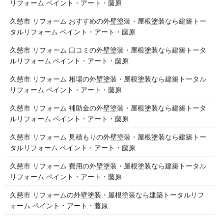
リフォーム ペイント・アート・藤原
久慈市 リフォーム おすすめの外壁塗装・屋根塗装なら建築トー
タルリフォーム ペイント・アート・藤原
久慈市 リフォーム 口コミの外壁塗装・屋根塗装なら建築トータ
ルリフォーム ペイント・アート・藤原
久慈市 リフォーム 相場の外壁塗装・屋根塗装なら建築トータル
リフォーム ペイント・アート・藤原
久慈市 リフォーム 補助金の外壁塗装・屋根塗装なら建築トータ
ルリフォーム ペイント・アート・藤原
久慈市 リフォーム 見積もりの外壁塗装・屋根塗装なら建築トー
タルリフォーム ペイント・アート・藤原
久慈市 リフォーム 費用の外壁塗装・屋根塗装なら建築トータル
リフォーム ペイント・アート・藤原
久慈市 リフォームの外壁塗装・屋根塗装なら建築トータルリフ
ォーム ペイント・アート・藤原