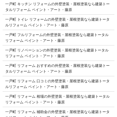
一戸町 キッチン リフォームの外壁塗装・屋根塗装なら建築トー
タルリフォーム ペイント・アート・藤原
一戸町 トイレ リフォームの外壁塗装・屋根塗装なら建築トータ
ルリフォーム ペイント・アート・藤原
一戸町 フルリフォームの外壁塗装・屋根塗装なら建築トータル
リフォーム ペイント・アート・藤原
一戸町 リノベーションの外壁塗装・屋根塗装なら建築トータル
リフォーム ペイント・アート・藤原
一戸町 リフォーム おすすめの外壁塗装・屋根塗装なら建築トー
タルリフォーム ペイント・アート・藤原
一戸町 リフォーム 口コミの外壁塗装・屋根塗装なら建築トータ
ルリフォーム ペイント・アート・藤原
一戸町 リフォーム 相場の外壁塗装・屋根塗装なら建築トータル
リフォーム ペイント・アート・藤原
一戸町 リフォーム 補助金の外壁塗装・屋根塗装なら建築トータ