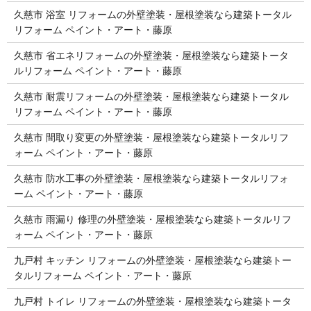
久慈市 浴室 リフォームの外壁塗装・屋根塗装なら建築トータル
リフォーム ペイント・アート・藤原
久慈市 省エネリフォームの外壁塗装・屋根塗装なら建築トータ
ルリフォーム ペイント・アート・藤原
久慈市 耐震リフォームの外壁塗装・屋根塗装なら建築トータル
リフォーム ペイント・アート・藤原
久慈市 間取り変更の外壁塗装・屋根塗装なら建築トータルリフ
ォーム ペイント・アート・藤原
久慈市 防水工事の外壁塗装・屋根塗装なら建築トータルリフォ
ーム ペイント・アート・藤原
久慈市 雨漏り 修理の外壁塗装・屋根塗装なら建築トータルリフ
ォーム ペイント・アート・藤原
九戸村 キッチン リフォームの外壁塗装・屋根塗装なら建築トー
タルリフォーム ペイント・アート・藤原
九戸村 トイレ リフォームの外壁塗装・屋根塗装なら建築トータ