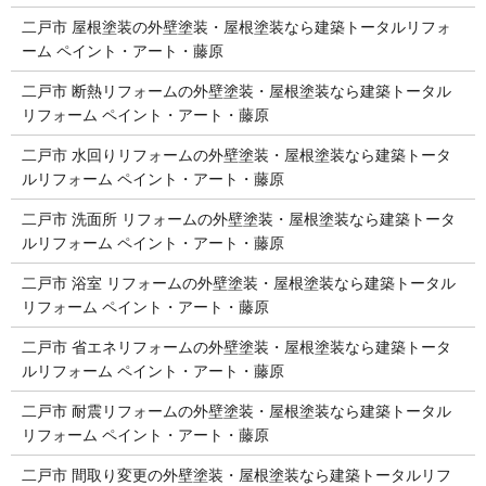
二戸市 屋根塗装の外壁塗装・屋根塗装なら建築トータルリフォ
ーム ペイント・アート・藤原
二戸市 断熱リフォームの外壁塗装・屋根塗装なら建築トータル
リフォーム ペイント・アート・藤原
二戸市 水回りリフォームの外壁塗装・屋根塗装なら建築トータ
ルリフォーム ペイント・アート・藤原
二戸市 洗面所 リフォームの外壁塗装・屋根塗装なら建築トータ
ルリフォーム ペイント・アート・藤原
二戸市 浴室 リフォームの外壁塗装・屋根塗装なら建築トータル
リフォーム ペイント・アート・藤原
二戸市 省エネリフォームの外壁塗装・屋根塗装なら建築トータ
ルリフォーム ペイント・アート・藤原
二戸市 耐震リフォームの外壁塗装・屋根塗装なら建築トータル
リフォーム ペイント・アート・藤原
二戸市 間取り変更の外壁塗装・屋根塗装なら建築トータルリフ