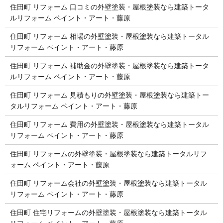
住田町 リフォーム 口コミの外壁塗装・屋根塗装なら建築トータ
ルリフォーム ペイント・アート・藤原
住田町 リフォーム 相場の外壁塗装・屋根塗装なら建築トータル
リフォーム ペイント・アート・藤原
住田町 リフォーム 補助金の外壁塗装・屋根塗装なら建築トータ
ルリフォーム ペイント・アート・藤原
住田町 リフォーム 見積もりの外壁塗装・屋根塗装なら建築トー
タルリフォーム ペイント・アート・藤原
住田町 リフォーム 費用の外壁塗装・屋根塗装なら建築トータル
リフォーム ペイント・アート・藤原
住田町 リフォームの外壁塗装・屋根塗装なら建築トータルリフ
ォーム ペイント・アート・藤原
住田町 リフォーム会社の外壁塗装・屋根塗装なら建築トータル
リフォーム ペイント・アート・藤原
住田町 住宅リフォームの外壁塗装・屋根塗装なら建築トータル