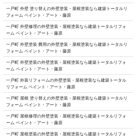
一戸町 外壁 塗り替えの外壁塗装・屋根塗装なら建築トータルリ
フォーム ペイント・アート・藤原
一戸町 外壁修理の外壁塗装・屋根塗装なら建築トータルリフォ
ーム ペイント・アート・藤原
一戸町 外壁塗装 費用の外壁塗装・屋根塗装なら建築トータルリ
フォーム ペイント・アート・藤原
一戸町 外壁塗装の外壁塗装・屋根塗装なら建築トータルリフォ
ーム ペイント・アート・藤原
一戸町 外装リフォームの外壁塗装・屋根塗装なら建築トータル
リフォーム ペイント・アート・藤原
一戸町 屋根 塗り替えの外壁塗装・屋根塗装なら建築トータルリ
フォーム ペイント・アート・藤原
一戸町 屋根修理の外壁塗装・屋根塗装なら建築トータルリフォ
ーム ペイント・アート・藤原
一戸町 屋根塗装の外壁塗装・屋根塗装なら建築トータルリフォ