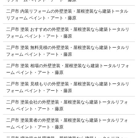
二戸市 内装リフォームの外壁塗装・屋根塗装なら建築トータル
リフォーム ペイント・アート・藤原
二戸市 塗装 おすすめの外壁塗装・屋根塗装なら建築トータルリ
フォーム ペイント・アート・藤原
二戸市 塗装 無料見積の外壁塗装・屋根塗装なら建築トータルリ
フォーム ペイント・アート・藤原
二戸市 塗装 相場の外壁塗装・屋根塗装なら建築トータルリフォ
ーム ペイント・アート・藤原
二戸市 塗装 見積もりの外壁塗装・屋根塗装なら建築トータルリ
フォーム ペイント・アート・藤原
二戸市 塗装会社の外壁塗装・屋根塗装なら建築トータルリフォ
ーム ペイント・アート・藤原
二戸市 塗装業者の外壁塗装・屋根塗装なら建築トータルリフォ
ーム ペイント・アート・藤原