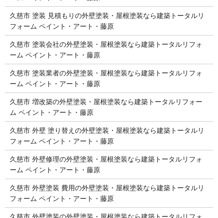
久慈市 塗装 見積もりの外壁塗装・屋根塗装なら建築トータルリ
フォーム ペイント・アート・藤原
久慈市 塗装会社の外壁塗装・屋根塗装なら建築トータルリフォ
ーム ペイント・アート・藤原
久慈市 塗装業者の外壁塗装・屋根塗装なら建築トータルリフォ
ーム ペイント・アート・藤原
久慈市 増改築の外壁塗装・屋根塗装なら建築トータルリフォー
ム ペイント・アート・藤原
久慈市 外壁 塗り替えの外壁塗装・屋根塗装なら建築トータルリ
フォーム ペイント・アート・藤原
久慈市 外壁修理の外壁塗装・屋根塗装なら建築トータルリフォ
ーム ペイント・アート・藤原
久慈市 外壁塗装 費用の外壁塗装・屋根塗装なら建築トータルリ
フォーム ペイント・アート・藤原
久慈市 外壁塗装の外壁塗装・屋根塗装なら建築トータルリフォ