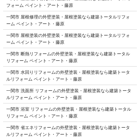
フォーム ペイント・アート・藤原
一関市 屋根修理の外壁塗装・屋根塗装なら建築トータルリフォ
ーム ペイント・アート・藤原
一関市 屋根塗装の外壁塗装・屋根塗装なら建築トータルリフォ
ーム ペイント・アート・藤原
一関市 断熱リフォームの外壁塗装・屋根塗装なら建築トータル
リフォーム ペイント・アート・藤原
一関市 水回りリフォームの外壁塗装・屋根塗装なら建築トータ
ルリフォーム ペイント・アート・藤原
一関市 洗面所 リフォームの外壁塗装・屋根塗装なら建築トータ
ルリフォーム ペイント・アート・藤原
一関市 浴室 リフォームの外壁塗装・屋根塗装なら建築トータル
リフォーム ペイント・アート・藤原
一関市 省エネリフォームの外壁塗装・屋根塗装なら建築トータ
ルリフォーム ペイント・アート・藤原