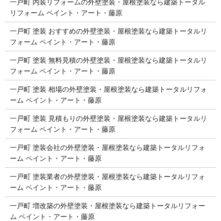
一戸町 内装リフォームの外壁塗装・屋根塗装なら建築トータル
リフォーム ペイント・アート・藤原
一戸町 塗装 おすすめの外壁塗装・屋根塗装なら建築トータルリ
フォーム ペイント・アート・藤原
一戸町 塗装 無料見積の外壁塗装・屋根塗装なら建築トータルリ
フォーム ペイント・アート・藤原
一戸町 塗装 相場の外壁塗装・屋根塗装なら建築トータルリフォ
ーム ペイント・アート・藤原
一戸町 塗装 見積もりの外壁塗装・屋根塗装なら建築トータルリ
フォーム ペイント・アート・藤原
一戸町 塗装会社の外壁塗装・屋根塗装なら建築トータルリフォ
ーム ペイント・アート・藤原
一戸町 塗装業者の外壁塗装・屋根塗装なら建築トータルリフォ
ーム ペイント・アート・藤原
一戸町 増改築の外壁塗装・屋根塗装なら建築トータルリフォー
ム ペイント・アート・藤原