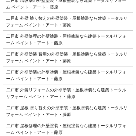
二戸市 増改築の外壁塗装・屋根塗装なら建築トータルリフォー
ム ペイント・アート・藤原
二戸市 外壁 塗り替えの外壁塗装・屋根塗装なら建築トータルリ
フォーム ペイント・アート・藤原
二戸市 外壁修理の外壁塗装・屋根塗装なら建築トータルリフォ
ーム ペイント・アート・藤原
二戸市 外壁塗装 費用の外壁塗装・屋根塗装なら建築トータルリ
フォーム ペイント・アート・藤原
二戸市 外壁塗装の外壁塗装・屋根塗装なら建築トータルリフォ
ーム ペイント・アート・藤原
二戸市 外装リフォームの外壁塗装・屋根塗装なら建築トータル
リフォーム ペイント・アート・藤原
二戸市 屋根 塗り替えの外壁塗装・屋根塗装なら建築トータルリ
フォーム ペイント・アート・藤原
二戸市 屋根修理の外壁塗装・屋根塗装なら建築トータルリフォ
ーム ペイント・アート・藤原