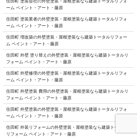
住田町 塗装会社の外壁塗装・屋根塗装なら建築トータルリフォ
ーム ペイント・アート・藤原
住田町 塗装業者の外壁塗装・屋根塗装なら建築トータルリフォ
ーム ペイント・アート・藤原
住田町 増改築の外壁塗装・屋根塗装なら建築トータルリフォー
ム ペイント・アート・藤原
住田町 外壁 塗り替えの外壁塗装・屋根塗装なら建築トータルリ
フォーム ペイント・アート・藤原
住田町 外壁修理の外壁塗装・屋根塗装なら建築トータルリフォ
ーム ペイント・アート・藤原
住田町 外壁塗装 費用の外壁塗装・屋根塗装なら建築トータルリ
フォーム ペイント・アート・藤原
住田町 外壁塗装の外壁塗装・屋根塗装なら建築トータルリフォ
ーム ペイント・アート・藤原
住田町 外装リフォームの外壁塗装・屋根塗装なら建築トータル
リフォーム ペイント・アート・藤原