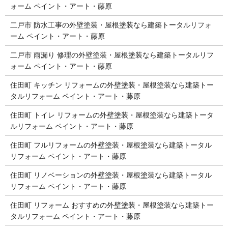
ォーム ペイント・アート・藤原
二戸市 防水工事の外壁塗装・屋根塗装なら建築トータルリフォ
ーム ペイント・アート・藤原
二戸市 雨漏り 修理の外壁塗装・屋根塗装なら建築トータルリフ
ォーム ペイント・アート・藤原
住田町 キッチン リフォームの外壁塗装・屋根塗装なら建築トー
タルリフォーム ペイント・アート・藤原
住田町 トイレ リフォームの外壁塗装・屋根塗装なら建築トータ
ルリフォーム ペイント・アート・藤原
住田町 フルリフォームの外壁塗装・屋根塗装なら建築トータル
リフォーム ペイント・アート・藤原
住田町 リノベーションの外壁塗装・屋根塗装なら建築トータル
リフォーム ペイント・アート・藤原
住田町 リフォーム おすすめの外壁塗装・屋根塗装なら建築トー
タルリフォーム ペイント・アート・藤原