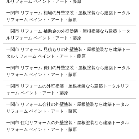
ルリフォーム ペイント・アート・藤原
一関市 リフォーム 相場の外壁塗装・屋根塗装なら建築トータル
リフォーム ペイント・アート・藤原
一関市 リフォーム 補助金の外壁塗装・屋根塗装なら建築トータ
ルリフォーム ペイント・アート・藤原
一関市 リフォーム 見積もりの外壁塗装・屋根塗装なら建築トー
タルリフォーム ペイント・アート・藤原
一関市 リフォーム 費用の外壁塗装・屋根塗装なら建築トータル
リフォーム ペイント・アート・藤原
一関市 リフォームの外壁塗装・屋根塗装なら建築トータルリフ
ォーム ペイント・アート・藤原
一関市 リフォーム会社の外壁塗装・屋根塗装なら建築トータル
リフォーム ペイント・アート・藤原
一関市 住宅リフォームの外壁塗装・屋根塗装なら建築トータル
リフォーム ペイント・アート・藤原