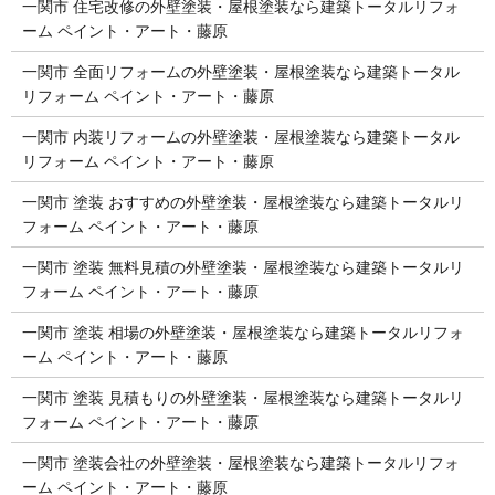
一関市 住宅改修の外壁塗装・屋根塗装なら建築トータルリフォ
ーム ペイント・アート・藤原
一関市 全面リフォームの外壁塗装・屋根塗装なら建築トータル
リフォーム ペイント・アート・藤原
一関市 内装リフォームの外壁塗装・屋根塗装なら建築トータル
リフォーム ペイント・アート・藤原
一関市 塗装 おすすめの外壁塗装・屋根塗装なら建築トータルリ
フォーム ペイント・アート・藤原
一関市 塗装 無料見積の外壁塗装・屋根塗装なら建築トータルリ
フォーム ペイント・アート・藤原
一関市 塗装 相場の外壁塗装・屋根塗装なら建築トータルリフォ
ーム ペイント・アート・藤原
一関市 塗装 見積もりの外壁塗装・屋根塗装なら建築トータルリ
フォーム ペイント・アート・藤原
一関市 塗装会社の外壁塗装・屋根塗装なら建築トータルリフォ
ーム ペイント・アート・藤原