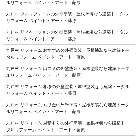
ルリフォーム ペイント・アート・藤原
九戸村 フルリフォームの外壁塗装・屋根塗装なら建築トータル
リフォーム ペイント・アート・藤原
九戸村 リノベーションの外壁塗装・屋根塗装なら建築トータル
リフォーム ペイント・アート・藤原
九戸村 リフォーム おすすめの外壁塗装・屋根塗装なら建築トー
タルリフォーム ペイント・アート・藤原
九戸村 リフォーム 口コミの外壁塗装・屋根塗装なら建築トータ
ルリフォーム ペイント・アート・藤原
九戸村 リフォーム 相場の外壁塗装・屋根塗装なら建築トータル
リフォーム ペイント・アート・藤原
九戸村 リフォーム 補助金の外壁塗装・屋根塗装なら建築トータ
ルリフォーム ペイント・アート・藤原
九戸村 リフォーム 見積もりの外壁塗装・屋根塗装なら建築トー
タルリフォーム ペイント・アート・藤原