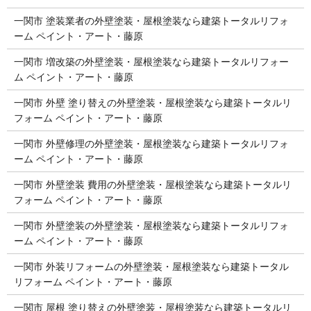
一関市 塗装業者の外壁塗装・屋根塗装なら建築トータルリフォ
ーム ペイント・アート・藤原
一関市 増改築の外壁塗装・屋根塗装なら建築トータルリフォー
ム ペイント・アート・藤原
一関市 外壁 塗り替えの外壁塗装・屋根塗装なら建築トータルリ
フォーム ペイント・アート・藤原
一関市 外壁修理の外壁塗装・屋根塗装なら建築トータルリフォ
ーム ペイント・アート・藤原
一関市 外壁塗装 費用の外壁塗装・屋根塗装なら建築トータルリ
フォーム ペイント・アート・藤原
一関市 外壁塗装の外壁塗装・屋根塗装なら建築トータルリフォ
ーム ペイント・アート・藤原
一関市 外装リフォームの外壁塗装・屋根塗装なら建築トータル
リフォーム ペイント・アート・藤原
一関市 屋根 塗り替えの外壁塗装・屋根塗装なら建築トータルリ