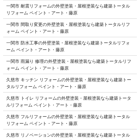
一関市 耐震リフォームの外壁塗装・屋根塗装なら建築トータル
リフォーム ペイント・アート・藤原
一関市 間取り変更の外壁塗装・屋根塗装なら建築トータルリフ
ォーム ペイント・アート・藤原
一関市 防水工事の外壁塗装・屋根塗装なら建築トータルリフォ
ーム ペイント・アート・藤原
一関市 雨漏り 修理の外壁塗装・屋根塗装なら建築トータルリフ
ォーム ペイント・アート・藤原
久慈市 キッチン リフォームの外壁塗装・屋根塗装なら建築トー
タルリフォーム ペイント・アート・藤原
久慈市 トイレ リフォームの外壁塗装・屋根塗装なら建築トータ
ルリフォーム ペイント・アート・藤原
久慈市 フルリフォームの外壁塗装・屋根塗装なら建築トータル
リフォーム ペイント・アート・藤原
久慈市 リノベーションの外壁塗装・屋根塗装なら建築トータル