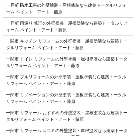
一戸町 防水工事の外壁塗装・屋根塗装なら建築トータルリフォ
ーム ペイント・アート・藤原
一戸町 雨漏り 修理の外壁塗装・屋根塗装なら建築トータルリフ
ォーム ペイント・アート・藤原
一関市 キッチン リフォームの外壁塗装・屋根塗装なら建築トー
タルリフォーム ペイント・アート・藤原
一関市 トイレ リフォームの外壁塗装・屋根塗装なら建築トータ
ルリフォーム ペイント・アート・藤原
一関市 フルリフォームの外壁塗装・屋根塗装なら建築トータル
リフォーム ペイント・アート・藤原
一関市 リノベーションの外壁塗装・屋根塗装なら建築トータル
リフォーム ペイント・アート・藤原
一関市 リフォーム おすすめの外壁塗装・屋根塗装なら建築トー
タルリフォーム ペイント・アート・藤原
一関市 リフォーム 口コミの外壁塗装・屋根塗装なら建築トータ