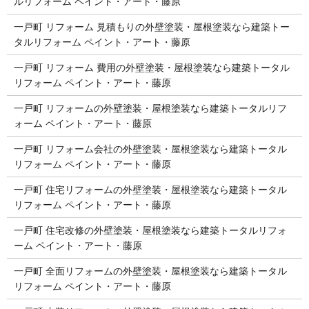
ルリフォーム ペイント・アート・藤原
一戸町 リフォーム 見積もりの外壁塗装・屋根塗装なら建築トー
タルリフォーム ペイント・アート・藤原
一戸町 リフォーム 費用の外壁塗装・屋根塗装なら建築トータル
リフォーム ペイント・アート・藤原
一戸町 リフォームの外壁塗装・屋根塗装なら建築トータルリフ
ォーム ペイント・アート・藤原
一戸町 リフォーム会社の外壁塗装・屋根塗装なら建築トータル
リフォーム ペイント・アート・藤原
一戸町 住宅リフォームの外壁塗装・屋根塗装なら建築トータル
リフォーム ペイント・アート・藤原
一戸町 住宅改修の外壁塗装・屋根塗装なら建築トータルリフォ
ーム ペイント・アート・藤原
一戸町 全面リフォームの外壁塗装・屋根塗装なら建築トータル
リフォーム ペイント・アート・藤原