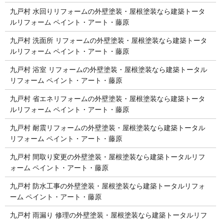
九戸村 水回りリフォームの外壁塗装・屋根塗装なら建築トータ
ルリフォーム ペイント・アート・藤原
九戸村 洗面所 リフォームの外壁塗装・屋根塗装なら建築トータ
ルリフォーム ペイント・アート・藤原
九戸村 浴室 リフォームの外壁塗装・屋根塗装なら建築トータル
リフォーム ペイント・アート・藤原
九戸村 省エネリフォームの外壁塗装・屋根塗装なら建築トータ
ルリフォーム ペイント・アート・藤原
九戸村 耐震リフォームの外壁塗装・屋根塗装なら建築トータル
リフォーム ペイント・アート・藤原
九戸村 間取り変更の外壁塗装・屋根塗装なら建築トータルリフ
ォーム ペイント・アート・藤原
九戸村 防水工事の外壁塗装・屋根塗装なら建築トータルリフォ
ーム ペイント・アート・藤原
九戸村 雨漏り 修理の外壁塗装・屋根塗装なら建築トータルリフ