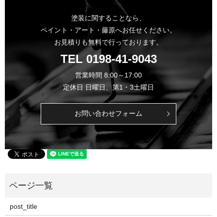
塗装に関することなら、
ペイント・アート・藤原へお任せください。
お見積りも無料で行っております。
TEL
0198-41-9043
営業時間 8:00～17:00
定休日 日曜日、第1・3土曜日
お問い合わせフォーム
post_title