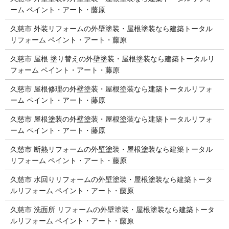
ーム ペイント・アート・藤原
久慈市 外装リフォームの外壁塗装・屋根塗装なら建築トータル
リフォーム ペイント・アート・藤原
久慈市 屋根 塗り替えの外壁塗装・屋根塗装なら建築トータルリ
フォーム ペイント・アート・藤原
久慈市 屋根修理の外壁塗装・屋根塗装なら建築トータルリフォ
ーム ペイント・アート・藤原
久慈市 屋根塗装の外壁塗装・屋根塗装なら建築トータルリフォ
ーム ペイント・アート・藤原
久慈市 断熱リフォームの外壁塗装・屋根塗装なら建築トータル
リフォーム ペイント・アート・藤原
久慈市 水回りリフォームの外壁塗装・屋根塗装なら建築トータ
ルリフォーム ペイント・アート・藤原
久慈市 洗面所 リフォームの外壁塗装・屋根塗装なら建築トータ
ルリフォーム ペイント・アート・藤原