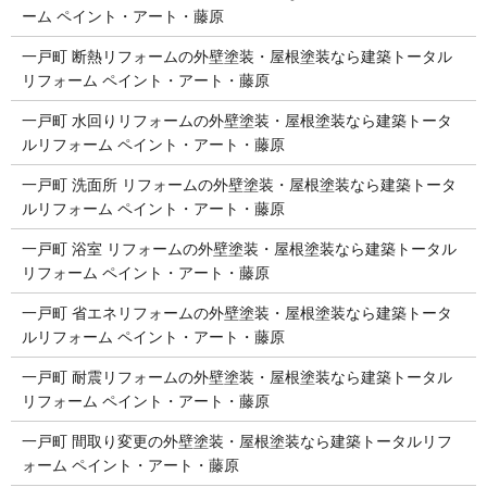
ーム ペイント・アート・藤原
一戸町 断熱リフォームの外壁塗装・屋根塗装なら建築トータル
リフォーム ペイント・アート・藤原
一戸町 水回りリフォームの外壁塗装・屋根塗装なら建築トータ
ルリフォーム ペイント・アート・藤原
一戸町 洗面所 リフォームの外壁塗装・屋根塗装なら建築トータ
ルリフォーム ペイント・アート・藤原
一戸町 浴室 リフォームの外壁塗装・屋根塗装なら建築トータル
リフォーム ペイント・アート・藤原
一戸町 省エネリフォームの外壁塗装・屋根塗装なら建築トータ
ルリフォーム ペイント・アート・藤原
一戸町 耐震リフォームの外壁塗装・屋根塗装なら建築トータル
リフォーム ペイント・アート・藤原
一戸町 間取り変更の外壁塗装・屋根塗装なら建築トータルリフ
ォーム ペイント・アート・藤原