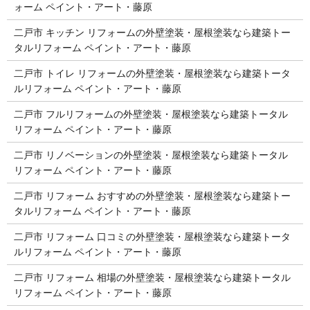
ォーム ペイント・アート・藤原
二戸市 キッチン リフォームの外壁塗装・屋根塗装なら建築トー
タルリフォーム ペイント・アート・藤原
二戸市 トイレ リフォームの外壁塗装・屋根塗装なら建築トータ
ルリフォーム ペイント・アート・藤原
二戸市 フルリフォームの外壁塗装・屋根塗装なら建築トータル
リフォーム ペイント・アート・藤原
二戸市 リノベーションの外壁塗装・屋根塗装なら建築トータル
リフォーム ペイント・アート・藤原
二戸市 リフォーム おすすめの外壁塗装・屋根塗装なら建築トー
タルリフォーム ペイント・アート・藤原
二戸市 リフォーム 口コミの外壁塗装・屋根塗装なら建築トータ
ルリフォーム ペイント・アート・藤原
二戸市 リフォーム 相場の外壁塗装・屋根塗装なら建築トータル
リフォーム ペイント・アート・藤原