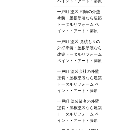
ペイント・アート・藤原
一戸町 塗装 相場の外壁
塗装・屋根塗装なら建築
トータルリフォーム ペ
イント・アート・藤原
一戸町 塗装 見積もりの
外壁塗装・屋根塗装なら
建築トータルリフォーム
ペイント・アート・藤原
一戸町 塗装会社の外壁
塗装・屋根塗装なら建築
トータルリフォーム ペ
イント・アート・藤原
一戸町 塗装業者の外壁
塗装・屋根塗装なら建築
トータルリフォーム ペ
イント・アート・藤原