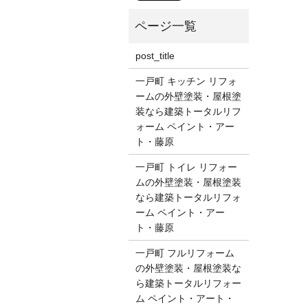
post_title
一戸町 キッチン リフォ
ームの外壁塗装・屋根塗
装なら建築トータルリフ
ォーム ペイント・アー
ト・藤原
一戸町 トイレ リフォー
ムの外壁塗装・屋根塗装
なら建築トータルリフォ
ーム ペイント・アー
ト・藤原
一戸町 フルリフォーム
の外壁塗装・屋根塗装な
ら建築トータルリフォー
ム ペイント・アート・