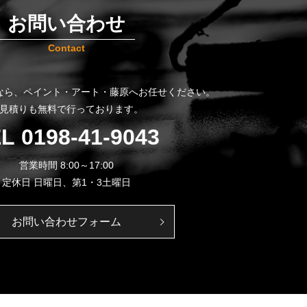
お問い合わせ
Contact
なら、
ペイント・アート・藤原へお任せください。
見積りも無料で行っております。
EL
0198-41-9043
営業時間 8:00～17:00
定休日 日曜日、第1・3土曜日
お問い合わせフォーム