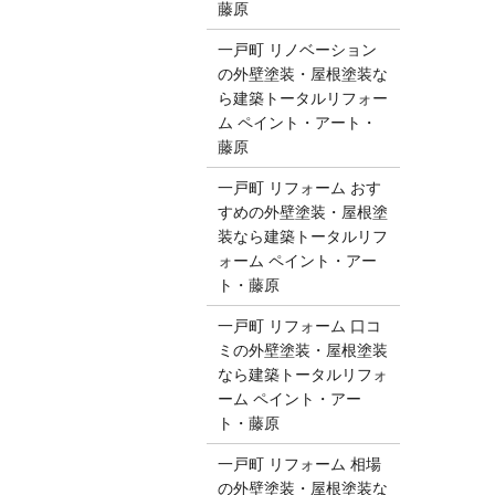
藤原
一戸町 リノベーション
の外壁塗装・屋根塗装な
ら建築トータルリフォー
ム ペイント・アート・
藤原
一戸町 リフォーム おす
すめの外壁塗装・屋根塗
装なら建築トータルリフ
ォーム ペイント・アー
ト・藤原
一戸町 リフォーム 口コ
ミの外壁塗装・屋根塗装
なら建築トータルリフォ
ーム ペイント・アー
ト・藤原
一戸町 リフォーム 相場
の外壁塗装・屋根塗装な