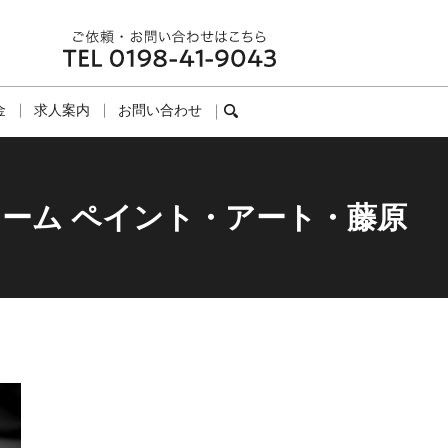
金
求人案内
お問い合わせ
search
ーム ペイント・アート・藤原