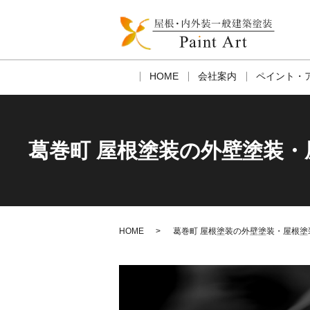
HOME
会社案内
ペイント・
葛巻町 屋根塗装の外壁塗装
HOME
葛巻町 屋根塗装の外壁塗装・屋根塗