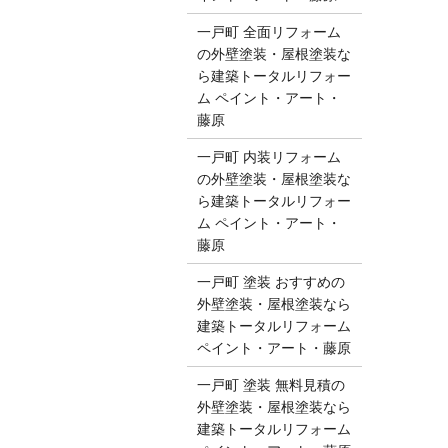
一戸町 全面リフォーム
の外壁塗装・屋根塗装な
ら建築トータルリフォー
ム ペイント・アート・
藤原
一戸町 内装リフォーム
の外壁塗装・屋根塗装な
ら建築トータルリフォー
ム ペイント・アート・
藤原
一戸町 塗装 おすすめの
外壁塗装・屋根塗装なら
建築トータルリフォーム
ペイント・アート・藤原
一戸町 塗装 無料見積の
外壁塗装・屋根塗装なら
建築トータルリフォーム