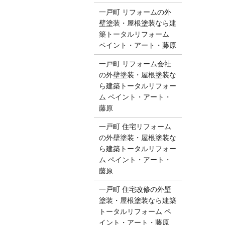
一戸町 リフォームの外
壁塗装・屋根塗装なら建
築トータルリフォーム
ペイント・アート・藤原
一戸町 リフォーム会社
の外壁塗装・屋根塗装な
ら建築トータルリフォー
ム ペイント・アート・
藤原
一戸町 住宅リフォーム
の外壁塗装・屋根塗装な
ら建築トータルリフォー
ム ペイント・アート・
藤原
一戸町 住宅改修の外壁
塗装・屋根塗装なら建築
トータルリフォーム ペ
イント・アート・藤原