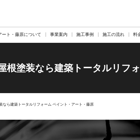
アート・藤原について
事業案内
施工事例
施工の流れ
料
・屋根塗装なら建築トータルリフォ
装なら建築トータルリフォーム ペイント・アート・藤原