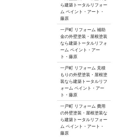
ら建築トータルリフォー
ム ペイント・アート・
藤原
一戸町 リフォーム 補助
金の外壁塗装・屋根塗装
なら建築トータルリフォ
ーム ペイント・アー
ト・藤原
一戸町 リフォーム 見積
もりの外壁塗装・屋根塗
装なら建築トータルリフ
ォーム ペイント・アー
ト・藤原
一戸町 リフォーム 費用
の外壁塗装・屋根塗装な
ら建築トータルリフォー
ム ペイント・アート・
藤原