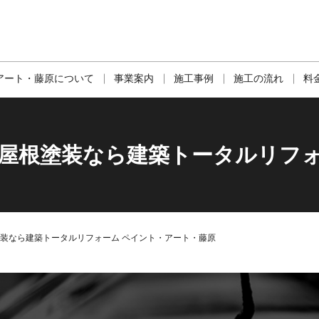
アート・藤原について
事業案内
施工事例
施工の流れ
料
・屋根塗装なら建築トータルリフ
塗装なら建築トータルリフォーム ペイント・アート・藤原