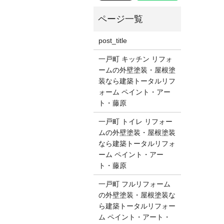
post_title
一戸町 キッチン リフォ
ームの外壁塗装・屋根塗
装なら建築トータルリフ
ォーム ペイント・アー
ト・藤原
一戸町 トイレ リフォー
ムの外壁塗装・屋根塗装
なら建築トータルリフォ
ーム ペイント・アー
ト・藤原
一戸町 フルリフォーム
の外壁塗装・屋根塗装な
ら建築トータルリフォー
ム ペイント・アート・