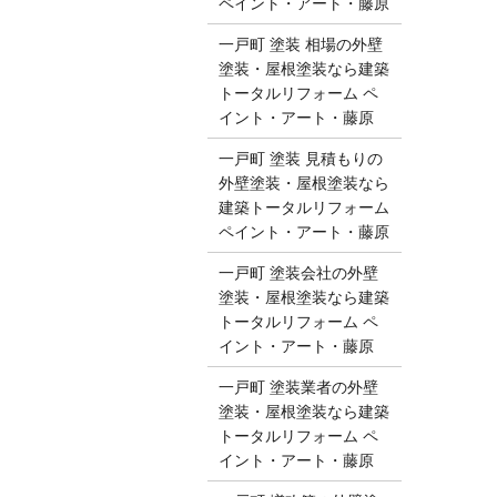
ペイント・アート・藤原
一戸町 塗装 相場の外壁
塗装・屋根塗装なら建築
トータルリフォーム ペ
イント・アート・藤原
一戸町 塗装 見積もりの
外壁塗装・屋根塗装なら
建築トータルリフォーム
ペイント・アート・藤原
一戸町 塗装会社の外壁
塗装・屋根塗装なら建築
トータルリフォーム ペ
イント・アート・藤原
一戸町 塗装業者の外壁
塗装・屋根塗装なら建築
トータルリフォーム ペ
イント・アート・藤原