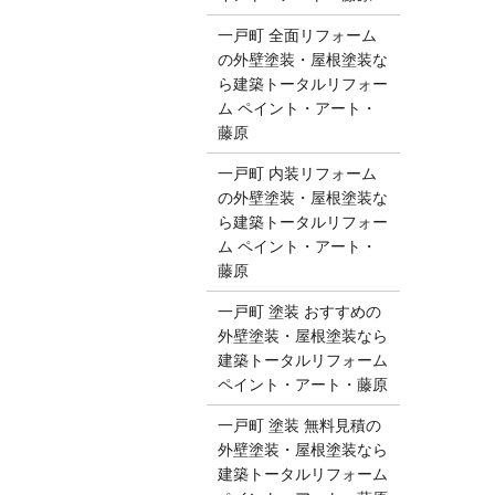
一戸町 全面リフォーム
の外壁塗装・屋根塗装な
ら建築トータルリフォー
ム ペイント・アート・
藤原
一戸町 内装リフォーム
の外壁塗装・屋根塗装な
ら建築トータルリフォー
ム ペイント・アート・
藤原
一戸町 塗装 おすすめの
外壁塗装・屋根塗装なら
建築トータルリフォーム
ペイント・アート・藤原
一戸町 塗装 無料見積の
外壁塗装・屋根塗装なら
建築トータルリフォーム