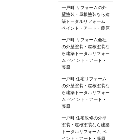
一戸町 リフォームの外
壁塗装・屋根塗装なら建
築トータルリフォーム
ペイント・アート・藤原
一戸町 リフォーム会社
の外壁塗装・屋根塗装な
ら建築トータルリフォー
ム ペイント・アート・
藤原
一戸町 住宅リフォーム
の外壁塗装・屋根塗装な
ら建築トータルリフォー
ム ペイント・アート・
藤原
一戸町 住宅改修の外壁
塗装・屋根塗装なら建築
トータルリフォーム ペ
イント・アート・藤原