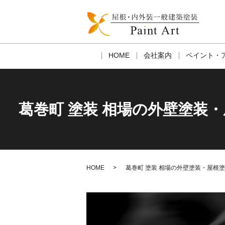
HOME
会社案内
ペイント・
葛巻町 塗装 相場の外壁塗装
HOME
葛巻町 塗装 相場の外壁塗装・屋根