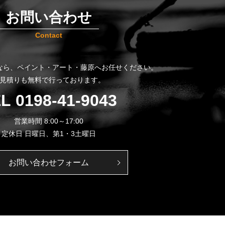
お問い合わせ
Contact
なら、
ペイント・アート・藤原へお任せください。
見積りも無料で行っております。
EL
0198-41-9043
営業時間 8:00～17:00
定休日 日曜日、第1・3土曜日
お問い合わせフォーム