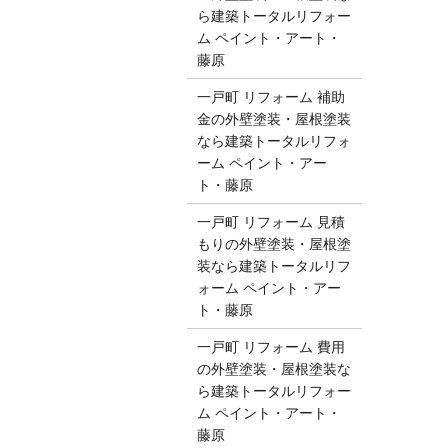
ら建築トータルリフォー
ム ペイント・アート・
藤原
一戸町 リフォーム 補助
金の外壁塗装・屋根塗装
なら建築トータルリフォ
ーム ペイント・アー
ト・藤原
一戸町 リフォーム 見積
もりの外壁塗装・屋根塗
装なら建築トータルリフ
ォーム ペイント・アー
ト・藤原
一戸町 リフォーム 費用
の外壁塗装・屋根塗装な
ら建築トータルリフォー
ム ペイント・アート・
藤原