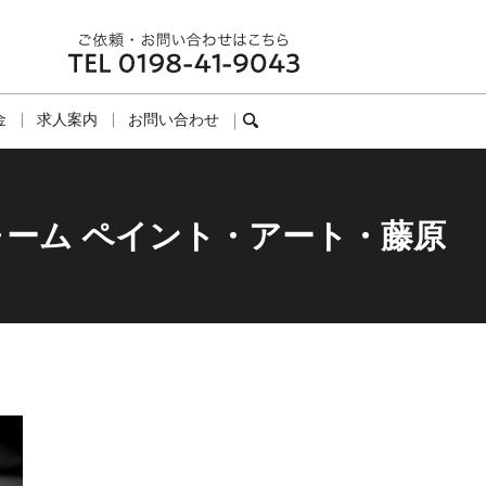
金
求人案内
お問い合わせ
search
ォーム ペイント・アート・藤原