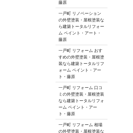
藤原
一戸町 リノベーション
の外壁塗装・屋根塗装な
ら建築トータルリフォー
ム ペイント・アート・
藤原
一戸町 リフォーム おす
すめの外壁塗装・屋根塗
装なら建築トータルリフ
ォーム ペイント・アー
ト・藤原
一戸町 リフォーム 口コ
ミの外壁塗装・屋根塗装
なら建築トータルリフォ
ーム ペイント・アー
ト・藤原
一戸町 リフォーム 相場
の外壁塗装・屋根塗装な