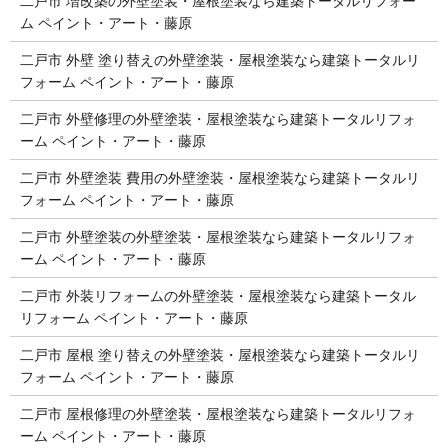
二戸市 増改築の外壁塗装・屋根塗装なら建築トータルリフォー
ム ペイント・アート・藤原
二戸市 外壁 塗り替えの外壁塗装・屋根塗装なら建築トータルリ
フォーム ペイント・アート・藤原
二戸市 外壁修理の外壁塗装・屋根塗装なら建築トータルリフォ
ーム ペイント・アート・藤原
二戸市 外壁塗装 費用の外壁塗装・屋根塗装なら建築トータルリ
フォーム ペイント・アート・藤原
二戸市 外壁塗装の外壁塗装・屋根塗装なら建築トータルリフォ
ーム ペイント・アート・藤原
二戸市 外装リフォームの外壁塗装・屋根塗装なら建築トータル
リフォーム ペイント・アート・藤原
二戸市 屋根 塗り替えの外壁塗装・屋根塗装なら建築トータルリ
フォーム ペイント・アート・藤原
二戸市 屋根修理の外壁塗装・屋根塗装なら建築トータルリフォ
ーム ペイント・アート・藤原