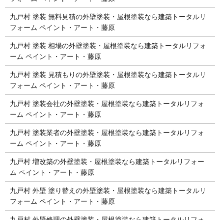
九戸村 塗装 無料見積の外壁塗装・屋根塗装なら建築トータルリ
フォーム ペイント・アート・藤原
九戸村 塗装 相場の外壁塗装・屋根塗装なら建築トータルリフォ
ーム ペイント・アート・藤原
九戸村 塗装 見積もりの外壁塗装・屋根塗装なら建築トータルリ
フォーム ペイント・アート・藤原
九戸村 塗装会社の外壁塗装・屋根塗装なら建築トータルリフォ
ーム ペイント・アート・藤原
九戸村 塗装業者の外壁塗装・屋根塗装なら建築トータルリフォ
ーム ペイント・アート・藤原
九戸村 増改築の外壁塗装・屋根塗装なら建築トータルリフォー
ム ペイント・アート・藤原
九戸村 外壁 塗り替えの外壁塗装・屋根塗装なら建築トータルリ
フォーム ペイント・アート・藤原
九戸村 外壁修理の外壁塗装・屋根塗装なら建築トータルリフォ