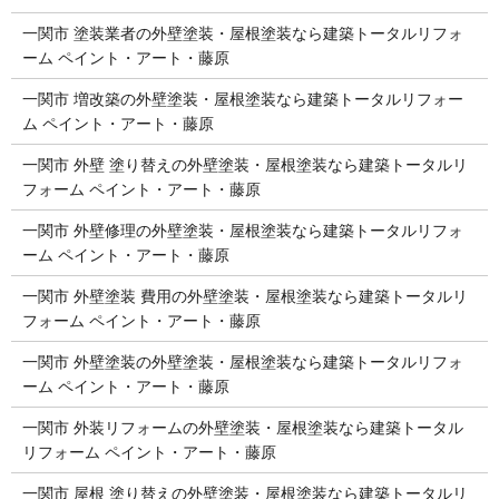
一関市 塗装業者の外壁塗装・屋根塗装なら建築トータルリフォ
ーム ペイント・アート・藤原
一関市 増改築の外壁塗装・屋根塗装なら建築トータルリフォー
ム ペイント・アート・藤原
一関市 外壁 塗り替えの外壁塗装・屋根塗装なら建築トータルリ
フォーム ペイント・アート・藤原
一関市 外壁修理の外壁塗装・屋根塗装なら建築トータルリフォ
ーム ペイント・アート・藤原
一関市 外壁塗装 費用の外壁塗装・屋根塗装なら建築トータルリ
フォーム ペイント・アート・藤原
一関市 外壁塗装の外壁塗装・屋根塗装なら建築トータルリフォ
ーム ペイント・アート・藤原
一関市 外装リフォームの外壁塗装・屋根塗装なら建築トータル
リフォーム ペイント・アート・藤原
一関市 屋根 塗り替えの外壁塗装・屋根塗装なら建築トータルリ