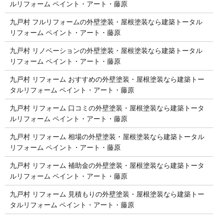
ルリフォーム ペイント・アート・藤原
九戸村 フルリフォームの外壁塗装・屋根塗装なら建築トータル
リフォーム ペイント・アート・藤原
九戸村 リノベーションの外壁塗装・屋根塗装なら建築トータル
リフォーム ペイント・アート・藤原
九戸村 リフォーム おすすめの外壁塗装・屋根塗装なら建築トー
タルリフォーム ペイント・アート・藤原
九戸村 リフォーム 口コミの外壁塗装・屋根塗装なら建築トータ
ルリフォーム ペイント・アート・藤原
九戸村 リフォーム 相場の外壁塗装・屋根塗装なら建築トータル
リフォーム ペイント・アート・藤原
九戸村 リフォーム 補助金の外壁塗装・屋根塗装なら建築トータ
ルリフォーム ペイント・アート・藤原
九戸村 リフォーム 見積もりの外壁塗装・屋根塗装なら建築トー
タルリフォーム ペイント・アート・藤原