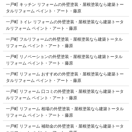
一戸町 キッチン リフォームの外壁塗装・屋根塗装なら建築トー
タルリフォーム ペイント・アート・藤原
一戸町 トイレ リフォームの外壁塗装・屋根塗装なら建築トータ
ルリフォーム ペイント・アート・藤原
一戸町 フルリフォームの外壁塗装・屋根塗装なら建築トータル
リフォーム ペイント・アート・藤原
一戸町 リノベーションの外壁塗装・屋根塗装なら建築トータル
リフォーム ペイント・アート・藤原
一戸町 リフォーム おすすめの外壁塗装・屋根塗装なら建築トー
タルリフォーム ペイント・アート・藤原
一戸町 リフォーム 口コミの外壁塗装・屋根塗装なら建築トータ
ルリフォーム ペイント・アート・藤原
一戸町 リフォーム 相場の外壁塗装・屋根塗装なら建築トータル
リフォーム ペイント・アート・藤原
一戸町 リフォーム 補助金の外壁塗装・屋根塗装なら建築トータ