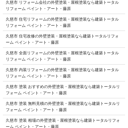
久慈市 リフォーム会社の外壁塗装・屋根塗装なら建築トータル
リフォーム ペイント・アート・藤原
久慈市 住宅リフォームの外壁塗装・屋根塗装なら建築トータル
リフォーム ペイント・アート・藤原
久慈市 住宅改修の外壁塗装・屋根塗装なら建築トータルリフォ
ーム ペイント・アート・藤原
久慈市 全面リフォームの外壁塗装・屋根塗装なら建築トータル
リフォーム ペイント・アート・藤原
久慈市 内装リフォームの外壁塗装・屋根塗装なら建築トータル
リフォーム ペイント・アート・藤原
久慈市 塗装 おすすめの外壁塗装・屋根塗装なら建築トータルリ
フォーム ペイント・アート・藤原
久慈市 塗装 無料見積の外壁塗装・屋根塗装なら建築トータルリ
フォーム ペイント・アート・藤原
久慈市 塗装 相場の外壁塗装・屋根塗装なら建築トータルリフォ
ーム ペイント・アート・藤原