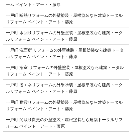
ーム ペイント・アート・藤原
一戸町 断熱リフォームの外壁塗装・屋根塗装なら建築トータル
リフォーム ペイント・アート・藤原
一戸町 水回りリフォームの外壁塗装・屋根塗装なら建築トータ
ルリフォーム ペイント・アート・藤原
一戸町 洗面所 リフォームの外壁塗装・屋根塗装なら建築トータ
ルリフォーム ペイント・アート・藤原
一戸町 浴室 リフォームの外壁塗装・屋根塗装なら建築トータル
リフォーム ペイント・アート・藤原
一戸町 省エネリフォームの外壁塗装・屋根塗装なら建築トータ
ルリフォーム ペイント・アート・藤原
一戸町 耐震リフォームの外壁塗装・屋根塗装なら建築トータル
リフォーム ペイント・アート・藤原
一戸町 間取り変更の外壁塗装・屋根塗装なら建築トータルリフ
ォーム ペイント・アート・藤原