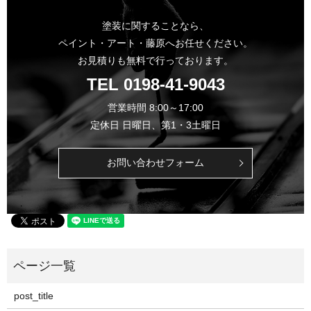
塗装に関することなら、
ペイント・アート・藤原へお任せください。
お見積りも無料で行っております。
TEL
0198-41-9043
営業時間 8:00～17:00
定休日 日曜日、第1・3土曜日
お問い合わせフォーム
post_title