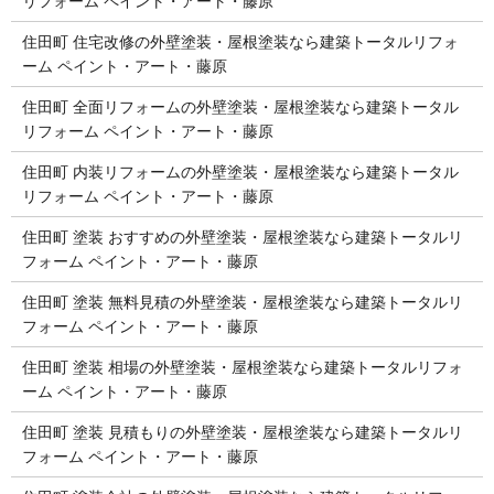
リフォーム ペイント・アート・藤原
住田町 住宅改修の外壁塗装・屋根塗装なら建築トータルリフォ
ーム ペイント・アート・藤原
住田町 全面リフォームの外壁塗装・屋根塗装なら建築トータル
リフォーム ペイント・アート・藤原
住田町 内装リフォームの外壁塗装・屋根塗装なら建築トータル
リフォーム ペイント・アート・藤原
住田町 塗装 おすすめの外壁塗装・屋根塗装なら建築トータルリ
フォーム ペイント・アート・藤原
住田町 塗装 無料見積の外壁塗装・屋根塗装なら建築トータルリ
フォーム ペイント・アート・藤原
住田町 塗装 相場の外壁塗装・屋根塗装なら建築トータルリフォ
ーム ペイント・アート・藤原
住田町 塗装 見積もりの外壁塗装・屋根塗装なら建築トータルリ
フォーム ペイント・アート・藤原