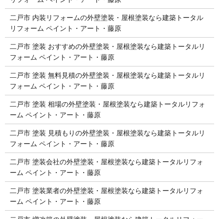
二戸市 内装リフォームの外壁塗装・屋根塗装なら建築トータル
リフォーム ペイント・アート・藤原
二戸市 塗装 おすすめの外壁塗装・屋根塗装なら建築トータルリ
フォーム ペイント・アート・藤原
二戸市 塗装 無料見積の外壁塗装・屋根塗装なら建築トータルリ
フォーム ペイント・アート・藤原
二戸市 塗装 相場の外壁塗装・屋根塗装なら建築トータルリフォ
ーム ペイント・アート・藤原
二戸市 塗装 見積もりの外壁塗装・屋根塗装なら建築トータルリ
フォーム ペイント・アート・藤原
二戸市 塗装会社の外壁塗装・屋根塗装なら建築トータルリフォ
ーム ペイント・アート・藤原
二戸市 塗装業者の外壁塗装・屋根塗装なら建築トータルリフォ
ーム ペイント・アート・藤原