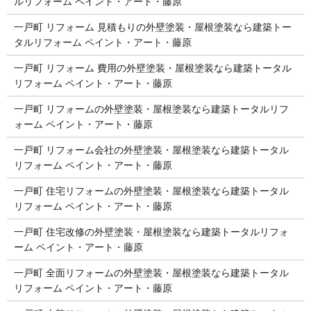
ルリフォーム ペイント・アート・藤原
一戸町 リフォーム 見積もりの外壁塗装・屋根塗装なら建築トー
タルリフォーム ペイント・アート・藤原
一戸町 リフォーム 費用の外壁塗装・屋根塗装なら建築トータル
リフォーム ペイント・アート・藤原
一戸町 リフォームの外壁塗装・屋根塗装なら建築トータルリフ
ォーム ペイント・アート・藤原
一戸町 リフォーム会社の外壁塗装・屋根塗装なら建築トータル
リフォーム ペイント・アート・藤原
一戸町 住宅リフォームの外壁塗装・屋根塗装なら建築トータル
リフォーム ペイント・アート・藤原
一戸町 住宅改修の外壁塗装・屋根塗装なら建築トータルリフォ
ーム ペイント・アート・藤原
一戸町 全面リフォームの外壁塗装・屋根塗装なら建築トータル
リフォーム ペイント・アート・藤原