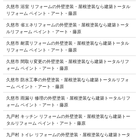
久慈市 浴室 リフォームの外壁塗装・屋根塗装なら建築トータル
リフォーム ペイント・アート・藤原
久慈市 省エネリフォームの外壁塗装・屋根塗装なら建築トータ
ルリフォーム ペイント・アート・藤原
久慈市 耐震リフォームの外壁塗装・屋根塗装なら建築トータル
リフォーム ペイント・アート・藤原
久慈市 間取り変更の外壁塗装・屋根塗装なら建築トータルリフ
ォーム ペイント・アート・藤原
久慈市 防水工事の外壁塗装・屋根塗装なら建築トータルリフォ
ーム ペイント・アート・藤原
久慈市 雨漏り 修理の外壁塗装・屋根塗装なら建築トータルリフ
ォーム ペイント・アート・藤原
九戸村 キッチン リフォームの外壁塗装・屋根塗装なら建築トー
タルリフォーム ペイント・アート・藤原
九戸村 トイレ リフォームの外壁塗装・屋根塗装なら建築トータ