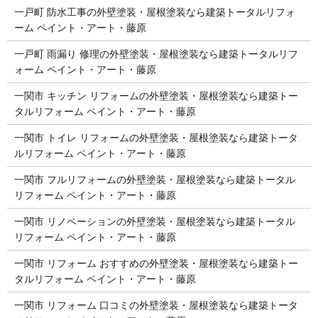
一戸町 防水工事の外壁塗装・屋根塗装なら建築トータルリフォ
ーム ペイント・アート・藤原
一戸町 雨漏り 修理の外壁塗装・屋根塗装なら建築トータルリフ
ォーム ペイント・アート・藤原
一関市 キッチン リフォームの外壁塗装・屋根塗装なら建築トー
タルリフォーム ペイント・アート・藤原
一関市 トイレ リフォームの外壁塗装・屋根塗装なら建築トータ
ルリフォーム ペイント・アート・藤原
一関市 フルリフォームの外壁塗装・屋根塗装なら建築トータル
リフォーム ペイント・アート・藤原
一関市 リノベーションの外壁塗装・屋根塗装なら建築トータル
リフォーム ペイント・アート・藤原
一関市 リフォーム おすすめの外壁塗装・屋根塗装なら建築トー
タルリフォーム ペイント・アート・藤原
一関市 リフォーム 口コミの外壁塗装・屋根塗装なら建築トータ