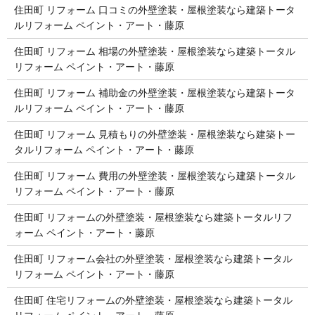
住田町 リフォーム 口コミの外壁塗装・屋根塗装なら建築トータ
ルリフォーム ペイント・アート・藤原
住田町 リフォーム 相場の外壁塗装・屋根塗装なら建築トータル
リフォーム ペイント・アート・藤原
住田町 リフォーム 補助金の外壁塗装・屋根塗装なら建築トータ
ルリフォーム ペイント・アート・藤原
住田町 リフォーム 見積もりの外壁塗装・屋根塗装なら建築トー
タルリフォーム ペイント・アート・藤原
住田町 リフォーム 費用の外壁塗装・屋根塗装なら建築トータル
リフォーム ペイント・アート・藤原
住田町 リフォームの外壁塗装・屋根塗装なら建築トータルリフ
ォーム ペイント・アート・藤原
住田町 リフォーム会社の外壁塗装・屋根塗装なら建築トータル
リフォーム ペイント・アート・藤原
住田町 住宅リフォームの外壁塗装・屋根塗装なら建築トータル