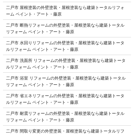
二戸市 屋根塗装の外壁塗装・屋根塗装なら建築トータルリフォ
ーム ペイント・アート・藤原
二戸市 断熱リフォームの外壁塗装・屋根塗装なら建築トータル
リフォーム ペイント・アート・藤原
二戸市 水回りリフォームの外壁塗装・屋根塗装なら建築トータ
ルリフォーム ペイント・アート・藤原
二戸市 洗面所 リフォームの外壁塗装・屋根塗装なら建築トータ
ルリフォーム ペイント・アート・藤原
二戸市 浴室 リフォームの外壁塗装・屋根塗装なら建築トータル
リフォーム ペイント・アート・藤原
二戸市 省エネリフォームの外壁塗装・屋根塗装なら建築トータ
ルリフォーム ペイント・アート・藤原
二戸市 耐震リフォームの外壁塗装・屋根塗装なら建築トータル
リフォーム ペイント・アート・藤原
二戸市 間取り変更の外壁塗装・屋根塗装なら建築トータルリフ