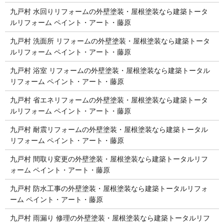
九戸村 水回りリフォームの外壁塗装・屋根塗装なら建築トータ
ルリフォーム ペイント・アート・藤原
九戸村 洗面所 リフォームの外壁塗装・屋根塗装なら建築トータ
ルリフォーム ペイント・アート・藤原
九戸村 浴室 リフォームの外壁塗装・屋根塗装なら建築トータル
リフォーム ペイント・アート・藤原
九戸村 省エネリフォームの外壁塗装・屋根塗装なら建築トータ
ルリフォーム ペイント・アート・藤原
九戸村 耐震リフォームの外壁塗装・屋根塗装なら建築トータル
リフォーム ペイント・アート・藤原
九戸村 間取り変更の外壁塗装・屋根塗装なら建築トータルリフ
ォーム ペイント・アート・藤原
九戸村 防水工事の外壁塗装・屋根塗装なら建築トータルリフォ
ーム ペイント・アート・藤原
九戸村 雨漏り 修理の外壁塗装・屋根塗装なら建築トータルリフ