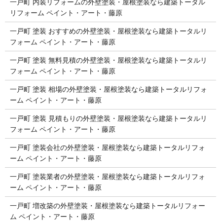
一戸町 内装リフォームの外壁塗装・屋根塗装なら建築トータル
リフォーム ペイント・アート・藤原
一戸町 塗装 おすすめの外壁塗装・屋根塗装なら建築トータルリ
フォーム ペイント・アート・藤原
一戸町 塗装 無料見積の外壁塗装・屋根塗装なら建築トータルリ
フォーム ペイント・アート・藤原
一戸町 塗装 相場の外壁塗装・屋根塗装なら建築トータルリフォ
ーム ペイント・アート・藤原
一戸町 塗装 見積もりの外壁塗装・屋根塗装なら建築トータルリ
フォーム ペイント・アート・藤原
一戸町 塗装会社の外壁塗装・屋根塗装なら建築トータルリフォ
ーム ペイント・アート・藤原
一戸町 塗装業者の外壁塗装・屋根塗装なら建築トータルリフォ
ーム ペイント・アート・藤原
一戸町 増改築の外壁塗装・屋根塗装なら建築トータルリフォー
ム ペイント・アート・藤原