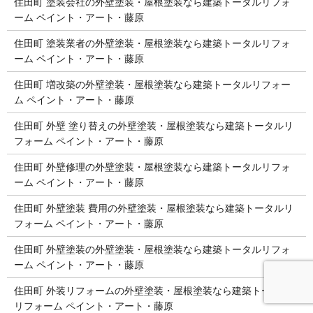
住田町 塗装会社の外壁塗装・屋根塗装なら建築トータルリフォ
ーム ペイント・アート・藤原
住田町 塗装業者の外壁塗装・屋根塗装なら建築トータルリフォ
ーム ペイント・アート・藤原
住田町 増改築の外壁塗装・屋根塗装なら建築トータルリフォー
ム ペイント・アート・藤原
住田町 外壁 塗り替えの外壁塗装・屋根塗装なら建築トータルリ
フォーム ペイント・アート・藤原
住田町 外壁修理の外壁塗装・屋根塗装なら建築トータルリフォ
ーム ペイント・アート・藤原
住田町 外壁塗装 費用の外壁塗装・屋根塗装なら建築トータルリ
フォーム ペイント・アート・藤原
住田町 外壁塗装の外壁塗装・屋根塗装なら建築トータルリフォ
ーム ペイント・アート・藤原
住田町 外装リフォームの外壁塗装・屋根塗装なら建築トータル
リフォーム ペイント・アート・藤原