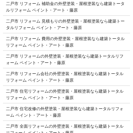
二戸市 リフォーム 補助金の外壁塗装・屋根塗装なら建築トータ
ルリフォーム ペイント・アート・藤原
二戸市 リフォーム 見積もりの外壁塗装・屋根塗装なら建築トー
タルリフォーム ペイント・アート・藤原
二戸市 リフォーム 費用の外壁塗装・屋根塗装なら建築トータル
リフォーム ペイント・アート・藤原
二戸市 リフォームの外壁塗装・屋根塗装なら建築トータルリフ
ォーム ペイント・アート・藤原
二戸市 リフォーム会社の外壁塗装・屋根塗装なら建築トータル
リフォーム ペイント・アート・藤原
二戸市 住宅リフォームの外壁塗装・屋根塗装なら建築トータル
リフォーム ペイント・アート・藤原
二戸市 住宅改修の外壁塗装・屋根塗装なら建築トータルリフォ
ーム ペイント・アート・藤原
二戸市 全面リフォームの外壁塗装・屋根塗装なら建築トータル
リフォーム ペイント・アート・藤原