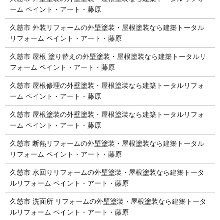
ーム ペイント・アート・藤原
久慈市 外装リフォームの外壁塗装・屋根塗装なら建築トータル
リフォーム ペイント・アート・藤原
久慈市 屋根 塗り替えの外壁塗装・屋根塗装なら建築トータルリ
フォーム ペイント・アート・藤原
久慈市 屋根修理の外壁塗装・屋根塗装なら建築トータルリフォ
ーム ペイント・アート・藤原
久慈市 屋根塗装の外壁塗装・屋根塗装なら建築トータルリフォ
ーム ペイント・アート・藤原
久慈市 断熱リフォームの外壁塗装・屋根塗装なら建築トータル
リフォーム ペイント・アート・藤原
久慈市 水回りリフォームの外壁塗装・屋根塗装なら建築トータ
ルリフォーム ペイント・アート・藤原
久慈市 洗面所 リフォームの外壁塗装・屋根塗装なら建築トータ
ルリフォーム ペイント・アート・藤原