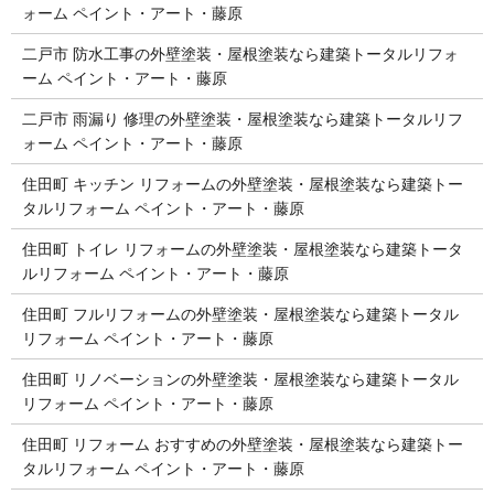
ォーム ペイント・アート・藤原
二戸市 防水工事の外壁塗装・屋根塗装なら建築トータルリフォ
ーム ペイント・アート・藤原
二戸市 雨漏り 修理の外壁塗装・屋根塗装なら建築トータルリフ
ォーム ペイント・アート・藤原
住田町 キッチン リフォームの外壁塗装・屋根塗装なら建築トー
タルリフォーム ペイント・アート・藤原
住田町 トイレ リフォームの外壁塗装・屋根塗装なら建築トータ
ルリフォーム ペイント・アート・藤原
住田町 フルリフォームの外壁塗装・屋根塗装なら建築トータル
リフォーム ペイント・アート・藤原
住田町 リノベーションの外壁塗装・屋根塗装なら建築トータル
リフォーム ペイント・アート・藤原
住田町 リフォーム おすすめの外壁塗装・屋根塗装なら建築トー
タルリフォーム ペイント・アート・藤原