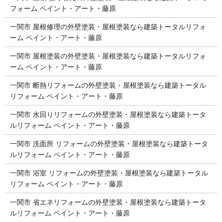
フォーム ペイント・アート・藤原
一関市 屋根修理の外壁塗装・屋根塗装なら建築トータルリフォ
ーム ペイント・アート・藤原
一関市 屋根塗装の外壁塗装・屋根塗装なら建築トータルリフォ
ーム ペイント・アート・藤原
一関市 断熱リフォームの外壁塗装・屋根塗装なら建築トータル
リフォーム ペイント・アート・藤原
一関市 水回りリフォームの外壁塗装・屋根塗装なら建築トータ
ルリフォーム ペイント・アート・藤原
一関市 洗面所 リフォームの外壁塗装・屋根塗装なら建築トータ
ルリフォーム ペイント・アート・藤原
一関市 浴室 リフォームの外壁塗装・屋根塗装なら建築トータル
リフォーム ペイント・アート・藤原
一関市 省エネリフォームの外壁塗装・屋根塗装なら建築トータ
ルリフォーム ペイント・アート・藤原