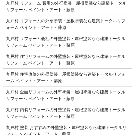
九戸村 リフォーム 費用の外壁塗装・屋根塗装なら建築トータル
リフォーム ペイント・アート・藤原
九戸村 リフォームの外壁塗装・屋根塗装なら建築トータルリフ
ォーム ペイント・アート・藤原
九戸村 リフォーム会社の外壁塗装・屋根塗装なら建築トータル
リフォーム ペイント・アート・藤原
九戸村 住宅リフォームの外壁塗装・屋根塗装なら建築トータル
リフォーム ペイント・アート・藤原
九戸村 住宅改修の外壁塗装・屋根塗装なら建築トータルリフォ
ーム ペイント・アート・藤原
九戸村 全面リフォームの外壁塗装・屋根塗装なら建築トータル
リフォーム ペイント・アート・藤原
九戸村 内装リフォームの外壁塗装・屋根塗装なら建築トータル
リフォーム ペイント・アート・藤原
九戸村 塗装 おすすめの外壁塗装・屋根塗装なら建築トータルリ
フォーム ペイント・アート・藤原