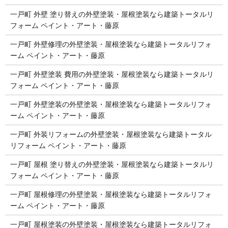
一戸町 外壁 塗り替えの外壁塗装・屋根塗装なら建築トータルリ
フォーム ペイント・アート・藤原
一戸町 外壁修理の外壁塗装・屋根塗装なら建築トータルリフォ
ーム ペイント・アート・藤原
一戸町 外壁塗装 費用の外壁塗装・屋根塗装なら建築トータルリ
フォーム ペイント・アート・藤原
一戸町 外壁塗装の外壁塗装・屋根塗装なら建築トータルリフォ
ーム ペイント・アート・藤原
一戸町 外装リフォームの外壁塗装・屋根塗装なら建築トータル
リフォーム ペイント・アート・藤原
一戸町 屋根 塗り替えの外壁塗装・屋根塗装なら建築トータルリ
フォーム ペイント・アート・藤原
一戸町 屋根修理の外壁塗装・屋根塗装なら建築トータルリフォ
ーム ペイント・アート・藤原
一戸町 屋根塗装の外壁塗装・屋根塗装なら建築トータルリフォ