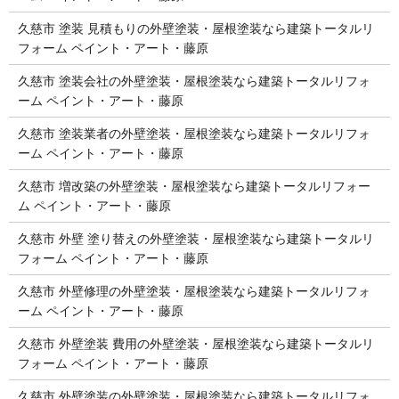
久慈市 塗装 見積もりの外壁塗装・屋根塗装なら建築トータルリ
フォーム ペイント・アート・藤原
久慈市 塗装会社の外壁塗装・屋根塗装なら建築トータルリフォ
ーム ペイント・アート・藤原
久慈市 塗装業者の外壁塗装・屋根塗装なら建築トータルリフォ
ーム ペイント・アート・藤原
久慈市 増改築の外壁塗装・屋根塗装なら建築トータルリフォー
ム ペイント・アート・藤原
久慈市 外壁 塗り替えの外壁塗装・屋根塗装なら建築トータルリ
フォーム ペイント・アート・藤原
久慈市 外壁修理の外壁塗装・屋根塗装なら建築トータルリフォ
ーム ペイント・アート・藤原
久慈市 外壁塗装 費用の外壁塗装・屋根塗装なら建築トータルリ
フォーム ペイント・アート・藤原
久慈市 外壁塗装の外壁塗装・屋根塗装なら建築トータルリフォ