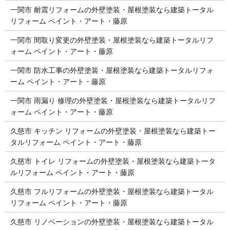
一関市 耐震リフォームの外壁塗装・屋根塗装なら建築トータル
リフォーム ペイント・アート・藤原
一関市 間取り変更の外壁塗装・屋根塗装なら建築トータルリフ
ォーム ペイント・アート・藤原
一関市 防水工事の外壁塗装・屋根塗装なら建築トータルリフォ
ーム ペイント・アート・藤原
一関市 雨漏り 修理の外壁塗装・屋根塗装なら建築トータルリフ
ォーム ペイント・アート・藤原
久慈市 キッチン リフォームの外壁塗装・屋根塗装なら建築トー
タルリフォーム ペイント・アート・藤原
久慈市 トイレ リフォームの外壁塗装・屋根塗装なら建築トータ
ルリフォーム ペイント・アート・藤原
久慈市 フルリフォームの外壁塗装・屋根塗装なら建築トータル
リフォーム ペイント・アート・藤原
久慈市 リノベーションの外壁塗装・屋根塗装なら建築トータル