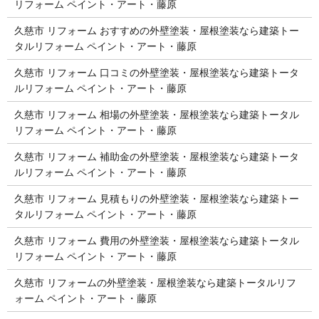
リフォーム ペイント・アート・藤原
久慈市 リフォーム おすすめの外壁塗装・屋根塗装なら建築トー
タルリフォーム ペイント・アート・藤原
久慈市 リフォーム 口コミの外壁塗装・屋根塗装なら建築トータ
ルリフォーム ペイント・アート・藤原
久慈市 リフォーム 相場の外壁塗装・屋根塗装なら建築トータル
リフォーム ペイント・アート・藤原
久慈市 リフォーム 補助金の外壁塗装・屋根塗装なら建築トータ
ルリフォーム ペイント・アート・藤原
久慈市 リフォーム 見積もりの外壁塗装・屋根塗装なら建築トー
タルリフォーム ペイント・アート・藤原
久慈市 リフォーム 費用の外壁塗装・屋根塗装なら建築トータル
リフォーム ペイント・アート・藤原
久慈市 リフォームの外壁塗装・屋根塗装なら建築トータルリフ
ォーム ペイント・アート・藤原