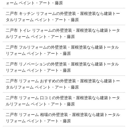
ォーム ペイント・アート・藤原
二戸市 キッチン リフォームの外壁塗装・屋根塗装なら建築トー
タルリフォーム ペイント・アート・藤原
二戸市 トイレ リフォームの外壁塗装・屋根塗装なら建築トータ
ルリフォーム ペイント・アート・藤原
二戸市 フルリフォームの外壁塗装・屋根塗装なら建築トータル
リフォーム ペイント・アート・藤原
二戸市 リノベーションの外壁塗装・屋根塗装なら建築トータル
リフォーム ペイント・アート・藤原
二戸市 リフォーム おすすめの外壁塗装・屋根塗装なら建築トー
タルリフォーム ペイント・アート・藤原
二戸市 リフォーム 口コミの外壁塗装・屋根塗装なら建築トータ
ルリフォーム ペイント・アート・藤原
二戸市 リフォーム 相場の外壁塗装・屋根塗装なら建築トータル
リフォーム ペイント・アート・藤原