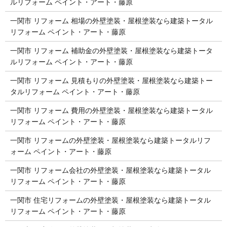
ルリフォーム ペイント・アート・藤原
一関市 リフォーム 相場の外壁塗装・屋根塗装なら建築トータル
リフォーム ペイント・アート・藤原
一関市 リフォーム 補助金の外壁塗装・屋根塗装なら建築トータ
ルリフォーム ペイント・アート・藤原
一関市 リフォーム 見積もりの外壁塗装・屋根塗装なら建築トー
タルリフォーム ペイント・アート・藤原
一関市 リフォーム 費用の外壁塗装・屋根塗装なら建築トータル
リフォーム ペイント・アート・藤原
一関市 リフォームの外壁塗装・屋根塗装なら建築トータルリフ
ォーム ペイント・アート・藤原
一関市 リフォーム会社の外壁塗装・屋根塗装なら建築トータル
リフォーム ペイント・アート・藤原
一関市 住宅リフォームの外壁塗装・屋根塗装なら建築トータル
リフォーム ペイント・アート・藤原