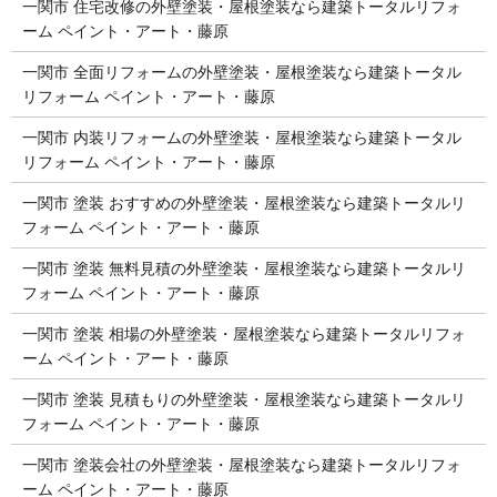
一関市 住宅改修の外壁塗装・屋根塗装なら建築トータルリフォ
ーム ペイント・アート・藤原
一関市 全面リフォームの外壁塗装・屋根塗装なら建築トータル
リフォーム ペイント・アート・藤原
一関市 内装リフォームの外壁塗装・屋根塗装なら建築トータル
リフォーム ペイント・アート・藤原
一関市 塗装 おすすめの外壁塗装・屋根塗装なら建築トータルリ
フォーム ペイント・アート・藤原
一関市 塗装 無料見積の外壁塗装・屋根塗装なら建築トータルリ
フォーム ペイント・アート・藤原
一関市 塗装 相場の外壁塗装・屋根塗装なら建築トータルリフォ
ーム ペイント・アート・藤原
一関市 塗装 見積もりの外壁塗装・屋根塗装なら建築トータルリ
フォーム ペイント・アート・藤原
一関市 塗装会社の外壁塗装・屋根塗装なら建築トータルリフォ
ーム ペイント・アート・藤原