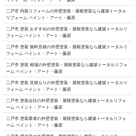
二戸市 内装リフォームの外壁塗装・屋根塗装なら建築トータル
リフォーム ペイント・アート・藤原
二戸市 塗装 おすすめの外壁塗装・屋根塗装なら建築トータルリ
フォーム ペイント・アート・藤原
二戸市 塗装 無料見積の外壁塗装・屋根塗装なら建築トータルリ
フォーム ペイント・アート・藤原
二戸市 塗装 相場の外壁塗装・屋根塗装なら建築トータルリフォ
ーム ペイント・アート・藤原
二戸市 塗装 見積もりの外壁塗装・屋根塗装なら建築トータルリ
フォーム ペイント・アート・藤原
二戸市 塗装会社の外壁塗装・屋根塗装なら建築トータルリフォ
ーム ペイント・アート・藤原
二戸市 塗装業者の外壁塗装・屋根塗装なら建築トータルリフォ
ーム ペイント・アート・藤原