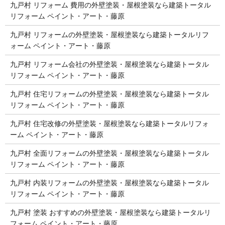
九戸村 リフォーム 費用の外壁塗装・屋根塗装なら建築トータル
リフォーム ペイント・アート・藤原
九戸村 リフォームの外壁塗装・屋根塗装なら建築トータルリフ
ォーム ペイント・アート・藤原
九戸村 リフォーム会社の外壁塗装・屋根塗装なら建築トータル
リフォーム ペイント・アート・藤原
九戸村 住宅リフォームの外壁塗装・屋根塗装なら建築トータル
リフォーム ペイント・アート・藤原
九戸村 住宅改修の外壁塗装・屋根塗装なら建築トータルリフォ
ーム ペイント・アート・藤原
九戸村 全面リフォームの外壁塗装・屋根塗装なら建築トータル
リフォーム ペイント・アート・藤原
九戸村 内装リフォームの外壁塗装・屋根塗装なら建築トータル
リフォーム ペイント・アート・藤原
九戸村 塗装 おすすめの外壁塗装・屋根塗装なら建築トータルリ
フォーム ペイント・アート・藤原