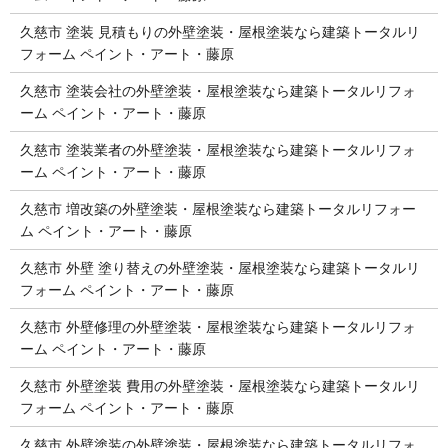
久慈市 塗装 見積もりの外壁塗装・屋根塗装なら建築トータルリ
フォーム ペイント・アート・藤原
久慈市 塗装会社の外壁塗装・屋根塗装なら建築トータルリフォ
ーム ペイント・アート・藤原
久慈市 塗装業者の外壁塗装・屋根塗装なら建築トータルリフォ
ーム ペイント・アート・藤原
久慈市 増改築の外壁塗装・屋根塗装なら建築トータルリフォー
ム ペイント・アート・藤原
久慈市 外壁 塗り替えの外壁塗装・屋根塗装なら建築トータルリ
フォーム ペイント・アート・藤原
久慈市 外壁修理の外壁塗装・屋根塗装なら建築トータルリフォ
ーム ペイント・アート・藤原
久慈市 外壁塗装 費用の外壁塗装・屋根塗装なら建築トータルリ
フォーム ペイント・アート・藤原
久慈市 外壁塗装の外壁塗装・屋根塗装なら建築トータルリフォ