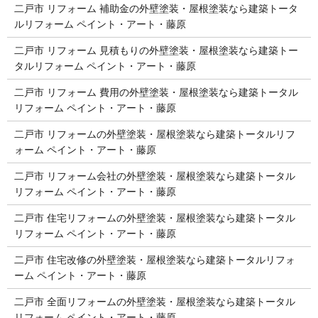
二戸市 リフォーム 補助金の外壁塗装・屋根塗装なら建築トータ
ルリフォーム ペイント・アート・藤原
二戸市 リフォーム 見積もりの外壁塗装・屋根塗装なら建築トー
タルリフォーム ペイント・アート・藤原
二戸市 リフォーム 費用の外壁塗装・屋根塗装なら建築トータル
リフォーム ペイント・アート・藤原
二戸市 リフォームの外壁塗装・屋根塗装なら建築トータルリフ
ォーム ペイント・アート・藤原
二戸市 リフォーム会社の外壁塗装・屋根塗装なら建築トータル
リフォーム ペイント・アート・藤原
二戸市 住宅リフォームの外壁塗装・屋根塗装なら建築トータル
リフォーム ペイント・アート・藤原
二戸市 住宅改修の外壁塗装・屋根塗装なら建築トータルリフォ
ーム ペイント・アート・藤原
二戸市 全面リフォームの外壁塗装・屋根塗装なら建築トータル
リフォーム ペイント・アート・藤原