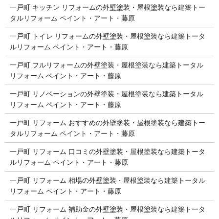
一戸町 キッチン リフォームの外壁塗装・屋根塗装なら建築トー
タルリフォーム ペイント・アート・藤原
一戸町 トイレ リフォームの外壁塗装・屋根塗装なら建築トータ
ルリフォーム ペイント・アート・藤原
一戸町 フルリフォームの外壁塗装・屋根塗装なら建築トータル
リフォーム ペイント・アート・藤原
一戸町 リノベーションの外壁塗装・屋根塗装なら建築トータル
リフォーム ペイント・アート・藤原
一戸町 リフォーム おすすめの外壁塗装・屋根塗装なら建築トー
タルリフォーム ペイント・アート・藤原
一戸町 リフォーム 口コミの外壁塗装・屋根塗装なら建築トータ
ルリフォーム ペイント・アート・藤原
一戸町 リフォーム 相場の外壁塗装・屋根塗装なら建築トータル
リフォーム ペイント・アート・藤原
一戸町 リフォーム 補助金の外壁塗装・屋根塗装なら建築トータ