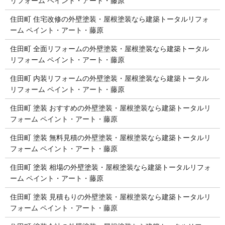
リフォーム ペイント・アート・藤原
住田町 住宅改修の外壁塗装・屋根塗装なら建築トータルリフォ
ーム ペイント・アート・藤原
住田町 全面リフォームの外壁塗装・屋根塗装なら建築トータル
リフォーム ペイント・アート・藤原
住田町 内装リフォームの外壁塗装・屋根塗装なら建築トータル
リフォーム ペイント・アート・藤原
住田町 塗装 おすすめの外壁塗装・屋根塗装なら建築トータルリ
フォーム ペイント・アート・藤原
住田町 塗装 無料見積の外壁塗装・屋根塗装なら建築トータルリ
フォーム ペイント・アート・藤原
住田町 塗装 相場の外壁塗装・屋根塗装なら建築トータルリフォ
ーム ペイント・アート・藤原
住田町 塗装 見積もりの外壁塗装・屋根塗装なら建築トータルリ
フォーム ペイント・アート・藤原