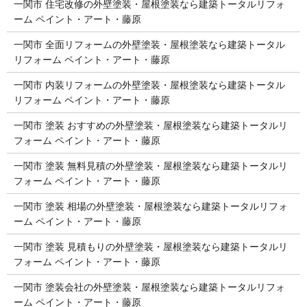
一関市 住宅改修の外壁塗装・屋根塗装なら建築トータルリフォ
ーム ペイント・アート・藤原
一関市 全面リフォームの外壁塗装・屋根塗装なら建築トータル
リフォーム ペイント・アート・藤原
一関市 内装リフォームの外壁塗装・屋根塗装なら建築トータル
リフォーム ペイント・アート・藤原
一関市 塗装 おすすめの外壁塗装・屋根塗装なら建築トータルリ
フォーム ペイント・アート・藤原
一関市 塗装 無料見積の外壁塗装・屋根塗装なら建築トータルリ
フォーム ペイント・アート・藤原
一関市 塗装 相場の外壁塗装・屋根塗装なら建築トータルリフォ
ーム ペイント・アート・藤原
一関市 塗装 見積もりの外壁塗装・屋根塗装なら建築トータルリ
フォーム ペイント・アート・藤原
一関市 塗装会社の外壁塗装・屋根塗装なら建築トータルリフォ
ーム ペイント・アート・藤原