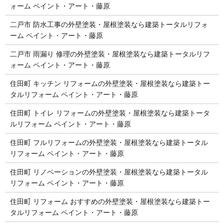
ォーム ペイント・アート・藤原
二戸市 防水工事の外壁塗装・屋根塗装なら建築トータルリフォ
ーム ペイント・アート・藤原
二戸市 雨漏り 修理の外壁塗装・屋根塗装なら建築トータルリフ
ォーム ペイント・アート・藤原
住田町 キッチン リフォームの外壁塗装・屋根塗装なら建築トー
タルリフォーム ペイント・アート・藤原
住田町 トイレ リフォームの外壁塗装・屋根塗装なら建築トータ
ルリフォーム ペイント・アート・藤原
住田町 フルリフォームの外壁塗装・屋根塗装なら建築トータル
リフォーム ペイント・アート・藤原
住田町 リノベーションの外壁塗装・屋根塗装なら建築トータル
リフォーム ペイント・アート・藤原
住田町 リフォーム おすすめの外壁塗装・屋根塗装なら建築トー
タルリフォーム ペイント・アート・藤原