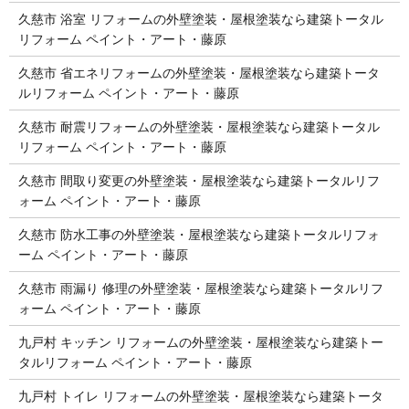
久慈市 浴室 リフォームの外壁塗装・屋根塗装なら建築トータル
リフォーム ペイント・アート・藤原
久慈市 省エネリフォームの外壁塗装・屋根塗装なら建築トータ
ルリフォーム ペイント・アート・藤原
久慈市 耐震リフォームの外壁塗装・屋根塗装なら建築トータル
リフォーム ペイント・アート・藤原
久慈市 間取り変更の外壁塗装・屋根塗装なら建築トータルリフ
ォーム ペイント・アート・藤原
久慈市 防水工事の外壁塗装・屋根塗装なら建築トータルリフォ
ーム ペイント・アート・藤原
久慈市 雨漏り 修理の外壁塗装・屋根塗装なら建築トータルリフ
ォーム ペイント・アート・藤原
九戸村 キッチン リフォームの外壁塗装・屋根塗装なら建築トー
タルリフォーム ペイント・アート・藤原
九戸村 トイレ リフォームの外壁塗装・屋根塗装なら建築トータ