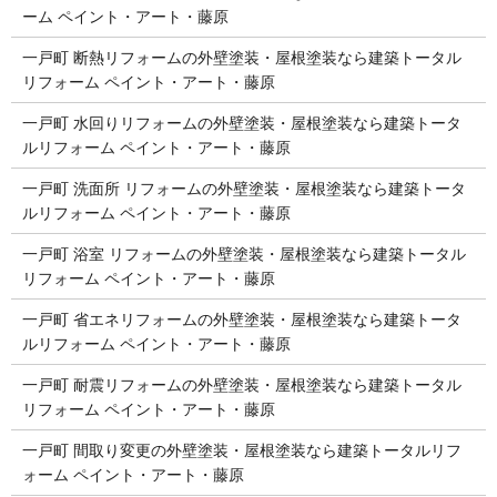
ーム ペイント・アート・藤原
一戸町 断熱リフォームの外壁塗装・屋根塗装なら建築トータル
リフォーム ペイント・アート・藤原
一戸町 水回りリフォームの外壁塗装・屋根塗装なら建築トータ
ルリフォーム ペイント・アート・藤原
一戸町 洗面所 リフォームの外壁塗装・屋根塗装なら建築トータ
ルリフォーム ペイント・アート・藤原
一戸町 浴室 リフォームの外壁塗装・屋根塗装なら建築トータル
リフォーム ペイント・アート・藤原
一戸町 省エネリフォームの外壁塗装・屋根塗装なら建築トータ
ルリフォーム ペイント・アート・藤原
一戸町 耐震リフォームの外壁塗装・屋根塗装なら建築トータル
リフォーム ペイント・アート・藤原
一戸町 間取り変更の外壁塗装・屋根塗装なら建築トータルリフ
ォーム ペイント・アート・藤原