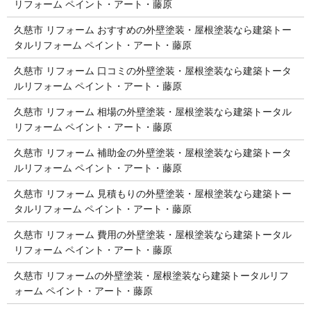
リフォーム ペイント・アート・藤原
久慈市 リフォーム おすすめの外壁塗装・屋根塗装なら建築トー
タルリフォーム ペイント・アート・藤原
久慈市 リフォーム 口コミの外壁塗装・屋根塗装なら建築トータ
ルリフォーム ペイント・アート・藤原
久慈市 リフォーム 相場の外壁塗装・屋根塗装なら建築トータル
リフォーム ペイント・アート・藤原
久慈市 リフォーム 補助金の外壁塗装・屋根塗装なら建築トータ
ルリフォーム ペイント・アート・藤原
久慈市 リフォーム 見積もりの外壁塗装・屋根塗装なら建築トー
タルリフォーム ペイント・アート・藤原
久慈市 リフォーム 費用の外壁塗装・屋根塗装なら建築トータル
リフォーム ペイント・アート・藤原
久慈市 リフォームの外壁塗装・屋根塗装なら建築トータルリフ
ォーム ペイント・アート・藤原