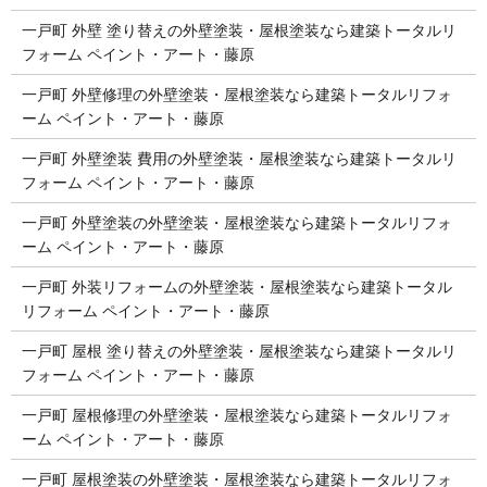
一戸町 外壁 塗り替えの外壁塗装・屋根塗装なら建築トータルリ
フォーム ペイント・アート・藤原
一戸町 外壁修理の外壁塗装・屋根塗装なら建築トータルリフォ
ーム ペイント・アート・藤原
一戸町 外壁塗装 費用の外壁塗装・屋根塗装なら建築トータルリ
フォーム ペイント・アート・藤原
一戸町 外壁塗装の外壁塗装・屋根塗装なら建築トータルリフォ
ーム ペイント・アート・藤原
一戸町 外装リフォームの外壁塗装・屋根塗装なら建築トータル
リフォーム ペイント・アート・藤原
一戸町 屋根 塗り替えの外壁塗装・屋根塗装なら建築トータルリ
フォーム ペイント・アート・藤原
一戸町 屋根修理の外壁塗装・屋根塗装なら建築トータルリフォ
ーム ペイント・アート・藤原
一戸町 屋根塗装の外壁塗装・屋根塗装なら建築トータルリフォ