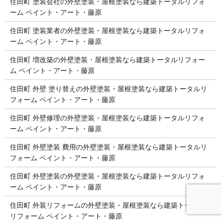
住田町 塗装会社の外壁塗装・屋根塗装なら建築トータルリフォ
ーム ペイント・アート・藤原
住田町 塗装業者の外壁塗装・屋根塗装なら建築トータルリフォ
ーム ペイント・アート・藤原
住田町 増改築の外壁塗装・屋根塗装なら建築トータルリフォー
ム ペイント・アート・藤原
住田町 外壁 塗り替えの外壁塗装・屋根塗装なら建築トータルリ
フォーム ペイント・アート・藤原
住田町 外壁修理の外壁塗装・屋根塗装なら建築トータルリフォ
ーム ペイント・アート・藤原
住田町 外壁塗装 費用の外壁塗装・屋根塗装なら建築トータルリ
フォーム ペイント・アート・藤原
住田町 外壁塗装の外壁塗装・屋根塗装なら建築トータルリフォ
ーム ペイント・アート・藤原
住田町 外装リフォームの外壁塗装・屋根塗装なら建築トータル
リフォーム ペイント・アート・藤原