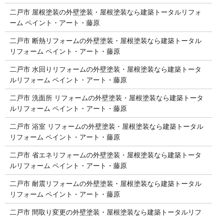
二戸市 屋根塗装の外壁塗装・屋根塗装なら建築トータルリフォ
ーム ペイント・アート・藤原
二戸市 断熱リフォームの外壁塗装・屋根塗装なら建築トータル
リフォーム ペイント・アート・藤原
二戸市 水回りリフォームの外壁塗装・屋根塗装なら建築トータ
ルリフォーム ペイント・アート・藤原
二戸市 洗面所 リフォームの外壁塗装・屋根塗装なら建築トータ
ルリフォーム ペイント・アート・藤原
二戸市 浴室 リフォームの外壁塗装・屋根塗装なら建築トータル
リフォーム ペイント・アート・藤原
二戸市 省エネリフォームの外壁塗装・屋根塗装なら建築トータ
ルリフォーム ペイント・アート・藤原
二戸市 耐震リフォームの外壁塗装・屋根塗装なら建築トータル
リフォーム ペイント・アート・藤原
二戸市 間取り変更の外壁塗装・屋根塗装なら建築トータルリフ