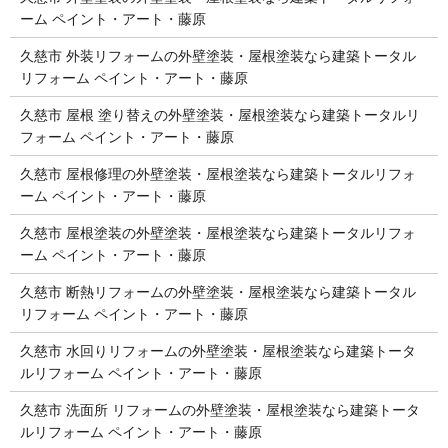
ーム ペイント・アート・藤原
久慈市 外装リフォームの外壁塗装・屋根塗装なら建築トータル
リフォーム ペイント・アート・藤原
久慈市 屋根 塗り替えの外壁塗装・屋根塗装なら建築トータルリ
フォーム ペイント・アート・藤原
久慈市 屋根修理の外壁塗装・屋根塗装なら建築トータルリフォ
ーム ペイント・アート・藤原
久慈市 屋根塗装の外壁塗装・屋根塗装なら建築トータルリフォ
ーム ペイント・アート・藤原
久慈市 断熱リフォームの外壁塗装・屋根塗装なら建築トータル
リフォーム ペイント・アート・藤原
久慈市 水回りリフォームの外壁塗装・屋根塗装なら建築トータ
ルリフォーム ペイント・アート・藤原
久慈市 洗面所 リフォームの外壁塗装・屋根塗装なら建築トータ
ルリフォーム ペイント・アート・藤原