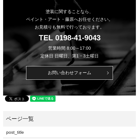
塗装に関することなら、
ペイント・アート・藤原へお任せください。
お見積りも無料で行っております。
TEL
0198-41-9043
営業時間 8:00～17:00
定休日 日曜日、第1・3土曜日
お問い合わせフォーム
post_title