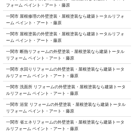
フォーム ペイント・アート・藤原
一関市 屋根修理の外壁塗装・屋根塗装なら建築トータルリフォ
ーム ペイント・アート・藤原
一関市 屋根塗装の外壁塗装・屋根塗装なら建築トータルリフォ
ーム ペイント・アート・藤原
一関市 断熱リフォームの外壁塗装・屋根塗装なら建築トータル
リフォーム ペイント・アート・藤原
一関市 水回りリフォームの外壁塗装・屋根塗装なら建築トータ
ルリフォーム ペイント・アート・藤原
一関市 洗面所 リフォームの外壁塗装・屋根塗装なら建築トータ
ルリフォーム ペイント・アート・藤原
一関市 浴室 リフォームの外壁塗装・屋根塗装なら建築トータル
リフォーム ペイント・アート・藤原
一関市 省エネリフォームの外壁塗装・屋根塗装なら建築トータ
ルリフォーム ペイント・アート・藤原