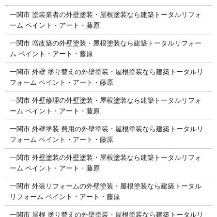
一関市 塗装業者の外壁塗装・屋根塗装なら建築トータルリフォ
ーム ペイント・アート・藤原
一関市 増改築の外壁塗装・屋根塗装なら建築トータルリフォー
ム ペイント・アート・藤原
一関市 外壁 塗り替えの外壁塗装・屋根塗装なら建築トータルリ
フォーム ペイント・アート・藤原
一関市 外壁修理の外壁塗装・屋根塗装なら建築トータルリフォ
ーム ペイント・アート・藤原
一関市 外壁塗装 費用の外壁塗装・屋根塗装なら建築トータルリ
フォーム ペイント・アート・藤原
一関市 外壁塗装の外壁塗装・屋根塗装なら建築トータルリフォ
ーム ペイント・アート・藤原
一関市 外装リフォームの外壁塗装・屋根塗装なら建築トータル
リフォーム ペイント・アート・藤原
一関市 屋根 塗り替えの外壁塗装・屋根塗装なら建築トータルリ