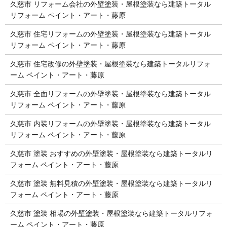
久慈市 リフォーム会社の外壁塗装・屋根塗装なら建築トータル
リフォーム ペイント・アート・藤原
久慈市 住宅リフォームの外壁塗装・屋根塗装なら建築トータル
リフォーム ペイント・アート・藤原
久慈市 住宅改修の外壁塗装・屋根塗装なら建築トータルリフォ
ーム ペイント・アート・藤原
久慈市 全面リフォームの外壁塗装・屋根塗装なら建築トータル
リフォーム ペイント・アート・藤原
久慈市 内装リフォームの外壁塗装・屋根塗装なら建築トータル
リフォーム ペイント・アート・藤原
久慈市 塗装 おすすめの外壁塗装・屋根塗装なら建築トータルリ
フォーム ペイント・アート・藤原
久慈市 塗装 無料見積の外壁塗装・屋根塗装なら建築トータルリ
フォーム ペイント・アート・藤原
久慈市 塗装 相場の外壁塗装・屋根塗装なら建築トータルリフォ
ーム ペイント・アート・藤原