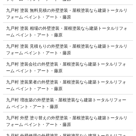
九戸村 塗装 無料見積の外壁塗装・屋根塗装なら建築トータルリ
フォーム ペイント・アート・藤原
九戸村 塗装 相場の外壁塗装・屋根塗装なら建築トータルリフォ
ーム ペイント・アート・藤原
九戸村 塗装 見積もりの外壁塗装・屋根塗装なら建築トータルリ
フォーム ペイント・アート・藤原
九戸村 塗装会社の外壁塗装・屋根塗装なら建築トータルリフォ
ーム ペイント・アート・藤原
九戸村 塗装業者の外壁塗装・屋根塗装なら建築トータルリフォ
ーム ペイント・アート・藤原
九戸村 増改築の外壁塗装・屋根塗装なら建築トータルリフォー
ム ペイント・アート・藤原
九戸村 外壁 塗り替えの外壁塗装・屋根塗装なら建築トータルリ
フォーム ペイント・アート・藤原
九戸村 外壁修理の外壁塗装・屋根塗装なら建築トータルリフォ