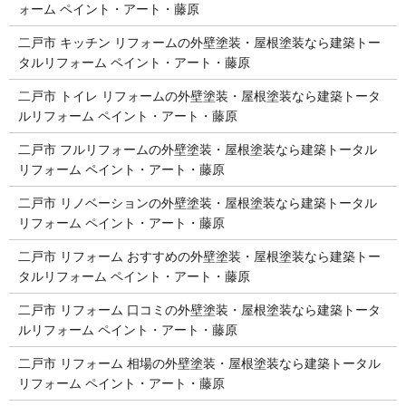
ォーム ペイント・アート・藤原
二戸市 キッチン リフォームの外壁塗装・屋根塗装なら建築トー
タルリフォーム ペイント・アート・藤原
二戸市 トイレ リフォームの外壁塗装・屋根塗装なら建築トータ
ルリフォーム ペイント・アート・藤原
二戸市 フルリフォームの外壁塗装・屋根塗装なら建築トータル
リフォーム ペイント・アート・藤原
二戸市 リノベーションの外壁塗装・屋根塗装なら建築トータル
リフォーム ペイント・アート・藤原
二戸市 リフォーム おすすめの外壁塗装・屋根塗装なら建築トー
タルリフォーム ペイント・アート・藤原
二戸市 リフォーム 口コミの外壁塗装・屋根塗装なら建築トータ
ルリフォーム ペイント・アート・藤原
二戸市 リフォーム 相場の外壁塗装・屋根塗装なら建築トータル
リフォーム ペイント・アート・藤原