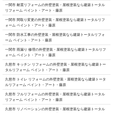
一関市 耐震リフォームの外壁塗装・屋根塗装なら建築トータル
リフォーム ペイント・アート・藤原
一関市 間取り変更の外壁塗装・屋根塗装なら建築トータルリフ
ォーム ペイント・アート・藤原
一関市 防水工事の外壁塗装・屋根塗装なら建築トータルリフォ
ーム ペイント・アート・藤原
一関市 雨漏り 修理の外壁塗装・屋根塗装なら建築トータルリフ
ォーム ペイント・アート・藤原
久慈市 キッチン リフォームの外壁塗装・屋根塗装なら建築トー
タルリフォーム ペイント・アート・藤原
久慈市 トイレ リフォームの外壁塗装・屋根塗装なら建築トータ
ルリフォーム ペイント・アート・藤原
久慈市 フルリフォームの外壁塗装・屋根塗装なら建築トータル
リフォーム ペイント・アート・藤原
久慈市 リノベーションの外壁塗装・屋根塗装なら建築トータル