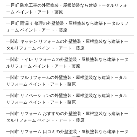
一戸町 防水工事の外壁塗装・屋根塗装なら建築トータルリフォ
ーム ペイント・アート・藤原
一戸町 雨漏り 修理の外壁塗装・屋根塗装なら建築トータルリフ
ォーム ペイント・アート・藤原
一関市 キッチン リフォームの外壁塗装・屋根塗装なら建築トー
タルリフォーム ペイント・アート・藤原
一関市 トイレ リフォームの外壁塗装・屋根塗装なら建築トータ
ルリフォーム ペイント・アート・藤原
一関市 フルリフォームの外壁塗装・屋根塗装なら建築トータル
リフォーム ペイント・アート・藤原
一関市 リノベーションの外壁塗装・屋根塗装なら建築トータル
リフォーム ペイント・アート・藤原
一関市 リフォーム おすすめの外壁塗装・屋根塗装なら建築トー
タルリフォーム ペイント・アート・藤原
一関市 リフォーム 口コミの外壁塗装・屋根塗装なら建築トータ