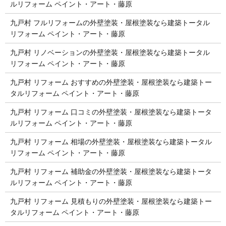
ルリフォーム ペイント・アート・藤原
九戸村 フルリフォームの外壁塗装・屋根塗装なら建築トータル
リフォーム ペイント・アート・藤原
九戸村 リノベーションの外壁塗装・屋根塗装なら建築トータル
リフォーム ペイント・アート・藤原
九戸村 リフォーム おすすめの外壁塗装・屋根塗装なら建築トー
タルリフォーム ペイント・アート・藤原
九戸村 リフォーム 口コミの外壁塗装・屋根塗装なら建築トータ
ルリフォーム ペイント・アート・藤原
九戸村 リフォーム 相場の外壁塗装・屋根塗装なら建築トータル
リフォーム ペイント・アート・藤原
九戸村 リフォーム 補助金の外壁塗装・屋根塗装なら建築トータ
ルリフォーム ペイント・アート・藤原
九戸村 リフォーム 見積もりの外壁塗装・屋根塗装なら建築トー
タルリフォーム ペイント・アート・藤原