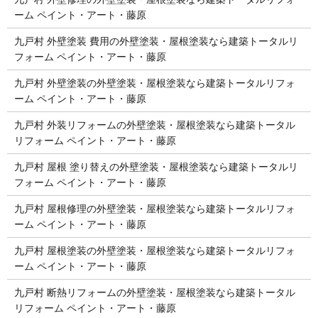
ーム ペイント・アート・藤原
九戸村 外壁塗装 費用の外壁塗装・屋根塗装なら建築トータルリ
フォーム ペイント・アート・藤原
九戸村 外壁塗装の外壁塗装・屋根塗装なら建築トータルリフォ
ーム ペイント・アート・藤原
九戸村 外装リフォームの外壁塗装・屋根塗装なら建築トータル
リフォーム ペイント・アート・藤原
九戸村 屋根 塗り替えの外壁塗装・屋根塗装なら建築トータルリ
フォーム ペイント・アート・藤原
九戸村 屋根修理の外壁塗装・屋根塗装なら建築トータルリフォ
ーム ペイント・アート・藤原
九戸村 屋根塗装の外壁塗装・屋根塗装なら建築トータルリフォ
ーム ペイント・アート・藤原
九戸村 断熱リフォームの外壁塗装・屋根塗装なら建築トータル
リフォーム ペイント・アート・藤原