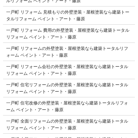
ルリフォーム ペイント・アート・藤原
一戸町 リフォーム 見積もりの外壁塗装・屋根塗装なら建築トー
タルリフォーム ペイント・アート・藤原
一戸町 リフォーム 費用の外壁塗装・屋根塗装なら建築トータル
リフォーム ペイント・アート・藤原
一戸町 リフォームの外壁塗装・屋根塗装なら建築トータルリフ
ォーム ペイント・アート・藤原
一戸町 リフォーム会社の外壁塗装・屋根塗装なら建築トータル
リフォーム ペイント・アート・藤原
一戸町 住宅リフォームの外壁塗装・屋根塗装なら建築トータル
リフォーム ペイント・アート・藤原
一戸町 住宅改修の外壁塗装・屋根塗装なら建築トータルリフォ
ーム ペイント・アート・藤原
一戸町 全面リフォームの外壁塗装・屋根塗装なら建築トータル
リフォーム ペイント・アート・藤原