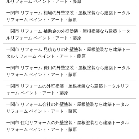
ルリフォーム ペイント・アート・藤原
一関市 リフォーム 相場の外壁塗装・屋根塗装なら建築トータル
リフォーム ペイント・アート・藤原
一関市 リフォーム 補助金の外壁塗装・屋根塗装なら建築トータ
ルリフォーム ペイント・アート・藤原
一関市 リフォーム 見積もりの外壁塗装・屋根塗装なら建築トー
タルリフォーム ペイント・アート・藤原
一関市 リフォーム 費用の外壁塗装・屋根塗装なら建築トータル
リフォーム ペイント・アート・藤原
一関市 リフォームの外壁塗装・屋根塗装なら建築トータルリフ
ォーム ペイント・アート・藤原
一関市 リフォーム会社の外壁塗装・屋根塗装なら建築トータル
リフォーム ペイント・アート・藤原
一関市 住宅リフォームの外壁塗装・屋根塗装なら建築トータル
リフォーム ペイント・アート・藤原