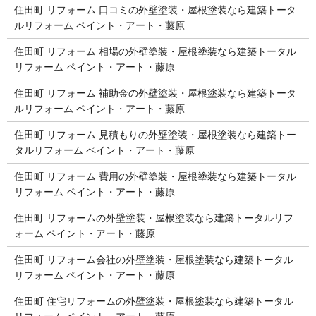
住田町 リフォーム 口コミの外壁塗装・屋根塗装なら建築トータ
ルリフォーム ペイント・アート・藤原
住田町 リフォーム 相場の外壁塗装・屋根塗装なら建築トータル
リフォーム ペイント・アート・藤原
住田町 リフォーム 補助金の外壁塗装・屋根塗装なら建築トータ
ルリフォーム ペイント・アート・藤原
住田町 リフォーム 見積もりの外壁塗装・屋根塗装なら建築トー
タルリフォーム ペイント・アート・藤原
住田町 リフォーム 費用の外壁塗装・屋根塗装なら建築トータル
リフォーム ペイント・アート・藤原
住田町 リフォームの外壁塗装・屋根塗装なら建築トータルリフ
ォーム ペイント・アート・藤原
住田町 リフォーム会社の外壁塗装・屋根塗装なら建築トータル
リフォーム ペイント・アート・藤原
住田町 住宅リフォームの外壁塗装・屋根塗装なら建築トータル