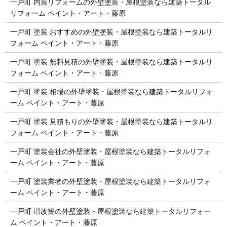
一戸町 内装リフォームの外壁塗装・屋根塗装なら建築トータル
リフォーム ペイント・アート・藤原
一戸町 塗装 おすすめの外壁塗装・屋根塗装なら建築トータルリ
フォーム ペイント・アート・藤原
一戸町 塗装 無料見積の外壁塗装・屋根塗装なら建築トータルリ
フォーム ペイント・アート・藤原
一戸町 塗装 相場の外壁塗装・屋根塗装なら建築トータルリフォ
ーム ペイント・アート・藤原
一戸町 塗装 見積もりの外壁塗装・屋根塗装なら建築トータルリ
フォーム ペイント・アート・藤原
一戸町 塗装会社の外壁塗装・屋根塗装なら建築トータルリフォ
ーム ペイント・アート・藤原
一戸町 塗装業者の外壁塗装・屋根塗装なら建築トータルリフォ
ーム ペイント・アート・藤原
一戸町 増改築の外壁塗装・屋根塗装なら建築トータルリフォー
ム ペイント・アート・藤原