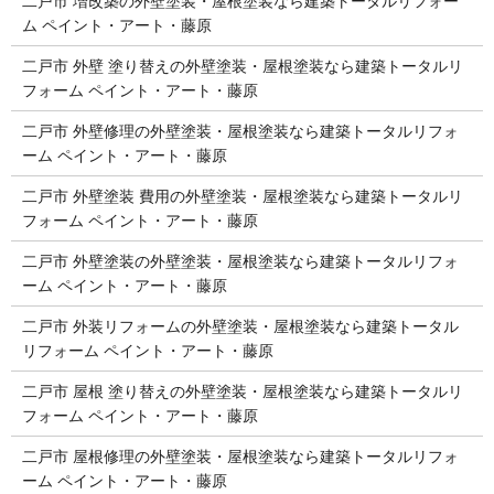
二戸市 増改築の外壁塗装・屋根塗装なら建築トータルリフォー
ム ペイント・アート・藤原
二戸市 外壁 塗り替えの外壁塗装・屋根塗装なら建築トータルリ
フォーム ペイント・アート・藤原
二戸市 外壁修理の外壁塗装・屋根塗装なら建築トータルリフォ
ーム ペイント・アート・藤原
二戸市 外壁塗装 費用の外壁塗装・屋根塗装なら建築トータルリ
フォーム ペイント・アート・藤原
二戸市 外壁塗装の外壁塗装・屋根塗装なら建築トータルリフォ
ーム ペイント・アート・藤原
二戸市 外装リフォームの外壁塗装・屋根塗装なら建築トータル
リフォーム ペイント・アート・藤原
二戸市 屋根 塗り替えの外壁塗装・屋根塗装なら建築トータルリ
フォーム ペイント・アート・藤原
二戸市 屋根修理の外壁塗装・屋根塗装なら建築トータルリフォ
ーム ペイント・アート・藤原