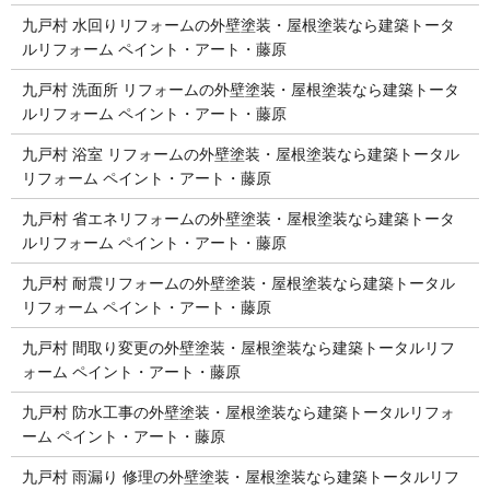
九戸村 水回りリフォームの外壁塗装・屋根塗装なら建築トータ
ルリフォーム ペイント・アート・藤原
九戸村 洗面所 リフォームの外壁塗装・屋根塗装なら建築トータ
ルリフォーム ペイント・アート・藤原
九戸村 浴室 リフォームの外壁塗装・屋根塗装なら建築トータル
リフォーム ペイント・アート・藤原
九戸村 省エネリフォームの外壁塗装・屋根塗装なら建築トータ
ルリフォーム ペイント・アート・藤原
九戸村 耐震リフォームの外壁塗装・屋根塗装なら建築トータル
リフォーム ペイント・アート・藤原
九戸村 間取り変更の外壁塗装・屋根塗装なら建築トータルリフ
ォーム ペイント・アート・藤原
九戸村 防水工事の外壁塗装・屋根塗装なら建築トータルリフォ
ーム ペイント・アート・藤原
九戸村 雨漏り 修理の外壁塗装・屋根塗装なら建築トータルリフ