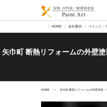
HOME
会社案内
ペイント・
矢巾町 断熱リフォームの外壁
HOME
矢巾町 断熱リフォームの外壁塗装・