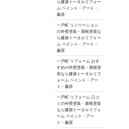
ら建築トータルリフォー
ム ペイント・アート・
藤原
一戸町 リノベーション
の外壁塗装・屋根塗装な
ら建築トータルリフォー
ム ペイント・アート・
藤原
一戸町 リフォーム おす
すめの外壁塗装・屋根塗
装なら建築トータルリフ
ォーム ペイント・アー
ト・藤原
一戸町 リフォーム 口コ
ミの外壁塗装・屋根塗装
なら建築トータルリフォ
ーム ペイント・アー
ト・藤原