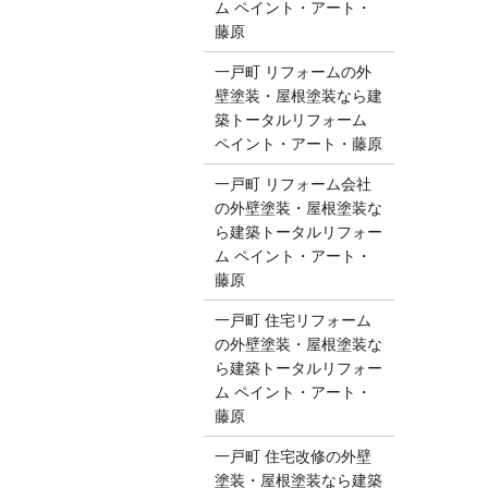
ム ペイント・アート・
藤原
一戸町 リフォームの外
壁塗装・屋根塗装なら建
築トータルリフォーム
ペイント・アート・藤原
一戸町 リフォーム会社
の外壁塗装・屋根塗装な
ら建築トータルリフォー
ム ペイント・アート・
藤原
一戸町 住宅リフォーム
の外壁塗装・屋根塗装な
ら建築トータルリフォー
ム ペイント・アート・
藤原
一戸町 住宅改修の外壁
塗装・屋根塗装なら建築