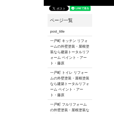
post_title
一戸町 キッチン リフォ
ームの外壁塗装・屋根塗
装なら建築トータルリフ
ォーム ペイント・アー
ト・藤原
一戸町 トイレ リフォー
ムの外壁塗装・屋根塗装
なら建築トータルリフォ
ーム ペイント・アー
ト・藤原
一戸町 フルリフォーム
の外壁塗装・屋根塗装な