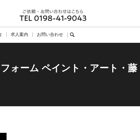
金
求人案内
お問い合わせ
search
フォーム ペイント・アート・藤