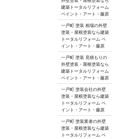
外壁塗装・屋根塗装なら
建築トータルリフォーム
ペイント・アート・藤原
一戸町 塗装 相場の外壁
塗装・屋根塗装なら建築
トータルリフォーム ペ
イント・アート・藤原
一戸町 塗装 見積もりの
外壁塗装・屋根塗装なら
建築トータルリフォーム
ペイント・アート・藤原
一戸町 塗装会社の外壁
塗装・屋根塗装なら建築
トータルリフォーム ペ
イント・アート・藤原
一戸町 塗装業者の外壁
塗装・屋根塗装なら建築
トータルリフォーム ペ