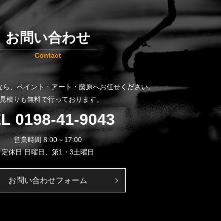
お問い合わせ
Contact
なら、
ペイント・アート・藤原へお任せください。
見積りも無料で行っております。
EL
0198-41-9043
営業時間 8:00～17:00
定休日 日曜日、第1・3土曜日
お問い合わせフォーム