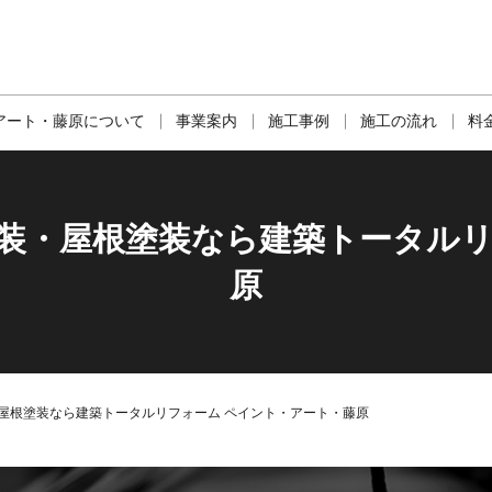
アート・藤原について
事業案内
施工事例
施工の流れ
料
塗装・屋根塗装なら建築トータルリ
原
屋根塗装なら建築トータルリフォーム ペイント・アート・藤原