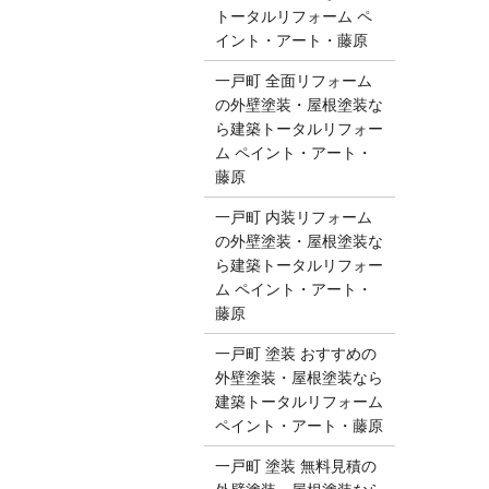
トータルリフォーム ペ
イント・アート・藤原
一戸町 全面リフォーム
の外壁塗装・屋根塗装な
ら建築トータルリフォー
ム ペイント・アート・
藤原
一戸町 内装リフォーム
の外壁塗装・屋根塗装な
ら建築トータルリフォー
ム ペイント・アート・
藤原
一戸町 塗装 おすすめの
外壁塗装・屋根塗装なら
建築トータルリフォーム
ペイント・アート・藤原
一戸町 塗装 無料見積の