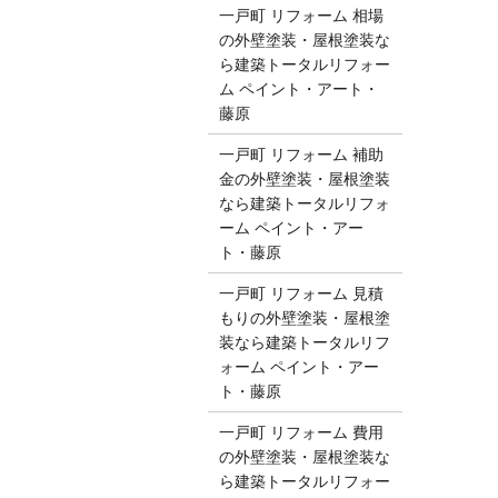
一戸町 リフォーム 相場
の外壁塗装・屋根塗装な
ら建築トータルリフォー
ム ペイント・アート・
藤原
一戸町 リフォーム 補助
金の外壁塗装・屋根塗装
なら建築トータルリフォ
ーム ペイント・アー
ト・藤原
一戸町 リフォーム 見積
もりの外壁塗装・屋根塗
装なら建築トータルリフ
ォーム ペイント・アー
ト・藤原
一戸町 リフォーム 費用
の外壁塗装・屋根塗装な
ら建築トータルリフォー