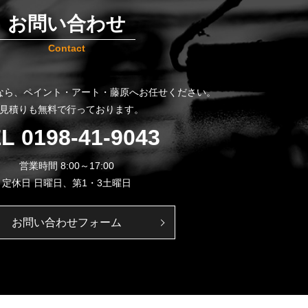
お問い合わせ
Contact
なら、
ペイント・アート・藤原へお任せください。
見積りも無料で行っております。
EL
0198-41-9043
営業時間 8:00～17:00
定休日 日曜日、第1・3土曜日
お問い合わせフォーム