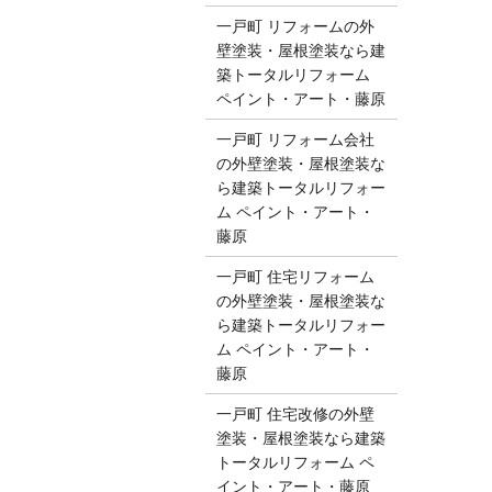
一戸町 リフォームの外
壁塗装・屋根塗装なら建
築トータルリフォーム
ペイント・アート・藤原
一戸町 リフォーム会社
の外壁塗装・屋根塗装な
ら建築トータルリフォー
ム ペイント・アート・
藤原
一戸町 住宅リフォーム
の外壁塗装・屋根塗装な
ら建築トータルリフォー
ム ペイント・アート・
藤原
一戸町 住宅改修の外壁
塗装・屋根塗装なら建築
トータルリフォーム ペ
イント・アート・藤原