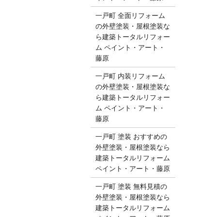
一戸町 全面リフォーム
の外壁塗装・屋根塗装な
ら建築トータルリフォー
ム ペイント・アート・
藤原
一戸町 内装リフォーム
の外壁塗装・屋根塗装な
ら建築トータルリフォー
ム ペイント・アート・
藤原
一戸町 塗装 おすすめの
外壁塗装・屋根塗装なら
建築トータルリフォーム
ペイント・アート・藤原
一戸町 塗装 無料見積の
外壁塗装・屋根塗装なら
建築トータルリフォーム