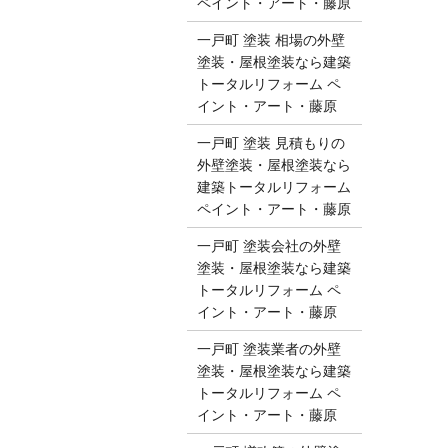
ペイント・アート・藤原
一戸町 塗装 相場の外壁
塗装・屋根塗装なら建築
トータルリフォーム ペ
イント・アート・藤原
一戸町 塗装 見積もりの
外壁塗装・屋根塗装なら
建築トータルリフォーム
ペイント・アート・藤原
一戸町 塗装会社の外壁
塗装・屋根塗装なら建築
トータルリフォーム ペ
イント・アート・藤原
一戸町 塗装業者の外壁
塗装・屋根塗装なら建築
トータルリフォーム ペ
イント・アート・藤原