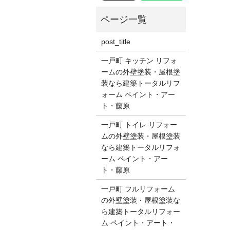
post_title
一戸町 キッチン リフォ
ームの外壁塗装・屋根塗
装なら建築トータルリフ
ォーム ペイント・アー
ト・藤原
一戸町 トイレ リフォー
ムの外壁塗装・屋根塗装
なら建築トータルリフォ
ーム ペイント・アー
ト・藤原
一戸町 フルリフォーム
の外壁塗装・屋根塗装な
ら建築トータルリフォー
ム ペイント・アート・