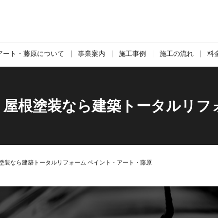
アート・藤原について
事業案内
施工事例
施工の流れ
料
・屋根塗装なら建築トータルリフ
塗装なら建築トータルリフォーム ペイント・アート・藤原