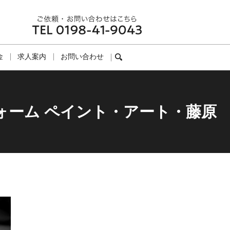
金
求人案内
お問い合わせ
search
ォーム ペイント・アート・藤原