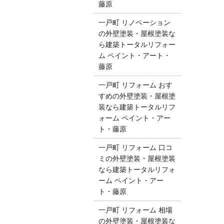
藤原
一戸町 リノベーション
の外壁塗装・屋根塗装な
ら建築トータルリフォー
ム ペイント・アート・
藤原
一戸町 リフォーム おす
すめの外壁塗装・屋根塗
装なら建築トータルリフ
ォーム ペイント・アー
ト・藤原
一戸町 リフォーム 口コ
ミの外壁塗装・屋根塗装
なら建築トータルリフォ
ーム ペイント・アー
ト・藤原
一戸町 リフォーム 相場
の外壁塗装・屋根塗装な