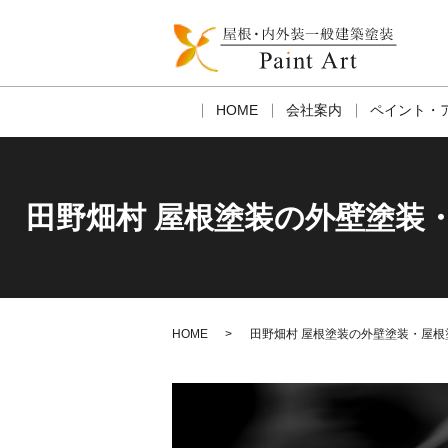
HOME
会社案内
ペイント・
田野畑村 屋根塗装の外壁塗装
HOME
田野畑村 屋根塗装の外壁塗装・屋根