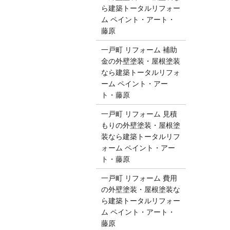
ら建築トータルリフォー
ム ペイント・アート・
藤原
一戸町 リフォーム 補助
金の外壁塗装・屋根塗装
なら建築トータルリフォ
ーム ペイント・アー
ト・藤原
一戸町 リフォーム 見積
もりの外壁塗装・屋根塗
装なら建築トータルリフ
ォーム ペイント・アー
ト・藤原
一戸町 リフォーム 費用
の外壁塗装・屋根塗装な
ら建築トータルリフォー
ム ペイント・アート・
藤原