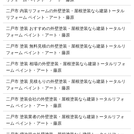
二戸市 内装リフォームの外壁塗装・屋根塗装なら建築トータル
リフォーム ペイント・アート・藤原
二戸市 塗装 おすすめの外壁塗装・屋根塗装なら建築トータルリ
フォーム ペイント・アート・藤原
二戸市 塗装 無料見積の外壁塗装・屋根塗装なら建築トータルリ
フォーム ペイント・アート・藤原
二戸市 塗装 相場の外壁塗装・屋根塗装なら建築トータルリフォ
ーム ペイント・アート・藤原
二戸市 塗装 見積もりの外壁塗装・屋根塗装なら建築トータルリ
フォーム ペイント・アート・藤原
二戸市 塗装会社の外壁塗装・屋根塗装なら建築トータルリフォ
ーム ペイント・アート・藤原
二戸市 塗装業者の外壁塗装・屋根塗装なら建築トータルリフォ
ーム ペイント・アート・藤原