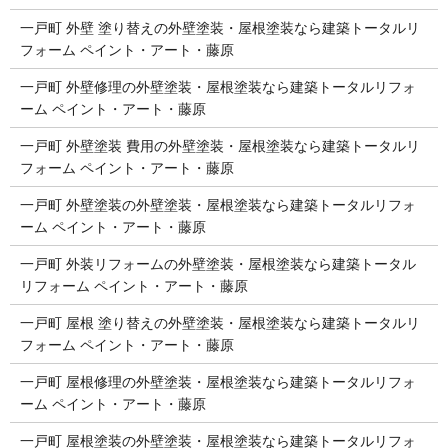
一戸町 外壁 塗り替えの外壁塗装・屋根塗装なら建築トータルリ
フォーム ペイント・アート・藤原
一戸町 外壁修理の外壁塗装・屋根塗装なら建築トータルリフォ
ーム ペイント・アート・藤原
一戸町 外壁塗装 費用の外壁塗装・屋根塗装なら建築トータルリ
フォーム ペイント・アート・藤原
一戸町 外壁塗装の外壁塗装・屋根塗装なら建築トータルリフォ
ーム ペイント・アート・藤原
一戸町 外装リフォームの外壁塗装・屋根塗装なら建築トータル
リフォーム ペイント・アート・藤原
一戸町 屋根 塗り替えの外壁塗装・屋根塗装なら建築トータルリ
フォーム ペイント・アート・藤原
一戸町 屋根修理の外壁塗装・屋根塗装なら建築トータルリフォ
ーム ペイント・アート・藤原
一戸町 屋根塗装の外壁塗装・屋根塗装なら建築トータルリフォ