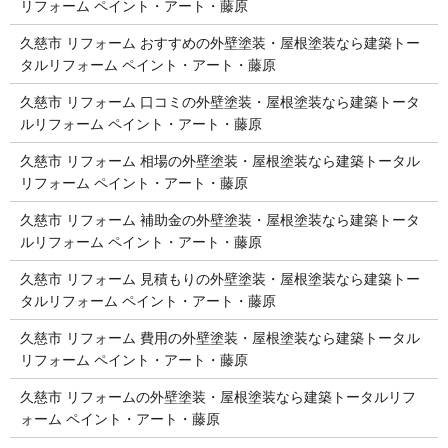
リフォーム ペイント・アート・藤原
久慈市 リフォーム おすすめの外壁塗装・屋根塗装なら建築トー
タルリフォーム ペイント・アート・藤原
久慈市 リフォーム 口コミの外壁塗装・屋根塗装なら建築トータ
ルリフォーム ペイント・アート・藤原
久慈市 リフォーム 相場の外壁塗装・屋根塗装なら建築トータル
リフォーム ペイント・アート・藤原
久慈市 リフォーム 補助金の外壁塗装・屋根塗装なら建築トータ
ルリフォーム ペイント・アート・藤原
久慈市 リフォーム 見積もりの外壁塗装・屋根塗装なら建築トー
タルリフォーム ペイント・アート・藤原
久慈市 リフォーム 費用の外壁塗装・屋根塗装なら建築トータル
リフォーム ペイント・アート・藤原
久慈市 リフォームの外壁塗装・屋根塗装なら建築トータルリフ
ォーム ペイント・アート・藤原