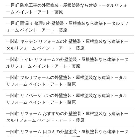
一戸町 防水工事の外壁塗装・屋根塗装なら建築トータルリフォ
ーム ペイント・アート・藤原
一戸町 雨漏り 修理の外壁塗装・屋根塗装なら建築トータルリフ
ォーム ペイント・アート・藤原
一関市 キッチン リフォームの外壁塗装・屋根塗装なら建築トー
タルリフォーム ペイント・アート・藤原
一関市 トイレ リフォームの外壁塗装・屋根塗装なら建築トータ
ルリフォーム ペイント・アート・藤原
一関市 フルリフォームの外壁塗装・屋根塗装なら建築トータル
リフォーム ペイント・アート・藤原
一関市 リノベーションの外壁塗装・屋根塗装なら建築トータル
リフォーム ペイント・アート・藤原
一関市 リフォーム おすすめの外壁塗装・屋根塗装なら建築トー
タルリフォーム ペイント・アート・藤原
一関市 リフォーム 口コミの外壁塗装・屋根塗装なら建築トータ