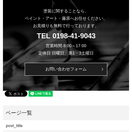
塗装に関することなら、
ペイント・アート・藤原へお任せください。
お見積りも無料で行っております。
TEL
0198-41-9043
営業時間 8:00～17:00
定休日 日曜日、第1・3土曜日
お問い合わせフォーム
post_title