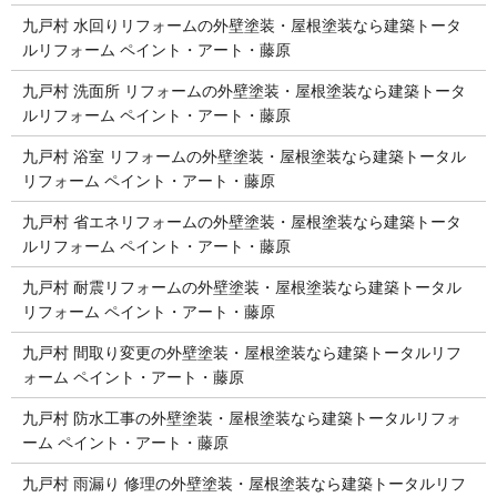
九戸村 水回りリフォームの外壁塗装・屋根塗装なら建築トータ
ルリフォーム ペイント・アート・藤原
九戸村 洗面所 リフォームの外壁塗装・屋根塗装なら建築トータ
ルリフォーム ペイント・アート・藤原
九戸村 浴室 リフォームの外壁塗装・屋根塗装なら建築トータル
リフォーム ペイント・アート・藤原
九戸村 省エネリフォームの外壁塗装・屋根塗装なら建築トータ
ルリフォーム ペイント・アート・藤原
九戸村 耐震リフォームの外壁塗装・屋根塗装なら建築トータル
リフォーム ペイント・アート・藤原
九戸村 間取り変更の外壁塗装・屋根塗装なら建築トータルリフ
ォーム ペイント・アート・藤原
九戸村 防水工事の外壁塗装・屋根塗装なら建築トータルリフォ
ーム ペイント・アート・藤原
九戸村 雨漏り 修理の外壁塗装・屋根塗装なら建築トータルリフ