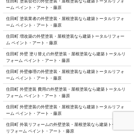
住田町 塗装会社の外壁塗装・屋根塗装なら建築トータルリフォ
ーム ペイント・アート・藤原
住田町 塗装業者の外壁塗装・屋根塗装なら建築トータルリフォ
ーム ペイント・アート・藤原
住田町 増改築の外壁塗装・屋根塗装なら建築トータルリフォー
ム ペイント・アート・藤原
住田町 外壁 塗り替えの外壁塗装・屋根塗装なら建築トータルリ
フォーム ペイント・アート・藤原
住田町 外壁修理の外壁塗装・屋根塗装なら建築トータルリフォ
ーム ペイント・アート・藤原
住田町 外壁塗装 費用の外壁塗装・屋根塗装なら建築トータルリ
フォーム ペイント・アート・藤原
住田町 外壁塗装の外壁塗装・屋根塗装なら建築トータルリフォ
ーム ペイント・アート・藤原
住田町 外装リフォームの外壁塗装・屋根塗装なら建築トータル
リフォーム ペイント・アート・藤原