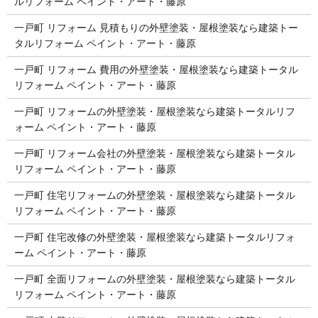
ルリフォーム ペイント・アート・藤原
一戸町 リフォーム 見積もりの外壁塗装・屋根塗装なら建築トー
タルリフォーム ペイント・アート・藤原
一戸町 リフォーム 費用の外壁塗装・屋根塗装なら建築トータル
リフォーム ペイント・アート・藤原
一戸町 リフォームの外壁塗装・屋根塗装なら建築トータルリフ
ォーム ペイント・アート・藤原
一戸町 リフォーム会社の外壁塗装・屋根塗装なら建築トータル
リフォーム ペイント・アート・藤原
一戸町 住宅リフォームの外壁塗装・屋根塗装なら建築トータル
リフォーム ペイント・アート・藤原
一戸町 住宅改修の外壁塗装・屋根塗装なら建築トータルリフォ
ーム ペイント・アート・藤原
一戸町 全面リフォームの外壁塗装・屋根塗装なら建築トータル
リフォーム ペイント・アート・藤原