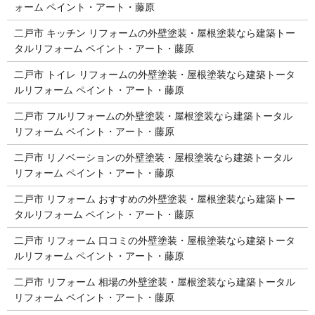
ォーム ペイント・アート・藤原
二戸市 キッチン リフォームの外壁塗装・屋根塗装なら建築トー
タルリフォーム ペイント・アート・藤原
二戸市 トイレ リフォームの外壁塗装・屋根塗装なら建築トータ
ルリフォーム ペイント・アート・藤原
二戸市 フルリフォームの外壁塗装・屋根塗装なら建築トータル
リフォーム ペイント・アート・藤原
二戸市 リノベーションの外壁塗装・屋根塗装なら建築トータル
リフォーム ペイント・アート・藤原
二戸市 リフォーム おすすめの外壁塗装・屋根塗装なら建築トー
タルリフォーム ペイント・アート・藤原
二戸市 リフォーム 口コミの外壁塗装・屋根塗装なら建築トータ
ルリフォーム ペイント・アート・藤原
二戸市 リフォーム 相場の外壁塗装・屋根塗装なら建築トータル
リフォーム ペイント・アート・藤原