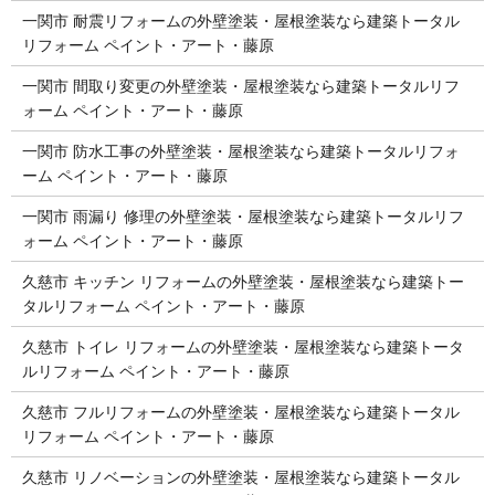
一関市 耐震リフォームの外壁塗装・屋根塗装なら建築トータル
リフォーム ペイント・アート・藤原
一関市 間取り変更の外壁塗装・屋根塗装なら建築トータルリフ
ォーム ペイント・アート・藤原
一関市 防水工事の外壁塗装・屋根塗装なら建築トータルリフォ
ーム ペイント・アート・藤原
一関市 雨漏り 修理の外壁塗装・屋根塗装なら建築トータルリフ
ォーム ペイント・アート・藤原
久慈市 キッチン リフォームの外壁塗装・屋根塗装なら建築トー
タルリフォーム ペイント・アート・藤原
久慈市 トイレ リフォームの外壁塗装・屋根塗装なら建築トータ
ルリフォーム ペイント・アート・藤原
久慈市 フルリフォームの外壁塗装・屋根塗装なら建築トータル
リフォーム ペイント・アート・藤原
久慈市 リノベーションの外壁塗装・屋根塗装なら建築トータル