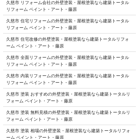
久慈市 リフォーム会社の外壁塗装・屋根塗装なら建築トータル
リフォーム ペイント・アート・藤原
久慈市 住宅リフォームの外壁塗装・屋根塗装なら建築トータル
リフォーム ペイント・アート・藤原
久慈市 住宅改修の外壁塗装・屋根塗装なら建築トータルリフォ
ーム ペイント・アート・藤原
久慈市 全面リフォームの外壁塗装・屋根塗装なら建築トータル
リフォーム ペイント・アート・藤原
久慈市 内装リフォームの外壁塗装・屋根塗装なら建築トータル
リフォーム ペイント・アート・藤原
久慈市 塗装 おすすめの外壁塗装・屋根塗装なら建築トータルリ
フォーム ペイント・アート・藤原
久慈市 塗装 無料見積の外壁塗装・屋根塗装なら建築トータルリ
フォーム ペイント・アート・藤原
久慈市 塗装 相場の外壁塗装・屋根塗装なら建築トータルリフォ
ーム ペイント・アート・藤原