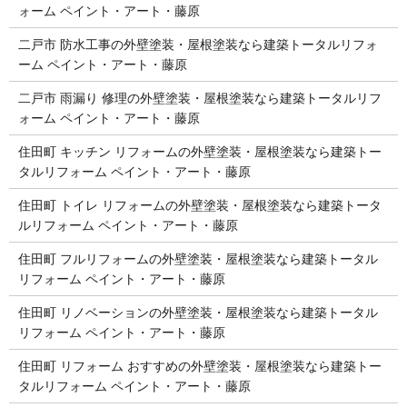
ォーム ペイント・アート・藤原
二戸市 防水工事の外壁塗装・屋根塗装なら建築トータルリフォ
ーム ペイント・アート・藤原
二戸市 雨漏り 修理の外壁塗装・屋根塗装なら建築トータルリフ
ォーム ペイント・アート・藤原
住田町 キッチン リフォームの外壁塗装・屋根塗装なら建築トー
タルリフォーム ペイント・アート・藤原
住田町 トイレ リフォームの外壁塗装・屋根塗装なら建築トータ
ルリフォーム ペイント・アート・藤原
住田町 フルリフォームの外壁塗装・屋根塗装なら建築トータル
リフォーム ペイント・アート・藤原
住田町 リノベーションの外壁塗装・屋根塗装なら建築トータル
リフォーム ペイント・アート・藤原
住田町 リフォーム おすすめの外壁塗装・屋根塗装なら建築トー
タルリフォーム ペイント・アート・藤原