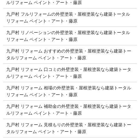
ルリフォーム ペイント・アート・藤原
九戸村 フルリフォームの外壁塗装・屋根塗装なら建築トータル
リフォーム ペイント・アート・藤原
九戸村 リノベーションの外壁塗装・屋根塗装なら建築トータル
リフォーム ペイント・アート・藤原
九戸村 リフォーム おすすめの外壁塗装・屋根塗装なら建築トー
タルリフォーム ペイント・アート・藤原
九戸村 リフォーム 口コミの外壁塗装・屋根塗装なら建築トータ
ルリフォーム ペイント・アート・藤原
九戸村 リフォーム 相場の外壁塗装・屋根塗装なら建築トータル
リフォーム ペイント・アート・藤原
九戸村 リフォーム 補助金の外壁塗装・屋根塗装なら建築トータ
ルリフォーム ペイント・アート・藤原
九戸村 リフォーム 見積もりの外壁塗装・屋根塗装なら建築トー
タルリフォーム ペイント・アート・藤原