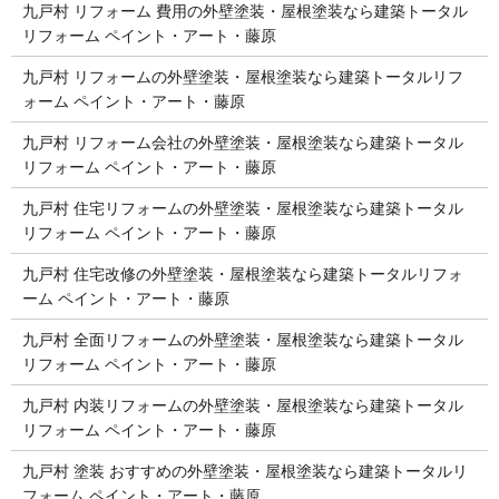
九戸村 リフォーム 費用の外壁塗装・屋根塗装なら建築トータル
リフォーム ペイント・アート・藤原
九戸村 リフォームの外壁塗装・屋根塗装なら建築トータルリフ
ォーム ペイント・アート・藤原
九戸村 リフォーム会社の外壁塗装・屋根塗装なら建築トータル
リフォーム ペイント・アート・藤原
九戸村 住宅リフォームの外壁塗装・屋根塗装なら建築トータル
リフォーム ペイント・アート・藤原
九戸村 住宅改修の外壁塗装・屋根塗装なら建築トータルリフォ
ーム ペイント・アート・藤原
九戸村 全面リフォームの外壁塗装・屋根塗装なら建築トータル
リフォーム ペイント・アート・藤原
九戸村 内装リフォームの外壁塗装・屋根塗装なら建築トータル
リフォーム ペイント・アート・藤原
九戸村 塗装 おすすめの外壁塗装・屋根塗装なら建築トータルリ
フォーム ペイント・アート・藤原