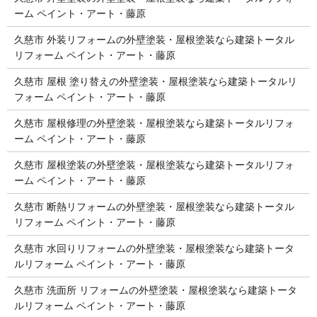
ーム ペイント・アート・藤原
久慈市 外装リフォームの外壁塗装・屋根塗装なら建築トータル
リフォーム ペイント・アート・藤原
久慈市 屋根 塗り替えの外壁塗装・屋根塗装なら建築トータルリ
フォーム ペイント・アート・藤原
久慈市 屋根修理の外壁塗装・屋根塗装なら建築トータルリフォ
ーム ペイント・アート・藤原
久慈市 屋根塗装の外壁塗装・屋根塗装なら建築トータルリフォ
ーム ペイント・アート・藤原
久慈市 断熱リフォームの外壁塗装・屋根塗装なら建築トータル
リフォーム ペイント・アート・藤原
久慈市 水回りリフォームの外壁塗装・屋根塗装なら建築トータ
ルリフォーム ペイント・アート・藤原
久慈市 洗面所 リフォームの外壁塗装・屋根塗装なら建築トータ
ルリフォーム ペイント・アート・藤原