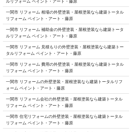
ルリフォーム ペイント・アート・藤原
一関市 リフォーム 相場の外壁塗装・屋根塗装なら建築トータル
リフォーム ペイント・アート・藤原
一関市 リフォーム 補助金の外壁塗装・屋根塗装なら建築トータ
ルリフォーム ペイント・アート・藤原
一関市 リフォーム 見積もりの外壁塗装・屋根塗装なら建築トー
タルリフォーム ペイント・アート・藤原
一関市 リフォーム 費用の外壁塗装・屋根塗装なら建築トータル
リフォーム ペイント・アート・藤原
一関市 リフォームの外壁塗装・屋根塗装なら建築トータルリフ
ォーム ペイント・アート・藤原
一関市 リフォーム会社の外壁塗装・屋根塗装なら建築トータル
リフォーム ペイント・アート・藤原
一関市 住宅リフォームの外壁塗装・屋根塗装なら建築トータル
リフォーム ペイント・アート・藤原