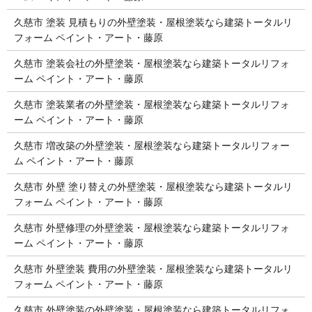
久慈市 塗装 見積もりの外壁塗装・屋根塗装なら建築トータルリ
フォーム ペイント・アート・藤原
久慈市 塗装会社の外壁塗装・屋根塗装なら建築トータルリフォ
ーム ペイント・アート・藤原
久慈市 塗装業者の外壁塗装・屋根塗装なら建築トータルリフォ
ーム ペイント・アート・藤原
久慈市 増改築の外壁塗装・屋根塗装なら建築トータルリフォー
ム ペイント・アート・藤原
久慈市 外壁 塗り替えの外壁塗装・屋根塗装なら建築トータルリ
フォーム ペイント・アート・藤原
久慈市 外壁修理の外壁塗装・屋根塗装なら建築トータルリフォ
ーム ペイント・アート・藤原
久慈市 外壁塗装 費用の外壁塗装・屋根塗装なら建築トータルリ
フォーム ペイント・アート・藤原
久慈市 外壁塗装の外壁塗装・屋根塗装なら建築トータルリフォ