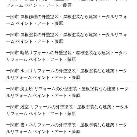
フォーム ペイント・アート・藤原
一関市 屋根修理の外壁塗装・屋根塗装なら建築トータルリフォ
ーム ペイント・アート・藤原
一関市 屋根塗装の外壁塗装・屋根塗装なら建築トータルリフォ
ーム ペイント・アート・藤原
一関市 断熱リフォームの外壁塗装・屋根塗装なら建築トータル
リフォーム ペイント・アート・藤原
一関市 水回りリフォームの外壁塗装・屋根塗装なら建築トータ
ルリフォーム ペイント・アート・藤原
一関市 洗面所 リフォームの外壁塗装・屋根塗装なら建築トータ
ルリフォーム ペイント・アート・藤原
一関市 浴室 リフォームの外壁塗装・屋根塗装なら建築トータル
リフォーム ペイント・アート・藤原
一関市 省エネリフォームの外壁塗装・屋根塗装なら建築トータ
ルリフォーム ペイント・アート・藤原