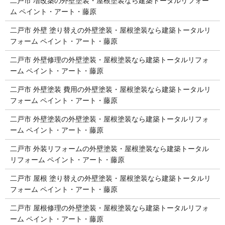
二戸市 増改築の外壁塗装・屋根塗装なら建築トータルリフォー
ム ペイント・アート・藤原
二戸市 外壁 塗り替えの外壁塗装・屋根塗装なら建築トータルリ
フォーム ペイント・アート・藤原
二戸市 外壁修理の外壁塗装・屋根塗装なら建築トータルリフォ
ーム ペイント・アート・藤原
二戸市 外壁塗装 費用の外壁塗装・屋根塗装なら建築トータルリ
フォーム ペイント・アート・藤原
二戸市 外壁塗装の外壁塗装・屋根塗装なら建築トータルリフォ
ーム ペイント・アート・藤原
二戸市 外装リフォームの外壁塗装・屋根塗装なら建築トータル
リフォーム ペイント・アート・藤原
二戸市 屋根 塗り替えの外壁塗装・屋根塗装なら建築トータルリ
フォーム ペイント・アート・藤原
二戸市 屋根修理の外壁塗装・屋根塗装なら建築トータルリフォ
ーム ペイント・アート・藤原