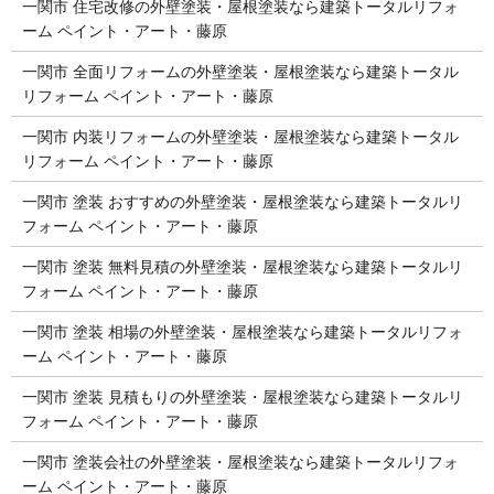
一関市 住宅改修の外壁塗装・屋根塗装なら建築トータルリフォ
ーム ペイント・アート・藤原
一関市 全面リフォームの外壁塗装・屋根塗装なら建築トータル
リフォーム ペイント・アート・藤原
一関市 内装リフォームの外壁塗装・屋根塗装なら建築トータル
リフォーム ペイント・アート・藤原
一関市 塗装 おすすめの外壁塗装・屋根塗装なら建築トータルリ
フォーム ペイント・アート・藤原
一関市 塗装 無料見積の外壁塗装・屋根塗装なら建築トータルリ
フォーム ペイント・アート・藤原
一関市 塗装 相場の外壁塗装・屋根塗装なら建築トータルリフォ
ーム ペイント・アート・藤原
一関市 塗装 見積もりの外壁塗装・屋根塗装なら建築トータルリ
フォーム ペイント・アート・藤原
一関市 塗装会社の外壁塗装・屋根塗装なら建築トータルリフォ
ーム ペイント・アート・藤原