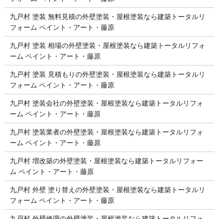
九戸村 塗装 無料見積の外壁塗装・屋根塗装なら建築トータルリ
フォーム ペイント・アート・藤原
九戸村 塗装 相場の外壁塗装・屋根塗装なら建築トータルリフォ
ーム ペイント・アート・藤原
九戸村 塗装 見積もりの外壁塗装・屋根塗装なら建築トータルリ
フォーム ペイント・アート・藤原
九戸村 塗装会社の外壁塗装・屋根塗装なら建築トータルリフォ
ーム ペイント・アート・藤原
九戸村 塗装業者の外壁塗装・屋根塗装なら建築トータルリフォ
ーム ペイント・アート・藤原
九戸村 増改築の外壁塗装・屋根塗装なら建築トータルリフォー
ム ペイント・アート・藤原
九戸村 外壁 塗り替えの外壁塗装・屋根塗装なら建築トータルリ
フォーム ペイント・アート・藤原
九戸村 外壁修理の外壁塗装・屋根塗装なら建築トータルリフォ