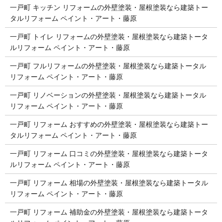
一戸町 キッチン リフォームの外壁塗装・屋根塗装なら建築トー
タルリフォーム ペイント・アート・藤原
一戸町 トイレ リフォームの外壁塗装・屋根塗装なら建築トータ
ルリフォーム ペイント・アート・藤原
一戸町 フルリフォームの外壁塗装・屋根塗装なら建築トータル
リフォーム ペイント・アート・藤原
一戸町 リノベーションの外壁塗装・屋根塗装なら建築トータル
リフォーム ペイント・アート・藤原
一戸町 リフォーム おすすめの外壁塗装・屋根塗装なら建築トー
タルリフォーム ペイント・アート・藤原
一戸町 リフォーム 口コミの外壁塗装・屋根塗装なら建築トータ
ルリフォーム ペイント・アート・藤原
一戸町 リフォーム 相場の外壁塗装・屋根塗装なら建築トータル
リフォーム ペイント・アート・藤原
一戸町 リフォーム 補助金の外壁塗装・屋根塗装なら建築トータ