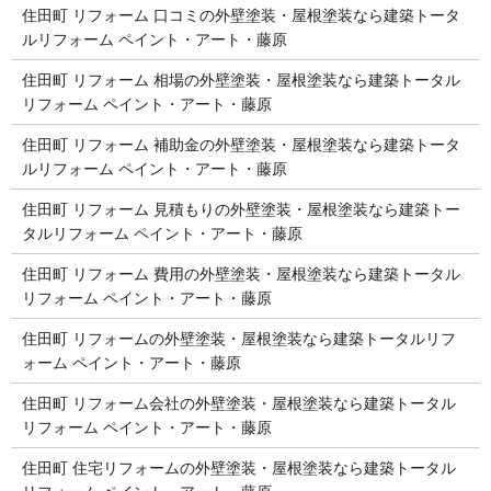
住田町 リフォーム 口コミの外壁塗装・屋根塗装なら建築トータ
ルリフォーム ペイント・アート・藤原
住田町 リフォーム 相場の外壁塗装・屋根塗装なら建築トータル
リフォーム ペイント・アート・藤原
住田町 リフォーム 補助金の外壁塗装・屋根塗装なら建築トータ
ルリフォーム ペイント・アート・藤原
住田町 リフォーム 見積もりの外壁塗装・屋根塗装なら建築トー
タルリフォーム ペイント・アート・藤原
住田町 リフォーム 費用の外壁塗装・屋根塗装なら建築トータル
リフォーム ペイント・アート・藤原
住田町 リフォームの外壁塗装・屋根塗装なら建築トータルリフ
ォーム ペイント・アート・藤原
住田町 リフォーム会社の外壁塗装・屋根塗装なら建築トータル
リフォーム ペイント・アート・藤原
住田町 住宅リフォームの外壁塗装・屋根塗装なら建築トータル