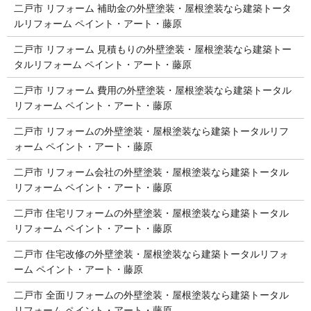
二戸市 リフォーム 補助金の外壁塗装・屋根塗装なら建築トータ
ルリフォーム ペイント・アート・藤原
二戸市 リフォーム 見積もりの外壁塗装・屋根塗装なら建築トー
タルリフォーム ペイント・アート・藤原
二戸市 リフォーム 費用の外壁塗装・屋根塗装なら建築トータル
リフォーム ペイント・アート・藤原
二戸市 リフォームの外壁塗装・屋根塗装なら建築トータルリフ
ォーム ペイント・アート・藤原
二戸市 リフォーム会社の外壁塗装・屋根塗装なら建築トータル
リフォーム ペイント・アート・藤原
二戸市 住宅リフォームの外壁塗装・屋根塗装なら建築トータル
リフォーム ペイント・アート・藤原
二戸市 住宅改修の外壁塗装・屋根塗装なら建築トータルリフォ
ーム ペイント・アート・藤原
二戸市 全面リフォームの外壁塗装・屋根塗装なら建築トータル
リフォーム ペイント・アート・藤原