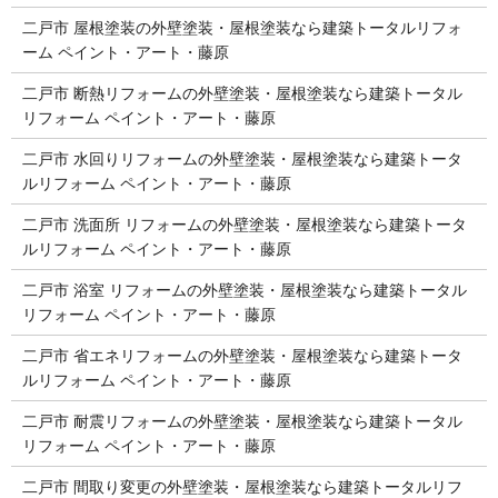
二戸市 屋根塗装の外壁塗装・屋根塗装なら建築トータルリフォ
ーム ペイント・アート・藤原
二戸市 断熱リフォームの外壁塗装・屋根塗装なら建築トータル
リフォーム ペイント・アート・藤原
二戸市 水回りリフォームの外壁塗装・屋根塗装なら建築トータ
ルリフォーム ペイント・アート・藤原
二戸市 洗面所 リフォームの外壁塗装・屋根塗装なら建築トータ
ルリフォーム ペイント・アート・藤原
二戸市 浴室 リフォームの外壁塗装・屋根塗装なら建築トータル
リフォーム ペイント・アート・藤原
二戸市 省エネリフォームの外壁塗装・屋根塗装なら建築トータ
ルリフォーム ペイント・アート・藤原
二戸市 耐震リフォームの外壁塗装・屋根塗装なら建築トータル
リフォーム ペイント・アート・藤原
二戸市 間取り変更の外壁塗装・屋根塗装なら建築トータルリフ