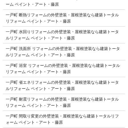
ーム ペイント・アート・藤原
一戸町 断熱リフォームの外壁塗装・屋根塗装なら建築トータル
リフォーム ペイント・アート・藤原
一戸町 水回りリフォームの外壁塗装・屋根塗装なら建築トータ
ルリフォーム ペイント・アート・藤原
一戸町 洗面所 リフォームの外壁塗装・屋根塗装なら建築トータ
ルリフォーム ペイント・アート・藤原
一戸町 浴室 リフォームの外壁塗装・屋根塗装なら建築トータル
リフォーム ペイント・アート・藤原
一戸町 省エネリフォームの外壁塗装・屋根塗装なら建築トータ
ルリフォーム ペイント・アート・藤原
一戸町 耐震リフォームの外壁塗装・屋根塗装なら建築トータル
リフォーム ペイント・アート・藤原
一戸町 間取り変更の外壁塗装・屋根塗装なら建築トータルリフ
ォーム ペイント・アート・藤原