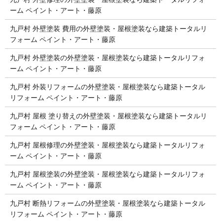
ーム ペイント・アート・藤原
九戸村 外壁塗装 費用の外壁塗装・屋根塗装なら建築トータルリ
フォーム ペイント・アート・藤原
九戸村 外壁塗装の外壁塗装・屋根塗装なら建築トータルリフォ
ーム ペイント・アート・藤原
九戸村 外装リフォームの外壁塗装・屋根塗装なら建築トータル
リフォーム ペイント・アート・藤原
九戸村 屋根 塗り替えの外壁塗装・屋根塗装なら建築トータルリ
フォーム ペイント・アート・藤原
九戸村 屋根修理の外壁塗装・屋根塗装なら建築トータルリフォ
ーム ペイント・アート・藤原
九戸村 屋根塗装の外壁塗装・屋根塗装なら建築トータルリフォ
ーム ペイント・アート・藤原
九戸村 断熱リフォームの外壁塗装・屋根塗装なら建築トータル
リフォーム ペイント・アート・藤原