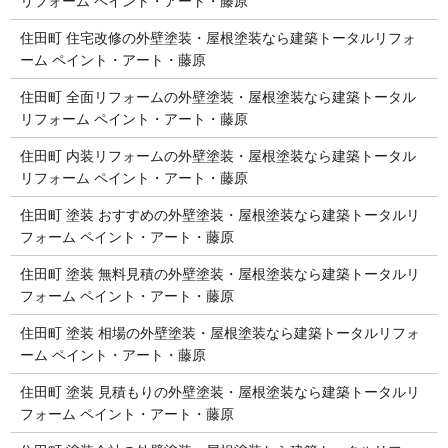
リフォーム ペイント・アート・藤原
住田町 住宅改修の外壁塗装・屋根塗装なら建築トータルリフォ
ーム ペイント・アート・藤原
住田町 全面リフォームの外壁塗装・屋根塗装なら建築トータル
リフォーム ペイント・アート・藤原
住田町 内装リフォームの外壁塗装・屋根塗装なら建築トータル
リフォーム ペイント・アート・藤原
住田町 塗装 おすすめの外壁塗装・屋根塗装なら建築トータルリ
フォーム ペイント・アート・藤原
住田町 塗装 無料見積の外壁塗装・屋根塗装なら建築トータルリ
フォーム ペイント・アート・藤原
住田町 塗装 相場の外壁塗装・屋根塗装なら建築トータルリフォ
ーム ペイント・アート・藤原
住田町 塗装 見積もりの外壁塗装・屋根塗装なら建築トータルリ
フォーム ペイント・アート・藤原