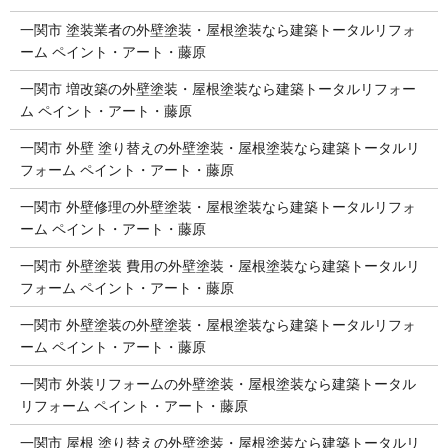
一関市 塗装業者の外壁塗装・屋根塗装なら建築トータルリフォ
ーム ペイント・アート・藤原
一関市 増改築の外壁塗装・屋根塗装なら建築トータルリフォー
ム ペイント・アート・藤原
一関市 外壁 塗り替えの外壁塗装・屋根塗装なら建築トータルリ
フォーム ペイント・アート・藤原
一関市 外壁修理の外壁塗装・屋根塗装なら建築トータルリフォ
ーム ペイント・アート・藤原
一関市 外壁塗装 費用の外壁塗装・屋根塗装なら建築トータルリ
フォーム ペイント・アート・藤原
一関市 外壁塗装の外壁塗装・屋根塗装なら建築トータルリフォ
ーム ペイント・アート・藤原
一関市 外装リフォームの外壁塗装・屋根塗装なら建築トータル
リフォーム ペイント・アート・藤原
一関市 屋根 塗り替えの外壁塗装・屋根塗装なら建築トータルリ