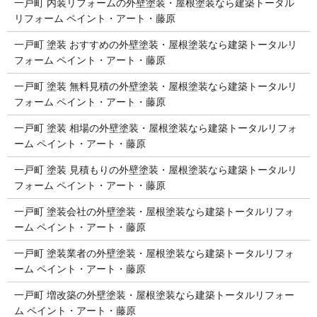
一戸町 内装リフォームの外壁塗装・屋根塗装なら建築トータル
リフォーム ペイント・アート・藤原
一戸町 塗装 おすすめの外壁塗装・屋根塗装なら建築トータルリ
フォーム ペイント・アート・藤原
一戸町 塗装 無料見積の外壁塗装・屋根塗装なら建築トータルリ
フォーム ペイント・アート・藤原
一戸町 塗装 相場の外壁塗装・屋根塗装なら建築トータルリフォ
ーム ペイント・アート・藤原
一戸町 塗装 見積もりの外壁塗装・屋根塗装なら建築トータルリ
フォーム ペイント・アート・藤原
一戸町 塗装会社の外壁塗装・屋根塗装なら建築トータルリフォ
ーム ペイント・アート・藤原
一戸町 塗装業者の外壁塗装・屋根塗装なら建築トータルリフォ
ーム ペイント・アート・藤原
一戸町 増改築の外壁塗装・屋根塗装なら建築トータルリフォー
ム ペイント・アート・藤原