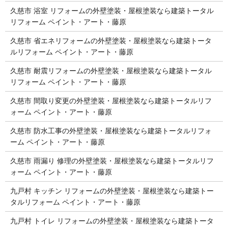
久慈市 浴室 リフォームの外壁塗装・屋根塗装なら建築トータル
リフォーム ペイント・アート・藤原
久慈市 省エネリフォームの外壁塗装・屋根塗装なら建築トータ
ルリフォーム ペイント・アート・藤原
久慈市 耐震リフォームの外壁塗装・屋根塗装なら建築トータル
リフォーム ペイント・アート・藤原
久慈市 間取り変更の外壁塗装・屋根塗装なら建築トータルリフ
ォーム ペイント・アート・藤原
久慈市 防水工事の外壁塗装・屋根塗装なら建築トータルリフォ
ーム ペイント・アート・藤原
久慈市 雨漏り 修理の外壁塗装・屋根塗装なら建築トータルリフ
ォーム ペイント・アート・藤原
九戸村 キッチン リフォームの外壁塗装・屋根塗装なら建築トー
タルリフォーム ペイント・アート・藤原
九戸村 トイレ リフォームの外壁塗装・屋根塗装なら建築トータ