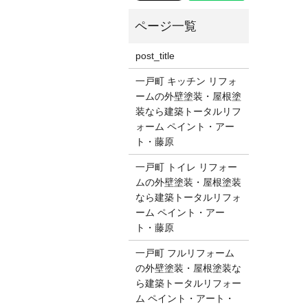
post_title
一戸町 キッチン リフォ
ームの外壁塗装・屋根塗
装なら建築トータルリフ
ォーム ペイント・アー
ト・藤原
一戸町 トイレ リフォー
ムの外壁塗装・屋根塗装
なら建築トータルリフォ
ーム ペイント・アー
ト・藤原
一戸町 フルリフォーム
の外壁塗装・屋根塗装な
ら建築トータルリフォー
ム ペイント・アート・