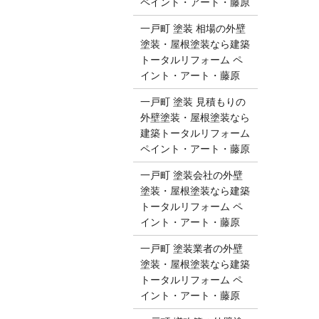
ペイント・アート・藤原
一戸町 塗装 相場の外壁
塗装・屋根塗装なら建築
トータルリフォーム ペ
イント・アート・藤原
一戸町 塗装 見積もりの
外壁塗装・屋根塗装なら
建築トータルリフォーム
ペイント・アート・藤原
一戸町 塗装会社の外壁
塗装・屋根塗装なら建築
トータルリフォーム ペ
イント・アート・藤原
一戸町 塗装業者の外壁
塗装・屋根塗装なら建築
トータルリフォーム ペ
イント・アート・藤原