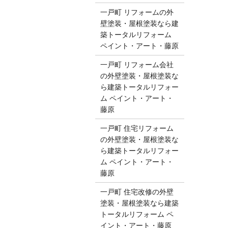
一戸町 リフォームの外
壁塗装・屋根塗装なら建
築トータルリフォーム
ペイント・アート・藤原
一戸町 リフォーム会社
の外壁塗装・屋根塗装な
ら建築トータルリフォー
ム ペイント・アート・
藤原
一戸町 住宅リフォーム
の外壁塗装・屋根塗装な
ら建築トータルリフォー
ム ペイント・アート・
藤原
一戸町 住宅改修の外壁
塗装・屋根塗装なら建築
トータルリフォーム ペ
イント・アート・藤原