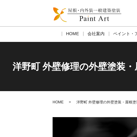
HOME
会社案内
ペイント・
洋野町 外壁修理の外壁塗装
HOME
洋野町 外壁修理の外壁塗装・屋根塗