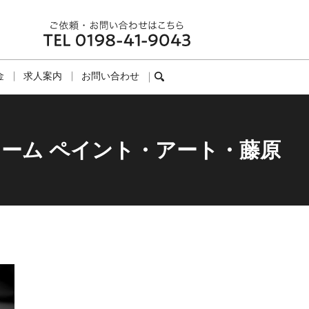
金
求人案内
お問い合わせ
search
ーム ペイント・アート・藤原