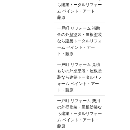
ら建築トータルリフォー
ム ペイント・アート・
藤原
一戸町 リフォーム 補助
金の外壁塗装・屋根塗装
なら建築トータルリフォ
ーム ペイント・アー
ト・藤原
一戸町 リフォーム 見積
もりの外壁塗装・屋根塗
装なら建築トータルリフ
ォーム ペイント・アー
ト・藤原
一戸町 リフォーム 費用
の外壁塗装・屋根塗装な
ら建築トータルリフォー
ム ペイント・アート・
藤原