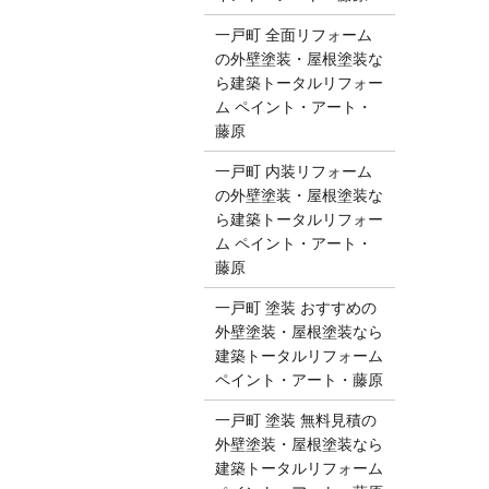
一戸町 全面リフォーム
の外壁塗装・屋根塗装な
ら建築トータルリフォー
ム ペイント・アート・
藤原
一戸町 内装リフォーム
の外壁塗装・屋根塗装な
ら建築トータルリフォー
ム ペイント・アート・
藤原
一戸町 塗装 おすすめの
外壁塗装・屋根塗装なら
建築トータルリフォーム
ペイント・アート・藤原
一戸町 塗装 無料見積の
外壁塗装・屋根塗装なら
建築トータルリフォーム