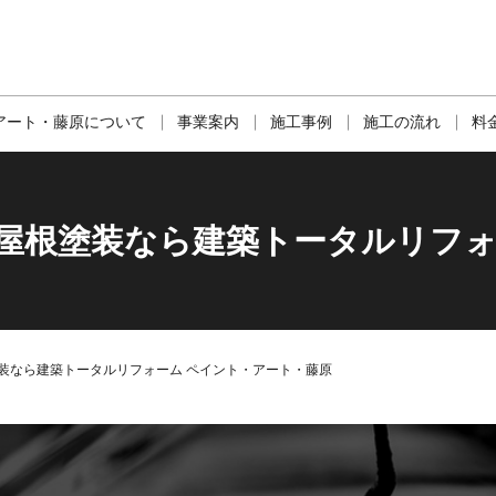
アート・藤原について
事業案内
施工事例
施工の流れ
料
・屋根塗装なら建築トータルリフォ
装なら建築トータルリフォーム ペイント・アート・藤原