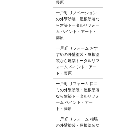
藤原
一戸町 リノベーション
の外壁塗装・屋根塗装な
ら建築トータルリフォー
ム ペイント・アート・
藤原
一戸町 リフォーム おす
すめの外壁塗装・屋根塗
装なら建築トータルリフ
ォーム ペイント・アー
ト・藤原
一戸町 リフォーム 口コ
ミの外壁塗装・屋根塗装
なら建築トータルリフォ
ーム ペイント・アー
ト・藤原
一戸町 リフォーム 相場
の外壁塗装・屋根塗装な