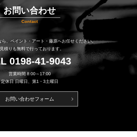
お問い合わせ
Contact
なら、
ペイント・アート・藤原へお任せください。
見積りも無料で行っております。
EL
0198-41-9043
営業時間 8:00～17:00
定休日 日曜日、第1・3土曜日
お問い合わせフォーム