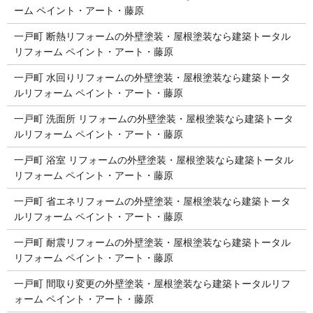
ーム ペイント・アート・藤原
一戸町 断熱リフォームの外壁塗装・屋根塗装なら建築トータル
リフォーム ペイント・アート・藤原
一戸町 水回りリフォームの外壁塗装・屋根塗装なら建築トータ
ルリフォーム ペイント・アート・藤原
一戸町 洗面所 リフォームの外壁塗装・屋根塗装なら建築トータ
ルリフォーム ペイント・アート・藤原
一戸町 浴室 リフォームの外壁塗装・屋根塗装なら建築トータル
リフォーム ペイント・アート・藤原
一戸町 省エネリフォームの外壁塗装・屋根塗装なら建築トータ
ルリフォーム ペイント・アート・藤原
一戸町 耐震リフォームの外壁塗装・屋根塗装なら建築トータル
リフォーム ペイント・アート・藤原
一戸町 間取り変更の外壁塗装・屋根塗装なら建築トータルリフ
ォーム ペイント・アート・藤原