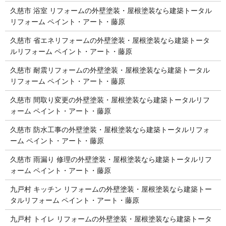
久慈市 浴室 リフォームの外壁塗装・屋根塗装なら建築トータル
リフォーム ペイント・アート・藤原
久慈市 省エネリフォームの外壁塗装・屋根塗装なら建築トータ
ルリフォーム ペイント・アート・藤原
久慈市 耐震リフォームの外壁塗装・屋根塗装なら建築トータル
リフォーム ペイント・アート・藤原
久慈市 間取り変更の外壁塗装・屋根塗装なら建築トータルリフ
ォーム ペイント・アート・藤原
久慈市 防水工事の外壁塗装・屋根塗装なら建築トータルリフォ
ーム ペイント・アート・藤原
久慈市 雨漏り 修理の外壁塗装・屋根塗装なら建築トータルリフ
ォーム ペイント・アート・藤原
九戸村 キッチン リフォームの外壁塗装・屋根塗装なら建築トー
タルリフォーム ペイント・アート・藤原
九戸村 トイレ リフォームの外壁塗装・屋根塗装なら建築トータ