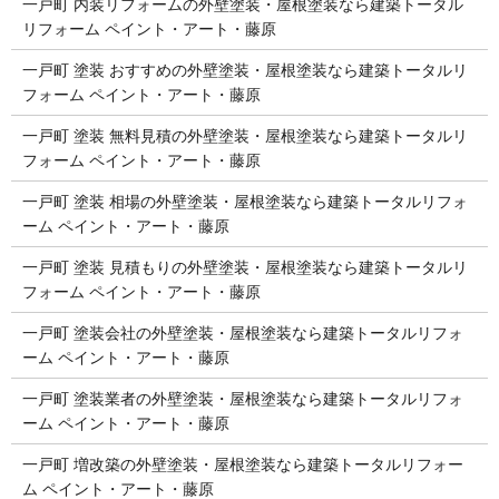
一戸町 内装リフォームの外壁塗装・屋根塗装なら建築トータル
リフォーム ペイント・アート・藤原
一戸町 塗装 おすすめの外壁塗装・屋根塗装なら建築トータルリ
フォーム ペイント・アート・藤原
一戸町 塗装 無料見積の外壁塗装・屋根塗装なら建築トータルリ
フォーム ペイント・アート・藤原
一戸町 塗装 相場の外壁塗装・屋根塗装なら建築トータルリフォ
ーム ペイント・アート・藤原
一戸町 塗装 見積もりの外壁塗装・屋根塗装なら建築トータルリ
フォーム ペイント・アート・藤原
一戸町 塗装会社の外壁塗装・屋根塗装なら建築トータルリフォ
ーム ペイント・アート・藤原
一戸町 塗装業者の外壁塗装・屋根塗装なら建築トータルリフォ
ーム ペイント・アート・藤原
一戸町 増改築の外壁塗装・屋根塗装なら建築トータルリフォー
ム ペイント・アート・藤原