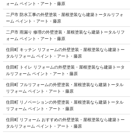
ォーム ペイント・アート・藤原
二戸市 防水工事の外壁塗装・屋根塗装なら建築トータルリフォ
ーム ペイント・アート・藤原
二戸市 雨漏り 修理の外壁塗装・屋根塗装なら建築トータルリフ
ォーム ペイント・アート・藤原
住田町 キッチン リフォームの外壁塗装・屋根塗装なら建築トー
タルリフォーム ペイント・アート・藤原
住田町 トイレ リフォームの外壁塗装・屋根塗装なら建築トータ
ルリフォーム ペイント・アート・藤原
住田町 フルリフォームの外壁塗装・屋根塗装なら建築トータル
リフォーム ペイント・アート・藤原
住田町 リノベーションの外壁塗装・屋根塗装なら建築トータル
リフォーム ペイント・アート・藤原
住田町 リフォーム おすすめの外壁塗装・屋根塗装なら建築トー
タルリフォーム ペイント・アート・藤原