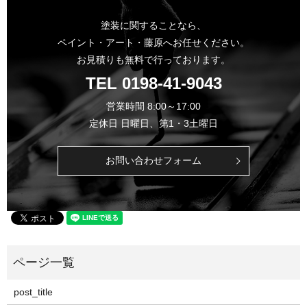
塗装に関することなら、
ペイント・アート・藤原へお任せください。
お見積りも無料で行っております。
TEL
0198-41-9043
営業時間 8:00～17:00
定休日 日曜日、第1・3土曜日
お問い合わせフォーム
post_title