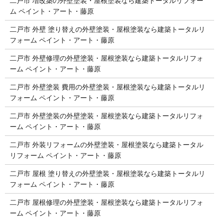
二戸市 増改築の外壁塗装・屋根塗装なら建築トータルリフォー
ム ペイント・アート・藤原
二戸市 外壁 塗り替えの外壁塗装・屋根塗装なら建築トータルリ
フォーム ペイント・アート・藤原
二戸市 外壁修理の外壁塗装・屋根塗装なら建築トータルリフォ
ーム ペイント・アート・藤原
二戸市 外壁塗装 費用の外壁塗装・屋根塗装なら建築トータルリ
フォーム ペイント・アート・藤原
二戸市 外壁塗装の外壁塗装・屋根塗装なら建築トータルリフォ
ーム ペイント・アート・藤原
二戸市 外装リフォームの外壁塗装・屋根塗装なら建築トータル
リフォーム ペイント・アート・藤原
二戸市 屋根 塗り替えの外壁塗装・屋根塗装なら建築トータルリ
フォーム ペイント・アート・藤原
二戸市 屋根修理の外壁塗装・屋根塗装なら建築トータルリフォ
ーム ペイント・アート・藤原