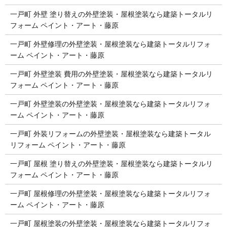
一戸町 外壁 塗り替えの外壁塗装・屋根塗装なら建築トータルリ
フォーム ペイント・アート・藤原
一戸町 外壁修理の外壁塗装・屋根塗装なら建築トータルリフォ
ーム ペイント・アート・藤原
一戸町 外壁塗装 費用の外壁塗装・屋根塗装なら建築トータルリ
フォーム ペイント・アート・藤原
一戸町 外壁塗装の外壁塗装・屋根塗装なら建築トータルリフォ
ーム ペイント・アート・藤原
一戸町 外装リフォームの外壁塗装・屋根塗装なら建築トータル
リフォーム ペイント・アート・藤原
一戸町 屋根 塗り替えの外壁塗装・屋根塗装なら建築トータルリ
フォーム ペイント・アート・藤原
一戸町 屋根修理の外壁塗装・屋根塗装なら建築トータルリフォ
ーム ペイント・アート・藤原
一戸町 屋根塗装の外壁塗装・屋根塗装なら建築トータルリフォ