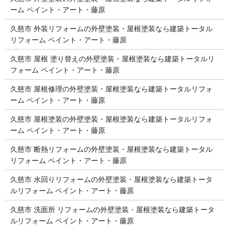
ーム ペイント・アート・藤原
久慈市 外装リフォームの外壁塗装・屋根塗装なら建築トータル
リフォーム ペイント・アート・藤原
久慈市 屋根 塗り替えの外壁塗装・屋根塗装なら建築トータルリ
フォーム ペイント・アート・藤原
久慈市 屋根修理の外壁塗装・屋根塗装なら建築トータルリフォ
ーム ペイント・アート・藤原
久慈市 屋根塗装の外壁塗装・屋根塗装なら建築トータルリフォ
ーム ペイント・アート・藤原
久慈市 断熱リフォームの外壁塗装・屋根塗装なら建築トータル
リフォーム ペイント・アート・藤原
久慈市 水回りリフォームの外壁塗装・屋根塗装なら建築トータ
ルリフォーム ペイント・アート・藤原
久慈市 洗面所 リフォームの外壁塗装・屋根塗装なら建築トータ
ルリフォーム ペイント・アート・藤原