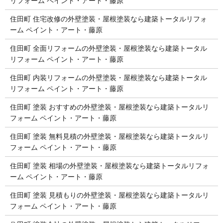
リフォーム ペイント・アート・藤原
住田町 住宅改修の外壁塗装・屋根塗装なら建築トータルリフォ
ーム ペイント・アート・藤原
住田町 全面リフォームの外壁塗装・屋根塗装なら建築トータル
リフォーム ペイント・アート・藤原
住田町 内装リフォームの外壁塗装・屋根塗装なら建築トータル
リフォーム ペイント・アート・藤原
住田町 塗装 おすすめの外壁塗装・屋根塗装なら建築トータルリ
フォーム ペイント・アート・藤原
住田町 塗装 無料見積の外壁塗装・屋根塗装なら建築トータルリ
フォーム ペイント・アート・藤原
住田町 塗装 相場の外壁塗装・屋根塗装なら建築トータルリフォ
ーム ペイント・アート・藤原
住田町 塗装 見積もりの外壁塗装・屋根塗装なら建築トータルリ
フォーム ペイント・アート・藤原