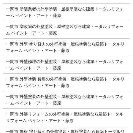
一関市 塗装業者の外壁塗装・屋根塗装なら建築トータルリフォ
ーム ペイント・アート・藤原
一関市 増改築の外壁塗装・屋根塗装なら建築トータルリフォー
ム ペイント・アート・藤原
一関市 外壁 塗り替えの外壁塗装・屋根塗装なら建築トータルリ
フォーム ペイント・アート・藤原
一関市 外壁修理の外壁塗装・屋根塗装なら建築トータルリフォ
ーム ペイント・アート・藤原
一関市 外壁塗装 費用の外壁塗装・屋根塗装なら建築トータルリ
フォーム ペイント・アート・藤原
一関市 外壁塗装の外壁塗装・屋根塗装なら建築トータルリフォ
ーム ペイント・アート・藤原
一関市 外装リフォームの外壁塗装・屋根塗装なら建築トータル
リフォーム ペイント・アート・藤原
一関市 屋根 塗り替えの外壁塗装・屋根塗装なら建築トータルリ