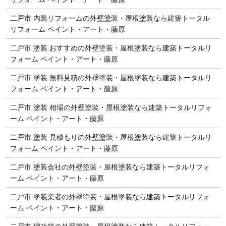
二戸市 内装リフォームの外壁塗装・屋根塗装なら建築トータル
リフォーム ペイント・アート・藤原
二戸市 塗装 おすすめの外壁塗装・屋根塗装なら建築トータルリ
フォーム ペイント・アート・藤原
二戸市 塗装 無料見積の外壁塗装・屋根塗装なら建築トータルリ
フォーム ペイント・アート・藤原
二戸市 塗装 相場の外壁塗装・屋根塗装なら建築トータルリフォ
ーム ペイント・アート・藤原
二戸市 塗装 見積もりの外壁塗装・屋根塗装なら建築トータルリ
フォーム ペイント・アート・藤原
二戸市 塗装会社の外壁塗装・屋根塗装なら建築トータルリフォ
ーム ペイント・アート・藤原
二戸市 塗装業者の外壁塗装・屋根塗装なら建築トータルリフォ
ーム ペイント・アート・藤原