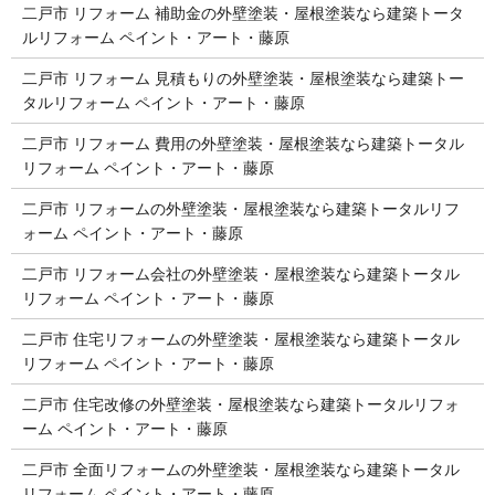
二戸市 リフォーム 補助金の外壁塗装・屋根塗装なら建築トータ
ルリフォーム ペイント・アート・藤原
二戸市 リフォーム 見積もりの外壁塗装・屋根塗装なら建築トー
タルリフォーム ペイント・アート・藤原
二戸市 リフォーム 費用の外壁塗装・屋根塗装なら建築トータル
リフォーム ペイント・アート・藤原
二戸市 リフォームの外壁塗装・屋根塗装なら建築トータルリフ
ォーム ペイント・アート・藤原
二戸市 リフォーム会社の外壁塗装・屋根塗装なら建築トータル
リフォーム ペイント・アート・藤原
二戸市 住宅リフォームの外壁塗装・屋根塗装なら建築トータル
リフォーム ペイント・アート・藤原
二戸市 住宅改修の外壁塗装・屋根塗装なら建築トータルリフォ
ーム ペイント・アート・藤原
二戸市 全面リフォームの外壁塗装・屋根塗装なら建築トータル
リフォーム ペイント・アート・藤原