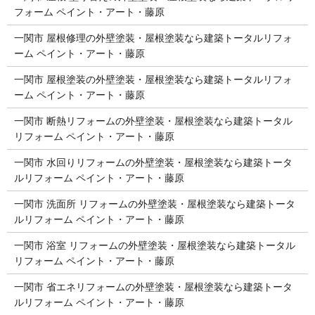
フォーム ペイント・アート・藤原
一関市 屋根修理の外壁塗装・屋根塗装なら建築トータルリフォ
ーム ペイント・アート・藤原
一関市 屋根塗装の外壁塗装・屋根塗装なら建築トータルリフォ
ーム ペイント・アート・藤原
一関市 断熱リフォームの外壁塗装・屋根塗装なら建築トータル
リフォーム ペイント・アート・藤原
一関市 水回りリフォームの外壁塗装・屋根塗装なら建築トータ
ルリフォーム ペイント・アート・藤原
一関市 洗面所 リフォームの外壁塗装・屋根塗装なら建築トータ
ルリフォーム ペイント・アート・藤原
一関市 浴室 リフォームの外壁塗装・屋根塗装なら建築トータル
リフォーム ペイント・アート・藤原
一関市 省エネリフォームの外壁塗装・屋根塗装なら建築トータ
ルリフォーム ペイント・アート・藤原