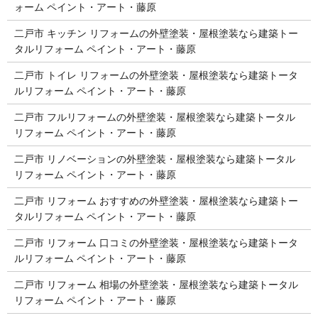
ォーム ペイント・アート・藤原
二戸市 キッチン リフォームの外壁塗装・屋根塗装なら建築トー
タルリフォーム ペイント・アート・藤原
二戸市 トイレ リフォームの外壁塗装・屋根塗装なら建築トータ
ルリフォーム ペイント・アート・藤原
二戸市 フルリフォームの外壁塗装・屋根塗装なら建築トータル
リフォーム ペイント・アート・藤原
二戸市 リノベーションの外壁塗装・屋根塗装なら建築トータル
リフォーム ペイント・アート・藤原
二戸市 リフォーム おすすめの外壁塗装・屋根塗装なら建築トー
タルリフォーム ペイント・アート・藤原
二戸市 リフォーム 口コミの外壁塗装・屋根塗装なら建築トータ
ルリフォーム ペイント・アート・藤原
二戸市 リフォーム 相場の外壁塗装・屋根塗装なら建築トータル
リフォーム ペイント・アート・藤原