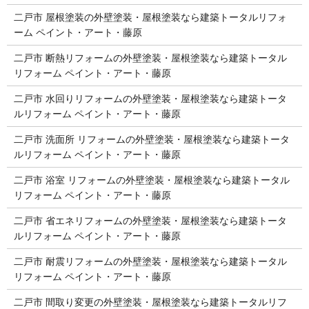
二戸市 屋根塗装の外壁塗装・屋根塗装なら建築トータルリフォ
ーム ペイント・アート・藤原
二戸市 断熱リフォームの外壁塗装・屋根塗装なら建築トータル
リフォーム ペイント・アート・藤原
二戸市 水回りリフォームの外壁塗装・屋根塗装なら建築トータ
ルリフォーム ペイント・アート・藤原
二戸市 洗面所 リフォームの外壁塗装・屋根塗装なら建築トータ
ルリフォーム ペイント・アート・藤原
二戸市 浴室 リフォームの外壁塗装・屋根塗装なら建築トータル
リフォーム ペイント・アート・藤原
二戸市 省エネリフォームの外壁塗装・屋根塗装なら建築トータ
ルリフォーム ペイント・アート・藤原
二戸市 耐震リフォームの外壁塗装・屋根塗装なら建築トータル
リフォーム ペイント・アート・藤原
二戸市 間取り変更の外壁塗装・屋根塗装なら建築トータルリフ