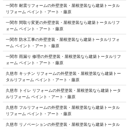
一関市 耐震リフォームの外壁塗装・屋根塗装なら建築トータル
リフォーム ペイント・アート・藤原
一関市 間取り変更の外壁塗装・屋根塗装なら建築トータルリフ
ォーム ペイント・アート・藤原
一関市 防水工事の外壁塗装・屋根塗装なら建築トータルリフォ
ーム ペイント・アート・藤原
一関市 雨漏り 修理の外壁塗装・屋根塗装なら建築トータルリフ
ォーム ペイント・アート・藤原
久慈市 キッチン リフォームの外壁塗装・屋根塗装なら建築トー
タルリフォーム ペイント・アート・藤原
久慈市 トイレ リフォームの外壁塗装・屋根塗装なら建築トータ
ルリフォーム ペイント・アート・藤原
久慈市 フルリフォームの外壁塗装・屋根塗装なら建築トータル
リフォーム ペイント・アート・藤原
久慈市 リノベーションの外壁塗装・屋根塗装なら建築トータル