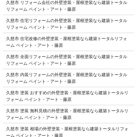
久慈市 リフォーム会社の外壁塗装・屋根塗装なら建築トータル
リフォーム ペイント・アート・藤原
久慈市 住宅リフォームの外壁塗装・屋根塗装なら建築トータル
リフォーム ペイント・アート・藤原
久慈市 住宅改修の外壁塗装・屋根塗装なら建築トータルリフォ
ーム ペイント・アート・藤原
久慈市 全面リフォームの外壁塗装・屋根塗装なら建築トータル
リフォーム ペイント・アート・藤原
久慈市 内装リフォームの外壁塗装・屋根塗装なら建築トータル
リフォーム ペイント・アート・藤原
久慈市 塗装 おすすめの外壁塗装・屋根塗装なら建築トータルリ
フォーム ペイント・アート・藤原
久慈市 塗装 無料見積の外壁塗装・屋根塗装なら建築トータルリ
フォーム ペイント・アート・藤原
久慈市 塗装 相場の外壁塗装・屋根塗装なら建築トータルリフォ
ーム ペイント・アート・藤原