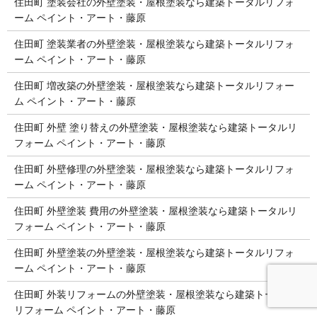
住田町 塗装会社の外壁塗装・屋根塗装なら建築トータルリフォ
ーム ペイント・アート・藤原
住田町 塗装業者の外壁塗装・屋根塗装なら建築トータルリフォ
ーム ペイント・アート・藤原
住田町 増改築の外壁塗装・屋根塗装なら建築トータルリフォー
ム ペイント・アート・藤原
住田町 外壁 塗り替えの外壁塗装・屋根塗装なら建築トータルリ
フォーム ペイント・アート・藤原
住田町 外壁修理の外壁塗装・屋根塗装なら建築トータルリフォ
ーム ペイント・アート・藤原
住田町 外壁塗装 費用の外壁塗装・屋根塗装なら建築トータルリ
フォーム ペイント・アート・藤原
住田町 外壁塗装の外壁塗装・屋根塗装なら建築トータルリフォ
ーム ペイント・アート・藤原
住田町 外装リフォームの外壁塗装・屋根塗装なら建築トータル
リフォーム ペイント・アート・藤原