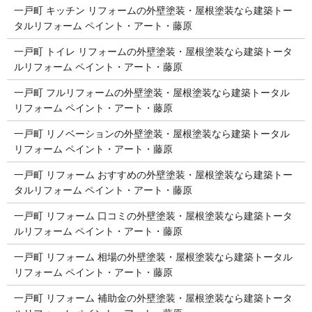
一戸町 キッチン リフォームの外壁塗装・屋根塗装なら建築トー
タルリフォーム ペイント・アート・藤原
一戸町 トイレ リフォームの外壁塗装・屋根塗装なら建築トータ
ルリフォーム ペイント・アート・藤原
一戸町 フルリフォームの外壁塗装・屋根塗装なら建築トータル
リフォーム ペイント・アート・藤原
一戸町 リノベーションの外壁塗装・屋根塗装なら建築トータル
リフォーム ペイント・アート・藤原
一戸町 リフォーム おすすめの外壁塗装・屋根塗装なら建築トー
タルリフォーム ペイント・アート・藤原
一戸町 リフォーム 口コミの外壁塗装・屋根塗装なら建築トータ
ルリフォーム ペイント・アート・藤原
一戸町 リフォーム 相場の外壁塗装・屋根塗装なら建築トータル
リフォーム ペイント・アート・藤原
一戸町 リフォーム 補助金の外壁塗装・屋根塗装なら建築トータ