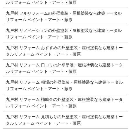
ルリフォーム ペイント・アート・藤原
九戸村 フルリフォームの外壁塗装・屋根塗装なら建築トータル
リフォーム ペイント・アート・藤原
九戸村 リノベーションの外壁塗装・屋根塗装なら建築トータル
リフォーム ペイント・アート・藤原
九戸村 リフォーム おすすめの外壁塗装・屋根塗装なら建築トー
タルリフォーム ペイント・アート・藤原
九戸村 リフォーム 口コミの外壁塗装・屋根塗装なら建築トータ
ルリフォーム ペイント・アート・藤原
九戸村 リフォーム 相場の外壁塗装・屋根塗装なら建築トータル
リフォーム ペイント・アート・藤原
九戸村 リフォーム 補助金の外壁塗装・屋根塗装なら建築トータ
ルリフォーム ペイント・アート・藤原
九戸村 リフォーム 見積もりの外壁塗装・屋根塗装なら建築トー
タルリフォーム ペイント・アート・藤原