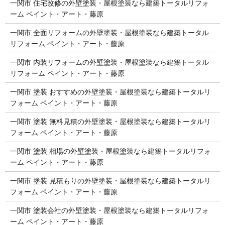
一関市 住宅改修の外壁塗装・屋根塗装なら建築トータルリフォ
ーム ペイント・アート・藤原
一関市 全面リフォームの外壁塗装・屋根塗装なら建築トータル
リフォーム ペイント・アート・藤原
一関市 内装リフォームの外壁塗装・屋根塗装なら建築トータル
リフォーム ペイント・アート・藤原
一関市 塗装 おすすめの外壁塗装・屋根塗装なら建築トータルリ
フォーム ペイント・アート・藤原
一関市 塗装 無料見積の外壁塗装・屋根塗装なら建築トータルリ
フォーム ペイント・アート・藤原
一関市 塗装 相場の外壁塗装・屋根塗装なら建築トータルリフォ
ーム ペイント・アート・藤原
一関市 塗装 見積もりの外壁塗装・屋根塗装なら建築トータルリ
フォーム ペイント・アート・藤原
一関市 塗装会社の外壁塗装・屋根塗装なら建築トータルリフォ
ーム ペイント・アート・藤原