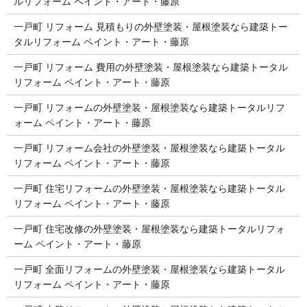
ルリフォーム ペイント・アート・藤原
一戸町 リフォーム 見積もりの外壁塗装・屋根塗装なら建築トー
タルリフォーム ペイント・アート・藤原
一戸町 リフォーム 費用の外壁塗装・屋根塗装なら建築トータル
リフォーム ペイント・アート・藤原
一戸町 リフォームの外壁塗装・屋根塗装なら建築トータルリフ
ォーム ペイント・アート・藤原
一戸町 リフォーム会社の外壁塗装・屋根塗装なら建築トータル
リフォーム ペイント・アート・藤原
一戸町 住宅リフォームの外壁塗装・屋根塗装なら建築トータル
リフォーム ペイント・アート・藤原
一戸町 住宅改修の外壁塗装・屋根塗装なら建築トータルリフォ
ーム ペイント・アート・藤原
一戸町 全面リフォームの外壁塗装・屋根塗装なら建築トータル
リフォーム ペイント・アート・藤原