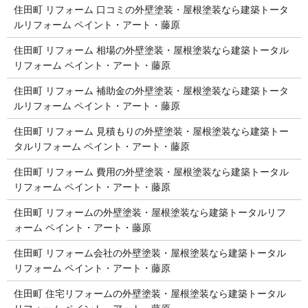
住田町 リフォーム 口コミの外壁塗装・屋根塗装なら建築トータ
ルリフォーム ペイント・アート・藤原
住田町 リフォーム 相場の外壁塗装・屋根塗装なら建築トータル
リフォーム ペイント・アート・藤原
住田町 リフォーム 補助金の外壁塗装・屋根塗装なら建築トータ
ルリフォーム ペイント・アート・藤原
住田町 リフォーム 見積もりの外壁塗装・屋根塗装なら建築トー
タルリフォーム ペイント・アート・藤原
住田町 リフォーム 費用の外壁塗装・屋根塗装なら建築トータル
リフォーム ペイント・アート・藤原
住田町 リフォームの外壁塗装・屋根塗装なら建築トータルリフ
ォーム ペイント・アート・藤原
住田町 リフォーム会社の外壁塗装・屋根塗装なら建築トータル
リフォーム ペイント・アート・藤原
住田町 住宅リフォームの外壁塗装・屋根塗装なら建築トータル