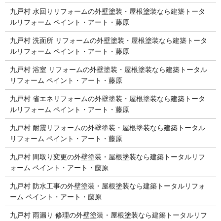
九戸村 水回りリフォームの外壁塗装・屋根塗装なら建築トータ
ルリフォーム ペイント・アート・藤原
九戸村 洗面所 リフォームの外壁塗装・屋根塗装なら建築トータ
ルリフォーム ペイント・アート・藤原
九戸村 浴室 リフォームの外壁塗装・屋根塗装なら建築トータル
リフォーム ペイント・アート・藤原
九戸村 省エネリフォームの外壁塗装・屋根塗装なら建築トータ
ルリフォーム ペイント・アート・藤原
九戸村 耐震リフォームの外壁塗装・屋根塗装なら建築トータル
リフォーム ペイント・アート・藤原
九戸村 間取り変更の外壁塗装・屋根塗装なら建築トータルリフ
ォーム ペイント・アート・藤原
九戸村 防水工事の外壁塗装・屋根塗装なら建築トータルリフォ
ーム ペイント・アート・藤原
九戸村 雨漏り 修理の外壁塗装・屋根塗装なら建築トータルリフ