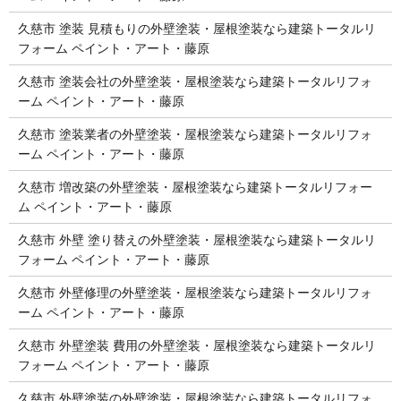
久慈市 塗装 見積もりの外壁塗装・屋根塗装なら建築トータルリ
フォーム ペイント・アート・藤原
久慈市 塗装会社の外壁塗装・屋根塗装なら建築トータルリフォ
ーム ペイント・アート・藤原
久慈市 塗装業者の外壁塗装・屋根塗装なら建築トータルリフォ
ーム ペイント・アート・藤原
久慈市 増改築の外壁塗装・屋根塗装なら建築トータルリフォー
ム ペイント・アート・藤原
久慈市 外壁 塗り替えの外壁塗装・屋根塗装なら建築トータルリ
フォーム ペイント・アート・藤原
久慈市 外壁修理の外壁塗装・屋根塗装なら建築トータルリフォ
ーム ペイント・アート・藤原
久慈市 外壁塗装 費用の外壁塗装・屋根塗装なら建築トータルリ
フォーム ペイント・アート・藤原
久慈市 外壁塗装の外壁塗装・屋根塗装なら建築トータルリフォ