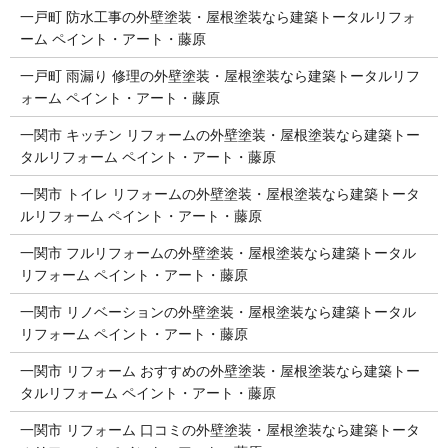
一戸町 防水工事の外壁塗装・屋根塗装なら建築トータルリフォ
ーム ペイント・アート・藤原
一戸町 雨漏り 修理の外壁塗装・屋根塗装なら建築トータルリフ
ォーム ペイント・アート・藤原
一関市 キッチン リフォームの外壁塗装・屋根塗装なら建築トー
タルリフォーム ペイント・アート・藤原
一関市 トイレ リフォームの外壁塗装・屋根塗装なら建築トータ
ルリフォーム ペイント・アート・藤原
一関市 フルリフォームの外壁塗装・屋根塗装なら建築トータル
リフォーム ペイント・アート・藤原
一関市 リノベーションの外壁塗装・屋根塗装なら建築トータル
リフォーム ペイント・アート・藤原
一関市 リフォーム おすすめの外壁塗装・屋根塗装なら建築トー
タルリフォーム ペイント・アート・藤原
一関市 リフォーム 口コミの外壁塗装・屋根塗装なら建築トータ