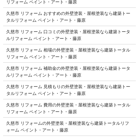
リフォーム ペイント・アート・藤原
久慈市 リフォーム おすすめの外壁塗装・屋根塗装なら建築トー
タルリフォーム ペイント・アート・藤原
久慈市 リフォーム 口コミの外壁塗装・屋根塗装なら建築トータ
ルリフォーム ペイント・アート・藤原
久慈市 リフォーム 相場の外壁塗装・屋根塗装なら建築トータル
リフォーム ペイント・アート・藤原
久慈市 リフォーム 補助金の外壁塗装・屋根塗装なら建築トータ
ルリフォーム ペイント・アート・藤原
久慈市 リフォーム 見積もりの外壁塗装・屋根塗装なら建築トー
タルリフォーム ペイント・アート・藤原
久慈市 リフォーム 費用の外壁塗装・屋根塗装なら建築トータル
リフォーム ペイント・アート・藤原
久慈市 リフォームの外壁塗装・屋根塗装なら建築トータルリフ
ォーム ペイント・アート・藤原