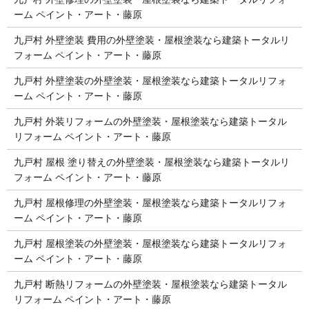
ーム ペイント・アート・藤原
九戸村 外壁塗装 費用の外壁塗装・屋根塗装なら建築トータルリ
フォーム ペイント・アート・藤原
九戸村 外壁塗装の外壁塗装・屋根塗装なら建築トータルリフォ
ーム ペイント・アート・藤原
九戸村 外装リフォームの外壁塗装・屋根塗装なら建築トータル
リフォーム ペイント・アート・藤原
九戸村 屋根 塗り替えの外壁塗装・屋根塗装なら建築トータルリ
フォーム ペイント・アート・藤原
九戸村 屋根修理の外壁塗装・屋根塗装なら建築トータルリフォ
ーム ペイント・アート・藤原
九戸村 屋根塗装の外壁塗装・屋根塗装なら建築トータルリフォ
ーム ペイント・アート・藤原
九戸村 断熱リフォームの外壁塗装・屋根塗装なら建築トータル
リフォーム ペイント・アート・藤原