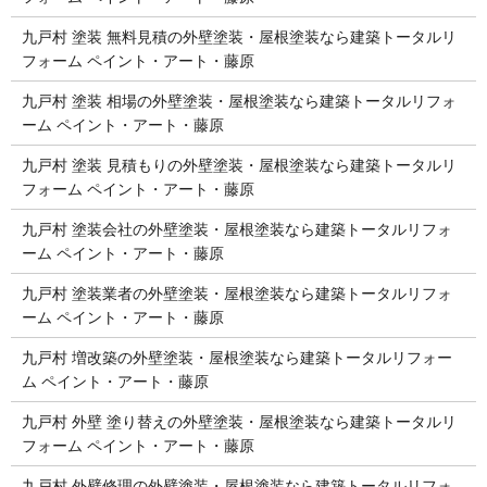
九戸村 塗装 無料見積の外壁塗装・屋根塗装なら建築トータルリ
フォーム ペイント・アート・藤原
九戸村 塗装 相場の外壁塗装・屋根塗装なら建築トータルリフォ
ーム ペイント・アート・藤原
九戸村 塗装 見積もりの外壁塗装・屋根塗装なら建築トータルリ
フォーム ペイント・アート・藤原
九戸村 塗装会社の外壁塗装・屋根塗装なら建築トータルリフォ
ーム ペイント・アート・藤原
九戸村 塗装業者の外壁塗装・屋根塗装なら建築トータルリフォ
ーム ペイント・アート・藤原
九戸村 増改築の外壁塗装・屋根塗装なら建築トータルリフォー
ム ペイント・アート・藤原
九戸村 外壁 塗り替えの外壁塗装・屋根塗装なら建築トータルリ
フォーム ペイント・アート・藤原
九戸村 外壁修理の外壁塗装・屋根塗装なら建築トータルリフォ