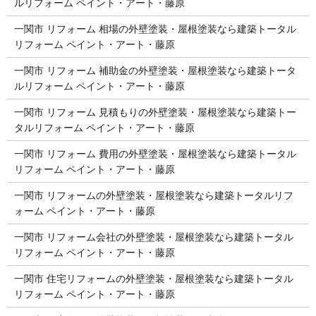
ルリフォーム ペイント・アート・藤原
一関市 リフォーム 相場の外壁塗装・屋根塗装なら建築トータル
リフォーム ペイント・アート・藤原
一関市 リフォーム 補助金の外壁塗装・屋根塗装なら建築トータ
ルリフォーム ペイント・アート・藤原
一関市 リフォーム 見積もりの外壁塗装・屋根塗装なら建築トー
タルリフォーム ペイント・アート・藤原
一関市 リフォーム 費用の外壁塗装・屋根塗装なら建築トータル
リフォーム ペイント・アート・藤原
一関市 リフォームの外壁塗装・屋根塗装なら建築トータルリフ
ォーム ペイント・アート・藤原
一関市 リフォーム会社の外壁塗装・屋根塗装なら建築トータル
リフォーム ペイント・アート・藤原
一関市 住宅リフォームの外壁塗装・屋根塗装なら建築トータル
リフォーム ペイント・アート・藤原