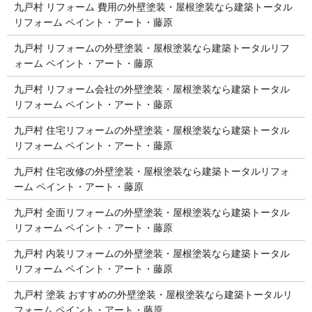
九戸村 リフォーム 費用の外壁塗装・屋根塗装なら建築トータル
リフォーム ペイント・アート・藤原
九戸村 リフォームの外壁塗装・屋根塗装なら建築トータルリフ
ォーム ペイント・アート・藤原
九戸村 リフォーム会社の外壁塗装・屋根塗装なら建築トータル
リフォーム ペイント・アート・藤原
九戸村 住宅リフォームの外壁塗装・屋根塗装なら建築トータル
リフォーム ペイント・アート・藤原
九戸村 住宅改修の外壁塗装・屋根塗装なら建築トータルリフォ
ーム ペイント・アート・藤原
九戸村 全面リフォームの外壁塗装・屋根塗装なら建築トータル
リフォーム ペイント・アート・藤原
九戸村 内装リフォームの外壁塗装・屋根塗装なら建築トータル
リフォーム ペイント・アート・藤原
九戸村 塗装 おすすめの外壁塗装・屋根塗装なら建築トータルリ
フォーム ペイント・アート・藤原