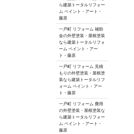
ら建築トータルリフォー
ム ペイント・アート・
藤原
一戸町 リフォーム 補助
金の外壁塗装・屋根塗装
なら建築トータルリフォ
ーム ペイント・アー
ト・藤原
一戸町 リフォーム 見積
もりの外壁塗装・屋根塗
装なら建築トータルリフ
ォーム ペイント・アー
ト・藤原
一戸町 リフォーム 費用
の外壁塗装・屋根塗装な
ら建築トータルリフォー
ム ペイント・アート・
藤原