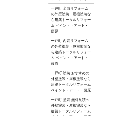
一戸町 全面リフォーム
の外壁塗装・屋根塗装な
ら建築トータルリフォー
ム ペイント・アート・
藤原
一戸町 内装リフォーム
の外壁塗装・屋根塗装な
ら建築トータルリフォー
ム ペイント・アート・
藤原
一戸町 塗装 おすすめの
外壁塗装・屋根塗装なら
建築トータルリフォーム
ペイント・アート・藤原
一戸町 塗装 無料見積の
外壁塗装・屋根塗装なら
建築トータルリフォーム