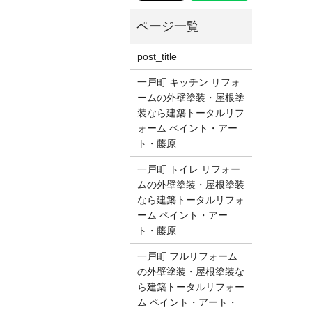
post_title
一戸町 キッチン リフォ
ームの外壁塗装・屋根塗
装なら建築トータルリフ
ォーム ペイント・アー
ト・藤原
一戸町 トイレ リフォー
ムの外壁塗装・屋根塗装
なら建築トータルリフォ
ーム ペイント・アー
ト・藤原
一戸町 フルリフォーム
の外壁塗装・屋根塗装な
ら建築トータルリフォー
ム ペイント・アート・