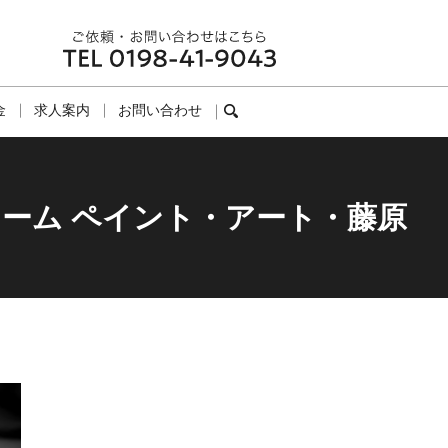
金
求人案内
お問い合わせ
search
ーム ペイント・アート・藤原