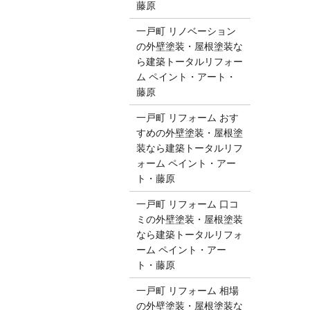
藤原
一戸町 リノベーション
の外壁塗装・屋根塗装な
ら建築トータルリフォー
ム ペイント・アート・
藤原
一戸町 リフォーム おす
すめの外壁塗装・屋根塗
装なら建築トータルリフ
ォーム ペイント・アー
ト・藤原
一戸町 リフォーム 口コ
ミの外壁塗装・屋根塗装
なら建築トータルリフォ
ーム ペイント・アー
ト・藤原
一戸町 リフォーム 相場
の外壁塗装・屋根塗装な