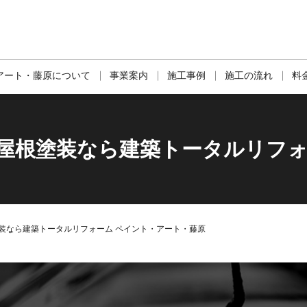
アート・藤原について
事業案内
施工事例
施工の流れ
料
・屋根塗装なら建築トータルリフォ
装なら建築トータルリフォーム ペイント・アート・藤原