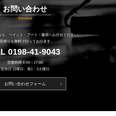
お問い合わせ
Contact
なら、
ペイント・アート・藤原へお任せください。
見積りも無料で行っております。
EL
0198-41-9043
営業時間 8:00～17:00
定休日 日曜日、第1・3土曜日
お問い合わせフォーム