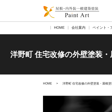
HOME
会社案内
ペイント・
洋野町 住宅改修の外壁塗装
HOME
洋野町 住宅改修の外壁塗装・屋根塗