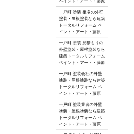
ペイント・アート・藤原
一戸町 塗装 相場の外壁
塗装・屋根塗装なら建築
トータルリフォーム ペ
イント・アート・藤原
一戸町 塗装 見積もりの
外壁塗装・屋根塗装なら
建築トータルリフォーム
ペイント・アート・藤原
一戸町 塗装会社の外壁
塗装・屋根塗装なら建築
トータルリフォーム ペ
イント・アート・藤原
一戸町 塗装業者の外壁
塗装・屋根塗装なら建築
トータルリフォーム ペ
イント・アート・藤原