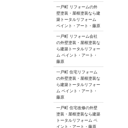
一戸町 リフォームの外
壁塗装・屋根塗装なら建
築トータルリフォーム
ペイント・アート・藤原
一戸町 リフォーム会社
の外壁塗装・屋根塗装な
ら建築トータルリフォー
ム ペイント・アート・
藤原
一戸町 住宅リフォーム
の外壁塗装・屋根塗装な
ら建築トータルリフォー
ム ペイント・アート・
藤原
一戸町 住宅改修の外壁
塗装・屋根塗装なら建築
トータルリフォーム ペ
イント・アート・藤原