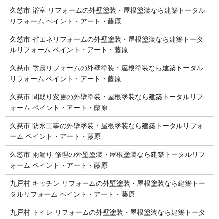
久慈市 浴室 リフォームの外壁塗装・屋根塗装なら建築トータル
リフォーム ペイント・アート・藤原
久慈市 省エネリフォームの外壁塗装・屋根塗装なら建築トータ
ルリフォーム ペイント・アート・藤原
久慈市 耐震リフォームの外壁塗装・屋根塗装なら建築トータル
リフォーム ペイント・アート・藤原
久慈市 間取り変更の外壁塗装・屋根塗装なら建築トータルリフ
ォーム ペイント・アート・藤原
久慈市 防水工事の外壁塗装・屋根塗装なら建築トータルリフォ
ーム ペイント・アート・藤原
久慈市 雨漏り 修理の外壁塗装・屋根塗装なら建築トータルリフ
ォーム ペイント・アート・藤原
九戸村 キッチン リフォームの外壁塗装・屋根塗装なら建築トー
タルリフォーム ペイント・アート・藤原
九戸村 トイレ リフォームの外壁塗装・屋根塗装なら建築トータ