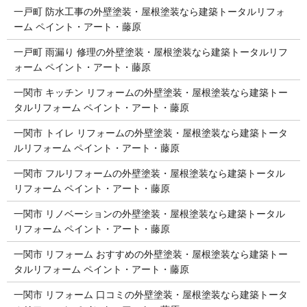
一戸町 防水工事の外壁塗装・屋根塗装なら建築トータルリフォ
ーム ペイント・アート・藤原
一戸町 雨漏り 修理の外壁塗装・屋根塗装なら建築トータルリフ
ォーム ペイント・アート・藤原
一関市 キッチン リフォームの外壁塗装・屋根塗装なら建築トー
タルリフォーム ペイント・アート・藤原
一関市 トイレ リフォームの外壁塗装・屋根塗装なら建築トータ
ルリフォーム ペイント・アート・藤原
一関市 フルリフォームの外壁塗装・屋根塗装なら建築トータル
リフォーム ペイント・アート・藤原
一関市 リノベーションの外壁塗装・屋根塗装なら建築トータル
リフォーム ペイント・アート・藤原
一関市 リフォーム おすすめの外壁塗装・屋根塗装なら建築トー
タルリフォーム ペイント・アート・藤原
一関市 リフォーム 口コミの外壁塗装・屋根塗装なら建築トータ