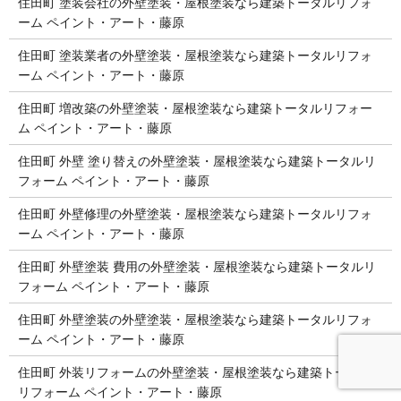
住田町 塗装会社の外壁塗装・屋根塗装なら建築トータルリフォ
ーム ペイント・アート・藤原
住田町 塗装業者の外壁塗装・屋根塗装なら建築トータルリフォ
ーム ペイント・アート・藤原
住田町 増改築の外壁塗装・屋根塗装なら建築トータルリフォー
ム ペイント・アート・藤原
住田町 外壁 塗り替えの外壁塗装・屋根塗装なら建築トータルリ
フォーム ペイント・アート・藤原
住田町 外壁修理の外壁塗装・屋根塗装なら建築トータルリフォ
ーム ペイント・アート・藤原
住田町 外壁塗装 費用の外壁塗装・屋根塗装なら建築トータルリ
フォーム ペイント・アート・藤原
住田町 外壁塗装の外壁塗装・屋根塗装なら建築トータルリフォ
ーム ペイント・アート・藤原
住田町 外装リフォームの外壁塗装・屋根塗装なら建築トータル
リフォーム ペイント・アート・藤原