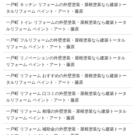
一戸町 キッチン リフォームの外壁塗装・屋根塗装なら建築トー
タルリフォーム ペイント・アート・藤原
一戸町 トイレ リフォームの外壁塗装・屋根塗装なら建築トータ
ルリフォーム ペイント・アート・藤原
一戸町 フルリフォームの外壁塗装・屋根塗装なら建築トータル
リフォーム ペイント・アート・藤原
一戸町 リノベーションの外壁塗装・屋根塗装なら建築トータル
リフォーム ペイント・アート・藤原
一戸町 リフォーム おすすめの外壁塗装・屋根塗装なら建築トー
タルリフォーム ペイント・アート・藤原
一戸町 リフォーム 口コミの外壁塗装・屋根塗装なら建築トータ
ルリフォーム ペイント・アート・藤原
一戸町 リフォーム 相場の外壁塗装・屋根塗装なら建築トータル
リフォーム ペイント・アート・藤原
一戸町 リフォーム 補助金の外壁塗装・屋根塗装なら建築トータ