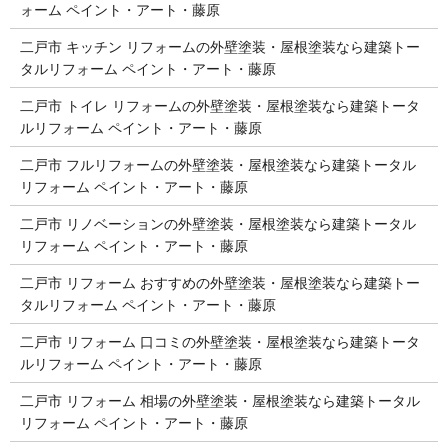
ォーム ペイント・アート・藤原
二戸市 キッチン リフォームの外壁塗装・屋根塗装なら建築トー
タルリフォーム ペイント・アート・藤原
二戸市 トイレ リフォームの外壁塗装・屋根塗装なら建築トータ
ルリフォーム ペイント・アート・藤原
二戸市 フルリフォームの外壁塗装・屋根塗装なら建築トータル
リフォーム ペイント・アート・藤原
二戸市 リノベーションの外壁塗装・屋根塗装なら建築トータル
リフォーム ペイント・アート・藤原
二戸市 リフォーム おすすめの外壁塗装・屋根塗装なら建築トー
タルリフォーム ペイント・アート・藤原
二戸市 リフォーム 口コミの外壁塗装・屋根塗装なら建築トータ
ルリフォーム ペイント・アート・藤原
二戸市 リフォーム 相場の外壁塗装・屋根塗装なら建築トータル
リフォーム ペイント・アート・藤原