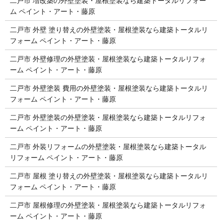
二戸市 増改築の外壁塗装・屋根塗装なら建築トータルリフォー
ム ペイント・アート・藤原
二戸市 外壁 塗り替えの外壁塗装・屋根塗装なら建築トータルリ
フォーム ペイント・アート・藤原
二戸市 外壁修理の外壁塗装・屋根塗装なら建築トータルリフォ
ーム ペイント・アート・藤原
二戸市 外壁塗装 費用の外壁塗装・屋根塗装なら建築トータルリ
フォーム ペイント・アート・藤原
二戸市 外壁塗装の外壁塗装・屋根塗装なら建築トータルリフォ
ーム ペイント・アート・藤原
二戸市 外装リフォームの外壁塗装・屋根塗装なら建築トータル
リフォーム ペイント・アート・藤原
二戸市 屋根 塗り替えの外壁塗装・屋根塗装なら建築トータルリ
フォーム ペイント・アート・藤原
二戸市 屋根修理の外壁塗装・屋根塗装なら建築トータルリフォ
ーム ペイント・アート・藤原