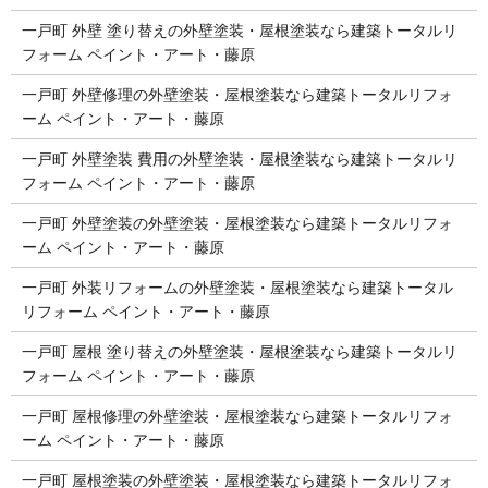
一戸町 外壁 塗り替えの外壁塗装・屋根塗装なら建築トータルリ
フォーム ペイント・アート・藤原
一戸町 外壁修理の外壁塗装・屋根塗装なら建築トータルリフォ
ーム ペイント・アート・藤原
一戸町 外壁塗装 費用の外壁塗装・屋根塗装なら建築トータルリ
フォーム ペイント・アート・藤原
一戸町 外壁塗装の外壁塗装・屋根塗装なら建築トータルリフォ
ーム ペイント・アート・藤原
一戸町 外装リフォームの外壁塗装・屋根塗装なら建築トータル
リフォーム ペイント・アート・藤原
一戸町 屋根 塗り替えの外壁塗装・屋根塗装なら建築トータルリ
フォーム ペイント・アート・藤原
一戸町 屋根修理の外壁塗装・屋根塗装なら建築トータルリフォ
ーム ペイント・アート・藤原
一戸町 屋根塗装の外壁塗装・屋根塗装なら建築トータルリフォ