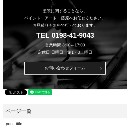
塗装に関することなら、
ペイント・アート・藤原へお任せください。
お見積りも無料で行っております。
TEL
0198-41-9043
営業時間 8:00～17:00
定休日 日曜日、第1・3土曜日
お問い合わせフォーム
post_title