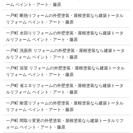
ーム ペイント・アート・藤原
一戸町 断熱リフォームの外壁塗装・屋根塗装なら建築トータル
リフォーム ペイント・アート・藤原
一戸町 水回りリフォームの外壁塗装・屋根塗装なら建築トータ
ルリフォーム ペイント・アート・藤原
一戸町 洗面所 リフォームの外壁塗装・屋根塗装なら建築トータ
ルリフォーム ペイント・アート・藤原
一戸町 浴室 リフォームの外壁塗装・屋根塗装なら建築トータル
リフォーム ペイント・アート・藤原
一戸町 省エネリフォームの外壁塗装・屋根塗装なら建築トータ
ルリフォーム ペイント・アート・藤原
一戸町 耐震リフォームの外壁塗装・屋根塗装なら建築トータル
リフォーム ペイント・アート・藤原
一戸町 間取り変更の外壁塗装・屋根塗装なら建築トータルリフ
ォーム ペイント・アート・藤原