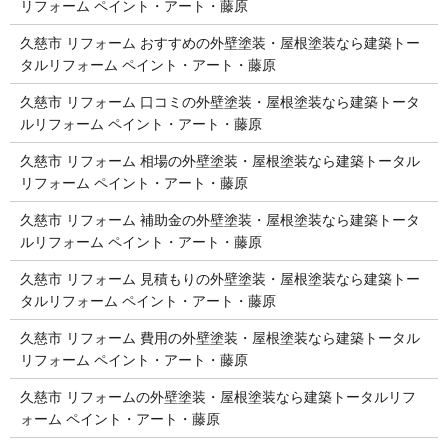
リフォーム ペイント・アート・藤原
久慈市 リフォーム おすすめの外壁塗装・屋根塗装なら建築トー
タルリフォーム ペイント・アート・藤原
久慈市 リフォーム 口コミの外壁塗装・屋根塗装なら建築トータ
ルリフォーム ペイント・アート・藤原
久慈市 リフォーム 相場の外壁塗装・屋根塗装なら建築トータル
リフォーム ペイント・アート・藤原
久慈市 リフォーム 補助金の外壁塗装・屋根塗装なら建築トータ
ルリフォーム ペイント・アート・藤原
久慈市 リフォーム 見積もりの外壁塗装・屋根塗装なら建築トー
タルリフォーム ペイント・アート・藤原
久慈市 リフォーム 費用の外壁塗装・屋根塗装なら建築トータル
リフォーム ペイント・アート・藤原
久慈市 リフォームの外壁塗装・屋根塗装なら建築トータルリフ
ォーム ペイント・アート・藤原