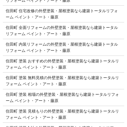
リフォーム ペイント・アート・藤原
住田町 住宅改修の外壁塗装・屋根塗装なら建築トータルリフォ
ーム ペイント・アート・藤原
住田町 全面リフォームの外壁塗装・屋根塗装なら建築トータル
リフォーム ペイント・アート・藤原
住田町 内装リフォームの外壁塗装・屋根塗装なら建築トータル
リフォーム ペイント・アート・藤原
住田町 塗装 おすすめの外壁塗装・屋根塗装なら建築トータルリ
フォーム ペイント・アート・藤原
住田町 塗装 無料見積の外壁塗装・屋根塗装なら建築トータルリ
フォーム ペイント・アート・藤原
住田町 塗装 相場の外壁塗装・屋根塗装なら建築トータルリフォ
ーム ペイント・アート・藤原
住田町 塗装 見積もりの外壁塗装・屋根塗装なら建築トータルリ
フォーム ペイント・アート・藤原