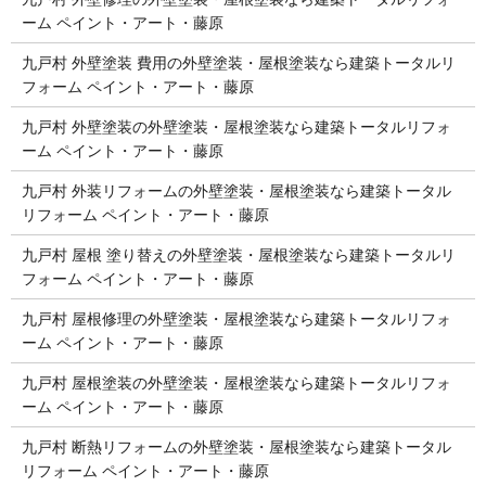
ーム ペイント・アート・藤原
九戸村 外壁塗装 費用の外壁塗装・屋根塗装なら建築トータルリ
フォーム ペイント・アート・藤原
九戸村 外壁塗装の外壁塗装・屋根塗装なら建築トータルリフォ
ーム ペイント・アート・藤原
九戸村 外装リフォームの外壁塗装・屋根塗装なら建築トータル
リフォーム ペイント・アート・藤原
九戸村 屋根 塗り替えの外壁塗装・屋根塗装なら建築トータルリ
フォーム ペイント・アート・藤原
九戸村 屋根修理の外壁塗装・屋根塗装なら建築トータルリフォ
ーム ペイント・アート・藤原
九戸村 屋根塗装の外壁塗装・屋根塗装なら建築トータルリフォ
ーム ペイント・アート・藤原
九戸村 断熱リフォームの外壁塗装・屋根塗装なら建築トータル
リフォーム ペイント・アート・藤原