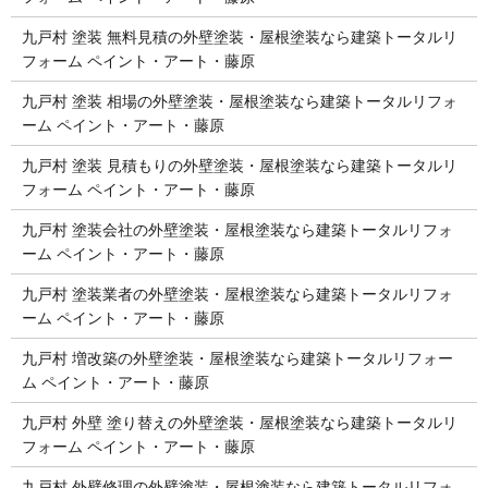
九戸村 塗装 無料見積の外壁塗装・屋根塗装なら建築トータルリ
フォーム ペイント・アート・藤原
九戸村 塗装 相場の外壁塗装・屋根塗装なら建築トータルリフォ
ーム ペイント・アート・藤原
九戸村 塗装 見積もりの外壁塗装・屋根塗装なら建築トータルリ
フォーム ペイント・アート・藤原
九戸村 塗装会社の外壁塗装・屋根塗装なら建築トータルリフォ
ーム ペイント・アート・藤原
九戸村 塗装業者の外壁塗装・屋根塗装なら建築トータルリフォ
ーム ペイント・アート・藤原
九戸村 増改築の外壁塗装・屋根塗装なら建築トータルリフォー
ム ペイント・アート・藤原
九戸村 外壁 塗り替えの外壁塗装・屋根塗装なら建築トータルリ
フォーム ペイント・アート・藤原
九戸村 外壁修理の外壁塗装・屋根塗装なら建築トータルリフォ