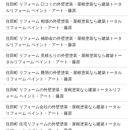
住田町 リフォーム 口コミの外壁塗装・屋根塗装なら建築トータ
ルリフォーム ペイント・アート・藤原
住田町 リフォーム 相場の外壁塗装・屋根塗装なら建築トータル
リフォーム ペイント・アート・藤原
住田町 リフォーム 補助金の外壁塗装・屋根塗装なら建築トータ
ルリフォーム ペイント・アート・藤原
住田町 リフォーム 見積もりの外壁塗装・屋根塗装なら建築トー
タルリフォーム ペイント・アート・藤原
住田町 リフォーム 費用の外壁塗装・屋根塗装なら建築トータル
リフォーム ペイント・アート・藤原
住田町 リフォームの外壁塗装・屋根塗装なら建築トータルリフ
ォーム ペイント・アート・藤原
住田町 リフォーム会社の外壁塗装・屋根塗装なら建築トータル
リフォーム ペイント・アート・藤原
住田町 住宅リフォームの外壁塗装・屋根塗装なら建築トータル