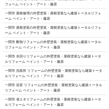
フォーム ペイント・アート・藤原
一関市 屋根修理の外壁塗装・屋根塗装なら建築トータルリフォ
ーム ペイント・アート・藤原
一関市 屋根塗装の外壁塗装・屋根塗装なら建築トータルリフォ
ーム ペイント・アート・藤原
一関市 断熱リフォームの外壁塗装・屋根塗装なら建築トータル
リフォーム ペイント・アート・藤原
一関市 水回りリフォームの外壁塗装・屋根塗装なら建築トータ
ルリフォーム ペイント・アート・藤原
一関市 洗面所 リフォームの外壁塗装・屋根塗装なら建築トータ
ルリフォーム ペイント・アート・藤原
一関市 浴室 リフォームの外壁塗装・屋根塗装なら建築トータル
リフォーム ペイント・アート・藤原
一関市 省エネリフォームの外壁塗装・屋根塗装なら建築トータ
ルリフォーム ペイント・アート・藤原