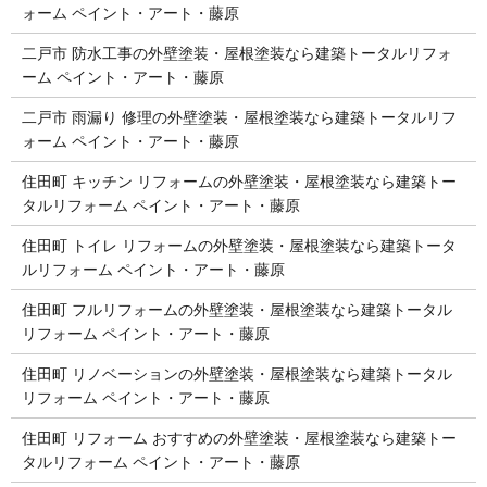
ォーム ペイント・アート・藤原
二戸市 防水工事の外壁塗装・屋根塗装なら建築トータルリフォ
ーム ペイント・アート・藤原
二戸市 雨漏り 修理の外壁塗装・屋根塗装なら建築トータルリフ
ォーム ペイント・アート・藤原
住田町 キッチン リフォームの外壁塗装・屋根塗装なら建築トー
タルリフォーム ペイント・アート・藤原
住田町 トイレ リフォームの外壁塗装・屋根塗装なら建築トータ
ルリフォーム ペイント・アート・藤原
住田町 フルリフォームの外壁塗装・屋根塗装なら建築トータル
リフォーム ペイント・アート・藤原
住田町 リノベーションの外壁塗装・屋根塗装なら建築トータル
リフォーム ペイント・アート・藤原
住田町 リフォーム おすすめの外壁塗装・屋根塗装なら建築トー
タルリフォーム ペイント・アート・藤原