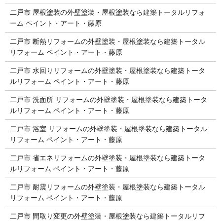
二戸市 屋根塗装の外壁塗装・屋根塗装なら建築トータルリフォ
ーム ペイント・アート・藤原
二戸市 断熱リフォームの外壁塗装・屋根塗装なら建築トータル
リフォーム ペイント・アート・藤原
二戸市 水回りリフォームの外壁塗装・屋根塗装なら建築トータ
ルリフォーム ペイント・アート・藤原
二戸市 洗面所 リフォームの外壁塗装・屋根塗装なら建築トータ
ルリフォーム ペイント・アート・藤原
二戸市 浴室 リフォームの外壁塗装・屋根塗装なら建築トータル
リフォーム ペイント・アート・藤原
二戸市 省エネリフォームの外壁塗装・屋根塗装なら建築トータ
ルリフォーム ペイント・アート・藤原
二戸市 耐震リフォームの外壁塗装・屋根塗装なら建築トータル
リフォーム ペイント・アート・藤原
二戸市 間取り変更の外壁塗装・屋根塗装なら建築トータルリフ