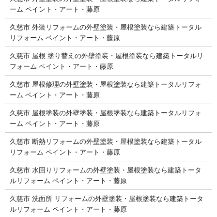
ーム ペイント・アート・藤原
久慈市 外装リフォームの外壁塗装・屋根塗装なら建築トータル
リフォーム ペイント・アート・藤原
久慈市 屋根 塗り替えの外壁塗装・屋根塗装なら建築トータルリ
フォーム ペイント・アート・藤原
久慈市 屋根修理の外壁塗装・屋根塗装なら建築トータルリフォ
ーム ペイント・アート・藤原
久慈市 屋根塗装の外壁塗装・屋根塗装なら建築トータルリフォ
ーム ペイント・アート・藤原
久慈市 断熱リフォームの外壁塗装・屋根塗装なら建築トータル
リフォーム ペイント・アート・藤原
久慈市 水回りリフォームの外壁塗装・屋根塗装なら建築トータ
ルリフォーム ペイント・アート・藤原
久慈市 洗面所 リフォームの外壁塗装・屋根塗装なら建築トータ
ルリフォーム ペイント・アート・藤原