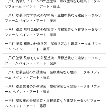
一戸町 内装リフォームの外壁塗装・屋根塗装なら建築トータル
リフォーム ペイント・アート・藤原
一戸町 塗装 おすすめの外壁塗装・屋根塗装なら建築トータルリ
フォーム ペイント・アート・藤原
一戸町 塗装 無料見積の外壁塗装・屋根塗装なら建築トータルリ
フォーム ペイント・アート・藤原
一戸町 塗装 相場の外壁塗装・屋根塗装なら建築トータルリフォ
ーム ペイント・アート・藤原
一戸町 塗装 見積もりの外壁塗装・屋根塗装なら建築トータルリ
フォーム ペイント・アート・藤原
一戸町 塗装会社の外壁塗装・屋根塗装なら建築トータルリフォ
ーム ペイント・アート・藤原
一戸町 塗装業者の外壁塗装・屋根塗装なら建築トータルリフォ
ーム ペイント・アート・藤原
一戸町 増改築の外壁塗装・屋根塗装なら建築トータルリフォー
ム ペイント・アート・藤原