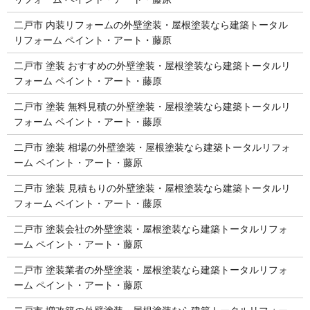
二戸市 内装リフォームの外壁塗装・屋根塗装なら建築トータル
リフォーム ペイント・アート・藤原
二戸市 塗装 おすすめの外壁塗装・屋根塗装なら建築トータルリ
フォーム ペイント・アート・藤原
二戸市 塗装 無料見積の外壁塗装・屋根塗装なら建築トータルリ
フォーム ペイント・アート・藤原
二戸市 塗装 相場の外壁塗装・屋根塗装なら建築トータルリフォ
ーム ペイント・アート・藤原
二戸市 塗装 見積もりの外壁塗装・屋根塗装なら建築トータルリ
フォーム ペイント・アート・藤原
二戸市 塗装会社の外壁塗装・屋根塗装なら建築トータルリフォ
ーム ペイント・アート・藤原
二戸市 塗装業者の外壁塗装・屋根塗装なら建築トータルリフォ
ーム ペイント・アート・藤原