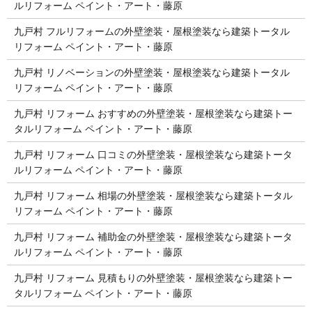
ルリフォーム ペイント・アート・藤原
九戸村 フルリフォームの外壁塗装・屋根塗装なら建築トータル
リフォーム ペイント・アート・藤原
九戸村 リノベーションの外壁塗装・屋根塗装なら建築トータル
リフォーム ペイント・アート・藤原
九戸村 リフォーム おすすめの外壁塗装・屋根塗装なら建築トー
タルリフォーム ペイント・アート・藤原
九戸村 リフォーム 口コミの外壁塗装・屋根塗装なら建築トータ
ルリフォーム ペイント・アート・藤原
九戸村 リフォーム 相場の外壁塗装・屋根塗装なら建築トータル
リフォーム ペイント・アート・藤原
九戸村 リフォーム 補助金の外壁塗装・屋根塗装なら建築トータ
ルリフォーム ペイント・アート・藤原
九戸村 リフォーム 見積もりの外壁塗装・屋根塗装なら建築トー
タルリフォーム ペイント・アート・藤原