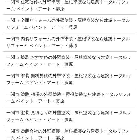
一関市 住宅改修の外壁塗装・屋根塗装なら建築トータルリフォ
ーム ペイント・アート・藤原
一関市 全面リフォームの外壁塗装・屋根塗装なら建築トータル
リフォーム ペイント・アート・藤原
一関市 内装リフォームの外壁塗装・屋根塗装なら建築トータル
リフォーム ペイント・アート・藤原
一関市 塗装 おすすめの外壁塗装・屋根塗装なら建築トータルリ
フォーム ペイント・アート・藤原
一関市 塗装 無料見積の外壁塗装・屋根塗装なら建築トータルリ
フォーム ペイント・アート・藤原
一関市 塗装 相場の外壁塗装・屋根塗装なら建築トータルリフォ
ーム ペイント・アート・藤原
一関市 塗装 見積もりの外壁塗装・屋根塗装なら建築トータルリ
フォーム ペイント・アート・藤原
一関市 塗装会社の外壁塗装・屋根塗装なら建築トータルリフォ
ーム ペイント・アート・藤原