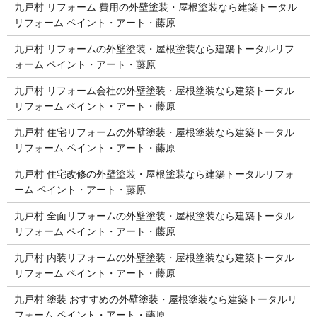
九戸村 リフォーム 費用の外壁塗装・屋根塗装なら建築トータル
リフォーム ペイント・アート・藤原
九戸村 リフォームの外壁塗装・屋根塗装なら建築トータルリフ
ォーム ペイント・アート・藤原
九戸村 リフォーム会社の外壁塗装・屋根塗装なら建築トータル
リフォーム ペイント・アート・藤原
九戸村 住宅リフォームの外壁塗装・屋根塗装なら建築トータル
リフォーム ペイント・アート・藤原
九戸村 住宅改修の外壁塗装・屋根塗装なら建築トータルリフォ
ーム ペイント・アート・藤原
九戸村 全面リフォームの外壁塗装・屋根塗装なら建築トータル
リフォーム ペイント・アート・藤原
九戸村 内装リフォームの外壁塗装・屋根塗装なら建築トータル
リフォーム ペイント・アート・藤原
九戸村 塗装 おすすめの外壁塗装・屋根塗装なら建築トータルリ
フォーム ペイント・アート・藤原