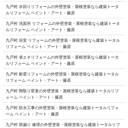
九戸村 水回りリフォームの外壁塗装・屋根塗装なら建築トータ
ルリフォーム ペイント・アート・藤原
九戸村 洗面所 リフォームの外壁塗装・屋根塗装なら建築トータ
ルリフォーム ペイント・アート・藤原
九戸村 浴室 リフォームの外壁塗装・屋根塗装なら建築トータル
リフォーム ペイント・アート・藤原
九戸村 省エネリフォームの外壁塗装・屋根塗装なら建築トータ
ルリフォーム ペイント・アート・藤原
九戸村 耐震リフォームの外壁塗装・屋根塗装なら建築トータル
リフォーム ペイント・アート・藤原
九戸村 間取り変更の外壁塗装・屋根塗装なら建築トータルリフ
ォーム ペイント・アート・藤原
九戸村 防水工事の外壁塗装・屋根塗装なら建築トータルリフォ
ーム ペイント・アート・藤原
九戸村 雨漏り 修理の外壁塗装・屋根塗装なら建築トータルリフ