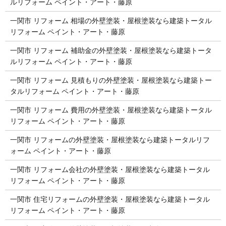
ルリフォーム ペイント・アート・藤原
一関市 リフォーム 相場の外壁塗装・屋根塗装なら建築トータル
リフォーム ペイント・アート・藤原
一関市 リフォーム 補助金の外壁塗装・屋根塗装なら建築トータ
ルリフォーム ペイント・アート・藤原
一関市 リフォーム 見積もりの外壁塗装・屋根塗装なら建築トー
タルリフォーム ペイント・アート・藤原
一関市 リフォーム 費用の外壁塗装・屋根塗装なら建築トータル
リフォーム ペイント・アート・藤原
一関市 リフォームの外壁塗装・屋根塗装なら建築トータルリフ
ォーム ペイント・アート・藤原
一関市 リフォーム会社の外壁塗装・屋根塗装なら建築トータル
リフォーム ペイント・アート・藤原
一関市 住宅リフォームの外壁塗装・屋根塗装なら建築トータル
リフォーム ペイント・アート・藤原