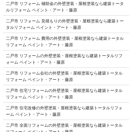
二戸市 リフォーム 補助金の外壁塗装・屋根塗装なら建築トータ
ルリフォーム ペイント・アート・藤原
二戸市 リフォーム 見積もりの外壁塗装・屋根塗装なら建築トー
タルリフォーム ペイント・アート・藤原
二戸市 リフォーム 費用の外壁塗装・屋根塗装なら建築トータル
リフォーム ペイント・アート・藤原
二戸市 リフォームの外壁塗装・屋根塗装なら建築トータルリフ
ォーム ペイント・アート・藤原
二戸市 リフォーム会社の外壁塗装・屋根塗装なら建築トータル
リフォーム ペイント・アート・藤原
二戸市 住宅リフォームの外壁塗装・屋根塗装なら建築トータル
リフォーム ペイント・アート・藤原
二戸市 住宅改修の外壁塗装・屋根塗装なら建築トータルリフォ
ーム ペイント・アート・藤原
二戸市 全面リフォームの外壁塗装・屋根塗装なら建築トータル
リフォーム ペイント・アート・藤原