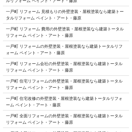
ルリフォーム ペイント・アート・藤原
一戸町 リフォーム 見積もりの外壁塗装・屋根塗装なら建築トー
タルリフォーム ペイント・アート・藤原
一戸町 リフォーム 費用の外壁塗装・屋根塗装なら建築トータル
リフォーム ペイント・アート・藤原
一戸町 リフォームの外壁塗装・屋根塗装なら建築トータルリフ
ォーム ペイント・アート・藤原
一戸町 リフォーム会社の外壁塗装・屋根塗装なら建築トータル
リフォーム ペイント・アート・藤原
一戸町 住宅リフォームの外壁塗装・屋根塗装なら建築トータル
リフォーム ペイント・アート・藤原
一戸町 住宅改修の外壁塗装・屋根塗装なら建築トータルリフォ
ーム ペイント・アート・藤原
一戸町 全面リフォームの外壁塗装・屋根塗装なら建築トータル
リフォーム ペイント・アート・藤原