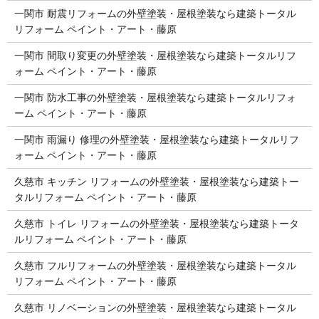
一関市 耐震リフォームの外壁塗装・屋根塗装なら建築トータル
リフォーム ペイント・アート・藤原
一関市 間取り変更の外壁塗装・屋根塗装なら建築トータルリフ
ォーム ペイント・アート・藤原
一関市 防水工事の外壁塗装・屋根塗装なら建築トータルリフォ
ーム ペイント・アート・藤原
一関市 雨漏り 修理の外壁塗装・屋根塗装なら建築トータルリフ
ォーム ペイント・アート・藤原
久慈市 キッチン リフォームの外壁塗装・屋根塗装なら建築トー
タルリフォーム ペイント・アート・藤原
久慈市 トイレ リフォームの外壁塗装・屋根塗装なら建築トータ
ルリフォーム ペイント・アート・藤原
久慈市 フルリフォームの外壁塗装・屋根塗装なら建築トータル
リフォーム ペイント・アート・藤原
久慈市 リノベーションの外壁塗装・屋根塗装なら建築トータル