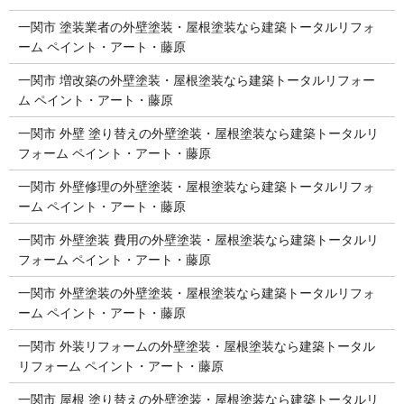
一関市 塗装業者の外壁塗装・屋根塗装なら建築トータルリフォ
ーム ペイント・アート・藤原
一関市 増改築の外壁塗装・屋根塗装なら建築トータルリフォー
ム ペイント・アート・藤原
一関市 外壁 塗り替えの外壁塗装・屋根塗装なら建築トータルリ
フォーム ペイント・アート・藤原
一関市 外壁修理の外壁塗装・屋根塗装なら建築トータルリフォ
ーム ペイント・アート・藤原
一関市 外壁塗装 費用の外壁塗装・屋根塗装なら建築トータルリ
フォーム ペイント・アート・藤原
一関市 外壁塗装の外壁塗装・屋根塗装なら建築トータルリフォ
ーム ペイント・アート・藤原
一関市 外装リフォームの外壁塗装・屋根塗装なら建築トータル
リフォーム ペイント・アート・藤原
一関市 屋根 塗り替えの外壁塗装・屋根塗装なら建築トータルリ