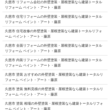
久慈市 リフォーム会社の外壁塗装・屋根塗装なら建築トータル
リフォーム ペイント・アート・藤原
久慈市 住宅リフォームの外壁塗装・屋根塗装なら建築トータル
リフォーム ペイント・アート・藤原
久慈市 住宅改修の外壁塗装・屋根塗装なら建築トータルリフォ
ーム ペイント・アート・藤原
久慈市 全面リフォームの外壁塗装・屋根塗装なら建築トータル
リフォーム ペイント・アート・藤原
久慈市 内装リフォームの外壁塗装・屋根塗装なら建築トータル
リフォーム ペイント・アート・藤原
久慈市 塗装 おすすめの外壁塗装・屋根塗装なら建築トータルリ
フォーム ペイント・アート・藤原
久慈市 塗装 無料見積の外壁塗装・屋根塗装なら建築トータルリ
フォーム ペイント・アート・藤原
久慈市 塗装 相場の外壁塗装・屋根塗装なら建築トータルリフォ
ーム ペイント・アート・藤原