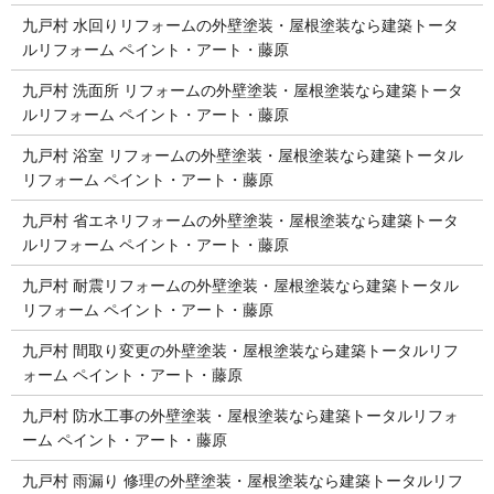
九戸村 水回りリフォームの外壁塗装・屋根塗装なら建築トータ
ルリフォーム ペイント・アート・藤原
九戸村 洗面所 リフォームの外壁塗装・屋根塗装なら建築トータ
ルリフォーム ペイント・アート・藤原
九戸村 浴室 リフォームの外壁塗装・屋根塗装なら建築トータル
リフォーム ペイント・アート・藤原
九戸村 省エネリフォームの外壁塗装・屋根塗装なら建築トータ
ルリフォーム ペイント・アート・藤原
九戸村 耐震リフォームの外壁塗装・屋根塗装なら建築トータル
リフォーム ペイント・アート・藤原
九戸村 間取り変更の外壁塗装・屋根塗装なら建築トータルリフ
ォーム ペイント・アート・藤原
九戸村 防水工事の外壁塗装・屋根塗装なら建築トータルリフォ
ーム ペイント・アート・藤原
九戸村 雨漏り 修理の外壁塗装・屋根塗装なら建築トータルリフ