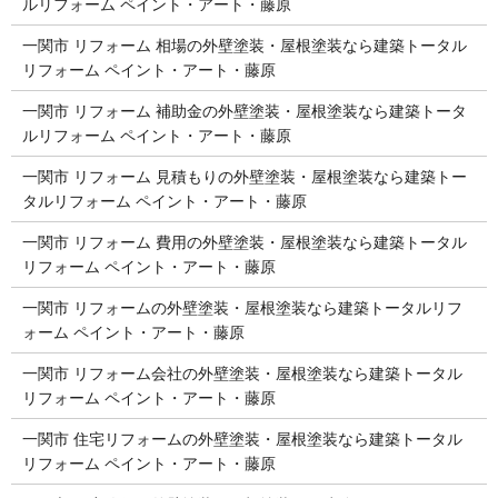
ルリフォーム ペイント・アート・藤原
一関市 リフォーム 相場の外壁塗装・屋根塗装なら建築トータル
リフォーム ペイント・アート・藤原
一関市 リフォーム 補助金の外壁塗装・屋根塗装なら建築トータ
ルリフォーム ペイント・アート・藤原
一関市 リフォーム 見積もりの外壁塗装・屋根塗装なら建築トー
タルリフォーム ペイント・アート・藤原
一関市 リフォーム 費用の外壁塗装・屋根塗装なら建築トータル
リフォーム ペイント・アート・藤原
一関市 リフォームの外壁塗装・屋根塗装なら建築トータルリフ
ォーム ペイント・アート・藤原
一関市 リフォーム会社の外壁塗装・屋根塗装なら建築トータル
リフォーム ペイント・アート・藤原
一関市 住宅リフォームの外壁塗装・屋根塗装なら建築トータル
リフォーム ペイント・アート・藤原