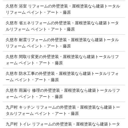
久慈市 浴室 リフォームの外壁塗装・屋根塗装なら建築トータル
リフォーム ペイント・アート・藤原
久慈市 省エネリフォームの外壁塗装・屋根塗装なら建築トータ
ルリフォーム ペイント・アート・藤原
久慈市 耐震リフォームの外壁塗装・屋根塗装なら建築トータル
リフォーム ペイント・アート・藤原
久慈市 間取り変更の外壁塗装・屋根塗装なら建築トータルリフ
ォーム ペイント・アート・藤原
久慈市 防水工事の外壁塗装・屋根塗装なら建築トータルリフォ
ーム ペイント・アート・藤原
久慈市 雨漏り 修理の外壁塗装・屋根塗装なら建築トータルリフ
ォーム ペイント・アート・藤原
九戸村 キッチン リフォームの外壁塗装・屋根塗装なら建築トー
タルリフォーム ペイント・アート・藤原
九戸村 トイレ リフォームの外壁塗装・屋根塗装なら建築トータ