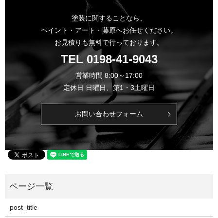
塗装に関することなら、
ペイント・アート・藤原へお任せください。
お見積りも無料で行っております。
TEL
0198-41-9043
営業時間 8:00～17:00
定休日 日曜日、第1・3土曜日
お問い合わせフォーム
post_title