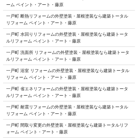
ーム ペイント・アート・藤原
一戸町 断熱リフォームの外壁塗装・屋根塗装なら建築トータル
リフォーム ペイント・アート・藤原
一戸町 水回りリフォームの外壁塗装・屋根塗装なら建築トータ
ルリフォーム ペイント・アート・藤原
一戸町 洗面所 リフォームの外壁塗装・屋根塗装なら建築トータ
ルリフォーム ペイント・アート・藤原
一戸町 浴室 リフォームの外壁塗装・屋根塗装なら建築トータル
リフォーム ペイント・アート・藤原
一戸町 省エネリフォームの外壁塗装・屋根塗装なら建築トータ
ルリフォーム ペイント・アート・藤原
一戸町 耐震リフォームの外壁塗装・屋根塗装なら建築トータル
リフォーム ペイント・アート・藤原
一戸町 間取り変更の外壁塗装・屋根塗装なら建築トータルリフ
ォーム ペイント・アート・藤原