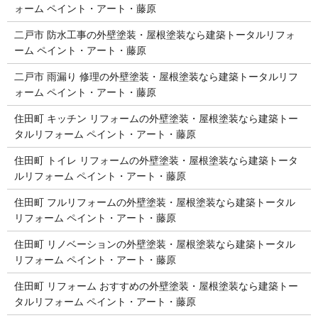
ォーム ペイント・アート・藤原
二戸市 防水工事の外壁塗装・屋根塗装なら建築トータルリフォ
ーム ペイント・アート・藤原
二戸市 雨漏り 修理の外壁塗装・屋根塗装なら建築トータルリフ
ォーム ペイント・アート・藤原
住田町 キッチン リフォームの外壁塗装・屋根塗装なら建築トー
タルリフォーム ペイント・アート・藤原
住田町 トイレ リフォームの外壁塗装・屋根塗装なら建築トータ
ルリフォーム ペイント・アート・藤原
住田町 フルリフォームの外壁塗装・屋根塗装なら建築トータル
リフォーム ペイント・アート・藤原
住田町 リノベーションの外壁塗装・屋根塗装なら建築トータル
リフォーム ペイント・アート・藤原
住田町 リフォーム おすすめの外壁塗装・屋根塗装なら建築トー
タルリフォーム ペイント・アート・藤原