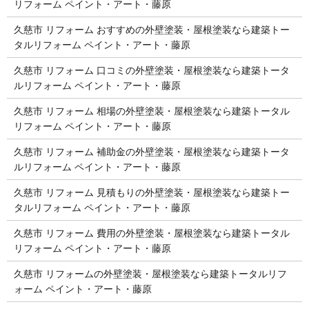
リフォーム ペイント・アート・藤原
久慈市 リフォーム おすすめの外壁塗装・屋根塗装なら建築トー
タルリフォーム ペイント・アート・藤原
久慈市 リフォーム 口コミの外壁塗装・屋根塗装なら建築トータ
ルリフォーム ペイント・アート・藤原
久慈市 リフォーム 相場の外壁塗装・屋根塗装なら建築トータル
リフォーム ペイント・アート・藤原
久慈市 リフォーム 補助金の外壁塗装・屋根塗装なら建築トータ
ルリフォーム ペイント・アート・藤原
久慈市 リフォーム 見積もりの外壁塗装・屋根塗装なら建築トー
タルリフォーム ペイント・アート・藤原
久慈市 リフォーム 費用の外壁塗装・屋根塗装なら建築トータル
リフォーム ペイント・アート・藤原
久慈市 リフォームの外壁塗装・屋根塗装なら建築トータルリフ
ォーム ペイント・アート・藤原