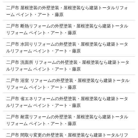
二戸市 屋根塗装の外壁塗装・屋根塗装なら建築トータルリフォ
ーム ペイント・アート・藤原
二戸市 断熱リフォームの外壁塗装・屋根塗装なら建築トータル
リフォーム ペイント・アート・藤原
二戸市 水回りリフォームの外壁塗装・屋根塗装なら建築トータ
ルリフォーム ペイント・アート・藤原
二戸市 洗面所 リフォームの外壁塗装・屋根塗装なら建築トータ
ルリフォーム ペイント・アート・藤原
二戸市 浴室 リフォームの外壁塗装・屋根塗装なら建築トータル
リフォーム ペイント・アート・藤原
二戸市 省エネリフォームの外壁塗装・屋根塗装なら建築トータ
ルリフォーム ペイント・アート・藤原
二戸市 耐震リフォームの外壁塗装・屋根塗装なら建築トータル
リフォーム ペイント・アート・藤原
二戸市 間取り変更の外壁塗装・屋根塗装なら建築トータルリフ