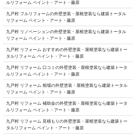
ルリフォーム ペイント・アート・藤原
九戸村 フルリフォームの外壁塗装・屋根塗装なら建築トータル
リフォーム ペイント・アート・藤原
九戸村 リノベーションの外壁塗装・屋根塗装なら建築トータル
リフォーム ペイント・アート・藤原
九戸村 リフォーム おすすめの外壁塗装・屋根塗装なら建築トー
タルリフォーム ペイント・アート・藤原
九戸村 リフォーム 口コミの外壁塗装・屋根塗装なら建築トータ
ルリフォーム ペイント・アート・藤原
九戸村 リフォーム 相場の外壁塗装・屋根塗装なら建築トータル
リフォーム ペイント・アート・藤原
九戸村 リフォーム 補助金の外壁塗装・屋根塗装なら建築トータ
ルリフォーム ペイント・アート・藤原
九戸村 リフォーム 見積もりの外壁塗装・屋根塗装なら建築トー
タルリフォーム ペイント・アート・藤原