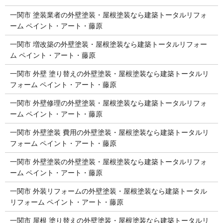
一関市 塗装業者の外壁塗装・屋根塗装なら建築トータルリフォ
ーム ペイント・アート・藤原
一関市 増改築の外壁塗装・屋根塗装なら建築トータルリフォー
ム ペイント・アート・藤原
一関市 外壁 塗り替えの外壁塗装・屋根塗装なら建築トータルリ
フォーム ペイント・アート・藤原
一関市 外壁修理の外壁塗装・屋根塗装なら建築トータルリフォ
ーム ペイント・アート・藤原
一関市 外壁塗装 費用の外壁塗装・屋根塗装なら建築トータルリ
フォーム ペイント・アート・藤原
一関市 外壁塗装の外壁塗装・屋根塗装なら建築トータルリフォ
ーム ペイント・アート・藤原
一関市 外装リフォームの外壁塗装・屋根塗装なら建築トータル
リフォーム ペイント・アート・藤原
一関市 屋根 塗り替えの外壁塗装・屋根塗装なら建築トータルリ