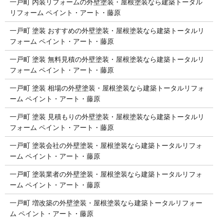
一戸町 内装リフォームの外壁塗装・屋根塗装なら建築トータル
リフォーム ペイント・アート・藤原
一戸町 塗装 おすすめの外壁塗装・屋根塗装なら建築トータルリ
フォーム ペイント・アート・藤原
一戸町 塗装 無料見積の外壁塗装・屋根塗装なら建築トータルリ
フォーム ペイント・アート・藤原
一戸町 塗装 相場の外壁塗装・屋根塗装なら建築トータルリフォ
ーム ペイント・アート・藤原
一戸町 塗装 見積もりの外壁塗装・屋根塗装なら建築トータルリ
フォーム ペイント・アート・藤原
一戸町 塗装会社の外壁塗装・屋根塗装なら建築トータルリフォ
ーム ペイント・アート・藤原
一戸町 塗装業者の外壁塗装・屋根塗装なら建築トータルリフォ
ーム ペイント・アート・藤原
一戸町 増改築の外壁塗装・屋根塗装なら建築トータルリフォー
ム ペイント・アート・藤原