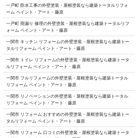
一戸町 防水工事の外壁塗装・屋根塗装なら建築トータルリフォ
ーム ペイント・アート・藤原
一戸町 雨漏り 修理の外壁塗装・屋根塗装なら建築トータルリフ
ォーム ペイント・アート・藤原
一関市 キッチン リフォームの外壁塗装・屋根塗装なら建築トー
タルリフォーム ペイント・アート・藤原
一関市 トイレ リフォームの外壁塗装・屋根塗装なら建築トータ
ルリフォーム ペイント・アート・藤原
一関市 フルリフォームの外壁塗装・屋根塗装なら建築トータル
リフォーム ペイント・アート・藤原
一関市 リノベーションの外壁塗装・屋根塗装なら建築トータル
リフォーム ペイント・アート・藤原
一関市 リフォーム おすすめの外壁塗装・屋根塗装なら建築トー
タルリフォーム ペイント・アート・藤原
一関市 リフォーム 口コミの外壁塗装・屋根塗装なら建築トータ