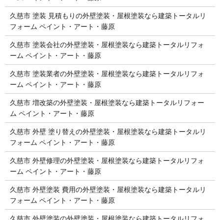
久慈市 塗装 見積もりの外壁塗装・屋根塗装なら建築トータルリ
フォーム ペイント・アート・藤原
久慈市 塗装会社の外壁塗装・屋根塗装なら建築トータルリフォ
ーム ペイント・アート・藤原
久慈市 塗装業者の外壁塗装・屋根塗装なら建築トータルリフォ
ーム ペイント・アート・藤原
久慈市 増改築の外壁塗装・屋根塗装なら建築トータルリフォー
ム ペイント・アート・藤原
久慈市 外壁 塗り替えの外壁塗装・屋根塗装なら建築トータルリ
フォーム ペイント・アート・藤原
久慈市 外壁修理の外壁塗装・屋根塗装なら建築トータルリフォ
ーム ペイント・アート・藤原
久慈市 外壁塗装 費用の外壁塗装・屋根塗装なら建築トータルリ
フォーム ペイント・アート・藤原
久慈市 外壁塗装の外壁塗装・屋根塗装なら建築トータルリフォ