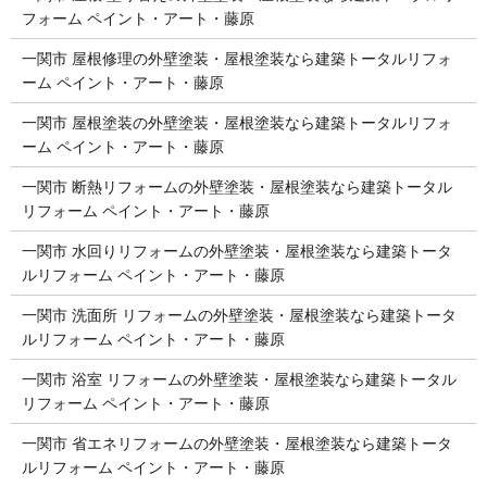
フォーム ペイント・アート・藤原
一関市 屋根修理の外壁塗装・屋根塗装なら建築トータルリフォ
ーム ペイント・アート・藤原
一関市 屋根塗装の外壁塗装・屋根塗装なら建築トータルリフォ
ーム ペイント・アート・藤原
一関市 断熱リフォームの外壁塗装・屋根塗装なら建築トータル
リフォーム ペイント・アート・藤原
一関市 水回りリフォームの外壁塗装・屋根塗装なら建築トータ
ルリフォーム ペイント・アート・藤原
一関市 洗面所 リフォームの外壁塗装・屋根塗装なら建築トータ
ルリフォーム ペイント・アート・藤原
一関市 浴室 リフォームの外壁塗装・屋根塗装なら建築トータル
リフォーム ペイント・アート・藤原
一関市 省エネリフォームの外壁塗装・屋根塗装なら建築トータ
ルリフォーム ペイント・アート・藤原