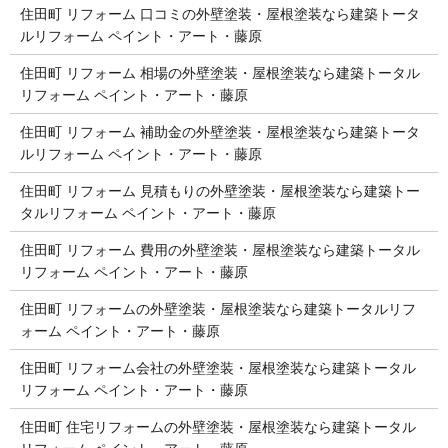
住田町 リフォーム 口コミの外壁塗装・屋根塗装なら建築トータ
ルリフォーム ペイント・アート・藤原
住田町 リフォーム 相場の外壁塗装・屋根塗装なら建築トータル
リフォーム ペイント・アート・藤原
住田町 リフォーム 補助金の外壁塗装・屋根塗装なら建築トータ
ルリフォーム ペイント・アート・藤原
住田町 リフォーム 見積もりの外壁塗装・屋根塗装なら建築トー
タルリフォーム ペイント・アート・藤原
住田町 リフォーム 費用の外壁塗装・屋根塗装なら建築トータル
リフォーム ペイント・アート・藤原
住田町 リフォームの外壁塗装・屋根塗装なら建築トータルリフ
ォーム ペイント・アート・藤原
住田町 リフォーム会社の外壁塗装・屋根塗装なら建築トータル
リフォーム ペイント・アート・藤原
住田町 住宅リフォームの外壁塗装・屋根塗装なら建築トータル