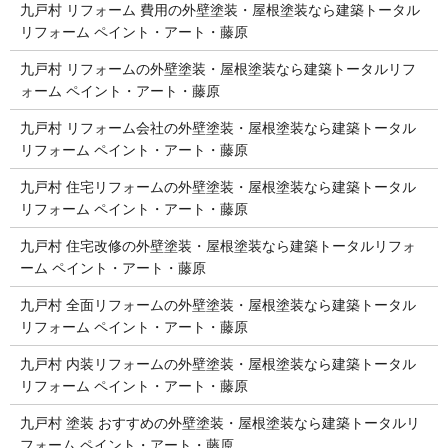
九戸村 リフォーム 費用の外壁塗装・屋根塗装なら建築トータル
リフォーム ペイント・アート・藤原
九戸村 リフォームの外壁塗装・屋根塗装なら建築トータルリフ
ォーム ペイント・アート・藤原
九戸村 リフォーム会社の外壁塗装・屋根塗装なら建築トータル
リフォーム ペイント・アート・藤原
九戸村 住宅リフォームの外壁塗装・屋根塗装なら建築トータル
リフォーム ペイント・アート・藤原
九戸村 住宅改修の外壁塗装・屋根塗装なら建築トータルリフォ
ーム ペイント・アート・藤原
九戸村 全面リフォームの外壁塗装・屋根塗装なら建築トータル
リフォーム ペイント・アート・藤原
九戸村 内装リフォームの外壁塗装・屋根塗装なら建築トータル
リフォーム ペイント・アート・藤原
九戸村 塗装 おすすめの外壁塗装・屋根塗装なら建築トータルリ
フォーム ペイント・アート・藤原