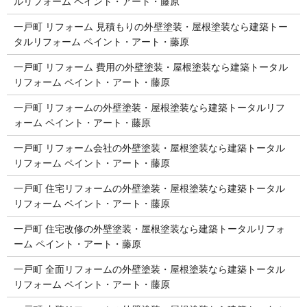
ルリフォーム ペイント・アート・藤原
一戸町 リフォーム 見積もりの外壁塗装・屋根塗装なら建築トー
タルリフォーム ペイント・アート・藤原
一戸町 リフォーム 費用の外壁塗装・屋根塗装なら建築トータル
リフォーム ペイント・アート・藤原
一戸町 リフォームの外壁塗装・屋根塗装なら建築トータルリフ
ォーム ペイント・アート・藤原
一戸町 リフォーム会社の外壁塗装・屋根塗装なら建築トータル
リフォーム ペイント・アート・藤原
一戸町 住宅リフォームの外壁塗装・屋根塗装なら建築トータル
リフォーム ペイント・アート・藤原
一戸町 住宅改修の外壁塗装・屋根塗装なら建築トータルリフォ
ーム ペイント・アート・藤原
一戸町 全面リフォームの外壁塗装・屋根塗装なら建築トータル
リフォーム ペイント・アート・藤原