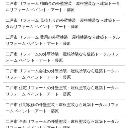
二戸市 リフォーム 補助金の外壁塗装・屋根塗装なら建築トータ
ルリフォーム ペイント・アート・藤原
二戸市 リフォーム 見積もりの外壁塗装・屋根塗装なら建築トー
タルリフォーム ペイント・アート・藤原
二戸市 リフォーム 費用の外壁塗装・屋根塗装なら建築トータル
リフォーム ペイント・アート・藤原
二戸市 リフォームの外壁塗装・屋根塗装なら建築トータルリフ
ォーム ペイント・アート・藤原
二戸市 リフォーム会社の外壁塗装・屋根塗装なら建築トータル
リフォーム ペイント・アート・藤原
二戸市 住宅リフォームの外壁塗装・屋根塗装なら建築トータル
リフォーム ペイント・アート・藤原
二戸市 住宅改修の外壁塗装・屋根塗装なら建築トータルリフォ
ーム ペイント・アート・藤原
二戸市 全面リフォームの外壁塗装・屋根塗装なら建築トータル
リフォーム ペイント・アート・藤原