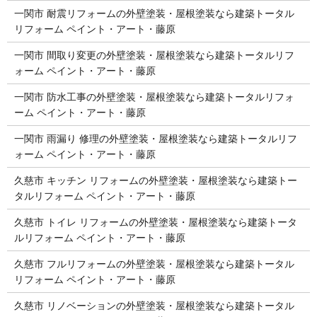
一関市 耐震リフォームの外壁塗装・屋根塗装なら建築トータル
リフォーム ペイント・アート・藤原
一関市 間取り変更の外壁塗装・屋根塗装なら建築トータルリフ
ォーム ペイント・アート・藤原
一関市 防水工事の外壁塗装・屋根塗装なら建築トータルリフォ
ーム ペイント・アート・藤原
一関市 雨漏り 修理の外壁塗装・屋根塗装なら建築トータルリフ
ォーム ペイント・アート・藤原
久慈市 キッチン リフォームの外壁塗装・屋根塗装なら建築トー
タルリフォーム ペイント・アート・藤原
久慈市 トイレ リフォームの外壁塗装・屋根塗装なら建築トータ
ルリフォーム ペイント・アート・藤原
久慈市 フルリフォームの外壁塗装・屋根塗装なら建築トータル
リフォーム ペイント・アート・藤原
久慈市 リノベーションの外壁塗装・屋根塗装なら建築トータル