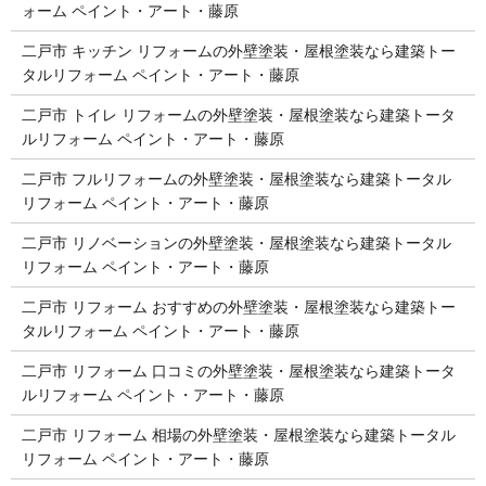
ォーム ペイント・アート・藤原
二戸市 キッチン リフォームの外壁塗装・屋根塗装なら建築トー
タルリフォーム ペイント・アート・藤原
二戸市 トイレ リフォームの外壁塗装・屋根塗装なら建築トータ
ルリフォーム ペイント・アート・藤原
二戸市 フルリフォームの外壁塗装・屋根塗装なら建築トータル
リフォーム ペイント・アート・藤原
二戸市 リノベーションの外壁塗装・屋根塗装なら建築トータル
リフォーム ペイント・アート・藤原
二戸市 リフォーム おすすめの外壁塗装・屋根塗装なら建築トー
タルリフォーム ペイント・アート・藤原
二戸市 リフォーム 口コミの外壁塗装・屋根塗装なら建築トータ
ルリフォーム ペイント・アート・藤原
二戸市 リフォーム 相場の外壁塗装・屋根塗装なら建築トータル
リフォーム ペイント・アート・藤原