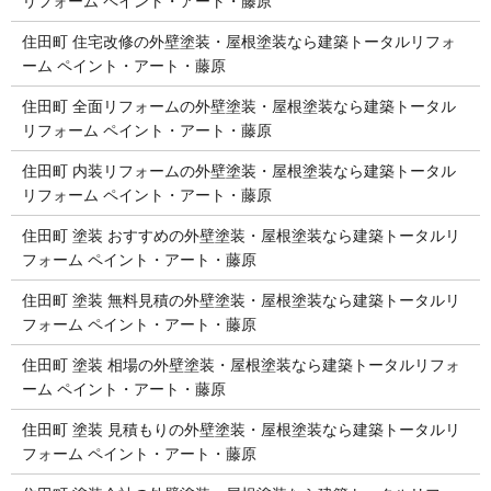
リフォーム ペイント・アート・藤原
住田町 住宅改修の外壁塗装・屋根塗装なら建築トータルリフォ
ーム ペイント・アート・藤原
住田町 全面リフォームの外壁塗装・屋根塗装なら建築トータル
リフォーム ペイント・アート・藤原
住田町 内装リフォームの外壁塗装・屋根塗装なら建築トータル
リフォーム ペイント・アート・藤原
住田町 塗装 おすすめの外壁塗装・屋根塗装なら建築トータルリ
フォーム ペイント・アート・藤原
住田町 塗装 無料見積の外壁塗装・屋根塗装なら建築トータルリ
フォーム ペイント・アート・藤原
住田町 塗装 相場の外壁塗装・屋根塗装なら建築トータルリフォ
ーム ペイント・アート・藤原
住田町 塗装 見積もりの外壁塗装・屋根塗装なら建築トータルリ
フォーム ペイント・アート・藤原