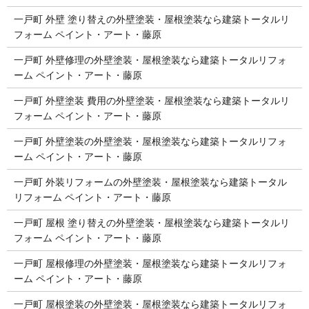
一戸町 外壁 塗り替えの外壁塗装・屋根塗装なら建築トータルリ
フォーム ペイント・アート・藤原
一戸町 外壁修理の外壁塗装・屋根塗装なら建築トータルリフォ
ーム ペイント・アート・藤原
一戸町 外壁塗装 費用の外壁塗装・屋根塗装なら建築トータルリ
フォーム ペイント・アート・藤原
一戸町 外壁塗装の外壁塗装・屋根塗装なら建築トータルリフォ
ーム ペイント・アート・藤原
一戸町 外装リフォームの外壁塗装・屋根塗装なら建築トータル
リフォーム ペイント・アート・藤原
一戸町 屋根 塗り替えの外壁塗装・屋根塗装なら建築トータルリ
フォーム ペイント・アート・藤原
一戸町 屋根修理の外壁塗装・屋根塗装なら建築トータルリフォ
ーム ペイント・アート・藤原
一戸町 屋根塗装の外壁塗装・屋根塗装なら建築トータルリフォ