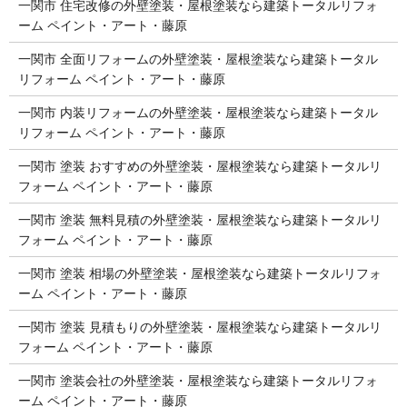
一関市 住宅改修の外壁塗装・屋根塗装なら建築トータルリフォ
ーム ペイント・アート・藤原
一関市 全面リフォームの外壁塗装・屋根塗装なら建築トータル
リフォーム ペイント・アート・藤原
一関市 内装リフォームの外壁塗装・屋根塗装なら建築トータル
リフォーム ペイント・アート・藤原
一関市 塗装 おすすめの外壁塗装・屋根塗装なら建築トータルリ
フォーム ペイント・アート・藤原
一関市 塗装 無料見積の外壁塗装・屋根塗装なら建築トータルリ
フォーム ペイント・アート・藤原
一関市 塗装 相場の外壁塗装・屋根塗装なら建築トータルリフォ
ーム ペイント・アート・藤原
一関市 塗装 見積もりの外壁塗装・屋根塗装なら建築トータルリ
フォーム ペイント・アート・藤原
一関市 塗装会社の外壁塗装・屋根塗装なら建築トータルリフォ
ーム ペイント・アート・藤原