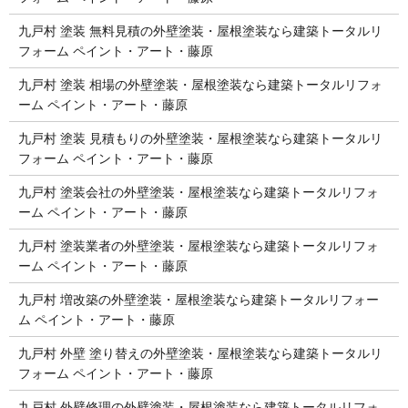
九戸村 塗装 無料見積の外壁塗装・屋根塗装なら建築トータルリ
フォーム ペイント・アート・藤原
九戸村 塗装 相場の外壁塗装・屋根塗装なら建築トータルリフォ
ーム ペイント・アート・藤原
九戸村 塗装 見積もりの外壁塗装・屋根塗装なら建築トータルリ
フォーム ペイント・アート・藤原
九戸村 塗装会社の外壁塗装・屋根塗装なら建築トータルリフォ
ーム ペイント・アート・藤原
九戸村 塗装業者の外壁塗装・屋根塗装なら建築トータルリフォ
ーム ペイント・アート・藤原
九戸村 増改築の外壁塗装・屋根塗装なら建築トータルリフォー
ム ペイント・アート・藤原
九戸村 外壁 塗り替えの外壁塗装・屋根塗装なら建築トータルリ
フォーム ペイント・アート・藤原
九戸村 外壁修理の外壁塗装・屋根塗装なら建築トータルリフォ