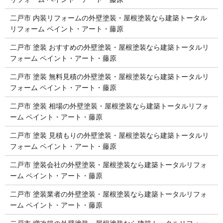
二戸市 内装リフォームの外壁塗装・屋根塗装なら建築トータル
リフォーム ペイント・アート・藤原
二戸市 塗装 おすすめの外壁塗装・屋根塗装なら建築トータルリ
フォーム ペイント・アート・藤原
二戸市 塗装 無料見積の外壁塗装・屋根塗装なら建築トータルリ
フォーム ペイント・アート・藤原
二戸市 塗装 相場の外壁塗装・屋根塗装なら建築トータルリフォ
ーム ペイント・アート・藤原
二戸市 塗装 見積もりの外壁塗装・屋根塗装なら建築トータルリ
フォーム ペイント・アート・藤原
二戸市 塗装会社の外壁塗装・屋根塗装なら建築トータルリフォ
ーム ペイント・アート・藤原
二戸市 塗装業者の外壁塗装・屋根塗装なら建築トータルリフォ
ーム ペイント・アート・藤原