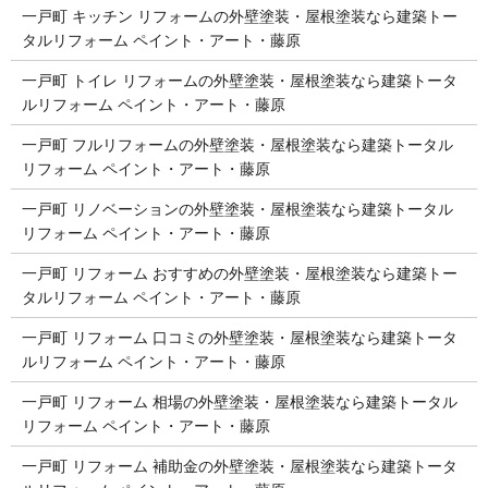
一戸町 キッチン リフォームの外壁塗装・屋根塗装なら建築トー
タルリフォーム ペイント・アート・藤原
一戸町 トイレ リフォームの外壁塗装・屋根塗装なら建築トータ
ルリフォーム ペイント・アート・藤原
一戸町 フルリフォームの外壁塗装・屋根塗装なら建築トータル
リフォーム ペイント・アート・藤原
一戸町 リノベーションの外壁塗装・屋根塗装なら建築トータル
リフォーム ペイント・アート・藤原
一戸町 リフォーム おすすめの外壁塗装・屋根塗装なら建築トー
タルリフォーム ペイント・アート・藤原
一戸町 リフォーム 口コミの外壁塗装・屋根塗装なら建築トータ
ルリフォーム ペイント・アート・藤原
一戸町 リフォーム 相場の外壁塗装・屋根塗装なら建築トータル
リフォーム ペイント・アート・藤原
一戸町 リフォーム 補助金の外壁塗装・屋根塗装なら建築トータ