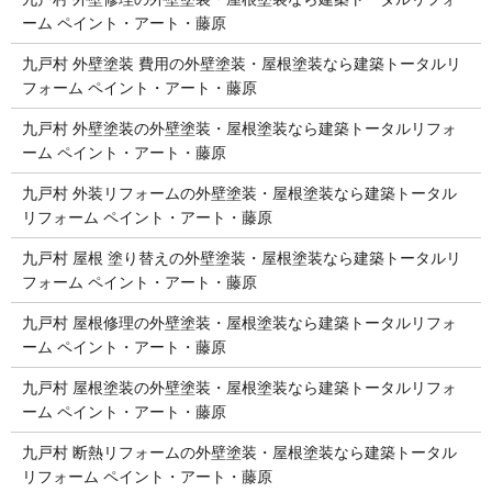
ーム ペイント・アート・藤原
九戸村 外壁塗装 費用の外壁塗装・屋根塗装なら建築トータルリ
フォーム ペイント・アート・藤原
九戸村 外壁塗装の外壁塗装・屋根塗装なら建築トータルリフォ
ーム ペイント・アート・藤原
九戸村 外装リフォームの外壁塗装・屋根塗装なら建築トータル
リフォーム ペイント・アート・藤原
九戸村 屋根 塗り替えの外壁塗装・屋根塗装なら建築トータルリ
フォーム ペイント・アート・藤原
九戸村 屋根修理の外壁塗装・屋根塗装なら建築トータルリフォ
ーム ペイント・アート・藤原
九戸村 屋根塗装の外壁塗装・屋根塗装なら建築トータルリフォ
ーム ペイント・アート・藤原
九戸村 断熱リフォームの外壁塗装・屋根塗装なら建築トータル
リフォーム ペイント・アート・藤原