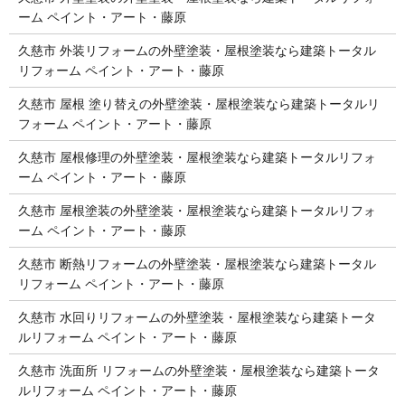
ーム ペイント・アート・藤原
久慈市 外装リフォームの外壁塗装・屋根塗装なら建築トータル
リフォーム ペイント・アート・藤原
久慈市 屋根 塗り替えの外壁塗装・屋根塗装なら建築トータルリ
フォーム ペイント・アート・藤原
久慈市 屋根修理の外壁塗装・屋根塗装なら建築トータルリフォ
ーム ペイント・アート・藤原
久慈市 屋根塗装の外壁塗装・屋根塗装なら建築トータルリフォ
ーム ペイント・アート・藤原
久慈市 断熱リフォームの外壁塗装・屋根塗装なら建築トータル
リフォーム ペイント・アート・藤原
久慈市 水回りリフォームの外壁塗装・屋根塗装なら建築トータ
ルリフォーム ペイント・アート・藤原
久慈市 洗面所 リフォームの外壁塗装・屋根塗装なら建築トータ
ルリフォーム ペイント・アート・藤原