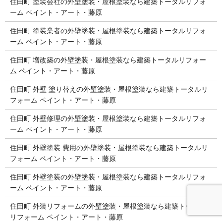
住田町 塗装会社の外壁塗装・屋根塗装なら建築トータルリフォ
ーム ペイント・アート・藤原
住田町 塗装業者の外壁塗装・屋根塗装なら建築トータルリフォ
ーム ペイント・アート・藤原
住田町 増改築の外壁塗装・屋根塗装なら建築トータルリフォー
ム ペイント・アート・藤原
住田町 外壁 塗り替えの外壁塗装・屋根塗装なら建築トータルリ
フォーム ペイント・アート・藤原
住田町 外壁修理の外壁塗装・屋根塗装なら建築トータルリフォ
ーム ペイント・アート・藤原
住田町 外壁塗装 費用の外壁塗装・屋根塗装なら建築トータルリ
フォーム ペイント・アート・藤原
住田町 外壁塗装の外壁塗装・屋根塗装なら建築トータルリフォ
ーム ペイント・アート・藤原
住田町 外装リフォームの外壁塗装・屋根塗装なら建築トータル
リフォーム ペイント・アート・藤原