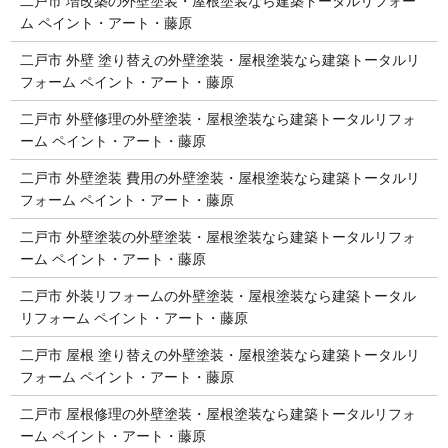
二戸市 増改築の外壁塗装・屋根塗装なら建築トータルリフォー
ム ペイント・アート・藤原
二戸市 外壁 塗り替えの外壁塗装・屋根塗装なら建築トータルリ
フォーム ペイント・アート・藤原
二戸市 外壁修理の外壁塗装・屋根塗装なら建築トータルリフォ
ーム ペイント・アート・藤原
二戸市 外壁塗装 費用の外壁塗装・屋根塗装なら建築トータルリ
フォーム ペイント・アート・藤原
二戸市 外壁塗装の外壁塗装・屋根塗装なら建築トータルリフォ
ーム ペイント・アート・藤原
二戸市 外装リフォームの外壁塗装・屋根塗装なら建築トータル
リフォーム ペイント・アート・藤原
二戸市 屋根 塗り替えの外壁塗装・屋根塗装なら建築トータルリ
フォーム ペイント・アート・藤原
二戸市 屋根修理の外壁塗装・屋根塗装なら建築トータルリフォ
ーム ペイント・アート・藤原