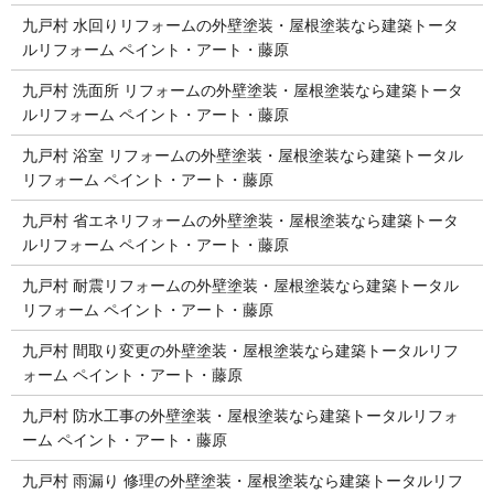
九戸村 水回りリフォームの外壁塗装・屋根塗装なら建築トータ
ルリフォーム ペイント・アート・藤原
九戸村 洗面所 リフォームの外壁塗装・屋根塗装なら建築トータ
ルリフォーム ペイント・アート・藤原
九戸村 浴室 リフォームの外壁塗装・屋根塗装なら建築トータル
リフォーム ペイント・アート・藤原
九戸村 省エネリフォームの外壁塗装・屋根塗装なら建築トータ
ルリフォーム ペイント・アート・藤原
九戸村 耐震リフォームの外壁塗装・屋根塗装なら建築トータル
リフォーム ペイント・アート・藤原
九戸村 間取り変更の外壁塗装・屋根塗装なら建築トータルリフ
ォーム ペイント・アート・藤原
九戸村 防水工事の外壁塗装・屋根塗装なら建築トータルリフォ
ーム ペイント・アート・藤原
九戸村 雨漏り 修理の外壁塗装・屋根塗装なら建築トータルリフ