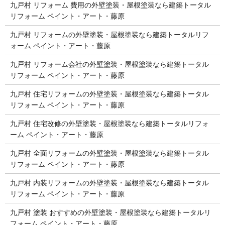
九戸村 リフォーム 費用の外壁塗装・屋根塗装なら建築トータル
リフォーム ペイント・アート・藤原
九戸村 リフォームの外壁塗装・屋根塗装なら建築トータルリフ
ォーム ペイント・アート・藤原
九戸村 リフォーム会社の外壁塗装・屋根塗装なら建築トータル
リフォーム ペイント・アート・藤原
九戸村 住宅リフォームの外壁塗装・屋根塗装なら建築トータル
リフォーム ペイント・アート・藤原
九戸村 住宅改修の外壁塗装・屋根塗装なら建築トータルリフォ
ーム ペイント・アート・藤原
九戸村 全面リフォームの外壁塗装・屋根塗装なら建築トータル
リフォーム ペイント・アート・藤原
九戸村 内装リフォームの外壁塗装・屋根塗装なら建築トータル
リフォーム ペイント・アート・藤原
九戸村 塗装 おすすめの外壁塗装・屋根塗装なら建築トータルリ
フォーム ペイント・アート・藤原