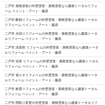
二戸市 屋根塗装の外壁塗装・屋根塗装なら建築トータルリフォ
ーム ペイント・アート・藤原
二戸市 断熱リフォームの外壁塗装・屋根塗装なら建築トータル
リフォーム ペイント・アート・藤原
二戸市 水回りリフォームの外壁塗装・屋根塗装なら建築トータ
ルリフォーム ペイント・アート・藤原
二戸市 洗面所 リフォームの外壁塗装・屋根塗装なら建築トータ
ルリフォーム ペイント・アート・藤原
二戸市 浴室 リフォームの外壁塗装・屋根塗装なら建築トータル
リフォーム ペイント・アート・藤原
二戸市 省エネリフォームの外壁塗装・屋根塗装なら建築トータ
ルリフォーム ペイント・アート・藤原
二戸市 耐震リフォームの外壁塗装・屋根塗装なら建築トータル
リフォーム ペイント・アート・藤原
二戸市 間取り変更の外壁塗装・屋根塗装なら建築トータルリフ