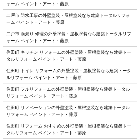
ォーム ペイント・アート・藤原
二戸市 防水工事の外壁塗装・屋根塗装なら建築トータルリフォ
ーム ペイント・アート・藤原
二戸市 雨漏り 修理の外壁塗装・屋根塗装なら建築トータルリフ
ォーム ペイント・アート・藤原
住田町 キッチン リフォームの外壁塗装・屋根塗装なら建築トー
タルリフォーム ペイント・アート・藤原
住田町 トイレ リフォームの外壁塗装・屋根塗装なら建築トータ
ルリフォーム ペイント・アート・藤原
住田町 フルリフォームの外壁塗装・屋根塗装なら建築トータル
リフォーム ペイント・アート・藤原
住田町 リノベーションの外壁塗装・屋根塗装なら建築トータル
リフォーム ペイント・アート・藤原
住田町 リフォーム おすすめの外壁塗装・屋根塗装なら建築トー
タルリフォーム ペイント・アート・藤原