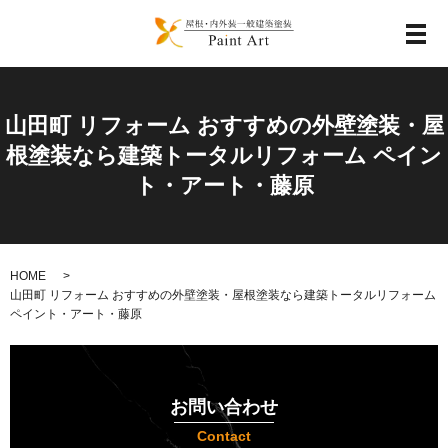
メ
山田町 リフォーム おすすめの外壁塗装・屋
根塗装なら建築トータルリフォーム ペイン
ト・アート・藤原
HOME
山田町 リフォーム おすすめの外壁塗装・屋根塗装なら建築トータルリフォーム
ペイント・アート・藤原
お問い合わせ
Contact