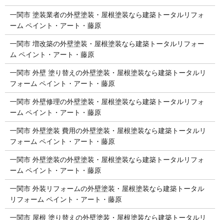
一関市 塗装業者の外壁塗装・屋根塗装なら建築トータルリフォ
ーム ペイント・アート・藤原
一関市 増改築の外壁塗装・屋根塗装なら建築トータルリフォー
ム ペイント・アート・藤原
一関市 外壁 塗り替えの外壁塗装・屋根塗装なら建築トータルリ
フォーム ペイント・アート・藤原
一関市 外壁修理の外壁塗装・屋根塗装なら建築トータルリフォ
ーム ペイント・アート・藤原
一関市 外壁塗装 費用の外壁塗装・屋根塗装なら建築トータルリ
フォーム ペイント・アート・藤原
一関市 外壁塗装の外壁塗装・屋根塗装なら建築トータルリフォ
ーム ペイント・アート・藤原
一関市 外装リフォームの外壁塗装・屋根塗装なら建築トータル
リフォーム ペイント・アート・藤原
一関市 屋根 塗り替えの外壁塗装・屋根塗装なら建築トータルリ