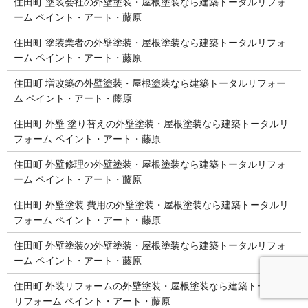
住田町 塗装会社の外壁塗装・屋根塗装なら建築トータルリフォ
ーム ペイント・アート・藤原
住田町 塗装業者の外壁塗装・屋根塗装なら建築トータルリフォ
ーム ペイント・アート・藤原
住田町 増改築の外壁塗装・屋根塗装なら建築トータルリフォー
ム ペイント・アート・藤原
住田町 外壁 塗り替えの外壁塗装・屋根塗装なら建築トータルリ
フォーム ペイント・アート・藤原
住田町 外壁修理の外壁塗装・屋根塗装なら建築トータルリフォ
ーム ペイント・アート・藤原
住田町 外壁塗装 費用の外壁塗装・屋根塗装なら建築トータルリ
フォーム ペイント・アート・藤原
住田町 外壁塗装の外壁塗装・屋根塗装なら建築トータルリフォ
ーム ペイント・アート・藤原
住田町 外装リフォームの外壁塗装・屋根塗装なら建築トータル
リフォーム ペイント・アート・藤原