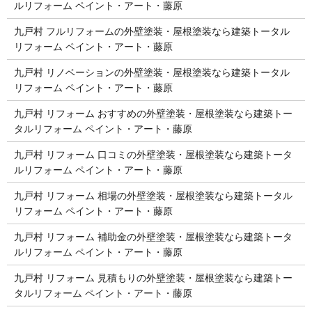
ルリフォーム ペイント・アート・藤原
九戸村 フルリフォームの外壁塗装・屋根塗装なら建築トータル
リフォーム ペイント・アート・藤原
九戸村 リノベーションの外壁塗装・屋根塗装なら建築トータル
リフォーム ペイント・アート・藤原
九戸村 リフォーム おすすめの外壁塗装・屋根塗装なら建築トー
タルリフォーム ペイント・アート・藤原
九戸村 リフォーム 口コミの外壁塗装・屋根塗装なら建築トータ
ルリフォーム ペイント・アート・藤原
九戸村 リフォーム 相場の外壁塗装・屋根塗装なら建築トータル
リフォーム ペイント・アート・藤原
九戸村 リフォーム 補助金の外壁塗装・屋根塗装なら建築トータ
ルリフォーム ペイント・アート・藤原
九戸村 リフォーム 見積もりの外壁塗装・屋根塗装なら建築トー
タルリフォーム ペイント・アート・藤原