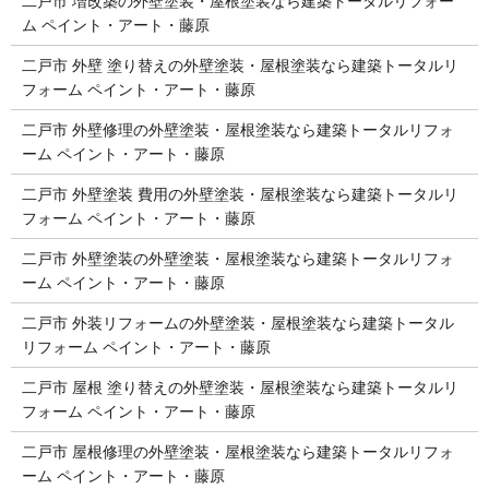
二戸市 増改築の外壁塗装・屋根塗装なら建築トータルリフォー
ム ペイント・アート・藤原
二戸市 外壁 塗り替えの外壁塗装・屋根塗装なら建築トータルリ
フォーム ペイント・アート・藤原
二戸市 外壁修理の外壁塗装・屋根塗装なら建築トータルリフォ
ーム ペイント・アート・藤原
二戸市 外壁塗装 費用の外壁塗装・屋根塗装なら建築トータルリ
フォーム ペイント・アート・藤原
二戸市 外壁塗装の外壁塗装・屋根塗装なら建築トータルリフォ
ーム ペイント・アート・藤原
二戸市 外装リフォームの外壁塗装・屋根塗装なら建築トータル
リフォーム ペイント・アート・藤原
二戸市 屋根 塗り替えの外壁塗装・屋根塗装なら建築トータルリ
フォーム ペイント・アート・藤原
二戸市 屋根修理の外壁塗装・屋根塗装なら建築トータルリフォ
ーム ペイント・アート・藤原