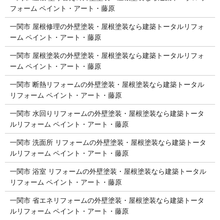
フォーム ペイント・アート・藤原
一関市 屋根修理の外壁塗装・屋根塗装なら建築トータルリフォ
ーム ペイント・アート・藤原
一関市 屋根塗装の外壁塗装・屋根塗装なら建築トータルリフォ
ーム ペイント・アート・藤原
一関市 断熱リフォームの外壁塗装・屋根塗装なら建築トータル
リフォーム ペイント・アート・藤原
一関市 水回りリフォームの外壁塗装・屋根塗装なら建築トータ
ルリフォーム ペイント・アート・藤原
一関市 洗面所 リフォームの外壁塗装・屋根塗装なら建築トータ
ルリフォーム ペイント・アート・藤原
一関市 浴室 リフォームの外壁塗装・屋根塗装なら建築トータル
リフォーム ペイント・アート・藤原
一関市 省エネリフォームの外壁塗装・屋根塗装なら建築トータ
ルリフォーム ペイント・アート・藤原