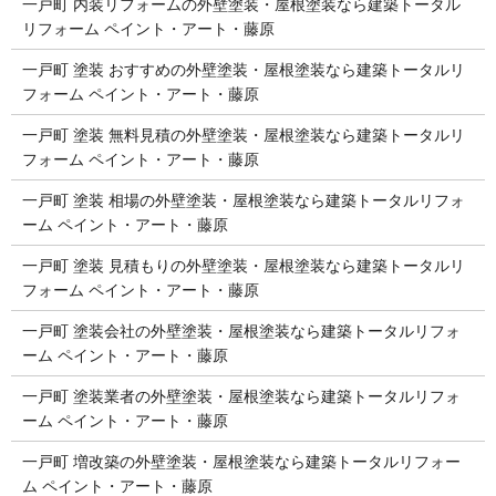
一戸町 内装リフォームの外壁塗装・屋根塗装なら建築トータル
リフォーム ペイント・アート・藤原
一戸町 塗装 おすすめの外壁塗装・屋根塗装なら建築トータルリ
フォーム ペイント・アート・藤原
一戸町 塗装 無料見積の外壁塗装・屋根塗装なら建築トータルリ
フォーム ペイント・アート・藤原
一戸町 塗装 相場の外壁塗装・屋根塗装なら建築トータルリフォ
ーム ペイント・アート・藤原
一戸町 塗装 見積もりの外壁塗装・屋根塗装なら建築トータルリ
フォーム ペイント・アート・藤原
一戸町 塗装会社の外壁塗装・屋根塗装なら建築トータルリフォ
ーム ペイント・アート・藤原
一戸町 塗装業者の外壁塗装・屋根塗装なら建築トータルリフォ
ーム ペイント・アート・藤原
一戸町 増改築の外壁塗装・屋根塗装なら建築トータルリフォー
ム ペイント・アート・藤原