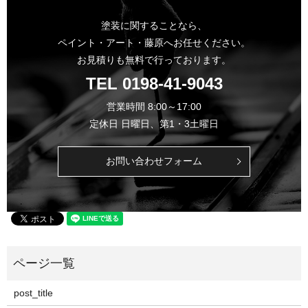
塗装に関することなら、
ペイント・アート・藤原へお任せください。
お見積りも無料で行っております。
TEL
0198-41-9043
営業時間 8:00～17:00
定休日 日曜日、第1・3土曜日
お問い合わせフォーム
post_title