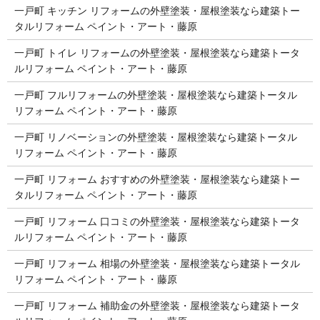
一戸町 キッチン リフォームの外壁塗装・屋根塗装なら建築トー
タルリフォーム ペイント・アート・藤原
一戸町 トイレ リフォームの外壁塗装・屋根塗装なら建築トータ
ルリフォーム ペイント・アート・藤原
一戸町 フルリフォームの外壁塗装・屋根塗装なら建築トータル
リフォーム ペイント・アート・藤原
一戸町 リノベーションの外壁塗装・屋根塗装なら建築トータル
リフォーム ペイント・アート・藤原
一戸町 リフォーム おすすめの外壁塗装・屋根塗装なら建築トー
タルリフォーム ペイント・アート・藤原
一戸町 リフォーム 口コミの外壁塗装・屋根塗装なら建築トータ
ルリフォーム ペイント・アート・藤原
一戸町 リフォーム 相場の外壁塗装・屋根塗装なら建築トータル
リフォーム ペイント・アート・藤原
一戸町 リフォーム 補助金の外壁塗装・屋根塗装なら建築トータ