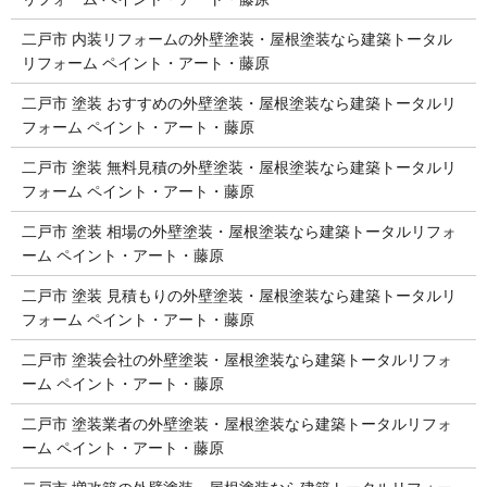
二戸市 内装リフォームの外壁塗装・屋根塗装なら建築トータル
リフォーム ペイント・アート・藤原
二戸市 塗装 おすすめの外壁塗装・屋根塗装なら建築トータルリ
フォーム ペイント・アート・藤原
二戸市 塗装 無料見積の外壁塗装・屋根塗装なら建築トータルリ
フォーム ペイント・アート・藤原
二戸市 塗装 相場の外壁塗装・屋根塗装なら建築トータルリフォ
ーム ペイント・アート・藤原
二戸市 塗装 見積もりの外壁塗装・屋根塗装なら建築トータルリ
フォーム ペイント・アート・藤原
二戸市 塗装会社の外壁塗装・屋根塗装なら建築トータルリフォ
ーム ペイント・アート・藤原
二戸市 塗装業者の外壁塗装・屋根塗装なら建築トータルリフォ
ーム ペイント・アート・藤原