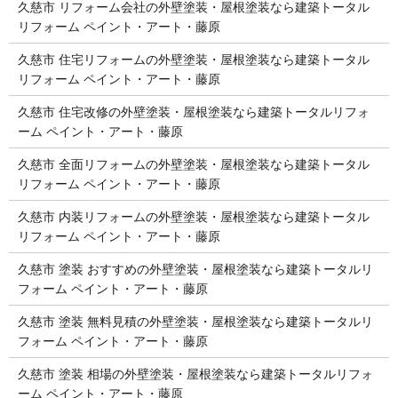
久慈市 リフォーム会社の外壁塗装・屋根塗装なら建築トータル
リフォーム ペイント・アート・藤原
久慈市 住宅リフォームの外壁塗装・屋根塗装なら建築トータル
リフォーム ペイント・アート・藤原
久慈市 住宅改修の外壁塗装・屋根塗装なら建築トータルリフォ
ーム ペイント・アート・藤原
久慈市 全面リフォームの外壁塗装・屋根塗装なら建築トータル
リフォーム ペイント・アート・藤原
久慈市 内装リフォームの外壁塗装・屋根塗装なら建築トータル
リフォーム ペイント・アート・藤原
久慈市 塗装 おすすめの外壁塗装・屋根塗装なら建築トータルリ
フォーム ペイント・アート・藤原
久慈市 塗装 無料見積の外壁塗装・屋根塗装なら建築トータルリ
フォーム ペイント・アート・藤原
久慈市 塗装 相場の外壁塗装・屋根塗装なら建築トータルリフォ
ーム ペイント・アート・藤原