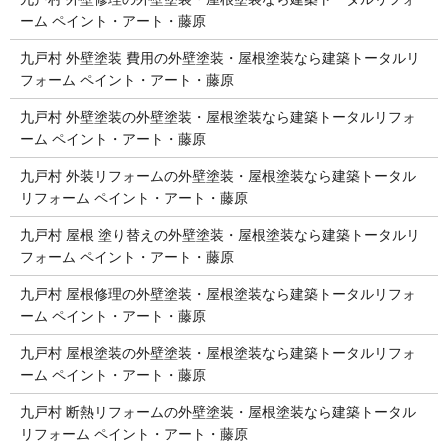
ーム ペイント・アート・藤原
九戸村 外壁塗装 費用の外壁塗装・屋根塗装なら建築トータルリ
フォーム ペイント・アート・藤原
九戸村 外壁塗装の外壁塗装・屋根塗装なら建築トータルリフォ
ーム ペイント・アート・藤原
九戸村 外装リフォームの外壁塗装・屋根塗装なら建築トータル
リフォーム ペイント・アート・藤原
九戸村 屋根 塗り替えの外壁塗装・屋根塗装なら建築トータルリ
フォーム ペイント・アート・藤原
九戸村 屋根修理の外壁塗装・屋根塗装なら建築トータルリフォ
ーム ペイント・アート・藤原
九戸村 屋根塗装の外壁塗装・屋根塗装なら建築トータルリフォ
ーム ペイント・アート・藤原
九戸村 断熱リフォームの外壁塗装・屋根塗装なら建築トータル
リフォーム ペイント・アート・藤原