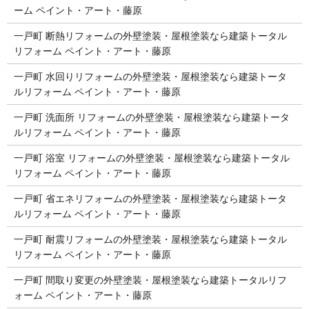
ーム ペイント・アート・藤原
一戸町 断熱リフォームの外壁塗装・屋根塗装なら建築トータル
リフォーム ペイント・アート・藤原
一戸町 水回りリフォームの外壁塗装・屋根塗装なら建築トータ
ルリフォーム ペイント・アート・藤原
一戸町 洗面所 リフォームの外壁塗装・屋根塗装なら建築トータ
ルリフォーム ペイント・アート・藤原
一戸町 浴室 リフォームの外壁塗装・屋根塗装なら建築トータル
リフォーム ペイント・アート・藤原
一戸町 省エネリフォームの外壁塗装・屋根塗装なら建築トータ
ルリフォーム ペイント・アート・藤原
一戸町 耐震リフォームの外壁塗装・屋根塗装なら建築トータル
リフォーム ペイント・アート・藤原
一戸町 間取り変更の外壁塗装・屋根塗装なら建築トータルリフ
ォーム ペイント・アート・藤原