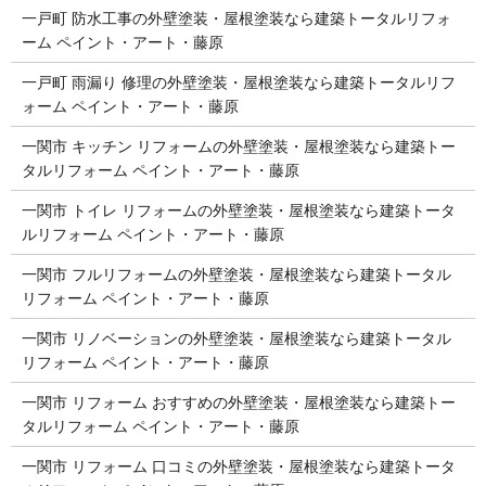
一戸町 防水工事の外壁塗装・屋根塗装なら建築トータルリフォ
ーム ペイント・アート・藤原
一戸町 雨漏り 修理の外壁塗装・屋根塗装なら建築トータルリフ
ォーム ペイント・アート・藤原
一関市 キッチン リフォームの外壁塗装・屋根塗装なら建築トー
タルリフォーム ペイント・アート・藤原
一関市 トイレ リフォームの外壁塗装・屋根塗装なら建築トータ
ルリフォーム ペイント・アート・藤原
一関市 フルリフォームの外壁塗装・屋根塗装なら建築トータル
リフォーム ペイント・アート・藤原
一関市 リノベーションの外壁塗装・屋根塗装なら建築トータル
リフォーム ペイント・アート・藤原
一関市 リフォーム おすすめの外壁塗装・屋根塗装なら建築トー
タルリフォーム ペイント・アート・藤原
一関市 リフォーム 口コミの外壁塗装・屋根塗装なら建築トータ