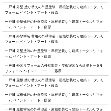
一戸町 外壁 塗り替えの外壁塗装・屋根塗装なら建築トータルリ
フォーム ペイント・アート・藤原
一戸町 外壁修理の外壁塗装・屋根塗装なら建築トータルリフォ
ーム ペイント・アート・藤原
一戸町 外壁塗装 費用の外壁塗装・屋根塗装なら建築トータルリ
フォーム ペイント・アート・藤原
一戸町 外壁塗装の外壁塗装・屋根塗装なら建築トータルリフォ
ーム ペイント・アート・藤原
一戸町 外装リフォームの外壁塗装・屋根塗装なら建築トータル
リフォーム ペイント・アート・藤原
一戸町 屋根 塗り替えの外壁塗装・屋根塗装なら建築トータルリ
フォーム ペイント・アート・藤原
一戸町 屋根修理の外壁塗装・屋根塗装なら建築トータルリフォ
ーム ペイント・アート・藤原
一戸町 屋根塗装の外壁塗装・屋根塗装なら建築トータルリフォ