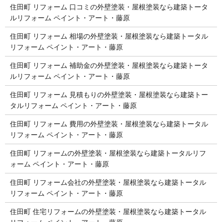
住田町 リフォーム 口コミの外壁塗装・屋根塗装なら建築トータ
ルリフォーム ペイント・アート・藤原
住田町 リフォーム 相場の外壁塗装・屋根塗装なら建築トータル
リフォーム ペイント・アート・藤原
住田町 リフォーム 補助金の外壁塗装・屋根塗装なら建築トータ
ルリフォーム ペイント・アート・藤原
住田町 リフォーム 見積もりの外壁塗装・屋根塗装なら建築トー
タルリフォーム ペイント・アート・藤原
住田町 リフォーム 費用の外壁塗装・屋根塗装なら建築トータル
リフォーム ペイント・アート・藤原
住田町 リフォームの外壁塗装・屋根塗装なら建築トータルリフ
ォーム ペイント・アート・藤原
住田町 リフォーム会社の外壁塗装・屋根塗装なら建築トータル
リフォーム ペイント・アート・藤原
住田町 住宅リフォームの外壁塗装・屋根塗装なら建築トータル