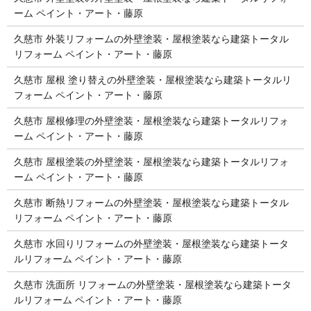
ーム ペイント・アート・藤原
久慈市 外装リフォームの外壁塗装・屋根塗装なら建築トータル
リフォーム ペイント・アート・藤原
久慈市 屋根 塗り替えの外壁塗装・屋根塗装なら建築トータルリ
フォーム ペイント・アート・藤原
久慈市 屋根修理の外壁塗装・屋根塗装なら建築トータルリフォ
ーム ペイント・アート・藤原
久慈市 屋根塗装の外壁塗装・屋根塗装なら建築トータルリフォ
ーム ペイント・アート・藤原
久慈市 断熱リフォームの外壁塗装・屋根塗装なら建築トータル
リフォーム ペイント・アート・藤原
久慈市 水回りリフォームの外壁塗装・屋根塗装なら建築トータ
ルリフォーム ペイント・アート・藤原
久慈市 洗面所 リフォームの外壁塗装・屋根塗装なら建築トータ
ルリフォーム ペイント・アート・藤原