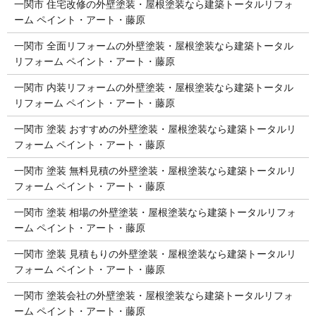
一関市 住宅改修の外壁塗装・屋根塗装なら建築トータルリフォ
ーム ペイント・アート・藤原
一関市 全面リフォームの外壁塗装・屋根塗装なら建築トータル
リフォーム ペイント・アート・藤原
一関市 内装リフォームの外壁塗装・屋根塗装なら建築トータル
リフォーム ペイント・アート・藤原
一関市 塗装 おすすめの外壁塗装・屋根塗装なら建築トータルリ
フォーム ペイント・アート・藤原
一関市 塗装 無料見積の外壁塗装・屋根塗装なら建築トータルリ
フォーム ペイント・アート・藤原
一関市 塗装 相場の外壁塗装・屋根塗装なら建築トータルリフォ
ーム ペイント・アート・藤原
一関市 塗装 見積もりの外壁塗装・屋根塗装なら建築トータルリ
フォーム ペイント・アート・藤原
一関市 塗装会社の外壁塗装・屋根塗装なら建築トータルリフォ
ーム ペイント・アート・藤原