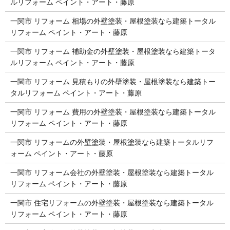
ルリフォーム ペイント・アート・藤原
一関市 リフォーム 相場の外壁塗装・屋根塗装なら建築トータル
リフォーム ペイント・アート・藤原
一関市 リフォーム 補助金の外壁塗装・屋根塗装なら建築トータ
ルリフォーム ペイント・アート・藤原
一関市 リフォーム 見積もりの外壁塗装・屋根塗装なら建築トー
タルリフォーム ペイント・アート・藤原
一関市 リフォーム 費用の外壁塗装・屋根塗装なら建築トータル
リフォーム ペイント・アート・藤原
一関市 リフォームの外壁塗装・屋根塗装なら建築トータルリフ
ォーム ペイント・アート・藤原
一関市 リフォーム会社の外壁塗装・屋根塗装なら建築トータル
リフォーム ペイント・アート・藤原
一関市 住宅リフォームの外壁塗装・屋根塗装なら建築トータル
リフォーム ペイント・アート・藤原