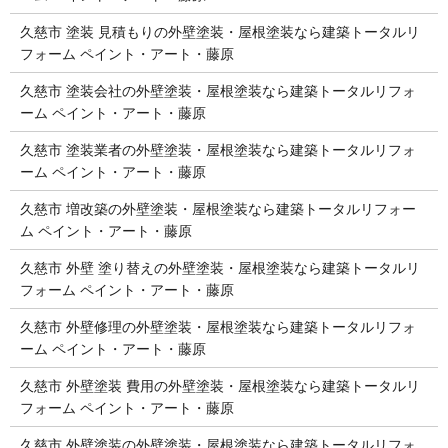
久慈市 塗装 見積もりの外壁塗装・屋根塗装なら建築トータルリ
フォーム ペイント・アート・藤原
久慈市 塗装会社の外壁塗装・屋根塗装なら建築トータルリフォ
ーム ペイント・アート・藤原
久慈市 塗装業者の外壁塗装・屋根塗装なら建築トータルリフォ
ーム ペイント・アート・藤原
久慈市 増改築の外壁塗装・屋根塗装なら建築トータルリフォー
ム ペイント・アート・藤原
久慈市 外壁 塗り替えの外壁塗装・屋根塗装なら建築トータルリ
フォーム ペイント・アート・藤原
久慈市 外壁修理の外壁塗装・屋根塗装なら建築トータルリフォ
ーム ペイント・アート・藤原
久慈市 外壁塗装 費用の外壁塗装・屋根塗装なら建築トータルリ
フォーム ペイント・アート・藤原
久慈市 外壁塗装の外壁塗装・屋根塗装なら建築トータルリフォ