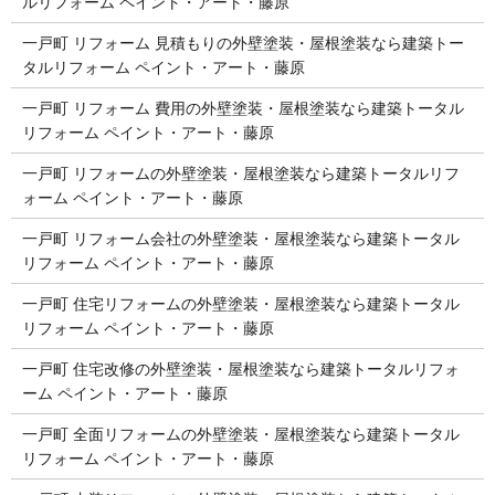
ルリフォーム ペイント・アート・藤原
一戸町 リフォーム 見積もりの外壁塗装・屋根塗装なら建築トー
タルリフォーム ペイント・アート・藤原
一戸町 リフォーム 費用の外壁塗装・屋根塗装なら建築トータル
リフォーム ペイント・アート・藤原
一戸町 リフォームの外壁塗装・屋根塗装なら建築トータルリフ
ォーム ペイント・アート・藤原
一戸町 リフォーム会社の外壁塗装・屋根塗装なら建築トータル
リフォーム ペイント・アート・藤原
一戸町 住宅リフォームの外壁塗装・屋根塗装なら建築トータル
リフォーム ペイント・アート・藤原
一戸町 住宅改修の外壁塗装・屋根塗装なら建築トータルリフォ
ーム ペイント・アート・藤原
一戸町 全面リフォームの外壁塗装・屋根塗装なら建築トータル
リフォーム ペイント・アート・藤原