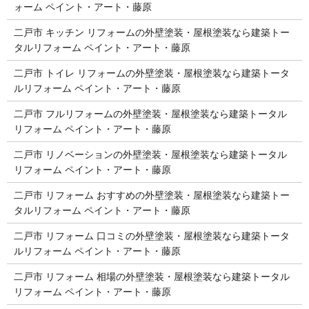
ォーム ペイント・アート・藤原
二戸市 キッチン リフォームの外壁塗装・屋根塗装なら建築トー
タルリフォーム ペイント・アート・藤原
二戸市 トイレ リフォームの外壁塗装・屋根塗装なら建築トータ
ルリフォーム ペイント・アート・藤原
二戸市 フルリフォームの外壁塗装・屋根塗装なら建築トータル
リフォーム ペイント・アート・藤原
二戸市 リノベーションの外壁塗装・屋根塗装なら建築トータル
リフォーム ペイント・アート・藤原
二戸市 リフォーム おすすめの外壁塗装・屋根塗装なら建築トー
タルリフォーム ペイント・アート・藤原
二戸市 リフォーム 口コミの外壁塗装・屋根塗装なら建築トータ
ルリフォーム ペイント・アート・藤原
二戸市 リフォーム 相場の外壁塗装・屋根塗装なら建築トータル
リフォーム ペイント・アート・藤原