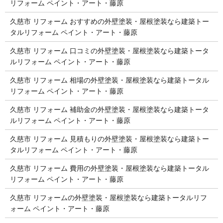
リフォーム ペイント・アート・藤原
久慈市 リフォーム おすすめの外壁塗装・屋根塗装なら建築トー
タルリフォーム ペイント・アート・藤原
久慈市 リフォーム 口コミの外壁塗装・屋根塗装なら建築トータ
ルリフォーム ペイント・アート・藤原
久慈市 リフォーム 相場の外壁塗装・屋根塗装なら建築トータル
リフォーム ペイント・アート・藤原
久慈市 リフォーム 補助金の外壁塗装・屋根塗装なら建築トータ
ルリフォーム ペイント・アート・藤原
久慈市 リフォーム 見積もりの外壁塗装・屋根塗装なら建築トー
タルリフォーム ペイント・アート・藤原
久慈市 リフォーム 費用の外壁塗装・屋根塗装なら建築トータル
リフォーム ペイント・アート・藤原
久慈市 リフォームの外壁塗装・屋根塗装なら建築トータルリフ
ォーム ペイント・アート・藤原