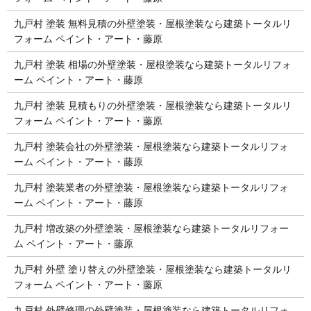
九戸村 塗装 無料見積の外壁塗装・屋根塗装なら建築トータルリ
フォーム ペイント・アート・藤原
九戸村 塗装 相場の外壁塗装・屋根塗装なら建築トータルリフォ
ーム ペイント・アート・藤原
九戸村 塗装 見積もりの外壁塗装・屋根塗装なら建築トータルリ
フォーム ペイント・アート・藤原
九戸村 塗装会社の外壁塗装・屋根塗装なら建築トータルリフォ
ーム ペイント・アート・藤原
九戸村 塗装業者の外壁塗装・屋根塗装なら建築トータルリフォ
ーム ペイント・アート・藤原
九戸村 増改築の外壁塗装・屋根塗装なら建築トータルリフォー
ム ペイント・アート・藤原
九戸村 外壁 塗り替えの外壁塗装・屋根塗装なら建築トータルリ
フォーム ペイント・アート・藤原
九戸村 外壁修理の外壁塗装・屋根塗装なら建築トータルリフォ