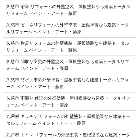
久慈市 浴室 リフォームの外壁塗装・屋根塗装なら建築トータル
リフォーム ペイント・アート・藤原
久慈市 省エネリフォームの外壁塗装・屋根塗装なら建築トータ
ルリフォーム ペイント・アート・藤原
久慈市 耐震リフォームの外壁塗装・屋根塗装なら建築トータル
リフォーム ペイント・アート・藤原
久慈市 間取り変更の外壁塗装・屋根塗装なら建築トータルリフ
ォーム ペイント・アート・藤原
久慈市 防水工事の外壁塗装・屋根塗装なら建築トータルリフォ
ーム ペイント・アート・藤原
久慈市 雨漏り 修理の外壁塗装・屋根塗装なら建築トータルリフ
ォーム ペイント・アート・藤原
九戸村 キッチン リフォームの外壁塗装・屋根塗装なら建築トー
タルリフォーム ペイント・アート・藤原
九戸村 トイレ リフォームの外壁塗装・屋根塗装なら建築トータ