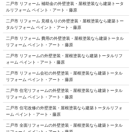
二戸市 リフォーム 補助金の外壁塗装・屋根塗装なら建築トータ
ルリフォーム ペイント・アート・藤原
二戸市 リフォーム 見積もりの外壁塗装・屋根塗装なら建築トー
タルリフォーム ペイント・アート・藤原
二戸市 リフォーム 費用の外壁塗装・屋根塗装なら建築トータル
リフォーム ペイント・アート・藤原
二戸市 リフォームの外壁塗装・屋根塗装なら建築トータルリフ
ォーム ペイント・アート・藤原
二戸市 リフォーム会社の外壁塗装・屋根塗装なら建築トータル
リフォーム ペイント・アート・藤原
二戸市 住宅リフォームの外壁塗装・屋根塗装なら建築トータル
リフォーム ペイント・アート・藤原
二戸市 住宅改修の外壁塗装・屋根塗装なら建築トータルリフォ
ーム ペイント・アート・藤原
二戸市 全面リフォームの外壁塗装・屋根塗装なら建築トータル
リフォーム ペイント・アート・藤原