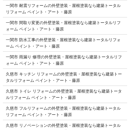
一関市 耐震リフォームの外壁塗装・屋根塗装なら建築トータル
リフォーム ペイント・アート・藤原
一関市 間取り変更の外壁塗装・屋根塗装なら建築トータルリフ
ォーム ペイント・アート・藤原
一関市 防水工事の外壁塗装・屋根塗装なら建築トータルリフォ
ーム ペイント・アート・藤原
一関市 雨漏り 修理の外壁塗装・屋根塗装なら建築トータルリフ
ォーム ペイント・アート・藤原
久慈市 キッチン リフォームの外壁塗装・屋根塗装なら建築トー
タルリフォーム ペイント・アート・藤原
久慈市 トイレ リフォームの外壁塗装・屋根塗装なら建築トータ
ルリフォーム ペイント・アート・藤原
久慈市 フルリフォームの外壁塗装・屋根塗装なら建築トータル
リフォーム ペイント・アート・藤原
久慈市 リノベーションの外壁塗装・屋根塗装なら建築トータル