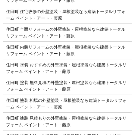
リフォーム ペイント・アート・藤原
住田町 住宅改修の外壁塗装・屋根塗装なら建築トータルリフォ
ーム ペイント・アート・藤原
住田町 全面リフォームの外壁塗装・屋根塗装なら建築トータル
リフォーム ペイント・アート・藤原
住田町 内装リフォームの外壁塗装・屋根塗装なら建築トータル
リフォーム ペイント・アート・藤原
住田町 塗装 おすすめの外壁塗装・屋根塗装なら建築トータルリ
フォーム ペイント・アート・藤原
住田町 塗装 無料見積の外壁塗装・屋根塗装なら建築トータルリ
フォーム ペイント・アート・藤原
住田町 塗装 相場の外壁塗装・屋根塗装なら建築トータルリフォ
ーム ペイント・アート・藤原
住田町 塗装 見積もりの外壁塗装・屋根塗装なら建築トータルリ
フォーム ペイント・アート・藤原