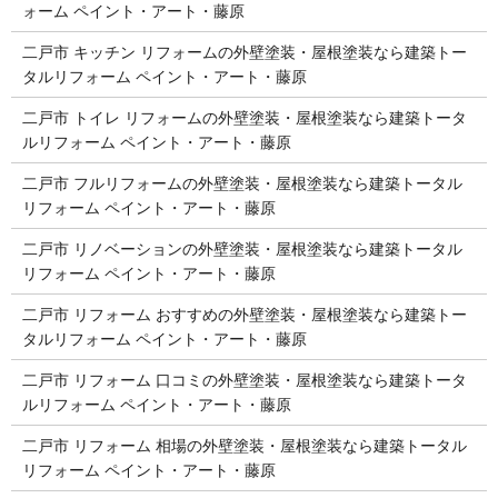
ォーム ペイント・アート・藤原
二戸市 キッチン リフォームの外壁塗装・屋根塗装なら建築トー
タルリフォーム ペイント・アート・藤原
二戸市 トイレ リフォームの外壁塗装・屋根塗装なら建築トータ
ルリフォーム ペイント・アート・藤原
二戸市 フルリフォームの外壁塗装・屋根塗装なら建築トータル
リフォーム ペイント・アート・藤原
二戸市 リノベーションの外壁塗装・屋根塗装なら建築トータル
リフォーム ペイント・アート・藤原
二戸市 リフォーム おすすめの外壁塗装・屋根塗装なら建築トー
タルリフォーム ペイント・アート・藤原
二戸市 リフォーム 口コミの外壁塗装・屋根塗装なら建築トータ
ルリフォーム ペイント・アート・藤原
二戸市 リフォーム 相場の外壁塗装・屋根塗装なら建築トータル
リフォーム ペイント・アート・藤原