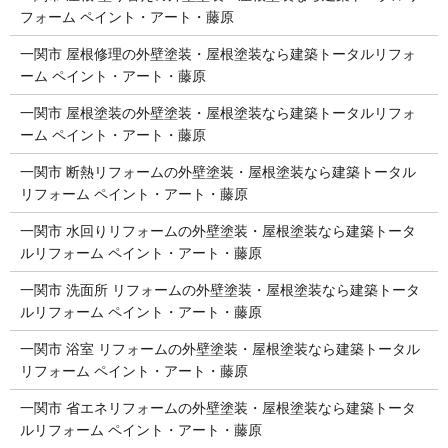
フォーム ペイント・アート・藤原
一関市 屋根修理の外壁塗装・屋根塗装なら建築トータルリフォ
ーム ペイント・アート・藤原
一関市 屋根塗装の外壁塗装・屋根塗装なら建築トータルリフォ
ーム ペイント・アート・藤原
一関市 断熱リフォームの外壁塗装・屋根塗装なら建築トータル
リフォーム ペイント・アート・藤原
一関市 水回りリフォームの外壁塗装・屋根塗装なら建築トータ
ルリフォーム ペイント・アート・藤原
一関市 洗面所 リフォームの外壁塗装・屋根塗装なら建築トータ
ルリフォーム ペイント・アート・藤原
一関市 浴室 リフォームの外壁塗装・屋根塗装なら建築トータル
リフォーム ペイント・アート・藤原
一関市 省エネリフォームの外壁塗装・屋根塗装なら建築トータ
ルリフォーム ペイント・アート・藤原