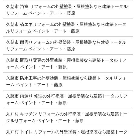
久慈市 浴室 リフォームの外壁塗装・屋根塗装なら建築トータル
リフォーム ペイント・アート・藤原
久慈市 省エネリフォームの外壁塗装・屋根塗装なら建築トータ
ルリフォーム ペイント・アート・藤原
久慈市 耐震リフォームの外壁塗装・屋根塗装なら建築トータル
リフォーム ペイント・アート・藤原
久慈市 間取り変更の外壁塗装・屋根塗装なら建築トータルリフ
ォーム ペイント・アート・藤原
久慈市 防水工事の外壁塗装・屋根塗装なら建築トータルリフォ
ーム ペイント・アート・藤原
久慈市 雨漏り 修理の外壁塗装・屋根塗装なら建築トータルリフ
ォーム ペイント・アート・藤原
九戸村 キッチン リフォームの外壁塗装・屋根塗装なら建築トー
タルリフォーム ペイント・アート・藤原
九戸村 トイレ リフォームの外壁塗装・屋根塗装なら建築トータ