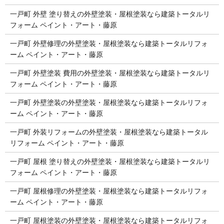
一戸町 外壁 塗り替えの外壁塗装・屋根塗装なら建築トータルリ
フォーム ペイント・アート・藤原
一戸町 外壁修理の外壁塗装・屋根塗装なら建築トータルリフォ
ーム ペイント・アート・藤原
一戸町 外壁塗装 費用の外壁塗装・屋根塗装なら建築トータルリ
フォーム ペイント・アート・藤原
一戸町 外壁塗装の外壁塗装・屋根塗装なら建築トータルリフォ
ーム ペイント・アート・藤原
一戸町 外装リフォームの外壁塗装・屋根塗装なら建築トータル
リフォーム ペイント・アート・藤原
一戸町 屋根 塗り替えの外壁塗装・屋根塗装なら建築トータルリ
フォーム ペイント・アート・藤原
一戸町 屋根修理の外壁塗装・屋根塗装なら建築トータルリフォ
ーム ペイント・アート・藤原
一戸町 屋根塗装の外壁塗装・屋根塗装なら建築トータルリフォ