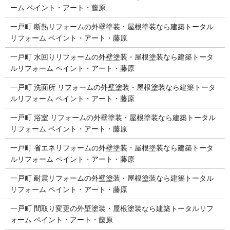
ーム ペイント・アート・藤原
一戸町 断熱リフォームの外壁塗装・屋根塗装なら建築トータル
リフォーム ペイント・アート・藤原
一戸町 水回りリフォームの外壁塗装・屋根塗装なら建築トータ
ルリフォーム ペイント・アート・藤原
一戸町 洗面所 リフォームの外壁塗装・屋根塗装なら建築トータ
ルリフォーム ペイント・アート・藤原
一戸町 浴室 リフォームの外壁塗装・屋根塗装なら建築トータル
リフォーム ペイント・アート・藤原
一戸町 省エネリフォームの外壁塗装・屋根塗装なら建築トータ
ルリフォーム ペイント・アート・藤原
一戸町 耐震リフォームの外壁塗装・屋根塗装なら建築トータル
リフォーム ペイント・アート・藤原
一戸町 間取り変更の外壁塗装・屋根塗装なら建築トータルリフ
ォーム ペイント・アート・藤原