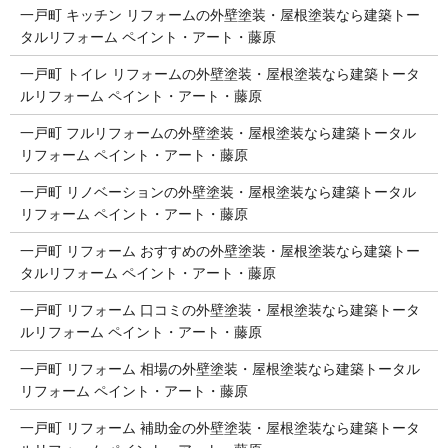
一戸町 キッチン リフォームの外壁塗装・屋根塗装なら建築トー
タルリフォーム ペイント・アート・藤原
一戸町 トイレ リフォームの外壁塗装・屋根塗装なら建築トータ
ルリフォーム ペイント・アート・藤原
一戸町 フルリフォームの外壁塗装・屋根塗装なら建築トータル
リフォーム ペイント・アート・藤原
一戸町 リノベーションの外壁塗装・屋根塗装なら建築トータル
リフォーム ペイント・アート・藤原
一戸町 リフォーム おすすめの外壁塗装・屋根塗装なら建築トー
タルリフォーム ペイント・アート・藤原
一戸町 リフォーム 口コミの外壁塗装・屋根塗装なら建築トータ
ルリフォーム ペイント・アート・藤原
一戸町 リフォーム 相場の外壁塗装・屋根塗装なら建築トータル
リフォーム ペイント・アート・藤原
一戸町 リフォーム 補助金の外壁塗装・屋根塗装なら建築トータ