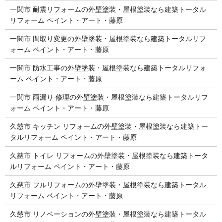
一関市 耐震リフォームの外壁塗装・屋根塗装なら建築トータル
リフォーム ペイント・アート・藤原
一関市 間取り変更の外壁塗装・屋根塗装なら建築トータルリフ
ォーム ペイント・アート・藤原
一関市 防水工事の外壁塗装・屋根塗装なら建築トータルリフォ
ーム ペイント・アート・藤原
一関市 雨漏り 修理の外壁塗装・屋根塗装なら建築トータルリフ
ォーム ペイント・アート・藤原
久慈市 キッチン リフォームの外壁塗装・屋根塗装なら建築トー
タルリフォーム ペイント・アート・藤原
久慈市 トイレ リフォームの外壁塗装・屋根塗装なら建築トータ
ルリフォーム ペイント・アート・藤原
久慈市 フルリフォームの外壁塗装・屋根塗装なら建築トータル
リフォーム ペイント・アート・藤原
久慈市 リノベーションの外壁塗装・屋根塗装なら建築トータル