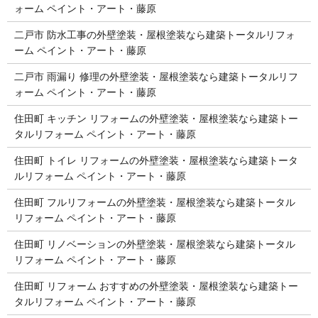
ォーム ペイント・アート・藤原
二戸市 防水工事の外壁塗装・屋根塗装なら建築トータルリフォ
ーム ペイント・アート・藤原
二戸市 雨漏り 修理の外壁塗装・屋根塗装なら建築トータルリフ
ォーム ペイント・アート・藤原
住田町 キッチン リフォームの外壁塗装・屋根塗装なら建築トー
タルリフォーム ペイント・アート・藤原
住田町 トイレ リフォームの外壁塗装・屋根塗装なら建築トータ
ルリフォーム ペイント・アート・藤原
住田町 フルリフォームの外壁塗装・屋根塗装なら建築トータル
リフォーム ペイント・アート・藤原
住田町 リノベーションの外壁塗装・屋根塗装なら建築トータル
リフォーム ペイント・アート・藤原
住田町 リフォーム おすすめの外壁塗装・屋根塗装なら建築トー
タルリフォーム ペイント・アート・藤原