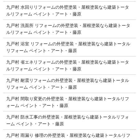
九戸村 水回りリフォームの外壁塗装・屋根塗装なら建築トータ
ルリフォーム ペイント・アート・藤原
九戸村 洗面所 リフォームの外壁塗装・屋根塗装なら建築トータ
ルリフォーム ペイント・アート・藤原
九戸村 浴室 リフォームの外壁塗装・屋根塗装なら建築トータル
リフォーム ペイント・アート・藤原
九戸村 省エネリフォームの外壁塗装・屋根塗装なら建築トータ
ルリフォーム ペイント・アート・藤原
九戸村 耐震リフォームの外壁塗装・屋根塗装なら建築トータル
リフォーム ペイント・アート・藤原
九戸村 間取り変更の外壁塗装・屋根塗装なら建築トータルリフ
ォーム ペイント・アート・藤原
九戸村 防水工事の外壁塗装・屋根塗装なら建築トータルリフォ
ーム ペイント・アート・藤原
九戸村 雨漏り 修理の外壁塗装・屋根塗装なら建築トータルリフ