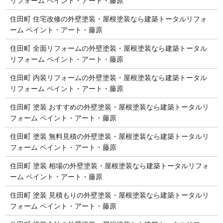
リフォーム ペイント・アート・藤原
住田町 住宅改修の外壁塗装・屋根塗装なら建築トータルリフォ
ーム ペイント・アート・藤原
住田町 全面リフォームの外壁塗装・屋根塗装なら建築トータル
リフォーム ペイント・アート・藤原
住田町 内装リフォームの外壁塗装・屋根塗装なら建築トータル
リフォーム ペイント・アート・藤原
住田町 塗装 おすすめの外壁塗装・屋根塗装なら建築トータルリ
フォーム ペイント・アート・藤原
住田町 塗装 無料見積の外壁塗装・屋根塗装なら建築トータルリ
フォーム ペイント・アート・藤原
住田町 塗装 相場の外壁塗装・屋根塗装なら建築トータルリフォ
ーム ペイント・アート・藤原
住田町 塗装 見積もりの外壁塗装・屋根塗装なら建築トータルリ
フォーム ペイント・アート・藤原