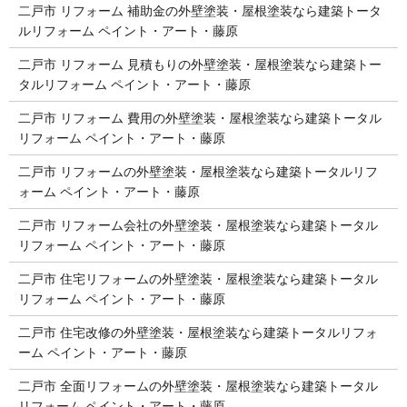
二戸市 リフォーム 補助金の外壁塗装・屋根塗装なら建築トータ
ルリフォーム ペイント・アート・藤原
二戸市 リフォーム 見積もりの外壁塗装・屋根塗装なら建築トー
タルリフォーム ペイント・アート・藤原
二戸市 リフォーム 費用の外壁塗装・屋根塗装なら建築トータル
リフォーム ペイント・アート・藤原
二戸市 リフォームの外壁塗装・屋根塗装なら建築トータルリフ
ォーム ペイント・アート・藤原
二戸市 リフォーム会社の外壁塗装・屋根塗装なら建築トータル
リフォーム ペイント・アート・藤原
二戸市 住宅リフォームの外壁塗装・屋根塗装なら建築トータル
リフォーム ペイント・アート・藤原
二戸市 住宅改修の外壁塗装・屋根塗装なら建築トータルリフォ
ーム ペイント・アート・藤原
二戸市 全面リフォームの外壁塗装・屋根塗装なら建築トータル
リフォーム ペイント・アート・藤原