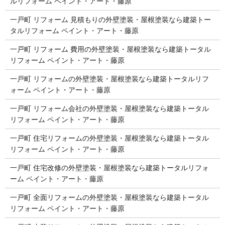
ルリフォーム ペイント・アート・藤原
一戸町 リフォーム 見積もりの外壁塗装・屋根塗装なら建築トー
タルリフォーム ペイント・アート・藤原
一戸町 リフォーム 費用の外壁塗装・屋根塗装なら建築トータル
リフォーム ペイント・アート・藤原
一戸町 リフォームの外壁塗装・屋根塗装なら建築トータルリフ
ォーム ペイント・アート・藤原
一戸町 リフォーム会社の外壁塗装・屋根塗装なら建築トータル
リフォーム ペイント・アート・藤原
一戸町 住宅リフォームの外壁塗装・屋根塗装なら建築トータル
リフォーム ペイント・アート・藤原
一戸町 住宅改修の外壁塗装・屋根塗装なら建築トータルリフォ
ーム ペイント・アート・藤原
一戸町 全面リフォームの外壁塗装・屋根塗装なら建築トータル
リフォーム ペイント・アート・藤原