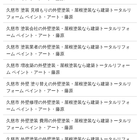
久慈市 塗装 見積もりの外壁塗装・屋根塗装なら建築トータルリ
フォーム ペイント・アート・藤原
久慈市 塗装会社の外壁塗装・屋根塗装なら建築トータルリフォ
ーム ペイント・アート・藤原
久慈市 塗装業者の外壁塗装・屋根塗装なら建築トータルリフォ
ーム ペイント・アート・藤原
久慈市 増改築の外壁塗装・屋根塗装なら建築トータルリフォー
ム ペイント・アート・藤原
久慈市 外壁 塗り替えの外壁塗装・屋根塗装なら建築トータルリ
フォーム ペイント・アート・藤原
久慈市 外壁修理の外壁塗装・屋根塗装なら建築トータルリフォ
ーム ペイント・アート・藤原
久慈市 外壁塗装 費用の外壁塗装・屋根塗装なら建築トータルリ
フォーム ペイント・アート・藤原
久慈市 外壁塗装の外壁塗装・屋根塗装なら建築トータルリフォ