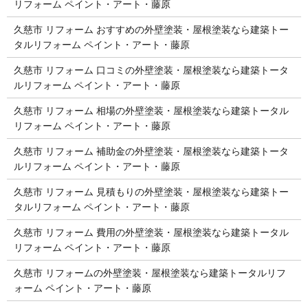
リフォーム ペイント・アート・藤原
久慈市 リフォーム おすすめの外壁塗装・屋根塗装なら建築トー
タルリフォーム ペイント・アート・藤原
久慈市 リフォーム 口コミの外壁塗装・屋根塗装なら建築トータ
ルリフォーム ペイント・アート・藤原
久慈市 リフォーム 相場の外壁塗装・屋根塗装なら建築トータル
リフォーム ペイント・アート・藤原
久慈市 リフォーム 補助金の外壁塗装・屋根塗装なら建築トータ
ルリフォーム ペイント・アート・藤原
久慈市 リフォーム 見積もりの外壁塗装・屋根塗装なら建築トー
タルリフォーム ペイント・アート・藤原
久慈市 リフォーム 費用の外壁塗装・屋根塗装なら建築トータル
リフォーム ペイント・アート・藤原
久慈市 リフォームの外壁塗装・屋根塗装なら建築トータルリフ
ォーム ペイント・アート・藤原