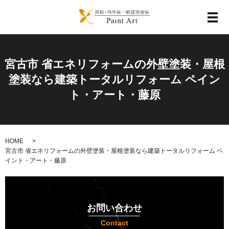
メ
宮古市 省エネリフォームの外壁塗装・屋根
塗装なら建築トータルリフォーム ペイン
ト・アート・藤原
HOME
宮古市 省エネリフォームの外壁塗装・屋根塗装なら建築トータルリフォーム ペ
イント・アート・藤原
お問い合わせ
Contact