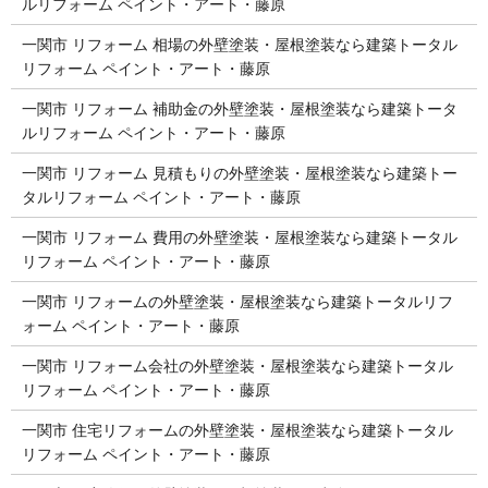
ルリフォーム ペイント・アート・藤原
一関市 リフォーム 相場の外壁塗装・屋根塗装なら建築トータル
リフォーム ペイント・アート・藤原
一関市 リフォーム 補助金の外壁塗装・屋根塗装なら建築トータ
ルリフォーム ペイント・アート・藤原
一関市 リフォーム 見積もりの外壁塗装・屋根塗装なら建築トー
タルリフォーム ペイント・アート・藤原
一関市 リフォーム 費用の外壁塗装・屋根塗装なら建築トータル
リフォーム ペイント・アート・藤原
一関市 リフォームの外壁塗装・屋根塗装なら建築トータルリフ
ォーム ペイント・アート・藤原
一関市 リフォーム会社の外壁塗装・屋根塗装なら建築トータル
リフォーム ペイント・アート・藤原
一関市 住宅リフォームの外壁塗装・屋根塗装なら建築トータル
リフォーム ペイント・アート・藤原