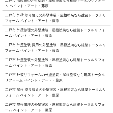
二戸市 増改築の外壁塗装・屋根塗装なら建築トータルリフォー
ム ペイント・アート・藤原
二戸市 外壁 塗り替えの外壁塗装・屋根塗装なら建築トータルリ
フォーム ペイント・アート・藤原
二戸市 外壁修理の外壁塗装・屋根塗装なら建築トータルリフォ
ーム ペイント・アート・藤原
二戸市 外壁塗装 費用の外壁塗装・屋根塗装なら建築トータルリ
フォーム ペイント・アート・藤原
二戸市 外壁塗装の外壁塗装・屋根塗装なら建築トータルリフォ
ーム ペイント・アート・藤原
二戸市 外装リフォームの外壁塗装・屋根塗装なら建築トータル
リフォーム ペイント・アート・藤原
二戸市 屋根 塗り替えの外壁塗装・屋根塗装なら建築トータルリ
フォーム ペイント・アート・藤原
二戸市 屋根修理の外壁塗装・屋根塗装なら建築トータルリフォ
ーム ペイント・アート・藤原