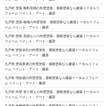
九戸村 塗装 無料見積の外壁塗装・屋根塗装なら建築トータルリ
フォーム ペイント・アート・藤原
九戸村 塗装 相場の外壁塗装・屋根塗装なら建築トータルリフォ
ーム ペイント・アート・藤原
九戸村 塗装 見積もりの外壁塗装・屋根塗装なら建築トータルリ
フォーム ペイント・アート・藤原
九戸村 塗装会社の外壁塗装・屋根塗装なら建築トータルリフォ
ーム ペイント・アート・藤原
九戸村 塗装業者の外壁塗装・屋根塗装なら建築トータルリフォ
ーム ペイント・アート・藤原
九戸村 増改築の外壁塗装・屋根塗装なら建築トータルリフォー
ム ペイント・アート・藤原
九戸村 外壁 塗り替えの外壁塗装・屋根塗装なら建築トータルリ
フォーム ペイント・アート・藤原
九戸村 外壁修理の外壁塗装・屋根塗装なら建築トータルリフォ