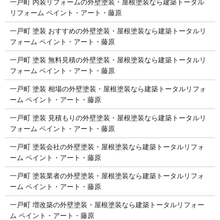
一戸町 内装リフォームの外壁塗装・屋根塗装なら建築トータル
リフォーム ペイント・アート・藤原
一戸町 塗装 おすすめの外壁塗装・屋根塗装なら建築トータルリ
フォーム ペイント・アート・藤原
一戸町 塗装 無料見積の外壁塗装・屋根塗装なら建築トータルリ
フォーム ペイント・アート・藤原
一戸町 塗装 相場の外壁塗装・屋根塗装なら建築トータルリフォ
ーム ペイント・アート・藤原
一戸町 塗装 見積もりの外壁塗装・屋根塗装なら建築トータルリ
フォーム ペイント・アート・藤原
一戸町 塗装会社の外壁塗装・屋根塗装なら建築トータルリフォ
ーム ペイント・アート・藤原
一戸町 塗装業者の外壁塗装・屋根塗装なら建築トータルリフォ
ーム ペイント・アート・藤原
一戸町 増改築の外壁塗装・屋根塗装なら建築トータルリフォー
ム ペイント・アート・藤原