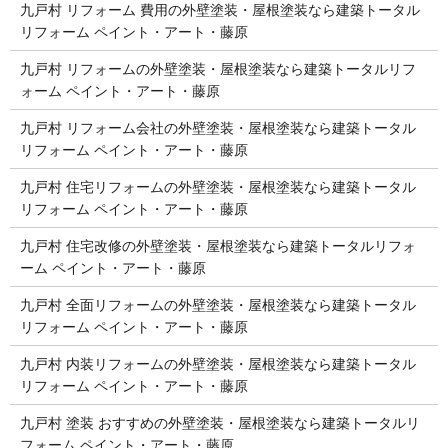
九戸村 リフォーム 費用の外壁塗装・屋根塗装なら建築トータル
リフォーム ペイント・アート・藤原
九戸村 リフォームの外壁塗装・屋根塗装なら建築トータルリフ
ォーム ペイント・アート・藤原
九戸村 リフォーム会社の外壁塗装・屋根塗装なら建築トータル
リフォーム ペイント・アート・藤原
九戸村 住宅リフォームの外壁塗装・屋根塗装なら建築トータル
リフォーム ペイント・アート・藤原
九戸村 住宅改修の外壁塗装・屋根塗装なら建築トータルリフォ
ーム ペイント・アート・藤原
九戸村 全面リフォームの外壁塗装・屋根塗装なら建築トータル
リフォーム ペイント・アート・藤原
九戸村 内装リフォームの外壁塗装・屋根塗装なら建築トータル
リフォーム ペイント・アート・藤原
九戸村 塗装 おすすめの外壁塗装・屋根塗装なら建築トータルリ
フォーム ペイント・アート・藤原