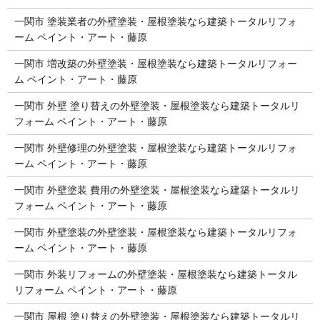
一関市 塗装業者の外壁塗装・屋根塗装なら建築トータルリフォ
ーム ペイント・アート・藤原
一関市 増改築の外壁塗装・屋根塗装なら建築トータルリフォー
ム ペイント・アート・藤原
一関市 外壁 塗り替えの外壁塗装・屋根塗装なら建築トータルリ
フォーム ペイント・アート・藤原
一関市 外壁修理の外壁塗装・屋根塗装なら建築トータルリフォ
ーム ペイント・アート・藤原
一関市 外壁塗装 費用の外壁塗装・屋根塗装なら建築トータルリ
フォーム ペイント・アート・藤原
一関市 外壁塗装の外壁塗装・屋根塗装なら建築トータルリフォ
ーム ペイント・アート・藤原
一関市 外装リフォームの外壁塗装・屋根塗装なら建築トータル
リフォーム ペイント・アート・藤原
一関市 屋根 塗り替えの外壁塗装・屋根塗装なら建築トータルリ