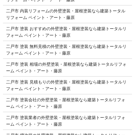
二戸市 内装リフォームの外壁塗装・屋根塗装なら建築トータル
リフォーム ペイント・アート・藤原
二戸市 塗装 おすすめの外壁塗装・屋根塗装なら建築トータルリ
フォーム ペイント・アート・藤原
二戸市 塗装 無料見積の外壁塗装・屋根塗装なら建築トータルリ
フォーム ペイント・アート・藤原
二戸市 塗装 相場の外壁塗装・屋根塗装なら建築トータルリフォ
ーム ペイント・アート・藤原
二戸市 塗装 見積もりの外壁塗装・屋根塗装なら建築トータルリ
フォーム ペイント・アート・藤原
二戸市 塗装会社の外壁塗装・屋根塗装なら建築トータルリフォ
ーム ペイント・アート・藤原
二戸市 塗装業者の外壁塗装・屋根塗装なら建築トータルリフォ
ーム ペイント・アート・藤原