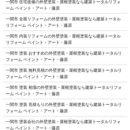
一関市 住宅改修の外壁塗装・屋根塗装なら建築トータルリフォ
ーム ペイント・アート・藤原
一関市 全面リフォームの外壁塗装・屋根塗装なら建築トータル
リフォーム ペイント・アート・藤原
一関市 内装リフォームの外壁塗装・屋根塗装なら建築トータル
リフォーム ペイント・アート・藤原
一関市 塗装 おすすめの外壁塗装・屋根塗装なら建築トータルリ
フォーム ペイント・アート・藤原
一関市 塗装 無料見積の外壁塗装・屋根塗装なら建築トータルリ
フォーム ペイント・アート・藤原
一関市 塗装 相場の外壁塗装・屋根塗装なら建築トータルリフォ
ーム ペイント・アート・藤原
一関市 塗装 見積もりの外壁塗装・屋根塗装なら建築トータルリ
フォーム ペイント・アート・藤原
一関市 塗装会社の外壁塗装・屋根塗装なら建築トータルリフォ
ーム ペイント・アート・藤原