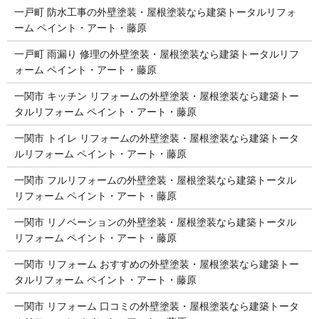
一戸町 防水工事の外壁塗装・屋根塗装なら建築トータルリフォ
ーム ペイント・アート・藤原
一戸町 雨漏り 修理の外壁塗装・屋根塗装なら建築トータルリフ
ォーム ペイント・アート・藤原
一関市 キッチン リフォームの外壁塗装・屋根塗装なら建築トー
タルリフォーム ペイント・アート・藤原
一関市 トイレ リフォームの外壁塗装・屋根塗装なら建築トータ
ルリフォーム ペイント・アート・藤原
一関市 フルリフォームの外壁塗装・屋根塗装なら建築トータル
リフォーム ペイント・アート・藤原
一関市 リノベーションの外壁塗装・屋根塗装なら建築トータル
リフォーム ペイント・アート・藤原
一関市 リフォーム おすすめの外壁塗装・屋根塗装なら建築トー
タルリフォーム ペイント・アート・藤原
一関市 リフォーム 口コミの外壁塗装・屋根塗装なら建築トータ