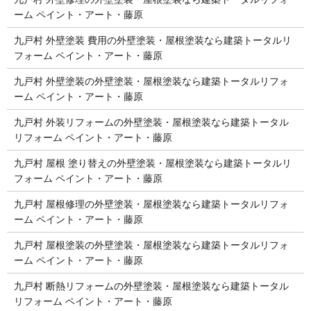
ーム ペイント・アート・藤原
九戸村 外壁塗装 費用の外壁塗装・屋根塗装なら建築トータルリ
フォーム ペイント・アート・藤原
九戸村 外壁塗装の外壁塗装・屋根塗装なら建築トータルリフォ
ーム ペイント・アート・藤原
九戸村 外装リフォームの外壁塗装・屋根塗装なら建築トータル
リフォーム ペイント・アート・藤原
九戸村 屋根 塗り替えの外壁塗装・屋根塗装なら建築トータルリ
フォーム ペイント・アート・藤原
九戸村 屋根修理の外壁塗装・屋根塗装なら建築トータルリフォ
ーム ペイント・アート・藤原
九戸村 屋根塗装の外壁塗装・屋根塗装なら建築トータルリフォ
ーム ペイント・アート・藤原
九戸村 断熱リフォームの外壁塗装・屋根塗装なら建築トータル
リフォーム ペイント・アート・藤原