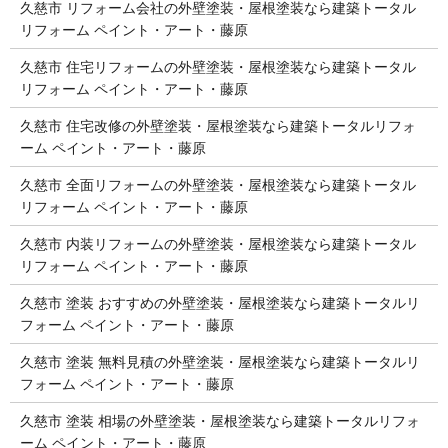
久慈市 リフォーム会社の外壁塗装・屋根塗装なら建築トータル
リフォーム ペイント・アート・藤原
久慈市 住宅リフォームの外壁塗装・屋根塗装なら建築トータル
リフォーム ペイント・アート・藤原
久慈市 住宅改修の外壁塗装・屋根塗装なら建築トータルリフォ
ーム ペイント・アート・藤原
久慈市 全面リフォームの外壁塗装・屋根塗装なら建築トータル
リフォーム ペイント・アート・藤原
久慈市 内装リフォームの外壁塗装・屋根塗装なら建築トータル
リフォーム ペイント・アート・藤原
久慈市 塗装 おすすめの外壁塗装・屋根塗装なら建築トータルリ
フォーム ペイント・アート・藤原
久慈市 塗装 無料見積の外壁塗装・屋根塗装なら建築トータルリ
フォーム ペイント・アート・藤原
久慈市 塗装 相場の外壁塗装・屋根塗装なら建築トータルリフォ
ーム ペイント・アート・藤原