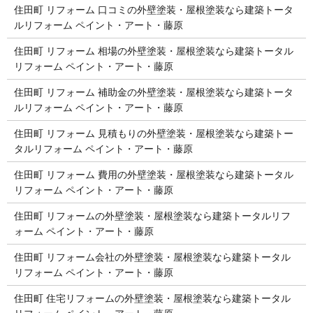
住田町 リフォーム 口コミの外壁塗装・屋根塗装なら建築トータ
ルリフォーム ペイント・アート・藤原
住田町 リフォーム 相場の外壁塗装・屋根塗装なら建築トータル
リフォーム ペイント・アート・藤原
住田町 リフォーム 補助金の外壁塗装・屋根塗装なら建築トータ
ルリフォーム ペイント・アート・藤原
住田町 リフォーム 見積もりの外壁塗装・屋根塗装なら建築トー
タルリフォーム ペイント・アート・藤原
住田町 リフォーム 費用の外壁塗装・屋根塗装なら建築トータル
リフォーム ペイント・アート・藤原
住田町 リフォームの外壁塗装・屋根塗装なら建築トータルリフ
ォーム ペイント・アート・藤原
住田町 リフォーム会社の外壁塗装・屋根塗装なら建築トータル
リフォーム ペイント・アート・藤原
住田町 住宅リフォームの外壁塗装・屋根塗装なら建築トータル