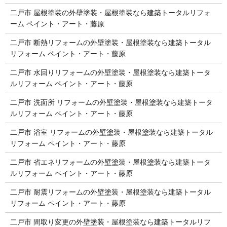
二戸市 屋根塗装の外壁塗装・屋根塗装なら建築トータルリフォ
ーム ペイント・アート・藤原
二戸市 断熱リフォームの外壁塗装・屋根塗装なら建築トータル
リフォーム ペイント・アート・藤原
二戸市 水回りリフォームの外壁塗装・屋根塗装なら建築トータ
ルリフォーム ペイント・アート・藤原
二戸市 洗面所 リフォームの外壁塗装・屋根塗装なら建築トータ
ルリフォーム ペイント・アート・藤原
二戸市 浴室 リフォームの外壁塗装・屋根塗装なら建築トータル
リフォーム ペイント・アート・藤原
二戸市 省エネリフォームの外壁塗装・屋根塗装なら建築トータ
ルリフォーム ペイント・アート・藤原
二戸市 耐震リフォームの外壁塗装・屋根塗装なら建築トータル
リフォーム ペイント・アート・藤原
二戸市 間取り変更の外壁塗装・屋根塗装なら建築トータルリフ