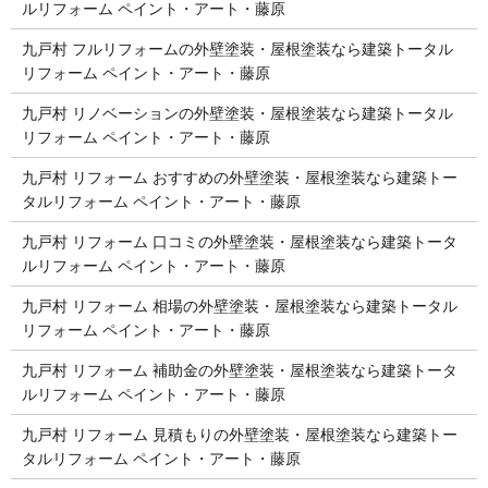
ルリフォーム ペイント・アート・藤原
九戸村 フルリフォームの外壁塗装・屋根塗装なら建築トータル
リフォーム ペイント・アート・藤原
九戸村 リノベーションの外壁塗装・屋根塗装なら建築トータル
リフォーム ペイント・アート・藤原
九戸村 リフォーム おすすめの外壁塗装・屋根塗装なら建築トー
タルリフォーム ペイント・アート・藤原
九戸村 リフォーム 口コミの外壁塗装・屋根塗装なら建築トータ
ルリフォーム ペイント・アート・藤原
九戸村 リフォーム 相場の外壁塗装・屋根塗装なら建築トータル
リフォーム ペイント・アート・藤原
九戸村 リフォーム 補助金の外壁塗装・屋根塗装なら建築トータ
ルリフォーム ペイント・アート・藤原
九戸村 リフォーム 見積もりの外壁塗装・屋根塗装なら建築トー
タルリフォーム ペイント・アート・藤原