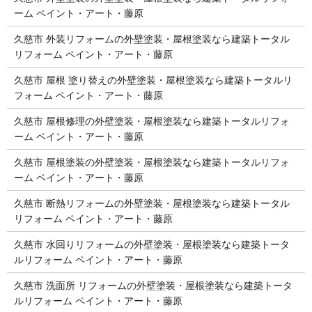
ーム ペイント・アート・藤原
久慈市 外装リフォームの外壁塗装・屋根塗装なら建築トータル
リフォーム ペイント・アート・藤原
久慈市 屋根 塗り替えの外壁塗装・屋根塗装なら建築トータルリ
フォーム ペイント・アート・藤原
久慈市 屋根修理の外壁塗装・屋根塗装なら建築トータルリフォ
ーム ペイント・アート・藤原
久慈市 屋根塗装の外壁塗装・屋根塗装なら建築トータルリフォ
ーム ペイント・アート・藤原
久慈市 断熱リフォームの外壁塗装・屋根塗装なら建築トータル
リフォーム ペイント・アート・藤原
久慈市 水回りリフォームの外壁塗装・屋根塗装なら建築トータ
ルリフォーム ペイント・アート・藤原
久慈市 洗面所 リフォームの外壁塗装・屋根塗装なら建築トータ
ルリフォーム ペイント・アート・藤原