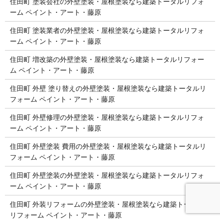
住田町 塗装会社の外壁塗装・屋根塗装なら建築トータルリフォ
ーム ペイント・アート・藤原
住田町 塗装業者の外壁塗装・屋根塗装なら建築トータルリフォ
ーム ペイント・アート・藤原
住田町 増改築の外壁塗装・屋根塗装なら建築トータルリフォー
ム ペイント・アート・藤原
住田町 外壁 塗り替えの外壁塗装・屋根塗装なら建築トータルリ
フォーム ペイント・アート・藤原
住田町 外壁修理の外壁塗装・屋根塗装なら建築トータルリフォ
ーム ペイント・アート・藤原
住田町 外壁塗装 費用の外壁塗装・屋根塗装なら建築トータルリ
フォーム ペイント・アート・藤原
住田町 外壁塗装の外壁塗装・屋根塗装なら建築トータルリフォ
ーム ペイント・アート・藤原
住田町 外装リフォームの外壁塗装・屋根塗装なら建築トータル
リフォーム ペイント・アート・藤原