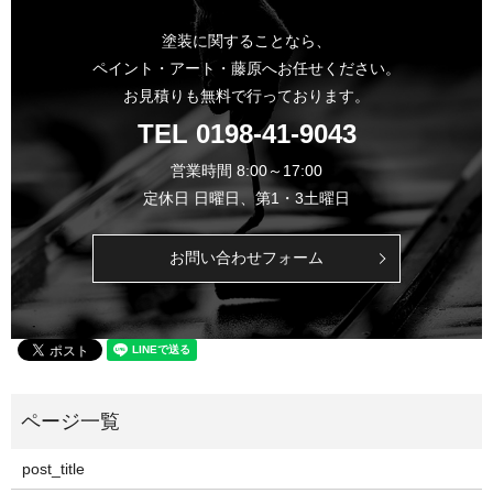
塗装に関することなら、
ペイント・アート・藤原へお任せください。
お見積りも無料で行っております。
TEL
0198-41-9043
営業時間 8:00～17:00
定休日 日曜日、第1・3土曜日
お問い合わせフォーム
post_title