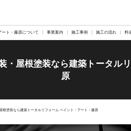
アート・藤原について
事業案内
施工事例
施工の流れ
料
塗装・屋根塗装なら建築トータルリ
原
屋根塗装なら建築トータルリフォーム ペイント・アート・藤原