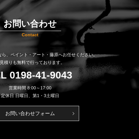
お問い合わせ
Contact
なら、
ペイント・アート・藤原へお任せください。
見積りも無料で行っております。
EL
0198-41-9043
営業時間 8:00～17:00
定休日 日曜日、第1・3土曜日
お問い合わせフォーム