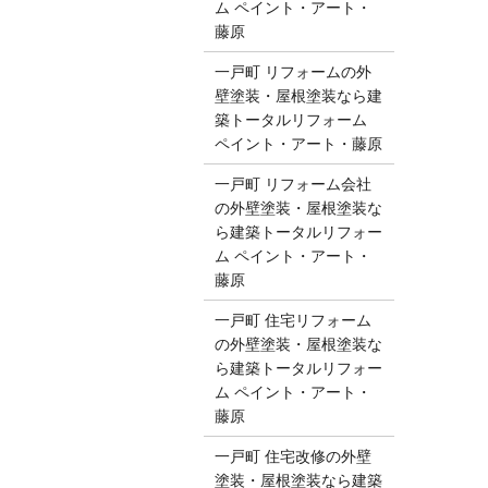
ム ペイント・アート・
藤原
一戸町 リフォームの外
壁塗装・屋根塗装なら建
築トータルリフォーム
ペイント・アート・藤原
一戸町 リフォーム会社
の外壁塗装・屋根塗装な
ら建築トータルリフォー
ム ペイント・アート・
藤原
一戸町 住宅リフォーム
の外壁塗装・屋根塗装な
ら建築トータルリフォー
ム ペイント・アート・
藤原
一戸町 住宅改修の外壁
塗装・屋根塗装なら建築