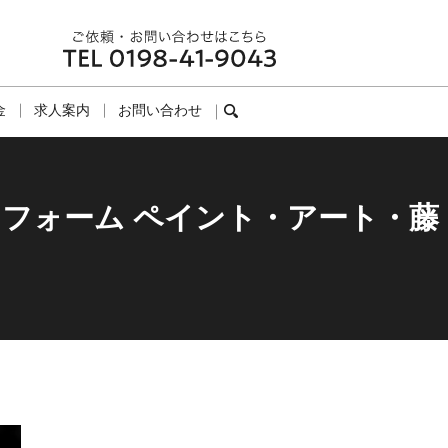
金
求人案内
お問い合わせ
search
フォーム ペイント・アート・藤