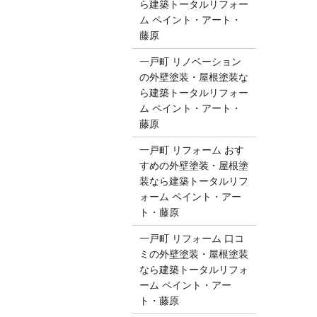
ら建築トータルリフォー
ム ペイント・アート・
藤原
一戸町 リノベーション
の外壁塗装・屋根塗装な
ら建築トータルリフォー
ム ペイント・アート・
藤原
一戸町 リフォーム おす
すめの外壁塗装・屋根塗
装なら建築トータルリフ
ォーム ペイント・アー
ト・藤原
一戸町 リフォーム 口コ
ミの外壁塗装・屋根塗装
なら建築トータルリフォ
ーム ペイント・アー
ト・藤原