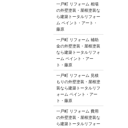
一戸町 リフォーム 相場
の外壁塗装・屋根塗装な
ら建築トータルリフォー
ム ペイント・アート・
藤原
一戸町 リフォーム 補助
金の外壁塗装・屋根塗装
なら建築トータルリフォ
ーム ペイント・アー
ト・藤原
一戸町 リフォーム 見積
もりの外壁塗装・屋根塗
装なら建築トータルリフ
ォーム ペイント・アー
ト・藤原
一戸町 リフォーム 費用
の外壁塗装・屋根塗装な
ら建築トータルリフォー