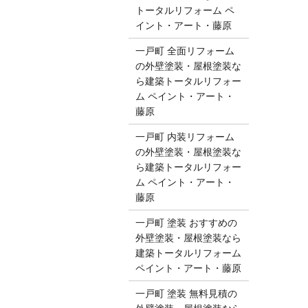
トータルリフォーム ペ
イント・アート・藤原
一戸町 全面リフォーム
の外壁塗装・屋根塗装な
ら建築トータルリフォー
ム ペイント・アート・
藤原
一戸町 内装リフォーム
の外壁塗装・屋根塗装な
ら建築トータルリフォー
ム ペイント・アート・
藤原
一戸町 塗装 おすすめの
外壁塗装・屋根塗装なら
建築トータルリフォーム
ペイント・アート・藤原
一戸町 塗装 無料見積の