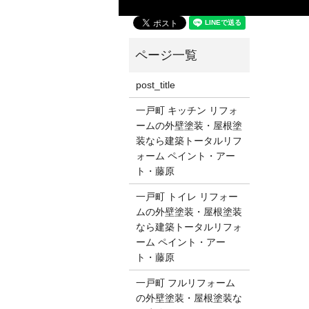
post_title
一戸町 キッチン リフォ
ームの外壁塗装・屋根塗
装なら建築トータルリフ
ォーム ペイント・アー
ト・藤原
一戸町 トイレ リフォー
ムの外壁塗装・屋根塗装
なら建築トータルリフォ
ーム ペイント・アー
ト・藤原
一戸町 フルリフォーム
の外壁塗装・屋根塗装な