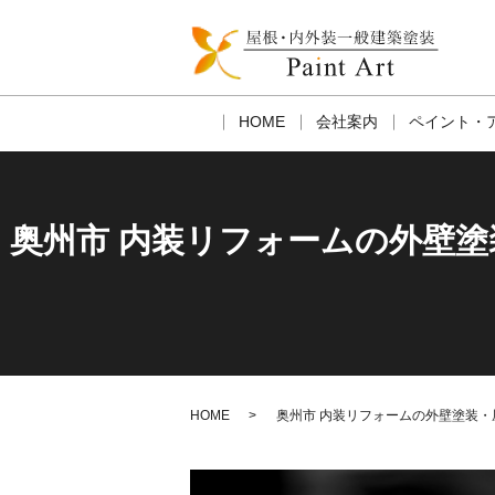
HOME
会社案内
ペイント・
奥州市 内装リフォームの外壁
HOME
奥州市 内装リフォームの外壁塗装・