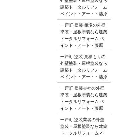
外壁塗装・屋根塗装なら
建築トータルリフォーム
ペイント・アート・藤原
一戸町 塗装 相場の外壁
塗装・屋根塗装なら建築
トータルリフォーム ペ
イント・アート・藤原
一戸町 塗装 見積もりの
外壁塗装・屋根塗装なら
建築トータルリフォーム
ペイント・アート・藤原
一戸町 塗装会社の外壁
塗装・屋根塗装なら建築
トータルリフォーム ペ
イント・アート・藤原
一戸町 塗装業者の外壁
塗装・屋根塗装なら建築
トータルリフォーム ペ