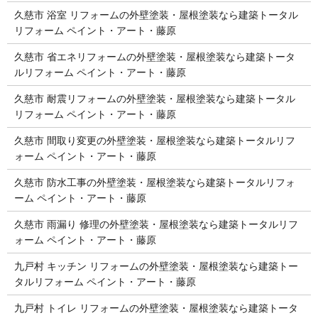
久慈市 浴室 リフォームの外壁塗装・屋根塗装なら建築トータル
リフォーム ペイント・アート・藤原
久慈市 省エネリフォームの外壁塗装・屋根塗装なら建築トータ
ルリフォーム ペイント・アート・藤原
久慈市 耐震リフォームの外壁塗装・屋根塗装なら建築トータル
リフォーム ペイント・アート・藤原
久慈市 間取り変更の外壁塗装・屋根塗装なら建築トータルリフ
ォーム ペイント・アート・藤原
久慈市 防水工事の外壁塗装・屋根塗装なら建築トータルリフォ
ーム ペイント・アート・藤原
久慈市 雨漏り 修理の外壁塗装・屋根塗装なら建築トータルリフ
ォーム ペイント・アート・藤原
九戸村 キッチン リフォームの外壁塗装・屋根塗装なら建築トー
タルリフォーム ペイント・アート・藤原
九戸村 トイレ リフォームの外壁塗装・屋根塗装なら建築トータ