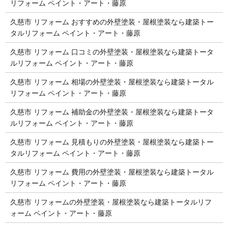
リフォーム ペイント・アート・藤原
久慈市 リフォーム おすすめの外壁塗装・屋根塗装なら建築トー
タルリフォーム ペイント・アート・藤原
久慈市 リフォーム 口コミの外壁塗装・屋根塗装なら建築トータ
ルリフォーム ペイント・アート・藤原
久慈市 リフォーム 相場の外壁塗装・屋根塗装なら建築トータル
リフォーム ペイント・アート・藤原
久慈市 リフォーム 補助金の外壁塗装・屋根塗装なら建築トータ
ルリフォーム ペイント・アート・藤原
久慈市 リフォーム 見積もりの外壁塗装・屋根塗装なら建築トー
タルリフォーム ペイント・アート・藤原
久慈市 リフォーム 費用の外壁塗装・屋根塗装なら建築トータル
リフォーム ペイント・アート・藤原
久慈市 リフォームの外壁塗装・屋根塗装なら建築トータルリフ
ォーム ペイント・アート・藤原