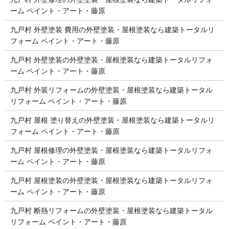
ーム ペイント・アート・藤原
九戸村 外壁塗装 費用の外壁塗装・屋根塗装なら建築トータルリ
フォーム ペイント・アート・藤原
九戸村 外壁塗装の外壁塗装・屋根塗装なら建築トータルリフォ
ーム ペイント・アート・藤原
九戸村 外装リフォームの外壁塗装・屋根塗装なら建築トータル
リフォーム ペイント・アート・藤原
九戸村 屋根 塗り替えの外壁塗装・屋根塗装なら建築トータルリ
フォーム ペイント・アート・藤原
九戸村 屋根修理の外壁塗装・屋根塗装なら建築トータルリフォ
ーム ペイント・アート・藤原
九戸村 屋根塗装の外壁塗装・屋根塗装なら建築トータルリフォ
ーム ペイント・アート・藤原
九戸村 断熱リフォームの外壁塗装・屋根塗装なら建築トータル
リフォーム ペイント・アート・藤原