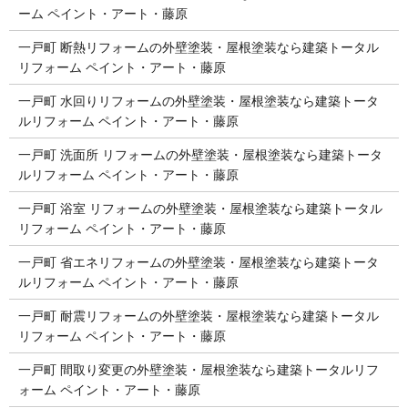
ーム ペイント・アート・藤原
一戸町 断熱リフォームの外壁塗装・屋根塗装なら建築トータル
リフォーム ペイント・アート・藤原
一戸町 水回りリフォームの外壁塗装・屋根塗装なら建築トータ
ルリフォーム ペイント・アート・藤原
一戸町 洗面所 リフォームの外壁塗装・屋根塗装なら建築トータ
ルリフォーム ペイント・アート・藤原
一戸町 浴室 リフォームの外壁塗装・屋根塗装なら建築トータル
リフォーム ペイント・アート・藤原
一戸町 省エネリフォームの外壁塗装・屋根塗装なら建築トータ
ルリフォーム ペイント・アート・藤原
一戸町 耐震リフォームの外壁塗装・屋根塗装なら建築トータル
リフォーム ペイント・アート・藤原
一戸町 間取り変更の外壁塗装・屋根塗装なら建築トータルリフ
ォーム ペイント・アート・藤原