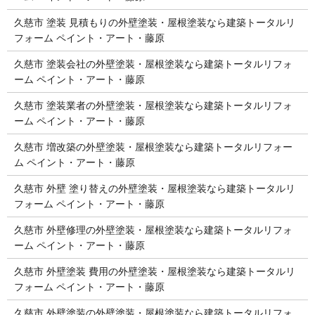
久慈市 塗装 見積もりの外壁塗装・屋根塗装なら建築トータルリ
フォーム ペイント・アート・藤原
久慈市 塗装会社の外壁塗装・屋根塗装なら建築トータルリフォ
ーム ペイント・アート・藤原
久慈市 塗装業者の外壁塗装・屋根塗装なら建築トータルリフォ
ーム ペイント・アート・藤原
久慈市 増改築の外壁塗装・屋根塗装なら建築トータルリフォー
ム ペイント・アート・藤原
久慈市 外壁 塗り替えの外壁塗装・屋根塗装なら建築トータルリ
フォーム ペイント・アート・藤原
久慈市 外壁修理の外壁塗装・屋根塗装なら建築トータルリフォ
ーム ペイント・アート・藤原
久慈市 外壁塗装 費用の外壁塗装・屋根塗装なら建築トータルリ
フォーム ペイント・アート・藤原
久慈市 外壁塗装の外壁塗装・屋根塗装なら建築トータルリフォ