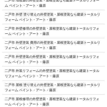
二戸市 増改築の外壁塗装・屋根塗装なら建築トータルリフォー
ム ペイント・アート・藤原
二戸市 外壁 塗り替えの外壁塗装・屋根塗装なら建築トータルリ
フォーム ペイント・アート・藤原
二戸市 外壁修理の外壁塗装・屋根塗装なら建築トータルリフォ
ーム ペイント・アート・藤原
二戸市 外壁塗装 費用の外壁塗装・屋根塗装なら建築トータルリ
フォーム ペイント・アート・藤原
二戸市 外壁塗装の外壁塗装・屋根塗装なら建築トータルリフォ
ーム ペイント・アート・藤原
二戸市 外装リフォームの外壁塗装・屋根塗装なら建築トータル
リフォーム ペイント・アート・藤原
二戸市 屋根 塗り替えの外壁塗装・屋根塗装なら建築トータルリ
フォーム ペイント・アート・藤原
二戸市 屋根修理の外壁塗装・屋根塗装なら建築トータルリフォ
ーム ペイント・アート・藤原