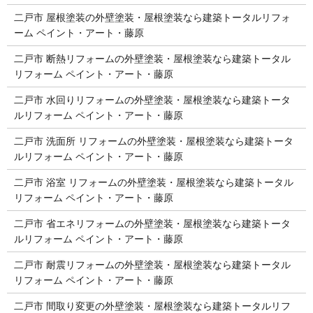
二戸市 屋根塗装の外壁塗装・屋根塗装なら建築トータルリフォ
ーム ペイント・アート・藤原
二戸市 断熱リフォームの外壁塗装・屋根塗装なら建築トータル
リフォーム ペイント・アート・藤原
二戸市 水回りリフォームの外壁塗装・屋根塗装なら建築トータ
ルリフォーム ペイント・アート・藤原
二戸市 洗面所 リフォームの外壁塗装・屋根塗装なら建築トータ
ルリフォーム ペイント・アート・藤原
二戸市 浴室 リフォームの外壁塗装・屋根塗装なら建築トータル
リフォーム ペイント・アート・藤原
二戸市 省エネリフォームの外壁塗装・屋根塗装なら建築トータ
ルリフォーム ペイント・アート・藤原
二戸市 耐震リフォームの外壁塗装・屋根塗装なら建築トータル
リフォーム ペイント・アート・藤原
二戸市 間取り変更の外壁塗装・屋根塗装なら建築トータルリフ