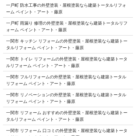
一戸町 防水工事の外壁塗装・屋根塗装なら建築トータルリフォ
ーム ペイント・アート・藤原
一戸町 雨漏り 修理の外壁塗装・屋根塗装なら建築トータルリフ
ォーム ペイント・アート・藤原
一関市 キッチン リフォームの外壁塗装・屋根塗装なら建築トー
タルリフォーム ペイント・アート・藤原
一関市 トイレ リフォームの外壁塗装・屋根塗装なら建築トータ
ルリフォーム ペイント・アート・藤原
一関市 フルリフォームの外壁塗装・屋根塗装なら建築トータル
リフォーム ペイント・アート・藤原
一関市 リノベーションの外壁塗装・屋根塗装なら建築トータル
リフォーム ペイント・アート・藤原
一関市 リフォーム おすすめの外壁塗装・屋根塗装なら建築トー
タルリフォーム ペイント・アート・藤原
一関市 リフォーム 口コミの外壁塗装・屋根塗装なら建築トータ