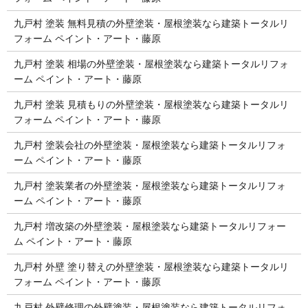
九戸村 塗装 無料見積の外壁塗装・屋根塗装なら建築トータルリ
フォーム ペイント・アート・藤原
九戸村 塗装 相場の外壁塗装・屋根塗装なら建築トータルリフォ
ーム ペイント・アート・藤原
九戸村 塗装 見積もりの外壁塗装・屋根塗装なら建築トータルリ
フォーム ペイント・アート・藤原
九戸村 塗装会社の外壁塗装・屋根塗装なら建築トータルリフォ
ーム ペイント・アート・藤原
九戸村 塗装業者の外壁塗装・屋根塗装なら建築トータルリフォ
ーム ペイント・アート・藤原
九戸村 増改築の外壁塗装・屋根塗装なら建築トータルリフォー
ム ペイント・アート・藤原
九戸村 外壁 塗り替えの外壁塗装・屋根塗装なら建築トータルリ
フォーム ペイント・アート・藤原
九戸村 外壁修理の外壁塗装・屋根塗装なら建築トータルリフォ