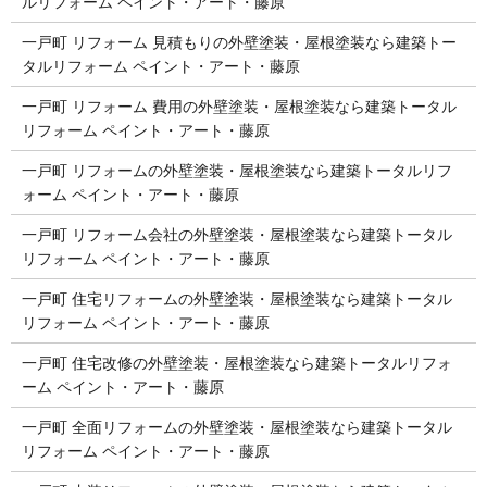
ルリフォーム ペイント・アート・藤原
一戸町 リフォーム 見積もりの外壁塗装・屋根塗装なら建築トー
タルリフォーム ペイント・アート・藤原
一戸町 リフォーム 費用の外壁塗装・屋根塗装なら建築トータル
リフォーム ペイント・アート・藤原
一戸町 リフォームの外壁塗装・屋根塗装なら建築トータルリフ
ォーム ペイント・アート・藤原
一戸町 リフォーム会社の外壁塗装・屋根塗装なら建築トータル
リフォーム ペイント・アート・藤原
一戸町 住宅リフォームの外壁塗装・屋根塗装なら建築トータル
リフォーム ペイント・アート・藤原
一戸町 住宅改修の外壁塗装・屋根塗装なら建築トータルリフォ
ーム ペイント・アート・藤原
一戸町 全面リフォームの外壁塗装・屋根塗装なら建築トータル
リフォーム ペイント・アート・藤原