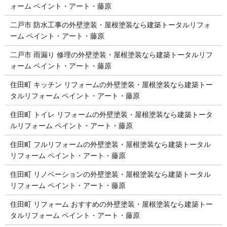
ォーム ペイント・アート・藤原
二戸市 防水工事の外壁塗装・屋根塗装なら建築トータルリフォ
ーム ペイント・アート・藤原
二戸市 雨漏り 修理の外壁塗装・屋根塗装なら建築トータルリフ
ォーム ペイント・アート・藤原
住田町 キッチン リフォームの外壁塗装・屋根塗装なら建築トー
タルリフォーム ペイント・アート・藤原
住田町 トイレ リフォームの外壁塗装・屋根塗装なら建築トータ
ルリフォーム ペイント・アート・藤原
住田町 フルリフォームの外壁塗装・屋根塗装なら建築トータル
リフォーム ペイント・アート・藤原
住田町 リノベーションの外壁塗装・屋根塗装なら建築トータル
リフォーム ペイント・アート・藤原
住田町 リフォーム おすすめの外壁塗装・屋根塗装なら建築トー
タルリフォーム ペイント・アート・藤原