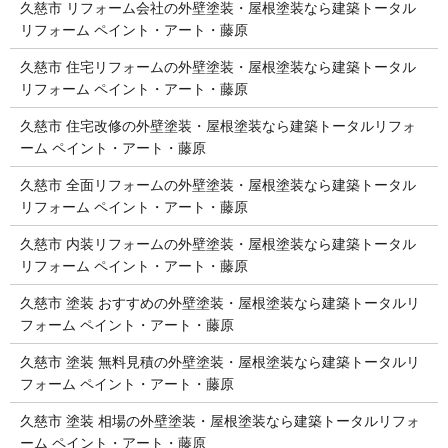
久慈市 リフォーム会社の外壁塗装・屋根塗装なら建築トータル
リフォーム ペイント・アート・藤原
久慈市 住宅リフォームの外壁塗装・屋根塗装なら建築トータル
リフォーム ペイント・アート・藤原
久慈市 住宅改修の外壁塗装・屋根塗装なら建築トータルリフォ
ーム ペイント・アート・藤原
久慈市 全面リフォームの外壁塗装・屋根塗装なら建築トータル
リフォーム ペイント・アート・藤原
久慈市 内装リフォームの外壁塗装・屋根塗装なら建築トータル
リフォーム ペイント・アート・藤原
久慈市 塗装 おすすめの外壁塗装・屋根塗装なら建築トータルリ
フォーム ペイント・アート・藤原
久慈市 塗装 無料見積の外壁塗装・屋根塗装なら建築トータルリ
フォーム ペイント・アート・藤原
久慈市 塗装 相場の外壁塗装・屋根塗装なら建築トータルリフォ
ーム ペイント・アート・藤原