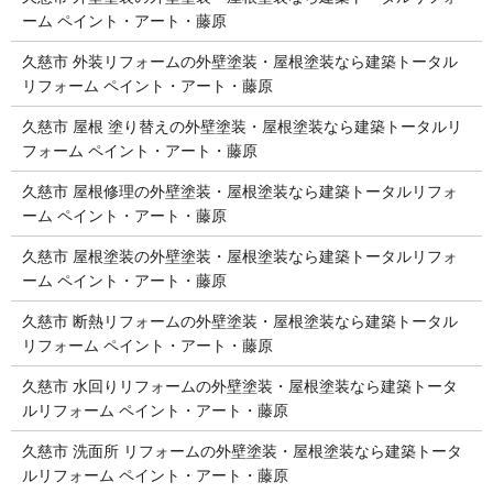
ーム ペイント・アート・藤原
久慈市 外装リフォームの外壁塗装・屋根塗装なら建築トータル
リフォーム ペイント・アート・藤原
久慈市 屋根 塗り替えの外壁塗装・屋根塗装なら建築トータルリ
フォーム ペイント・アート・藤原
久慈市 屋根修理の外壁塗装・屋根塗装なら建築トータルリフォ
ーム ペイント・アート・藤原
久慈市 屋根塗装の外壁塗装・屋根塗装なら建築トータルリフォ
ーム ペイント・アート・藤原
久慈市 断熱リフォームの外壁塗装・屋根塗装なら建築トータル
リフォーム ペイント・アート・藤原
久慈市 水回りリフォームの外壁塗装・屋根塗装なら建築トータ
ルリフォーム ペイント・アート・藤原
久慈市 洗面所 リフォームの外壁塗装・屋根塗装なら建築トータ
ルリフォーム ペイント・アート・藤原