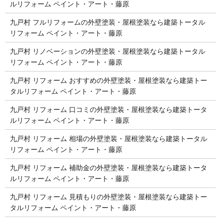
ルリフォーム ペイント・アート・藤原
九戸村 フルリフォームの外壁塗装・屋根塗装なら建築トータル
リフォーム ペイント・アート・藤原
九戸村 リノベーションの外壁塗装・屋根塗装なら建築トータル
リフォーム ペイント・アート・藤原
九戸村 リフォーム おすすめの外壁塗装・屋根塗装なら建築トー
タルリフォーム ペイント・アート・藤原
九戸村 リフォーム 口コミの外壁塗装・屋根塗装なら建築トータ
ルリフォーム ペイント・アート・藤原
九戸村 リフォーム 相場の外壁塗装・屋根塗装なら建築トータル
リフォーム ペイント・アート・藤原
九戸村 リフォーム 補助金の外壁塗装・屋根塗装なら建築トータ
ルリフォーム ペイント・アート・藤原
九戸村 リフォーム 見積もりの外壁塗装・屋根塗装なら建築トー
タルリフォーム ペイント・アート・藤原