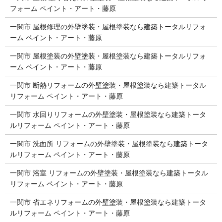
フォーム ペイント・アート・藤原
一関市 屋根修理の外壁塗装・屋根塗装なら建築トータルリフォ
ーム ペイント・アート・藤原
一関市 屋根塗装の外壁塗装・屋根塗装なら建築トータルリフォ
ーム ペイント・アート・藤原
一関市 断熱リフォームの外壁塗装・屋根塗装なら建築トータル
リフォーム ペイント・アート・藤原
一関市 水回りリフォームの外壁塗装・屋根塗装なら建築トータ
ルリフォーム ペイント・アート・藤原
一関市 洗面所 リフォームの外壁塗装・屋根塗装なら建築トータ
ルリフォーム ペイント・アート・藤原
一関市 浴室 リフォームの外壁塗装・屋根塗装なら建築トータル
リフォーム ペイント・アート・藤原
一関市 省エネリフォームの外壁塗装・屋根塗装なら建築トータ
ルリフォーム ペイント・アート・藤原