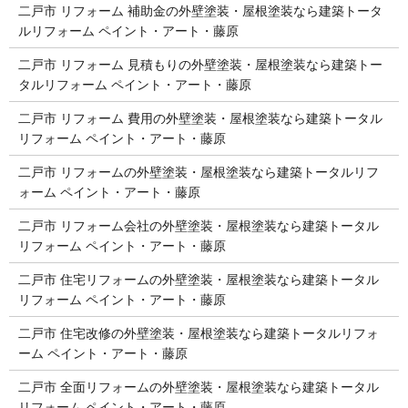
二戸市 リフォーム 補助金の外壁塗装・屋根塗装なら建築トータ
ルリフォーム ペイント・アート・藤原
二戸市 リフォーム 見積もりの外壁塗装・屋根塗装なら建築トー
タルリフォーム ペイント・アート・藤原
二戸市 リフォーム 費用の外壁塗装・屋根塗装なら建築トータル
リフォーム ペイント・アート・藤原
二戸市 リフォームの外壁塗装・屋根塗装なら建築トータルリフ
ォーム ペイント・アート・藤原
二戸市 リフォーム会社の外壁塗装・屋根塗装なら建築トータル
リフォーム ペイント・アート・藤原
二戸市 住宅リフォームの外壁塗装・屋根塗装なら建築トータル
リフォーム ペイント・アート・藤原
二戸市 住宅改修の外壁塗装・屋根塗装なら建築トータルリフォ
ーム ペイント・アート・藤原
二戸市 全面リフォームの外壁塗装・屋根塗装なら建築トータル
リフォーム ペイント・アート・藤原