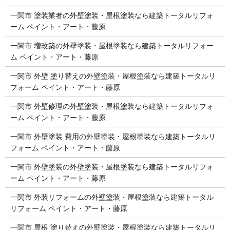
一関市 塗装業者の外壁塗装・屋根塗装なら建築トータルリフォ
ーム ペイント・アート・藤原
一関市 増改築の外壁塗装・屋根塗装なら建築トータルリフォー
ム ペイント・アート・藤原
一関市 外壁 塗り替えの外壁塗装・屋根塗装なら建築トータルリ
フォーム ペイント・アート・藤原
一関市 外壁修理の外壁塗装・屋根塗装なら建築トータルリフォ
ーム ペイント・アート・藤原
一関市 外壁塗装 費用の外壁塗装・屋根塗装なら建築トータルリ
フォーム ペイント・アート・藤原
一関市 外壁塗装の外壁塗装・屋根塗装なら建築トータルリフォ
ーム ペイント・アート・藤原
一関市 外装リフォームの外壁塗装・屋根塗装なら建築トータル
リフォーム ペイント・アート・藤原
一関市 屋根 塗り替えの外壁塗装・屋根塗装なら建築トータルリ