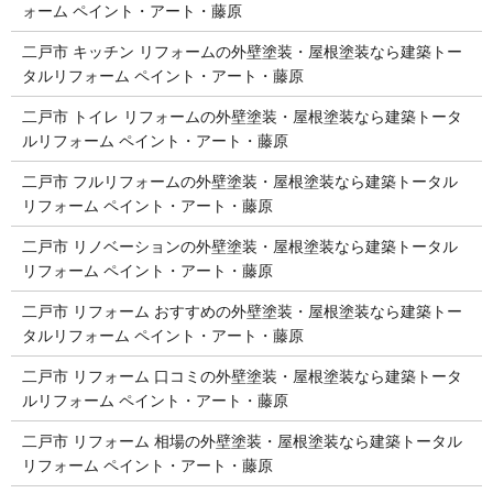
ォーム ペイント・アート・藤原
二戸市 キッチン リフォームの外壁塗装・屋根塗装なら建築トー
タルリフォーム ペイント・アート・藤原
二戸市 トイレ リフォームの外壁塗装・屋根塗装なら建築トータ
ルリフォーム ペイント・アート・藤原
二戸市 フルリフォームの外壁塗装・屋根塗装なら建築トータル
リフォーム ペイント・アート・藤原
二戸市 リノベーションの外壁塗装・屋根塗装なら建築トータル
リフォーム ペイント・アート・藤原
二戸市 リフォーム おすすめの外壁塗装・屋根塗装なら建築トー
タルリフォーム ペイント・アート・藤原
二戸市 リフォーム 口コミの外壁塗装・屋根塗装なら建築トータ
ルリフォーム ペイント・アート・藤原
二戸市 リフォーム 相場の外壁塗装・屋根塗装なら建築トータル
リフォーム ペイント・アート・藤原