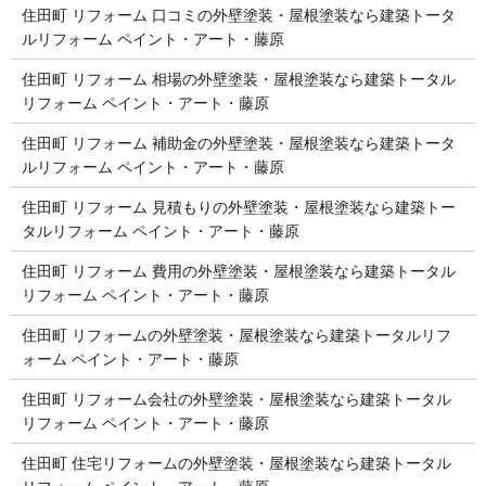
住田町 リフォーム 口コミの外壁塗装・屋根塗装なら建築トータ
ルリフォーム ペイント・アート・藤原
住田町 リフォーム 相場の外壁塗装・屋根塗装なら建築トータル
リフォーム ペイント・アート・藤原
住田町 リフォーム 補助金の外壁塗装・屋根塗装なら建築トータ
ルリフォーム ペイント・アート・藤原
住田町 リフォーム 見積もりの外壁塗装・屋根塗装なら建築トー
タルリフォーム ペイント・アート・藤原
住田町 リフォーム 費用の外壁塗装・屋根塗装なら建築トータル
リフォーム ペイント・アート・藤原
住田町 リフォームの外壁塗装・屋根塗装なら建築トータルリフ
ォーム ペイント・アート・藤原
住田町 リフォーム会社の外壁塗装・屋根塗装なら建築トータル
リフォーム ペイント・アート・藤原
住田町 住宅リフォームの外壁塗装・屋根塗装なら建築トータル