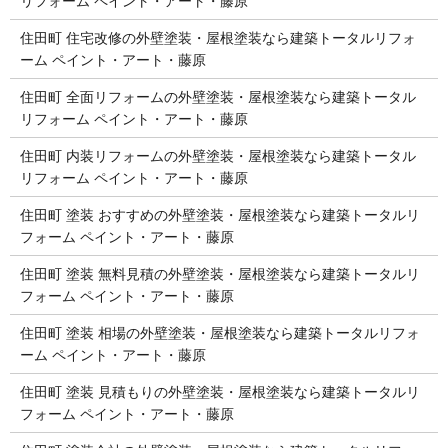
リフォーム ペイント・アート・藤原
住田町 住宅改修の外壁塗装・屋根塗装なら建築トータルリフォ
ーム ペイント・アート・藤原
住田町 全面リフォームの外壁塗装・屋根塗装なら建築トータル
リフォーム ペイント・アート・藤原
住田町 内装リフォームの外壁塗装・屋根塗装なら建築トータル
リフォーム ペイント・アート・藤原
住田町 塗装 おすすめの外壁塗装・屋根塗装なら建築トータルリ
フォーム ペイント・アート・藤原
住田町 塗装 無料見積の外壁塗装・屋根塗装なら建築トータルリ
フォーム ペイント・アート・藤原
住田町 塗装 相場の外壁塗装・屋根塗装なら建築トータルリフォ
ーム ペイント・アート・藤原
住田町 塗装 見積もりの外壁塗装・屋根塗装なら建築トータルリ
フォーム ペイント・アート・藤原