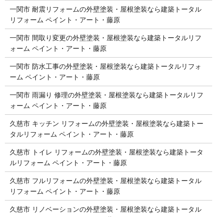
一関市 耐震リフォームの外壁塗装・屋根塗装なら建築トータル
リフォーム ペイント・アート・藤原
一関市 間取り変更の外壁塗装・屋根塗装なら建築トータルリフ
ォーム ペイント・アート・藤原
一関市 防水工事の外壁塗装・屋根塗装なら建築トータルリフォ
ーム ペイント・アート・藤原
一関市 雨漏り 修理の外壁塗装・屋根塗装なら建築トータルリフ
ォーム ペイント・アート・藤原
久慈市 キッチン リフォームの外壁塗装・屋根塗装なら建築トー
タルリフォーム ペイント・アート・藤原
久慈市 トイレ リフォームの外壁塗装・屋根塗装なら建築トータ
ルリフォーム ペイント・アート・藤原
久慈市 フルリフォームの外壁塗装・屋根塗装なら建築トータル
リフォーム ペイント・アート・藤原
久慈市 リノベーションの外壁塗装・屋根塗装なら建築トータル