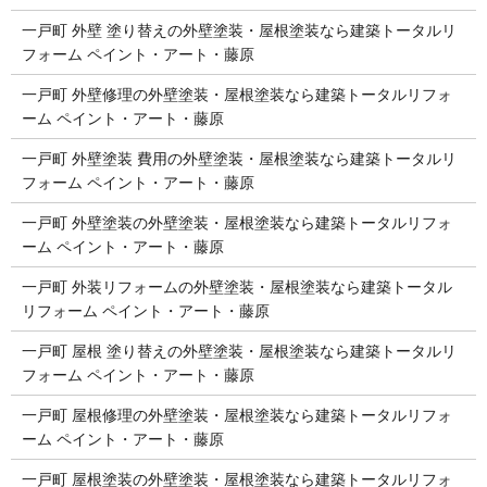
一戸町 外壁 塗り替えの外壁塗装・屋根塗装なら建築トータルリ
フォーム ペイント・アート・藤原
一戸町 外壁修理の外壁塗装・屋根塗装なら建築トータルリフォ
ーム ペイント・アート・藤原
一戸町 外壁塗装 費用の外壁塗装・屋根塗装なら建築トータルリ
フォーム ペイント・アート・藤原
一戸町 外壁塗装の外壁塗装・屋根塗装なら建築トータルリフォ
ーム ペイント・アート・藤原
一戸町 外装リフォームの外壁塗装・屋根塗装なら建築トータル
リフォーム ペイント・アート・藤原
一戸町 屋根 塗り替えの外壁塗装・屋根塗装なら建築トータルリ
フォーム ペイント・アート・藤原
一戸町 屋根修理の外壁塗装・屋根塗装なら建築トータルリフォ
ーム ペイント・アート・藤原
一戸町 屋根塗装の外壁塗装・屋根塗装なら建築トータルリフォ