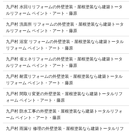
九戸村 水回りリフォームの外壁塗装・屋根塗装なら建築トータ
ルリフォーム ペイント・アート・藤原
九戸村 洗面所 リフォームの外壁塗装・屋根塗装なら建築トータ
ルリフォーム ペイント・アート・藤原
九戸村 浴室 リフォームの外壁塗装・屋根塗装なら建築トータル
リフォーム ペイント・アート・藤原
九戸村 省エネリフォームの外壁塗装・屋根塗装なら建築トータ
ルリフォーム ペイント・アート・藤原
九戸村 耐震リフォームの外壁塗装・屋根塗装なら建築トータル
リフォーム ペイント・アート・藤原
九戸村 間取り変更の外壁塗装・屋根塗装なら建築トータルリフ
ォーム ペイント・アート・藤原
九戸村 防水工事の外壁塗装・屋根塗装なら建築トータルリフォ
ーム ペイント・アート・藤原
九戸村 雨漏り 修理の外壁塗装・屋根塗装なら建築トータルリフ