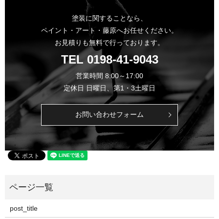
塗装に関することなら、
ペイント・アート・藤原へお任せください。
お見積りも無料で行っております。
TEL
0198-41-9043
営業時間 8:00～17:00
定休日 日曜日、第1・3土曜日
お問い合わせフォーム
post_title