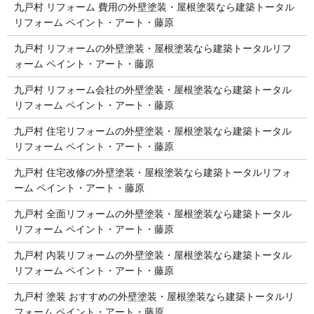
九戸村 リフォーム 費用の外壁塗装・屋根塗装なら建築トータル
リフォーム ペイント・アート・藤原
九戸村 リフォームの外壁塗装・屋根塗装なら建築トータルリフ
ォーム ペイント・アート・藤原
九戸村 リフォーム会社の外壁塗装・屋根塗装なら建築トータル
リフォーム ペイント・アート・藤原
九戸村 住宅リフォームの外壁塗装・屋根塗装なら建築トータル
リフォーム ペイント・アート・藤原
九戸村 住宅改修の外壁塗装・屋根塗装なら建築トータルリフォ
ーム ペイント・アート・藤原
九戸村 全面リフォームの外壁塗装・屋根塗装なら建築トータル
リフォーム ペイント・アート・藤原
九戸村 内装リフォームの外壁塗装・屋根塗装なら建築トータル
リフォーム ペイント・アート・藤原
九戸村 塗装 おすすめの外壁塗装・屋根塗装なら建築トータルリ
フォーム ペイント・アート・藤原