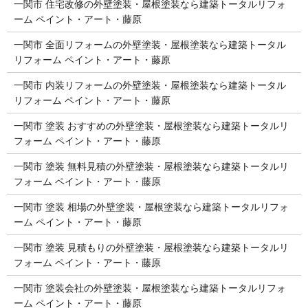
一関市 住宅改修の外壁塗装・屋根塗装なら建築トータルリフォ
ーム ペイント・アート・藤原
一関市 全面リフォームの外壁塗装・屋根塗装なら建築トータル
リフォーム ペイント・アート・藤原
一関市 内装リフォームの外壁塗装・屋根塗装なら建築トータル
リフォーム ペイント・アート・藤原
一関市 塗装 おすすめの外壁塗装・屋根塗装なら建築トータルリ
フォーム ペイント・アート・藤原
一関市 塗装 無料見積の外壁塗装・屋根塗装なら建築トータルリ
フォーム ペイント・アート・藤原
一関市 塗装 相場の外壁塗装・屋根塗装なら建築トータルリフォ
ーム ペイント・アート・藤原
一関市 塗装 見積もりの外壁塗装・屋根塗装なら建築トータルリ
フォーム ペイント・アート・藤原
一関市 塗装会社の外壁塗装・屋根塗装なら建築トータルリフォ
ーム ペイント・アート・藤原