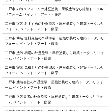
二戸市 内装リフォームの外壁塗装・屋根塗装なら建築トータル
リフォーム ペイント・アート・藤原
二戸市 塗装 おすすめの外壁塗装・屋根塗装なら建築トータルリ
フォーム ペイント・アート・藤原
二戸市 塗装 無料見積の外壁塗装・屋根塗装なら建築トータルリ
フォーム ペイント・アート・藤原
二戸市 塗装 相場の外壁塗装・屋根塗装なら建築トータルリフォ
ーム ペイント・アート・藤原
二戸市 塗装 見積もりの外壁塗装・屋根塗装なら建築トータルリ
フォーム ペイント・アート・藤原
二戸市 塗装会社の外壁塗装・屋根塗装なら建築トータルリフォ
ーム ペイント・アート・藤原
二戸市 塗装業者の外壁塗装・屋根塗装なら建築トータルリフォ
ーム ペイント・アート・藤原