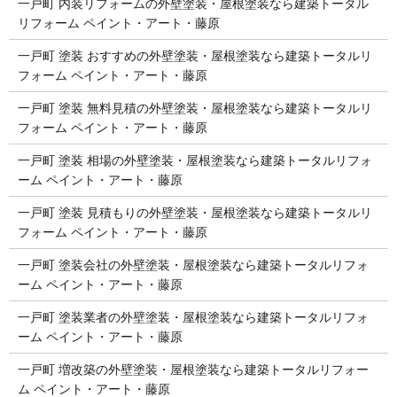
一戸町 内装リフォームの外壁塗装・屋根塗装なら建築トータル
リフォーム ペイント・アート・藤原
一戸町 塗装 おすすめの外壁塗装・屋根塗装なら建築トータルリ
フォーム ペイント・アート・藤原
一戸町 塗装 無料見積の外壁塗装・屋根塗装なら建築トータルリ
フォーム ペイント・アート・藤原
一戸町 塗装 相場の外壁塗装・屋根塗装なら建築トータルリフォ
ーム ペイント・アート・藤原
一戸町 塗装 見積もりの外壁塗装・屋根塗装なら建築トータルリ
フォーム ペイント・アート・藤原
一戸町 塗装会社の外壁塗装・屋根塗装なら建築トータルリフォ
ーム ペイント・アート・藤原
一戸町 塗装業者の外壁塗装・屋根塗装なら建築トータルリフォ
ーム ペイント・アート・藤原
一戸町 増改築の外壁塗装・屋根塗装なら建築トータルリフォー
ム ペイント・アート・藤原