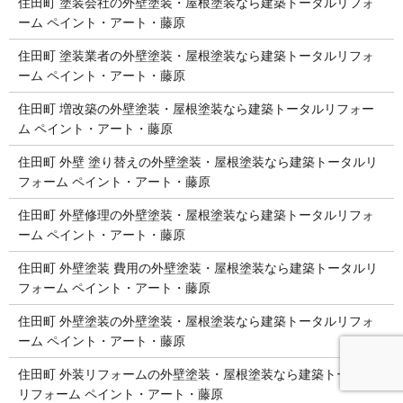
住田町 塗装会社の外壁塗装・屋根塗装なら建築トータルリフォ
ーム ペイント・アート・藤原
住田町 塗装業者の外壁塗装・屋根塗装なら建築トータルリフォ
ーム ペイント・アート・藤原
住田町 増改築の外壁塗装・屋根塗装なら建築トータルリフォー
ム ペイント・アート・藤原
住田町 外壁 塗り替えの外壁塗装・屋根塗装なら建築トータルリ
フォーム ペイント・アート・藤原
住田町 外壁修理の外壁塗装・屋根塗装なら建築トータルリフォ
ーム ペイント・アート・藤原
住田町 外壁塗装 費用の外壁塗装・屋根塗装なら建築トータルリ
フォーム ペイント・アート・藤原
住田町 外壁塗装の外壁塗装・屋根塗装なら建築トータルリフォ
ーム ペイント・アート・藤原
住田町 外装リフォームの外壁塗装・屋根塗装なら建築トータル
リフォーム ペイント・アート・藤原