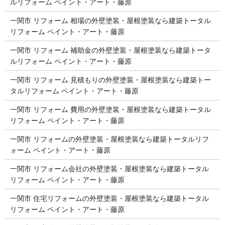
ルリフォーム ペイント・アート・藤原
一関市 リフォーム 相場の外壁塗装・屋根塗装なら建築トータル
リフォーム ペイント・アート・藤原
一関市 リフォーム 補助金の外壁塗装・屋根塗装なら建築トータ
ルリフォーム ペイント・アート・藤原
一関市 リフォーム 見積もりの外壁塗装・屋根塗装なら建築トー
タルリフォーム ペイント・アート・藤原
一関市 リフォーム 費用の外壁塗装・屋根塗装なら建築トータル
リフォーム ペイント・アート・藤原
一関市 リフォームの外壁塗装・屋根塗装なら建築トータルリフ
ォーム ペイント・アート・藤原
一関市 リフォーム会社の外壁塗装・屋根塗装なら建築トータル
リフォーム ペイント・アート・藤原
一関市 住宅リフォームの外壁塗装・屋根塗装なら建築トータル
リフォーム ペイント・アート・藤原