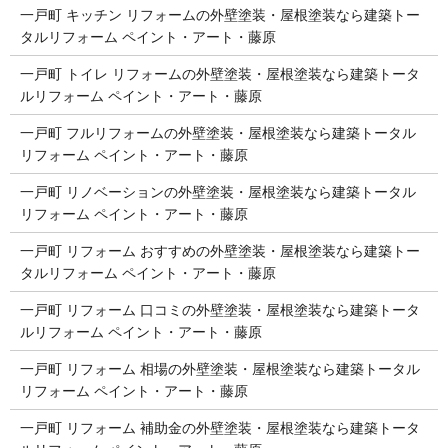
一戸町 キッチン リフォームの外壁塗装・屋根塗装なら建築トー
タルリフォーム ペイント・アート・藤原
一戸町 トイレ リフォームの外壁塗装・屋根塗装なら建築トータ
ルリフォーム ペイント・アート・藤原
一戸町 フルリフォームの外壁塗装・屋根塗装なら建築トータル
リフォーム ペイント・アート・藤原
一戸町 リノベーションの外壁塗装・屋根塗装なら建築トータル
リフォーム ペイント・アート・藤原
一戸町 リフォーム おすすめの外壁塗装・屋根塗装なら建築トー
タルリフォーム ペイント・アート・藤原
一戸町 リフォーム 口コミの外壁塗装・屋根塗装なら建築トータ
ルリフォーム ペイント・アート・藤原
一戸町 リフォーム 相場の外壁塗装・屋根塗装なら建築トータル
リフォーム ペイント・アート・藤原
一戸町 リフォーム 補助金の外壁塗装・屋根塗装なら建築トータ