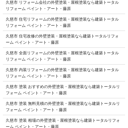
久慈市 リフォーム会社の外壁塗装・屋根塗装なら建築トータル
リフォーム ペイント・アート・藤原
久慈市 住宅リフォームの外壁塗装・屋根塗装なら建築トータル
リフォーム ペイント・アート・藤原
久慈市 住宅改修の外壁塗装・屋根塗装なら建築トータルリフォ
ーム ペイント・アート・藤原
久慈市 全面リフォームの外壁塗装・屋根塗装なら建築トータル
リフォーム ペイント・アート・藤原
久慈市 内装リフォームの外壁塗装・屋根塗装なら建築トータル
リフォーム ペイント・アート・藤原
久慈市 塗装 おすすめの外壁塗装・屋根塗装なら建築トータルリ
フォーム ペイント・アート・藤原
久慈市 塗装 無料見積の外壁塗装・屋根塗装なら建築トータルリ
フォーム ペイント・アート・藤原
久慈市 塗装 相場の外壁塗装・屋根塗装なら建築トータルリフォ
ーム ペイント・アート・藤原