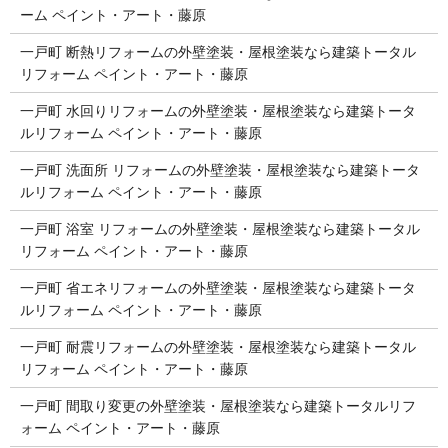
ーム ペイント・アート・藤原
一戸町 断熱リフォームの外壁塗装・屋根塗装なら建築トータル
リフォーム ペイント・アート・藤原
一戸町 水回りリフォームの外壁塗装・屋根塗装なら建築トータ
ルリフォーム ペイント・アート・藤原
一戸町 洗面所 リフォームの外壁塗装・屋根塗装なら建築トータ
ルリフォーム ペイント・アート・藤原
一戸町 浴室 リフォームの外壁塗装・屋根塗装なら建築トータル
リフォーム ペイント・アート・藤原
一戸町 省エネリフォームの外壁塗装・屋根塗装なら建築トータ
ルリフォーム ペイント・アート・藤原
一戸町 耐震リフォームの外壁塗装・屋根塗装なら建築トータル
リフォーム ペイント・アート・藤原
一戸町 間取り変更の外壁塗装・屋根塗装なら建築トータルリフ
ォーム ペイント・アート・藤原