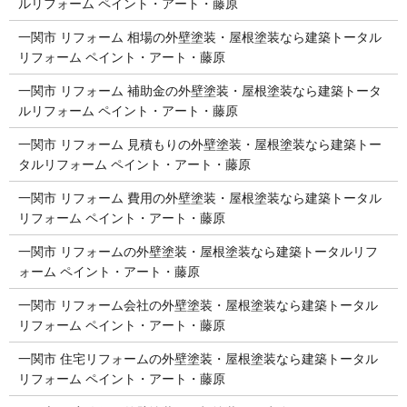
ルリフォーム ペイント・アート・藤原
一関市 リフォーム 相場の外壁塗装・屋根塗装なら建築トータル
リフォーム ペイント・アート・藤原
一関市 リフォーム 補助金の外壁塗装・屋根塗装なら建築トータ
ルリフォーム ペイント・アート・藤原
一関市 リフォーム 見積もりの外壁塗装・屋根塗装なら建築トー
タルリフォーム ペイント・アート・藤原
一関市 リフォーム 費用の外壁塗装・屋根塗装なら建築トータル
リフォーム ペイント・アート・藤原
一関市 リフォームの外壁塗装・屋根塗装なら建築トータルリフ
ォーム ペイント・アート・藤原
一関市 リフォーム会社の外壁塗装・屋根塗装なら建築トータル
リフォーム ペイント・アート・藤原
一関市 住宅リフォームの外壁塗装・屋根塗装なら建築トータル
リフォーム ペイント・アート・藤原