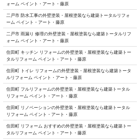
ォーム ペイント・アート・藤原
二戸市 防水工事の外壁塗装・屋根塗装なら建築トータルリフォ
ーム ペイント・アート・藤原
二戸市 雨漏り 修理の外壁塗装・屋根塗装なら建築トータルリフ
ォーム ペイント・アート・藤原
住田町 キッチン リフォームの外壁塗装・屋根塗装なら建築トー
タルリフォーム ペイント・アート・藤原
住田町 トイレ リフォームの外壁塗装・屋根塗装なら建築トータ
ルリフォーム ペイント・アート・藤原
住田町 フルリフォームの外壁塗装・屋根塗装なら建築トータル
リフォーム ペイント・アート・藤原
住田町 リノベーションの外壁塗装・屋根塗装なら建築トータル
リフォーム ペイント・アート・藤原
住田町 リフォーム おすすめの外壁塗装・屋根塗装なら建築トー
タルリフォーム ペイント・アート・藤原