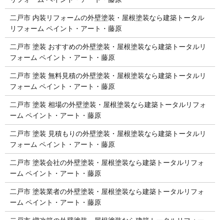
二戸市 内装リフォームの外壁塗装・屋根塗装なら建築トータル
リフォーム ペイント・アート・藤原
二戸市 塗装 おすすめの外壁塗装・屋根塗装なら建築トータルリ
フォーム ペイント・アート・藤原
二戸市 塗装 無料見積の外壁塗装・屋根塗装なら建築トータルリ
フォーム ペイント・アート・藤原
二戸市 塗装 相場の外壁塗装・屋根塗装なら建築トータルリフォ
ーム ペイント・アート・藤原
二戸市 塗装 見積もりの外壁塗装・屋根塗装なら建築トータルリ
フォーム ペイント・アート・藤原
二戸市 塗装会社の外壁塗装・屋根塗装なら建築トータルリフォ
ーム ペイント・アート・藤原
二戸市 塗装業者の外壁塗装・屋根塗装なら建築トータルリフォ
ーム ペイント・アート・藤原