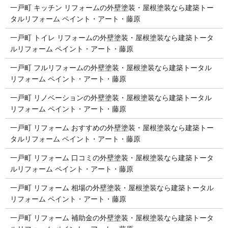
一戸町 キッチン リフォームの外壁塗装・屋根塗装なら建築トー
タルリフォーム ペイント・アート・藤原
一戸町 トイレ リフォームの外壁塗装・屋根塗装なら建築トータ
ルリフォーム ペイント・アート・藤原
一戸町 フルリフォームの外壁塗装・屋根塗装なら建築トータル
リフォーム ペイント・アート・藤原
一戸町 リノベーションの外壁塗装・屋根塗装なら建築トータル
リフォーム ペイント・アート・藤原
一戸町 リフォーム おすすめの外壁塗装・屋根塗装なら建築トー
タルリフォーム ペイント・アート・藤原
一戸町 リフォーム 口コミの外壁塗装・屋根塗装なら建築トータ
ルリフォーム ペイント・アート・藤原
一戸町 リフォーム 相場の外壁塗装・屋根塗装なら建築トータル
リフォーム ペイント・アート・藤原
一戸町 リフォーム 補助金の外壁塗装・屋根塗装なら建築トータ