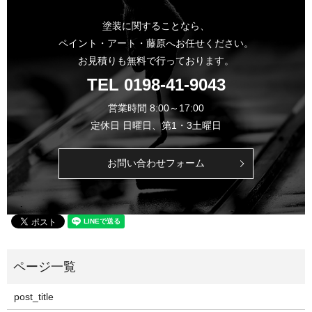
塗装に関することなら、
ペイント・アート・藤原へお任せください。
お見積りも無料で行っております。
TEL
0198-41-9043
営業時間 8:00～17:00
定休日 日曜日、第1・3土曜日
お問い合わせフォーム
post_title