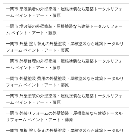
一関市 塗装業者の外壁塗装・屋根塗装なら建築トータルリフォ
ーム ペイント・アート・藤原
一関市 増改築の外壁塗装・屋根塗装なら建築トータルリフォー
ム ペイント・アート・藤原
一関市 外壁 塗り替えの外壁塗装・屋根塗装なら建築トータルリ
フォーム ペイント・アート・藤原
一関市 外壁修理の外壁塗装・屋根塗装なら建築トータルリフォ
ーム ペイント・アート・藤原
一関市 外壁塗装 費用の外壁塗装・屋根塗装なら建築トータルリ
フォーム ペイント・アート・藤原
一関市 外壁塗装の外壁塗装・屋根塗装なら建築トータルリフォ
ーム ペイント・アート・藤原
一関市 外装リフォームの外壁塗装・屋根塗装なら建築トータル
リフォーム ペイント・アート・藤原
一関市 屋根 塗り替えの外壁塗装・屋根塗装なら建築トータルリ