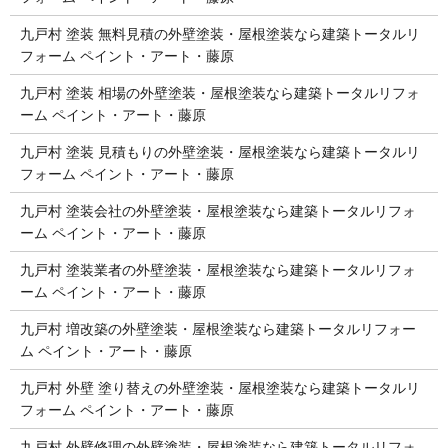
九戸村 塗装 無料見積の外壁塗装・屋根塗装なら建築トータルリ
フォーム ペイント・アート・藤原
九戸村 塗装 相場の外壁塗装・屋根塗装なら建築トータルリフォ
ーム ペイント・アート・藤原
九戸村 塗装 見積もりの外壁塗装・屋根塗装なら建築トータルリ
フォーム ペイント・アート・藤原
九戸村 塗装会社の外壁塗装・屋根塗装なら建築トータルリフォ
ーム ペイント・アート・藤原
九戸村 塗装業者の外壁塗装・屋根塗装なら建築トータルリフォ
ーム ペイント・アート・藤原
九戸村 増改築の外壁塗装・屋根塗装なら建築トータルリフォー
ム ペイント・アート・藤原
九戸村 外壁 塗り替えの外壁塗装・屋根塗装なら建築トータルリ
フォーム ペイント・アート・藤原
九戸村 外壁修理の外壁塗装・屋根塗装なら建築トータルリフォ