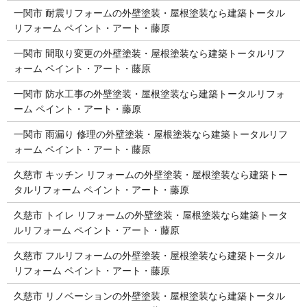
一関市 耐震リフォームの外壁塗装・屋根塗装なら建築トータル
リフォーム ペイント・アート・藤原
一関市 間取り変更の外壁塗装・屋根塗装なら建築トータルリフ
ォーム ペイント・アート・藤原
一関市 防水工事の外壁塗装・屋根塗装なら建築トータルリフォ
ーム ペイント・アート・藤原
一関市 雨漏り 修理の外壁塗装・屋根塗装なら建築トータルリフ
ォーム ペイント・アート・藤原
久慈市 キッチン リフォームの外壁塗装・屋根塗装なら建築トー
タルリフォーム ペイント・アート・藤原
久慈市 トイレ リフォームの外壁塗装・屋根塗装なら建築トータ
ルリフォーム ペイント・アート・藤原
久慈市 フルリフォームの外壁塗装・屋根塗装なら建築トータル
リフォーム ペイント・アート・藤原
久慈市 リノベーションの外壁塗装・屋根塗装なら建築トータル