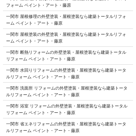
フォーム ペイント・アート・藤原
一関市 屋根修理の外壁塗装・屋根塗装なら建築トータルリフォ
ーム ペイント・アート・藤原
一関市 屋根塗装の外壁塗装・屋根塗装なら建築トータルリフォ
ーム ペイント・アート・藤原
一関市 断熱リフォームの外壁塗装・屋根塗装なら建築トータル
リフォーム ペイント・アート・藤原
一関市 水回りリフォームの外壁塗装・屋根塗装なら建築トータ
ルリフォーム ペイント・アート・藤原
一関市 洗面所 リフォームの外壁塗装・屋根塗装なら建築トータ
ルリフォーム ペイント・アート・藤原
一関市 浴室 リフォームの外壁塗装・屋根塗装なら建築トータル
リフォーム ペイント・アート・藤原
一関市 省エネリフォームの外壁塗装・屋根塗装なら建築トータ
ルリフォーム ペイント・アート・藤原