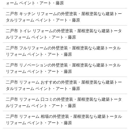
ォーム ペイント・アート・藤原
二戸市 キッチン リフォームの外壁塗装・屋根塗装なら建築トー
タルリフォーム ペイント・アート・藤原
二戸市 トイレ リフォームの外壁塗装・屋根塗装なら建築トータ
ルリフォーム ペイント・アート・藤原
二戸市 フルリフォームの外壁塗装・屋根塗装なら建築トータル
リフォーム ペイント・アート・藤原
二戸市 リノベーションの外壁塗装・屋根塗装なら建築トータル
リフォーム ペイント・アート・藤原
二戸市 リフォーム おすすめの外壁塗装・屋根塗装なら建築トー
タルリフォーム ペイント・アート・藤原
二戸市 リフォーム 口コミの外壁塗装・屋根塗装なら建築トータ
ルリフォーム ペイント・アート・藤原
二戸市 リフォーム 相場の外壁塗装・屋根塗装なら建築トータル
リフォーム ペイント・アート・藤原