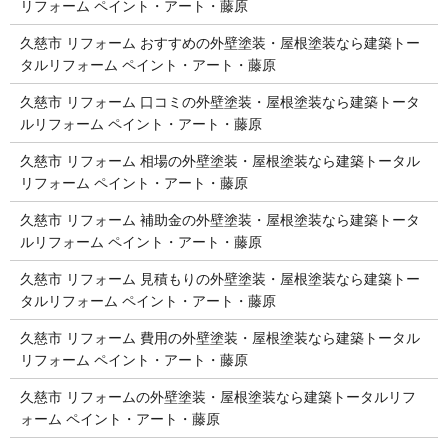
リフォーム ペイント・アート・藤原
久慈市 リフォーム おすすめの外壁塗装・屋根塗装なら建築トー
タルリフォーム ペイント・アート・藤原
久慈市 リフォーム 口コミの外壁塗装・屋根塗装なら建築トータ
ルリフォーム ペイント・アート・藤原
久慈市 リフォーム 相場の外壁塗装・屋根塗装なら建築トータル
リフォーム ペイント・アート・藤原
久慈市 リフォーム 補助金の外壁塗装・屋根塗装なら建築トータ
ルリフォーム ペイント・アート・藤原
久慈市 リフォーム 見積もりの外壁塗装・屋根塗装なら建築トー
タルリフォーム ペイント・アート・藤原
久慈市 リフォーム 費用の外壁塗装・屋根塗装なら建築トータル
リフォーム ペイント・アート・藤原
久慈市 リフォームの外壁塗装・屋根塗装なら建築トータルリフ
ォーム ペイント・アート・藤原