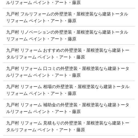
ルリフォーム ペイント・アート・藤原
九戸村 フルリフォームの外壁塗装・屋根塗装なら建築トータル
リフォーム ペイント・アート・藤原
九戸村 リノベーションの外壁塗装・屋根塗装なら建築トータル
リフォーム ペイント・アート・藤原
九戸村 リフォーム おすすめの外壁塗装・屋根塗装なら建築トー
タルリフォーム ペイント・アート・藤原
九戸村 リフォーム 口コミの外壁塗装・屋根塗装なら建築トータ
ルリフォーム ペイント・アート・藤原
九戸村 リフォーム 相場の外壁塗装・屋根塗装なら建築トータル
リフォーム ペイント・アート・藤原
九戸村 リフォーム 補助金の外壁塗装・屋根塗装なら建築トータ
ルリフォーム ペイント・アート・藤原
九戸村 リフォーム 見積もりの外壁塗装・屋根塗装なら建築トー
タルリフォーム ペイント・アート・藤原