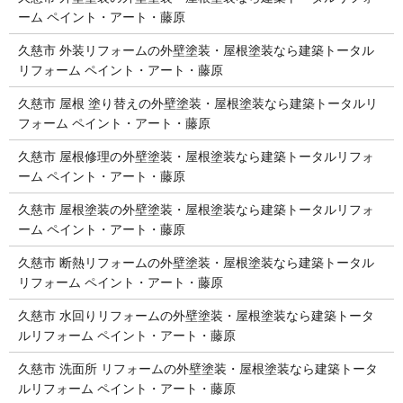
ーム ペイント・アート・藤原
久慈市 外装リフォームの外壁塗装・屋根塗装なら建築トータル
リフォーム ペイント・アート・藤原
久慈市 屋根 塗り替えの外壁塗装・屋根塗装なら建築トータルリ
フォーム ペイント・アート・藤原
久慈市 屋根修理の外壁塗装・屋根塗装なら建築トータルリフォ
ーム ペイント・アート・藤原
久慈市 屋根塗装の外壁塗装・屋根塗装なら建築トータルリフォ
ーム ペイント・アート・藤原
久慈市 断熱リフォームの外壁塗装・屋根塗装なら建築トータル
リフォーム ペイント・アート・藤原
久慈市 水回りリフォームの外壁塗装・屋根塗装なら建築トータ
ルリフォーム ペイント・アート・藤原
久慈市 洗面所 リフォームの外壁塗装・屋根塗装なら建築トータ
ルリフォーム ペイント・アート・藤原