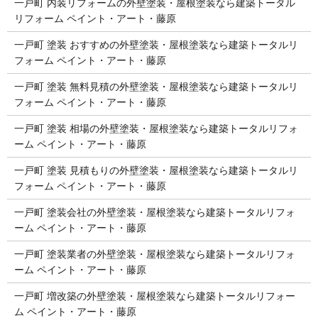
一戸町 内装リフォームの外壁塗装・屋根塗装なら建築トータル
リフォーム ペイント・アート・藤原
一戸町 塗装 おすすめの外壁塗装・屋根塗装なら建築トータルリ
フォーム ペイント・アート・藤原
一戸町 塗装 無料見積の外壁塗装・屋根塗装なら建築トータルリ
フォーム ペイント・アート・藤原
一戸町 塗装 相場の外壁塗装・屋根塗装なら建築トータルリフォ
ーム ペイント・アート・藤原
一戸町 塗装 見積もりの外壁塗装・屋根塗装なら建築トータルリ
フォーム ペイント・アート・藤原
一戸町 塗装会社の外壁塗装・屋根塗装なら建築トータルリフォ
ーム ペイント・アート・藤原
一戸町 塗装業者の外壁塗装・屋根塗装なら建築トータルリフォ
ーム ペイント・アート・藤原
一戸町 増改築の外壁塗装・屋根塗装なら建築トータルリフォー
ム ペイント・アート・藤原