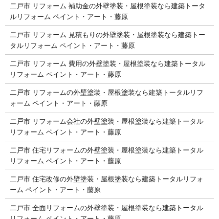
二戸市 リフォーム 補助金の外壁塗装・屋根塗装なら建築トータ
ルリフォーム ペイント・アート・藤原
二戸市 リフォーム 見積もりの外壁塗装・屋根塗装なら建築トー
タルリフォーム ペイント・アート・藤原
二戸市 リフォーム 費用の外壁塗装・屋根塗装なら建築トータル
リフォーム ペイント・アート・藤原
二戸市 リフォームの外壁塗装・屋根塗装なら建築トータルリフ
ォーム ペイント・アート・藤原
二戸市 リフォーム会社の外壁塗装・屋根塗装なら建築トータル
リフォーム ペイント・アート・藤原
二戸市 住宅リフォームの外壁塗装・屋根塗装なら建築トータル
リフォーム ペイント・アート・藤原
二戸市 住宅改修の外壁塗装・屋根塗装なら建築トータルリフォ
ーム ペイント・アート・藤原
二戸市 全面リフォームの外壁塗装・屋根塗装なら建築トータル
リフォーム ペイント・アート・藤原