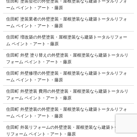
住田町 塗装会社の外壁塗装・屋根塗装なら建築トータルリフォ
ーム ペイント・アート・藤原
住田町 塗装業者の外壁塗装・屋根塗装なら建築トータルリフォ
ーム ペイント・アート・藤原
住田町 増改築の外壁塗装・屋根塗装なら建築トータルリフォー
ム ペイント・アート・藤原
住田町 外壁 塗り替えの外壁塗装・屋根塗装なら建築トータルリ
フォーム ペイント・アート・藤原
住田町 外壁修理の外壁塗装・屋根塗装なら建築トータルリフォ
ーム ペイント・アート・藤原
住田町 外壁塗装 費用の外壁塗装・屋根塗装なら建築トータルリ
フォーム ペイント・アート・藤原
住田町 外壁塗装の外壁塗装・屋根塗装なら建築トータルリフォ
ーム ペイント・アート・藤原
住田町 外装リフォームの外壁塗装・屋根塗装なら建築トータル
リフォーム ペイント・アート・藤原