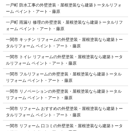
一戸町 防水工事の外壁塗装・屋根塗装なら建築トータルリフォ
ーム ペイント・アート・藤原
一戸町 雨漏り 修理の外壁塗装・屋根塗装なら建築トータルリフ
ォーム ペイント・アート・藤原
一関市 キッチン リフォームの外壁塗装・屋根塗装なら建築トー
タルリフォーム ペイント・アート・藤原
一関市 トイレ リフォームの外壁塗装・屋根塗装なら建築トータ
ルリフォーム ペイント・アート・藤原
一関市 フルリフォームの外壁塗装・屋根塗装なら建築トータル
リフォーム ペイント・アート・藤原
一関市 リノベーションの外壁塗装・屋根塗装なら建築トータル
リフォーム ペイント・アート・藤原
一関市 リフォーム おすすめの外壁塗装・屋根塗装なら建築トー
タルリフォーム ペイント・アート・藤原
一関市 リフォーム 口コミの外壁塗装・屋根塗装なら建築トータ