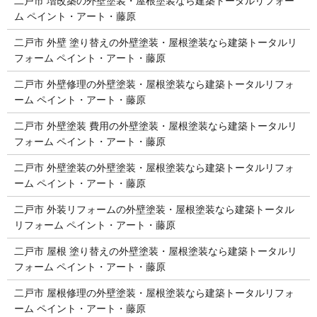
二戸市 増改築の外壁塗装・屋根塗装なら建築トータルリフォー
ム ペイント・アート・藤原
二戸市 外壁 塗り替えの外壁塗装・屋根塗装なら建築トータルリ
フォーム ペイント・アート・藤原
二戸市 外壁修理の外壁塗装・屋根塗装なら建築トータルリフォ
ーム ペイント・アート・藤原
二戸市 外壁塗装 費用の外壁塗装・屋根塗装なら建築トータルリ
フォーム ペイント・アート・藤原
二戸市 外壁塗装の外壁塗装・屋根塗装なら建築トータルリフォ
ーム ペイント・アート・藤原
二戸市 外装リフォームの外壁塗装・屋根塗装なら建築トータル
リフォーム ペイント・アート・藤原
二戸市 屋根 塗り替えの外壁塗装・屋根塗装なら建築トータルリ
フォーム ペイント・アート・藤原
二戸市 屋根修理の外壁塗装・屋根塗装なら建築トータルリフォ
ーム ペイント・アート・藤原