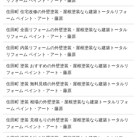
リフォーム ペイント・アート・藤原
住田町 住宅改修の外壁塗装・屋根塗装なら建築トータルリフォ
ーム ペイント・アート・藤原
住田町 全面リフォームの外壁塗装・屋根塗装なら建築トータル
リフォーム ペイント・アート・藤原
住田町 内装リフォームの外壁塗装・屋根塗装なら建築トータル
リフォーム ペイント・アート・藤原
住田町 塗装 おすすめの外壁塗装・屋根塗装なら建築トータルリ
フォーム ペイント・アート・藤原
住田町 塗装 無料見積の外壁塗装・屋根塗装なら建築トータルリ
フォーム ペイント・アート・藤原
住田町 塗装 相場の外壁塗装・屋根塗装なら建築トータルリフォ
ーム ペイント・アート・藤原
住田町 塗装 見積もりの外壁塗装・屋根塗装なら建築トータルリ
フォーム ペイント・アート・藤原