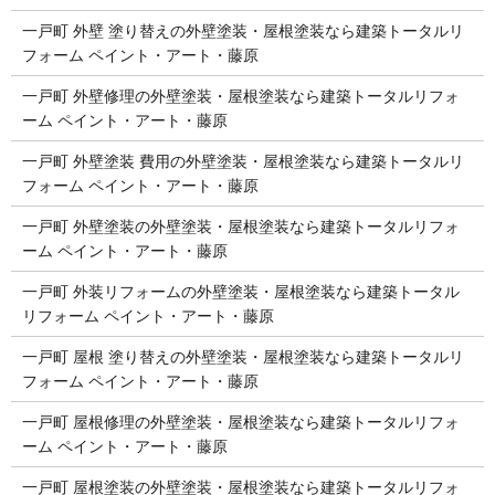
一戸町 外壁 塗り替えの外壁塗装・屋根塗装なら建築トータルリ
フォーム ペイント・アート・藤原
一戸町 外壁修理の外壁塗装・屋根塗装なら建築トータルリフォ
ーム ペイント・アート・藤原
一戸町 外壁塗装 費用の外壁塗装・屋根塗装なら建築トータルリ
フォーム ペイント・アート・藤原
一戸町 外壁塗装の外壁塗装・屋根塗装なら建築トータルリフォ
ーム ペイント・アート・藤原
一戸町 外装リフォームの外壁塗装・屋根塗装なら建築トータル
リフォーム ペイント・アート・藤原
一戸町 屋根 塗り替えの外壁塗装・屋根塗装なら建築トータルリ
フォーム ペイント・アート・藤原
一戸町 屋根修理の外壁塗装・屋根塗装なら建築トータルリフォ
ーム ペイント・アート・藤原
一戸町 屋根塗装の外壁塗装・屋根塗装なら建築トータルリフォ