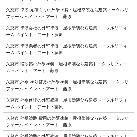
久慈市 塗装 見積もりの外壁塗装・屋根塗装なら建築トータルリ
フォーム ペイント・アート・藤原
久慈市 塗装会社の外壁塗装・屋根塗装なら建築トータルリフォ
ーム ペイント・アート・藤原
久慈市 塗装業者の外壁塗装・屋根塗装なら建築トータルリフォ
ーム ペイント・アート・藤原
久慈市 増改築の外壁塗装・屋根塗装なら建築トータルリフォー
ム ペイント・アート・藤原
久慈市 外壁 塗り替えの外壁塗装・屋根塗装なら建築トータルリ
フォーム ペイント・アート・藤原
久慈市 外壁修理の外壁塗装・屋根塗装なら建築トータルリフォ
ーム ペイント・アート・藤原
久慈市 外壁塗装 費用の外壁塗装・屋根塗装なら建築トータルリ
フォーム ペイント・アート・藤原
久慈市 外壁塗装の外壁塗装・屋根塗装なら建築トータルリフォ