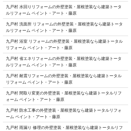
九戸村 水回りリフォームの外壁塗装・屋根塗装なら建築トータ
ルリフォーム ペイント・アート・藤原
九戸村 洗面所 リフォームの外壁塗装・屋根塗装なら建築トータ
ルリフォーム ペイント・アート・藤原
九戸村 浴室 リフォームの外壁塗装・屋根塗装なら建築トータル
リフォーム ペイント・アート・藤原
九戸村 省エネリフォームの外壁塗装・屋根塗装なら建築トータ
ルリフォーム ペイント・アート・藤原
九戸村 耐震リフォームの外壁塗装・屋根塗装なら建築トータル
リフォーム ペイント・アート・藤原
九戸村 間取り変更の外壁塗装・屋根塗装なら建築トータルリフ
ォーム ペイント・アート・藤原
九戸村 防水工事の外壁塗装・屋根塗装なら建築トータルリフォ
ーム ペイント・アート・藤原
九戸村 雨漏り 修理の外壁塗装・屋根塗装なら建築トータルリフ