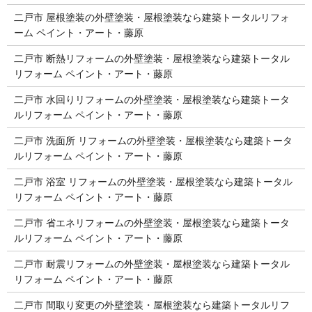
二戸市 屋根塗装の外壁塗装・屋根塗装なら建築トータルリフォ
ーム ペイント・アート・藤原
二戸市 断熱リフォームの外壁塗装・屋根塗装なら建築トータル
リフォーム ペイント・アート・藤原
二戸市 水回りリフォームの外壁塗装・屋根塗装なら建築トータ
ルリフォーム ペイント・アート・藤原
二戸市 洗面所 リフォームの外壁塗装・屋根塗装なら建築トータ
ルリフォーム ペイント・アート・藤原
二戸市 浴室 リフォームの外壁塗装・屋根塗装なら建築トータル
リフォーム ペイント・アート・藤原
二戸市 省エネリフォームの外壁塗装・屋根塗装なら建築トータ
ルリフォーム ペイント・アート・藤原
二戸市 耐震リフォームの外壁塗装・屋根塗装なら建築トータル
リフォーム ペイント・アート・藤原
二戸市 間取り変更の外壁塗装・屋根塗装なら建築トータルリフ