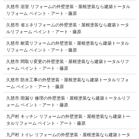
久慈市 浴室 リフォームの外壁塗装・屋根塗装なら建築トータル
リフォーム ペイント・アート・藤原
久慈市 省エネリフォームの外壁塗装・屋根塗装なら建築トータ
ルリフォーム ペイント・アート・藤原
久慈市 耐震リフォームの外壁塗装・屋根塗装なら建築トータル
リフォーム ペイント・アート・藤原
久慈市 間取り変更の外壁塗装・屋根塗装なら建築トータルリフ
ォーム ペイント・アート・藤原
久慈市 防水工事の外壁塗装・屋根塗装なら建築トータルリフォ
ーム ペイント・アート・藤原
久慈市 雨漏り 修理の外壁塗装・屋根塗装なら建築トータルリフ
ォーム ペイント・アート・藤原
九戸村 キッチン リフォームの外壁塗装・屋根塗装なら建築トー
タルリフォーム ペイント・アート・藤原
九戸村 トイレ リフォームの外壁塗装・屋根塗装なら建築トータ