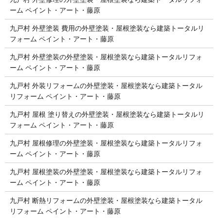
ーム ペイント・アート・藤原
九戸村 外壁塗装 費用の外壁塗装・屋根塗装なら建築トータルリ
フォーム ペイント・アート・藤原
九戸村 外壁塗装の外壁塗装・屋根塗装なら建築トータルリフォ
ーム ペイント・アート・藤原
九戸村 外装リフォームの外壁塗装・屋根塗装なら建築トータル
リフォーム ペイント・アート・藤原
九戸村 屋根 塗り替えの外壁塗装・屋根塗装なら建築トータルリ
フォーム ペイント・アート・藤原
九戸村 屋根修理の外壁塗装・屋根塗装なら建築トータルリフォ
ーム ペイント・アート・藤原
九戸村 屋根塗装の外壁塗装・屋根塗装なら建築トータルリフォ
ーム ペイント・アート・藤原
九戸村 断熱リフォームの外壁塗装・屋根塗装なら建築トータル
リフォーム ペイント・アート・藤原