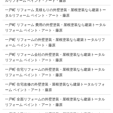
ルリフォーム ペイント・アート・藤原
一戸町 リフォーム 見積もりの外壁塗装・屋根塗装なら建築トー
タルリフォーム ペイント・アート・藤原
一戸町 リフォーム 費用の外壁塗装・屋根塗装なら建築トータル
リフォーム ペイント・アート・藤原
一戸町 リフォームの外壁塗装・屋根塗装なら建築トータルリフ
ォーム ペイント・アート・藤原
一戸町 リフォーム会社の外壁塗装・屋根塗装なら建築トータル
リフォーム ペイント・アート・藤原
一戸町 住宅リフォームの外壁塗装・屋根塗装なら建築トータル
リフォーム ペイント・アート・藤原
一戸町 住宅改修の外壁塗装・屋根塗装なら建築トータルリフォ
ーム ペイント・アート・藤原
一戸町 全面リフォームの外壁塗装・屋根塗装なら建築トータル
リフォーム ペイント・アート・藤原