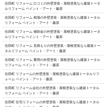
住田町 リフォーム 口コミの外壁塗装・屋根塗装なら建築トータ
ルリフォーム ペイント・アート・藤原
住田町 リフォーム 相場の外壁塗装・屋根塗装なら建築トータル
リフォーム ペイント・アート・藤原
住田町 リフォーム 補助金の外壁塗装・屋根塗装なら建築トータ
ルリフォーム ペイント・アート・藤原
住田町 リフォーム 見積もりの外壁塗装・屋根塗装なら建築トー
タルリフォーム ペイント・アート・藤原
住田町 リフォーム 費用の外壁塗装・屋根塗装なら建築トータル
リフォーム ペイント・アート・藤原
住田町 リフォームの外壁塗装・屋根塗装なら建築トータルリフ
ォーム ペイント・アート・藤原
住田町 リフォーム会社の外壁塗装・屋根塗装なら建築トータル
リフォーム ペイント・アート・藤原
住田町 住宅リフォームの外壁塗装・屋根塗装なら建築トータル