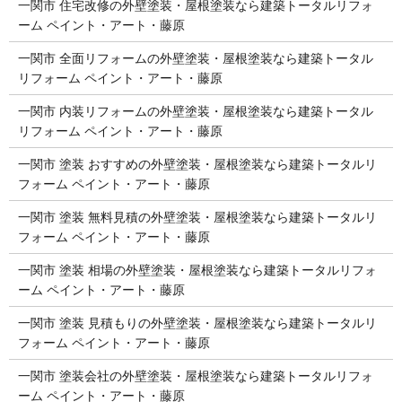
一関市 住宅改修の外壁塗装・屋根塗装なら建築トータルリフォ
ーム ペイント・アート・藤原
一関市 全面リフォームの外壁塗装・屋根塗装なら建築トータル
リフォーム ペイント・アート・藤原
一関市 内装リフォームの外壁塗装・屋根塗装なら建築トータル
リフォーム ペイント・アート・藤原
一関市 塗装 おすすめの外壁塗装・屋根塗装なら建築トータルリ
フォーム ペイント・アート・藤原
一関市 塗装 無料見積の外壁塗装・屋根塗装なら建築トータルリ
フォーム ペイント・アート・藤原
一関市 塗装 相場の外壁塗装・屋根塗装なら建築トータルリフォ
ーム ペイント・アート・藤原
一関市 塗装 見積もりの外壁塗装・屋根塗装なら建築トータルリ
フォーム ペイント・アート・藤原
一関市 塗装会社の外壁塗装・屋根塗装なら建築トータルリフォ
ーム ペイント・アート・藤原