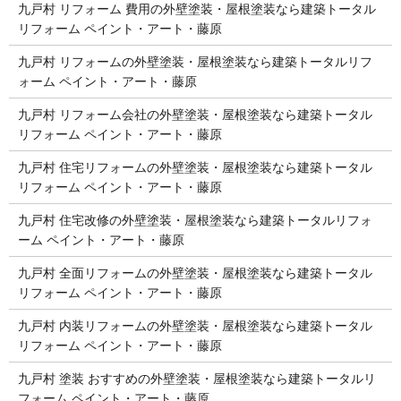
九戸村 リフォーム 費用の外壁塗装・屋根塗装なら建築トータル
リフォーム ペイント・アート・藤原
九戸村 リフォームの外壁塗装・屋根塗装なら建築トータルリフ
ォーム ペイント・アート・藤原
九戸村 リフォーム会社の外壁塗装・屋根塗装なら建築トータル
リフォーム ペイント・アート・藤原
九戸村 住宅リフォームの外壁塗装・屋根塗装なら建築トータル
リフォーム ペイント・アート・藤原
九戸村 住宅改修の外壁塗装・屋根塗装なら建築トータルリフォ
ーム ペイント・アート・藤原
九戸村 全面リフォームの外壁塗装・屋根塗装なら建築トータル
リフォーム ペイント・アート・藤原
九戸村 内装リフォームの外壁塗装・屋根塗装なら建築トータル
リフォーム ペイント・アート・藤原
九戸村 塗装 おすすめの外壁塗装・屋根塗装なら建築トータルリ
フォーム ペイント・アート・藤原