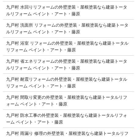
九戸村 水回りリフォームの外壁塗装・屋根塗装なら建築トータ
ルリフォーム ペイント・アート・藤原
九戸村 洗面所 リフォームの外壁塗装・屋根塗装なら建築トータ
ルリフォーム ペイント・アート・藤原
九戸村 浴室 リフォームの外壁塗装・屋根塗装なら建築トータル
リフォーム ペイント・アート・藤原
九戸村 省エネリフォームの外壁塗装・屋根塗装なら建築トータ
ルリフォーム ペイント・アート・藤原
九戸村 耐震リフォームの外壁塗装・屋根塗装なら建築トータル
リフォーム ペイント・アート・藤原
九戸村 間取り変更の外壁塗装・屋根塗装なら建築トータルリフ
ォーム ペイント・アート・藤原
九戸村 防水工事の外壁塗装・屋根塗装なら建築トータルリフォ
ーム ペイント・アート・藤原
九戸村 雨漏り 修理の外壁塗装・屋根塗装なら建築トータルリフ