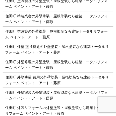
住田町 塗装会社の外壁塗装・屋根塗装なら建築トータルリフォ
ーム ペイント・アート・藤原
住田町 塗装業者の外壁塗装・屋根塗装なら建築トータルリフォ
ーム ペイント・アート・藤原
住田町 増改築の外壁塗装・屋根塗装なら建築トータルリフォー
ム ペイント・アート・藤原
住田町 外壁 塗り替えの外壁塗装・屋根塗装なら建築トータルリ
フォーム ペイント・アート・藤原
住田町 外壁修理の外壁塗装・屋根塗装なら建築トータルリフォ
ーム ペイント・アート・藤原
住田町 外壁塗装 費用の外壁塗装・屋根塗装なら建築トータルリ
フォーム ペイント・アート・藤原
住田町 外壁塗装の外壁塗装・屋根塗装なら建築トータルリフォ
ーム ペイント・アート・藤原
住田町 外装リフォームの外壁塗装・屋根塗装なら建築トータル
リフォーム ペイント・アート・藤原