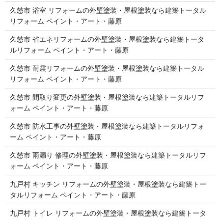
久慈市 浴室 リフォームの外壁塗装・屋根塗装なら建築トータル
リフォーム ペイント・アート・藤原
久慈市 省エネリフォームの外壁塗装・屋根塗装なら建築トータ
ルリフォーム ペイント・アート・藤原
久慈市 耐震リフォームの外壁塗装・屋根塗装なら建築トータル
リフォーム ペイント・アート・藤原
久慈市 間取り変更の外壁塗装・屋根塗装なら建築トータルリフ
ォーム ペイント・アート・藤原
久慈市 防水工事の外壁塗装・屋根塗装なら建築トータルリフォ
ーム ペイント・アート・藤原
久慈市 雨漏り 修理の外壁塗装・屋根塗装なら建築トータルリフ
ォーム ペイント・アート・藤原
九戸村 キッチン リフォームの外壁塗装・屋根塗装なら建築トー
タルリフォーム ペイント・アート・藤原
九戸村 トイレ リフォームの外壁塗装・屋根塗装なら建築トータ