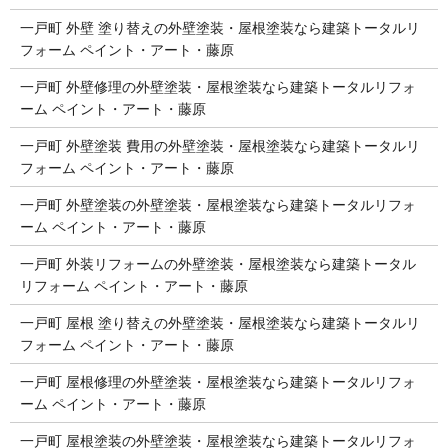
一戸町 外壁 塗り替えの外壁塗装・屋根塗装なら建築トータルリ
フォーム ペイント・アート・藤原
一戸町 外壁修理の外壁塗装・屋根塗装なら建築トータルリフォ
ーム ペイント・アート・藤原
一戸町 外壁塗装 費用の外壁塗装・屋根塗装なら建築トータルリ
フォーム ペイント・アート・藤原
一戸町 外壁塗装の外壁塗装・屋根塗装なら建築トータルリフォ
ーム ペイント・アート・藤原
一戸町 外装リフォームの外壁塗装・屋根塗装なら建築トータル
リフォーム ペイント・アート・藤原
一戸町 屋根 塗り替えの外壁塗装・屋根塗装なら建築トータルリ
フォーム ペイント・アート・藤原
一戸町 屋根修理の外壁塗装・屋根塗装なら建築トータルリフォ
ーム ペイント・アート・藤原
一戸町 屋根塗装の外壁塗装・屋根塗装なら建築トータルリフォ