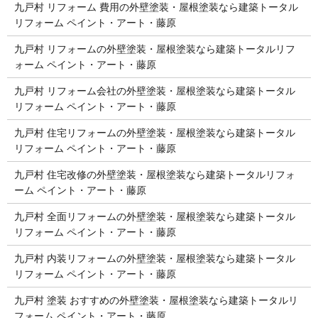
九戸村 リフォーム 費用の外壁塗装・屋根塗装なら建築トータル
リフォーム ペイント・アート・藤原
九戸村 リフォームの外壁塗装・屋根塗装なら建築トータルリフ
ォーム ペイント・アート・藤原
九戸村 リフォーム会社の外壁塗装・屋根塗装なら建築トータル
リフォーム ペイント・アート・藤原
九戸村 住宅リフォームの外壁塗装・屋根塗装なら建築トータル
リフォーム ペイント・アート・藤原
九戸村 住宅改修の外壁塗装・屋根塗装なら建築トータルリフォ
ーム ペイント・アート・藤原
九戸村 全面リフォームの外壁塗装・屋根塗装なら建築トータル
リフォーム ペイント・アート・藤原
九戸村 内装リフォームの外壁塗装・屋根塗装なら建築トータル
リフォーム ペイント・アート・藤原
九戸村 塗装 おすすめの外壁塗装・屋根塗装なら建築トータルリ
フォーム ペイント・アート・藤原