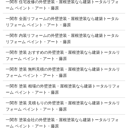
一関市 住宅改修の外壁塗装・屋根塗装なら建築トータルリフォ
ーム ペイント・アート・藤原
一関市 全面リフォームの外壁塗装・屋根塗装なら建築トータル
リフォーム ペイント・アート・藤原
一関市 内装リフォームの外壁塗装・屋根塗装なら建築トータル
リフォーム ペイント・アート・藤原
一関市 塗装 おすすめの外壁塗装・屋根塗装なら建築トータルリ
フォーム ペイント・アート・藤原
一関市 塗装 無料見積の外壁塗装・屋根塗装なら建築トータルリ
フォーム ペイント・アート・藤原
一関市 塗装 相場の外壁塗装・屋根塗装なら建築トータルリフォ
ーム ペイント・アート・藤原
一関市 塗装 見積もりの外壁塗装・屋根塗装なら建築トータルリ
フォーム ペイント・アート・藤原
一関市 塗装会社の外壁塗装・屋根塗装なら建築トータルリフォ
ーム ペイント・アート・藤原