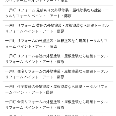
ルリフォーム ペイント・アート・藤原
一戸町 リフォーム 見積もりの外壁塗装・屋根塗装なら建築トー
タルリフォーム ペイント・アート・藤原
一戸町 リフォーム 費用の外壁塗装・屋根塗装なら建築トータル
リフォーム ペイント・アート・藤原
一戸町 リフォームの外壁塗装・屋根塗装なら建築トータルリフ
ォーム ペイント・アート・藤原
一戸町 リフォーム会社の外壁塗装・屋根塗装なら建築トータル
リフォーム ペイント・アート・藤原
一戸町 住宅リフォームの外壁塗装・屋根塗装なら建築トータル
リフォーム ペイント・アート・藤原
一戸町 住宅改修の外壁塗装・屋根塗装なら建築トータルリフォ
ーム ペイント・アート・藤原
一戸町 全面リフォームの外壁塗装・屋根塗装なら建築トータル
リフォーム ペイント・アート・藤原