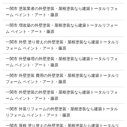
一関市 塗装業者の外壁塗装・屋根塗装なら建築トータルリフォ
ーム ペイント・アート・藤原
一関市 増改築の外壁塗装・屋根塗装なら建築トータルリフォー
ム ペイント・アート・藤原
一関市 外壁 塗り替えの外壁塗装・屋根塗装なら建築トータルリ
フォーム ペイント・アート・藤原
一関市 外壁修理の外壁塗装・屋根塗装なら建築トータルリフォ
ーム ペイント・アート・藤原
一関市 外壁塗装 費用の外壁塗装・屋根塗装なら建築トータルリ
フォーム ペイント・アート・藤原
一関市 外壁塗装の外壁塗装・屋根塗装なら建築トータルリフォ
ーム ペイント・アート・藤原
一関市 外装リフォームの外壁塗装・屋根塗装なら建築トータル
リフォーム ペイント・アート・藤原
一関市 屋根 塗り替えの外壁塗装・屋根塗装なら建築トータルリ