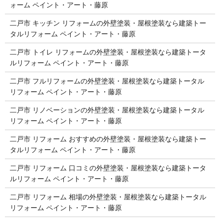
ォーム ペイント・アート・藤原
二戸市 キッチン リフォームの外壁塗装・屋根塗装なら建築トー
タルリフォーム ペイント・アート・藤原
二戸市 トイレ リフォームの外壁塗装・屋根塗装なら建築トータ
ルリフォーム ペイント・アート・藤原
二戸市 フルリフォームの外壁塗装・屋根塗装なら建築トータル
リフォーム ペイント・アート・藤原
二戸市 リノベーションの外壁塗装・屋根塗装なら建築トータル
リフォーム ペイント・アート・藤原
二戸市 リフォーム おすすめの外壁塗装・屋根塗装なら建築トー
タルリフォーム ペイント・アート・藤原
二戸市 リフォーム 口コミの外壁塗装・屋根塗装なら建築トータ
ルリフォーム ペイント・アート・藤原
二戸市 リフォーム 相場の外壁塗装・屋根塗装なら建築トータル
リフォーム ペイント・アート・藤原