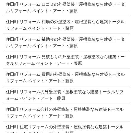
住田町 リフォーム 口コミの外壁塗装・屋根塗装なら建築トータ
ルリフォーム ペイント・アート・藤原
住田町 リフォーム 相場の外壁塗装・屋根塗装なら建築トータル
リフォーム ペイント・アート・藤原
住田町 リフォーム 補助金の外壁塗装・屋根塗装なら建築トータ
ルリフォーム ペイント・アート・藤原
住田町 リフォーム 見積もりの外壁塗装・屋根塗装なら建築トー
タルリフォーム ペイント・アート・藤原
住田町 リフォーム 費用の外壁塗装・屋根塗装なら建築トータル
リフォーム ペイント・アート・藤原
住田町 リフォームの外壁塗装・屋根塗装なら建築トータルリフ
ォーム ペイント・アート・藤原
住田町 リフォーム会社の外壁塗装・屋根塗装なら建築トータル
リフォーム ペイント・アート・藤原
住田町 住宅リフォームの外壁塗装・屋根塗装なら建築トータル