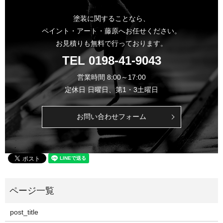
塗装に関することなら、
ペイント・アート・藤原へお任せください。
お見積りも無料で行っております。
TEL
0198-41-9043
営業時間 8:00～17:00
定休日 日曜日、第1・3土曜日
お問い合わせフォーム
post_title