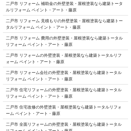
二戸市 リフォーム 補助金の外壁塗装・屋根塗装なら建築トータ
ルリフォーム ペイント・アート・藤原
二戸市 リフォーム 見積もりの外壁塗装・屋根塗装なら建築トー
タルリフォーム ペイント・アート・藤原
二戸市 リフォーム 費用の外壁塗装・屋根塗装なら建築トータル
リフォーム ペイント・アート・藤原
二戸市 リフォームの外壁塗装・屋根塗装なら建築トータルリフ
ォーム ペイント・アート・藤原
二戸市 リフォーム会社の外壁塗装・屋根塗装なら建築トータル
リフォーム ペイント・アート・藤原
二戸市 住宅リフォームの外壁塗装・屋根塗装なら建築トータル
リフォーム ペイント・アート・藤原
二戸市 住宅改修の外壁塗装・屋根塗装なら建築トータルリフォ
ーム ペイント・アート・藤原
二戸市 全面リフォームの外壁塗装・屋根塗装なら建築トータル
リフォーム ペイント・アート・藤原