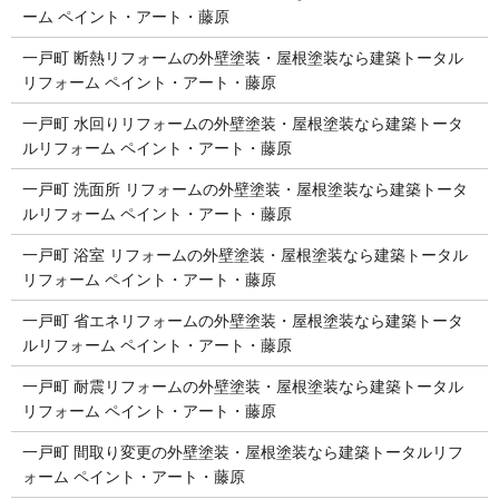
ーム ペイント・アート・藤原
一戸町 断熱リフォームの外壁塗装・屋根塗装なら建築トータル
リフォーム ペイント・アート・藤原
一戸町 水回りリフォームの外壁塗装・屋根塗装なら建築トータ
ルリフォーム ペイント・アート・藤原
一戸町 洗面所 リフォームの外壁塗装・屋根塗装なら建築トータ
ルリフォーム ペイント・アート・藤原
一戸町 浴室 リフォームの外壁塗装・屋根塗装なら建築トータル
リフォーム ペイント・アート・藤原
一戸町 省エネリフォームの外壁塗装・屋根塗装なら建築トータ
ルリフォーム ペイント・アート・藤原
一戸町 耐震リフォームの外壁塗装・屋根塗装なら建築トータル
リフォーム ペイント・アート・藤原
一戸町 間取り変更の外壁塗装・屋根塗装なら建築トータルリフ
ォーム ペイント・アート・藤原