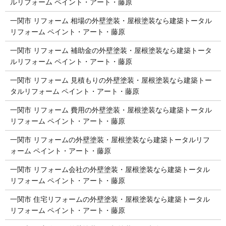
ルリフォーム ペイント・アート・藤原
一関市 リフォーム 相場の外壁塗装・屋根塗装なら建築トータル
リフォーム ペイント・アート・藤原
一関市 リフォーム 補助金の外壁塗装・屋根塗装なら建築トータ
ルリフォーム ペイント・アート・藤原
一関市 リフォーム 見積もりの外壁塗装・屋根塗装なら建築トー
タルリフォーム ペイント・アート・藤原
一関市 リフォーム 費用の外壁塗装・屋根塗装なら建築トータル
リフォーム ペイント・アート・藤原
一関市 リフォームの外壁塗装・屋根塗装なら建築トータルリフ
ォーム ペイント・アート・藤原
一関市 リフォーム会社の外壁塗装・屋根塗装なら建築トータル
リフォーム ペイント・アート・藤原
一関市 住宅リフォームの外壁塗装・屋根塗装なら建築トータル
リフォーム ペイント・アート・藤原