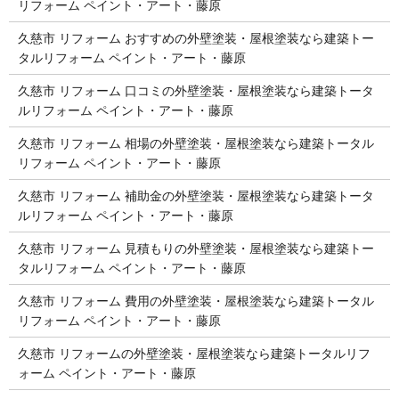
リフォーム ペイント・アート・藤原
久慈市 リフォーム おすすめの外壁塗装・屋根塗装なら建築トー
タルリフォーム ペイント・アート・藤原
久慈市 リフォーム 口コミの外壁塗装・屋根塗装なら建築トータ
ルリフォーム ペイント・アート・藤原
久慈市 リフォーム 相場の外壁塗装・屋根塗装なら建築トータル
リフォーム ペイント・アート・藤原
久慈市 リフォーム 補助金の外壁塗装・屋根塗装なら建築トータ
ルリフォーム ペイント・アート・藤原
久慈市 リフォーム 見積もりの外壁塗装・屋根塗装なら建築トー
タルリフォーム ペイント・アート・藤原
久慈市 リフォーム 費用の外壁塗装・屋根塗装なら建築トータル
リフォーム ペイント・アート・藤原
久慈市 リフォームの外壁塗装・屋根塗装なら建築トータルリフ
ォーム ペイント・アート・藤原