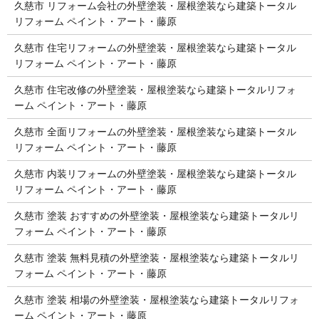
久慈市 リフォーム会社の外壁塗装・屋根塗装なら建築トータル
リフォーム ペイント・アート・藤原
久慈市 住宅リフォームの外壁塗装・屋根塗装なら建築トータル
リフォーム ペイント・アート・藤原
久慈市 住宅改修の外壁塗装・屋根塗装なら建築トータルリフォ
ーム ペイント・アート・藤原
久慈市 全面リフォームの外壁塗装・屋根塗装なら建築トータル
リフォーム ペイント・アート・藤原
久慈市 内装リフォームの外壁塗装・屋根塗装なら建築トータル
リフォーム ペイント・アート・藤原
久慈市 塗装 おすすめの外壁塗装・屋根塗装なら建築トータルリ
フォーム ペイント・アート・藤原
久慈市 塗装 無料見積の外壁塗装・屋根塗装なら建築トータルリ
フォーム ペイント・アート・藤原
久慈市 塗装 相場の外壁塗装・屋根塗装なら建築トータルリフォ
ーム ペイント・アート・藤原