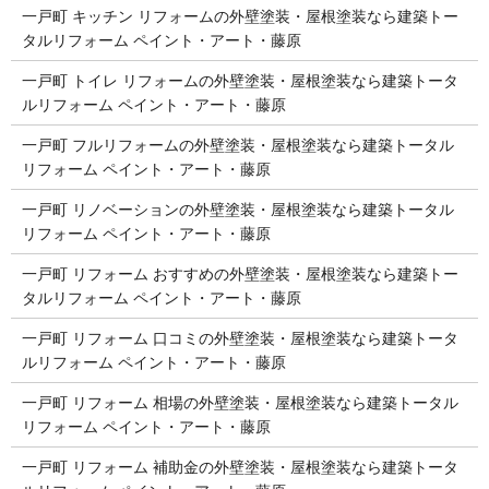
一戸町 キッチン リフォームの外壁塗装・屋根塗装なら建築トー
タルリフォーム ペイント・アート・藤原
一戸町 トイレ リフォームの外壁塗装・屋根塗装なら建築トータ
ルリフォーム ペイント・アート・藤原
一戸町 フルリフォームの外壁塗装・屋根塗装なら建築トータル
リフォーム ペイント・アート・藤原
一戸町 リノベーションの外壁塗装・屋根塗装なら建築トータル
リフォーム ペイント・アート・藤原
一戸町 リフォーム おすすめの外壁塗装・屋根塗装なら建築トー
タルリフォーム ペイント・アート・藤原
一戸町 リフォーム 口コミの外壁塗装・屋根塗装なら建築トータ
ルリフォーム ペイント・アート・藤原
一戸町 リフォーム 相場の外壁塗装・屋根塗装なら建築トータル
リフォーム ペイント・アート・藤原
一戸町 リフォーム 補助金の外壁塗装・屋根塗装なら建築トータ