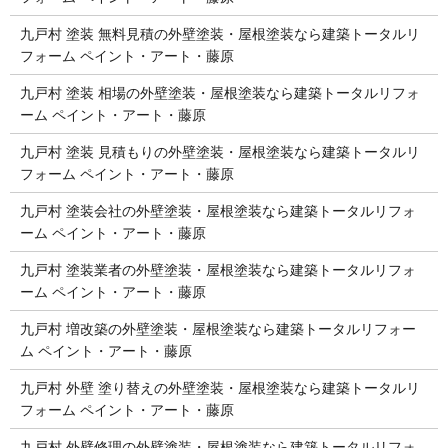
九戸村 塗装 無料見積の外壁塗装・屋根塗装なら建築トータルリ
フォーム ペイント・アート・藤原
九戸村 塗装 相場の外壁塗装・屋根塗装なら建築トータルリフォ
ーム ペイント・アート・藤原
九戸村 塗装 見積もりの外壁塗装・屋根塗装なら建築トータルリ
フォーム ペイント・アート・藤原
九戸村 塗装会社の外壁塗装・屋根塗装なら建築トータルリフォ
ーム ペイント・アート・藤原
九戸村 塗装業者の外壁塗装・屋根塗装なら建築トータルリフォ
ーム ペイント・アート・藤原
九戸村 増改築の外壁塗装・屋根塗装なら建築トータルリフォー
ム ペイント・アート・藤原
九戸村 外壁 塗り替えの外壁塗装・屋根塗装なら建築トータルリ
フォーム ペイント・アート・藤原
九戸村 外壁修理の外壁塗装・屋根塗装なら建築トータルリフォ