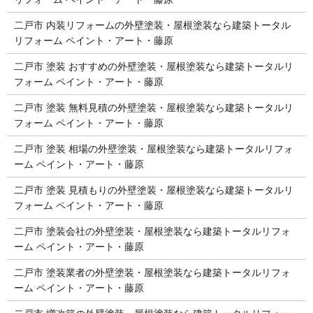
二戸市 内装リフォームの外壁塗装・屋根塗装なら建築トータル
リフォーム ペイント・アート・藤原
二戸市 塗装 おすすめの外壁塗装・屋根塗装なら建築トータルリ
フォーム ペイント・アート・藤原
二戸市 塗装 無料見積の外壁塗装・屋根塗装なら建築トータルリ
フォーム ペイント・アート・藤原
二戸市 塗装 相場の外壁塗装・屋根塗装なら建築トータルリフォ
ーム ペイント・アート・藤原
二戸市 塗装 見積もりの外壁塗装・屋根塗装なら建築トータルリ
フォーム ペイント・アート・藤原
二戸市 塗装会社の外壁塗装・屋根塗装なら建築トータルリフォ
ーム ペイント・アート・藤原
二戸市 塗装業者の外壁塗装・屋根塗装なら建築トータルリフォ
ーム ペイント・アート・藤原