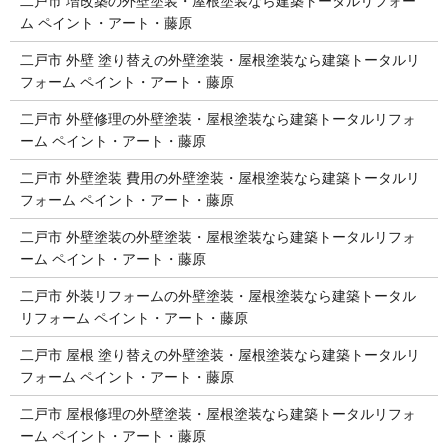
二戸市 増改築の外壁塗装・屋根塗装なら建築トータルリフォー
ム ペイント・アート・藤原
二戸市 外壁 塗り替えの外壁塗装・屋根塗装なら建築トータルリ
フォーム ペイント・アート・藤原
二戸市 外壁修理の外壁塗装・屋根塗装なら建築トータルリフォ
ーム ペイント・アート・藤原
二戸市 外壁塗装 費用の外壁塗装・屋根塗装なら建築トータルリ
フォーム ペイント・アート・藤原
二戸市 外壁塗装の外壁塗装・屋根塗装なら建築トータルリフォ
ーム ペイント・アート・藤原
二戸市 外装リフォームの外壁塗装・屋根塗装なら建築トータル
リフォーム ペイント・アート・藤原
二戸市 屋根 塗り替えの外壁塗装・屋根塗装なら建築トータルリ
フォーム ペイント・アート・藤原
二戸市 屋根修理の外壁塗装・屋根塗装なら建築トータルリフォ
ーム ペイント・アート・藤原