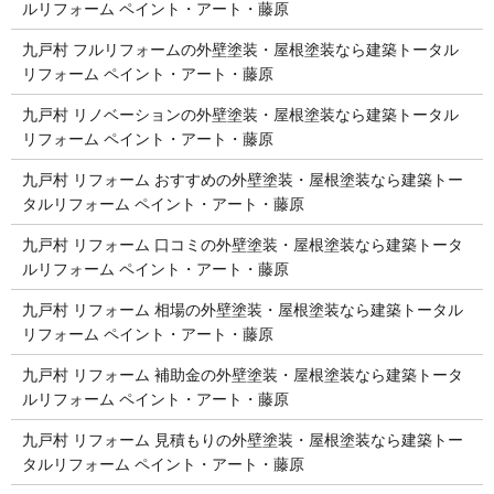
ルリフォーム ペイント・アート・藤原
九戸村 フルリフォームの外壁塗装・屋根塗装なら建築トータル
リフォーム ペイント・アート・藤原
九戸村 リノベーションの外壁塗装・屋根塗装なら建築トータル
リフォーム ペイント・アート・藤原
九戸村 リフォーム おすすめの外壁塗装・屋根塗装なら建築トー
タルリフォーム ペイント・アート・藤原
九戸村 リフォーム 口コミの外壁塗装・屋根塗装なら建築トータ
ルリフォーム ペイント・アート・藤原
九戸村 リフォーム 相場の外壁塗装・屋根塗装なら建築トータル
リフォーム ペイント・アート・藤原
九戸村 リフォーム 補助金の外壁塗装・屋根塗装なら建築トータ
ルリフォーム ペイント・アート・藤原
九戸村 リフォーム 見積もりの外壁塗装・屋根塗装なら建築トー
タルリフォーム ペイント・アート・藤原