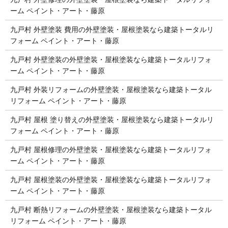
ーム ペイント・アート・藤原
九戸村 外壁塗装 費用の外壁塗装・屋根塗装なら建築トータルリ
フォーム ペイント・アート・藤原
九戸村 外壁塗装の外壁塗装・屋根塗装なら建築トータルリフォ
ーム ペイント・アート・藤原
九戸村 外装リフォームの外壁塗装・屋根塗装なら建築トータル
リフォーム ペイント・アート・藤原
九戸村 屋根 塗り替えの外壁塗装・屋根塗装なら建築トータルリ
フォーム ペイント・アート・藤原
九戸村 屋根修理の外壁塗装・屋根塗装なら建築トータルリフォ
ーム ペイント・アート・藤原
九戸村 屋根塗装の外壁塗装・屋根塗装なら建築トータルリフォ
ーム ペイント・アート・藤原
九戸村 断熱リフォームの外壁塗装・屋根塗装なら建築トータル
リフォーム ペイント・アート・藤原