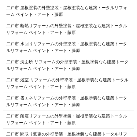
二戸市 屋根塗装の外壁塗装・屋根塗装なら建築トータルリフォ
ーム ペイント・アート・藤原
二戸市 断熱リフォームの外壁塗装・屋根塗装なら建築トータル
リフォーム ペイント・アート・藤原
二戸市 水回りリフォームの外壁塗装・屋根塗装なら建築トータ
ルリフォーム ペイント・アート・藤原
二戸市 洗面所 リフォームの外壁塗装・屋根塗装なら建築トータ
ルリフォーム ペイント・アート・藤原
二戸市 浴室 リフォームの外壁塗装・屋根塗装なら建築トータル
リフォーム ペイント・アート・藤原
二戸市 省エネリフォームの外壁塗装・屋根塗装なら建築トータ
ルリフォーム ペイント・アート・藤原
二戸市 耐震リフォームの外壁塗装・屋根塗装なら建築トータル
リフォーム ペイント・アート・藤原
二戸市 間取り変更の外壁塗装・屋根塗装なら建築トータルリフ