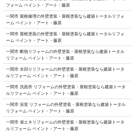
フォーム ペイント・アート・藤原
一関市 屋根修理の外壁塗装・屋根塗装なら建築トータルリフォ
ーム ペイント・アート・藤原
一関市 屋根塗装の外壁塗装・屋根塗装なら建築トータルリフォ
ーム ペイント・アート・藤原
一関市 断熱リフォームの外壁塗装・屋根塗装なら建築トータル
リフォーム ペイント・アート・藤原
一関市 水回りリフォームの外壁塗装・屋根塗装なら建築トータ
ルリフォーム ペイント・アート・藤原
一関市 洗面所 リフォームの外壁塗装・屋根塗装なら建築トータ
ルリフォーム ペイント・アート・藤原
一関市 浴室 リフォームの外壁塗装・屋根塗装なら建築トータル
リフォーム ペイント・アート・藤原
一関市 省エネリフォームの外壁塗装・屋根塗装なら建築トータ
ルリフォーム ペイント・アート・藤原