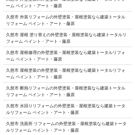
ーム ペイント・アート・藤原
久慈市 外装リフォームの外壁塗装・屋根塗装なら建築トータル
リフォーム ペイント・アート・藤原
久慈市 屋根 塗り替えの外壁塗装・屋根塗装なら建築トータルリ
フォーム ペイント・アート・藤原
久慈市 屋根修理の外壁塗装・屋根塗装なら建築トータルリフォ
ーム ペイント・アート・藤原
久慈市 屋根塗装の外壁塗装・屋根塗装なら建築トータルリフォ
ーム ペイント・アート・藤原
久慈市 断熱リフォームの外壁塗装・屋根塗装なら建築トータル
リフォーム ペイント・アート・藤原
久慈市 水回りリフォームの外壁塗装・屋根塗装なら建築トータ
ルリフォーム ペイント・アート・藤原
久慈市 洗面所 リフォームの外壁塗装・屋根塗装なら建築トータ
ルリフォーム ペイント・アート・藤原