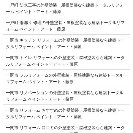
一戸町 防水工事の外壁塗装・屋根塗装なら建築トータルリフォ
ーム ペイント・アート・藤原
一戸町 雨漏り 修理の外壁塗装・屋根塗装なら建築トータルリフ
ォーム ペイント・アート・藤原
一関市 キッチン リフォームの外壁塗装・屋根塗装なら建築トー
タルリフォーム ペイント・アート・藤原
一関市 トイレ リフォームの外壁塗装・屋根塗装なら建築トータ
ルリフォーム ペイント・アート・藤原
一関市 フルリフォームの外壁塗装・屋根塗装なら建築トータル
リフォーム ペイント・アート・藤原
一関市 リノベーションの外壁塗装・屋根塗装なら建築トータル
リフォーム ペイント・アート・藤原
一関市 リフォーム おすすめの外壁塗装・屋根塗装なら建築トー
タルリフォーム ペイント・アート・藤原
一関市 リフォーム 口コミの外壁塗装・屋根塗装なら建築トータ