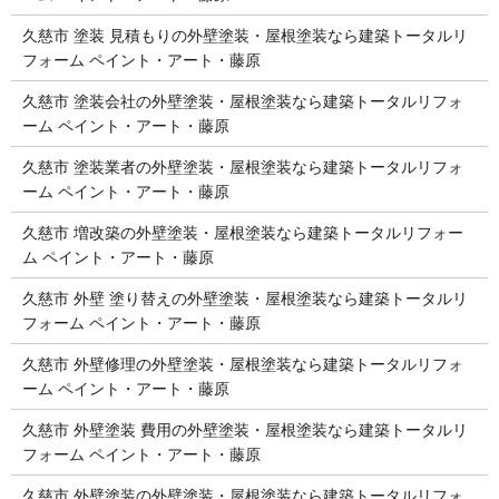
久慈市 塗装 見積もりの外壁塗装・屋根塗装なら建築トータルリ
フォーム ペイント・アート・藤原
久慈市 塗装会社の外壁塗装・屋根塗装なら建築トータルリフォ
ーム ペイント・アート・藤原
久慈市 塗装業者の外壁塗装・屋根塗装なら建築トータルリフォ
ーム ペイント・アート・藤原
久慈市 増改築の外壁塗装・屋根塗装なら建築トータルリフォー
ム ペイント・アート・藤原
久慈市 外壁 塗り替えの外壁塗装・屋根塗装なら建築トータルリ
フォーム ペイント・アート・藤原
久慈市 外壁修理の外壁塗装・屋根塗装なら建築トータルリフォ
ーム ペイント・アート・藤原
久慈市 外壁塗装 費用の外壁塗装・屋根塗装なら建築トータルリ
フォーム ペイント・アート・藤原
久慈市 外壁塗装の外壁塗装・屋根塗装なら建築トータルリフォ