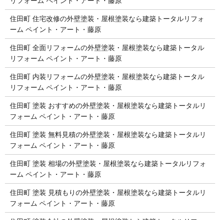
リフォーム ペイント・アート・藤原
住田町 住宅改修の外壁塗装・屋根塗装なら建築トータルリフォ
ーム ペイント・アート・藤原
住田町 全面リフォームの外壁塗装・屋根塗装なら建築トータル
リフォーム ペイント・アート・藤原
住田町 内装リフォームの外壁塗装・屋根塗装なら建築トータル
リフォーム ペイント・アート・藤原
住田町 塗装 おすすめの外壁塗装・屋根塗装なら建築トータルリ
フォーム ペイント・アート・藤原
住田町 塗装 無料見積の外壁塗装・屋根塗装なら建築トータルリ
フォーム ペイント・アート・藤原
住田町 塗装 相場の外壁塗装・屋根塗装なら建築トータルリフォ
ーム ペイント・アート・藤原
住田町 塗装 見積もりの外壁塗装・屋根塗装なら建築トータルリ
フォーム ペイント・アート・藤原