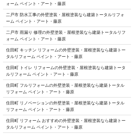
ォーム ペイント・アート・藤原
二戸市 防水工事の外壁塗装・屋根塗装なら建築トータルリフォ
ーム ペイント・アート・藤原
二戸市 雨漏り 修理の外壁塗装・屋根塗装なら建築トータルリフ
ォーム ペイント・アート・藤原
住田町 キッチン リフォームの外壁塗装・屋根塗装なら建築トー
タルリフォーム ペイント・アート・藤原
住田町 トイレ リフォームの外壁塗装・屋根塗装なら建築トータ
ルリフォーム ペイント・アート・藤原
住田町 フルリフォームの外壁塗装・屋根塗装なら建築トータル
リフォーム ペイント・アート・藤原
住田町 リノベーションの外壁塗装・屋根塗装なら建築トータル
リフォーム ペイント・アート・藤原
住田町 リフォーム おすすめの外壁塗装・屋根塗装なら建築トー
タルリフォーム ペイント・アート・藤原