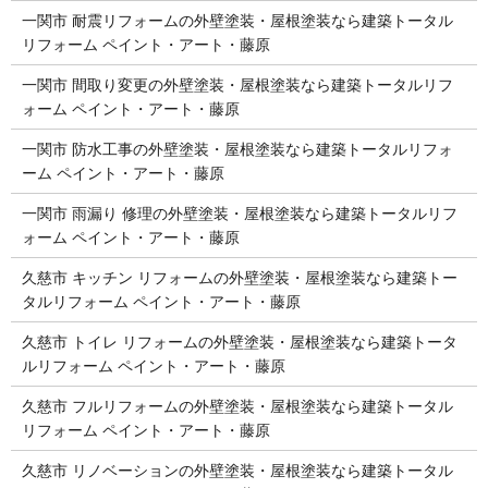
一関市 耐震リフォームの外壁塗装・屋根塗装なら建築トータル
リフォーム ペイント・アート・藤原
一関市 間取り変更の外壁塗装・屋根塗装なら建築トータルリフ
ォーム ペイント・アート・藤原
一関市 防水工事の外壁塗装・屋根塗装なら建築トータルリフォ
ーム ペイント・アート・藤原
一関市 雨漏り 修理の外壁塗装・屋根塗装なら建築トータルリフ
ォーム ペイント・アート・藤原
久慈市 キッチン リフォームの外壁塗装・屋根塗装なら建築トー
タルリフォーム ペイント・アート・藤原
久慈市 トイレ リフォームの外壁塗装・屋根塗装なら建築トータ
ルリフォーム ペイント・アート・藤原
久慈市 フルリフォームの外壁塗装・屋根塗装なら建築トータル
リフォーム ペイント・アート・藤原
久慈市 リノベーションの外壁塗装・屋根塗装なら建築トータル