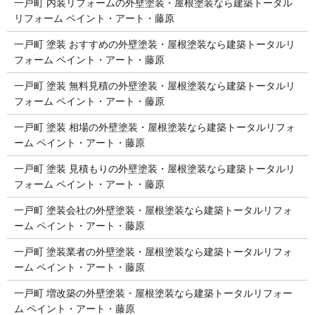
一戸町 内装リフォームの外壁塗装・屋根塗装なら建築トータル
リフォーム ペイント・アート・藤原
一戸町 塗装 おすすめの外壁塗装・屋根塗装なら建築トータルリ
フォーム ペイント・アート・藤原
一戸町 塗装 無料見積の外壁塗装・屋根塗装なら建築トータルリ
フォーム ペイント・アート・藤原
一戸町 塗装 相場の外壁塗装・屋根塗装なら建築トータルリフォ
ーム ペイント・アート・藤原
一戸町 塗装 見積もりの外壁塗装・屋根塗装なら建築トータルリ
フォーム ペイント・アート・藤原
一戸町 塗装会社の外壁塗装・屋根塗装なら建築トータルリフォ
ーム ペイント・アート・藤原
一戸町 塗装業者の外壁塗装・屋根塗装なら建築トータルリフォ
ーム ペイント・アート・藤原
一戸町 増改築の外壁塗装・屋根塗装なら建築トータルリフォー
ム ペイント・アート・藤原