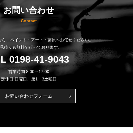
お問い合わせ
Contact
なら、
ペイント・アート・藤原へお任せください。
見積りも無料で行っております。
EL
0198-41-9043
営業時間 8:00～17:00
定休日 日曜日、第1・3土曜日
お問い合わせフォーム