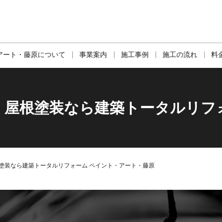
アート・藤原について
事業案内
施工事例
施工の流れ
料
・屋根塗装なら建築トータルリフ
塗装なら建築トータルリフォーム ペイント・アート・藤原