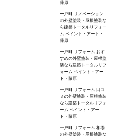
藤原
一戸町 リノベーション
の外壁塗装・屋根塗装な
ら建築トータルリフォー
ム ペイント・アート・
藤原
一戸町 リフォーム おす
すめの外壁塗装・屋根塗
装なら建築トータルリフ
ォーム ペイント・アー
ト・藤原
一戸町 リフォーム 口コ
ミの外壁塗装・屋根塗装
なら建築トータルリフォ
ーム ペイント・アー
ト・藤原
一戸町 リフォーム 相場
の外壁塗装・屋根塗装な