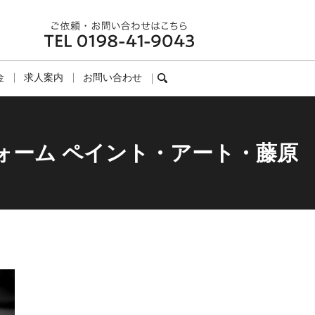
金
求人案内
お問い合わせ
search
ォーム ペイント・アート・藤原