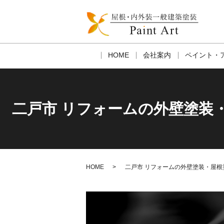
HOME
会社案内
ペイント・
二戸市 リフォームの外壁塗装
HOME
二戸市 リフォームの外壁塗装・屋根