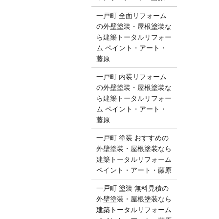
一戸町 全面リフォーム
の外壁塗装・屋根塗装な
ら建築トータルリフォー
ム ペイント・アート・
藤原
一戸町 内装リフォーム
の外壁塗装・屋根塗装な
ら建築トータルリフォー
ム ペイント・アート・
藤原
一戸町 塗装 おすすめの
外壁塗装・屋根塗装なら
建築トータルリフォーム
ペイント・アート・藤原
一戸町 塗装 無料見積の
外壁塗装・屋根塗装なら
建築トータルリフォーム