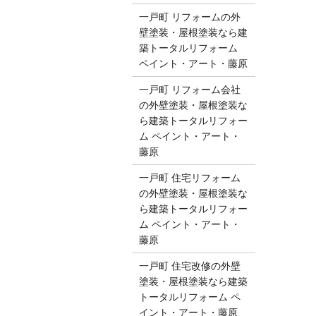
一戸町 リフォームの外
壁塗装・屋根塗装なら建
築トータルリフォーム
ペイント・アート・藤原
一戸町 リフォーム会社
の外壁塗装・屋根塗装な
ら建築トータルリフォー
ム ペイント・アート・
藤原
一戸町 住宅リフォーム
の外壁塗装・屋根塗装な
ら建築トータルリフォー
ム ペイント・アート・
藤原
一戸町 住宅改修の外壁
塗装・屋根塗装なら建築
トータルリフォーム ペ
イント・アート・藤原