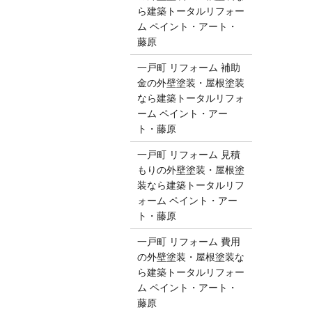
ら建築トータルリフォー
ム ペイント・アート・
藤原
一戸町 リフォーム 補助
金の外壁塗装・屋根塗装
なら建築トータルリフォ
ーム ペイント・アー
ト・藤原
一戸町 リフォーム 見積
もりの外壁塗装・屋根塗
装なら建築トータルリフ
ォーム ペイント・アー
ト・藤原
一戸町 リフォーム 費用
の外壁塗装・屋根塗装な
ら建築トータルリフォー
ム ペイント・アート・
藤原