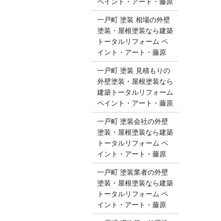
ペイント・アート・藤原
一戸町 塗装 相場の外壁
塗装・屋根塗装なら建築
トータルリフォーム ペ
イント・アート・藤原
一戸町 塗装 見積もりの
外壁塗装・屋根塗装なら
建築トータルリフォーム
ペイント・アート・藤原
一戸町 塗装会社の外壁
塗装・屋根塗装なら建築
トータルリフォーム ペ
イント・アート・藤原
一戸町 塗装業者の外壁
塗装・屋根塗装なら建築
トータルリフォーム ペ
イント・アート・藤原