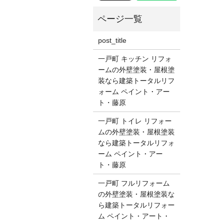
post_title
一戸町 キッチン リフォ
ームの外壁塗装・屋根塗
装なら建築トータルリフ
ォーム ペイント・アー
ト・藤原
一戸町 トイレ リフォー
ムの外壁塗装・屋根塗装
なら建築トータルリフォ
ーム ペイント・アー
ト・藤原
一戸町 フルリフォーム
の外壁塗装・屋根塗装な
ら建築トータルリフォー
ム ペイント・アート・