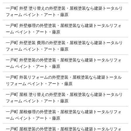
一戸町 外壁 塗り替えの外壁塗装・屋根塗装なら建築トータルリ
フォーム ペイント・アート・藤原
一戸町 外壁修理の外壁塗装・屋根塗装なら建築トータルリフォ
ーム ペイント・アート・藤原
一戸町 外壁塗装 費用の外壁塗装・屋根塗装なら建築トータルリ
フォーム ペイント・アート・藤原
一戸町 外壁塗装の外壁塗装・屋根塗装なら建築トータルリフォ
ーム ペイント・アート・藤原
一戸町 外装リフォームの外壁塗装・屋根塗装なら建築トータル
リフォーム ペイント・アート・藤原
一戸町 屋根 塗り替えの外壁塗装・屋根塗装なら建築トータルリ
フォーム ペイント・アート・藤原
一戸町 屋根修理の外壁塗装・屋根塗装なら建築トータルリフォ
ーム ペイント・アート・藤原
一戸町 屋根塗装の外壁塗装・屋根塗装なら建築トータルリフォ