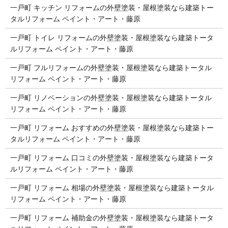
一戸町 キッチン リフォームの外壁塗装・屋根塗装なら建築トー
タルリフォーム ペイント・アート・藤原
一戸町 トイレ リフォームの外壁塗装・屋根塗装なら建築トータ
ルリフォーム ペイント・アート・藤原
一戸町 フルリフォームの外壁塗装・屋根塗装なら建築トータル
リフォーム ペイント・アート・藤原
一戸町 リノベーションの外壁塗装・屋根塗装なら建築トータル
リフォーム ペイント・アート・藤原
一戸町 リフォーム おすすめの外壁塗装・屋根塗装なら建築トー
タルリフォーム ペイント・アート・藤原
一戸町 リフォーム 口コミの外壁塗装・屋根塗装なら建築トータ
ルリフォーム ペイント・アート・藤原
一戸町 リフォーム 相場の外壁塗装・屋根塗装なら建築トータル
リフォーム ペイント・アート・藤原
一戸町 リフォーム 補助金の外壁塗装・屋根塗装なら建築トータ