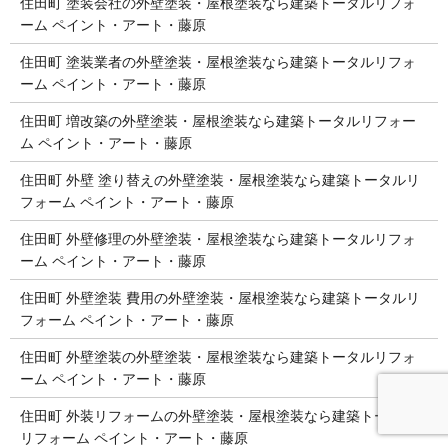
住田町 塗装会社の外壁塗装・屋根塗装なら建築トータルリフォ
ーム ペイント・アート・藤原
住田町 塗装業者の外壁塗装・屋根塗装なら建築トータルリフォ
ーム ペイント・アート・藤原
住田町 増改築の外壁塗装・屋根塗装なら建築トータルリフォー
ム ペイント・アート・藤原
住田町 外壁 塗り替えの外壁塗装・屋根塗装なら建築トータルリ
フォーム ペイント・アート・藤原
住田町 外壁修理の外壁塗装・屋根塗装なら建築トータルリフォ
ーム ペイント・アート・藤原
住田町 外壁塗装 費用の外壁塗装・屋根塗装なら建築トータルリ
フォーム ペイント・アート・藤原
住田町 外壁塗装の外壁塗装・屋根塗装なら建築トータルリフォ
ーム ペイント・アート・藤原
住田町 外装リフォームの外壁塗装・屋根塗装なら建築トータル
リフォーム ペイント・アート・藤原