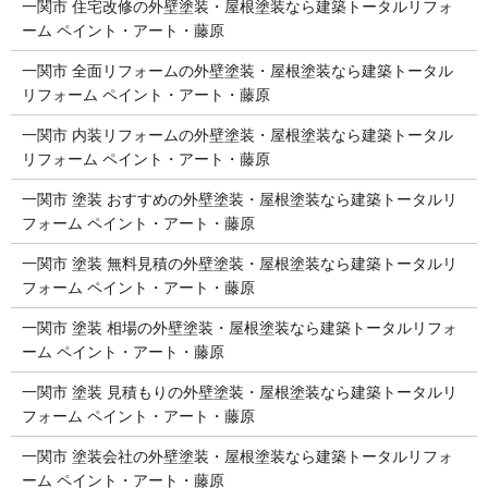
一関市 住宅改修の外壁塗装・屋根塗装なら建築トータルリフォ
ーム ペイント・アート・藤原
一関市 全面リフォームの外壁塗装・屋根塗装なら建築トータル
リフォーム ペイント・アート・藤原
一関市 内装リフォームの外壁塗装・屋根塗装なら建築トータル
リフォーム ペイント・アート・藤原
一関市 塗装 おすすめの外壁塗装・屋根塗装なら建築トータルリ
フォーム ペイント・アート・藤原
一関市 塗装 無料見積の外壁塗装・屋根塗装なら建築トータルリ
フォーム ペイント・アート・藤原
一関市 塗装 相場の外壁塗装・屋根塗装なら建築トータルリフォ
ーム ペイント・アート・藤原
一関市 塗装 見積もりの外壁塗装・屋根塗装なら建築トータルリ
フォーム ペイント・アート・藤原
一関市 塗装会社の外壁塗装・屋根塗装なら建築トータルリフォ
ーム ペイント・アート・藤原