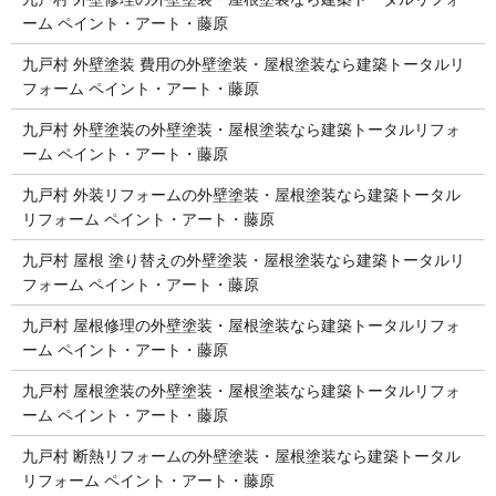
ーム ペイント・アート・藤原
九戸村 外壁塗装 費用の外壁塗装・屋根塗装なら建築トータルリ
フォーム ペイント・アート・藤原
九戸村 外壁塗装の外壁塗装・屋根塗装なら建築トータルリフォ
ーム ペイント・アート・藤原
九戸村 外装リフォームの外壁塗装・屋根塗装なら建築トータル
リフォーム ペイント・アート・藤原
九戸村 屋根 塗り替えの外壁塗装・屋根塗装なら建築トータルリ
フォーム ペイント・アート・藤原
九戸村 屋根修理の外壁塗装・屋根塗装なら建築トータルリフォ
ーム ペイント・アート・藤原
九戸村 屋根塗装の外壁塗装・屋根塗装なら建築トータルリフォ
ーム ペイント・アート・藤原
九戸村 断熱リフォームの外壁塗装・屋根塗装なら建築トータル
リフォーム ペイント・アート・藤原