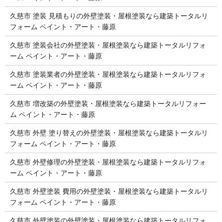
久慈市 塗装 見積もりの外壁塗装・屋根塗装なら建築トータルリ
フォーム ペイント・アート・藤原
久慈市 塗装会社の外壁塗装・屋根塗装なら建築トータルリフォ
ーム ペイント・アート・藤原
久慈市 塗装業者の外壁塗装・屋根塗装なら建築トータルリフォ
ーム ペイント・アート・藤原
久慈市 増改築の外壁塗装・屋根塗装なら建築トータルリフォー
ム ペイント・アート・藤原
久慈市 外壁 塗り替えの外壁塗装・屋根塗装なら建築トータルリ
フォーム ペイント・アート・藤原
久慈市 外壁修理の外壁塗装・屋根塗装なら建築トータルリフォ
ーム ペイント・アート・藤原
久慈市 外壁塗装 費用の外壁塗装・屋根塗装なら建築トータルリ
フォーム ペイント・アート・藤原
久慈市 外壁塗装の外壁塗装・屋根塗装なら建築トータルリフォ