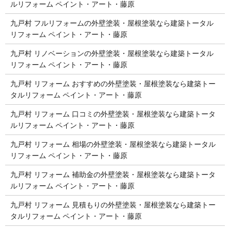
ルリフォーム ペイント・アート・藤原
九戸村 フルリフォームの外壁塗装・屋根塗装なら建築トータル
リフォーム ペイント・アート・藤原
九戸村 リノベーションの外壁塗装・屋根塗装なら建築トータル
リフォーム ペイント・アート・藤原
九戸村 リフォーム おすすめの外壁塗装・屋根塗装なら建築トー
タルリフォーム ペイント・アート・藤原
九戸村 リフォーム 口コミの外壁塗装・屋根塗装なら建築トータ
ルリフォーム ペイント・アート・藤原
九戸村 リフォーム 相場の外壁塗装・屋根塗装なら建築トータル
リフォーム ペイント・アート・藤原
九戸村 リフォーム 補助金の外壁塗装・屋根塗装なら建築トータ
ルリフォーム ペイント・アート・藤原
九戸村 リフォーム 見積もりの外壁塗装・屋根塗装なら建築トー
タルリフォーム ペイント・アート・藤原