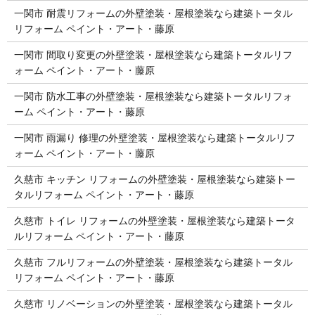
一関市 耐震リフォームの外壁塗装・屋根塗装なら建築トータル
リフォーム ペイント・アート・藤原
一関市 間取り変更の外壁塗装・屋根塗装なら建築トータルリフ
ォーム ペイント・アート・藤原
一関市 防水工事の外壁塗装・屋根塗装なら建築トータルリフォ
ーム ペイント・アート・藤原
一関市 雨漏り 修理の外壁塗装・屋根塗装なら建築トータルリフ
ォーム ペイント・アート・藤原
久慈市 キッチン リフォームの外壁塗装・屋根塗装なら建築トー
タルリフォーム ペイント・アート・藤原
久慈市 トイレ リフォームの外壁塗装・屋根塗装なら建築トータ
ルリフォーム ペイント・アート・藤原
久慈市 フルリフォームの外壁塗装・屋根塗装なら建築トータル
リフォーム ペイント・アート・藤原
久慈市 リノベーションの外壁塗装・屋根塗装なら建築トータル