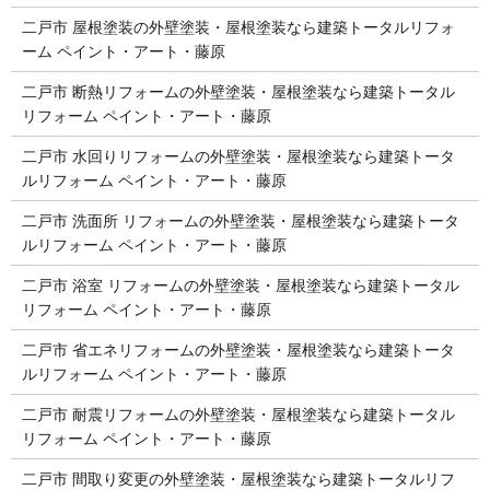
二戸市 屋根塗装の外壁塗装・屋根塗装なら建築トータルリフォ
ーム ペイント・アート・藤原
二戸市 断熱リフォームの外壁塗装・屋根塗装なら建築トータル
リフォーム ペイント・アート・藤原
二戸市 水回りリフォームの外壁塗装・屋根塗装なら建築トータ
ルリフォーム ペイント・アート・藤原
二戸市 洗面所 リフォームの外壁塗装・屋根塗装なら建築トータ
ルリフォーム ペイント・アート・藤原
二戸市 浴室 リフォームの外壁塗装・屋根塗装なら建築トータル
リフォーム ペイント・アート・藤原
二戸市 省エネリフォームの外壁塗装・屋根塗装なら建築トータ
ルリフォーム ペイント・アート・藤原
二戸市 耐震リフォームの外壁塗装・屋根塗装なら建築トータル
リフォーム ペイント・アート・藤原
二戸市 間取り変更の外壁塗装・屋根塗装なら建築トータルリフ