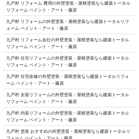
九戸村 リフォーム 費用の外壁塗装・屋根塗装なら建築トータル
リフォーム ペイント・アート・藤原
九戸村 リフォームの外壁塗装・屋根塗装なら建築トータルリフ
ォーム ペイント・アート・藤原
九戸村 リフォーム会社の外壁塗装・屋根塗装なら建築トータル
リフォーム ペイント・アート・藤原
九戸村 住宅リフォームの外壁塗装・屋根塗装なら建築トータル
リフォーム ペイント・アート・藤原
九戸村 住宅改修の外壁塗装・屋根塗装なら建築トータルリフォ
ーム ペイント・アート・藤原
九戸村 全面リフォームの外壁塗装・屋根塗装なら建築トータル
リフォーム ペイント・アート・藤原
九戸村 内装リフォームの外壁塗装・屋根塗装なら建築トータル
リフォーム ペイント・アート・藤原
九戸村 塗装 おすすめの外壁塗装・屋根塗装なら建築トータルリ
フォーム ペイント・アート・藤原