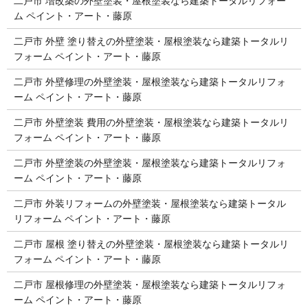
二戸市 増改築の外壁塗装・屋根塗装なら建築トータルリフォー
ム ペイント・アート・藤原
二戸市 外壁 塗り替えの外壁塗装・屋根塗装なら建築トータルリ
フォーム ペイント・アート・藤原
二戸市 外壁修理の外壁塗装・屋根塗装なら建築トータルリフォ
ーム ペイント・アート・藤原
二戸市 外壁塗装 費用の外壁塗装・屋根塗装なら建築トータルリ
フォーム ペイント・アート・藤原
二戸市 外壁塗装の外壁塗装・屋根塗装なら建築トータルリフォ
ーム ペイント・アート・藤原
二戸市 外装リフォームの外壁塗装・屋根塗装なら建築トータル
リフォーム ペイント・アート・藤原
二戸市 屋根 塗り替えの外壁塗装・屋根塗装なら建築トータルリ
フォーム ペイント・アート・藤原
二戸市 屋根修理の外壁塗装・屋根塗装なら建築トータルリフォ
ーム ペイント・アート・藤原