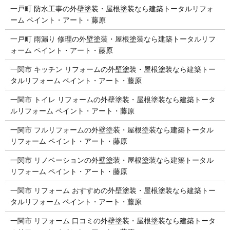
一戸町 防水工事の外壁塗装・屋根塗装なら建築トータルリフォ
ーム ペイント・アート・藤原
一戸町 雨漏り 修理の外壁塗装・屋根塗装なら建築トータルリフ
ォーム ペイント・アート・藤原
一関市 キッチン リフォームの外壁塗装・屋根塗装なら建築トー
タルリフォーム ペイント・アート・藤原
一関市 トイレ リフォームの外壁塗装・屋根塗装なら建築トータ
ルリフォーム ペイント・アート・藤原
一関市 フルリフォームの外壁塗装・屋根塗装なら建築トータル
リフォーム ペイント・アート・藤原
一関市 リノベーションの外壁塗装・屋根塗装なら建築トータル
リフォーム ペイント・アート・藤原
一関市 リフォーム おすすめの外壁塗装・屋根塗装なら建築トー
タルリフォーム ペイント・アート・藤原
一関市 リフォーム 口コミの外壁塗装・屋根塗装なら建築トータ