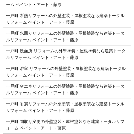
ーム ペイント・アート・藤原
一戸町 断熱リフォームの外壁塗装・屋根塗装なら建築トータル
リフォーム ペイント・アート・藤原
一戸町 水回りリフォームの外壁塗装・屋根塗装なら建築トータ
ルリフォーム ペイント・アート・藤原
一戸町 洗面所 リフォームの外壁塗装・屋根塗装なら建築トータ
ルリフォーム ペイント・アート・藤原
一戸町 浴室 リフォームの外壁塗装・屋根塗装なら建築トータル
リフォーム ペイント・アート・藤原
一戸町 省エネリフォームの外壁塗装・屋根塗装なら建築トータ
ルリフォーム ペイント・アート・藤原
一戸町 耐震リフォームの外壁塗装・屋根塗装なら建築トータル
リフォーム ペイント・アート・藤原
一戸町 間取り変更の外壁塗装・屋根塗装なら建築トータルリフ
ォーム ペイント・アート・藤原