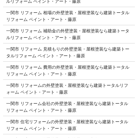
ルリフォーム ペイント・アート・藤原
一関市 リフォーム 相場の外壁塗装・屋根塗装なら建築トータル
リフォーム ペイント・アート・藤原
一関市 リフォーム 補助金の外壁塗装・屋根塗装なら建築トータ
ルリフォーム ペイント・アート・藤原
一関市 リフォーム 見積もりの外壁塗装・屋根塗装なら建築トー
タルリフォーム ペイント・アート・藤原
一関市 リフォーム 費用の外壁塗装・屋根塗装なら建築トータル
リフォーム ペイント・アート・藤原
一関市 リフォームの外壁塗装・屋根塗装なら建築トータルリフ
ォーム ペイント・アート・藤原
一関市 リフォーム会社の外壁塗装・屋根塗装なら建築トータル
リフォーム ペイント・アート・藤原
一関市 住宅リフォームの外壁塗装・屋根塗装なら建築トータル
リフォーム ペイント・アート・藤原