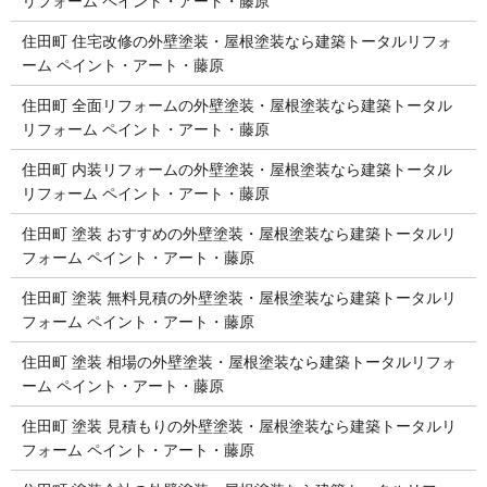
リフォーム ペイント・アート・藤原
住田町 住宅改修の外壁塗装・屋根塗装なら建築トータルリフォ
ーム ペイント・アート・藤原
住田町 全面リフォームの外壁塗装・屋根塗装なら建築トータル
リフォーム ペイント・アート・藤原
住田町 内装リフォームの外壁塗装・屋根塗装なら建築トータル
リフォーム ペイント・アート・藤原
住田町 塗装 おすすめの外壁塗装・屋根塗装なら建築トータルリ
フォーム ペイント・アート・藤原
住田町 塗装 無料見積の外壁塗装・屋根塗装なら建築トータルリ
フォーム ペイント・アート・藤原
住田町 塗装 相場の外壁塗装・屋根塗装なら建築トータルリフォ
ーム ペイント・アート・藤原
住田町 塗装 見積もりの外壁塗装・屋根塗装なら建築トータルリ
フォーム ペイント・アート・藤原