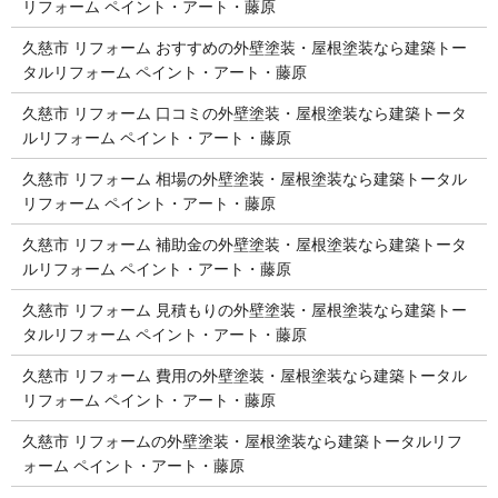
リフォーム ペイント・アート・藤原
久慈市 リフォーム おすすめの外壁塗装・屋根塗装なら建築トー
タルリフォーム ペイント・アート・藤原
久慈市 リフォーム 口コミの外壁塗装・屋根塗装なら建築トータ
ルリフォーム ペイント・アート・藤原
久慈市 リフォーム 相場の外壁塗装・屋根塗装なら建築トータル
リフォーム ペイント・アート・藤原
久慈市 リフォーム 補助金の外壁塗装・屋根塗装なら建築トータ
ルリフォーム ペイント・アート・藤原
久慈市 リフォーム 見積もりの外壁塗装・屋根塗装なら建築トー
タルリフォーム ペイント・アート・藤原
久慈市 リフォーム 費用の外壁塗装・屋根塗装なら建築トータル
リフォーム ペイント・アート・藤原
久慈市 リフォームの外壁塗装・屋根塗装なら建築トータルリフ
ォーム ペイント・アート・藤原