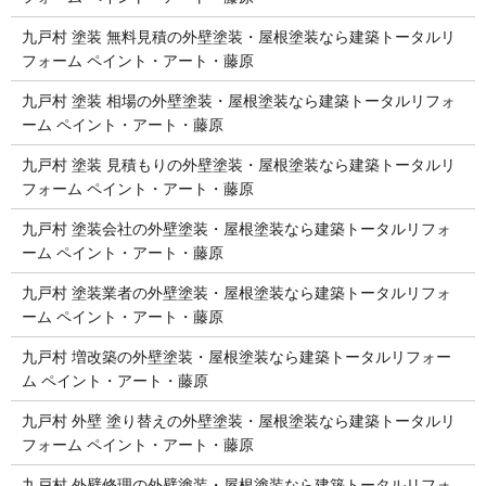
九戸村 塗装 無料見積の外壁塗装・屋根塗装なら建築トータルリ
フォーム ペイント・アート・藤原
九戸村 塗装 相場の外壁塗装・屋根塗装なら建築トータルリフォ
ーム ペイント・アート・藤原
九戸村 塗装 見積もりの外壁塗装・屋根塗装なら建築トータルリ
フォーム ペイント・アート・藤原
九戸村 塗装会社の外壁塗装・屋根塗装なら建築トータルリフォ
ーム ペイント・アート・藤原
九戸村 塗装業者の外壁塗装・屋根塗装なら建築トータルリフォ
ーム ペイント・アート・藤原
九戸村 増改築の外壁塗装・屋根塗装なら建築トータルリフォー
ム ペイント・アート・藤原
九戸村 外壁 塗り替えの外壁塗装・屋根塗装なら建築トータルリ
フォーム ペイント・アート・藤原
九戸村 外壁修理の外壁塗装・屋根塗装なら建築トータルリフォ