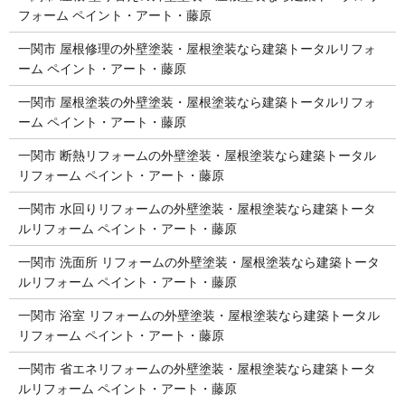
フォーム ペイント・アート・藤原
一関市 屋根修理の外壁塗装・屋根塗装なら建築トータルリフォ
ーム ペイント・アート・藤原
一関市 屋根塗装の外壁塗装・屋根塗装なら建築トータルリフォ
ーム ペイント・アート・藤原
一関市 断熱リフォームの外壁塗装・屋根塗装なら建築トータル
リフォーム ペイント・アート・藤原
一関市 水回りリフォームの外壁塗装・屋根塗装なら建築トータ
ルリフォーム ペイント・アート・藤原
一関市 洗面所 リフォームの外壁塗装・屋根塗装なら建築トータ
ルリフォーム ペイント・アート・藤原
一関市 浴室 リフォームの外壁塗装・屋根塗装なら建築トータル
リフォーム ペイント・アート・藤原
一関市 省エネリフォームの外壁塗装・屋根塗装なら建築トータ
ルリフォーム ペイント・アート・藤原