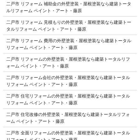
二戸市 リフォーム 補助金の外壁塗装・屋根塗装なら建築トータ
ルリフォーム ペイント・アート・藤原
二戸市 リフォーム 見積もりの外壁塗装・屋根塗装なら建築トー
タルリフォーム ペイント・アート・藤原
二戸市 リフォーム 費用の外壁塗装・屋根塗装なら建築トータル
リフォーム ペイント・アート・藤原
二戸市 リフォームの外壁塗装・屋根塗装なら建築トータルリフ
ォーム ペイント・アート・藤原
二戸市 リフォーム会社の外壁塗装・屋根塗装なら建築トータル
リフォーム ペイント・アート・藤原
二戸市 住宅リフォームの外壁塗装・屋根塗装なら建築トータル
リフォーム ペイント・アート・藤原
二戸市 住宅改修の外壁塗装・屋根塗装なら建築トータルリフォ
ーム ペイント・アート・藤原
二戸市 全面リフォームの外壁塗装・屋根塗装なら建築トータル
リフォーム ペイント・アート・藤原