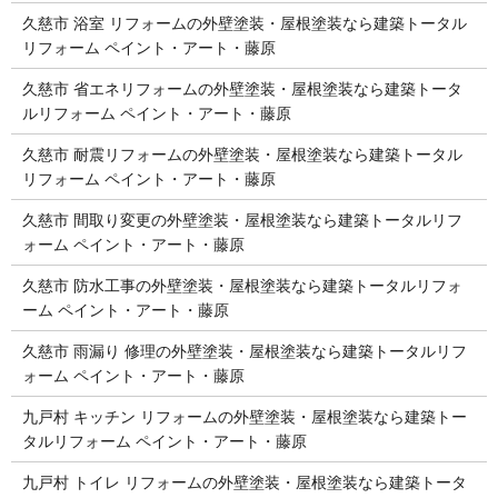
久慈市 浴室 リフォームの外壁塗装・屋根塗装なら建築トータル
リフォーム ペイント・アート・藤原
久慈市 省エネリフォームの外壁塗装・屋根塗装なら建築トータ
ルリフォーム ペイント・アート・藤原
久慈市 耐震リフォームの外壁塗装・屋根塗装なら建築トータル
リフォーム ペイント・アート・藤原
久慈市 間取り変更の外壁塗装・屋根塗装なら建築トータルリフ
ォーム ペイント・アート・藤原
久慈市 防水工事の外壁塗装・屋根塗装なら建築トータルリフォ
ーム ペイント・アート・藤原
久慈市 雨漏り 修理の外壁塗装・屋根塗装なら建築トータルリフ
ォーム ペイント・アート・藤原
九戸村 キッチン リフォームの外壁塗装・屋根塗装なら建築トー
タルリフォーム ペイント・アート・藤原
九戸村 トイレ リフォームの外壁塗装・屋根塗装なら建築トータ