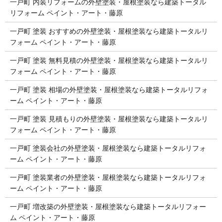
一戸町 内装リフォームの外壁塗装・屋根塗装なら建築トータル
リフォーム ペイント・アート・藤原
一戸町 塗装 おすすめの外壁塗装・屋根塗装なら建築トータルリ
フォーム ペイント・アート・藤原
一戸町 塗装 無料見積の外壁塗装・屋根塗装なら建築トータルリ
フォーム ペイント・アート・藤原
一戸町 塗装 相場の外壁塗装・屋根塗装なら建築トータルリフォ
ーム ペイント・アート・藤原
一戸町 塗装 見積もりの外壁塗装・屋根塗装なら建築トータルリ
フォーム ペイント・アート・藤原
一戸町 塗装会社の外壁塗装・屋根塗装なら建築トータルリフォ
ーム ペイント・アート・藤原
一戸町 塗装業者の外壁塗装・屋根塗装なら建築トータルリフォ
ーム ペイント・アート・藤原
一戸町 増改築の外壁塗装・屋根塗装なら建築トータルリフォー
ム ペイント・アート・藤原