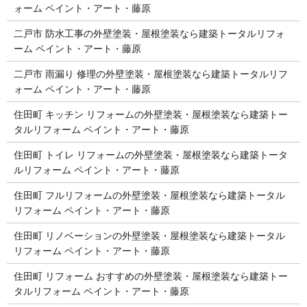
ォーム ペイント・アート・藤原
二戸市 防水工事の外壁塗装・屋根塗装なら建築トータルリフォ
ーム ペイント・アート・藤原
二戸市 雨漏り 修理の外壁塗装・屋根塗装なら建築トータルリフ
ォーム ペイント・アート・藤原
住田町 キッチン リフォームの外壁塗装・屋根塗装なら建築トー
タルリフォーム ペイント・アート・藤原
住田町 トイレ リフォームの外壁塗装・屋根塗装なら建築トータ
ルリフォーム ペイント・アート・藤原
住田町 フルリフォームの外壁塗装・屋根塗装なら建築トータル
リフォーム ペイント・アート・藤原
住田町 リノベーションの外壁塗装・屋根塗装なら建築トータル
リフォーム ペイント・アート・藤原
住田町 リフォーム おすすめの外壁塗装・屋根塗装なら建築トー
タルリフォーム ペイント・アート・藤原