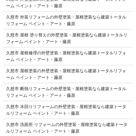
ーム ペイント・アート・藤原
久慈市 外装リフォームの外壁塗装・屋根塗装なら建築トータル
リフォーム ペイント・アート・藤原
久慈市 屋根 塗り替えの外壁塗装・屋根塗装なら建築トータルリ
フォーム ペイント・アート・藤原
久慈市 屋根修理の外壁塗装・屋根塗装なら建築トータルリフォ
ーム ペイント・アート・藤原
久慈市 屋根塗装の外壁塗装・屋根塗装なら建築トータルリフォ
ーム ペイント・アート・藤原
久慈市 断熱リフォームの外壁塗装・屋根塗装なら建築トータル
リフォーム ペイント・アート・藤原
久慈市 水回りリフォームの外壁塗装・屋根塗装なら建築トータ
ルリフォーム ペイント・アート・藤原
久慈市 洗面所 リフォームの外壁塗装・屋根塗装なら建築トータ
ルリフォーム ペイント・アート・藤原