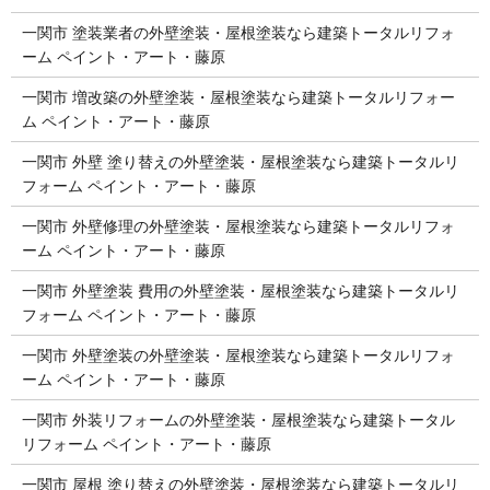
一関市 塗装業者の外壁塗装・屋根塗装なら建築トータルリフォ
ーム ペイント・アート・藤原
一関市 増改築の外壁塗装・屋根塗装なら建築トータルリフォー
ム ペイント・アート・藤原
一関市 外壁 塗り替えの外壁塗装・屋根塗装なら建築トータルリ
フォーム ペイント・アート・藤原
一関市 外壁修理の外壁塗装・屋根塗装なら建築トータルリフォ
ーム ペイント・アート・藤原
一関市 外壁塗装 費用の外壁塗装・屋根塗装なら建築トータルリ
フォーム ペイント・アート・藤原
一関市 外壁塗装の外壁塗装・屋根塗装なら建築トータルリフォ
ーム ペイント・アート・藤原
一関市 外装リフォームの外壁塗装・屋根塗装なら建築トータル
リフォーム ペイント・アート・藤原
一関市 屋根 塗り替えの外壁塗装・屋根塗装なら建築トータルリ