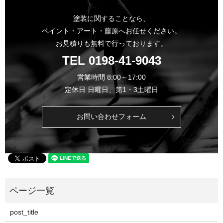
塗装に関することなら、
ペイント・アート・藤原へお任せください。
お見積りも無料で行っております。
TEL
0198-41-9043
営業時間 8:00～17:00
定休日 日曜日、第1・3土曜日
お問い合わせフォーム
post_title