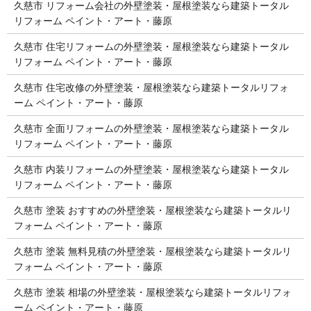
久慈市 リフォーム会社の外壁塗装・屋根塗装なら建築トータル
リフォーム ペイント・アート・藤原
久慈市 住宅リフォームの外壁塗装・屋根塗装なら建築トータル
リフォーム ペイント・アート・藤原
久慈市 住宅改修の外壁塗装・屋根塗装なら建築トータルリフォ
ーム ペイント・アート・藤原
久慈市 全面リフォームの外壁塗装・屋根塗装なら建築トータル
リフォーム ペイント・アート・藤原
久慈市 内装リフォームの外壁塗装・屋根塗装なら建築トータル
リフォーム ペイント・アート・藤原
久慈市 塗装 おすすめの外壁塗装・屋根塗装なら建築トータルリ
フォーム ペイント・アート・藤原
久慈市 塗装 無料見積の外壁塗装・屋根塗装なら建築トータルリ
フォーム ペイント・アート・藤原
久慈市 塗装 相場の外壁塗装・屋根塗装なら建築トータルリフォ
ーム ペイント・アート・藤原