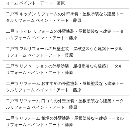
ォーム ペイント・アート・藤原
二戸市 キッチン リフォームの外壁塗装・屋根塗装なら建築トー
タルリフォーム ペイント・アート・藤原
二戸市 トイレ リフォームの外壁塗装・屋根塗装なら建築トータ
ルリフォーム ペイント・アート・藤原
二戸市 フルリフォームの外壁塗装・屋根塗装なら建築トータル
リフォーム ペイント・アート・藤原
二戸市 リノベーションの外壁塗装・屋根塗装なら建築トータル
リフォーム ペイント・アート・藤原
二戸市 リフォーム おすすめの外壁塗装・屋根塗装なら建築トー
タルリフォーム ペイント・アート・藤原
二戸市 リフォーム 口コミの外壁塗装・屋根塗装なら建築トータ
ルリフォーム ペイント・アート・藤原
二戸市 リフォーム 相場の外壁塗装・屋根塗装なら建築トータル
リフォーム ペイント・アート・藤原