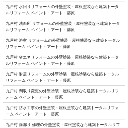
九戸村 水回りリフォームの外壁塗装・屋根塗装なら建築トータ
ルリフォーム ペイント・アート・藤原
九戸村 洗面所 リフォームの外壁塗装・屋根塗装なら建築トータ
ルリフォーム ペイント・アート・藤原
九戸村 浴室 リフォームの外壁塗装・屋根塗装なら建築トータル
リフォーム ペイント・アート・藤原
九戸村 省エネリフォームの外壁塗装・屋根塗装なら建築トータ
ルリフォーム ペイント・アート・藤原
九戸村 耐震リフォームの外壁塗装・屋根塗装なら建築トータル
リフォーム ペイント・アート・藤原
九戸村 間取り変更の外壁塗装・屋根塗装なら建築トータルリフ
ォーム ペイント・アート・藤原
九戸村 防水工事の外壁塗装・屋根塗装なら建築トータルリフォ
ーム ペイント・アート・藤原
九戸村 雨漏り 修理の外壁塗装・屋根塗装なら建築トータルリフ