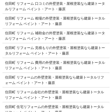
住田町 リフォーム 口コミの外壁塗装・屋根塗装なら建築トータ
ルリフォーム ペイント・アート・藤原
住田町 リフォーム 相場の外壁塗装・屋根塗装なら建築トータル
リフォーム ペイント・アート・藤原
住田町 リフォーム 補助金の外壁塗装・屋根塗装なら建築トータ
ルリフォーム ペイント・アート・藤原
住田町 リフォーム 見積もりの外壁塗装・屋根塗装なら建築トー
タルリフォーム ペイント・アート・藤原
住田町 リフォーム 費用の外壁塗装・屋根塗装なら建築トータル
リフォーム ペイント・アート・藤原
住田町 リフォームの外壁塗装・屋根塗装なら建築トータルリフ
ォーム ペイント・アート・藤原
住田町 リフォーム会社の外壁塗装・屋根塗装なら建築トータル
リフォーム ペイント・アート・藤原
住田町 住宅リフォームの外壁塗装・屋根塗装なら建築トータル