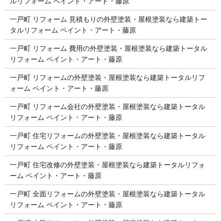
ルリフォーム ペイント・アート・藤原
一戸町 リフォーム 見積もりの外壁塗装・屋根塗装なら建築トー
タルリフォーム ペイント・アート・藤原
一戸町 リフォーム 費用の外壁塗装・屋根塗装なら建築トータル
リフォーム ペイント・アート・藤原
一戸町 リフォームの外壁塗装・屋根塗装なら建築トータルリフ
ォーム ペイント・アート・藤原
一戸町 リフォーム会社の外壁塗装・屋根塗装なら建築トータル
リフォーム ペイント・アート・藤原
一戸町 住宅リフォームの外壁塗装・屋根塗装なら建築トータル
リフォーム ペイント・アート・藤原
一戸町 住宅改修の外壁塗装・屋根塗装なら建築トータルリフォ
ーム ペイント・アート・藤原
一戸町 全面リフォームの外壁塗装・屋根塗装なら建築トータル
リフォーム ペイント・アート・藤原