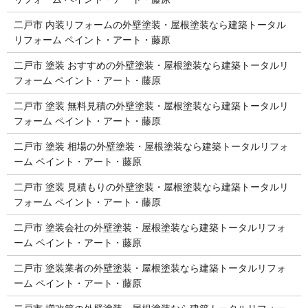
二戸市 内装リフォームの外壁塗装・屋根塗装なら建築トータル
リフォーム ペイント・アート・藤原
二戸市 塗装 おすすめの外壁塗装・屋根塗装なら建築トータルリ
フォーム ペイント・アート・藤原
二戸市 塗装 無料見積の外壁塗装・屋根塗装なら建築トータルリ
フォーム ペイント・アート・藤原
二戸市 塗装 相場の外壁塗装・屋根塗装なら建築トータルリフォ
ーム ペイント・アート・藤原
二戸市 塗装 見積もりの外壁塗装・屋根塗装なら建築トータルリ
フォーム ペイント・アート・藤原
二戸市 塗装会社の外壁塗装・屋根塗装なら建築トータルリフォ
ーム ペイント・アート・藤原
二戸市 塗装業者の外壁塗装・屋根塗装なら建築トータルリフォ
ーム ペイント・アート・藤原