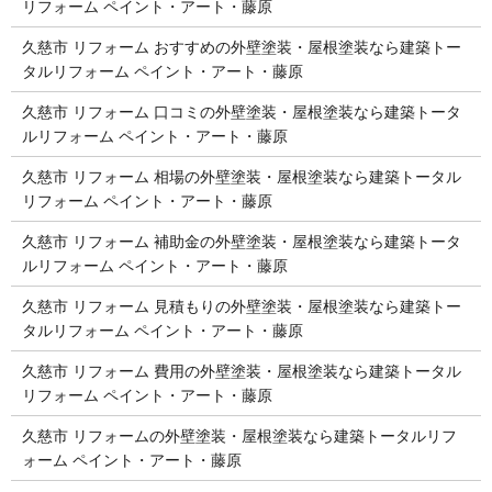
リフォーム ペイント・アート・藤原
久慈市 リフォーム おすすめの外壁塗装・屋根塗装なら建築トー
タルリフォーム ペイント・アート・藤原
久慈市 リフォーム 口コミの外壁塗装・屋根塗装なら建築トータ
ルリフォーム ペイント・アート・藤原
久慈市 リフォーム 相場の外壁塗装・屋根塗装なら建築トータル
リフォーム ペイント・アート・藤原
久慈市 リフォーム 補助金の外壁塗装・屋根塗装なら建築トータ
ルリフォーム ペイント・アート・藤原
久慈市 リフォーム 見積もりの外壁塗装・屋根塗装なら建築トー
タルリフォーム ペイント・アート・藤原
久慈市 リフォーム 費用の外壁塗装・屋根塗装なら建築トータル
リフォーム ペイント・アート・藤原
久慈市 リフォームの外壁塗装・屋根塗装なら建築トータルリフ
ォーム ペイント・アート・藤原