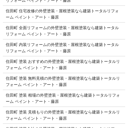
リフォーム ペイント・アート・藤原
住田町 住宅改修の外壁塗装・屋根塗装なら建築トータルリフォ
ーム ペイント・アート・藤原
住田町 全面リフォームの外壁塗装・屋根塗装なら建築トータル
リフォーム ペイント・アート・藤原
住田町 内装リフォームの外壁塗装・屋根塗装なら建築トータル
リフォーム ペイント・アート・藤原
住田町 塗装 おすすめの外壁塗装・屋根塗装なら建築トータルリ
フォーム ペイント・アート・藤原
住田町 塗装 無料見積の外壁塗装・屋根塗装なら建築トータルリ
フォーム ペイント・アート・藤原
住田町 塗装 相場の外壁塗装・屋根塗装なら建築トータルリフォ
ーム ペイント・アート・藤原
住田町 塗装 見積もりの外壁塗装・屋根塗装なら建築トータルリ
フォーム ペイント・アート・藤原