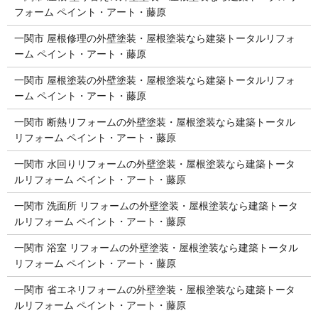
フォーム ペイント・アート・藤原
一関市 屋根修理の外壁塗装・屋根塗装なら建築トータルリフォ
ーム ペイント・アート・藤原
一関市 屋根塗装の外壁塗装・屋根塗装なら建築トータルリフォ
ーム ペイント・アート・藤原
一関市 断熱リフォームの外壁塗装・屋根塗装なら建築トータル
リフォーム ペイント・アート・藤原
一関市 水回りリフォームの外壁塗装・屋根塗装なら建築トータ
ルリフォーム ペイント・アート・藤原
一関市 洗面所 リフォームの外壁塗装・屋根塗装なら建築トータ
ルリフォーム ペイント・アート・藤原
一関市 浴室 リフォームの外壁塗装・屋根塗装なら建築トータル
リフォーム ペイント・アート・藤原
一関市 省エネリフォームの外壁塗装・屋根塗装なら建築トータ
ルリフォーム ペイント・アート・藤原