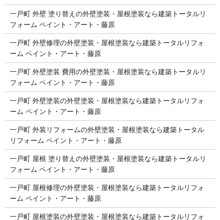
一戸町 外壁 塗り替えの外壁塗装・屋根塗装なら建築トータルリ
フォーム ペイント・アート・藤原
一戸町 外壁修理の外壁塗装・屋根塗装なら建築トータルリフォ
ーム ペイント・アート・藤原
一戸町 外壁塗装 費用の外壁塗装・屋根塗装なら建築トータルリ
フォーム ペイント・アート・藤原
一戸町 外壁塗装の外壁塗装・屋根塗装なら建築トータルリフォ
ーム ペイント・アート・藤原
一戸町 外装リフォームの外壁塗装・屋根塗装なら建築トータル
リフォーム ペイント・アート・藤原
一戸町 屋根 塗り替えの外壁塗装・屋根塗装なら建築トータルリ
フォーム ペイント・アート・藤原
一戸町 屋根修理の外壁塗装・屋根塗装なら建築トータルリフォ
ーム ペイント・アート・藤原
一戸町 屋根塗装の外壁塗装・屋根塗装なら建築トータルリフォ