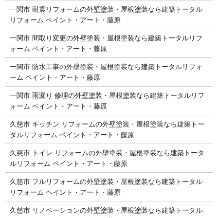
一関市 耐震リフォームの外壁塗装・屋根塗装なら建築トータル
リフォーム ペイント・アート・藤原
一関市 間取り変更の外壁塗装・屋根塗装なら建築トータルリフ
ォーム ペイント・アート・藤原
一関市 防水工事の外壁塗装・屋根塗装なら建築トータルリフォ
ーム ペイント・アート・藤原
一関市 雨漏り 修理の外壁塗装・屋根塗装なら建築トータルリフ
ォーム ペイント・アート・藤原
久慈市 キッチン リフォームの外壁塗装・屋根塗装なら建築トー
タルリフォーム ペイント・アート・藤原
久慈市 トイレ リフォームの外壁塗装・屋根塗装なら建築トータ
ルリフォーム ペイント・アート・藤原
久慈市 フルリフォームの外壁塗装・屋根塗装なら建築トータル
リフォーム ペイント・アート・藤原
久慈市 リノベーションの外壁塗装・屋根塗装なら建築トータル