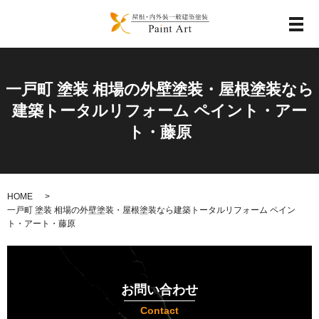
メ
一戸町 塗装 相場の外壁塗装・屋根塗装なら
建築トータルリフォーム ペイント・アー
ト・藤原
HOME
一戸町 塗装 相場の外壁塗装・屋根塗装なら建築トータルリフォーム ペイン
ト・アート・藤原
お問い合わせ
Contact