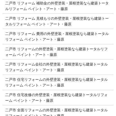
二戸市 リフォーム 補助金の外壁塗装・屋根塗装なら建築トータ
ルリフォーム ペイント・アート・藤原
二戸市 リフォーム 見積もりの外壁塗装・屋根塗装なら建築トー
タルリフォーム ペイント・アート・藤原
二戸市 リフォーム 費用の外壁塗装・屋根塗装なら建築トータル
リフォーム ペイント・アート・藤原
二戸市 リフォームの外壁塗装・屋根塗装なら建築トータルリフ
ォーム ペイント・アート・藤原
二戸市 リフォーム会社の外壁塗装・屋根塗装なら建築トータル
リフォーム ペイント・アート・藤原
二戸市 住宅リフォームの外壁塗装・屋根塗装なら建築トータル
リフォーム ペイント・アート・藤原
二戸市 住宅改修の外壁塗装・屋根塗装なら建築トータルリフォ
ーム ペイント・アート・藤原
二戸市 全面リフォームの外壁塗装・屋根塗装なら建築トータル
リフォーム ペイント・アート・藤原