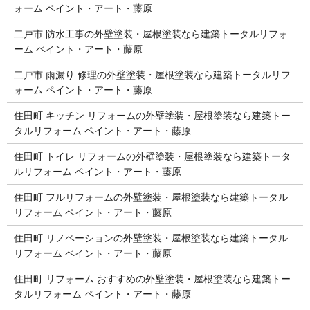
ォーム ペイント・アート・藤原
二戸市 防水工事の外壁塗装・屋根塗装なら建築トータルリフォ
ーム ペイント・アート・藤原
二戸市 雨漏り 修理の外壁塗装・屋根塗装なら建築トータルリフ
ォーム ペイント・アート・藤原
住田町 キッチン リフォームの外壁塗装・屋根塗装なら建築トー
タルリフォーム ペイント・アート・藤原
住田町 トイレ リフォームの外壁塗装・屋根塗装なら建築トータ
ルリフォーム ペイント・アート・藤原
住田町 フルリフォームの外壁塗装・屋根塗装なら建築トータル
リフォーム ペイント・アート・藤原
住田町 リノベーションの外壁塗装・屋根塗装なら建築トータル
リフォーム ペイント・アート・藤原
住田町 リフォーム おすすめの外壁塗装・屋根塗装なら建築トー
タルリフォーム ペイント・アート・藤原