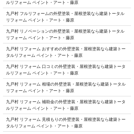
ルリフォーム ペイント・アート・藤原
九戸村 フルリフォームの外壁塗装・屋根塗装なら建築トータル
リフォーム ペイント・アート・藤原
九戸村 リノベーションの外壁塗装・屋根塗装なら建築トータル
リフォーム ペイント・アート・藤原
九戸村 リフォーム おすすめの外壁塗装・屋根塗装なら建築トー
タルリフォーム ペイント・アート・藤原
九戸村 リフォーム 口コミの外壁塗装・屋根塗装なら建築トータ
ルリフォーム ペイント・アート・藤原
九戸村 リフォーム 相場の外壁塗装・屋根塗装なら建築トータル
リフォーム ペイント・アート・藤原
九戸村 リフォーム 補助金の外壁塗装・屋根塗装なら建築トータ
ルリフォーム ペイント・アート・藤原
九戸村 リフォーム 見積もりの外壁塗装・屋根塗装なら建築トー
タルリフォーム ペイント・アート・藤原