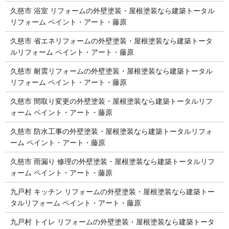
久慈市 浴室 リフォームの外壁塗装・屋根塗装なら建築トータル
リフォーム ペイント・アート・藤原
久慈市 省エネリフォームの外壁塗装・屋根塗装なら建築トータ
ルリフォーム ペイント・アート・藤原
久慈市 耐震リフォームの外壁塗装・屋根塗装なら建築トータル
リフォーム ペイント・アート・藤原
久慈市 間取り変更の外壁塗装・屋根塗装なら建築トータルリフ
ォーム ペイント・アート・藤原
久慈市 防水工事の外壁塗装・屋根塗装なら建築トータルリフォ
ーム ペイント・アート・藤原
久慈市 雨漏り 修理の外壁塗装・屋根塗装なら建築トータルリフ
ォーム ペイント・アート・藤原
九戸村 キッチン リフォームの外壁塗装・屋根塗装なら建築トー
タルリフォーム ペイント・アート・藤原
九戸村 トイレ リフォームの外壁塗装・屋根塗装なら建築トータ