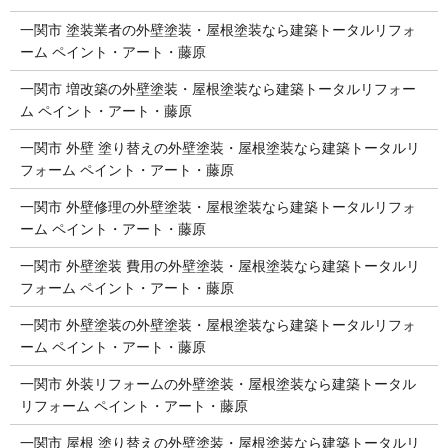
一関市 塗装業者の外壁塗装・屋根塗装なら建築トータルリフォ
ーム ペイント・アート・藤原
一関市 増改築の外壁塗装・屋根塗装なら建築トータルリフォー
ム ペイント・アート・藤原
一関市 外壁 塗り替えの外壁塗装・屋根塗装なら建築トータルリ
フォーム ペイント・アート・藤原
一関市 外壁修理の外壁塗装・屋根塗装なら建築トータルリフォ
ーム ペイント・アート・藤原
一関市 外壁塗装 費用の外壁塗装・屋根塗装なら建築トータルリ
フォーム ペイント・アート・藤原
一関市 外壁塗装の外壁塗装・屋根塗装なら建築トータルリフォ
ーム ペイント・アート・藤原
一関市 外装リフォームの外壁塗装・屋根塗装なら建築トータル
リフォーム ペイント・アート・藤原
一関市 屋根 塗り替えの外壁塗装・屋根塗装なら建築トータルリ