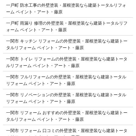
一戸町 防水工事の外壁塗装・屋根塗装なら建築トータルリフォ
ーム ペイント・アート・藤原
一戸町 雨漏り 修理の外壁塗装・屋根塗装なら建築トータルリフ
ォーム ペイント・アート・藤原
一関市 キッチン リフォームの外壁塗装・屋根塗装なら建築トー
タルリフォーム ペイント・アート・藤原
一関市 トイレ リフォームの外壁塗装・屋根塗装なら建築トータ
ルリフォーム ペイント・アート・藤原
一関市 フルリフォームの外壁塗装・屋根塗装なら建築トータル
リフォーム ペイント・アート・藤原
一関市 リノベーションの外壁塗装・屋根塗装なら建築トータル
リフォーム ペイント・アート・藤原
一関市 リフォーム おすすめの外壁塗装・屋根塗装なら建築トー
タルリフォーム ペイント・アート・藤原
一関市 リフォーム 口コミの外壁塗装・屋根塗装なら建築トータ