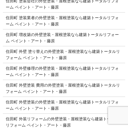
住田町 塗装会社の外壁塗装・屋根塗装なら建築トータルリフォ
ーム ペイント・アート・藤原
住田町 塗装業者の外壁塗装・屋根塗装なら建築トータルリフォ
ーム ペイント・アート・藤原
住田町 増改築の外壁塗装・屋根塗装なら建築トータルリフォー
ム ペイント・アート・藤原
住田町 外壁 塗り替えの外壁塗装・屋根塗装なら建築トータルリ
フォーム ペイント・アート・藤原
住田町 外壁修理の外壁塗装・屋根塗装なら建築トータルリフォ
ーム ペイント・アート・藤原
住田町 外壁塗装 費用の外壁塗装・屋根塗装なら建築トータルリ
フォーム ペイント・アート・藤原
住田町 外壁塗装の外壁塗装・屋根塗装なら建築トータルリフォ
ーム ペイント・アート・藤原
住田町 外装リフォームの外壁塗装・屋根塗装なら建築トータル
リフォーム ペイント・アート・藤原