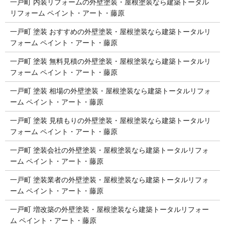
一戸町 内装リフォームの外壁塗装・屋根塗装なら建築トータル
リフォーム ペイント・アート・藤原
一戸町 塗装 おすすめの外壁塗装・屋根塗装なら建築トータルリ
フォーム ペイント・アート・藤原
一戸町 塗装 無料見積の外壁塗装・屋根塗装なら建築トータルリ
フォーム ペイント・アート・藤原
一戸町 塗装 相場の外壁塗装・屋根塗装なら建築トータルリフォ
ーム ペイント・アート・藤原
一戸町 塗装 見積もりの外壁塗装・屋根塗装なら建築トータルリ
フォーム ペイント・アート・藤原
一戸町 塗装会社の外壁塗装・屋根塗装なら建築トータルリフォ
ーム ペイント・アート・藤原
一戸町 塗装業者の外壁塗装・屋根塗装なら建築トータルリフォ
ーム ペイント・アート・藤原
一戸町 増改築の外壁塗装・屋根塗装なら建築トータルリフォー
ム ペイント・アート・藤原