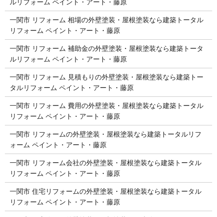
ルリフォーム ペイント・アート・藤原
一関市 リフォーム 相場の外壁塗装・屋根塗装なら建築トータル
リフォーム ペイント・アート・藤原
一関市 リフォーム 補助金の外壁塗装・屋根塗装なら建築トータ
ルリフォーム ペイント・アート・藤原
一関市 リフォーム 見積もりの外壁塗装・屋根塗装なら建築トー
タルリフォーム ペイント・アート・藤原
一関市 リフォーム 費用の外壁塗装・屋根塗装なら建築トータル
リフォーム ペイント・アート・藤原
一関市 リフォームの外壁塗装・屋根塗装なら建築トータルリフ
ォーム ペイント・アート・藤原
一関市 リフォーム会社の外壁塗装・屋根塗装なら建築トータル
リフォーム ペイント・アート・藤原
一関市 住宅リフォームの外壁塗装・屋根塗装なら建築トータル
リフォーム ペイント・アート・藤原