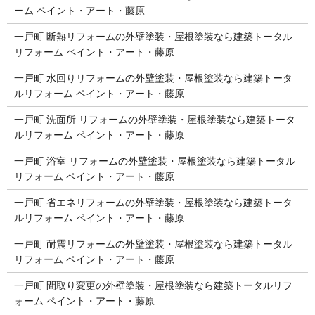
ーム ペイント・アート・藤原
一戸町 断熱リフォームの外壁塗装・屋根塗装なら建築トータル
リフォーム ペイント・アート・藤原
一戸町 水回りリフォームの外壁塗装・屋根塗装なら建築トータ
ルリフォーム ペイント・アート・藤原
一戸町 洗面所 リフォームの外壁塗装・屋根塗装なら建築トータ
ルリフォーム ペイント・アート・藤原
一戸町 浴室 リフォームの外壁塗装・屋根塗装なら建築トータル
リフォーム ペイント・アート・藤原
一戸町 省エネリフォームの外壁塗装・屋根塗装なら建築トータ
ルリフォーム ペイント・アート・藤原
一戸町 耐震リフォームの外壁塗装・屋根塗装なら建築トータル
リフォーム ペイント・アート・藤原
一戸町 間取り変更の外壁塗装・屋根塗装なら建築トータルリフ
ォーム ペイント・アート・藤原