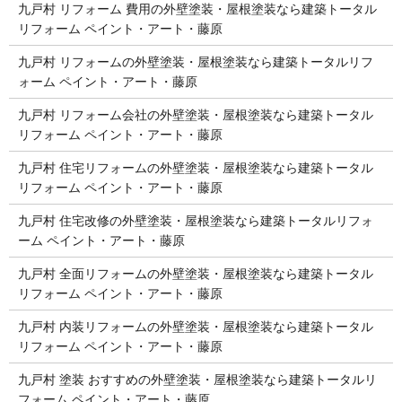
九戸村 リフォーム 費用の外壁塗装・屋根塗装なら建築トータル
リフォーム ペイント・アート・藤原
九戸村 リフォームの外壁塗装・屋根塗装なら建築トータルリフ
ォーム ペイント・アート・藤原
九戸村 リフォーム会社の外壁塗装・屋根塗装なら建築トータル
リフォーム ペイント・アート・藤原
九戸村 住宅リフォームの外壁塗装・屋根塗装なら建築トータル
リフォーム ペイント・アート・藤原
九戸村 住宅改修の外壁塗装・屋根塗装なら建築トータルリフォ
ーム ペイント・アート・藤原
九戸村 全面リフォームの外壁塗装・屋根塗装なら建築トータル
リフォーム ペイント・アート・藤原
九戸村 内装リフォームの外壁塗装・屋根塗装なら建築トータル
リフォーム ペイント・アート・藤原
九戸村 塗装 おすすめの外壁塗装・屋根塗装なら建築トータルリ
フォーム ペイント・アート・藤原