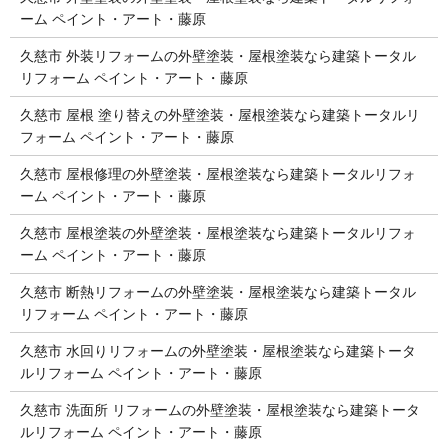
ーム ペイント・アート・藤原
久慈市 外装リフォームの外壁塗装・屋根塗装なら建築トータル
リフォーム ペイント・アート・藤原
久慈市 屋根 塗り替えの外壁塗装・屋根塗装なら建築トータルリ
フォーム ペイント・アート・藤原
久慈市 屋根修理の外壁塗装・屋根塗装なら建築トータルリフォ
ーム ペイント・アート・藤原
久慈市 屋根塗装の外壁塗装・屋根塗装なら建築トータルリフォ
ーム ペイント・アート・藤原
久慈市 断熱リフォームの外壁塗装・屋根塗装なら建築トータル
リフォーム ペイント・アート・藤原
久慈市 水回りリフォームの外壁塗装・屋根塗装なら建築トータ
ルリフォーム ペイント・アート・藤原
久慈市 洗面所 リフォームの外壁塗装・屋根塗装なら建築トータ
ルリフォーム ペイント・アート・藤原