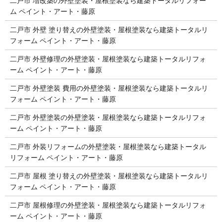
二戸市 増改築の外壁塗装・屋根塗装なら建築トータルリフォー
ム ペイント・アート・藤原
二戸市 外壁 塗り替えの外壁塗装・屋根塗装なら建築トータルリ
フォーム ペイント・アート・藤原
二戸市 外壁修理の外壁塗装・屋根塗装なら建築トータルリフォ
ーム ペイント・アート・藤原
二戸市 外壁塗装 費用の外壁塗装・屋根塗装なら建築トータルリ
フォーム ペイント・アート・藤原
二戸市 外壁塗装の外壁塗装・屋根塗装なら建築トータルリフォ
ーム ペイント・アート・藤原
二戸市 外装リフォームの外壁塗装・屋根塗装なら建築トータル
リフォーム ペイント・アート・藤原
二戸市 屋根 塗り替えの外壁塗装・屋根塗装なら建築トータルリ
フォーム ペイント・アート・藤原
二戸市 屋根修理の外壁塗装・屋根塗装なら建築トータルリフォ
ーム ペイント・アート・藤原