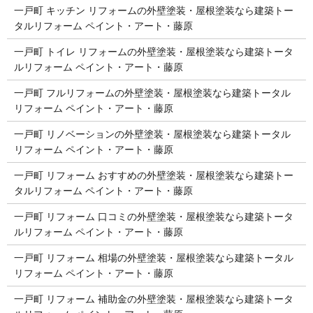
一戸町 キッチン リフォームの外壁塗装・屋根塗装なら建築トー
タルリフォーム ペイント・アート・藤原
一戸町 トイレ リフォームの外壁塗装・屋根塗装なら建築トータ
ルリフォーム ペイント・アート・藤原
一戸町 フルリフォームの外壁塗装・屋根塗装なら建築トータル
リフォーム ペイント・アート・藤原
一戸町 リノベーションの外壁塗装・屋根塗装なら建築トータル
リフォーム ペイント・アート・藤原
一戸町 リフォーム おすすめの外壁塗装・屋根塗装なら建築トー
タルリフォーム ペイント・アート・藤原
一戸町 リフォーム 口コミの外壁塗装・屋根塗装なら建築トータ
ルリフォーム ペイント・アート・藤原
一戸町 リフォーム 相場の外壁塗装・屋根塗装なら建築トータル
リフォーム ペイント・アート・藤原
一戸町 リフォーム 補助金の外壁塗装・屋根塗装なら建築トータ