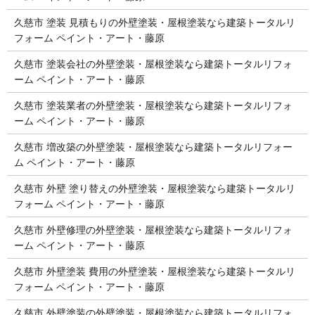
久慈市 塗装 見積もりの外壁塗装・屋根塗装なら建築トータルリ
フォーム ペイント・アート・藤原
久慈市 塗装会社の外壁塗装・屋根塗装なら建築トータルリフォ
ーム ペイント・アート・藤原
久慈市 塗装業者の外壁塗装・屋根塗装なら建築トータルリフォ
ーム ペイント・アート・藤原
久慈市 増改築の外壁塗装・屋根塗装なら建築トータルリフォー
ム ペイント・アート・藤原
久慈市 外壁 塗り替えの外壁塗装・屋根塗装なら建築トータルリ
フォーム ペイント・アート・藤原
久慈市 外壁修理の外壁塗装・屋根塗装なら建築トータルリフォ
ーム ペイント・アート・藤原
久慈市 外壁塗装 費用の外壁塗装・屋根塗装なら建築トータルリ
フォーム ペイント・アート・藤原
久慈市 外壁塗装の外壁塗装・屋根塗装なら建築トータルリフォ