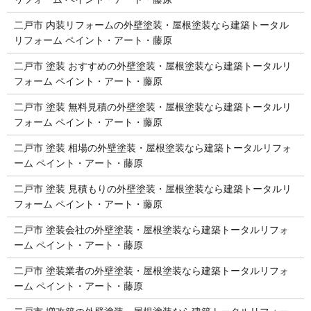
二戸市 内装リフォームの外壁塗装・屋根塗装なら建築トータル
リフォーム ペイント・アート・藤原
二戸市 塗装 おすすめの外壁塗装・屋根塗装なら建築トータルリ
フォーム ペイント・アート・藤原
二戸市 塗装 無料見積の外壁塗装・屋根塗装なら建築トータルリ
フォーム ペイント・アート・藤原
二戸市 塗装 相場の外壁塗装・屋根塗装なら建築トータルリフォ
ーム ペイント・アート・藤原
二戸市 塗装 見積もりの外壁塗装・屋根塗装なら建築トータルリ
フォーム ペイント・アート・藤原
二戸市 塗装会社の外壁塗装・屋根塗装なら建築トータルリフォ
ーム ペイント・アート・藤原
二戸市 塗装業者の外壁塗装・屋根塗装なら建築トータルリフォ
ーム ペイント・アート・藤原