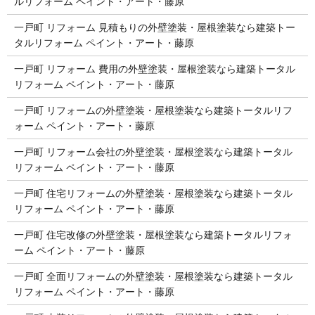
ルリフォーム ペイント・アート・藤原
一戸町 リフォーム 見積もりの外壁塗装・屋根塗装なら建築トー
タルリフォーム ペイント・アート・藤原
一戸町 リフォーム 費用の外壁塗装・屋根塗装なら建築トータル
リフォーム ペイント・アート・藤原
一戸町 リフォームの外壁塗装・屋根塗装なら建築トータルリフ
ォーム ペイント・アート・藤原
一戸町 リフォーム会社の外壁塗装・屋根塗装なら建築トータル
リフォーム ペイント・アート・藤原
一戸町 住宅リフォームの外壁塗装・屋根塗装なら建築トータル
リフォーム ペイント・アート・藤原
一戸町 住宅改修の外壁塗装・屋根塗装なら建築トータルリフォ
ーム ペイント・アート・藤原
一戸町 全面リフォームの外壁塗装・屋根塗装なら建築トータル
リフォーム ペイント・アート・藤原