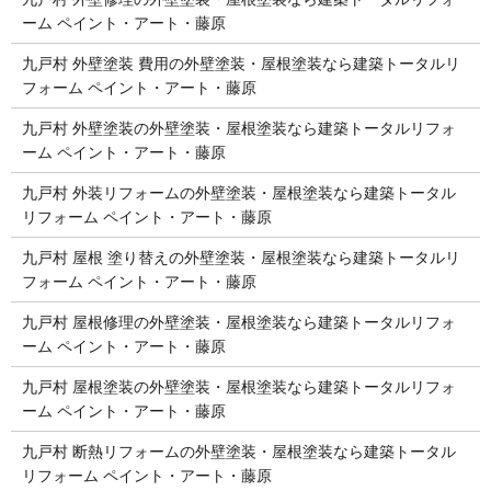
ーム ペイント・アート・藤原
九戸村 外壁塗装 費用の外壁塗装・屋根塗装なら建築トータルリ
フォーム ペイント・アート・藤原
九戸村 外壁塗装の外壁塗装・屋根塗装なら建築トータルリフォ
ーム ペイント・アート・藤原
九戸村 外装リフォームの外壁塗装・屋根塗装なら建築トータル
リフォーム ペイント・アート・藤原
九戸村 屋根 塗り替えの外壁塗装・屋根塗装なら建築トータルリ
フォーム ペイント・アート・藤原
九戸村 屋根修理の外壁塗装・屋根塗装なら建築トータルリフォ
ーム ペイント・アート・藤原
九戸村 屋根塗装の外壁塗装・屋根塗装なら建築トータルリフォ
ーム ペイント・アート・藤原
九戸村 断熱リフォームの外壁塗装・屋根塗装なら建築トータル
リフォーム ペイント・アート・藤原