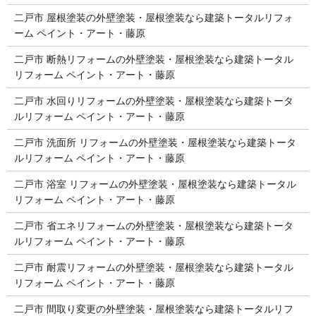
二戸市 屋根塗装の外壁塗装・屋根塗装なら建築トータルリフォ
ーム ペイント・アート・藤原
二戸市 断熱リフォームの外壁塗装・屋根塗装なら建築トータル
リフォーム ペイント・アート・藤原
二戸市 水回りリフォームの外壁塗装・屋根塗装なら建築トータ
ルリフォーム ペイント・アート・藤原
二戸市 洗面所 リフォームの外壁塗装・屋根塗装なら建築トータ
ルリフォーム ペイント・アート・藤原
二戸市 浴室 リフォームの外壁塗装・屋根塗装なら建築トータル
リフォーム ペイント・アート・藤原
二戸市 省エネリフォームの外壁塗装・屋根塗装なら建築トータ
ルリフォーム ペイント・アート・藤原
二戸市 耐震リフォームの外壁塗装・屋根塗装なら建築トータル
リフォーム ペイント・アート・藤原
二戸市 間取り変更の外壁塗装・屋根塗装なら建築トータルリフ