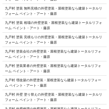
九戸村 塗装 無料見積の外壁塗装・屋根塗装なら建築トータルリ
フォーム ペイント・アート・藤原
九戸村 塗装 相場の外壁塗装・屋根塗装なら建築トータルリフォ
ーム ペイント・アート・藤原
九戸村 塗装 見積もりの外壁塗装・屋根塗装なら建築トータルリ
フォーム ペイント・アート・藤原
九戸村 塗装会社の外壁塗装・屋根塗装なら建築トータルリフォ
ーム ペイント・アート・藤原
九戸村 塗装業者の外壁塗装・屋根塗装なら建築トータルリフォ
ーム ペイント・アート・藤原
九戸村 増改築の外壁塗装・屋根塗装なら建築トータルリフォー
ム ペイント・アート・藤原
九戸村 外壁 塗り替えの外壁塗装・屋根塗装なら建築トータルリ
フォーム ペイント・アート・藤原
九戸村 外壁修理の外壁塗装・屋根塗装なら建築トータルリフォ