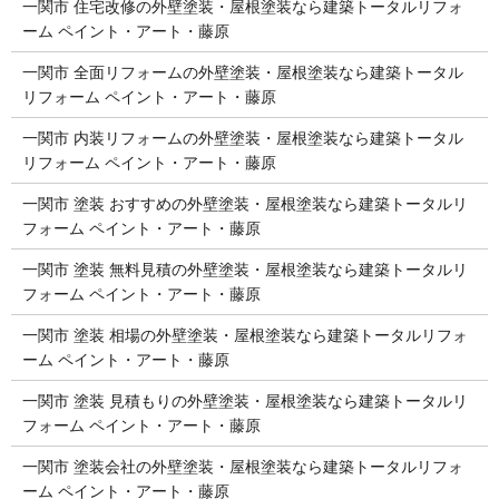
一関市 住宅改修の外壁塗装・屋根塗装なら建築トータルリフォ
ーム ペイント・アート・藤原
一関市 全面リフォームの外壁塗装・屋根塗装なら建築トータル
リフォーム ペイント・アート・藤原
一関市 内装リフォームの外壁塗装・屋根塗装なら建築トータル
リフォーム ペイント・アート・藤原
一関市 塗装 おすすめの外壁塗装・屋根塗装なら建築トータルリ
フォーム ペイント・アート・藤原
一関市 塗装 無料見積の外壁塗装・屋根塗装なら建築トータルリ
フォーム ペイント・アート・藤原
一関市 塗装 相場の外壁塗装・屋根塗装なら建築トータルリフォ
ーム ペイント・アート・藤原
一関市 塗装 見積もりの外壁塗装・屋根塗装なら建築トータルリ
フォーム ペイント・アート・藤原
一関市 塗装会社の外壁塗装・屋根塗装なら建築トータルリフォ
ーム ペイント・アート・藤原