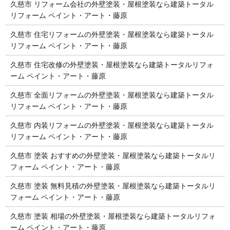
久慈市 リフォーム会社の外壁塗装・屋根塗装なら建築トータル
リフォーム ペイント・アート・藤原
久慈市 住宅リフォームの外壁塗装・屋根塗装なら建築トータル
リフォーム ペイント・アート・藤原
久慈市 住宅改修の外壁塗装・屋根塗装なら建築トータルリフォ
ーム ペイント・アート・藤原
久慈市 全面リフォームの外壁塗装・屋根塗装なら建築トータル
リフォーム ペイント・アート・藤原
久慈市 内装リフォームの外壁塗装・屋根塗装なら建築トータル
リフォーム ペイント・アート・藤原
久慈市 塗装 おすすめの外壁塗装・屋根塗装なら建築トータルリ
フォーム ペイント・アート・藤原
久慈市 塗装 無料見積の外壁塗装・屋根塗装なら建築トータルリ
フォーム ペイント・アート・藤原
久慈市 塗装 相場の外壁塗装・屋根塗装なら建築トータルリフォ
ーム ペイント・アート・藤原