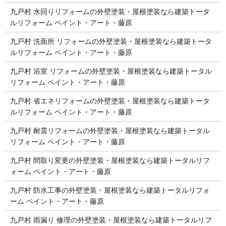
九戸村 水回りリフォームの外壁塗装・屋根塗装なら建築トータ
ルリフォーム ペイント・アート・藤原
九戸村 洗面所 リフォームの外壁塗装・屋根塗装なら建築トータ
ルリフォーム ペイント・アート・藤原
九戸村 浴室 リフォームの外壁塗装・屋根塗装なら建築トータル
リフォーム ペイント・アート・藤原
九戸村 省エネリフォームの外壁塗装・屋根塗装なら建築トータ
ルリフォーム ペイント・アート・藤原
九戸村 耐震リフォームの外壁塗装・屋根塗装なら建築トータル
リフォーム ペイント・アート・藤原
九戸村 間取り変更の外壁塗装・屋根塗装なら建築トータルリフ
ォーム ペイント・アート・藤原
九戸村 防水工事の外壁塗装・屋根塗装なら建築トータルリフォ
ーム ペイント・アート・藤原
九戸村 雨漏り 修理の外壁塗装・屋根塗装なら建築トータルリフ