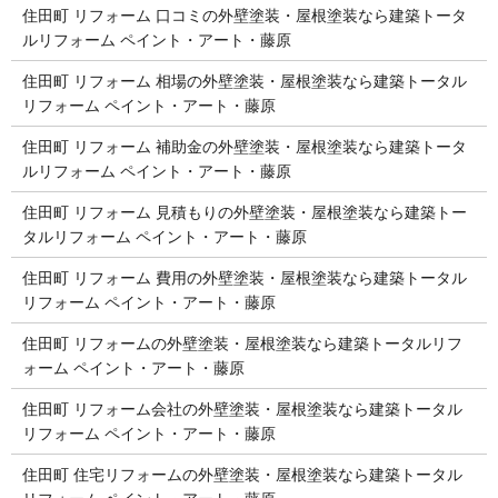
住田町 リフォーム 口コミの外壁塗装・屋根塗装なら建築トータ
ルリフォーム ペイント・アート・藤原
住田町 リフォーム 相場の外壁塗装・屋根塗装なら建築トータル
リフォーム ペイント・アート・藤原
住田町 リフォーム 補助金の外壁塗装・屋根塗装なら建築トータ
ルリフォーム ペイント・アート・藤原
住田町 リフォーム 見積もりの外壁塗装・屋根塗装なら建築トー
タルリフォーム ペイント・アート・藤原
住田町 リフォーム 費用の外壁塗装・屋根塗装なら建築トータル
リフォーム ペイント・アート・藤原
住田町 リフォームの外壁塗装・屋根塗装なら建築トータルリフ
ォーム ペイント・アート・藤原
住田町 リフォーム会社の外壁塗装・屋根塗装なら建築トータル
リフォーム ペイント・アート・藤原
住田町 住宅リフォームの外壁塗装・屋根塗装なら建築トータル