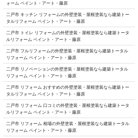
ォーム ペイント・アート・藤原
二戸市 キッチン リフォームの外壁塗装・屋根塗装なら建築トー
タルリフォーム ペイント・アート・藤原
二戸市 トイレ リフォームの外壁塗装・屋根塗装なら建築トータ
ルリフォーム ペイント・アート・藤原
二戸市 フルリフォームの外壁塗装・屋根塗装なら建築トータル
リフォーム ペイント・アート・藤原
二戸市 リノベーションの外壁塗装・屋根塗装なら建築トータル
リフォーム ペイント・アート・藤原
二戸市 リフォーム おすすめの外壁塗装・屋根塗装なら建築トー
タルリフォーム ペイント・アート・藤原
二戸市 リフォーム 口コミの外壁塗装・屋根塗装なら建築トータ
ルリフォーム ペイント・アート・藤原
二戸市 リフォーム 相場の外壁塗装・屋根塗装なら建築トータル
リフォーム ペイント・アート・藤原