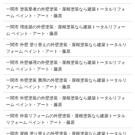
一関市 塗装業者の外壁塗装・屋根塗装なら建築トータルリフォ
ーム ペイント・アート・藤原
一関市 増改築の外壁塗装・屋根塗装なら建築トータルリフォー
ム ペイント・アート・藤原
一関市 外壁 塗り替えの外壁塗装・屋根塗装なら建築トータルリ
フォーム ペイント・アート・藤原
一関市 外壁修理の外壁塗装・屋根塗装なら建築トータルリフォ
ーム ペイント・アート・藤原
一関市 外壁塗装 費用の外壁塗装・屋根塗装なら建築トータルリ
フォーム ペイント・アート・藤原
一関市 外壁塗装の外壁塗装・屋根塗装なら建築トータルリフォ
ーム ペイント・アート・藤原
一関市 外装リフォームの外壁塗装・屋根塗装なら建築トータル
リフォーム ペイント・アート・藤原
一関市 屋根 塗り替えの外壁塗装・屋根塗装なら建築トータルリ