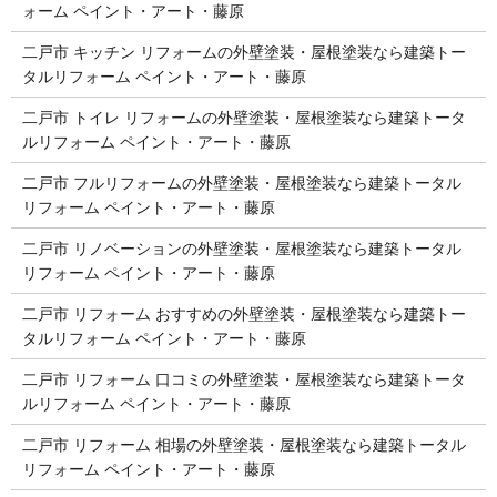
ォーム ペイント・アート・藤原
二戸市 キッチン リフォームの外壁塗装・屋根塗装なら建築トー
タルリフォーム ペイント・アート・藤原
二戸市 トイレ リフォームの外壁塗装・屋根塗装なら建築トータ
ルリフォーム ペイント・アート・藤原
二戸市 フルリフォームの外壁塗装・屋根塗装なら建築トータル
リフォーム ペイント・アート・藤原
二戸市 リノベーションの外壁塗装・屋根塗装なら建築トータル
リフォーム ペイント・アート・藤原
二戸市 リフォーム おすすめの外壁塗装・屋根塗装なら建築トー
タルリフォーム ペイント・アート・藤原
二戸市 リフォーム 口コミの外壁塗装・屋根塗装なら建築トータ
ルリフォーム ペイント・アート・藤原
二戸市 リフォーム 相場の外壁塗装・屋根塗装なら建築トータル
リフォーム ペイント・アート・藤原