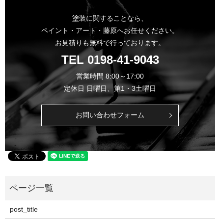
塗装に関することなら、
ペイント・アート・藤原へお任せください。
お見積りも無料で行っております。
TEL
0198-41-9043
営業時間 8:00～17:00
定休日 日曜日、第1・3土曜日
お問い合わせフォーム
post_title