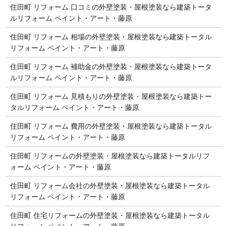
住田町 リフォーム 口コミの外壁塗装・屋根塗装なら建築トータ
ルリフォーム ペイント・アート・藤原
住田町 リフォーム 相場の外壁塗装・屋根塗装なら建築トータル
リフォーム ペイント・アート・藤原
住田町 リフォーム 補助金の外壁塗装・屋根塗装なら建築トータ
ルリフォーム ペイント・アート・藤原
住田町 リフォーム 見積もりの外壁塗装・屋根塗装なら建築トー
タルリフォーム ペイント・アート・藤原
住田町 リフォーム 費用の外壁塗装・屋根塗装なら建築トータル
リフォーム ペイント・アート・藤原
住田町 リフォームの外壁塗装・屋根塗装なら建築トータルリフ
ォーム ペイント・アート・藤原
住田町 リフォーム会社の外壁塗装・屋根塗装なら建築トータル
リフォーム ペイント・アート・藤原
住田町 住宅リフォームの外壁塗装・屋根塗装なら建築トータル