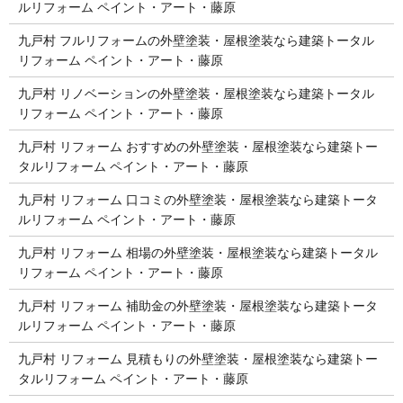
ルリフォーム ペイント・アート・藤原
九戸村 フルリフォームの外壁塗装・屋根塗装なら建築トータル
リフォーム ペイント・アート・藤原
九戸村 リノベーションの外壁塗装・屋根塗装なら建築トータル
リフォーム ペイント・アート・藤原
九戸村 リフォーム おすすめの外壁塗装・屋根塗装なら建築トー
タルリフォーム ペイント・アート・藤原
九戸村 リフォーム 口コミの外壁塗装・屋根塗装なら建築トータ
ルリフォーム ペイント・アート・藤原
九戸村 リフォーム 相場の外壁塗装・屋根塗装なら建築トータル
リフォーム ペイント・アート・藤原
九戸村 リフォーム 補助金の外壁塗装・屋根塗装なら建築トータ
ルリフォーム ペイント・アート・藤原
九戸村 リフォーム 見積もりの外壁塗装・屋根塗装なら建築トー
タルリフォーム ペイント・アート・藤原