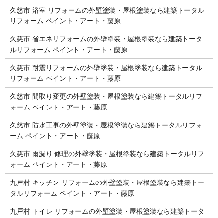
久慈市 浴室 リフォームの外壁塗装・屋根塗装なら建築トータル
リフォーム ペイント・アート・藤原
久慈市 省エネリフォームの外壁塗装・屋根塗装なら建築トータ
ルリフォーム ペイント・アート・藤原
久慈市 耐震リフォームの外壁塗装・屋根塗装なら建築トータル
リフォーム ペイント・アート・藤原
久慈市 間取り変更の外壁塗装・屋根塗装なら建築トータルリフ
ォーム ペイント・アート・藤原
久慈市 防水工事の外壁塗装・屋根塗装なら建築トータルリフォ
ーム ペイント・アート・藤原
久慈市 雨漏り 修理の外壁塗装・屋根塗装なら建築トータルリフ
ォーム ペイント・アート・藤原
九戸村 キッチン リフォームの外壁塗装・屋根塗装なら建築トー
タルリフォーム ペイント・アート・藤原
九戸村 トイレ リフォームの外壁塗装・屋根塗装なら建築トータ