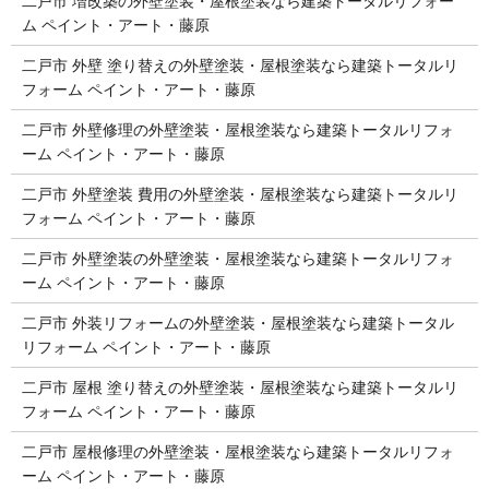
二戸市 増改築の外壁塗装・屋根塗装なら建築トータルリフォー
ム ペイント・アート・藤原
二戸市 外壁 塗り替えの外壁塗装・屋根塗装なら建築トータルリ
フォーム ペイント・アート・藤原
二戸市 外壁修理の外壁塗装・屋根塗装なら建築トータルリフォ
ーム ペイント・アート・藤原
二戸市 外壁塗装 費用の外壁塗装・屋根塗装なら建築トータルリ
フォーム ペイント・アート・藤原
二戸市 外壁塗装の外壁塗装・屋根塗装なら建築トータルリフォ
ーム ペイント・アート・藤原
二戸市 外装リフォームの外壁塗装・屋根塗装なら建築トータル
リフォーム ペイント・アート・藤原
二戸市 屋根 塗り替えの外壁塗装・屋根塗装なら建築トータルリ
フォーム ペイント・アート・藤原
二戸市 屋根修理の外壁塗装・屋根塗装なら建築トータルリフォ
ーム ペイント・アート・藤原