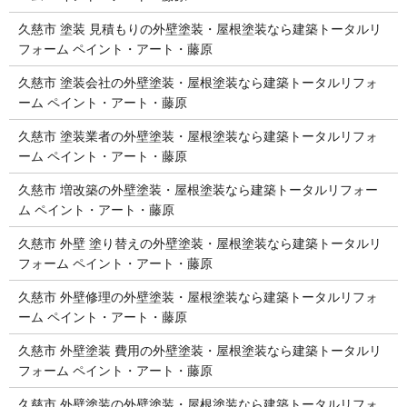
久慈市 塗装 見積もりの外壁塗装・屋根塗装なら建築トータルリ
フォーム ペイント・アート・藤原
久慈市 塗装会社の外壁塗装・屋根塗装なら建築トータルリフォ
ーム ペイント・アート・藤原
久慈市 塗装業者の外壁塗装・屋根塗装なら建築トータルリフォ
ーム ペイント・アート・藤原
久慈市 増改築の外壁塗装・屋根塗装なら建築トータルリフォー
ム ペイント・アート・藤原
久慈市 外壁 塗り替えの外壁塗装・屋根塗装なら建築トータルリ
フォーム ペイント・アート・藤原
久慈市 外壁修理の外壁塗装・屋根塗装なら建築トータルリフォ
ーム ペイント・アート・藤原
久慈市 外壁塗装 費用の外壁塗装・屋根塗装なら建築トータルリ
フォーム ペイント・アート・藤原
久慈市 外壁塗装の外壁塗装・屋根塗装なら建築トータルリフォ