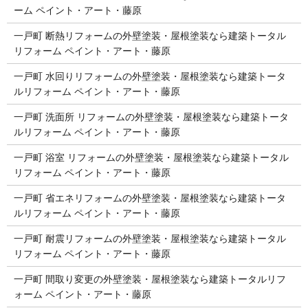
ーム ペイント・アート・藤原
一戸町 断熱リフォームの外壁塗装・屋根塗装なら建築トータル
リフォーム ペイント・アート・藤原
一戸町 水回りリフォームの外壁塗装・屋根塗装なら建築トータ
ルリフォーム ペイント・アート・藤原
一戸町 洗面所 リフォームの外壁塗装・屋根塗装なら建築トータ
ルリフォーム ペイント・アート・藤原
一戸町 浴室 リフォームの外壁塗装・屋根塗装なら建築トータル
リフォーム ペイント・アート・藤原
一戸町 省エネリフォームの外壁塗装・屋根塗装なら建築トータ
ルリフォーム ペイント・アート・藤原
一戸町 耐震リフォームの外壁塗装・屋根塗装なら建築トータル
リフォーム ペイント・アート・藤原
一戸町 間取り変更の外壁塗装・屋根塗装なら建築トータルリフ
ォーム ペイント・アート・藤原