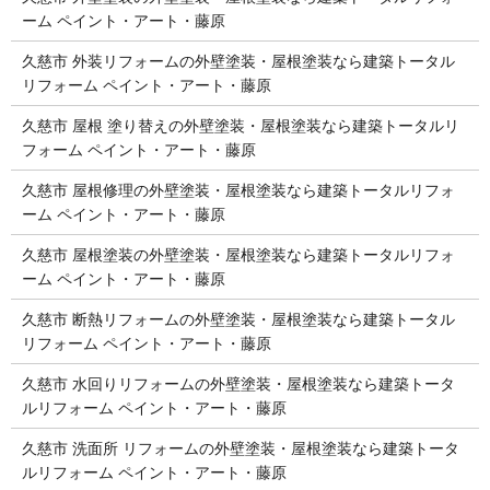
ーム ペイント・アート・藤原
久慈市 外装リフォームの外壁塗装・屋根塗装なら建築トータル
リフォーム ペイント・アート・藤原
久慈市 屋根 塗り替えの外壁塗装・屋根塗装なら建築トータルリ
フォーム ペイント・アート・藤原
久慈市 屋根修理の外壁塗装・屋根塗装なら建築トータルリフォ
ーム ペイント・アート・藤原
久慈市 屋根塗装の外壁塗装・屋根塗装なら建築トータルリフォ
ーム ペイント・アート・藤原
久慈市 断熱リフォームの外壁塗装・屋根塗装なら建築トータル
リフォーム ペイント・アート・藤原
久慈市 水回りリフォームの外壁塗装・屋根塗装なら建築トータ
ルリフォーム ペイント・アート・藤原
久慈市 洗面所 リフォームの外壁塗装・屋根塗装なら建築トータ
ルリフォーム ペイント・アート・藤原