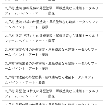
九戸村 塗装 無料見積の外壁塗装・屋根塗装なら建築トータルリ
フォーム ペイント・アート・藤原
九戸村 塗装 相場の外壁塗装・屋根塗装なら建築トータルリフォ
ーム ペイント・アート・藤原
九戸村 塗装 見積もりの外壁塗装・屋根塗装なら建築トータルリ
フォーム ペイント・アート・藤原
九戸村 塗装会社の外壁塗装・屋根塗装なら建築トータルリフォ
ーム ペイント・アート・藤原
九戸村 塗装業者の外壁塗装・屋根塗装なら建築トータルリフォ
ーム ペイント・アート・藤原
九戸村 増改築の外壁塗装・屋根塗装なら建築トータルリフォー
ム ペイント・アート・藤原
九戸村 外壁 塗り替えの外壁塗装・屋根塗装なら建築トータルリ
フォーム ペイント・アート・藤原
九戸村 外壁修理の外壁塗装・屋根塗装なら建築トータルリフォ