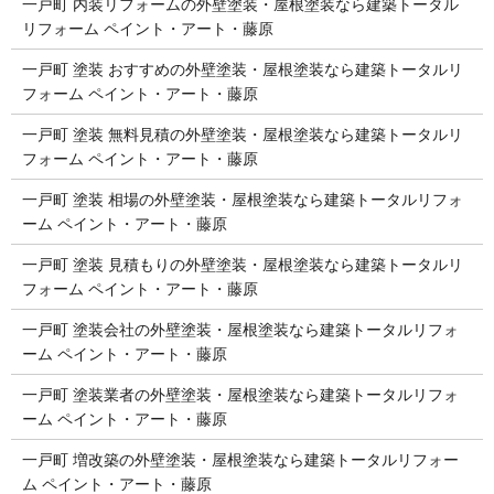
一戸町 内装リフォームの外壁塗装・屋根塗装なら建築トータル
リフォーム ペイント・アート・藤原
一戸町 塗装 おすすめの外壁塗装・屋根塗装なら建築トータルリ
フォーム ペイント・アート・藤原
一戸町 塗装 無料見積の外壁塗装・屋根塗装なら建築トータルリ
フォーム ペイント・アート・藤原
一戸町 塗装 相場の外壁塗装・屋根塗装なら建築トータルリフォ
ーム ペイント・アート・藤原
一戸町 塗装 見積もりの外壁塗装・屋根塗装なら建築トータルリ
フォーム ペイント・アート・藤原
一戸町 塗装会社の外壁塗装・屋根塗装なら建築トータルリフォ
ーム ペイント・アート・藤原
一戸町 塗装業者の外壁塗装・屋根塗装なら建築トータルリフォ
ーム ペイント・アート・藤原
一戸町 増改築の外壁塗装・屋根塗装なら建築トータルリフォー
ム ペイント・アート・藤原