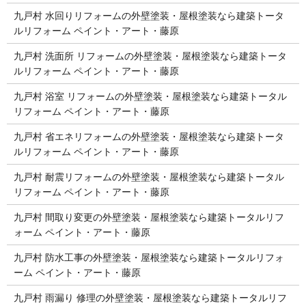
九戸村 水回りリフォームの外壁塗装・屋根塗装なら建築トータ
ルリフォーム ペイント・アート・藤原
九戸村 洗面所 リフォームの外壁塗装・屋根塗装なら建築トータ
ルリフォーム ペイント・アート・藤原
九戸村 浴室 リフォームの外壁塗装・屋根塗装なら建築トータル
リフォーム ペイント・アート・藤原
九戸村 省エネリフォームの外壁塗装・屋根塗装なら建築トータ
ルリフォーム ペイント・アート・藤原
九戸村 耐震リフォームの外壁塗装・屋根塗装なら建築トータル
リフォーム ペイント・アート・藤原
九戸村 間取り変更の外壁塗装・屋根塗装なら建築トータルリフ
ォーム ペイント・アート・藤原
九戸村 防水工事の外壁塗装・屋根塗装なら建築トータルリフォ
ーム ペイント・アート・藤原
九戸村 雨漏り 修理の外壁塗装・屋根塗装なら建築トータルリフ