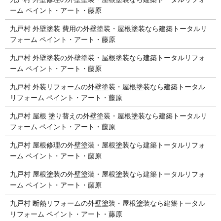
ーム ペイント・アート・藤原
九戸村 外壁塗装 費用の外壁塗装・屋根塗装なら建築トータルリ
フォーム ペイント・アート・藤原
九戸村 外壁塗装の外壁塗装・屋根塗装なら建築トータルリフォ
ーム ペイント・アート・藤原
九戸村 外装リフォームの外壁塗装・屋根塗装なら建築トータル
リフォーム ペイント・アート・藤原
九戸村 屋根 塗り替えの外壁塗装・屋根塗装なら建築トータルリ
フォーム ペイント・アート・藤原
九戸村 屋根修理の外壁塗装・屋根塗装なら建築トータルリフォ
ーム ペイント・アート・藤原
九戸村 屋根塗装の外壁塗装・屋根塗装なら建築トータルリフォ
ーム ペイント・アート・藤原
九戸村 断熱リフォームの外壁塗装・屋根塗装なら建築トータル
リフォーム ペイント・アート・藤原