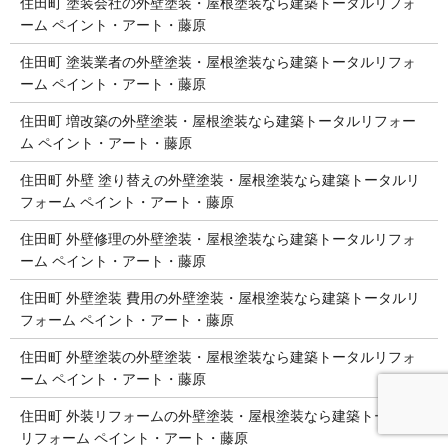
住田町 塗装会社の外壁塗装・屋根塗装なら建築トータルリフォ
ーム ペイント・アート・藤原
住田町 塗装業者の外壁塗装・屋根塗装なら建築トータルリフォ
ーム ペイント・アート・藤原
住田町 増改築の外壁塗装・屋根塗装なら建築トータルリフォー
ム ペイント・アート・藤原
住田町 外壁 塗り替えの外壁塗装・屋根塗装なら建築トータルリ
フォーム ペイント・アート・藤原
住田町 外壁修理の外壁塗装・屋根塗装なら建築トータルリフォ
ーム ペイント・アート・藤原
住田町 外壁塗装 費用の外壁塗装・屋根塗装なら建築トータルリ
フォーム ペイント・アート・藤原
住田町 外壁塗装の外壁塗装・屋根塗装なら建築トータルリフォ
ーム ペイント・アート・藤原
住田町 外装リフォームの外壁塗装・屋根塗装なら建築トータル
リフォーム ペイント・アート・藤原