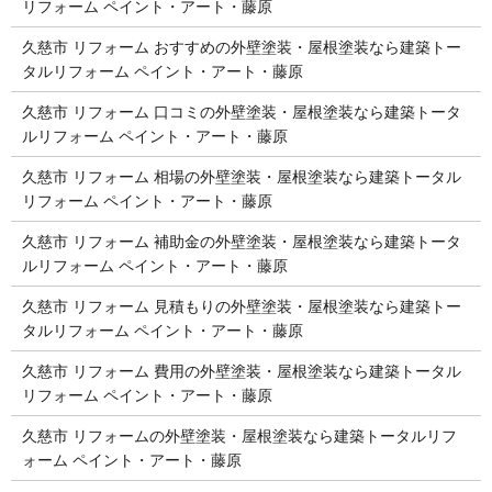
リフォーム ペイント・アート・藤原
久慈市 リフォーム おすすめの外壁塗装・屋根塗装なら建築トー
タルリフォーム ペイント・アート・藤原
久慈市 リフォーム 口コミの外壁塗装・屋根塗装なら建築トータ
ルリフォーム ペイント・アート・藤原
久慈市 リフォーム 相場の外壁塗装・屋根塗装なら建築トータル
リフォーム ペイント・アート・藤原
久慈市 リフォーム 補助金の外壁塗装・屋根塗装なら建築トータ
ルリフォーム ペイント・アート・藤原
久慈市 リフォーム 見積もりの外壁塗装・屋根塗装なら建築トー
タルリフォーム ペイント・アート・藤原
久慈市 リフォーム 費用の外壁塗装・屋根塗装なら建築トータル
リフォーム ペイント・アート・藤原
久慈市 リフォームの外壁塗装・屋根塗装なら建築トータルリフ
ォーム ペイント・アート・藤原