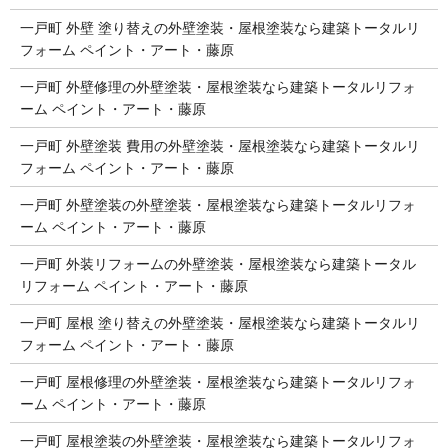
一戸町 外壁 塗り替えの外壁塗装・屋根塗装なら建築トータルリ
フォーム ペイント・アート・藤原
一戸町 外壁修理の外壁塗装・屋根塗装なら建築トータルリフォ
ーム ペイント・アート・藤原
一戸町 外壁塗装 費用の外壁塗装・屋根塗装なら建築トータルリ
フォーム ペイント・アート・藤原
一戸町 外壁塗装の外壁塗装・屋根塗装なら建築トータルリフォ
ーム ペイント・アート・藤原
一戸町 外装リフォームの外壁塗装・屋根塗装なら建築トータル
リフォーム ペイント・アート・藤原
一戸町 屋根 塗り替えの外壁塗装・屋根塗装なら建築トータルリ
フォーム ペイント・アート・藤原
一戸町 屋根修理の外壁塗装・屋根塗装なら建築トータルリフォ
ーム ペイント・アート・藤原
一戸町 屋根塗装の外壁塗装・屋根塗装なら建築トータルリフォ