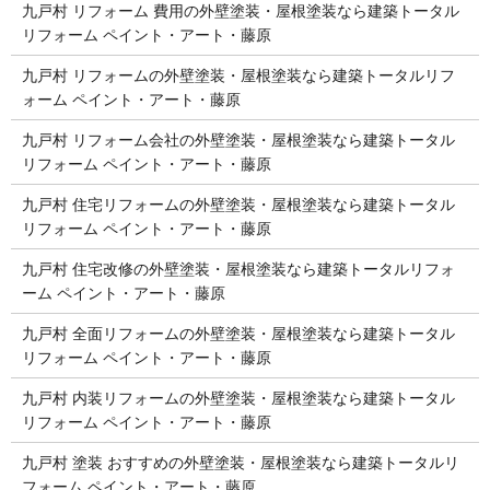
九戸村 リフォーム 費用の外壁塗装・屋根塗装なら建築トータル
リフォーム ペイント・アート・藤原
九戸村 リフォームの外壁塗装・屋根塗装なら建築トータルリフ
ォーム ペイント・アート・藤原
九戸村 リフォーム会社の外壁塗装・屋根塗装なら建築トータル
リフォーム ペイント・アート・藤原
九戸村 住宅リフォームの外壁塗装・屋根塗装なら建築トータル
リフォーム ペイント・アート・藤原
九戸村 住宅改修の外壁塗装・屋根塗装なら建築トータルリフォ
ーム ペイント・アート・藤原
九戸村 全面リフォームの外壁塗装・屋根塗装なら建築トータル
リフォーム ペイント・アート・藤原
九戸村 内装リフォームの外壁塗装・屋根塗装なら建築トータル
リフォーム ペイント・アート・藤原
九戸村 塗装 おすすめの外壁塗装・屋根塗装なら建築トータルリ
フォーム ペイント・アート・藤原