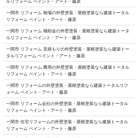
ルリフォーム ペイント・アート・藤原
一関市 リフォーム 相場の外壁塗装・屋根塗装なら建築トータル
リフォーム ペイント・アート・藤原
一関市 リフォーム 補助金の外壁塗装・屋根塗装なら建築トータ
ルリフォーム ペイント・アート・藤原
一関市 リフォーム 見積もりの外壁塗装・屋根塗装なら建築トー
タルリフォーム ペイント・アート・藤原
一関市 リフォーム 費用の外壁塗装・屋根塗装なら建築トータル
リフォーム ペイント・アート・藤原
一関市 リフォームの外壁塗装・屋根塗装なら建築トータルリフ
ォーム ペイント・アート・藤原
一関市 リフォーム会社の外壁塗装・屋根塗装なら建築トータル
リフォーム ペイント・アート・藤原
一関市 住宅リフォームの外壁塗装・屋根塗装なら建築トータル
リフォーム ペイント・アート・藤原