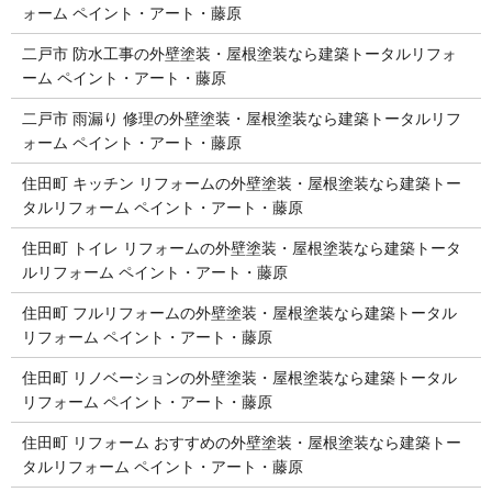
ォーム ペイント・アート・藤原
二戸市 防水工事の外壁塗装・屋根塗装なら建築トータルリフォ
ーム ペイント・アート・藤原
二戸市 雨漏り 修理の外壁塗装・屋根塗装なら建築トータルリフ
ォーム ペイント・アート・藤原
住田町 キッチン リフォームの外壁塗装・屋根塗装なら建築トー
タルリフォーム ペイント・アート・藤原
住田町 トイレ リフォームの外壁塗装・屋根塗装なら建築トータ
ルリフォーム ペイント・アート・藤原
住田町 フルリフォームの外壁塗装・屋根塗装なら建築トータル
リフォーム ペイント・アート・藤原
住田町 リノベーションの外壁塗装・屋根塗装なら建築トータル
リフォーム ペイント・アート・藤原
住田町 リフォーム おすすめの外壁塗装・屋根塗装なら建築トー
タルリフォーム ペイント・アート・藤原