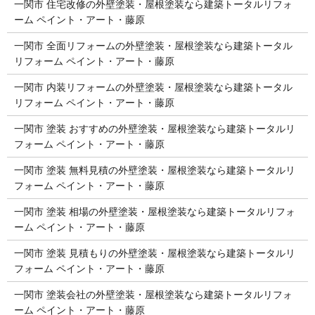
一関市 住宅改修の外壁塗装・屋根塗装なら建築トータルリフォ
ーム ペイント・アート・藤原
一関市 全面リフォームの外壁塗装・屋根塗装なら建築トータル
リフォーム ペイント・アート・藤原
一関市 内装リフォームの外壁塗装・屋根塗装なら建築トータル
リフォーム ペイント・アート・藤原
一関市 塗装 おすすめの外壁塗装・屋根塗装なら建築トータルリ
フォーム ペイント・アート・藤原
一関市 塗装 無料見積の外壁塗装・屋根塗装なら建築トータルリ
フォーム ペイント・アート・藤原
一関市 塗装 相場の外壁塗装・屋根塗装なら建築トータルリフォ
ーム ペイント・アート・藤原
一関市 塗装 見積もりの外壁塗装・屋根塗装なら建築トータルリ
フォーム ペイント・アート・藤原
一関市 塗装会社の外壁塗装・屋根塗装なら建築トータルリフォ
ーム ペイント・アート・藤原