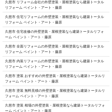
久慈市 リフォーム会社の外壁塗装・屋根塗装なら建築トータル
リフォーム ペイント・アート・藤原
久慈市 住宅リフォームの外壁塗装・屋根塗装なら建築トータル
リフォーム ペイント・アート・藤原
久慈市 住宅改修の外壁塗装・屋根塗装なら建築トータルリフォ
ーム ペイント・アート・藤原
久慈市 全面リフォームの外壁塗装・屋根塗装なら建築トータル
リフォーム ペイント・アート・藤原
久慈市 内装リフォームの外壁塗装・屋根塗装なら建築トータル
リフォーム ペイント・アート・藤原
久慈市 塗装 おすすめの外壁塗装・屋根塗装なら建築トータルリ
フォーム ペイント・アート・藤原
久慈市 塗装 無料見積の外壁塗装・屋根塗装なら建築トータルリ
フォーム ペイント・アート・藤原
久慈市 塗装 相場の外壁塗装・屋根塗装なら建築トータルリフォ
ーム ペイント・アート・藤原