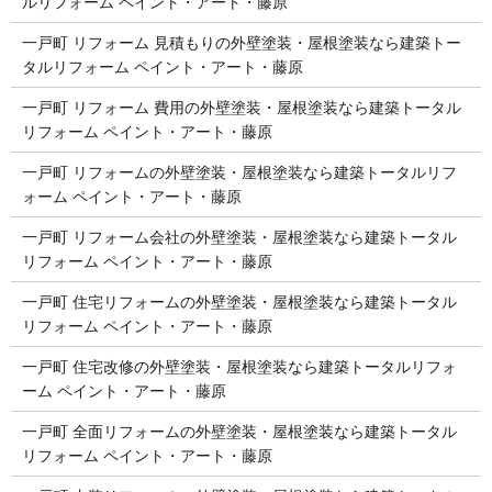
ルリフォーム ペイント・アート・藤原
一戸町 リフォーム 見積もりの外壁塗装・屋根塗装なら建築トー
タルリフォーム ペイント・アート・藤原
一戸町 リフォーム 費用の外壁塗装・屋根塗装なら建築トータル
リフォーム ペイント・アート・藤原
一戸町 リフォームの外壁塗装・屋根塗装なら建築トータルリフ
ォーム ペイント・アート・藤原
一戸町 リフォーム会社の外壁塗装・屋根塗装なら建築トータル
リフォーム ペイント・アート・藤原
一戸町 住宅リフォームの外壁塗装・屋根塗装なら建築トータル
リフォーム ペイント・アート・藤原
一戸町 住宅改修の外壁塗装・屋根塗装なら建築トータルリフォ
ーム ペイント・アート・藤原
一戸町 全面リフォームの外壁塗装・屋根塗装なら建築トータル
リフォーム ペイント・アート・藤原