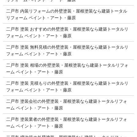
二戸市 内装リフォームの外壁塗装・屋根塗装なら建築トータル
リフォーム ペイント・アート・藤原
二戸市 塗装 おすすめの外壁塗装・屋根塗装なら建築トータルリ
フォーム ペイント・アート・藤原
二戸市 塗装 無料見積の外壁塗装・屋根塗装なら建築トータルリ
フォーム ペイント・アート・藤原
二戸市 塗装 相場の外壁塗装・屋根塗装なら建築トータルリフォ
ーム ペイント・アート・藤原
二戸市 塗装 見積もりの外壁塗装・屋根塗装なら建築トータルリ
フォーム ペイント・アート・藤原
二戸市 塗装会社の外壁塗装・屋根塗装なら建築トータルリフォ
ーム ペイント・アート・藤原
二戸市 塗装業者の外壁塗装・屋根塗装なら建築トータルリフォ
ーム ペイント・アート・藤原