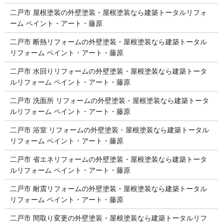
二戸市 屋根塗装の外壁塗装・屋根塗装なら建築トータルリフォ
ーム ペイント・アート・藤原
二戸市 断熱リフォームの外壁塗装・屋根塗装なら建築トータル
リフォーム ペイント・アート・藤原
二戸市 水回りリフォームの外壁塗装・屋根塗装なら建築トータ
ルリフォーム ペイント・アート・藤原
二戸市 洗面所 リフォームの外壁塗装・屋根塗装なら建築トータ
ルリフォーム ペイント・アート・藤原
二戸市 浴室 リフォームの外壁塗装・屋根塗装なら建築トータル
リフォーム ペイント・アート・藤原
二戸市 省エネリフォームの外壁塗装・屋根塗装なら建築トータ
ルリフォーム ペイント・アート・藤原
二戸市 耐震リフォームの外壁塗装・屋根塗装なら建築トータル
リフォーム ペイント・アート・藤原
二戸市 間取り変更の外壁塗装・屋根塗装なら建築トータルリフ