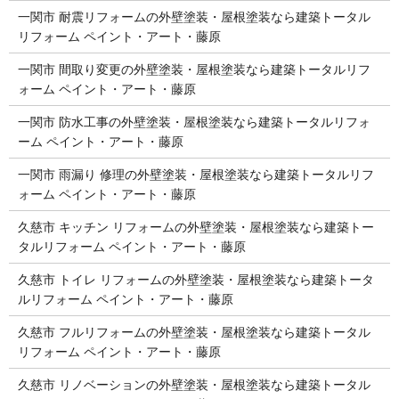
一関市 耐震リフォームの外壁塗装・屋根塗装なら建築トータル
リフォーム ペイント・アート・藤原
一関市 間取り変更の外壁塗装・屋根塗装なら建築トータルリフ
ォーム ペイント・アート・藤原
一関市 防水工事の外壁塗装・屋根塗装なら建築トータルリフォ
ーム ペイント・アート・藤原
一関市 雨漏り 修理の外壁塗装・屋根塗装なら建築トータルリフ
ォーム ペイント・アート・藤原
久慈市 キッチン リフォームの外壁塗装・屋根塗装なら建築トー
タルリフォーム ペイント・アート・藤原
久慈市 トイレ リフォームの外壁塗装・屋根塗装なら建築トータ
ルリフォーム ペイント・アート・藤原
久慈市 フルリフォームの外壁塗装・屋根塗装なら建築トータル
リフォーム ペイント・アート・藤原
久慈市 リノベーションの外壁塗装・屋根塗装なら建築トータル