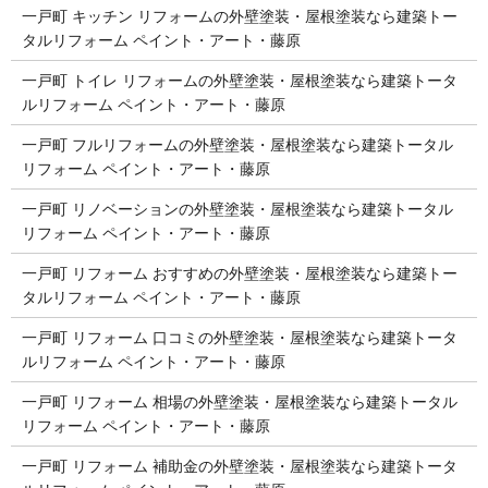
一戸町 キッチン リフォームの外壁塗装・屋根塗装なら建築トー
タルリフォーム ペイント・アート・藤原
一戸町 トイレ リフォームの外壁塗装・屋根塗装なら建築トータ
ルリフォーム ペイント・アート・藤原
一戸町 フルリフォームの外壁塗装・屋根塗装なら建築トータル
リフォーム ペイント・アート・藤原
一戸町 リノベーションの外壁塗装・屋根塗装なら建築トータル
リフォーム ペイント・アート・藤原
一戸町 リフォーム おすすめの外壁塗装・屋根塗装なら建築トー
タルリフォーム ペイント・アート・藤原
一戸町 リフォーム 口コミの外壁塗装・屋根塗装なら建築トータ
ルリフォーム ペイント・アート・藤原
一戸町 リフォーム 相場の外壁塗装・屋根塗装なら建築トータル
リフォーム ペイント・アート・藤原
一戸町 リフォーム 補助金の外壁塗装・屋根塗装なら建築トータ