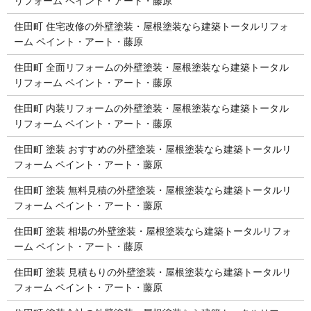
リフォーム ペイント・アート・藤原
住田町 住宅改修の外壁塗装・屋根塗装なら建築トータルリフォ
ーム ペイント・アート・藤原
住田町 全面リフォームの外壁塗装・屋根塗装なら建築トータル
リフォーム ペイント・アート・藤原
住田町 内装リフォームの外壁塗装・屋根塗装なら建築トータル
リフォーム ペイント・アート・藤原
住田町 塗装 おすすめの外壁塗装・屋根塗装なら建築トータルリ
フォーム ペイント・アート・藤原
住田町 塗装 無料見積の外壁塗装・屋根塗装なら建築トータルリ
フォーム ペイント・アート・藤原
住田町 塗装 相場の外壁塗装・屋根塗装なら建築トータルリフォ
ーム ペイント・アート・藤原
住田町 塗装 見積もりの外壁塗装・屋根塗装なら建築トータルリ
フォーム ペイント・アート・藤原