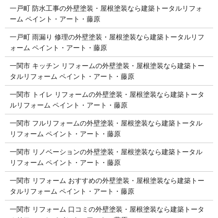
一戸町 防水工事の外壁塗装・屋根塗装なら建築トータルリフォ
ーム ペイント・アート・藤原
一戸町 雨漏り 修理の外壁塗装・屋根塗装なら建築トータルリフ
ォーム ペイント・アート・藤原
一関市 キッチン リフォームの外壁塗装・屋根塗装なら建築トー
タルリフォーム ペイント・アート・藤原
一関市 トイレ リフォームの外壁塗装・屋根塗装なら建築トータ
ルリフォーム ペイント・アート・藤原
一関市 フルリフォームの外壁塗装・屋根塗装なら建築トータル
リフォーム ペイント・アート・藤原
一関市 リノベーションの外壁塗装・屋根塗装なら建築トータル
リフォーム ペイント・アート・藤原
一関市 リフォーム おすすめの外壁塗装・屋根塗装なら建築トー
タルリフォーム ペイント・アート・藤原
一関市 リフォーム 口コミの外壁塗装・屋根塗装なら建築トータ