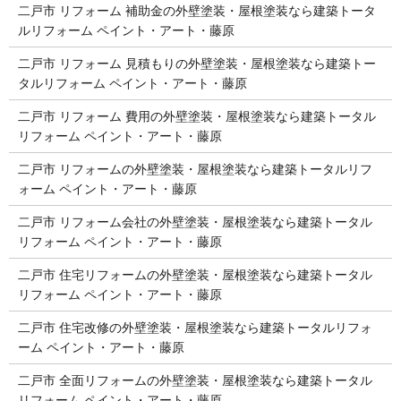
二戸市 リフォーム 補助金の外壁塗装・屋根塗装なら建築トータ
ルリフォーム ペイント・アート・藤原
二戸市 リフォーム 見積もりの外壁塗装・屋根塗装なら建築トー
タルリフォーム ペイント・アート・藤原
二戸市 リフォーム 費用の外壁塗装・屋根塗装なら建築トータル
リフォーム ペイント・アート・藤原
二戸市 リフォームの外壁塗装・屋根塗装なら建築トータルリフ
ォーム ペイント・アート・藤原
二戸市 リフォーム会社の外壁塗装・屋根塗装なら建築トータル
リフォーム ペイント・アート・藤原
二戸市 住宅リフォームの外壁塗装・屋根塗装なら建築トータル
リフォーム ペイント・アート・藤原
二戸市 住宅改修の外壁塗装・屋根塗装なら建築トータルリフォ
ーム ペイント・アート・藤原
二戸市 全面リフォームの外壁塗装・屋根塗装なら建築トータル
リフォーム ペイント・アート・藤原